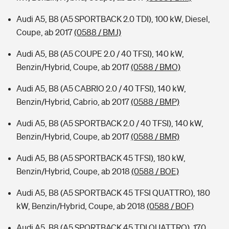
Audi A5, B8 (A5 SPORTBACK 2.0 TDI), 100 kW, Diesel,
Coupe, ab 2017
(0588 / BMJ)
Audi A5, B8 (A5 COUPE 2.0 / 40 TFSI), 140 kW,
Benzin/Hybrid, Coupe, ab 2017
(0588 / BMO)
Audi A5, B8 (A5 CABRIO 2.0 / 40 TFSI), 140 kW,
Benzin/Hybrid, Cabrio, ab 2017
(0588 / BMP)
Audi A5, B8 (A5 SPORTBACK 2.0 / 40 TFSI), 140 kW,
Benzin/Hybrid, Coupe, ab 2017
(0588 / BMR)
Audi A5, B8 (A5 SPORTBACK 45 TFSI), 180 kW,
Benzin/Hybrid, Coupe, ab 2018
(0588 / BOE)
Audi A5, B8 (A5 SPORTBACK 45 TFSI QUATTRO), 180
kW, Benzin/Hybrid, Coupe, ab 2018
(0588 / BOF)
Audi A5, B8 (A5 SPORTBACK 45 TDI QUATTRO), 170