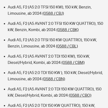
Audi A5, F2 (A5 2.0 TFSI 150 KW), 150 kW, Benzin,
Limousine, ab 2024
(0588 / CBJ)
Audi A5, F2 (A5 AVANT 2.0 TFSI 150 KW QUATTRO), 150
kW, Benzin, Kombi, ab 2024
(0588 / CBK)
Audi A5, F2 (A5 2.0 TFSI 150 KW QUATTRO), 150 kW,
Benzin, Limousine, ab 2024
(0588 / CBL)
Audi A5, F2 (A5 AVANT 2.0 TDI 150 KW), 150 kW,
Diesel/Hybrid, Kombi, ab 2024
(0588 / CBM)
Audi A5, F2 (A5 2.0 TDI 150 KW ), 150 kW, Diesel/Hybrid,
Limousine, ab 2024
(0588 / CBN)
Audi A5, F2 (A5 AVANT 2.0 TDI 150 KW QUATTRO), 150
kW, Diesel/Hybrid, Kombi, ab 2024
(0588 / CBO)
Audi A5, F2 (A5 2.0 TDI 150 KW QUATTRO), 150 kW,