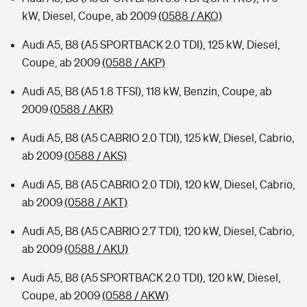
kW, Diesel, Coupe, ab 2009
(0588 / AKO)
Audi A5, B8 (A5 SPORTBACK 2.0 TDI), 125 kW, Diesel,
Coupe, ab 2009
(0588 / AKP)
Audi A5, B8 (A5 1.8 TFSI), 118 kW, Benzin, Coupe, ab
2009
(0588 / AKR)
Audi A5, B8 (A5 CABRIO 2.0 TDI), 125 kW, Diesel, Cabrio,
ab 2009
(0588 / AKS)
Audi A5, B8 (A5 CABRIO 2.0 TDI), 120 kW, Diesel, Cabrio,
ab 2009
(0588 / AKT)
Audi A5, B8 (A5 CABRIO 2.7 TDI), 120 kW, Diesel, Cabrio,
ab 2009
(0588 / AKU)
Audi A5, B8 (A5 SPORTBACK 2.0 TDI), 120 kW, Diesel,
Coupe, ab 2009
(0588 / AKW)