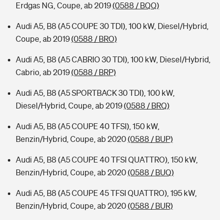
Erdgas NG, Coupe, ab 2019
(0588 / BQQ)
Audi A5, B8 (A5 COUPE 30 TDI), 100 kW, Diesel/Hybrid,
Coupe, ab 2019
(0588 / BRO)
Audi A5, B8 (A5 CABRIO 30 TDI), 100 kW, Diesel/Hybrid,
Cabrio, ab 2019
(0588 / BRP)
Audi A5, B8 (A5 SPORTBACK 30 TDI), 100 kW,
Diesel/Hybrid, Coupe, ab 2019
(0588 / BRQ)
Audi A5, B8 (A5 COUPE 40 TFSI), 150 kW,
Benzin/Hybrid, Coupe, ab 2020
(0588 / BUP)
Audi A5, B8 (A5 COUPE 40 TFSI QUATTRO), 150 kW,
Benzin/Hybrid, Coupe, ab 2020
(0588 / BUQ)
Audi A5, B8 (A5 COUPE 45 TFSI QUATTRO), 195 kW,
Benzin/Hybrid, Coupe, ab 2020
(0588 / BUR)