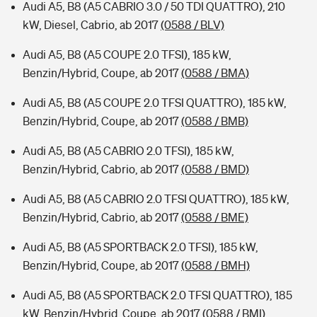
Audi A5, B8 (A5 CABRIO 3.0 / 50 TDI QUATTRO), 210
kW, Diesel, Cabrio, ab 2017
(0588 / BLV)
Audi A5, B8 (A5 COUPE 2.0 TFSI), 185 kW,
Benzin/Hybrid, Coupe, ab 2017
(0588 / BMA)
Audi A5, B8 (A5 COUPE 2.0 TFSI QUATTRO), 185 kW,
Benzin/Hybrid, Coupe, ab 2017
(0588 / BMB)
Audi A5, B8 (A5 CABRIO 2.0 TFSI), 185 kW,
Benzin/Hybrid, Cabrio, ab 2017
(0588 / BMD)
Audi A5, B8 (A5 CABRIO 2.0 TFSI QUATTRO), 185 kW,
Benzin/Hybrid, Cabrio, ab 2017
(0588 / BME)
Audi A5, B8 (A5 SPORTBACK 2.0 TFSI), 185 kW,
Benzin/Hybrid, Coupe, ab 2017
(0588 / BMH)
Audi A5, B8 (A5 SPORTBACK 2.0 TFSI QUATTRO), 185
kW, Benzin/Hybrid, Coupe, ab 2017
(0588 / BMI)