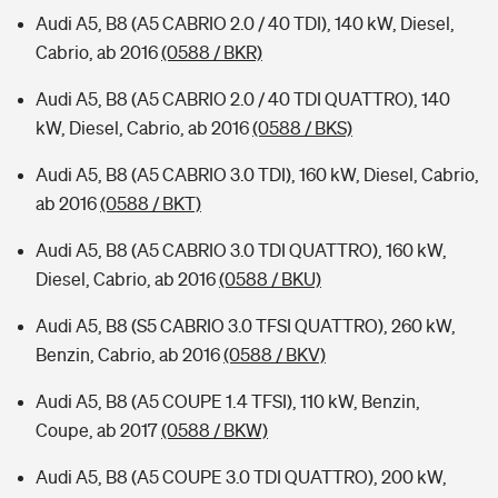
Audi A5, B8 (A5 CABRIO 2.0 / 40 TDI), 140 kW, Diesel,
Cabrio, ab 2016
(0588 / BKR)
Audi A5, B8 (A5 CABRIO 2.0 / 40 TDI QUATTRO), 140
kW, Diesel, Cabrio, ab 2016
(0588 / BKS)
Audi A5, B8 (A5 CABRIO 3.0 TDI), 160 kW, Diesel, Cabrio,
ab 2016
(0588 / BKT)
Audi A5, B8 (A5 CABRIO 3.0 TDI QUATTRO), 160 kW,
Diesel, Cabrio, ab 2016
(0588 / BKU)
Audi A5, B8 (S5 CABRIO 3.0 TFSI QUATTRO), 260 kW,
Benzin, Cabrio, ab 2016
(0588 / BKV)
Audi A5, B8 (A5 COUPE 1.4 TFSI), 110 kW, Benzin,
Coupe, ab 2017
(0588 / BKW)
Audi A5, B8 (A5 COUPE 3.0 TDI QUATTRO), 200 kW,