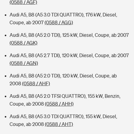
(0588 / AGF)
Audi A5, B8 (A5 3.0 TDI QUATTRO), 176 kW, Diesel,
Coupe, ab 2007
(0588 / AGG)
Audi A5, B8 (A5 2.0 TDI), 125 kW, Diesel, Coupe, ab 2007
(0588 / AGK)
Audi A5, B8 (A5 2.7 TDI), 120 kW, Diesel, Coupe, ab 2007
(0588 / AGN)
Audi A5, B8 (A5 2.0 TDI), 120 kW, Diesel, Coupe, ab
2008
(0588 / AHF)
Audi A5, B8 (A5 2.0 TFSI QUATTRO), 155 kW, Benzin,
Coupe, ab 2008
(0588 / AHH)
Audi A5, B8 (A5 3.0 TDI QUATTRO), 155 kW, Diesel,
Coupe, ab 2008
(0588 / AHT)