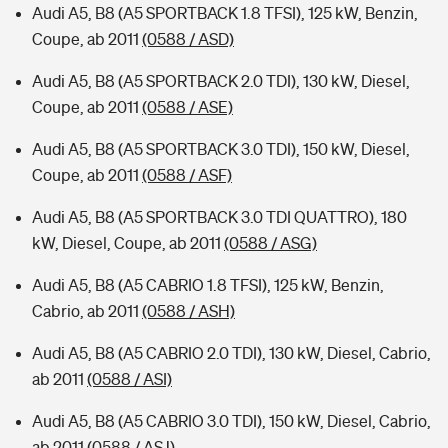
Audi A5, B8 (A5 SPORTBACK 1.8 TFSI), 125 kW, Benzin,
Coupe, ab 2011
(0588 / ASD)
Audi A5, B8 (A5 SPORTBACK 2.0 TDI), 130 kW, Diesel,
Coupe, ab 2011
(0588 / ASE)
Audi A5, B8 (A5 SPORTBACK 3.0 TDI), 150 kW, Diesel,
Coupe, ab 2011
(0588 / ASF)
Audi A5, B8 (A5 SPORTBACK 3.0 TDI QUATTRO), 180
kW, Diesel, Coupe, ab 2011
(0588 / ASG)
Audi A5, B8 (A5 CABRIO 1.8 TFSI), 125 kW, Benzin,
Cabrio, ab 2011
(0588 / ASH)
Audi A5, B8 (A5 CABRIO 2.0 TDI), 130 kW, Diesel, Cabrio,
ab 2011
(0588 / ASI)
Audi A5, B8 (A5 CABRIO 3.0 TDI), 150 kW, Diesel, Cabrio,
ab 2011
(0588 / ASJ)