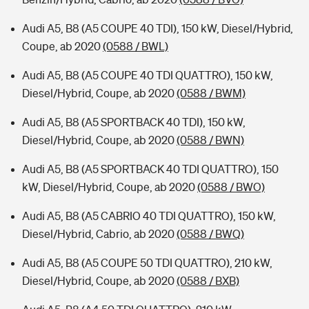
Audi A5, B8 (A5 COUPE 40 TDI), 150 kW, Diesel/Hybrid,
Coupe, ab 2020
(0588 / BWL)
Audi A5, B8 (A5 COUPE 40 TDI QUATTRO), 150 kW,
Diesel/Hybrid, Coupe, ab 2020
(0588 / BWM)
Audi A5, B8 (A5 SPORTBACK 40 TDI), 150 kW,
Diesel/Hybrid, Coupe, ab 2020
(0588 / BWN)
Audi A5, B8 (A5 SPORTBACK 40 TDI QUATTRO), 150
kW, Diesel/Hybrid, Coupe, ab 2020
(0588 / BWO)
Audi A5, B8 (A5 CABRIO 40 TDI QUATTRO), 150 kW,
Diesel/Hybrid, Cabrio, ab 2020
(0588 / BWQ)
Audi A5, B8 (A5 COUPE 50 TDI QUATTRO), 210 kW,
Diesel/Hybrid, Coupe, ab 2020
(0588 / BXB)