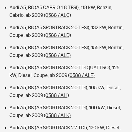
Audi A5, B8 (A5 CABRIO 1.8 TFSI), 118 kW, Benzin,
Cabrio, ab 2009
(0588 / ALC)
Audi A5, B8 (A5 SPORTBACK 2.0 TFSI), 132 kW, Benzin,
Coupe, ab 2009
(0588 / ALD)
Audi A5, B8 (A5 SPORTBACK 2.0 TFSI), 155 kW, Benzin,
Coupe, ab 2009
(0588 / ALE)
Audi A5, B8 (A5 SPORTBACK 2.0 TDI QUATTRO), 125
kW, Diesel, Coupe, ab 2009
(0588 / ALF)
Audi A5, B8 (A5 SPORTBACK 2.0 TDI), 105 kW, Diesel,
Coupe, ab 2009
(0588 / ALI)
Audi A5, B8 (A5 SPORTBACK 2.0 TDI), 100 kW, Diesel,
Coupe, ab 2009
(0588 / ALK)
Audi A5, B8 (A5 SPORTBACK 2.7 TDI), 120 kW, Diesel,