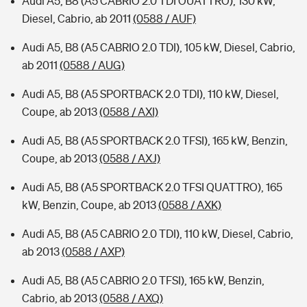
Audi A5, B8 (A5 CABRIO 2.0 TDI OUATTRO), 130 kW,
Diesel, Cabrio, ab 2011
(0588 / AUF)
Audi A5, B8 (A5 CABRIO 2.0 TDI), 105 kW, Diesel, Cabrio,
ab 2011
(0588 / AUG)
Audi A5, B8 (A5 SPORTBACK 2.0 TDI), 110 kW, Diesel,
Coupe, ab 2013
(0588 / AXI)
Audi A5, B8 (A5 SPORTBACK 2.0 TFSI), 165 kW, Benzin,
Coupe, ab 2013
(0588 / AXJ)
Audi A5, B8 (A5 SPORTBACK 2.0 TFSI QUATTRO), 165
kW, Benzin, Coupe, ab 2013
(0588 / AXK)
Audi A5, B8 (A5 CABRIO 2.0 TDI), 110 kW, Diesel, Cabrio,
ab 2013
(0588 / AXP)
Audi A5, B8 (A5 CABRIO 2.0 TFSI), 165 kW, Benzin,
Cabrio, ab 2013
(0588 / AXQ)