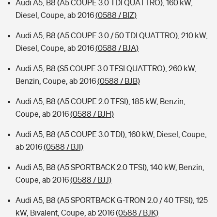
Audi A5, B8 (A5 COUPE 3.0 TDI QUATTRO), 160 kW,
Diesel, Coupe, ab 2016
(0588 / BIZ)
Audi A5, B8 (A5 COUPE 3.0 / 50 TDI QUATTRO), 210 kW,
Diesel, Coupe, ab 2016
(0588 / BJA)
Audi A5, B8 (S5 COUPE 3.0 TFSI QUATTRO), 260 kW,
Benzin, Coupe, ab 2016
(0588 / BJB)
Audi A5, B8 (A5 COUPE 2.0 TFSI), 185 kW, Benzin,
Coupe, ab 2016
(0588 / BJH)
Audi A5, B8 (A5 COUPE 3.0 TDI), 160 kW, Diesel, Coupe,
ab 2016
(0588 / BJI)
Audi A5, B8 (A5 SPORTBACK 2.0 TFSI), 140 kW, Benzin,
Coupe, ab 2016
(0588 / BJJ)
Audi A5, B8 (A5 SPORTBACK G-TRON 2.0 / 40 TFSI), 125
kW, Bivalent, Coupe, ab 2016
(0588 / BJK)