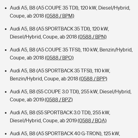
Audi A5, B8 (A5 COUPE 35 TDI), 120 kW, Diesel/Hybrid,
Coupe, ab 2018
(0588 / BPM)
Audi A5, B8 (A5 SPORTBACK 35 TDI), 120 kW,
Diesel/Hybrid, Coupe, ab 2018
(0588 / BPN)
Audi A5, B8 (A5 COUPE 35 TFSI), 110 kW, Benzin/Hybrid,
Coupe, ab 2018
(0588 / BPO)
Audi A5, B8 (A5 SPORTBACK 35 TFSI), 110 kW,
Benzin/Hybrid, Coupe, ab 2018
(0588 / BPP)
Audi A5, B8 (S5 COUPE 3.0 TDI), 255 kW, Diesel/Hybrid,
Coupe, ab 2019
(0588 / BPZ)
Audi A5, B8 (S5 SPORTBACK 3.0 TDI), 255 kW,
Diesel/Hybrid, Coupe, ab 2019
(0588 / BQA)
Audi A5, B8 (A5 SPORTBACK 40 G-TRON), 125 kW,