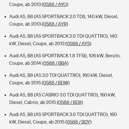
Coupe, ab 2013
(0588 / AYQ)
Audi A5, B8 (A5 SPORTBACK 2.0 TDI), 140 kW, Diesel,
Coupe, ab 2013
(0588 / AYR)
Audi A5, B8 (A5 SPORTBACK 2.0 TDI QUATTRO), 140
kW, Diesel, Coupe, ab 2013
(0588 / AYS)
Audi A5, B8 (A5 SPORTBACK 1.8 TFSI), 106 kW, Benzin,
Coupe, ab 2014
(0588 / BBA)
Audi A5, B8 (A5 3.0 TDI QUATTRO), 160 kW, Diesel,
Coupe, ab 2015
(0588 / BDW)
Audi A5, B8 (A5 CABRIO 3.0 TDI QUATTRO), 160 kW,
Diesel, Cabrio, ab 2015
(0588 / BDX)
Audi A5, B8 (A5 SPORTBACK 3.0 TDI QUATTRO), 160
kW, Diesel, Coupe, ab 2015
(0588 / BDY)