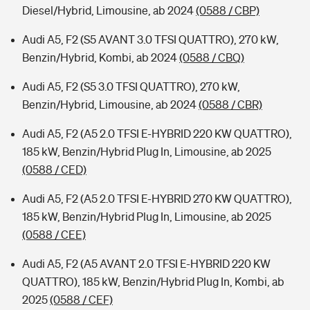
Diesel/Hybrid, Limousine, ab 2024
(0588 / CBP)
Audi A5, F2 (S5 AVANT 3.0 TFSI QUATTRO), 270 kW,
Benzin/Hybrid, Kombi, ab 2024
(0588 / CBQ)
Audi A5, F2 (S5 3.0 TFSI QUATTRO), 270 kW,
Benzin/Hybrid, Limousine, ab 2024
(0588 / CBR)
Audi A5, F2 (A5 2.0 TFSI E-HYBRID 220 KW QUATTRO),
185 kW, Benzin/Hybrid Plug In, Limousine, ab 2025
(0588 / CED)
Audi A5, F2 (A5 2.0 TFSI E-HYBRID 270 KW QUATTRO),
185 kW, Benzin/Hybrid Plug In, Limousine, ab 2025
(0588 / CEE)
Audi A5, F2 (A5 AVANT 2.0 TFSI E-HYBRID 220 KW
QUATTRO), 185 kW, Benzin/Hybrid Plug In, Kombi, ab
2025
(0588 / CEF)