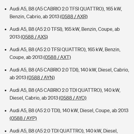
Audi A5, B8 (A5 CABRIO 2.0 TFSI QUATTRO), 165 kW,
Benzin, Cabrio, ab 2013
(0588 / AXR)
Audi A5, B8 (A5 2.0 TFSI), 165 kW, Benzin, Coupe, ab
2013
(0588 / AXS)
Audi A5, B8 (A5 2.0 TFSI QUATTRO), 165 kW, Benzin,
Coupe, ab 2013
(0588 / AXT)
Audi A5, B8 (A5 CABRIO 2.0 TDI), 140 kW, Diesel, Cabrio,
ab 2013
(0588 / AYN)
Audi A5, B8 (A5 CABRIO 2.0 TDI QUATTRO), 140 kW,
Diesel, Cabrio, ab 2013
(0588 / AYO)
Audi A5, B8 (A5 2.0 TDI), 140 kW, Diesel, Coupe, ab 2013
(0588 / AYP)
Audi A5, B8 (A5 2.0 TDI QUATTRO), 140 kW, Diesel,