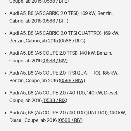
Coupe, ab 2015
(0588 / BFE)
Audi A5, B8 (A5 CABRIO 2.0 TFSI), 169 kW, Benzin,
Cabrio, ab 2015
(0588 / BFF)
Audi A5, B8 (A5 CABRIO 2.0 TFSI QUATTRO), 169 kW,
Benzin, Cabrio, ab 2015
(0588 / BFG)
Audi A5, B8 (A5 COUPE 2.0 TFSI), 140 kW, Benzin,
Coupe, ab 2016
(0588 / BIV)
Audi A5, B8 (A5 COUPE 2.0 TFSI QUATTRO), 185 kW,
Benzin, Coupe, ab 2016
(0588 / BIW)
Audi A5, B8 (A5 COUPE 2.0 / 40 TDI), 140 kW, Diesel,
Coupe, ab 2016
(0588 / BIX)
Audi A5, B8 (A5 COUPE 2.0 / 40 TDI QUATTRO), 140 kW,
Diesel, Coupe, ab 2016
(0588 / BIY)