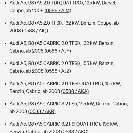
Audi A5, B8 (A5 2.0 TDI QUATTRO), 125 kW, Diesel,
Coupe, ab 2008
(0588 / AIM)
Audi A5, B8 (A5 2.0 TFSI), 132 kW, Benzin, Coupe, ab
2008
(0588 / AIQ)
Audi A5, B8 (A5 CABRIO 2.0 TFSI), 132 kW, Benzin,
Cabrio, ab 2008
(0588 / AJY)
Audi A5, B8 (A5 CABRIO 2.0 TFSI), 155 kW, Benzin,
Cabrio, ab 2008
(0588 / AJZ)
Audi A5, B8 (A5 CABRIO 2.0 TFSI QUATTRO), 155 kW,
Benzin, Cabrio, ab 2008
(0588 / AKA)
Audi A5, B8 (A5 CABRIO 3.2 FSI), 195 kW, Benzin, Cabrio,
ab 2008
(0588 / AKB)
Audi A5, B8 (A5 CABRIO 3.2 FSI QUATTRO), 195 kW,
Benzin, Cabrio, ab 2008
(0588 / AKC)