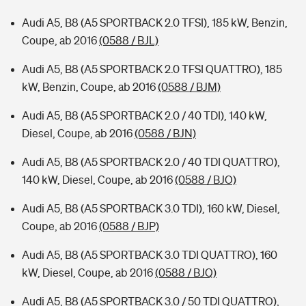
Audi A5, B8 (A5 SPORTBACK 2.0 TFSI), 185 kW, Benzin,
Coupe, ab 2016
(0588 / BJL)
Audi A5, B8 (A5 SPORTBACK 2.0 TFSI QUATTRO), 185
kW, Benzin, Coupe, ab 2016
(0588 / BJM)
Audi A5, B8 (A5 SPORTBACK 2.0 / 40 TDI), 140 kW,
Diesel, Coupe, ab 2016
(0588 / BJN)
Audi A5, B8 (A5 SPORTBACK 2.0 / 40 TDI QUATTRO),
140 kW, Diesel, Coupe, ab 2016
(0588 / BJO)
Audi A5, B8 (A5 SPORTBACK 3.0 TDI), 160 kW, Diesel,
Coupe, ab 2016
(0588 / BJP)
Audi A5, B8 (A5 SPORTBACK 3.0 TDI QUATTRO), 160
kW, Diesel, Coupe, ab 2016
(0588 / BJQ)
Audi A5, B8 (A5 SPORTBACK 3.0 / 50 TDI QUATTRO),