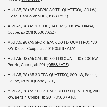
Audi A5, B8 (A5 CABRIO 3.0 TDI QUATTRO), 180 kW,
Diesel, Cabrio, ab 2011
(0588 / ASK)
Audi A5, B8 (A5 2.0 TDI QUATTRO), 130 kW, Diesel,
Coupe, ab 2011
(0588 / ASZ)
Audi A5, B8 (A5 SPORTBACK 2.0 TDI QUATTRO), 130
kW, Diesel, Coupe, ab 2011
(0588 / ATA)
Audi A5, B8 (A5 CABRIO 3.0 TFSI QUATTRO), 200 kW,
Benzin, Cabrio, ab 2011
(0588 / ATE)
Audi A5, B8 (A5 3.0 TFSI QUATTRO), 200 kW, Benzin,
Coupe, ab 2011
(0588 / ATF)
Audi A5, B8 (A5 SPORTBACK 3.0 TFSI QUATTRO), 200
kW, Benzin, Coupe, ab 2011
(0588 / ATG)