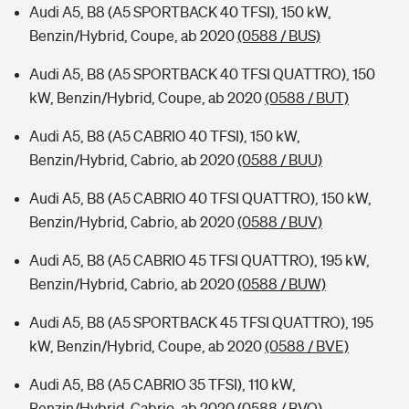
Audi A5, B8 (A5 SPORTBACK 40 TFSI), 150 kW,
Benzin/Hybrid, Coupe, ab 2020
(0588 / BUS)
Audi A5, B8 (A5 SPORTBACK 40 TFSI QUATTRO), 150
kW, Benzin/Hybrid, Coupe, ab 2020
(0588 / BUT)
Audi A5, B8 (A5 CABRIO 40 TFSI), 150 kW,
Benzin/Hybrid, Cabrio, ab 2020
(0588 / BUU)
Audi A5, B8 (A5 CABRIO 40 TFSI QUATTRO), 150 kW,
Benzin/Hybrid, Cabrio, ab 2020
(0588 / BUV)
Audi A5, B8 (A5 CABRIO 45 TFSI QUATTRO), 195 kW,
Benzin/Hybrid, Cabrio, ab 2020
(0588 / BUW)
Audi A5, B8 (A5 SPORTBACK 45 TFSI QUATTRO), 195
kW, Benzin/Hybrid, Coupe, ab 2020
(0588 / BVE)
Audi A5, B8 (A5 CABRIO 35 TFSI), 110 kW,
Benzin/Hybrid, Cabrio, ab 2020
(0588 / BVO)