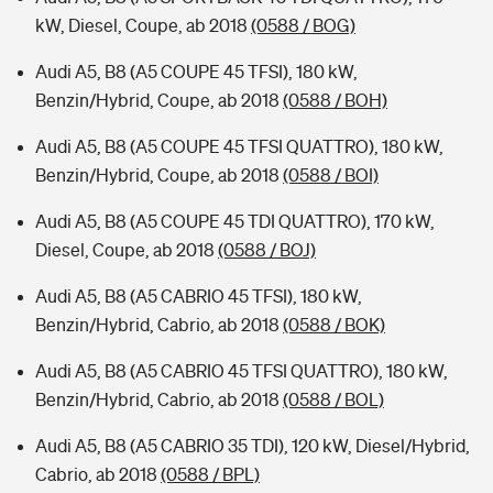
kW, Diesel, Coupe, ab 2018
(0588 / BOG)
Audi A5, B8 (A5 COUPE 45 TFSI), 180 kW,
Benzin/Hybrid, Coupe, ab 2018
(0588 / BOH)
Audi A5, B8 (A5 COUPE 45 TFSI QUATTRO), 180 kW,
Benzin/Hybrid, Coupe, ab 2018
(0588 / BOI)
Audi A5, B8 (A5 COUPE 45 TDI QUATTRO), 170 kW,
Diesel, Coupe, ab 2018
(0588 / BOJ)
Audi A5, B8 (A5 CABRIO 45 TFSI), 180 kW,
Benzin/Hybrid, Cabrio, ab 2018
(0588 / BOK)
Audi A5, B8 (A5 CABRIO 45 TFSI QUATTRO), 180 kW,
Benzin/Hybrid, Cabrio, ab 2018
(0588 / BOL)
Audi A5, B8 (A5 CABRIO 35 TDI), 120 kW, Diesel/Hybrid,
Cabrio, ab 2018
(0588 / BPL)