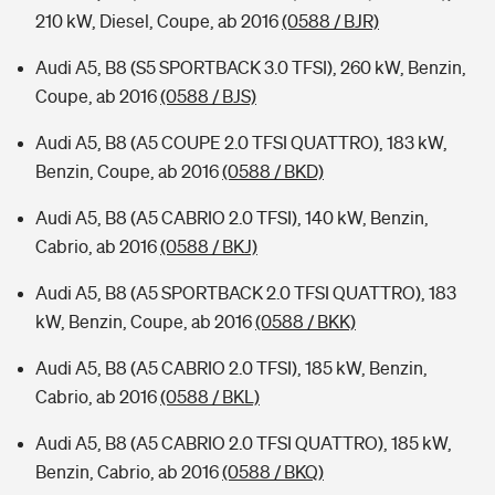
210 kW, Diesel, Coupe, ab 2016
(0588 / BJR)
Audi A5, B8 (S5 SPORTBACK 3.0 TFSI), 260 kW, Benzin,
Coupe, ab 2016
(0588 / BJS)
Audi A5, B8 (A5 COUPE 2.0 TFSI QUATTRO), 183 kW,
Benzin, Coupe, ab 2016
(0588 / BKD)
Audi A5, B8 (A5 CABRIO 2.0 TFSI), 140 kW, Benzin,
Cabrio, ab 2016
(0588 / BKJ)
Audi A5, B8 (A5 SPORTBACK 2.0 TFSI QUATTRO), 183
kW, Benzin, Coupe, ab 2016
(0588 / BKK)
Audi A5, B8 (A5 CABRIO 2.0 TFSI), 185 kW, Benzin,
Cabrio, ab 2016
(0588 / BKL)
Audi A5, B8 (A5 CABRIO 2.0 TFSI QUATTRO), 185 kW,
Benzin, Cabrio, ab 2016
(0588 / BKQ)