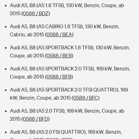
Audi A5, B8 (A5 1.8 TFSI), 130 kW, Benzin, Coupe, ab
2015
(0588 / BDZ)
Audi A5, B8 (A5 CABRIO 1.8 TFSI), 130 kW, Benzin,
Cabrio, ab 2015
(0588 / BEA)
Audi A5, B8 (A5 SPORTBACK 1.8 TFSI), 130 kW, Benzin,
Coupe, ab 2015
(0588 / BEB)
Audi A5, B8 (A5 SPORTBACK 2.0 TFSI), 169 kW, Benzin,
Coupe, ab 2015
(0588 / BFB)
Audi A5, B8 (A5 SPORTBACK 2.0 TFSI QUATTRO), 169
kW, Benzin, Coupe, ab 2015
(0588 / BFC)
Audi A5, B8 (A5 2.0 TFSI), 169 kW, Benzin, Coupe, ab
2015
(0588 / BFD)
Audi A5, B8 (A5 2.0 FSI QUATTRO), 169 kW, Benzin,