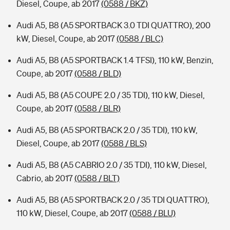
Diesel, Coupe, ab 2017
(0588 / BKZ)
Audi A5, B8 (A5 SPORTBACK 3.0 TDI QUATTRO), 200
kW, Diesel, Coupe, ab 2017
(0588 / BLC)
Audi A5, B8 (A5 SPORTBACK 1.4 TFSI), 110 kW, Benzin,
Coupe, ab 2017
(0588 / BLD)
Audi A5, B8 (A5 COUPE 2.0 / 35 TDI), 110 kW, Diesel,
Coupe, ab 2017
(0588 / BLR)
Audi A5, B8 (A5 SPORTBACK 2.0 / 35 TDI), 110 kW,
Diesel, Coupe, ab 2017
(0588 / BLS)
Audi A5, B8 (A5 CABRIO 2.0 / 35 TDI), 110 kW, Diesel,
Cabrio, ab 2017
(0588 / BLT)
Audi A5, B8 (A5 SPORTBACK 2.0 / 35 TDI QUATTRO),
110 kW, Diesel, Coupe, ab 2017
(0588 / BLU)