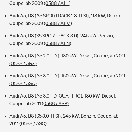
Coupe, ab 2009
(0588 / ALL)
Audi A5, B8 (A5 SPORTBACK 1.8 TFSI), 118 kW, Benzin,
Coupe, ab 2009
(0588 / ALM)
Audi A5, B8 (S5 SPORTBACK 3.0), 245 kW, Benzin,
Coupe, ab 2009
(0588 / ALN)
Audi A5, B8 (A5 2.0 TDI), 130 kW, Diesel, Coupe, ab 2011
(0588 / ARZ)
Audi A5, B8 (A5 3.0 TDI), 150 kW, Diesel, Coupe, ab 2011
(0588 / ASA)
Audi A5, B8 (A5 3.0 TDI QUATTRO), 180 kW, Diesel,
Coupe, ab 2011
(0588 / ASB)
Audi A5, B8 (S5 3.0 TFSI), 245 kW, Benzin, Coupe, ab
2011
(0588 / ASC)