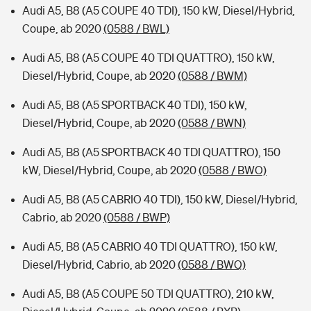
Audi A5, B8 (A5 COUPE 40 TDI), 150 kW, Diesel/Hybrid,
Coupe, ab 2020
(0588 / BWL)
Audi A5, B8 (A5 COUPE 40 TDI QUATTRO), 150 kW,
Diesel/Hybrid, Coupe, ab 2020
(0588 / BWM)
Audi A5, B8 (A5 SPORTBACK 40 TDI), 150 kW,
Diesel/Hybrid, Coupe, ab 2020
(0588 / BWN)
Audi A5, B8 (A5 SPORTBACK 40 TDI QUATTRO), 150
kW, Diesel/Hybrid, Coupe, ab 2020
(0588 / BWO)
Audi A5, B8 (A5 CABRIO 40 TDI), 150 kW, Diesel/Hybrid,
Cabrio, ab 2020
(0588 / BWP)
Audi A5, B8 (A5 CABRIO 40 TDI QUATTRO), 150 kW,
Diesel/Hybrid, Cabrio, ab 2020
(0588 / BWQ)
Audi A5, B8 (A5 COUPE 50 TDI QUATTRO), 210 kW,