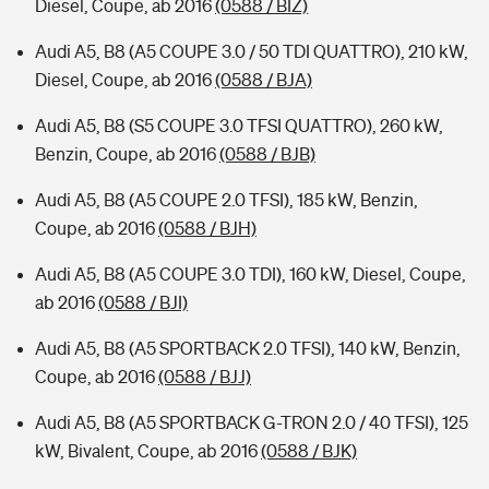
Diesel, Coupe, ab 2016
(0588 / BIZ)
Audi A5, B8 (A5 COUPE 3.0 / 50 TDI QUATTRO), 210 kW,
Diesel, Coupe, ab 2016
(0588 / BJA)
Audi A5, B8 (S5 COUPE 3.0 TFSI QUATTRO), 260 kW,
Benzin, Coupe, ab 2016
(0588 / BJB)
Audi A5, B8 (A5 COUPE 2.0 TFSI), 185 kW, Benzin,
Coupe, ab 2016
(0588 / BJH)
Audi A5, B8 (A5 COUPE 3.0 TDI), 160 kW, Diesel, Coupe,
ab 2016
(0588 / BJI)
Audi A5, B8 (A5 SPORTBACK 2.0 TFSI), 140 kW, Benzin,
Coupe, ab 2016
(0588 / BJJ)
Audi A5, B8 (A5 SPORTBACK G-TRON 2.0 / 40 TFSI), 125
kW, Bivalent, Coupe, ab 2016
(0588 / BJK)