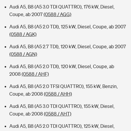
Audi A5, B8 (A5 3.0 TDI QUATTRO), 176 kW, Diesel,
Coupe, ab 2007
(0588 / AGG)
Audi A5, B8 (A5 2.0 TDI), 125 kW, Diesel, Coupe, ab 2007
(0588 / AGK)
Audi A5, B8 (A5 2.7 TDI), 120 kW, Diesel, Coupe, ab 2007
(0588 / AGN)
Audi A5, B8 (A5 2.0 TDI), 120 kW, Diesel, Coupe, ab
2008
(0588 / AHF)
Audi A5, B8 (A5 2.0 TFSI QUATTRO), 155 kW, Benzin,
Coupe, ab 2008
(0588 / AHH)
Audi A5, B8 (A5 3.0 TDI QUATTRO), 155 kW, Diesel,
Coupe, ab 2008
(0588 / AHT)
Audi A5, B8 (A5 2.0 TDI QUATTRO), 125 kW, Diesel,