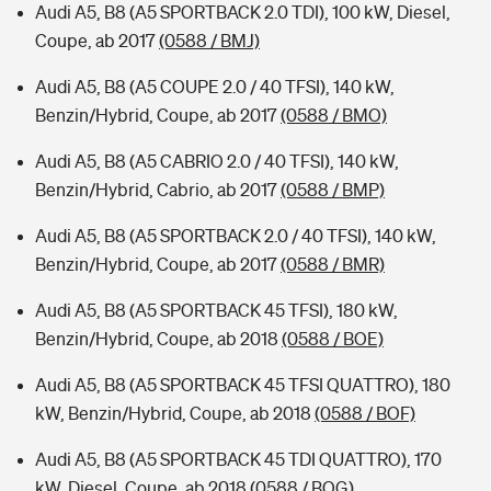
Audi A5, B8 (A5 SPORTBACK 2.0 TDI), 100 kW, Diesel,
Coupe, ab 2017
(0588 / BMJ)
Audi A5, B8 (A5 COUPE 2.0 / 40 TFSI), 140 kW,
Benzin/Hybrid, Coupe, ab 2017
(0588 / BMO)
Audi A5, B8 (A5 CABRIO 2.0 / 40 TFSI), 140 kW,
Benzin/Hybrid, Cabrio, ab 2017
(0588 / BMP)
Audi A5, B8 (A5 SPORTBACK 2.0 / 40 TFSI), 140 kW,
Benzin/Hybrid, Coupe, ab 2017
(0588 / BMR)
Audi A5, B8 (A5 SPORTBACK 45 TFSI), 180 kW,
Benzin/Hybrid, Coupe, ab 2018
(0588 / BOE)
Audi A5, B8 (A5 SPORTBACK 45 TFSI QUATTRO), 180
kW, Benzin/Hybrid, Coupe, ab 2018
(0588 / BOF)
Audi A5, B8 (A5 SPORTBACK 45 TDI QUATTRO), 170
kW, Diesel, Coupe, ab 2018
(0588 / BOG)