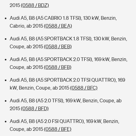
2015
(0588 / BDZ)
Audi A5, B8 (A5 CABRIO 1.8 TFSI), 130 kW, Benzin,
Cabrio, ab 2015
(0588 / BEA)
Audi A5, B8 (A5 SPORTBACK 1.8 TFSI), 130 kW, Benzin,
Coupe, ab 2015
(0588 / BEB)
Audi A5, B8 (A5 SPORTBACK 2.0 TFSI), 169 kW, Benzin,
Coupe, ab 2015
(0588 / BFB)
Audi A5, B8 (A5 SPORTBACK 2.0 TFSI QUATTRO), 169
kW, Benzin, Coupe, ab 2015
(0588 / BFC)
Audi A5, B8 (A5 2.0 TFSI), 169 kW, Benzin, Coupe, ab
2015
(0588 / BFD)
Audi A5, B8 (A5 2.0 FSI QUATTRO), 169 kW, Benzin,
Coupe, ab 2015
(0588 / BFE)