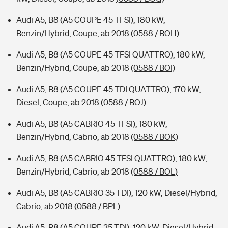
Audi A5, B8 (A5 COUPE 45 TFSI), 180 kW,
Benzin/Hybrid, Coupe, ab 2018
(0588 / BOH)
Audi A5, B8 (A5 COUPE 45 TFSI QUATTRO), 180 kW,
Benzin/Hybrid, Coupe, ab 2018
(0588 / BOI)
Audi A5, B8 (A5 COUPE 45 TDI QUATTRO), 170 kW,
Diesel, Coupe, ab 2018
(0588 / BOJ)
Audi A5, B8 (A5 CABRIO 45 TFSI), 180 kW,
Benzin/Hybrid, Cabrio, ab 2018
(0588 / BOK)
Audi A5, B8 (A5 CABRIO 45 TFSI QUATTRO), 180 kW,
Benzin/Hybrid, Cabrio, ab 2018
(0588 / BOL)
Audi A5, B8 (A5 CABRIO 35 TDI), 120 kW, Diesel/Hybrid,
Cabrio, ab 2018
(0588 / BPL)
Audi A5, B8 (A5 COUPE 35 TDI), 120 kW, Diesel/Hybrid,