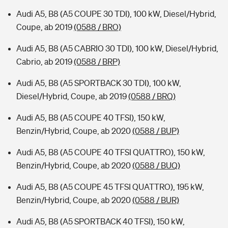
Audi A5, B8 (A5 COUPE 30 TDI), 100 kW, Diesel/Hybrid,
Coupe, ab 2019
(0588 / BRO)
Audi A5, B8 (A5 CABRIO 30 TDI), 100 kW, Diesel/Hybrid,
Cabrio, ab 2019
(0588 / BRP)
Audi A5, B8 (A5 SPORTBACK 30 TDI), 100 kW,
Diesel/Hybrid, Coupe, ab 2019
(0588 / BRQ)
Audi A5, B8 (A5 COUPE 40 TFSI), 150 kW,
Benzin/Hybrid, Coupe, ab 2020
(0588 / BUP)
Audi A5, B8 (A5 COUPE 40 TFSI QUATTRO), 150 kW,
Benzin/Hybrid, Coupe, ab 2020
(0588 / BUQ)
Audi A5, B8 (A5 COUPE 45 TFSI QUATTRO), 195 kW,
Benzin/Hybrid, Coupe, ab 2020
(0588 / BUR)
Audi A5, B8 (A5 SPORTBACK 40 TFSI), 150 kW,