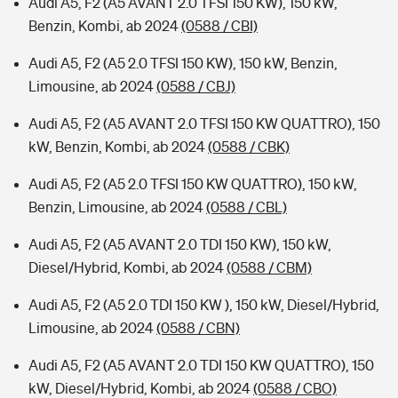
Audi A5, F2 (A5 AVANT 2.0 TFSI 150 KW), 150 kW,
Benzin, Kombi, ab 2024
(0588 / CBI)
Audi A5, F2 (A5 2.0 TFSI 150 KW), 150 kW, Benzin,
Limousine, ab 2024
(0588 / CBJ)
Audi A5, F2 (A5 AVANT 2.0 TFSI 150 KW QUATTRO), 150
kW, Benzin, Kombi, ab 2024
(0588 / CBK)
Audi A5, F2 (A5 2.0 TFSI 150 KW QUATTRO), 150 kW,
Benzin, Limousine, ab 2024
(0588 / CBL)
Audi A5, F2 (A5 AVANT 2.0 TDI 150 KW), 150 kW,
Diesel/Hybrid, Kombi, ab 2024
(0588 / CBM)
Audi A5, F2 (A5 2.0 TDI 150 KW ), 150 kW, Diesel/Hybrid,
Limousine, ab 2024
(0588 / CBN)
Audi A5, F2 (A5 AVANT 2.0 TDI 150 KW QUATTRO), 150
kW, Diesel/Hybrid, Kombi, ab 2024
(0588 / CBO)