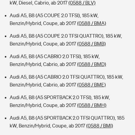
kW, Diesel, Cabrio, ab 2017
(0588 / BLV)
Audi A5, B8 (A5 COUPE 2.0 TFSI), 185 kW,
Benzin/Hybrid, Coupe, ab 2017
(0588 / BMA)
Audi A5, B8 (A5 COUPE 2.0 TFSI QUATTRO), 185 kW,
Benzin/Hybrid, Coupe, ab 2017
(0588 / BMB)
Audi A5, B8 (A5 CABRIO 2.0 TFSI), 185 kW,
Benzin/Hybrid, Cabrio, ab 2017
(0588 / BMD)
Audi A5, B8 (A5 CABRIO 2.0 TFSI QUATTRO), 185 kW,
Benzin/Hybrid, Cabrio, ab 2017
(0588 / BME)
Audi A5, B8 (A5 SPORTBACK 2.0 TFSI), 185 kW,
Benzin/Hybrid, Coupe, ab 2017
(0588 / BMH)
Audi A5, B8 (A5 SPORTBACK 2.0 TFSI QUATTRO), 185
kW, Benzin/Hybrid, Coupe, ab 2017
(0588 / BMI)