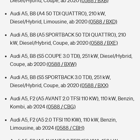
Diesel/Hybrid, Coupe, ab 2020
(0588 / BXB)
Audi A5, B8 (A4 50 TDI QUATTRO), 210 kW,
Diesel/Hybrid, Limousine, ab 2020
(0588 / BXD)
Audi A5, B8 (A5 SPORTBACK 50 TDI QUATTRO), 210
kW, Diesel/Hybrid, Coupe, ab 2020
(0588 / BXE)
Audi A5, B8 (S5 COUPE 3.0 TDI), 251 kW, Diesel/Hybrid,
Coupe, ab 2020
(0588 / BXW)
Audi A5, B8 (S5 SPORTBACK 3.0 TDI), 251 kW,
Diesel/Hybrid, Coupe, ab 2020
(0588 / BXX)
Audi A5, F2 (A5 AVANT 2.0 TFSI 110 KW), 110 kW, Benzin,
Kombi, ab 2024
(0588 / CBG)
Audi A5, F2 (A5 2.0 TFSI 110 KW), 110 kW, Benzin,
Limousine, ab 2024
(0588 / CBH)