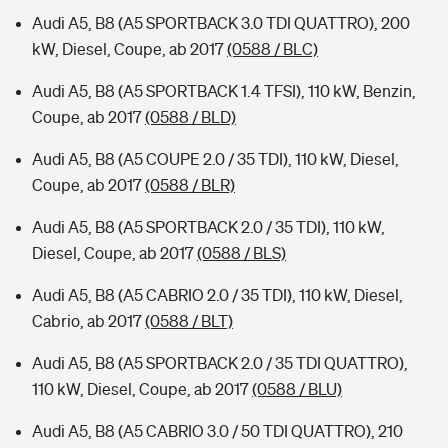
Audi A5, B8 (A5 SPORTBACK 3.0 TDI QUATTRO), 200
kW, Diesel, Coupe, ab 2017
(0588 / BLC)
Audi A5, B8 (A5 SPORTBACK 1.4 TFSI), 110 kW, Benzin,
Coupe, ab 2017
(0588 / BLD)
Audi A5, B8 (A5 COUPE 2.0 / 35 TDI), 110 kW, Diesel,
Coupe, ab 2017
(0588 / BLR)
Audi A5, B8 (A5 SPORTBACK 2.0 / 35 TDI), 110 kW,
Diesel, Coupe, ab 2017
(0588 / BLS)
Audi A5, B8 (A5 CABRIO 2.0 / 35 TDI), 110 kW, Diesel,
Cabrio, ab 2017
(0588 / BLT)
Audi A5, B8 (A5 SPORTBACK 2.0 / 35 TDI QUATTRO),
110 kW, Diesel, Coupe, ab 2017
(0588 / BLU)
Audi A5, B8 (A5 CABRIO 3.0 / 50 TDI QUATTRO), 210