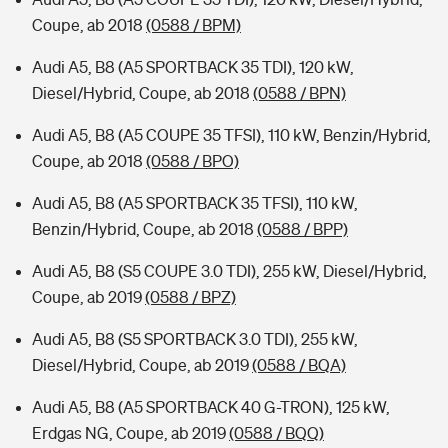
Coupe, ab 2018
(0588 / BPM)
Audi A5, B8 (A5 SPORTBACK 35 TDI), 120 kW,
Diesel/Hybrid, Coupe, ab 2018
(0588 / BPN)
Audi A5, B8 (A5 COUPE 35 TFSI), 110 kW, Benzin/Hybrid,
Coupe, ab 2018
(0588 / BPO)
Audi A5, B8 (A5 SPORTBACK 35 TFSI), 110 kW,
Benzin/Hybrid, Coupe, ab 2018
(0588 / BPP)
Audi A5, B8 (S5 COUPE 3.0 TDI), 255 kW, Diesel/Hybrid,
Coupe, ab 2019
(0588 / BPZ)
Audi A5, B8 (S5 SPORTBACK 3.0 TDI), 255 kW,
Diesel/Hybrid, Coupe, ab 2019
(0588 / BQA)
Audi A5, B8 (A5 SPORTBACK 40 G-TRON), 125 kW,
Erdgas NG, Coupe, ab 2019
(0588 / BQQ)