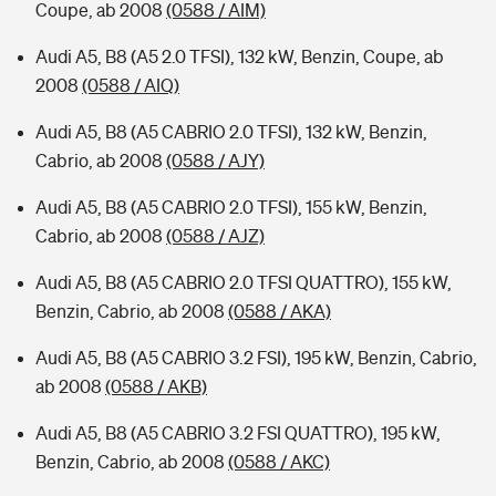
Coupe, ab 2008
(0588 / AIM)
Audi A5, B8 (A5 2.0 TFSI), 132 kW, Benzin, Coupe, ab
2008
(0588 / AIQ)
Audi A5, B8 (A5 CABRIO 2.0 TFSI), 132 kW, Benzin,
Cabrio, ab 2008
(0588 / AJY)
Audi A5, B8 (A5 CABRIO 2.0 TFSI), 155 kW, Benzin,
Cabrio, ab 2008
(0588 / AJZ)
Audi A5, B8 (A5 CABRIO 2.0 TFSI QUATTRO), 155 kW,
Benzin, Cabrio, ab 2008
(0588 / AKA)
Audi A5, B8 (A5 CABRIO 3.2 FSI), 195 kW, Benzin, Cabrio,
ab 2008
(0588 / AKB)
Audi A5, B8 (A5 CABRIO 3.2 FSI QUATTRO), 195 kW,
Benzin, Cabrio, ab 2008
(0588 / AKC)