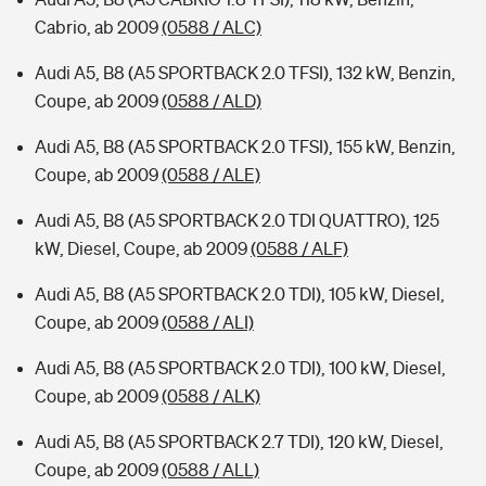
Cabrio, ab 2009
(0588 / ALC)
Audi A5, B8 (A5 SPORTBACK 2.0 TFSI), 132 kW, Benzin,
Coupe, ab 2009
(0588 / ALD)
Audi A5, B8 (A5 SPORTBACK 2.0 TFSI), 155 kW, Benzin,
Coupe, ab 2009
(0588 / ALE)
Audi A5, B8 (A5 SPORTBACK 2.0 TDI QUATTRO), 125
kW, Diesel, Coupe, ab 2009
(0588 / ALF)
Audi A5, B8 (A5 SPORTBACK 2.0 TDI), 105 kW, Diesel,
Coupe, ab 2009
(0588 / ALI)
Audi A5, B8 (A5 SPORTBACK 2.0 TDI), 100 kW, Diesel,
Coupe, ab 2009
(0588 / ALK)
Audi A5, B8 (A5 SPORTBACK 2.7 TDI), 120 kW, Diesel,
Coupe, ab 2009
(0588 / ALL)