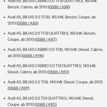
Audi A5, B8 (A5 CABRIO 2.0 TFSI QUATTRO), 165 kW,
Benzin, Cabrio, ab 2013
(0588 / AXR)
Audi A5, B8 (A5 2.0 TFSI), 165 kW, Benzin, Coupe, ab
2013
(0588 / AXS)
Audi A5, B8 (A5 2.0 TFSI QUATTRO), 165 kW, Benzin,
Coupe, ab 2013
(0588 / AXT)
Audi A5, B8 (A5 CABRIO 2.0 TDI), 140 kW, Diesel, Cabrio,
ab 2013
(0588 / AYN)
Audi A5, B8 (A5 CABRIO 2.0 TDI QUATTRO), 140 kW,
Diesel, Cabrio, ab 2013
(0588 / AYO)
Audi A5, B8 (A5 2.0 TDI), 140 kW, Diesel, Coupe, ab 2013
(0588 / AYP)
Audi A5, B8 (A5 2.0 TDI QUATTRO), 140 kW, Diesel,
Coupe, ab 2013
(0588 / AYQ)