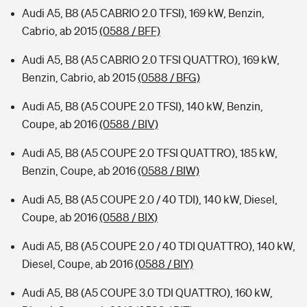
Audi A5, B8 (A5 CABRIO 2.0 TFSI), 169 kW, Benzin,
Cabrio, ab 2015
(0588 / BFF)
Audi A5, B8 (A5 CABRIO 2.0 TFSI QUATTRO), 169 kW,
Benzin, Cabrio, ab 2015
(0588 / BFG)
Audi A5, B8 (A5 COUPE 2.0 TFSI), 140 kW, Benzin,
Coupe, ab 2016
(0588 / BIV)
Audi A5, B8 (A5 COUPE 2.0 TFSI QUATTRO), 185 kW,
Benzin, Coupe, ab 2016
(0588 / BIW)
Audi A5, B8 (A5 COUPE 2.0 / 40 TDI), 140 kW, Diesel,
Coupe, ab 2016
(0588 / BIX)
Audi A5, B8 (A5 COUPE 2.0 / 40 TDI QUATTRO), 140 kW,
Diesel, Coupe, ab 2016
(0588 / BIY)
Audi A5, B8 (A5 COUPE 3.0 TDI QUATTRO), 160 kW,