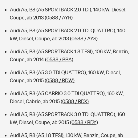
Audi A5, B8 (A5 SPORTBACK 2.0 TDI), 140 kW, Diesel,
Coupe, ab 2013
(0588 / AYR)
Audi A5, B8 (A5 SPORTBACK 2.0 TDI QUATTRO), 140
kW, Diesel, Coupe, ab 2013
(0588 / AYS)
Audi A5, B8 (A5 SPORTBACK 1.8 TFSI), 106 kW, Benzin,
Coupe, ab 2014
(0588 / BBA)
Audi A5, B8 (A5 3.0 TDI QUATTRO), 160 kW, Diesel,
Coupe, ab 2015
(0588 / BDW)
Audi A5, B8 (A5 CABRIO 3.0 TDI QUATTRO), 160 kW,
Diesel, Cabrio, ab 2015
(0588 / BDX)
Audi A5, B8 (A5 SPORTBACK 3.0 TDI QUATTRO), 160
kW, Diesel, Coupe, ab 2015
(0588 / BDY)
Audi A5, B8 (A5 1.8 TFSI), 130 kW, Benzin, Coupe, ab