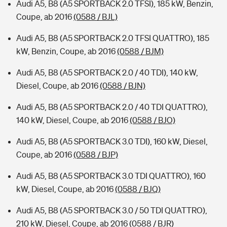
Audi A5, B8 (A5 SPORTBACK 2.0 TFSI), 185 kW, Benzin,
Coupe, ab 2016
(0588 / BJL)
Audi A5, B8 (A5 SPORTBACK 2.0 TFSI QUATTRO), 185
kW, Benzin, Coupe, ab 2016
(0588 / BJM)
Audi A5, B8 (A5 SPORTBACK 2.0 / 40 TDI), 140 kW,
Diesel, Coupe, ab 2016
(0588 / BJN)
Audi A5, B8 (A5 SPORTBACK 2.0 / 40 TDI QUATTRO),
140 kW, Diesel, Coupe, ab 2016
(0588 / BJO)
Audi A5, B8 (A5 SPORTBACK 3.0 TDI), 160 kW, Diesel,
Coupe, ab 2016
(0588 / BJP)
Audi A5, B8 (A5 SPORTBACK 3.0 TDI QUATTRO), 160
kW, Diesel, Coupe, ab 2016
(0588 / BJQ)
Audi A5, B8 (A5 SPORTBACK 3.0 / 50 TDI QUATTRO),
210 kW, Diesel, Coupe, ab 2016
(0588 / BJR)