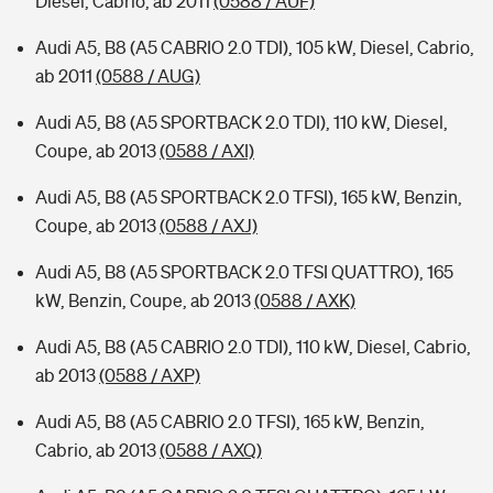
Diesel, Cabrio, ab 2011
(0588 / AUF)
Audi A5, B8 (A5 CABRIO 2.0 TDI), 105 kW, Diesel, Cabrio,
ab 2011
(0588 / AUG)
Audi A5, B8 (A5 SPORTBACK 2.0 TDI), 110 kW, Diesel,
Coupe, ab 2013
(0588 / AXI)
Audi A5, B8 (A5 SPORTBACK 2.0 TFSI), 165 kW, Benzin,
Coupe, ab 2013
(0588 / AXJ)
Audi A5, B8 (A5 SPORTBACK 2.0 TFSI QUATTRO), 165
kW, Benzin, Coupe, ab 2013
(0588 / AXK)
Audi A5, B8 (A5 CABRIO 2.0 TDI), 110 kW, Diesel, Cabrio,
ab 2013
(0588 / AXP)
Audi A5, B8 (A5 CABRIO 2.0 TFSI), 165 kW, Benzin,
Cabrio, ab 2013
(0588 / AXQ)