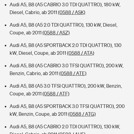
Audi A5, B8 (A5 CABRIO 3.0 TDI QUATTRO), 180 kW,
Diesel, Cabrio, ab 2011
(0588 / ASK)
Audi A5, B8 (A5 2.0 TDI QUATTRO), 130 kW, Diesel,
Coupe, ab 2011
(0588 / ASZ)
Audi A5, B8 (A5 SPORTBACK 2.0 TDI QUATTRO), 130
kW, Diesel, Coupe, ab 2011
(0588 / ATA)
Audi A5, B8 (A5 CABRIO 3.0 TFSI QUATTRO), 200 kW,
Benzin, Cabrio, ab 2011
(0588 / ATE)
Audi A5, B8 (A5 3.0 TFSI QUATTRO), 200 kW, Benzin,
Coupe, ab 2011
(0588 / ATF)
Audi A5, B8 (A5 SPORTBACK 3.0 TFSI QUATTRO), 200
kW, Benzin, Coupe, ab 2011
(0588 / ATG)
Audi A5, B8 (A5 CABRIO 2.0 TDI OUATTRO), 130 kW,