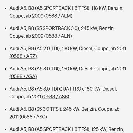
Audi A5, B8 (A5 SPORTBACK 1.8 TFSI), 118 kW, Benzin,
Coupe, ab 2009
(0588 / ALM)
Audi A5, B8 (S5 SPORTBACK 3.0), 245 kW, Benzin,
Coupe, ab 2009
(0588 / ALN)
Audi A5, B8 (A5 2.0 TDI), 130 kW, Diesel, Coupe, ab 2011
(0588 / ARZ)
Audi A5, B8 (A5 3.0 TDI), 150 kW, Diesel, Coupe, ab 2011
(0588 / ASA)
Audi A5, B8 (A5 3.0 TDI QUATTRO), 180 kW, Diesel,
Coupe, ab 2011
(0588 / ASB)
Audi A5, B8 (S5 3.0 TFSI), 245 kW, Benzin, Coupe, ab
2011
(0588 / ASC)
Audi A5, B8 (A5 SPORTBACK 1.8 TFSI), 125 kW, Benzin,