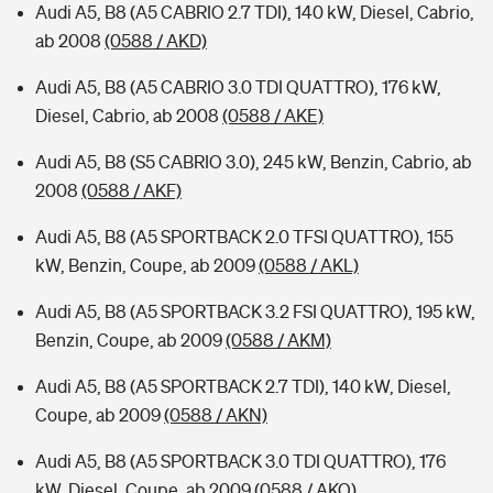
Audi A5, B8 (A5 CABRIO 2.7 TDI), 140 kW, Diesel, Cabrio,
ab 2008
(0588 / AKD)
Audi A5, B8 (A5 CABRIO 3.0 TDI QUATTRO), 176 kW,
Diesel, Cabrio, ab 2008
(0588 / AKE)
Audi A5, B8 (S5 CABRIO 3.0), 245 kW, Benzin, Cabrio, ab
2008
(0588 / AKF)
Audi A5, B8 (A5 SPORTBACK 2.0 TFSI QUATTRO), 155
kW, Benzin, Coupe, ab 2009
(0588 / AKL)
Audi A5, B8 (A5 SPORTBACK 3.2 FSI QUATTRO), 195 kW,
Benzin, Coupe, ab 2009
(0588 / AKM)
Audi A5, B8 (A5 SPORTBACK 2.7 TDI), 140 kW, Diesel,
Coupe, ab 2009
(0588 / AKN)
Audi A5, B8 (A5 SPORTBACK 3.0 TDI QUATTRO), 176
kW, Diesel, Coupe, ab 2009
(0588 / AKO)