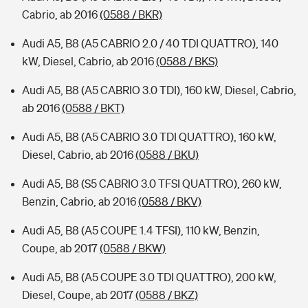
Cabrio, ab 2016
(0588 / BKR)
Audi A5, B8 (A5 CABRIO 2.0 / 40 TDI QUATTRO), 140
kW, Diesel, Cabrio, ab 2016
(0588 / BKS)
Audi A5, B8 (A5 CABRIO 3.0 TDI), 160 kW, Diesel, Cabrio,
ab 2016
(0588 / BKT)
Audi A5, B8 (A5 CABRIO 3.0 TDI QUATTRO), 160 kW,
Diesel, Cabrio, ab 2016
(0588 / BKU)
Audi A5, B8 (S5 CABRIO 3.0 TFSI QUATTRO), 260 kW,
Benzin, Cabrio, ab 2016
(0588 / BKV)
Audi A5, B8 (A5 COUPE 1.4 TFSI), 110 kW, Benzin,
Coupe, ab 2017
(0588 / BKW)
Audi A5, B8 (A5 COUPE 3.0 TDI QUATTRO), 200 kW,
Diesel, Coupe, ab 2017
(0588 / BKZ)