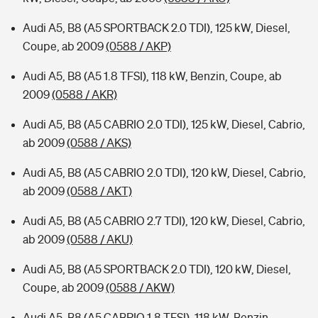
Audi A5, B8 (A5 SPORTBACK 2.0 TDI), 125 kW, Diesel,
Coupe, ab 2009
(0588 / AKP)
Audi A5, B8 (A5 1.8 TFSI), 118 kW, Benzin, Coupe, ab
2009
(0588 / AKR)
Audi A5, B8 (A5 CABRIO 2.0 TDI), 125 kW, Diesel, Cabrio,
ab 2009
(0588 / AKS)
Audi A5, B8 (A5 CABRIO 2.0 TDI), 120 kW, Diesel, Cabrio,
ab 2009
(0588 / AKT)
Audi A5, B8 (A5 CABRIO 2.7 TDI), 120 kW, Diesel, Cabrio,
ab 2009
(0588 / AKU)
Audi A5, B8 (A5 SPORTBACK 2.0 TDI), 120 kW, Diesel,
Coupe, ab 2009
(0588 / AKW)
Audi A5, B8 (A5 CABRIO 1.8 TFSI), 118 kW, Benzin,