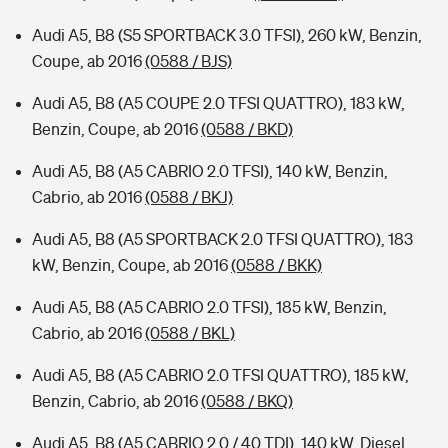
Audi A5, B8 (S5 SPORTBACK 3.0 TFSI), 260 kW, Benzin,
Coupe, ab 2016
(0588 / BJS)
Audi A5, B8 (A5 COUPE 2.0 TFSI QUATTRO), 183 kW,
Benzin, Coupe, ab 2016
(0588 / BKD)
Audi A5, B8 (A5 CABRIO 2.0 TFSI), 140 kW, Benzin,
Cabrio, ab 2016
(0588 / BKJ)
Audi A5, B8 (A5 SPORTBACK 2.0 TFSI QUATTRO), 183
kW, Benzin, Coupe, ab 2016
(0588 / BKK)
Audi A5, B8 (A5 CABRIO 2.0 TFSI), 185 kW, Benzin,
Cabrio, ab 2016
(0588 / BKL)
Audi A5, B8 (A5 CABRIO 2.0 TFSI QUATTRO), 185 kW,
Benzin, Cabrio, ab 2016
(0588 / BKQ)
Audi A5, B8 (A5 CABRIO 2.0 / 40 TDI), 140 kW, Diesel,