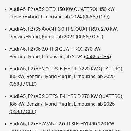
Audi A5, F2 (A5 2.0 TDI 150 KW QUATTRO), 150 kW,
Diesel/Hybrid, Limousine, ab 2024
(0588 / CBP)
Audi A5, F2 (S5 AVANT 3.0 TFSI QUATTRO), 270 kW,
Benzin/Hybrid, Kombi, ab 2024
(0588 / CBQ)
Audi A5, F2 (S5 3.0 TFSI QUATTRO), 270 kW,
Benzin/Hybrid, Limousine, ab 2024
(0588 / CBR)
Audi A5, F2 (A5 2.0 TFSI E-HYBRID 220 KW QUATTRO),
185 kW, Benzin/Hybrid Plug In, Limousine, ab 2025
(0588 / CED)
Audi A5, F2 (A5 2.0 TFSI E-HYBRID 270 KW QUATTRO),
185 kW, Benzin/Hybrid Plug In, Limousine, ab 2025
(0588 / CEE)
Audi A5, F2 (A5 AVANT 2.0 TFSI E-HYBRID 220 KW