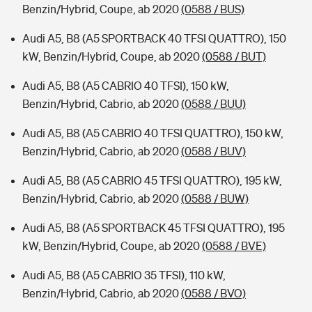
Benzin/Hybrid, Coupe, ab 2020
(0588 / BUS)
Audi A5, B8 (A5 SPORTBACK 40 TFSI QUATTRO), 150
kW, Benzin/Hybrid, Coupe, ab 2020
(0588 / BUT)
Audi A5, B8 (A5 CABRIO 40 TFSI), 150 kW,
Benzin/Hybrid, Cabrio, ab 2020
(0588 / BUU)
Audi A5, B8 (A5 CABRIO 40 TFSI QUATTRO), 150 kW,
Benzin/Hybrid, Cabrio, ab 2020
(0588 / BUV)
Audi A5, B8 (A5 CABRIO 45 TFSI QUATTRO), 195 kW,
Benzin/Hybrid, Cabrio, ab 2020
(0588 / BUW)
Audi A5, B8 (A5 SPORTBACK 45 TFSI QUATTRO), 195
kW, Benzin/Hybrid, Coupe, ab 2020
(0588 / BVE)
Audi A5, B8 (A5 CABRIO 35 TFSI), 110 kW,
Benzin/Hybrid, Cabrio, ab 2020
(0588 / BVO)