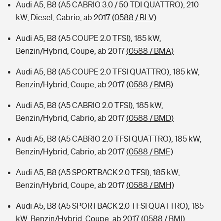
Audi A5, B8 (A5 CABRIO 3.0 / 50 TDI QUATTRO), 210
kW, Diesel, Cabrio, ab 2017
(0588 / BLV)
Audi A5, B8 (A5 COUPE 2.0 TFSI), 185 kW,
Benzin/Hybrid, Coupe, ab 2017
(0588 / BMA)
Audi A5, B8 (A5 COUPE 2.0 TFSI QUATTRO), 185 kW,
Benzin/Hybrid, Coupe, ab 2017
(0588 / BMB)
Audi A5, B8 (A5 CABRIO 2.0 TFSI), 185 kW,
Benzin/Hybrid, Cabrio, ab 2017
(0588 / BMD)
Audi A5, B8 (A5 CABRIO 2.0 TFSI QUATTRO), 185 kW,
Benzin/Hybrid, Cabrio, ab 2017
(0588 / BME)
Audi A5, B8 (A5 SPORTBACK 2.0 TFSI), 185 kW,
Benzin/Hybrid, Coupe, ab 2017
(0588 / BMH)
Audi A5, B8 (A5 SPORTBACK 2.0 TFSI QUATTRO), 185
kW, Benzin/Hybrid, Coupe, ab 2017
(0588 / BMI)