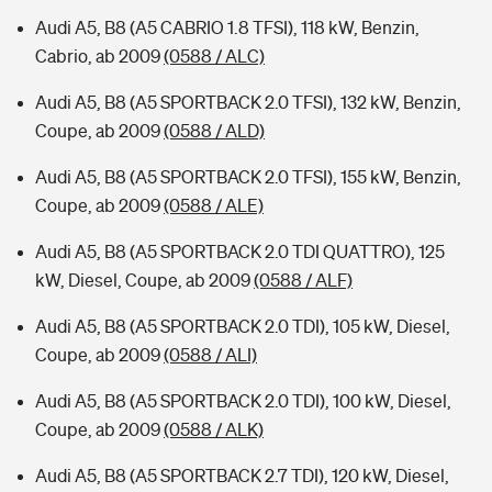
Audi A5, B8 (A5 CABRIO 1.8 TFSI), 118 kW, Benzin,
Cabrio, ab 2009
(0588 / ALC)
Audi A5, B8 (A5 SPORTBACK 2.0 TFSI), 132 kW, Benzin,
Coupe, ab 2009
(0588 / ALD)
Audi A5, B8 (A5 SPORTBACK 2.0 TFSI), 155 kW, Benzin,
Coupe, ab 2009
(0588 / ALE)
Audi A5, B8 (A5 SPORTBACK 2.0 TDI QUATTRO), 125
kW, Diesel, Coupe, ab 2009
(0588 / ALF)
Audi A5, B8 (A5 SPORTBACK 2.0 TDI), 105 kW, Diesel,
Coupe, ab 2009
(0588 / ALI)
Audi A5, B8 (A5 SPORTBACK 2.0 TDI), 100 kW, Diesel,
Coupe, ab 2009
(0588 / ALK)
Audi A5, B8 (A5 SPORTBACK 2.7 TDI), 120 kW, Diesel,