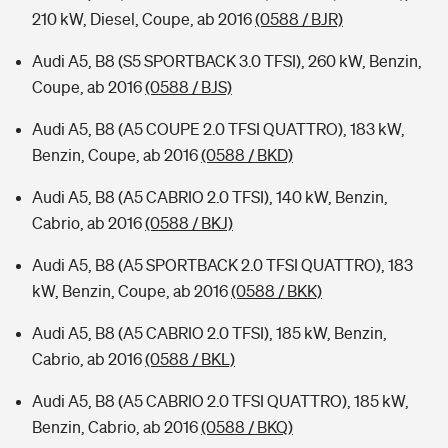
210 kW, Diesel, Coupe, ab 2016
(0588 / BJR)
Audi A5, B8 (S5 SPORTBACK 3.0 TFSI), 260 kW, Benzin,
Coupe, ab 2016
(0588 / BJS)
Audi A5, B8 (A5 COUPE 2.0 TFSI QUATTRO), 183 kW,
Benzin, Coupe, ab 2016
(0588 / BKD)
Audi A5, B8 (A5 CABRIO 2.0 TFSI), 140 kW, Benzin,
Cabrio, ab 2016
(0588 / BKJ)
Audi A5, B8 (A5 SPORTBACK 2.0 TFSI QUATTRO), 183
kW, Benzin, Coupe, ab 2016
(0588 / BKK)
Audi A5, B8 (A5 CABRIO 2.0 TFSI), 185 kW, Benzin,
Cabrio, ab 2016
(0588 / BKL)
Audi A5, B8 (A5 CABRIO 2.0 TFSI QUATTRO), 185 kW,
Benzin, Cabrio, ab 2016
(0588 / BKQ)