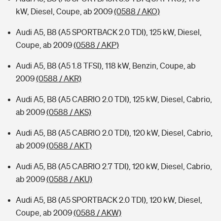
kW, Diesel, Coupe, ab 2009
(0588 / AKO)
Audi A5, B8 (A5 SPORTBACK 2.0 TDI), 125 kW, Diesel,
Coupe, ab 2009
(0588 / AKP)
Audi A5, B8 (A5 1.8 TFSI), 118 kW, Benzin, Coupe, ab
2009
(0588 / AKR)
Audi A5, B8 (A5 CABRIO 2.0 TDI), 125 kW, Diesel, Cabrio,
ab 2009
(0588 / AKS)
Audi A5, B8 (A5 CABRIO 2.0 TDI), 120 kW, Diesel, Cabrio,
ab 2009
(0588 / AKT)
Audi A5, B8 (A5 CABRIO 2.7 TDI), 120 kW, Diesel, Cabrio,
ab 2009
(0588 / AKU)
Audi A5, B8 (A5 SPORTBACK 2.0 TDI), 120 kW, Diesel,
Coupe, ab 2009
(0588 / AKW)