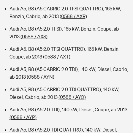
Audi A5, B8 (A5 CABRIO 2.0 TFSI QUATTRO), 165 kW,
Benzin, Cabrio, ab 2013
(0588 / AXR)
Audi A5, B8 (A5 2.0 TFSI), 165 kW, Benzin, Coupe, ab
2013
(0588 / AXS)
Audi A5, B8 (A5 2.0 TFSI QUATTRO), 165 kW, Benzin,
Coupe, ab 2013
(0588 / AXT)
Audi A5, B8 (A5 CABRIO 2.0 TDI), 140 kW, Diesel, Cabrio,
ab 2013
(0588 / AYN)
Audi A5, B8 (A5 CABRIO 2.0 TDI QUATTRO), 140 kW,
Diesel, Cabrio, ab 2013
(0588 / AYO)
Audi A5, B8 (A5 2.0 TDI), 140 kW, Diesel, Coupe, ab 2013
(0588 / AYP)
Audi A5, B8 (A5 2.0 TDI QUATTRO), 140 kW, Diesel,