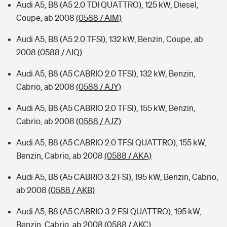
Audi A5, B8 (A5 2.0 TDI QUATTRO), 125 kW, Diesel,
Coupe, ab 2008
(0588 / AIM)
Audi A5, B8 (A5 2.0 TFSI), 132 kW, Benzin, Coupe, ab
2008
(0588 / AIQ)
Audi A5, B8 (A5 CABRIO 2.0 TFSI), 132 kW, Benzin,
Cabrio, ab 2008
(0588 / AJY)
Audi A5, B8 (A5 CABRIO 2.0 TFSI), 155 kW, Benzin,
Cabrio, ab 2008
(0588 / AJZ)
Audi A5, B8 (A5 CABRIO 2.0 TFSI QUATTRO), 155 kW,
Benzin, Cabrio, ab 2008
(0588 / AKA)
Audi A5, B8 (A5 CABRIO 3.2 FSI), 195 kW, Benzin, Cabrio,
ab 2008
(0588 / AKB)
Audi A5, B8 (A5 CABRIO 3.2 FSI QUATTRO), 195 kW,
Benzin, Cabrio, ab 2008
(0588 / AKC)