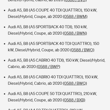
Audi A5, B8 (A5 COUPE 40 TDI QUATTRO), 150 kW,
Diesel/Hybrid, Coupe, ab 2020
(0588 / BWM)
Audi A5, B8 (A5 SPORTBACK 40 TDI), 150 kW,
Diesel/Hybrid, Coupe, ab 2020
(0588 / BWN)
Audi A5, B8 (A5 SPORTBACK 40 TDI QUATTRO), 150
kW, Diesel/Hybrid, Coupe, ab 2020
(0588 / BWO)
Audi A5, B8 (A5 CABRIO 40 TDI), 150 kW, Diesel/Hybrid,
Cabrio, ab 2020
(0588 / BWP)
Audi A5, B8 (A5 CABRIO 40 TDI QUATTRO), 150 kW,
Diesel/Hybrid, Cabrio, ab 2020
(0588 / BWQ)
Audi A5, B8 (A5 COUPE 50 TDI QUATTRO), 210 kW,
Diesel/Hybrid, Coupe, ab 2020
(0588 / BXB)