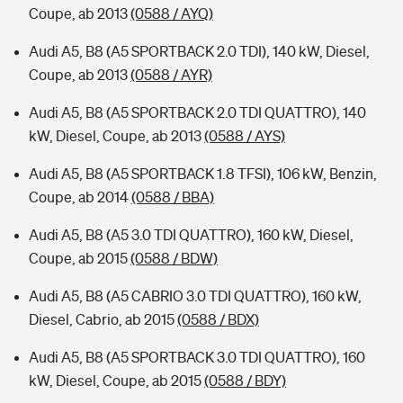
Coupe, ab 2013
(0588 / AYQ)
Audi A5, B8 (A5 SPORTBACK 2.0 TDI), 140 kW, Diesel,
Coupe, ab 2013
(0588 / AYR)
Audi A5, B8 (A5 SPORTBACK 2.0 TDI QUATTRO), 140
kW, Diesel, Coupe, ab 2013
(0588 / AYS)
Audi A5, B8 (A5 SPORTBACK 1.8 TFSI), 106 kW, Benzin,
Coupe, ab 2014
(0588 / BBA)
Audi A5, B8 (A5 3.0 TDI QUATTRO), 160 kW, Diesel,
Coupe, ab 2015
(0588 / BDW)
Audi A5, B8 (A5 CABRIO 3.0 TDI QUATTRO), 160 kW,
Diesel, Cabrio, ab 2015
(0588 / BDX)
Audi A5, B8 (A5 SPORTBACK 3.0 TDI QUATTRO), 160
kW, Diesel, Coupe, ab 2015
(0588 / BDY)