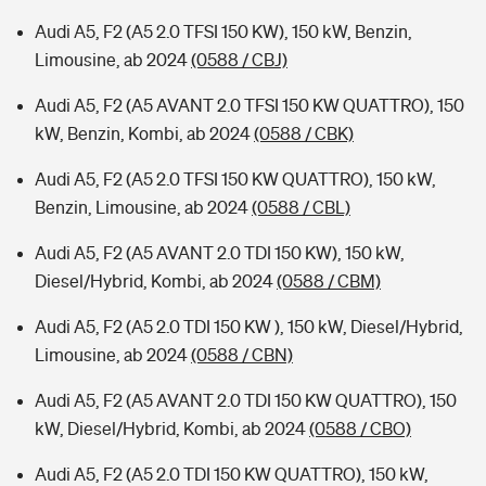
Audi A5, F2 (A5 2.0 TFSI 150 KW), 150 kW, Benzin,
Limousine, ab 2024
(0588 / CBJ)
Audi A5, F2 (A5 AVANT 2.0 TFSI 150 KW QUATTRO), 150
kW, Benzin, Kombi, ab 2024
(0588 / CBK)
Audi A5, F2 (A5 2.0 TFSI 150 KW QUATTRO), 150 kW,
Benzin, Limousine, ab 2024
(0588 / CBL)
Audi A5, F2 (A5 AVANT 2.0 TDI 150 KW), 150 kW,
Diesel/Hybrid, Kombi, ab 2024
(0588 / CBM)
Audi A5, F2 (A5 2.0 TDI 150 KW ), 150 kW, Diesel/Hybrid,
Limousine, ab 2024
(0588 / CBN)
Audi A5, F2 (A5 AVANT 2.0 TDI 150 KW QUATTRO), 150
kW, Diesel/Hybrid, Kombi, ab 2024
(0588 / CBO)
Audi A5, F2 (A5 2.0 TDI 150 KW QUATTRO), 150 kW,