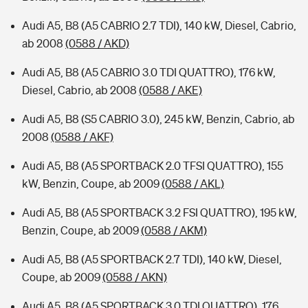
Audi A5, B8 (A5 CABRIO 2.7 TDI), 140 kW, Diesel, Cabrio,
ab 2008
(0588 / AKD)
Audi A5, B8 (A5 CABRIO 3.0 TDI QUATTRO), 176 kW,
Diesel, Cabrio, ab 2008
(0588 / AKE)
Audi A5, B8 (S5 CABRIO 3.0), 245 kW, Benzin, Cabrio, ab
2008
(0588 / AKF)
Audi A5, B8 (A5 SPORTBACK 2.0 TFSI QUATTRO), 155
kW, Benzin, Coupe, ab 2009
(0588 / AKL)
Audi A5, B8 (A5 SPORTBACK 3.2 FSI QUATTRO), 195 kW,
Benzin, Coupe, ab 2009
(0588 / AKM)
Audi A5, B8 (A5 SPORTBACK 2.7 TDI), 140 kW, Diesel,
Coupe, ab 2009
(0588 / AKN)
Audi A5, B8 (A5 SPORTBACK 3.0 TDI QUATTRO), 176