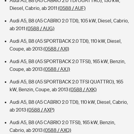
Audi A5, B8 (A5 CABRIO 2.0 TDI OUATTRO), 130 kW,
Diesel, Cabrio, ab 2011
(0588 / AUF)
Audi A5, B8 (A5 CABRIO 2.0 TDI), 105 kW, Diesel, Cabrio,
ab 2011
(0588 / AUG)
Audi A5, B8 (A5 SPORTBACK 2.0 TDI), 110 kW, Diesel,
Coupe, ab 2013
(0588 / AXI)
Audi A5, B8 (A5 SPORTBACK 2.0 TFSI), 165 kW, Benzin,
Coupe, ab 2013
(0588 / AXJ)
Audi A5, B8 (A5 SPORTBACK 2.0 TFSI QUATTRO), 165
kW, Benzin, Coupe, ab 2013
(0588 / AXK)
Audi A5, B8 (A5 CABRIO 2.0 TDI), 110 kW, Diesel, Cabrio,
ab 2013
(0588 / AXP)
Audi A5, B8 (A5 CABRIO 2.0 TFSI), 165 kW, Benzin,
Cabrio, ab 2013
(0588 / AXQ)