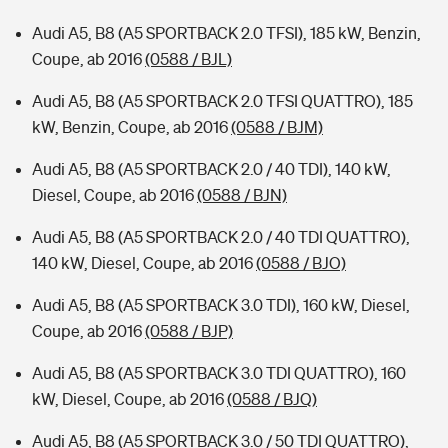
Audi A5, B8 (A5 SPORTBACK 2.0 TFSI), 185 kW, Benzin,
Coupe, ab 2016
(0588 / BJL)
Audi A5, B8 (A5 SPORTBACK 2.0 TFSI QUATTRO), 185
kW, Benzin, Coupe, ab 2016
(0588 / BJM)
Audi A5, B8 (A5 SPORTBACK 2.0 / 40 TDI), 140 kW,
Diesel, Coupe, ab 2016
(0588 / BJN)
Audi A5, B8 (A5 SPORTBACK 2.0 / 40 TDI QUATTRO),
140 kW, Diesel, Coupe, ab 2016
(0588 / BJO)
Audi A5, B8 (A5 SPORTBACK 3.0 TDI), 160 kW, Diesel,
Coupe, ab 2016
(0588 / BJP)
Audi A5, B8 (A5 SPORTBACK 3.0 TDI QUATTRO), 160
kW, Diesel, Coupe, ab 2016
(0588 / BJQ)
Audi A5, B8 (A5 SPORTBACK 3.0 / 50 TDI QUATTRO),