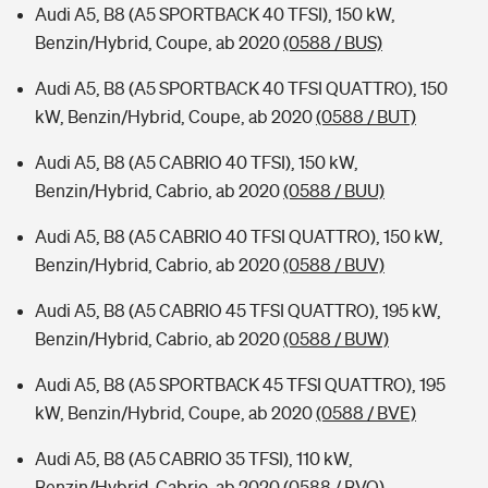
Audi A5, B8 (A5 SPORTBACK 40 TFSI), 150 kW,
Benzin/Hybrid, Coupe, ab 2020
(0588 / BUS)
Audi A5, B8 (A5 SPORTBACK 40 TFSI QUATTRO), 150
kW, Benzin/Hybrid, Coupe, ab 2020
(0588 / BUT)
Audi A5, B8 (A5 CABRIO 40 TFSI), 150 kW,
Benzin/Hybrid, Cabrio, ab 2020
(0588 / BUU)
Audi A5, B8 (A5 CABRIO 40 TFSI QUATTRO), 150 kW,
Benzin/Hybrid, Cabrio, ab 2020
(0588 / BUV)
Audi A5, B8 (A5 CABRIO 45 TFSI QUATTRO), 195 kW,
Benzin/Hybrid, Cabrio, ab 2020
(0588 / BUW)
Audi A5, B8 (A5 SPORTBACK 45 TFSI QUATTRO), 195
kW, Benzin/Hybrid, Coupe, ab 2020
(0588 / BVE)
Audi A5, B8 (A5 CABRIO 35 TFSI), 110 kW,
Benzin/Hybrid, Cabrio, ab 2020
(0588 / BVO)