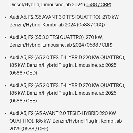
Diesel/Hybrid, Limousine, ab 2024
(0588 / CBP)
Audi A5, F2 (S5 AVANT 3.0 TFSI QUATTRO), 270 kW,
Benzin/Hybrid, Kombi, ab 2024
(0588 / CBQ)
Audi A5, F2 (S5 3.0 TFSI QUATTRO), 270 kW,
Benzin/Hybrid, Limousine, ab 2024
(0588 / CBR)
Audi A5, F2 (A5 2.0 TFSI E-HYBRID 220 KW QUATTRO),
185 kW, Benzin/Hybrid Plug In, Limousine, ab 2025
(0588 / CED)
Audi A5, F2 (A5 2.0 TFSI E-HYBRID 270 KW QUATTRO),
185 kW, Benzin/Hybrid Plug In, Limousine, ab 2025
(0588 / CEE)
Audi A5, F2 (A5 AVANT 2.0 TFSI E-HYBRID 220 KW
QUATTRO), 185 kW, Benzin/Hybrid Plug In, Kombi, ab
2025
(0588 / CEF)