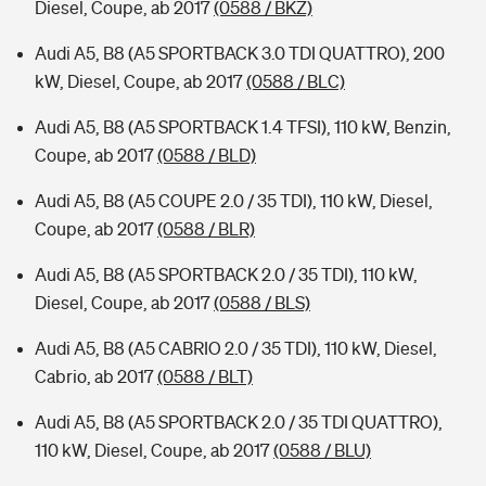
Diesel, Coupe, ab 2017
(0588 / BKZ)
Audi A5, B8 (A5 SPORTBACK 3.0 TDI QUATTRO), 200
kW, Diesel, Coupe, ab 2017
(0588 / BLC)
Audi A5, B8 (A5 SPORTBACK 1.4 TFSI), 110 kW, Benzin,
Coupe, ab 2017
(0588 / BLD)
Audi A5, B8 (A5 COUPE 2.0 / 35 TDI), 110 kW, Diesel,
Coupe, ab 2017
(0588 / BLR)
Audi A5, B8 (A5 SPORTBACK 2.0 / 35 TDI), 110 kW,
Diesel, Coupe, ab 2017
(0588 / BLS)
Audi A5, B8 (A5 CABRIO 2.0 / 35 TDI), 110 kW, Diesel,
Cabrio, ab 2017
(0588 / BLT)
Audi A5, B8 (A5 SPORTBACK 2.0 / 35 TDI QUATTRO),
110 kW, Diesel, Coupe, ab 2017
(0588 / BLU)