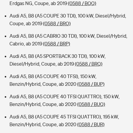
Erdgas NG, Coupe, ab 2019
(0588 / BQQ)
Audi A5, B8 (A5 COUPE 30 TDI), 100 kW, Diesel/Hybrid,
Coupe, ab 2019
(0588 / BRO)
Audi A5, B8 (A5 CABRIO 30 TDI), 100 kW, Diesel/Hybrid,
Cabrio, ab 2019
(0588 / BRP)
Audi A5, B8 (A5 SPORTBACK 30 TDI), 100 kW,
Diesel/Hybrid, Coupe, ab 2019
(0588 / BRQ)
Audi A5, B8 (A5 COUPE 40 TFSI), 150 kW,
Benzin/Hybrid, Coupe, ab 2020
(0588 / BUP)
Audi A5, B8 (A5 COUPE 40 TFSI QUATTRO), 150 kW,
Benzin/Hybrid, Coupe, ab 2020
(0588 / BUQ)
Audi A5, B8 (A5 COUPE 45 TFSI QUATTRO), 195 kW,
Benzin/Hybrid, Coupe, ab 2020
(0588 / BUR)