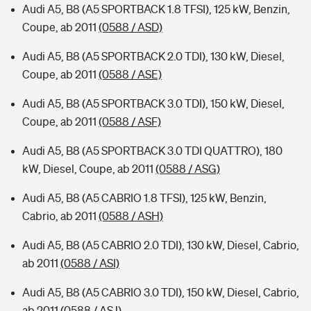
Audi A5, B8 (A5 SPORTBACK 1.8 TFSI), 125 kW, Benzin,
Coupe, ab 2011
(0588 / ASD)
Audi A5, B8 (A5 SPORTBACK 2.0 TDI), 130 kW, Diesel,
Coupe, ab 2011
(0588 / ASE)
Audi A5, B8 (A5 SPORTBACK 3.0 TDI), 150 kW, Diesel,
Coupe, ab 2011
(0588 / ASF)
Audi A5, B8 (A5 SPORTBACK 3.0 TDI QUATTRO), 180
kW, Diesel, Coupe, ab 2011
(0588 / ASG)
Audi A5, B8 (A5 CABRIO 1.8 TFSI), 125 kW, Benzin,
Cabrio, ab 2011
(0588 / ASH)
Audi A5, B8 (A5 CABRIO 2.0 TDI), 130 kW, Diesel, Cabrio,
ab 2011
(0588 / ASI)
Audi A5, B8 (A5 CABRIO 3.0 TDI), 150 kW, Diesel, Cabrio,
ab 2011
(0588 / ASJ)