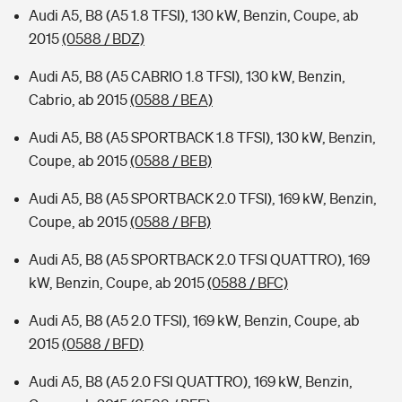
Audi A5, B8 (A5 1.8 TFSI), 130 kW, Benzin, Coupe, ab
2015
(0588 / BDZ)
Audi A5, B8 (A5 CABRIO 1.8 TFSI), 130 kW, Benzin,
Cabrio, ab 2015
(0588 / BEA)
Audi A5, B8 (A5 SPORTBACK 1.8 TFSI), 130 kW, Benzin,
Coupe, ab 2015
(0588 / BEB)
Audi A5, B8 (A5 SPORTBACK 2.0 TFSI), 169 kW, Benzin,
Coupe, ab 2015
(0588 / BFB)
Audi A5, B8 (A5 SPORTBACK 2.0 TFSI QUATTRO), 169
kW, Benzin, Coupe, ab 2015
(0588 / BFC)
Audi A5, B8 (A5 2.0 TFSI), 169 kW, Benzin, Coupe, ab
2015
(0588 / BFD)
Audi A5, B8 (A5 2.0 FSI QUATTRO), 169 kW, Benzin,