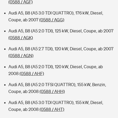
(0588 / AGF)
Audi A5, B8 (A5 3.0 TDI QUATTRO), 176 kW, Diesel,
Coupe, ab 2007
(0588 / AGG)
Audi A5, B8 (A5 2.0 TDI), 125 kW, Diesel, Coupe, ab 2007
(0588 / AGK)
Audi A5, B8 (A5 2.7 TDI), 120 kW, Diesel, Coupe, ab 2007
(0588 / AGN)
Audi A5, B8 (A5 2.0 TDI), 120 kW, Diesel, Coupe, ab
2008
(0588 / AHF)
Audi A5, B8 (A5 2.0 TFSI QUATTRO), 155 kW, Benzin,
Coupe, ab 2008
(0588 / AHH)
Audi A5, B8 (A5 3.0 TDI QUATTRO), 155 kW, Diesel,
Coupe, ab 2008
(0588 / AHT)