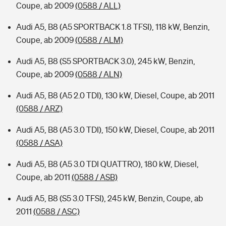
Coupe, ab 2009
(0588 / ALL)
Audi A5, B8 (A5 SPORTBACK 1.8 TFSI), 118 kW, Benzin,
Coupe, ab 2009
(0588 / ALM)
Audi A5, B8 (S5 SPORTBACK 3.0), 245 kW, Benzin,
Coupe, ab 2009
(0588 / ALN)
Audi A5, B8 (A5 2.0 TDI), 130 kW, Diesel, Coupe, ab 2011
(0588 / ARZ)
Audi A5, B8 (A5 3.0 TDI), 150 kW, Diesel, Coupe, ab 2011
(0588 / ASA)
Audi A5, B8 (A5 3.0 TDI QUATTRO), 180 kW, Diesel,
Coupe, ab 2011
(0588 / ASB)
Audi A5, B8 (S5 3.0 TFSI), 245 kW, Benzin, Coupe, ab
2011
(0588 / ASC)