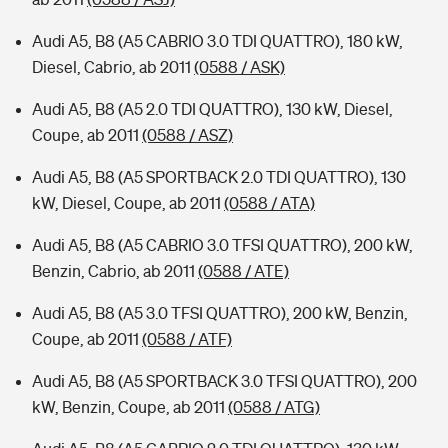
Audi A5, B8 (A5 CABRIO 3.0 TDI QUATTRO), 180 kW,
Diesel, Cabrio, ab 2011
(0588 / ASK)
Audi A5, B8 (A5 2.0 TDI QUATTRO), 130 kW, Diesel,
Coupe, ab 2011
(0588 / ASZ)
Audi A5, B8 (A5 SPORTBACK 2.0 TDI QUATTRO), 130
kW, Diesel, Coupe, ab 2011
(0588 / ATA)
Audi A5, B8 (A5 CABRIO 3.0 TFSI QUATTRO), 200 kW,
Benzin, Cabrio, ab 2011
(0588 / ATE)
Audi A5, B8 (A5 3.0 TFSI QUATTRO), 200 kW, Benzin,
Coupe, ab 2011
(0588 / ATF)
Audi A5, B8 (A5 SPORTBACK 3.0 TFSI QUATTRO), 200
kW, Benzin, Coupe, ab 2011
(0588 / ATG)