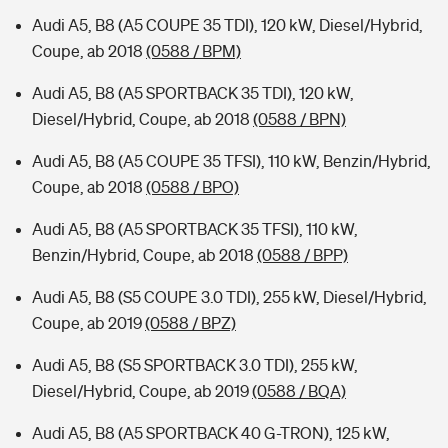
Audi A5, B8 (A5 COUPE 35 TDI), 120 kW, Diesel/Hybrid,
Coupe, ab 2018
(0588 / BPM)
Audi A5, B8 (A5 SPORTBACK 35 TDI), 120 kW,
Diesel/Hybrid, Coupe, ab 2018
(0588 / BPN)
Audi A5, B8 (A5 COUPE 35 TFSI), 110 kW, Benzin/Hybrid,
Coupe, ab 2018
(0588 / BPO)
Audi A5, B8 (A5 SPORTBACK 35 TFSI), 110 kW,
Benzin/Hybrid, Coupe, ab 2018
(0588 / BPP)
Audi A5, B8 (S5 COUPE 3.0 TDI), 255 kW, Diesel/Hybrid,
Coupe, ab 2019
(0588 / BPZ)
Audi A5, B8 (S5 SPORTBACK 3.0 TDI), 255 kW,
Diesel/Hybrid, Coupe, ab 2019
(0588 / BQA)
Audi A5, B8 (A5 SPORTBACK 40 G-TRON), 125 kW,