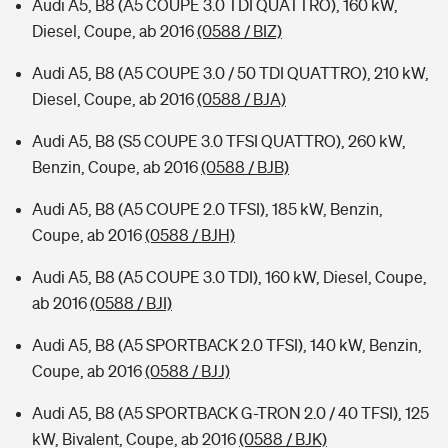
Audi A5, B8 (A5 COUPE 3.0 TDI QUATTRO), 160 kW,
Diesel, Coupe, ab 2016
(0588 / BIZ)
Audi A5, B8 (A5 COUPE 3.0 / 50 TDI QUATTRO), 210 kW,
Diesel, Coupe, ab 2016
(0588 / BJA)
Audi A5, B8 (S5 COUPE 3.0 TFSI QUATTRO), 260 kW,
Benzin, Coupe, ab 2016
(0588 / BJB)
Audi A5, B8 (A5 COUPE 2.0 TFSI), 185 kW, Benzin,
Coupe, ab 2016
(0588 / BJH)
Audi A5, B8 (A5 COUPE 3.0 TDI), 160 kW, Diesel, Coupe,
ab 2016
(0588 / BJI)
Audi A5, B8 (A5 SPORTBACK 2.0 TFSI), 140 kW, Benzin,
Coupe, ab 2016
(0588 / BJJ)
Audi A5, B8 (A5 SPORTBACK G-TRON 2.0 / 40 TFSI), 125
kW, Bivalent, Coupe, ab 2016
(0588 / BJK)