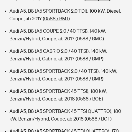
Audi A5, B8 (A5 SPORTBACK 2.0 TDI), 100 kW, Diesel,
Coupe, ab 2017
(0588 / BMJ)
Audi A5, B8 (A5 COUPE 2.0 / 40 TFSI), 140 kW,
Benzin/Hybrid, Coupe, ab 2017
(0588 / BMO)
Audi A5, B8 (A5 CABRIO 2.0 / 40 TFSI), 140 kW,
Benzin/Hybrid, Cabrio, ab 2017
(0588 / BMP)
Audi A5, B8 (A5 SPORTBACK 2.0 / 40 TFSI), 140 kW,
Benzin/Hybrid, Coupe, ab 2017
(0588 / BMR)
Audi A5, B8 (A5 SPORTBACK 45 TFSI), 180 kW,
Benzin/Hybrid, Coupe, ab 2018
(0588 / BOE)
Audi A5, B8 (A5 SPORTBACK 45 TFSI QUATTRO), 180
kW, Benzin/Hybrid, Coupe, ab 2018
(0588 / BOF)
Audi A5, B8 (A5 SPORTBACK 45 TDI QUATTRO), 170