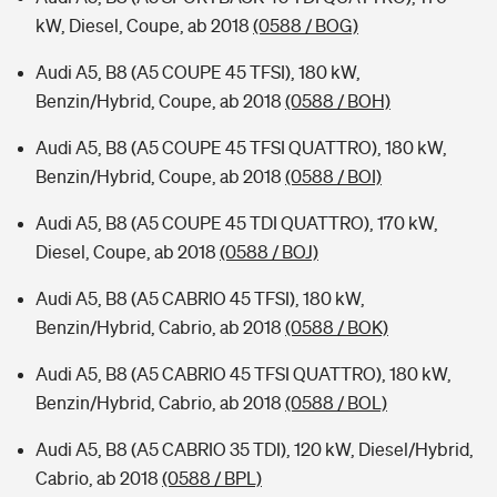
kW, Diesel, Coupe, ab 2018
(0588 / BOG)
Audi A5, B8 (A5 COUPE 45 TFSI), 180 kW,
Benzin/Hybrid, Coupe, ab 2018
(0588 / BOH)
Audi A5, B8 (A5 COUPE 45 TFSI QUATTRO), 180 kW,
Benzin/Hybrid, Coupe, ab 2018
(0588 / BOI)
Audi A5, B8 (A5 COUPE 45 TDI QUATTRO), 170 kW,
Diesel, Coupe, ab 2018
(0588 / BOJ)
Audi A5, B8 (A5 CABRIO 45 TFSI), 180 kW,
Benzin/Hybrid, Cabrio, ab 2018
(0588 / BOK)
Audi A5, B8 (A5 CABRIO 45 TFSI QUATTRO), 180 kW,
Benzin/Hybrid, Cabrio, ab 2018
(0588 / BOL)
Audi A5, B8 (A5 CABRIO 35 TDI), 120 kW, Diesel/Hybrid,
Cabrio, ab 2018
(0588 / BPL)