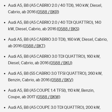
Audi A5, B8 (A5 CABRIO 2.0 / 40 TDI), 140 kW, Diesel,
Cabrio, ab 2016
(0588 / BKR)
Audi A5, B8 (A5 CABRIO 2.0 / 40 TDI QUATTRO), 140
kW, Diesel, Cabrio, ab 2016
(0588 / BKS)
Audi A5, B8 (A5 CABRIO 3.0 TDI), 160 kW, Diesel, Cabrio,
ab 2016
(0588 / BKT)
Audi A5, B8 (A5 CABRIO 3.0 TDI QUATTRO), 160 kW,
Diesel, Cabrio, ab 2016
(0588 / BKU)
Audi A5, B8 (S5 CABRIO 3.0 TFSI QUATTRO), 260 kW,
Benzin, Cabrio, ab 2016
(0588 / BKV)
Audi A5, B8 (A5 COUPE 1.4 TFSI), 110 kW, Benzin,
Coupe, ab 2017
(0588 / BKW)
Audi A5, B8 (A5 COUPE 3.0 TDI QUATTRO), 200 kW,