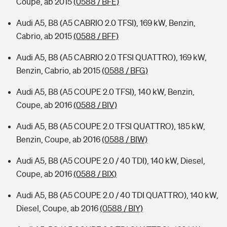
Coupe, ab 2015
(0588 / BFE)
Audi A5, B8 (A5 CABRIO 2.0 TFSI), 169 kW, Benzin,
Cabrio, ab 2015
(0588 / BFF)
Audi A5, B8 (A5 CABRIO 2.0 TFSI QUATTRO), 169 kW,
Benzin, Cabrio, ab 2015
(0588 / BFG)
Audi A5, B8 (A5 COUPE 2.0 TFSI), 140 kW, Benzin,
Coupe, ab 2016
(0588 / BIV)
Audi A5, B8 (A5 COUPE 2.0 TFSI QUATTRO), 185 kW,
Benzin, Coupe, ab 2016
(0588 / BIW)
Audi A5, B8 (A5 COUPE 2.0 / 40 TDI), 140 kW, Diesel,
Coupe, ab 2016
(0588 / BIX)
Audi A5, B8 (A5 COUPE 2.0 / 40 TDI QUATTRO), 140 kW,
Diesel, Coupe, ab 2016
(0588 / BIY)