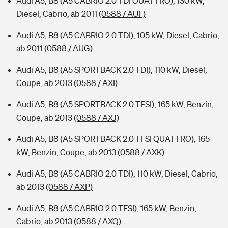
Audi A5, B8 (A5 CABRIO 2.0 TDI OUATTRO), 130 kW,
Diesel, Cabrio, ab 2011
(0588 / AUF)
Audi A5, B8 (A5 CABRIO 2.0 TDI), 105 kW, Diesel, Cabrio,
ab 2011
(0588 / AUG)
Audi A5, B8 (A5 SPORTBACK 2.0 TDI), 110 kW, Diesel,
Coupe, ab 2013
(0588 / AXI)
Audi A5, B8 (A5 SPORTBACK 2.0 TFSI), 165 kW, Benzin,
Coupe, ab 2013
(0588 / AXJ)
Audi A5, B8 (A5 SPORTBACK 2.0 TFSI QUATTRO), 165
kW, Benzin, Coupe, ab 2013
(0588 / AXK)
Audi A5, B8 (A5 CABRIO 2.0 TDI), 110 kW, Diesel, Cabrio,
ab 2013
(0588 / AXP)
Audi A5, B8 (A5 CABRIO 2.0 TFSI), 165 kW, Benzin,
Cabrio, ab 2013
(0588 / AXQ)