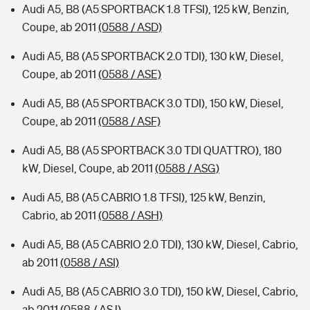
Audi A5, B8 (A5 SPORTBACK 1.8 TFSI), 125 kW, Benzin,
Coupe, ab 2011
(0588 / ASD)
Audi A5, B8 (A5 SPORTBACK 2.0 TDI), 130 kW, Diesel,
Coupe, ab 2011
(0588 / ASE)
Audi A5, B8 (A5 SPORTBACK 3.0 TDI), 150 kW, Diesel,
Coupe, ab 2011
(0588 / ASF)
Audi A5, B8 (A5 SPORTBACK 3.0 TDI QUATTRO), 180
kW, Diesel, Coupe, ab 2011
(0588 / ASG)
Audi A5, B8 (A5 CABRIO 1.8 TFSI), 125 kW, Benzin,
Cabrio, ab 2011
(0588 / ASH)
Audi A5, B8 (A5 CABRIO 2.0 TDI), 130 kW, Diesel, Cabrio,
ab 2011
(0588 / ASI)
Audi A5, B8 (A5 CABRIO 3.0 TDI), 150 kW, Diesel, Cabrio,
ab 2011
(0588 / ASJ)