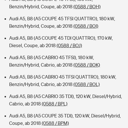
Benzin/Hybrid, Coupe, ab 2018
(0588 / BOH)
Audi A5, B8 (A5 COUPE 45 TFSI QUATTRO), 180 kW,
Benzin/Hybrid, Coupe, ab 2018
(0588 / BOI)
Audi A5, B8 (A5 COUPE 45 TDI QUATTRO), 170 kW,
Diesel, Coupe, ab 2018
(0588 / BOJ)
Audi A5, B8 (A5 CABRIO 45 TFSI), 180 kW,
Benzin/Hybrid, Cabrio, ab 2018
(0588 / BOK)
Audi A5, B8 (A5 CABRIO 45 TFSI QUATTRO), 180 kW,
Benzin/Hybrid, Cabrio, ab 2018
(0588 / BOL)
Audi A5, B8 (A5 CABRIO 35 TDI), 120 kW, Diesel/Hybrid,
Cabrio, ab 2018
(0588 / BPL)
Audi A5, B8 (A5 COUPE 35 TDI), 120 kW, Diesel/Hybrid,
Coupe, ab 2018
(0588 / BPM)