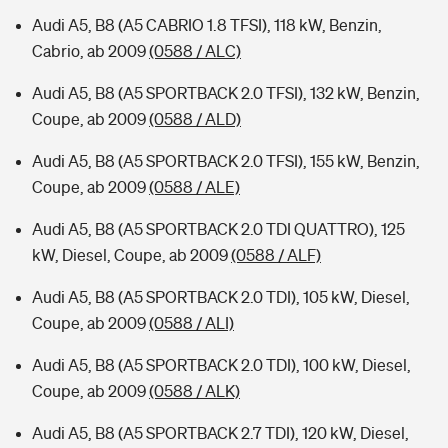
Audi A5, B8 (A5 CABRIO 1.8 TFSI), 118 kW, Benzin,
Cabrio, ab 2009
(0588 / ALC)
Audi A5, B8 (A5 SPORTBACK 2.0 TFSI), 132 kW, Benzin,
Coupe, ab 2009
(0588 / ALD)
Audi A5, B8 (A5 SPORTBACK 2.0 TFSI), 155 kW, Benzin,
Coupe, ab 2009
(0588 / ALE)
Audi A5, B8 (A5 SPORTBACK 2.0 TDI QUATTRO), 125
kW, Diesel, Coupe, ab 2009
(0588 / ALF)
Audi A5, B8 (A5 SPORTBACK 2.0 TDI), 105 kW, Diesel,
Coupe, ab 2009
(0588 / ALI)
Audi A5, B8 (A5 SPORTBACK 2.0 TDI), 100 kW, Diesel,
Coupe, ab 2009
(0588 / ALK)
Audi A5, B8 (A5 SPORTBACK 2.7 TDI), 120 kW, Diesel,