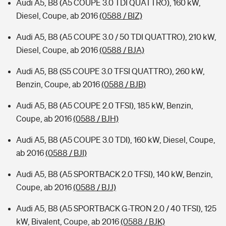
Audi A5, B8 (A5 COUPE 3.0 TDI QUATTRO), 160 kW,
Diesel, Coupe, ab 2016
(0588 / BIZ)
Audi A5, B8 (A5 COUPE 3.0 / 50 TDI QUATTRO), 210 kW,
Diesel, Coupe, ab 2016
(0588 / BJA)
Audi A5, B8 (S5 COUPE 3.0 TFSI QUATTRO), 260 kW,
Benzin, Coupe, ab 2016
(0588 / BJB)
Audi A5, B8 (A5 COUPE 2.0 TFSI), 185 kW, Benzin,
Coupe, ab 2016
(0588 / BJH)
Audi A5, B8 (A5 COUPE 3.0 TDI), 160 kW, Diesel, Coupe,
ab 2016
(0588 / BJI)
Audi A5, B8 (A5 SPORTBACK 2.0 TFSI), 140 kW, Benzin,
Coupe, ab 2016
(0588 / BJJ)
Audi A5, B8 (A5 SPORTBACK G-TRON 2.0 / 40 TFSI), 125
kW, Bivalent, Coupe, ab 2016
(0588 / BJK)