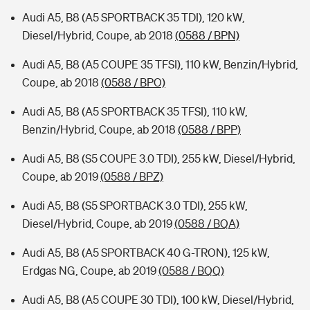
Audi A5, B8 (A5 SPORTBACK 35 TDI), 120 kW,
Diesel/Hybrid, Coupe, ab 2018
(0588 / BPN)
Audi A5, B8 (A5 COUPE 35 TFSI), 110 kW, Benzin/Hybrid,
Coupe, ab 2018
(0588 / BPO)
Audi A5, B8 (A5 SPORTBACK 35 TFSI), 110 kW,
Benzin/Hybrid, Coupe, ab 2018
(0588 / BPP)
Audi A5, B8 (S5 COUPE 3.0 TDI), 255 kW, Diesel/Hybrid,
Coupe, ab 2019
(0588 / BPZ)
Audi A5, B8 (S5 SPORTBACK 3.0 TDI), 255 kW,
Diesel/Hybrid, Coupe, ab 2019
(0588 / BQA)
Audi A5, B8 (A5 SPORTBACK 40 G-TRON), 125 kW,
Erdgas NG, Coupe, ab 2019
(0588 / BQQ)
Audi A5, B8 (A5 COUPE 30 TDI), 100 kW, Diesel/Hybrid,