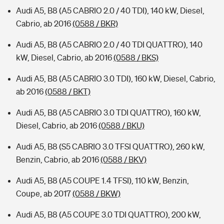
Audi A5, B8 (A5 CABRIO 2.0 / 40 TDI), 140 kW, Diesel,
Cabrio, ab 2016
(0588 / BKR)
Audi A5, B8 (A5 CABRIO 2.0 / 40 TDI QUATTRO), 140
kW, Diesel, Cabrio, ab 2016
(0588 / BKS)
Audi A5, B8 (A5 CABRIO 3.0 TDI), 160 kW, Diesel, Cabrio,
ab 2016
(0588 / BKT)
Audi A5, B8 (A5 CABRIO 3.0 TDI QUATTRO), 160 kW,
Diesel, Cabrio, ab 2016
(0588 / BKU)
Audi A5, B8 (S5 CABRIO 3.0 TFSI QUATTRO), 260 kW,
Benzin, Cabrio, ab 2016
(0588 / BKV)
Audi A5, B8 (A5 COUPE 1.4 TFSI), 110 kW, Benzin,
Coupe, ab 2017
(0588 / BKW)
Audi A5, B8 (A5 COUPE 3.0 TDI QUATTRO), 200 kW,