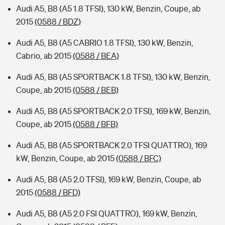
Audi A5, B8 (A5 1.8 TFSI), 130 kW, Benzin, Coupe, ab
2015
(0588 / BDZ)
Audi A5, B8 (A5 CABRIO 1.8 TFSI), 130 kW, Benzin,
Cabrio, ab 2015
(0588 / BEA)
Audi A5, B8 (A5 SPORTBACK 1.8 TFSI), 130 kW, Benzin,
Coupe, ab 2015
(0588 / BEB)
Audi A5, B8 (A5 SPORTBACK 2.0 TFSI), 169 kW, Benzin,
Coupe, ab 2015
(0588 / BFB)
Audi A5, B8 (A5 SPORTBACK 2.0 TFSI QUATTRO), 169
kW, Benzin, Coupe, ab 2015
(0588 / BFC)
Audi A5, B8 (A5 2.0 TFSI), 169 kW, Benzin, Coupe, ab
2015
(0588 / BFD)
Audi A5, B8 (A5 2.0 FSI QUATTRO), 169 kW, Benzin,