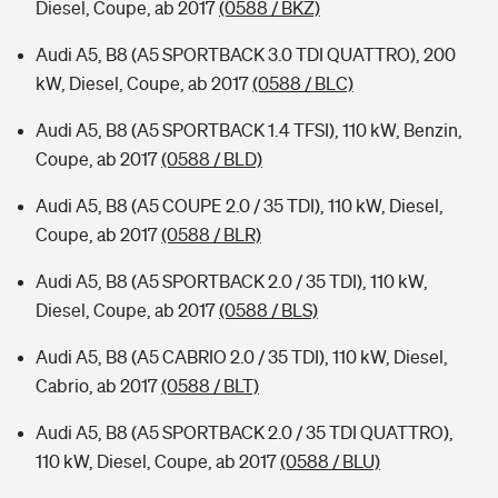
Diesel, Coupe, ab 2017
(0588 / BKZ)
Audi A5, B8 (A5 SPORTBACK 3.0 TDI QUATTRO), 200
kW, Diesel, Coupe, ab 2017
(0588 / BLC)
Audi A5, B8 (A5 SPORTBACK 1.4 TFSI), 110 kW, Benzin,
Coupe, ab 2017
(0588 / BLD)
Audi A5, B8 (A5 COUPE 2.0 / 35 TDI), 110 kW, Diesel,
Coupe, ab 2017
(0588 / BLR)
Audi A5, B8 (A5 SPORTBACK 2.0 / 35 TDI), 110 kW,
Diesel, Coupe, ab 2017
(0588 / BLS)
Audi A5, B8 (A5 CABRIO 2.0 / 35 TDI), 110 kW, Diesel,
Cabrio, ab 2017
(0588 / BLT)
Audi A5, B8 (A5 SPORTBACK 2.0 / 35 TDI QUATTRO),
110 kW, Diesel, Coupe, ab 2017
(0588 / BLU)