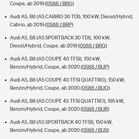
Coupe, ab 2019
(0588 / BRO)
Audi A5, B8 (A5 CABRIO 30 TDI), 100 kW, Diesel/Hybrid,
Cabrio, ab 2019
(0588 / BRP)
Audi A5, B8 (A5 SPORTBACK 30 TDI), 100 kW,
Diesel/Hybrid, Coupe, ab 2019
(0588 / BRQ)
Audi A5, B8 (A5 COUPE 40 TFSI), 150 kW,
Benzin/Hybrid, Coupe, ab 2020
(0588 / BUP)
Audi A5, B8 (A5 COUPE 40 TFSI QUATTRO), 150 kW,
Benzin/Hybrid, Coupe, ab 2020
(0588 / BUQ)
Audi A5, B8 (A5 COUPE 45 TFSI QUATTRO), 195 kW,
Benzin/Hybrid, Coupe, ab 2020
(0588 / BUR)
Audi A5, B8 (A5 SPORTBACK 40 TFSI), 150 kW,
Benzin/Hybrid, Coupe, ab 2020
(0588 / BUS)