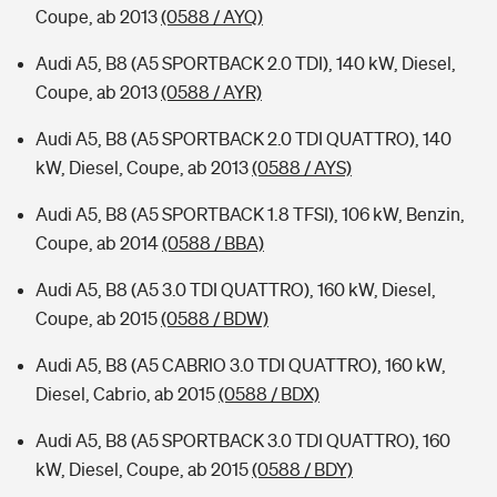
Coupe, ab 2013
(0588 / AYQ)
Audi A5, B8 (A5 SPORTBACK 2.0 TDI), 140 kW, Diesel,
Coupe, ab 2013
(0588 / AYR)
Audi A5, B8 (A5 SPORTBACK 2.0 TDI QUATTRO), 140
kW, Diesel, Coupe, ab 2013
(0588 / AYS)
Audi A5, B8 (A5 SPORTBACK 1.8 TFSI), 106 kW, Benzin,
Coupe, ab 2014
(0588 / BBA)
Audi A5, B8 (A5 3.0 TDI QUATTRO), 160 kW, Diesel,
Coupe, ab 2015
(0588 / BDW)
Audi A5, B8 (A5 CABRIO 3.0 TDI QUATTRO), 160 kW,
Diesel, Cabrio, ab 2015
(0588 / BDX)
Audi A5, B8 (A5 SPORTBACK 3.0 TDI QUATTRO), 160
kW, Diesel, Coupe, ab 2015
(0588 / BDY)