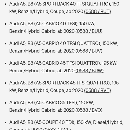
Audi A5, B8 (A5 SPORTBACK 40 TFSI QUATTRO), 150
kW, Benzin/Hybrid, Coupe, ab 2020
(0588 / BUT)
Audi A5, B8 (A5 CABRIO 40 TFSI), 150 kW,
Benzin/Hybrid, Cabrio, ab 2020
(0588 / BUU)
Audi A5, B8 (A5 CABRIO 40 TFSI QUATTRO), 150 kW,
Benzin/Hybrid, Cabrio, ab 2020
(0588 / BUV)
Audi A5, B8 (A5 CABRIO 45 TFSI QUATTRO), 195 kW,
Benzin/Hybrid, Cabrio, ab 2020
(0588 / BUW)
Audi A5, B8 (A5 SPORTBACK 45 TFSI QUATTRO), 195
kW, Benzin/Hybrid, Coupe, ab 2020
(0588 / BVE)
Audi A5, B8 (A5 CABRIO 35 TFSI), 110 kW,
Benzin/Hybrid, Cabrio, ab 2020
(0588 / BVO)
Audi A5, B8 (A5 COUPE 40 TDI), 150 kW, Diesel/Hybrid,
Coupe, ab 2020
(0588 / BWL)