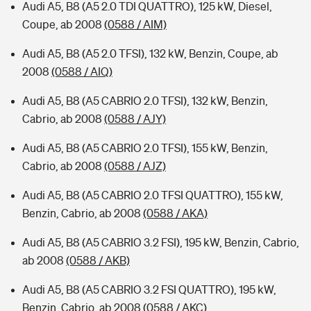
Audi A5, B8 (A5 2.0 TDI QUATTRO), 125 kW, Diesel,
Coupe, ab 2008
(0588 / AIM)
Audi A5, B8 (A5 2.0 TFSI), 132 kW, Benzin, Coupe, ab
2008
(0588 / AIQ)
Audi A5, B8 (A5 CABRIO 2.0 TFSI), 132 kW, Benzin,
Cabrio, ab 2008
(0588 / AJY)
Audi A5, B8 (A5 CABRIO 2.0 TFSI), 155 kW, Benzin,
Cabrio, ab 2008
(0588 / AJZ)
Audi A5, B8 (A5 CABRIO 2.0 TFSI QUATTRO), 155 kW,
Benzin, Cabrio, ab 2008
(0588 / AKA)
Audi A5, B8 (A5 CABRIO 3.2 FSI), 195 kW, Benzin, Cabrio,
ab 2008
(0588 / AKB)
Audi A5, B8 (A5 CABRIO 3.2 FSI QUATTRO), 195 kW,
Benzin, Cabrio, ab 2008
(0588 / AKC)