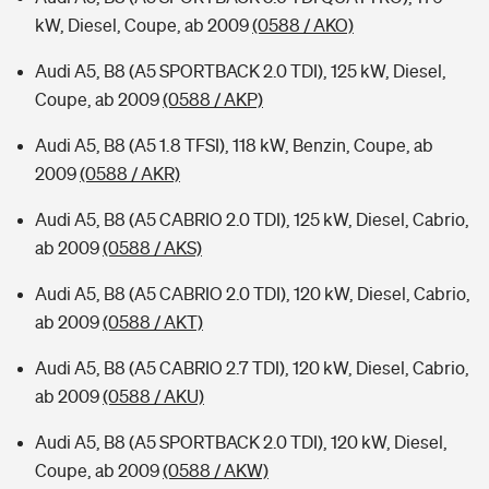
kW, Diesel, Coupe, ab 2009
(0588 / AKO)
Audi A5, B8 (A5 SPORTBACK 2.0 TDI), 125 kW, Diesel,
Coupe, ab 2009
(0588 / AKP)
Audi A5, B8 (A5 1.8 TFSI), 118 kW, Benzin, Coupe, ab
2009
(0588 / AKR)
Audi A5, B8 (A5 CABRIO 2.0 TDI), 125 kW, Diesel, Cabrio,
ab 2009
(0588 / AKS)
Audi A5, B8 (A5 CABRIO 2.0 TDI), 120 kW, Diesel, Cabrio,
ab 2009
(0588 / AKT)
Audi A5, B8 (A5 CABRIO 2.7 TDI), 120 kW, Diesel, Cabrio,
ab 2009
(0588 / AKU)
Audi A5, B8 (A5 SPORTBACK 2.0 TDI), 120 kW, Diesel,
Coupe, ab 2009
(0588 / AKW)