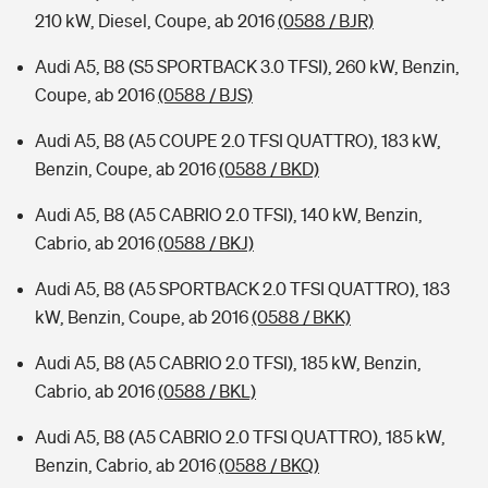
210 kW, Diesel, Coupe, ab 2016
(0588 / BJR)
Audi A5, B8 (S5 SPORTBACK 3.0 TFSI), 260 kW, Benzin,
Coupe, ab 2016
(0588 / BJS)
Audi A5, B8 (A5 COUPE 2.0 TFSI QUATTRO), 183 kW,
Benzin, Coupe, ab 2016
(0588 / BKD)
Audi A5, B8 (A5 CABRIO 2.0 TFSI), 140 kW, Benzin,
Cabrio, ab 2016
(0588 / BKJ)
Audi A5, B8 (A5 SPORTBACK 2.0 TFSI QUATTRO), 183
kW, Benzin, Coupe, ab 2016
(0588 / BKK)
Audi A5, B8 (A5 CABRIO 2.0 TFSI), 185 kW, Benzin,
Cabrio, ab 2016
(0588 / BKL)
Audi A5, B8 (A5 CABRIO 2.0 TFSI QUATTRO), 185 kW,
Benzin, Cabrio, ab 2016
(0588 / BKQ)