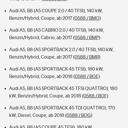
Audi A5, B8 (A5 COUPE 2.0 / 40 TFSI), 140 kW,
Benzin/Hybrid, Coupe, ab 2017
(0588 / BMO)
Audi A5, B8 (A5 CABRIO 2.0 / 40 TFSI), 140 kW,
Benzin/Hybrid, Cabrio, ab 2017
(0588 / BMP)
Audi A5, B8 (A5 SPORTBACK 2.0 / 40 TFSI), 140 kW,
Benzin/Hybrid, Coupe, ab 2017
(0588 / BMR)
Audi A5, B8 (A5 SPORTBACK 45 TFSI), 180 kW,
Benzin/Hybrid, Coupe, ab 2018
(0588 / BOE)
Audi A5, B8 (A5 SPORTBACK 45 TFSI QUATTRO), 180
kW, Benzin/Hybrid, Coupe, ab 2018
(0588 / BOF)
Audi A5, B8 (A5 SPORTBACK 45 TDI QUATTRO), 170
kW, Diesel, Coupe, ab 2018
(0588 / BOG)
Audi A5, B8 (A5 COUPE 45 TFSI), 180 kW,