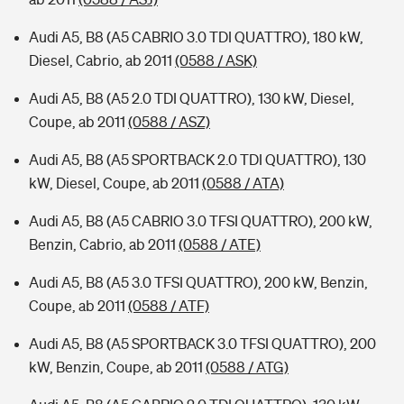
Audi A5, B8 (A5 CABRIO 3.0 TDI QUATTRO), 180 kW,
Diesel, Cabrio, ab 2011
(0588 / ASK)
Audi A5, B8 (A5 2.0 TDI QUATTRO), 130 kW, Diesel,
Coupe, ab 2011
(0588 / ASZ)
Audi A5, B8 (A5 SPORTBACK 2.0 TDI QUATTRO), 130
kW, Diesel, Coupe, ab 2011
(0588 / ATA)
Audi A5, B8 (A5 CABRIO 3.0 TFSI QUATTRO), 200 kW,
Benzin, Cabrio, ab 2011
(0588 / ATE)
Audi A5, B8 (A5 3.0 TFSI QUATTRO), 200 kW, Benzin,
Coupe, ab 2011
(0588 / ATF)
Audi A5, B8 (A5 SPORTBACK 3.0 TFSI QUATTRO), 200
kW, Benzin, Coupe, ab 2011
(0588 / ATG)