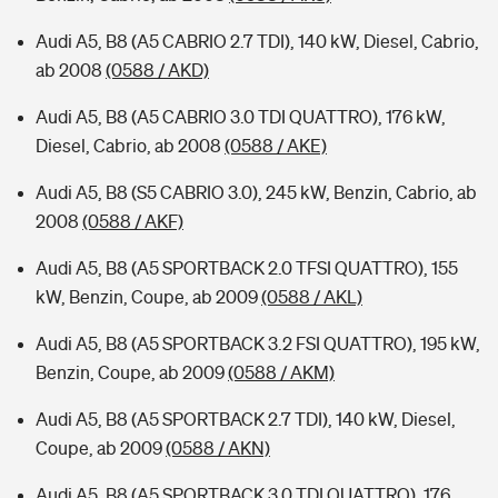
Audi A5, B8 (A5 CABRIO 2.7 TDI), 140 kW, Diesel, Cabrio,
ab 2008
(0588 / AKD)
Audi A5, B8 (A5 CABRIO 3.0 TDI QUATTRO), 176 kW,
Diesel, Cabrio, ab 2008
(0588 / AKE)
Audi A5, B8 (S5 CABRIO 3.0), 245 kW, Benzin, Cabrio, ab
2008
(0588 / AKF)
Audi A5, B8 (A5 SPORTBACK 2.0 TFSI QUATTRO), 155
kW, Benzin, Coupe, ab 2009
(0588 / AKL)
Audi A5, B8 (A5 SPORTBACK 3.2 FSI QUATTRO), 195 kW,
Benzin, Coupe, ab 2009
(0588 / AKM)
Audi A5, B8 (A5 SPORTBACK 2.7 TDI), 140 kW, Diesel,
Coupe, ab 2009
(0588 / AKN)
Audi A5, B8 (A5 SPORTBACK 3.0 TDI QUATTRO), 176