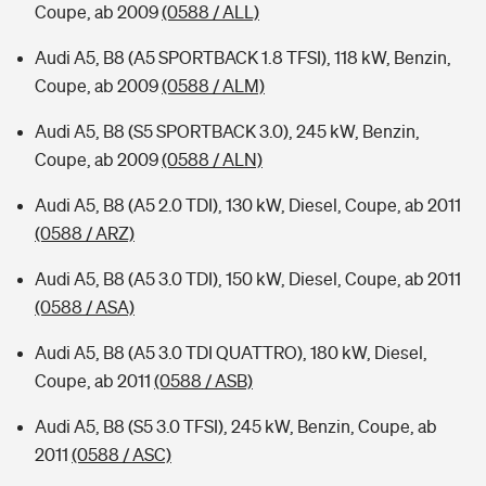
Coupe, ab 2009
(0588 / ALL)
Audi A5, B8 (A5 SPORTBACK 1.8 TFSI), 118 kW, Benzin,
Coupe, ab 2009
(0588 / ALM)
Audi A5, B8 (S5 SPORTBACK 3.0), 245 kW, Benzin,
Coupe, ab 2009
(0588 / ALN)
Audi A5, B8 (A5 2.0 TDI), 130 kW, Diesel, Coupe, ab 2011
(0588 / ARZ)
Audi A5, B8 (A5 3.0 TDI), 150 kW, Diesel, Coupe, ab 2011
(0588 / ASA)
Audi A5, B8 (A5 3.0 TDI QUATTRO), 180 kW, Diesel,
Coupe, ab 2011
(0588 / ASB)
Audi A5, B8 (S5 3.0 TFSI), 245 kW, Benzin, Coupe, ab
2011
(0588 / ASC)