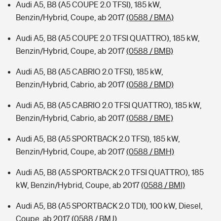
Audi A5, B8 (A5 COUPE 2.0 TFSI), 185 kW,
Benzin/Hybrid, Coupe, ab 2017
(0588 / BMA)
Audi A5, B8 (A5 COUPE 2.0 TFSI QUATTRO), 185 kW,
Benzin/Hybrid, Coupe, ab 2017
(0588 / BMB)
Audi A5, B8 (A5 CABRIO 2.0 TFSI), 185 kW,
Benzin/Hybrid, Cabrio, ab 2017
(0588 / BMD)
Audi A5, B8 (A5 CABRIO 2.0 TFSI QUATTRO), 185 kW,
Benzin/Hybrid, Cabrio, ab 2017
(0588 / BME)
Audi A5, B8 (A5 SPORTBACK 2.0 TFSI), 185 kW,
Benzin/Hybrid, Coupe, ab 2017
(0588 / BMH)
Audi A5, B8 (A5 SPORTBACK 2.0 TFSI QUATTRO), 185
kW, Benzin/Hybrid, Coupe, ab 2017
(0588 / BMI)
Audi A5, B8 (A5 SPORTBACK 2.0 TDI), 100 kW, Diesel,
Coupe, ab 2017
(0588 / BMJ)