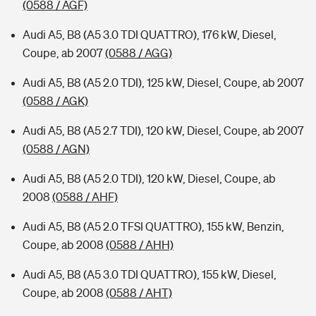
(0588 / AGF)
Audi A5, B8 (A5 3.0 TDI QUATTRO), 176 kW, Diesel,
Coupe, ab 2007
(0588 / AGG)
Audi A5, B8 (A5 2.0 TDI), 125 kW, Diesel, Coupe, ab 2007
(0588 / AGK)
Audi A5, B8 (A5 2.7 TDI), 120 kW, Diesel, Coupe, ab 2007
(0588 / AGN)
Audi A5, B8 (A5 2.0 TDI), 120 kW, Diesel, Coupe, ab
2008
(0588 / AHF)
Audi A5, B8 (A5 2.0 TFSI QUATTRO), 155 kW, Benzin,
Coupe, ab 2008
(0588 / AHH)
Audi A5, B8 (A5 3.0 TDI QUATTRO), 155 kW, Diesel,
Coupe, ab 2008
(0588 / AHT)