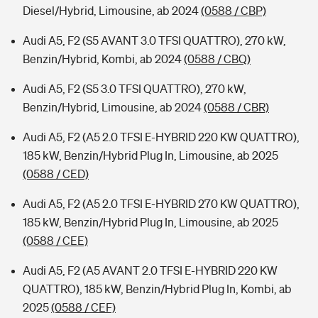
Diesel/Hybrid, Limousine, ab 2024
(0588 / CBP)
Audi A5, F2 (S5 AVANT 3.0 TFSI QUATTRO), 270 kW,
Benzin/Hybrid, Kombi, ab 2024
(0588 / CBQ)
Audi A5, F2 (S5 3.0 TFSI QUATTRO), 270 kW,
Benzin/Hybrid, Limousine, ab 2024
(0588 / CBR)
Audi A5, F2 (A5 2.0 TFSI E-HYBRID 220 KW QUATTRO),
185 kW, Benzin/Hybrid Plug In, Limousine, ab 2025
(0588 / CED)
Audi A5, F2 (A5 2.0 TFSI E-HYBRID 270 KW QUATTRO),
185 kW, Benzin/Hybrid Plug In, Limousine, ab 2025
(0588 / CEE)
Audi A5, F2 (A5 AVANT 2.0 TFSI E-HYBRID 220 KW
QUATTRO), 185 kW, Benzin/Hybrid Plug In, Kombi, ab
2025
(0588 / CEF)