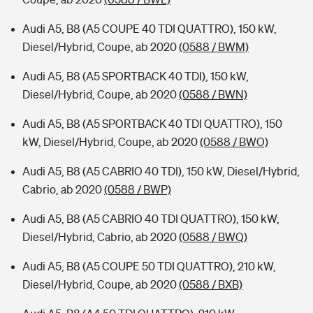
Audi A5, B8 (A5 COUPE 40 TDI QUATTRO), 150 kW,
Diesel/Hybrid, Coupe, ab 2020
(0588 / BWM)
Audi A5, B8 (A5 SPORTBACK 40 TDI), 150 kW,
Diesel/Hybrid, Coupe, ab 2020
(0588 / BWN)
Audi A5, B8 (A5 SPORTBACK 40 TDI QUATTRO), 150
kW, Diesel/Hybrid, Coupe, ab 2020
(0588 / BWO)
Audi A5, B8 (A5 CABRIO 40 TDI), 150 kW, Diesel/Hybrid,
Cabrio, ab 2020
(0588 / BWP)
Audi A5, B8 (A5 CABRIO 40 TDI QUATTRO), 150 kW,
Diesel/Hybrid, Cabrio, ab 2020
(0588 / BWQ)
Audi A5, B8 (A5 COUPE 50 TDI QUATTRO), 210 kW,
Diesel/Hybrid, Coupe, ab 2020
(0588 / BXB)