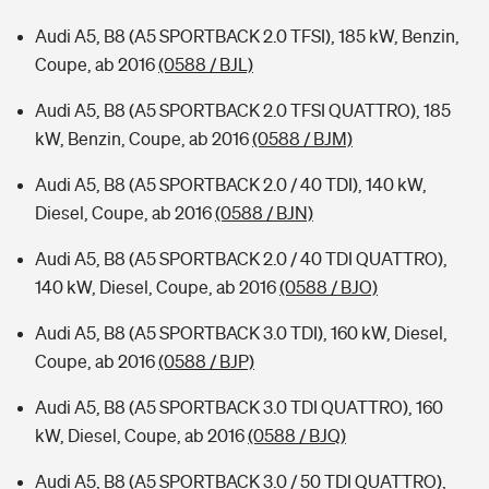
Audi A5, B8 (A5 SPORTBACK 2.0 TFSI), 185 kW, Benzin,
Coupe, ab 2016
(0588 / BJL)
Audi A5, B8 (A5 SPORTBACK 2.0 TFSI QUATTRO), 185
kW, Benzin, Coupe, ab 2016
(0588 / BJM)
Audi A5, B8 (A5 SPORTBACK 2.0 / 40 TDI), 140 kW,
Diesel, Coupe, ab 2016
(0588 / BJN)
Audi A5, B8 (A5 SPORTBACK 2.0 / 40 TDI QUATTRO),
140 kW, Diesel, Coupe, ab 2016
(0588 / BJO)
Audi A5, B8 (A5 SPORTBACK 3.0 TDI), 160 kW, Diesel,
Coupe, ab 2016
(0588 / BJP)
Audi A5, B8 (A5 SPORTBACK 3.0 TDI QUATTRO), 160
kW, Diesel, Coupe, ab 2016
(0588 / BJQ)
Audi A5, B8 (A5 SPORTBACK 3.0 / 50 TDI QUATTRO),