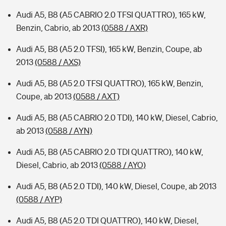
Audi A5, B8 (A5 CABRIO 2.0 TFSI QUATTRO), 165 kW,
Benzin, Cabrio, ab 2013
(0588 / AXR)
Audi A5, B8 (A5 2.0 TFSI), 165 kW, Benzin, Coupe, ab
2013
(0588 / AXS)
Audi A5, B8 (A5 2.0 TFSI QUATTRO), 165 kW, Benzin,
Coupe, ab 2013
(0588 / AXT)
Audi A5, B8 (A5 CABRIO 2.0 TDI), 140 kW, Diesel, Cabrio,
ab 2013
(0588 / AYN)
Audi A5, B8 (A5 CABRIO 2.0 TDI QUATTRO), 140 kW,
Diesel, Cabrio, ab 2013
(0588 / AYO)
Audi A5, B8 (A5 2.0 TDI), 140 kW, Diesel, Coupe, ab 2013
(0588 / AYP)
Audi A5, B8 (A5 2.0 TDI QUATTRO), 140 kW, Diesel,