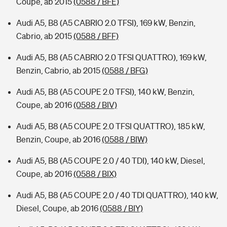
Coupe, ab 2015
(0588 / BFE)
Audi A5, B8 (A5 CABRIO 2.0 TFSI), 169 kW, Benzin,
Cabrio, ab 2015
(0588 / BFF)
Audi A5, B8 (A5 CABRIO 2.0 TFSI QUATTRO), 169 kW,
Benzin, Cabrio, ab 2015
(0588 / BFG)
Audi A5, B8 (A5 COUPE 2.0 TFSI), 140 kW, Benzin,
Coupe, ab 2016
(0588 / BIV)
Audi A5, B8 (A5 COUPE 2.0 TFSI QUATTRO), 185 kW,
Benzin, Coupe, ab 2016
(0588 / BIW)
Audi A5, B8 (A5 COUPE 2.0 / 40 TDI), 140 kW, Diesel,
Coupe, ab 2016
(0588 / BIX)
Audi A5, B8 (A5 COUPE 2.0 / 40 TDI QUATTRO), 140 kW,
Diesel, Coupe, ab 2016
(0588 / BIY)