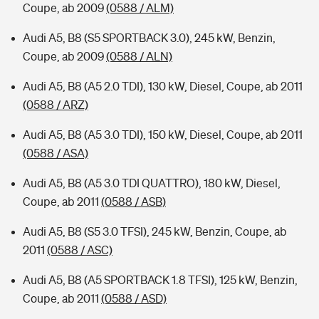
Coupe, ab 2009
(0588 / ALM)
Audi A5, B8 (S5 SPORTBACK 3.0), 245 kW, Benzin,
Coupe, ab 2009
(0588 / ALN)
Audi A5, B8 (A5 2.0 TDI), 130 kW, Diesel, Coupe, ab 2011
(0588 / ARZ)
Audi A5, B8 (A5 3.0 TDI), 150 kW, Diesel, Coupe, ab 2011
(0588 / ASA)
Audi A5, B8 (A5 3.0 TDI QUATTRO), 180 kW, Diesel,
Coupe, ab 2011
(0588 / ASB)
Audi A5, B8 (S5 3.0 TFSI), 245 kW, Benzin, Coupe, ab
2011
(0588 / ASC)
Audi A5, B8 (A5 SPORTBACK 1.8 TFSI), 125 kW, Benzin,
Coupe, ab 2011
(0588 / ASD)