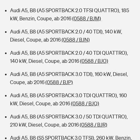
Audi A5, B8 (A5 SPORTBACK 2.0 TFSI QUATTRO), 185
kW, Benzin, Coupe, ab 2016
(0588 / BJM)
Audi A5, B8 (A5 SPORTBACK 2.0 / 40 TDI), 140 kW,
Diesel, Coupe, ab 2016
(0588 / BJN)
Audi A5, B8 (A5 SPORTBACK 2.0 / 40 TDI QUATTRO),
140 kW, Diesel, Coupe, ab 2016
(0588 / BJO)
Audi A5, B8 (A5 SPORTBACK 3.0 TDI), 160 kW, Diesel,
Coupe, ab 2016
(0588 / BJP)
Audi A5, B8 (A5 SPORTBACK 3.0 TDI QUATTRO), 160
kW, Diesel, Coupe, ab 2016
(0588 / BJQ)
Audi A5, B8 (A5 SPORTBACK 3.0 / 50 TDI QUATTRO),
210 kW, Diesel, Coupe, ab 2016
(0588 / BJR)
Audi A5, B8 (S5 SPORTBACK 3.0 TFSI), 260 kW, Benzin,