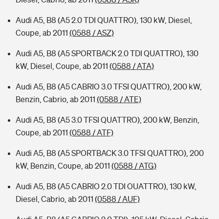
Audi A5, B8 (A5 2.0 TDI QUATTRO), 130 kW, Diesel,
Coupe, ab 2011
(0588 / ASZ)
Audi A5, B8 (A5 SPORTBACK 2.0 TDI QUATTRO), 130
kW, Diesel, Coupe, ab 2011
(0588 / ATA)
Audi A5, B8 (A5 CABRIO 3.0 TFSI QUATTRO), 200 kW,
Benzin, Cabrio, ab 2011
(0588 / ATE)
Audi A5, B8 (A5 3.0 TFSI QUATTRO), 200 kW, Benzin,
Coupe, ab 2011
(0588 / ATF)
Audi A5, B8 (A5 SPORTBACK 3.0 TFSI QUATTRO), 200
kW, Benzin, Coupe, ab 2011
(0588 / ATG)
Audi A5, B8 (A5 CABRIO 2.0 TDI OUATTRO), 130 kW,
Diesel, Cabrio, ab 2011
(0588 / AUF)