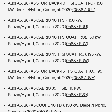
Audi A5, B8 (A5 SPORTBACK 40 TFSI QUATTRO), 150
kW, Benzin/Hybrid, Coupe, ab 2020
(0588 / BUT)
Audi A5, B8 (A5 CABRIO 40 TFSI), 150 kW,
Benzin/Hybrid, Cabrio, ab 2020
(0588 / BUU)
Audi A5, B8 (A5 CABRIO 40 TFSI QUATTRO), 150 kW,
Benzin/Hybrid, Cabrio, ab 2020
(0588 / BUV)
Audi A5, B8 (A5 CABRIO 45 TFSI QUATTRO), 195 kW,
Benzin/Hybrid, Cabrio, ab 2020
(0588 / BUW)
Audi A5, B8 (A5 SPORTBACK 45 TFSI QUATTRO), 195
kW, Benzin/Hybrid, Coupe, ab 2020
(0588 / BVE)
Audi A5, B8 (A5 CABRIO 35 TFSI), 110 kW,
Benzin/Hybrid, Cabrio, ab 2020
(0588 / BVO)
Audi A5, B8 (A5 COUPE 40 TDI), 150 kW, Diesel/Hybrid,
Coupe, ab 2020
(0588 / BWL)