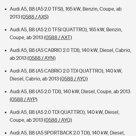
Audi A5, B8 (A5 2.0 TFSI), 165 kW, Benzin, Coupe, ab
2013
(0588 / AXS)
Audi A5, B8 (A5 2.0 TFSI QUATTRO), 165 kW, Benzin,
Coupe, ab 2013
(0588 / AXT)
Audi A5, B8 (A5 CABRIO 2.0 TDI), 140 kW, Diesel, Cabrio,
ab 2013
(0588 / AYN)
Audi A5, B8 (A5 CABRIO 2.0 TDI QUATTRO), 140 kW,
Diesel, Cabrio, ab 2013
(0588 / AYO)
Audi A5, B8 (A5 2.0 TDI), 140 kW, Diesel, Coupe, ab 2013
(0588 / AYP)
Audi A5, B8 (A5 2.0 TDI QUATTRO), 140 kW, Diesel,
Coupe, ab 2013
(0588 / AYQ)
Audi A5, B8 (A5 SPORTBACK 2.0 TDI), 140 kW, Diesel,