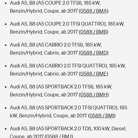
Audi A5, B8 (A5 COUPE 2.0 TFSI), 185 kW,
Benzin/Hybrid, Coupe, ab 2017
(0588 / BMA)
Audi A5, B8 (A5 COUPE 2.0 TFSI QUATTRO), 185 kW,
Benzin/Hybrid, Coupe, ab 2017
(0588 / BMB)
Audi A5, B8 (A5 CABRIO 2.0 TFSI), 185 kW,
Benzin/Hybrid, Cabrio, ab 2017
(0588 / BMD)
Audi A5, B8 (A5 CABRIO 2.0 TFSI QUATTRO), 185 kW,
Benzin/Hybrid, Cabrio, ab 2017
(0588 / BME)
Audi A5, B8 (A5 SPORTBACK 2.0 TFSI), 185 kW,
Benzin/Hybrid, Coupe, ab 2017
(0588 / BMH)
Audi A5, B8 (A5 SPORTBACK 2.0 TFSI QUATTRO), 185
kW, Benzin/Hybrid, Coupe, ab 2017
(0588 / BMI)
Audi A5, B8 (A5 SPORTBACK 2.0 TDI), 100 kW, Diesel,
Coupe, ab 2017
(0588 / BMJ)