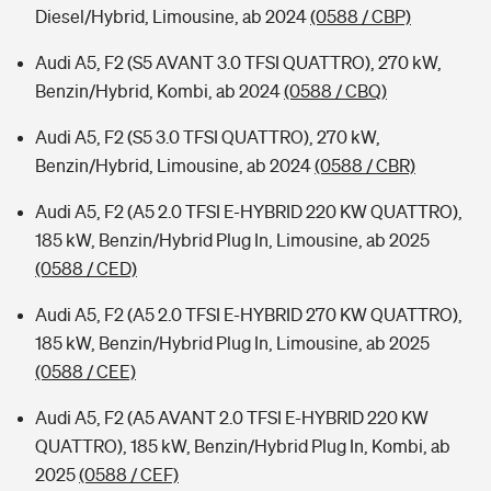
Diesel/Hybrid, Limousine, ab 2024
(0588 / CBP)
Audi A5, F2 (S5 AVANT 3.0 TFSI QUATTRO), 270 kW,
Benzin/Hybrid, Kombi, ab 2024
(0588 / CBQ)
Audi A5, F2 (S5 3.0 TFSI QUATTRO), 270 kW,
Benzin/Hybrid, Limousine, ab 2024
(0588 / CBR)
Audi A5, F2 (A5 2.0 TFSI E-HYBRID 220 KW QUATTRO),
185 kW, Benzin/Hybrid Plug In, Limousine, ab 2025
(0588 / CED)
Audi A5, F2 (A5 2.0 TFSI E-HYBRID 270 KW QUATTRO),
185 kW, Benzin/Hybrid Plug In, Limousine, ab 2025
(0588 / CEE)
Audi A5, F2 (A5 AVANT 2.0 TFSI E-HYBRID 220 KW
QUATTRO), 185 kW, Benzin/Hybrid Plug In, Kombi, ab
2025
(0588 / CEF)