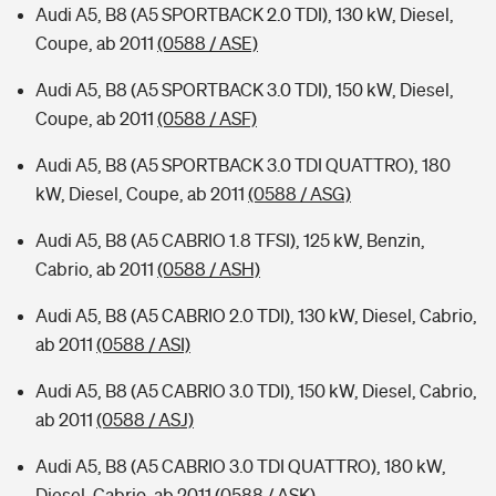
Audi A5, B8 (A5 SPORTBACK 2.0 TDI), 130 kW, Diesel,
Coupe, ab 2011
(0588 / ASE)
Audi A5, B8 (A5 SPORTBACK 3.0 TDI), 150 kW, Diesel,
Coupe, ab 2011
(0588 / ASF)
Audi A5, B8 (A5 SPORTBACK 3.0 TDI QUATTRO), 180
kW, Diesel, Coupe, ab 2011
(0588 / ASG)
Audi A5, B8 (A5 CABRIO 1.8 TFSI), 125 kW, Benzin,
Cabrio, ab 2011
(0588 / ASH)
Audi A5, B8 (A5 CABRIO 2.0 TDI), 130 kW, Diesel, Cabrio,
ab 2011
(0588 / ASI)
Audi A5, B8 (A5 CABRIO 3.0 TDI), 150 kW, Diesel, Cabrio,
ab 2011
(0588 / ASJ)
Audi A5, B8 (A5 CABRIO 3.0 TDI QUATTRO), 180 kW,
Diesel, Cabrio, ab 2011
(0588 / ASK)