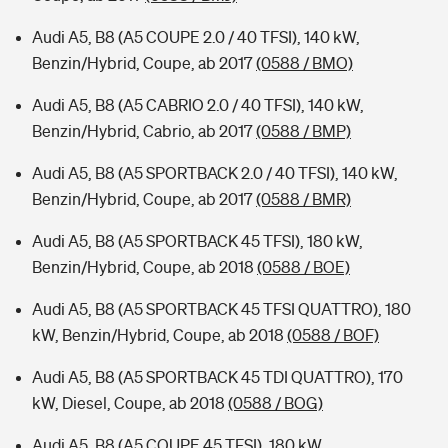
Audi A5, B8 (A5 COUPE 2.0 / 40 TFSI), 140 kW,
Benzin/Hybrid, Coupe, ab 2017
(0588 / BMO)
Audi A5, B8 (A5 CABRIO 2.0 / 40 TFSI), 140 kW,
Benzin/Hybrid, Cabrio, ab 2017
(0588 / BMP)
Audi A5, B8 (A5 SPORTBACK 2.0 / 40 TFSI), 140 kW,
Benzin/Hybrid, Coupe, ab 2017
(0588 / BMR)
Audi A5, B8 (A5 SPORTBACK 45 TFSI), 180 kW,
Benzin/Hybrid, Coupe, ab 2018
(0588 / BOE)
Audi A5, B8 (A5 SPORTBACK 45 TFSI QUATTRO), 180
kW, Benzin/Hybrid, Coupe, ab 2018
(0588 / BOF)
Audi A5, B8 (A5 SPORTBACK 45 TDI QUATTRO), 170
kW, Diesel, Coupe, ab 2018
(0588 / BOG)
Audi A5, B8 (A5 COUPE 45 TFSI), 180 kW,