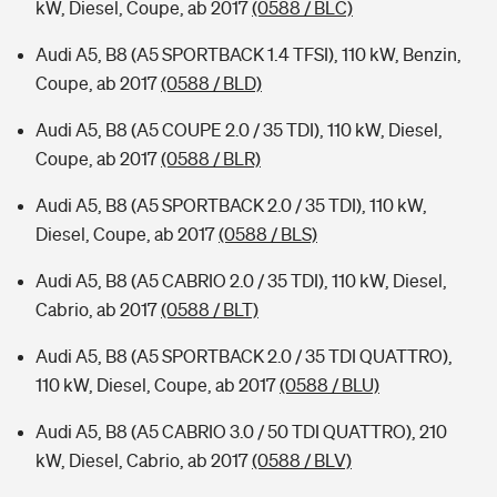
kW, Diesel, Coupe, ab 2017
(0588 / BLC)
Audi A5, B8 (A5 SPORTBACK 1.4 TFSI), 110 kW, Benzin,
Coupe, ab 2017
(0588 / BLD)
Audi A5, B8 (A5 COUPE 2.0 / 35 TDI), 110 kW, Diesel,
Coupe, ab 2017
(0588 / BLR)
Audi A5, B8 (A5 SPORTBACK 2.0 / 35 TDI), 110 kW,
Diesel, Coupe, ab 2017
(0588 / BLS)
Audi A5, B8 (A5 CABRIO 2.0 / 35 TDI), 110 kW, Diesel,
Cabrio, ab 2017
(0588 / BLT)
Audi A5, B8 (A5 SPORTBACK 2.0 / 35 TDI QUATTRO),
110 kW, Diesel, Coupe, ab 2017
(0588 / BLU)
Audi A5, B8 (A5 CABRIO 3.0 / 50 TDI QUATTRO), 210
kW, Diesel, Cabrio, ab 2017
(0588 / BLV)