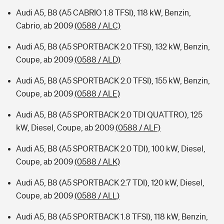
Audi A5, B8 (A5 CABRIO 1.8 TFSI), 118 kW, Benzin,
Cabrio, ab 2009
(0588 / ALC)
Audi A5, B8 (A5 SPORTBACK 2.0 TFSI), 132 kW, Benzin,
Coupe, ab 2009
(0588 / ALD)
Audi A5, B8 (A5 SPORTBACK 2.0 TFSI), 155 kW, Benzin,
Coupe, ab 2009
(0588 / ALE)
Audi A5, B8 (A5 SPORTBACK 2.0 TDI QUATTRO), 125
kW, Diesel, Coupe, ab 2009
(0588 / ALF)
Audi A5, B8 (A5 SPORTBACK 2.0 TDI), 100 kW, Diesel,
Coupe, ab 2009
(0588 / ALK)
Audi A5, B8 (A5 SPORTBACK 2.7 TDI), 120 kW, Diesel,
Coupe, ab 2009
(0588 / ALL)
Audi A5, B8 (A5 SPORTBACK 1.8 TFSI), 118 kW, Benzin,