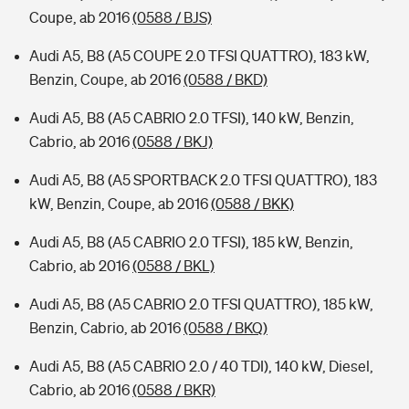
Coupe, ab 2016
(0588 / BJS)
Audi A5, B8 (A5 COUPE 2.0 TFSI QUATTRO), 183 kW,
Benzin, Coupe, ab 2016
(0588 / BKD)
Audi A5, B8 (A5 CABRIO 2.0 TFSI), 140 kW, Benzin,
Cabrio, ab 2016
(0588 / BKJ)
Audi A5, B8 (A5 SPORTBACK 2.0 TFSI QUATTRO), 183
kW, Benzin, Coupe, ab 2016
(0588 / BKK)
Audi A5, B8 (A5 CABRIO 2.0 TFSI), 185 kW, Benzin,
Cabrio, ab 2016
(0588 / BKL)
Audi A5, B8 (A5 CABRIO 2.0 TFSI QUATTRO), 185 kW,
Benzin, Cabrio, ab 2016
(0588 / BKQ)
Audi A5, B8 (A5 CABRIO 2.0 / 40 TDI), 140 kW, Diesel,
Cabrio, ab 2016
(0588 / BKR)