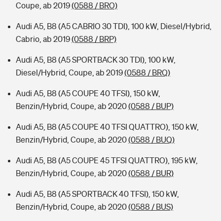
Coupe, ab 2019
(0588 / BRO)
Audi A5, B8 (A5 CABRIO 30 TDI), 100 kW, Diesel/Hybrid,
Cabrio, ab 2019
(0588 / BRP)
Audi A5, B8 (A5 SPORTBACK 30 TDI), 100 kW,
Diesel/Hybrid, Coupe, ab 2019
(0588 / BRQ)
Audi A5, B8 (A5 COUPE 40 TFSI), 150 kW,
Benzin/Hybrid, Coupe, ab 2020
(0588 / BUP)
Audi A5, B8 (A5 COUPE 40 TFSI QUATTRO), 150 kW,
Benzin/Hybrid, Coupe, ab 2020
(0588 / BUQ)
Audi A5, B8 (A5 COUPE 45 TFSI QUATTRO), 195 kW,
Benzin/Hybrid, Coupe, ab 2020
(0588 / BUR)
Audi A5, B8 (A5 SPORTBACK 40 TFSI), 150 kW,
Benzin/Hybrid, Coupe, ab 2020
(0588 / BUS)