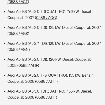
(0588 / AGF)
Audi A5, B8 (A5 3.0 TDI QUATTRO), 176 kW, Diesel,
Coupe, ab 2007
(0588 / AGG)
Audi A5, B8 (A5 2.0 TDI), 125 kW, Diesel, Coupe, ab 2007
(0588 / AGK)
Audi A5, B8 (A5 2.7 TDI), 120 kW, Diesel, Coupe, ab 2007
(0588 / AGN)
Audi A5, B8 (A5 2.0 TDI), 120 kW, Diesel, Coupe, ab
2008
(0588 / AHF)
Audi A5, B8 (A5 2.0 TFSI QUATTRO), 155 kW, Benzin,
Coupe, ab 2008
(0588 / AHH)
Audi A5, B8 (A5 3.0 TDI QUATTRO), 155 kW, Diesel,
Coupe, ab 2008
(0588 / AHT)