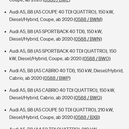
Audi A5, B8 (A5 COUPE 40 TDI QUATTRO), 150 kW,
Diesel/Hybrid, Coupe, ab 2020
(0588 / BWM)
Audi A5, B8 (A5 SPORTBACK 40 TDI), 150 kW,
Diesel/Hybrid, Coupe, ab 2020
(0588 / BWN)
Audi A5, B8 (A5 SPORTBACK 40 TDI QUATTRO), 150
kW, Diesel/Hybrid, Coupe, ab 2020
(0588 / BWO)
Audi A5, B8 (A5 CABRIO 40 TDI), 150 kW, Diesel/Hybrid,
Cabrio, ab 2020
(0588 / BWP)
Audi A5, B8 (A5 CABRIO 40 TDI QUATTRO), 150 kW,
Diesel/Hybrid, Cabrio, ab 2020
(0588 / BWQ)
Audi A5, B8 (A5 COUPE 50 TDI QUATTRO), 210 kW,
Diesel/Hybrid, Coupe, ab 2020
(0588 / BXB)