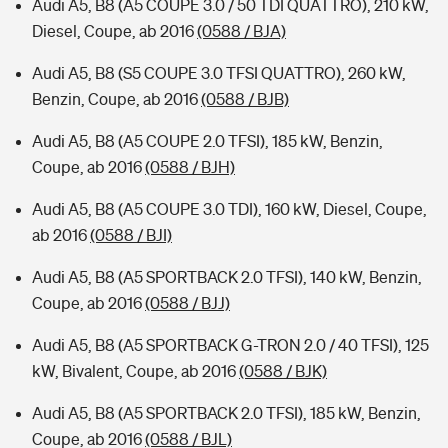
Audi A5, B8 (A5 COUPE 3.0 / 50 TDI QUATTRO), 210 kW,
Diesel, Coupe, ab 2016
(0588 / BJA)
Audi A5, B8 (S5 COUPE 3.0 TFSI QUATTRO), 260 kW,
Benzin, Coupe, ab 2016
(0588 / BJB)
Audi A5, B8 (A5 COUPE 2.0 TFSI), 185 kW, Benzin,
Coupe, ab 2016
(0588 / BJH)
Audi A5, B8 (A5 COUPE 3.0 TDI), 160 kW, Diesel, Coupe,
ab 2016
(0588 / BJI)
Audi A5, B8 (A5 SPORTBACK 2.0 TFSI), 140 kW, Benzin,
Coupe, ab 2016
(0588 / BJJ)
Audi A5, B8 (A5 SPORTBACK G-TRON 2.0 / 40 TFSI), 125
kW, Bivalent, Coupe, ab 2016
(0588 / BJK)
Audi A5, B8 (A5 SPORTBACK 2.0 TFSI), 185 kW, Benzin,
Coupe, ab 2016
(0588 / BJL)