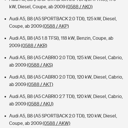
kW, Diesel, Coupe, ab 2009
(0588 / AKO)
Audi A5, B8 (A5 SPORTBACK 2.0 TDI), 125 kW, Diesel,
Coupe, ab 2009
(0588 / AKP)
Audi A5, B8 (A5 1.8 TFSI), 118 kW, Benzin, Coupe, ab
2009
(0588 / AKR)
Audi A5, B8 (A5 CABRIO 2.0 TDI), 125 kW, Diesel, Cabrio,
ab 2009
(0588 / AKS)
Audi A5, B8 (A5 CABRIO 2.0 TDI), 120 kW, Diesel, Cabrio,
ab 2009
(0588 / AKT)
Audi A5, B8 (A5 CABRIO 2.7 TDI), 120 kW, Diesel, Cabrio,
ab 2009
(0588 / AKU)
Audi A5, B8 (A5 SPORTBACK 2.0 TDI), 120 kW, Diesel,
Coupe, ab 2009
(0588 / AKW)