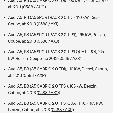
Audi A5, B8 (A5 CABRIO 2.0 TDI), 105 kW, Diesel, Cabrio,
ab 2011
(0588 / AUG)
Audi A5, B8 (A5 SPORTBACK 2.0 TDI), 110 kW, Diesel,
Coupe, ab 2013
(0588 / AXI)
Audi A5, B8 (A5 SPORTBACK 2.0 TFSI), 165 kW, Benzin,
Coupe, ab 2013
(0588 / AXJ)
Audi A5, B8 (A5 SPORTBACK 2.0 TFSI QUATTRO), 165
kW, Benzin, Coupe, ab 2013
(0588 / AXK)
Audi A5, B8 (A5 CABRIO 2.0 TDI), 110 kW, Diesel, Cabrio,
ab 2013
(0588 / AXP)
Audi A5, B8 (A5 CABRIO 2.0 TFSI), 165 kW, Benzin,
Cabrio, ab 2013
(0588 / AXQ)
Audi A5, B8 (A5 CABRIO 2.0 TFSI QUATTRO), 165 kW,
Benzin, Cabrio, ab 2013
(0588 / AXR)