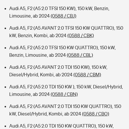
Audi A5, F2 (A5 2.0 TFSI 150 KW), 150 kW, Benzin,
Limousine, ab 2024
(0588 / CBJ)
Audi A5, F2 (A5 AVANT 2.0 TFSI 150 KW QUATTRO), 150
kW, Benzin, Kombi, ab 2024
(0588 / CBK)
Audi A5, F2 (A5 2.0 TFSI 150 KW QUATTRO), 150 kW,
Benzin, Limousine, ab 2024
(0588 / CBL)
Audi A5, F2 (A5 AVANT 2.0 TDI 150 KW), 150 kW,
Diesel/Hybrid, Kombi, ab 2024
(0588 / CBM)
Audi A5, F2 (A5 2.0 TDI 150 KW ), 150 kW, Diesel/Hybrid,
Limousine, ab 2024
(0588 / CBN)
Audi A5, F2 (A5 AVANT 2.0 TDI 150 KW QUATTRO), 150
kW, Diesel/Hybrid, Kombi, ab 2024
(0588 / CBO)
Audi A5, F2 (A5 2.0 TDI 150 KW QUATTRO), 150 kW,