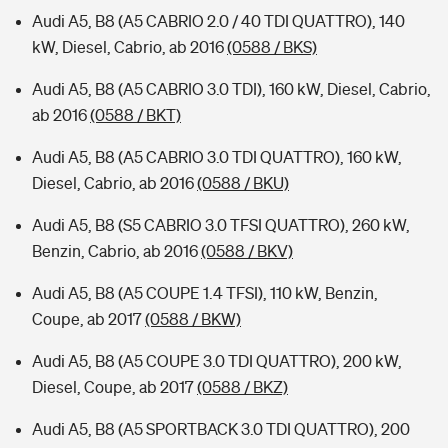
Audi A5, B8 (A5 CABRIO 2.0 / 40 TDI QUATTRO), 140
kW, Diesel, Cabrio, ab 2016
(0588 / BKS)
Audi A5, B8 (A5 CABRIO 3.0 TDI), 160 kW, Diesel, Cabrio,
ab 2016
(0588 / BKT)
Audi A5, B8 (A5 CABRIO 3.0 TDI QUATTRO), 160 kW,
Diesel, Cabrio, ab 2016
(0588 / BKU)
Audi A5, B8 (S5 CABRIO 3.0 TFSI QUATTRO), 260 kW,
Benzin, Cabrio, ab 2016
(0588 / BKV)
Audi A5, B8 (A5 COUPE 1.4 TFSI), 110 kW, Benzin,
Coupe, ab 2017
(0588 / BKW)
Audi A5, B8 (A5 COUPE 3.0 TDI QUATTRO), 200 kW,
Diesel, Coupe, ab 2017
(0588 / BKZ)
Audi A5, B8 (A5 SPORTBACK 3.0 TDI QUATTRO), 200