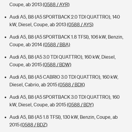
Coupe, ab 2013
(0588 / AYR)
Audi A5, B8 (A5 SPORTBACK 2.0 TDI QUATTRO), 140
kW, Diesel, Coupe, ab 2013
(0588 / AYS)
Audi A5, B8 (A5 SPORTBACK 1.8 TFSI), 106 kW, Benzin,
Coupe, ab 2014
(0588 / BBA)
Audi A5, B8 (A5 3.0 TDI QUATTRO), 160 kW, Diesel,
Coupe, ab 2015
(0588 / BDW)
Audi A5, B8 (A5 CABRIO 3.0 TDI QUATTRO), 160 kW,
Diesel, Cabrio, ab 2015
(0588 / BDX)
Audi A5, B8 (A5 SPORTBACK 3.0 TDI QUATTRO), 160
kW, Diesel, Coupe, ab 2015
(0588 / BDY)
Audi A5, B8 (A5 1.8 TFSI), 130 kW, Benzin, Coupe, ab
2015
(0588 / BDZ)