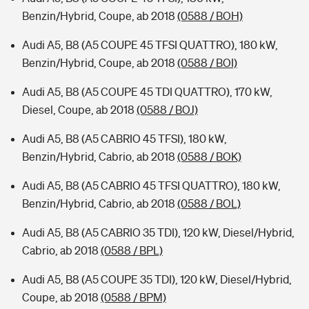
Benzin/Hybrid, Coupe, ab 2018
(0588 / BOH)
Audi A5, B8 (A5 COUPE 45 TFSI QUATTRO), 180 kW,
Benzin/Hybrid, Coupe, ab 2018
(0588 / BOI)
Audi A5, B8 (A5 COUPE 45 TDI QUATTRO), 170 kW,
Diesel, Coupe, ab 2018
(0588 / BOJ)
Audi A5, B8 (A5 CABRIO 45 TFSI), 180 kW,
Benzin/Hybrid, Cabrio, ab 2018
(0588 / BOK)
Audi A5, B8 (A5 CABRIO 45 TFSI QUATTRO), 180 kW,
Benzin/Hybrid, Cabrio, ab 2018
(0588 / BOL)
Audi A5, B8 (A5 CABRIO 35 TDI), 120 kW, Diesel/Hybrid,
Cabrio, ab 2018
(0588 / BPL)
Audi A5, B8 (A5 COUPE 35 TDI), 120 kW, Diesel/Hybrid,
Coupe, ab 2018
(0588 / BPM)