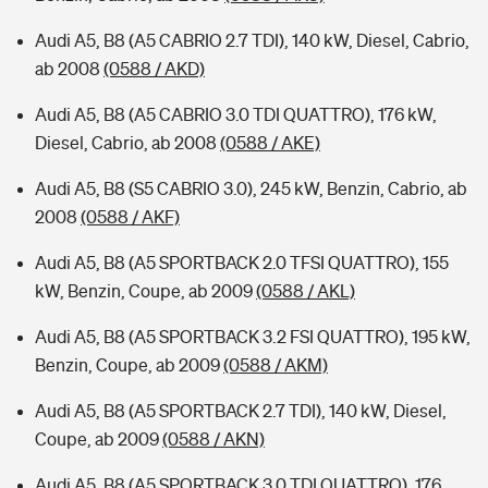
Audi A5, B8 (A5 CABRIO 2.7 TDI), 140 kW, Diesel, Cabrio,
ab 2008
(0588 / AKD)
Audi A5, B8 (A5 CABRIO 3.0 TDI QUATTRO), 176 kW,
Diesel, Cabrio, ab 2008
(0588 / AKE)
Audi A5, B8 (S5 CABRIO 3.0), 245 kW, Benzin, Cabrio, ab
2008
(0588 / AKF)
Audi A5, B8 (A5 SPORTBACK 2.0 TFSI QUATTRO), 155
kW, Benzin, Coupe, ab 2009
(0588 / AKL)
Audi A5, B8 (A5 SPORTBACK 3.2 FSI QUATTRO), 195 kW,
Benzin, Coupe, ab 2009
(0588 / AKM)
Audi A5, B8 (A5 SPORTBACK 2.7 TDI), 140 kW, Diesel,
Coupe, ab 2009
(0588 / AKN)
Audi A5, B8 (A5 SPORTBACK 3.0 TDI QUATTRO), 176