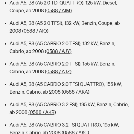
Audi A5, B8 (A5 2.0 TDI QUATTRO), 125 kW, Diesel,
Coupe, ab 2008
(0588 / AIM)
Audi A5, B8 (A5 2.0 TFSI), 132 kW, Benzin, Coupe, ab
2008
(0588 / AIQ)
Audi A5, B8 (A5 CABRIO 2.0 TFSI), 132 kW, Benzin,
Cabrio, ab 2008
(0588 / AJY)
Audi A5, B8 (A5 CABRIO 2.0 TFSI), 155 kW, Benzin,
Cabrio, ab 2008
(0588 / AJZ)
Audi A5, B8 (A5 CABRIO 2.0 TFSI QUATTRO), 155 kW,
Benzin, Cabrio, ab 2008
(0588 / AKA)
Audi A5, B8 (A5 CABRIO 3.2 FSI), 195 kW, Benzin, Cabrio,
ab 2008
(0588 / AKB)
Audi A5, B8 (A5 CABRIO 3.2 FSI QUATTRO), 195 kW,
Benzin, Cabrio, ab 2008
(0588 / AKC)