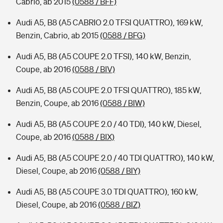
Cabrio, ab 2015
(0588 / BFF)
Audi A5, B8 (A5 CABRIO 2.0 TFSI QUATTRO), 169 kW,
Benzin, Cabrio, ab 2015
(0588 / BFG)
Audi A5, B8 (A5 COUPE 2.0 TFSI), 140 kW, Benzin,
Coupe, ab 2016
(0588 / BIV)
Audi A5, B8 (A5 COUPE 2.0 TFSI QUATTRO), 185 kW,
Benzin, Coupe, ab 2016
(0588 / BIW)
Audi A5, B8 (A5 COUPE 2.0 / 40 TDI), 140 kW, Diesel,
Coupe, ab 2016
(0588 / BIX)
Audi A5, B8 (A5 COUPE 2.0 / 40 TDI QUATTRO), 140 kW,
Diesel, Coupe, ab 2016
(0588 / BIY)
Audi A5, B8 (A5 COUPE 3.0 TDI QUATTRO), 160 kW,
Diesel, Coupe, ab 2016
(0588 / BIZ)