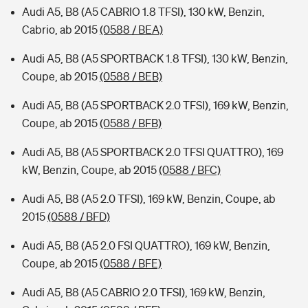
Audi A5, B8 (A5 CABRIO 1.8 TFSI), 130 kW, Benzin,
Cabrio, ab 2015
(0588 / BEA)
Audi A5, B8 (A5 SPORTBACK 1.8 TFSI), 130 kW, Benzin,
Coupe, ab 2015
(0588 / BEB)
Audi A5, B8 (A5 SPORTBACK 2.0 TFSI), 169 kW, Benzin,
Coupe, ab 2015
(0588 / BFB)
Audi A5, B8 (A5 SPORTBACK 2.0 TFSI QUATTRO), 169
kW, Benzin, Coupe, ab 2015
(0588 / BFC)
Audi A5, B8 (A5 2.0 TFSI), 169 kW, Benzin, Coupe, ab
2015
(0588 / BFD)
Audi A5, B8 (A5 2.0 FSI QUATTRO), 169 kW, Benzin,
Coupe, ab 2015
(0588 / BFE)
Audi A5, B8 (A5 CABRIO 2.0 TFSI), 169 kW, Benzin,