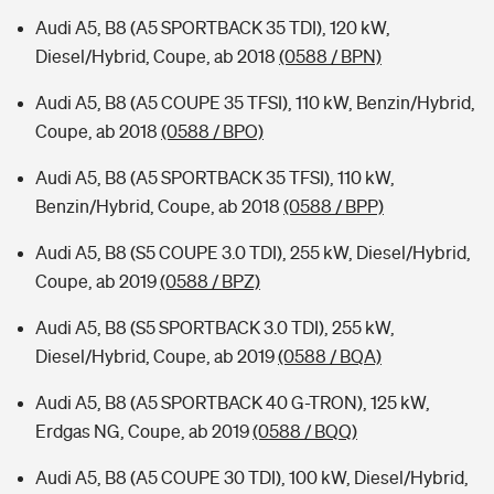
Audi A5, B8 (A5 SPORTBACK 35 TDI), 120 kW,
Diesel/Hybrid, Coupe, ab 2018
(0588 / BPN)
Audi A5, B8 (A5 COUPE 35 TFSI), 110 kW, Benzin/Hybrid,
Coupe, ab 2018
(0588 / BPO)
Audi A5, B8 (A5 SPORTBACK 35 TFSI), 110 kW,
Benzin/Hybrid, Coupe, ab 2018
(0588 / BPP)
Audi A5, B8 (S5 COUPE 3.0 TDI), 255 kW, Diesel/Hybrid,
Coupe, ab 2019
(0588 / BPZ)
Audi A5, B8 (S5 SPORTBACK 3.0 TDI), 255 kW,
Diesel/Hybrid, Coupe, ab 2019
(0588 / BQA)
Audi A5, B8 (A5 SPORTBACK 40 G-TRON), 125 kW,
Erdgas NG, Coupe, ab 2019
(0588 / BQQ)
Audi A5, B8 (A5 COUPE 30 TDI), 100 kW, Diesel/Hybrid,