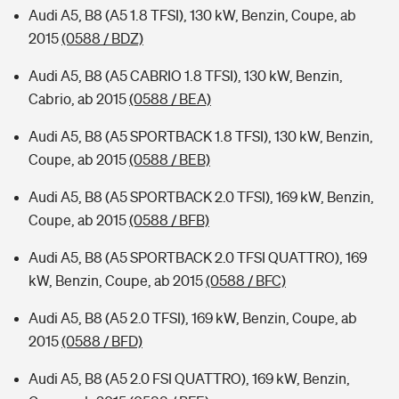
Audi A5, B8 (A5 1.8 TFSI), 130 kW, Benzin, Coupe, ab
2015
(0588 / BDZ)
Audi A5, B8 (A5 CABRIO 1.8 TFSI), 130 kW, Benzin,
Cabrio, ab 2015
(0588 / BEA)
Audi A5, B8 (A5 SPORTBACK 1.8 TFSI), 130 kW, Benzin,
Coupe, ab 2015
(0588 / BEB)
Audi A5, B8 (A5 SPORTBACK 2.0 TFSI), 169 kW, Benzin,
Coupe, ab 2015
(0588 / BFB)
Audi A5, B8 (A5 SPORTBACK 2.0 TFSI QUATTRO), 169
kW, Benzin, Coupe, ab 2015
(0588 / BFC)
Audi A5, B8 (A5 2.0 TFSI), 169 kW, Benzin, Coupe, ab
2015
(0588 / BFD)
Audi A5, B8 (A5 2.0 FSI QUATTRO), 169 kW, Benzin,