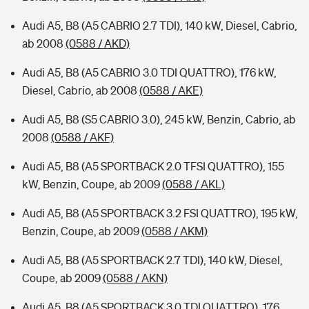
Audi A5, B8 (A5 CABRIO 2.7 TDI), 140 kW, Diesel, Cabrio,
ab 2008
(0588 / AKD)
Audi A5, B8 (A5 CABRIO 3.0 TDI QUATTRO), 176 kW,
Diesel, Cabrio, ab 2008
(0588 / AKE)
Audi A5, B8 (S5 CABRIO 3.0), 245 kW, Benzin, Cabrio, ab
2008
(0588 / AKF)
Audi A5, B8 (A5 SPORTBACK 2.0 TFSI QUATTRO), 155
kW, Benzin, Coupe, ab 2009
(0588 / AKL)
Audi A5, B8 (A5 SPORTBACK 3.2 FSI QUATTRO), 195 kW,
Benzin, Coupe, ab 2009
(0588 / AKM)
Audi A5, B8 (A5 SPORTBACK 2.7 TDI), 140 kW, Diesel,
Coupe, ab 2009
(0588 / AKN)
Audi A5, B8 (A5 SPORTBACK 3.0 TDI QUATTRO), 176