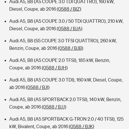
Audi A5, B8 (A5 COUPE 3.0 TDI QUATTRO), 160 kW,
Diesel, Coupe, ab 2016
(0588 / BIZ)
Audi A5, B8 (A5 COUPE 3.0 / 50 TDI QUATTRO), 210 kW,
Diesel, Coupe, ab 2016
(0588 / BJA)
Audi A5, B8 (S5 COUPE 3.0 TFSI QUATTRO), 260 kW,
Benzin, Coupe, ab 2016
(0588 / BJB)
Audi A5, B8 (A5 COUPE 2.0 TFSI), 185 kW, Benzin,
Coupe, ab 2016
(0588 / BJH)
Audi A5, B8 (A5 COUPE 3.0 TDI), 160 kW, Diesel, Coupe,
ab 2016
(0588 / BJI)
Audi A5, B8 (A5 SPORTBACK 2.0 TFSI), 140 kW, Benzin,
Coupe, ab 2016
(0588 / BJJ)
Audi A5, B8 (A5 SPORTBACK G-TRON 2.0 / 40 TFSI), 125
kW, Bivalent, Coupe, ab 2016
(0588 / BJK)