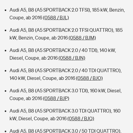
Audi A5, B8 (A5 SPORTBACK 2.0 TFSI), 185 kW, Benzin,
Coupe, ab 2016
(0588 / BJL)
Audi A5, B8 (A5 SPORTBACK 2.0 TFSI QUATTRO), 185
kW, Benzin, Coupe, ab 2016
(0588 / BJM)
Audi A5, B8 (A5 SPORTBACK 2.0 / 40 TDI), 140 kW,
Diesel, Coupe, ab 2016
(0588 / BJN)
Audi A5, B8 (A5 SPORTBACK 2.0 / 40 TDI QUATTRO),
140 kW, Diesel, Coupe, ab 2016
(0588 / BJO)
Audi A5, B8 (A5 SPORTBACK 3.0 TDI), 160 kW, Diesel,
Coupe, ab 2016
(0588 / BJP)
Audi A5, B8 (A5 SPORTBACK 3.0 TDI QUATTRO), 160
kW, Diesel, Coupe, ab 2016
(0588 / BJQ)
Audi A5, B8 (A5 SPORTBACK 3.0 / 50 TDI QUATTRO),