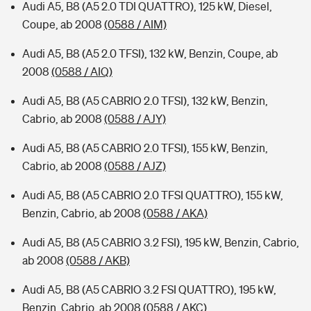
Audi A5, B8 (A5 2.0 TDI QUATTRO), 125 kW, Diesel,
Coupe, ab 2008
(0588 / AIM)
Audi A5, B8 (A5 2.0 TFSI), 132 kW, Benzin, Coupe, ab
2008
(0588 / AIQ)
Audi A5, B8 (A5 CABRIO 2.0 TFSI), 132 kW, Benzin,
Cabrio, ab 2008
(0588 / AJY)
Audi A5, B8 (A5 CABRIO 2.0 TFSI), 155 kW, Benzin,
Cabrio, ab 2008
(0588 / AJZ)
Audi A5, B8 (A5 CABRIO 2.0 TFSI QUATTRO), 155 kW,
Benzin, Cabrio, ab 2008
(0588 / AKA)
Audi A5, B8 (A5 CABRIO 3.2 FSI), 195 kW, Benzin, Cabrio,
ab 2008
(0588 / AKB)
Audi A5, B8 (A5 CABRIO 3.2 FSI QUATTRO), 195 kW,
Benzin, Cabrio, ab 2008
(0588 / AKC)