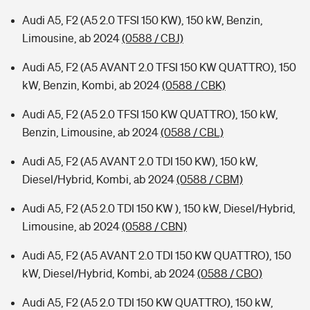
Audi A5, F2 (A5 2.0 TFSI 150 KW), 150 kW, Benzin,
Limousine, ab 2024
(0588 / CBJ)
Audi A5, F2 (A5 AVANT 2.0 TFSI 150 KW QUATTRO), 150
kW, Benzin, Kombi, ab 2024
(0588 / CBK)
Audi A5, F2 (A5 2.0 TFSI 150 KW QUATTRO), 150 kW,
Benzin, Limousine, ab 2024
(0588 / CBL)
Audi A5, F2 (A5 AVANT 2.0 TDI 150 KW), 150 kW,
Diesel/Hybrid, Kombi, ab 2024
(0588 / CBM)
Audi A5, F2 (A5 2.0 TDI 150 KW ), 150 kW, Diesel/Hybrid,
Limousine, ab 2024
(0588 / CBN)
Audi A5, F2 (A5 AVANT 2.0 TDI 150 KW QUATTRO), 150
kW, Diesel/Hybrid, Kombi, ab 2024
(0588 / CBO)
Audi A5, F2 (A5 2.0 TDI 150 KW QUATTRO), 150 kW,