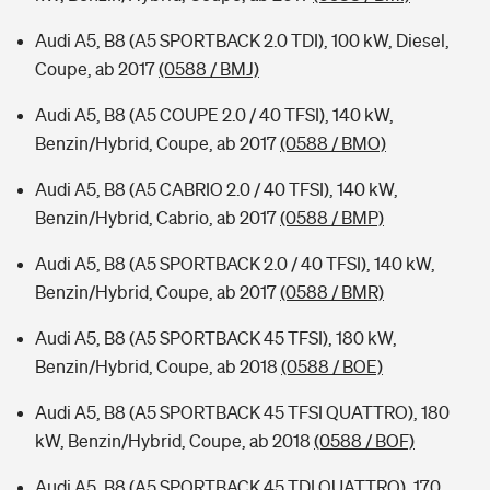
Audi A5, B8 (A5 SPORTBACK 2.0 TDI), 100 kW, Diesel,
Coupe, ab 2017
(0588 / BMJ)
Audi A5, B8 (A5 COUPE 2.0 / 40 TFSI), 140 kW,
Benzin/Hybrid, Coupe, ab 2017
(0588 / BMO)
Audi A5, B8 (A5 CABRIO 2.0 / 40 TFSI), 140 kW,
Benzin/Hybrid, Cabrio, ab 2017
(0588 / BMP)
Audi A5, B8 (A5 SPORTBACK 2.0 / 40 TFSI), 140 kW,
Benzin/Hybrid, Coupe, ab 2017
(0588 / BMR)
Audi A5, B8 (A5 SPORTBACK 45 TFSI), 180 kW,
Benzin/Hybrid, Coupe, ab 2018
(0588 / BOE)
Audi A5, B8 (A5 SPORTBACK 45 TFSI QUATTRO), 180
kW, Benzin/Hybrid, Coupe, ab 2018
(0588 / BOF)
Audi A5, B8 (A5 SPORTBACK 45 TDI QUATTRO), 170