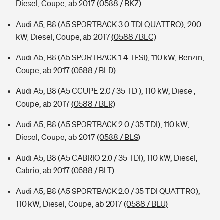
Diesel, Coupe, ab 2017
(0588 / BKZ)
Audi A5, B8 (A5 SPORTBACK 3.0 TDI QUATTRO), 200
kW, Diesel, Coupe, ab 2017
(0588 / BLC)
Audi A5, B8 (A5 SPORTBACK 1.4 TFSI), 110 kW, Benzin,
Coupe, ab 2017
(0588 / BLD)
Audi A5, B8 (A5 COUPE 2.0 / 35 TDI), 110 kW, Diesel,
Coupe, ab 2017
(0588 / BLR)
Audi A5, B8 (A5 SPORTBACK 2.0 / 35 TDI), 110 kW,
Diesel, Coupe, ab 2017
(0588 / BLS)
Audi A5, B8 (A5 CABRIO 2.0 / 35 TDI), 110 kW, Diesel,
Cabrio, ab 2017
(0588 / BLT)
Audi A5, B8 (A5 SPORTBACK 2.0 / 35 TDI QUATTRO),
110 kW, Diesel, Coupe, ab 2017
(0588 / BLU)