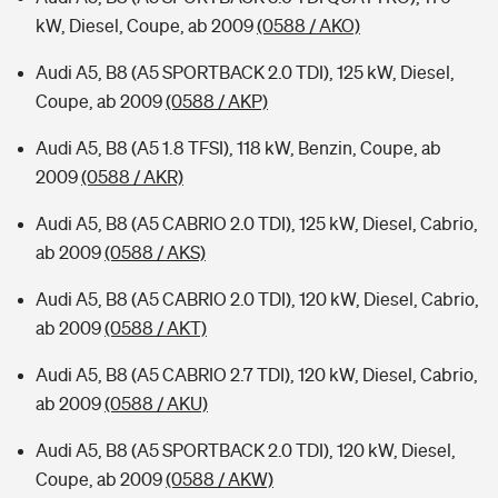
kW, Diesel, Coupe, ab 2009
(0588 / AKO)
Audi A5, B8 (A5 SPORTBACK 2.0 TDI), 125 kW, Diesel,
Coupe, ab 2009
(0588 / AKP)
Audi A5, B8 (A5 1.8 TFSI), 118 kW, Benzin, Coupe, ab
2009
(0588 / AKR)
Audi A5, B8 (A5 CABRIO 2.0 TDI), 125 kW, Diesel, Cabrio,
ab 2009
(0588 / AKS)
Audi A5, B8 (A5 CABRIO 2.0 TDI), 120 kW, Diesel, Cabrio,
ab 2009
(0588 / AKT)
Audi A5, B8 (A5 CABRIO 2.7 TDI), 120 kW, Diesel, Cabrio,
ab 2009
(0588 / AKU)
Audi A5, B8 (A5 SPORTBACK 2.0 TDI), 120 kW, Diesel,
Coupe, ab 2009
(0588 / AKW)