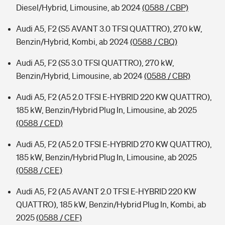
Diesel/Hybrid, Limousine, ab 2024
(0588 / CBP)
Audi A5, F2 (S5 AVANT 3.0 TFSI QUATTRO), 270 kW,
Benzin/Hybrid, Kombi, ab 2024
(0588 / CBQ)
Audi A5, F2 (S5 3.0 TFSI QUATTRO), 270 kW,
Benzin/Hybrid, Limousine, ab 2024
(0588 / CBR)
Audi A5, F2 (A5 2.0 TFSI E-HYBRID 220 KW QUATTRO),
185 kW, Benzin/Hybrid Plug In, Limousine, ab 2025
(0588 / CED)
Audi A5, F2 (A5 2.0 TFSI E-HYBRID 270 KW QUATTRO),
185 kW, Benzin/Hybrid Plug In, Limousine, ab 2025
(0588 / CEE)
Audi A5, F2 (A5 AVANT 2.0 TFSI E-HYBRID 220 KW
QUATTRO), 185 kW, Benzin/Hybrid Plug In, Kombi, ab
2025
(0588 / CEF)