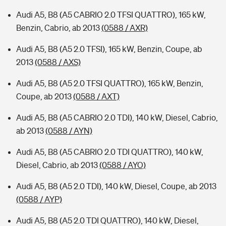
Audi A5, B8 (A5 CABRIO 2.0 TFSI QUATTRO), 165 kW,
Benzin, Cabrio, ab 2013
(0588 / AXR)
Audi A5, B8 (A5 2.0 TFSI), 165 kW, Benzin, Coupe, ab
2013
(0588 / AXS)
Audi A5, B8 (A5 2.0 TFSI QUATTRO), 165 kW, Benzin,
Coupe, ab 2013
(0588 / AXT)
Audi A5, B8 (A5 CABRIO 2.0 TDI), 140 kW, Diesel, Cabrio,
ab 2013
(0588 / AYN)
Audi A5, B8 (A5 CABRIO 2.0 TDI QUATTRO), 140 kW,
Diesel, Cabrio, ab 2013
(0588 / AYO)
Audi A5, B8 (A5 2.0 TDI), 140 kW, Diesel, Coupe, ab 2013
(0588 / AYP)
Audi A5, B8 (A5 2.0 TDI QUATTRO), 140 kW, Diesel,