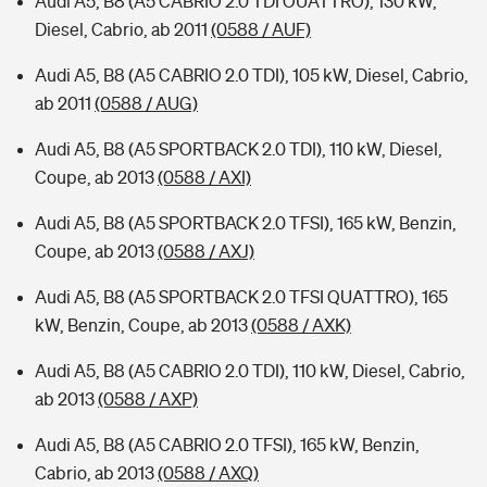
Audi A5, B8 (A5 CABRIO 2.0 TDI OUATTRO), 130 kW,
Diesel, Cabrio, ab 2011
(0588 / AUF)
Audi A5, B8 (A5 CABRIO 2.0 TDI), 105 kW, Diesel, Cabrio,
ab 2011
(0588 / AUG)
Audi A5, B8 (A5 SPORTBACK 2.0 TDI), 110 kW, Diesel,
Coupe, ab 2013
(0588 / AXI)
Audi A5, B8 (A5 SPORTBACK 2.0 TFSI), 165 kW, Benzin,
Coupe, ab 2013
(0588 / AXJ)
Audi A5, B8 (A5 SPORTBACK 2.0 TFSI QUATTRO), 165
kW, Benzin, Coupe, ab 2013
(0588 / AXK)
Audi A5, B8 (A5 CABRIO 2.0 TDI), 110 kW, Diesel, Cabrio,
ab 2013
(0588 / AXP)
Audi A5, B8 (A5 CABRIO 2.0 TFSI), 165 kW, Benzin,
Cabrio, ab 2013
(0588 / AXQ)