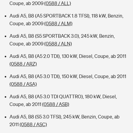
Coupe, ab 2009
(0588 / ALL)
Audi A5, B8 (A5 SPORTBACK 1.8 TFSI), 118 kW, Benzin,
Coupe, ab 2009
(0588 / ALM)
Audi A5, B8 (S5 SPORTBACK 3.0), 245 kW, Benzin,
Coupe, ab 2009
(0588 / ALN)
Audi A5, B8 (A5 2.0 TDI), 130 kW, Diesel, Coupe, ab 2011
(0588 / ARZ)
Audi A5, B8 (A5 3.0 TDI), 150 kW, Diesel, Coupe, ab 2011
(0588 / ASA)
Audi A5, B8 (A5 3.0 TDI QUATTRO), 180 kW, Diesel,
Coupe, ab 2011
(0588 / ASB)
Audi A5, B8 (S5 3.0 TFSI), 245 kW, Benzin, Coupe, ab
2011
(0588 / ASC)