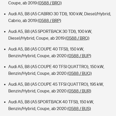
Coupe, ab 2019
(0588 / BRO)
Audi A5, B8 (A5 CABRIO 30 TDI), 100 kW, Diesel/Hybrid,
Cabrio, ab 2019
(0588 / BRP)
Audi A5, B8 (A5 SPORTBACK 30 TDI), 100 kW,
Diesel/Hybrid, Coupe, ab 2019
(0588 / BRQ)
Audi A5, B8 (A5 COUPE 40 TFSI), 150 kW,
Benzin/Hybrid, Coupe, ab 2020
(0588 / BUP)
Audi A5, B8 (A5 COUPE 40 TFSI QUATTRO), 150 kW,
Benzin/Hybrid, Coupe, ab 2020
(0588 / BUQ)
Audi A5, B8 (A5 COUPE 45 TFSI QUATTRO), 195 kW,
Benzin/Hybrid, Coupe, ab 2020
(0588 / BUR)
Audi A5, B8 (A5 SPORTBACK 40 TFSI), 150 kW,
Benzin/Hybrid, Coupe, ab 2020
(0588 / BUS)