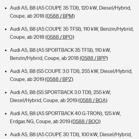
Audi A5, B8 (A5 COUPE 35 TDI), 120 kW, Diesel/Hybrid,
Coupe, ab 2018
(0588 / BPM)
Audi A5, B8 (A5 COUPE 35 TFSI), 110 kW, Benzin/Hybrid,
Coupe, ab 2018
(0588 / BPO)
Audi A5, B8 (A5 SPORTBACK 35 TFSI), 110 kW,
Benzin/Hybrid, Coupe, ab 2018
(0588 / BPP)
Audi A5, B8 (S5 COUPE 3.0 TDI), 255 kW, Diesel/Hybrid,
Coupe, ab 2019
(0588 / BPZ)
Audi A5, B8 (S5 SPORTBACK 3.0 TDI), 255 kW,
Diesel/Hybrid, Coupe, ab 2019
(0588 / BQA)
Audi A5, B8 (A5 SPORTBACK 40 G-TRON), 125 kW,
Erdgas NG, Coupe, ab 2019
(0588 / BQQ)
Audi A5, B8 (A5 COUPE 30 TDI), 100 kW, Diesel/Hybrid,