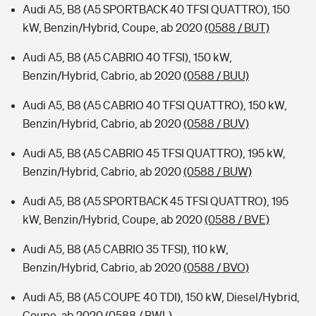
Audi A5, B8 (A5 SPORTBACK 40 TFSI QUATTRO), 150
kW, Benzin/Hybrid, Coupe, ab 2020
(0588 / BUT)
Audi A5, B8 (A5 CABRIO 40 TFSI), 150 kW,
Benzin/Hybrid, Cabrio, ab 2020
(0588 / BUU)
Audi A5, B8 (A5 CABRIO 40 TFSI QUATTRO), 150 kW,
Benzin/Hybrid, Cabrio, ab 2020
(0588 / BUV)
Audi A5, B8 (A5 CABRIO 45 TFSI QUATTRO), 195 kW,
Benzin/Hybrid, Cabrio, ab 2020
(0588 / BUW)
Audi A5, B8 (A5 SPORTBACK 45 TFSI QUATTRO), 195
kW, Benzin/Hybrid, Coupe, ab 2020
(0588 / BVE)
Audi A5, B8 (A5 CABRIO 35 TFSI), 110 kW,
Benzin/Hybrid, Cabrio, ab 2020
(0588 / BVO)
Audi A5, B8 (A5 COUPE 40 TDI), 150 kW, Diesel/Hybrid,
Coupe, ab 2020
(0588 / BWL)