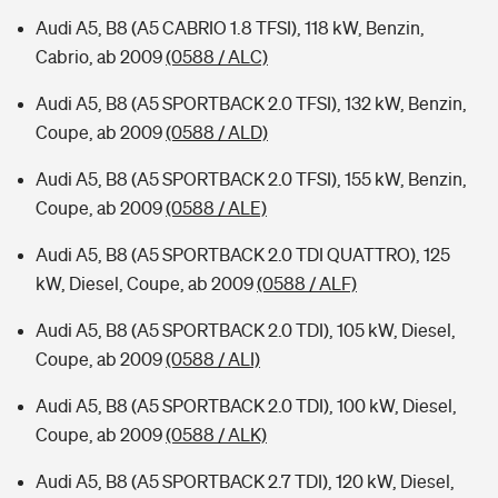
Audi A5, B8 (A5 CABRIO 1.8 TFSI), 118 kW, Benzin,
Cabrio, ab 2009
(0588 / ALC)
Audi A5, B8 (A5 SPORTBACK 2.0 TFSI), 132 kW, Benzin,
Coupe, ab 2009
(0588 / ALD)
Audi A5, B8 (A5 SPORTBACK 2.0 TFSI), 155 kW, Benzin,
Coupe, ab 2009
(0588 / ALE)
Audi A5, B8 (A5 SPORTBACK 2.0 TDI QUATTRO), 125
kW, Diesel, Coupe, ab 2009
(0588 / ALF)
Audi A5, B8 (A5 SPORTBACK 2.0 TDI), 105 kW, Diesel,
Coupe, ab 2009
(0588 / ALI)
Audi A5, B8 (A5 SPORTBACK 2.0 TDI), 100 kW, Diesel,
Coupe, ab 2009
(0588 / ALK)
Audi A5, B8 (A5 SPORTBACK 2.7 TDI), 120 kW, Diesel,