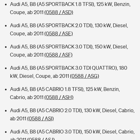
Audi A5, B8 (A5 SPORTBACK 1.8 TFSI), 125 kW, Benzin,
Coupe, ab 2011
(0588 / ASD)
Audi A5, B8 (A5 SPORTBACK 2.0 TDI), 130 kW, Diesel,
Coupe, ab 2011
(0588 / ASE)
Audi A5, B8 (A5 SPORTBACK 3.0 TDI), 150 kW, Diesel,
Coupe, ab 2011
(0588 / ASF)
Audi A5, B8 (A5 SPORTBACK 3.0 TDI QUATTRO), 180
kW, Diesel, Coupe, ab 2011
(0588 / ASG)
Audi A5, B8 (A5 CABRIO 1.8 TFSI), 125 kW, Benzin,
Cabrio, ab 2011
(0588 / ASH)
Audi A5, B8 (A5 CABRIO 2.0 TDI), 130 kW, Diesel, Cabrio,
ab 2011
(0588 / ASI)
Audi A5, B8 (A5 CABRIO 3.0 TDI), 150 kW, Diesel, Cabrio,
ab 2011
(0588 / ASJ)