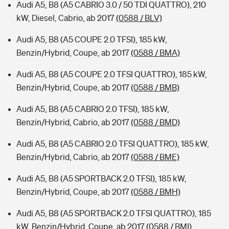
Audi A5, B8 (A5 CABRIO 3.0 / 50 TDI QUATTRO), 210
kW, Diesel, Cabrio, ab 2017
(0588 / BLV)
Audi A5, B8 (A5 COUPE 2.0 TFSI), 185 kW,
Benzin/Hybrid, Coupe, ab 2017
(0588 / BMA)
Audi A5, B8 (A5 COUPE 2.0 TFSI QUATTRO), 185 kW,
Benzin/Hybrid, Coupe, ab 2017
(0588 / BMB)
Audi A5, B8 (A5 CABRIO 2.0 TFSI), 185 kW,
Benzin/Hybrid, Cabrio, ab 2017
(0588 / BMD)
Audi A5, B8 (A5 CABRIO 2.0 TFSI QUATTRO), 185 kW,
Benzin/Hybrid, Cabrio, ab 2017
(0588 / BME)
Audi A5, B8 (A5 SPORTBACK 2.0 TFSI), 185 kW,
Benzin/Hybrid, Coupe, ab 2017
(0588 / BMH)
Audi A5, B8 (A5 SPORTBACK 2.0 TFSI QUATTRO), 185
kW, Benzin/Hybrid, Coupe, ab 2017
(0588 / BMI)