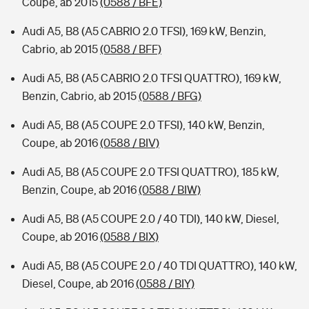
Coupe, ab 2015
(0588 / BFE)
Audi A5, B8 (A5 CABRIO 2.0 TFSI), 169 kW, Benzin,
Cabrio, ab 2015
(0588 / BFF)
Audi A5, B8 (A5 CABRIO 2.0 TFSI QUATTRO), 169 kW,
Benzin, Cabrio, ab 2015
(0588 / BFG)
Audi A5, B8 (A5 COUPE 2.0 TFSI), 140 kW, Benzin,
Coupe, ab 2016
(0588 / BIV)
Audi A5, B8 (A5 COUPE 2.0 TFSI QUATTRO), 185 kW,
Benzin, Coupe, ab 2016
(0588 / BIW)
Audi A5, B8 (A5 COUPE 2.0 / 40 TDI), 140 kW, Diesel,
Coupe, ab 2016
(0588 / BIX)
Audi A5, B8 (A5 COUPE 2.0 / 40 TDI QUATTRO), 140 kW,
Diesel, Coupe, ab 2016
(0588 / BIY)