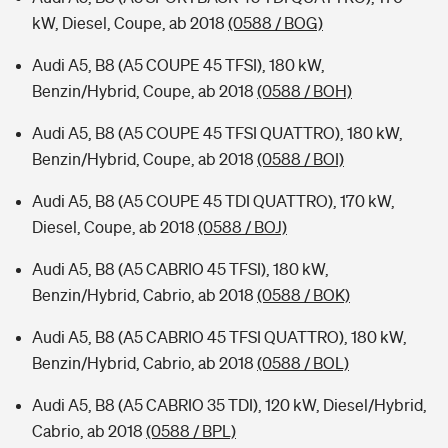
kW, Diesel, Coupe, ab 2018
(0588 / BOG)
Audi A5, B8 (A5 COUPE 45 TFSI), 180 kW,
Benzin/Hybrid, Coupe, ab 2018
(0588 / BOH)
Audi A5, B8 (A5 COUPE 45 TFSI QUATTRO), 180 kW,
Benzin/Hybrid, Coupe, ab 2018
(0588 / BOI)
Audi A5, B8 (A5 COUPE 45 TDI QUATTRO), 170 kW,
Diesel, Coupe, ab 2018
(0588 / BOJ)
Audi A5, B8 (A5 CABRIO 45 TFSI), 180 kW,
Benzin/Hybrid, Cabrio, ab 2018
(0588 / BOK)
Audi A5, B8 (A5 CABRIO 45 TFSI QUATTRO), 180 kW,
Benzin/Hybrid, Cabrio, ab 2018
(0588 / BOL)
Audi A5, B8 (A5 CABRIO 35 TDI), 120 kW, Diesel/Hybrid,
Cabrio, ab 2018
(0588 / BPL)