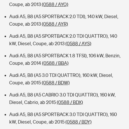
Coupe, ab 2013
(0588 / AYQ)
Audi A5, B8 (A5 SPORTBACK 2.0 TDI), 140 kW, Diesel,
Coupe, ab 2013
(0588 / AYR)
Audi A5, B8 (A5 SPORTBACK 2.0 TDI QUATTRO), 140
kW, Diesel, Coupe, ab 2013
(0588 / AYS)
Audi A5, B8 (A5 SPORTBACK 1.8 TFSI), 106 kW, Benzin,
Coupe, ab 2014
(0588 / BBA)
Audi A5, B8 (A5 3.0 TDI QUATTRO), 160 kW, Diesel,
Coupe, ab 2015
(0588 / BDW)
Audi A5, B8 (A5 CABRIO 3.0 TDI QUATTRO), 160 kW,
Diesel, Cabrio, ab 2015
(0588 / BDX)
Audi A5, B8 (A5 SPORTBACK 3.0 TDI QUATTRO), 160
kW, Diesel, Coupe, ab 2015
(0588 / BDY)