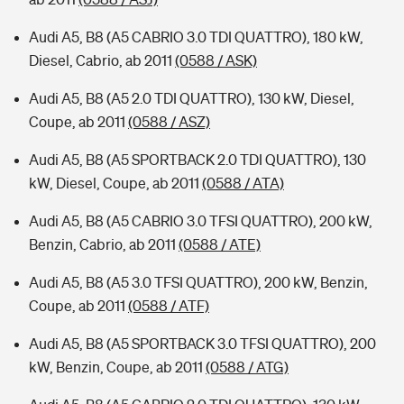
Audi A5, B8 (A5 CABRIO 3.0 TDI QUATTRO), 180 kW,
Diesel, Cabrio, ab 2011
(0588 / ASK)
Audi A5, B8 (A5 2.0 TDI QUATTRO), 130 kW, Diesel,
Coupe, ab 2011
(0588 / ASZ)
Audi A5, B8 (A5 SPORTBACK 2.0 TDI QUATTRO), 130
kW, Diesel, Coupe, ab 2011
(0588 / ATA)
Audi A5, B8 (A5 CABRIO 3.0 TFSI QUATTRO), 200 kW,
Benzin, Cabrio, ab 2011
(0588 / ATE)
Audi A5, B8 (A5 3.0 TFSI QUATTRO), 200 kW, Benzin,
Coupe, ab 2011
(0588 / ATF)
Audi A5, B8 (A5 SPORTBACK 3.0 TFSI QUATTRO), 200
kW, Benzin, Coupe, ab 2011
(0588 / ATG)