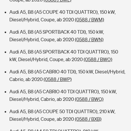
Audi A5, B8 (A5 COUPE 40 TDI QUATTRO), 150 kW,
Diesel/Hybrid, Coupe, ab 2020
(0588 / BWM)
Audi A5, B8 (A5 SPORTBACK 40 TDI), 150 kW,
Diesel/Hybrid, Coupe, ab 2020
(0588 / BWN)
Audi A5, B8 (A5 SPORTBACK 40 TDI QUATTRO), 150
kW, Diesel/Hybrid, Coupe, ab 2020
(0588 / BWO)
Audi A5, B8 (A5 CABRIO 40 TDI), 150 kW, Diesel/Hybrid,
Cabrio, ab 2020
(0588 / BWP)
Audi A5, B8 (A5 CABRIO 40 TDI QUATTRO), 150 kW,
Diesel/Hybrid, Cabrio, ab 2020
(0588 / BWQ)
Audi A5, B8 (A5 COUPE 50 TDI QUATTRO), 210 kW,
Diesel/Hybrid, Coupe, ab 2020
(0588 / BXB)