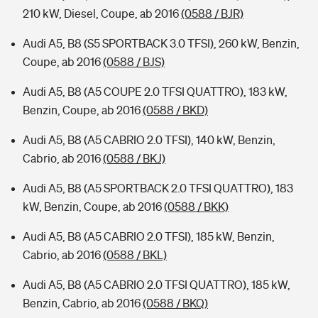
210 kW, Diesel, Coupe, ab 2016
(0588 / BJR)
Audi A5, B8 (S5 SPORTBACK 3.0 TFSI), 260 kW, Benzin,
Coupe, ab 2016
(0588 / BJS)
Audi A5, B8 (A5 COUPE 2.0 TFSI QUATTRO), 183 kW,
Benzin, Coupe, ab 2016
(0588 / BKD)
Audi A5, B8 (A5 CABRIO 2.0 TFSI), 140 kW, Benzin,
Cabrio, ab 2016
(0588 / BKJ)
Audi A5, B8 (A5 SPORTBACK 2.0 TFSI QUATTRO), 183
kW, Benzin, Coupe, ab 2016
(0588 / BKK)
Audi A5, B8 (A5 CABRIO 2.0 TFSI), 185 kW, Benzin,
Cabrio, ab 2016
(0588 / BKL)
Audi A5, B8 (A5 CABRIO 2.0 TFSI QUATTRO), 185 kW,
Benzin, Cabrio, ab 2016
(0588 / BKQ)