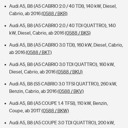
Audi A5, B8 (A5 CABRIO 2.0 / 40 TDI), 140 kW, Diesel,
Cabrio, ab 2016
(0588 / BKR)
Audi A5, B8 (A5 CABRIO 2.0 / 40 TDI QUATTRO), 140
kW, Diesel, Cabrio, ab 2016
(0588 / BKS)
Audi A5, B8 (A5 CABRIO 3.0 TDI), 160 kW, Diesel, Cabrio,
ab 2016
(0588 / BKT)
Audi A5, B8 (A5 CABRIO 3.0 TDI QUATTRO), 160 kW,
Diesel, Cabrio, ab 2016
(0588 / BKU)
Audi A5, B8 (S5 CABRIO 3.0 TFSI QUATTRO), 260 kW,
Benzin, Cabrio, ab 2016
(0588 / BKV)
Audi A5, B8 (A5 COUPE 1.4 TFSI), 110 kW, Benzin,
Coupe, ab 2017
(0588 / BKW)
Audi A5, B8 (A5 COUPE 3.0 TDI QUATTRO), 200 kW,