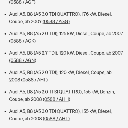
(0588 / AGF)
Audi A5, B8 (A5 3.0 TDI QUATTRO), 176 kW, Diesel,
Coupe, ab 2007
(0588 / AGG)
Audi A5, B8 (A5 2.0 TDI), 125 kW, Diesel, Coupe, ab 2007
(0588 / AGK)
Audi A5, B8 (A5 2.7 TDI), 120 kW, Diesel, Coupe, ab 2007
(0588 / AGN)
Audi A5, B8 (A5 2.0 TDI), 120 kW, Diesel, Coupe, ab
2008
(0588 / AHF)
Audi A5, B8 (A5 2.0 TFSI QUATTRO), 155 kW, Benzin,
Coupe, ab 2008
(0588 / AHH)
Audi A5, B8 (A5 3.0 TDI QUATTRO), 155 kW, Diesel,
Coupe, ab 2008
(0588 / AHT)