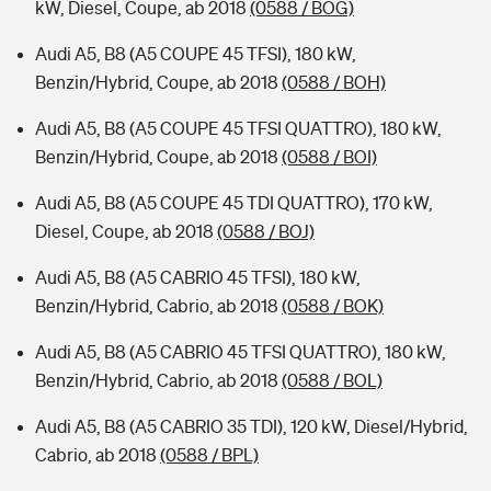
kW, Diesel, Coupe, ab 2018
(0588 / BOG)
Audi A5, B8 (A5 COUPE 45 TFSI), 180 kW,
Benzin/Hybrid, Coupe, ab 2018
(0588 / BOH)
Audi A5, B8 (A5 COUPE 45 TFSI QUATTRO), 180 kW,
Benzin/Hybrid, Coupe, ab 2018
(0588 / BOI)
Audi A5, B8 (A5 COUPE 45 TDI QUATTRO), 170 kW,
Diesel, Coupe, ab 2018
(0588 / BOJ)
Audi A5, B8 (A5 CABRIO 45 TFSI), 180 kW,
Benzin/Hybrid, Cabrio, ab 2018
(0588 / BOK)
Audi A5, B8 (A5 CABRIO 45 TFSI QUATTRO), 180 kW,
Benzin/Hybrid, Cabrio, ab 2018
(0588 / BOL)
Audi A5, B8 (A5 CABRIO 35 TDI), 120 kW, Diesel/Hybrid,
Cabrio, ab 2018
(0588 / BPL)