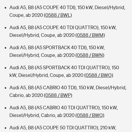
Audi A5, B8 (A5 COUPE 40 TDI), 150 kW, Diesel/Hybrid,
Coupe, ab 2020
(0588 / BWL)
Audi A5, B8 (A5 COUPE 40 TDI QUATTRO), 150 kW,
Diesel/Hybrid, Coupe, ab 2020
(0588 / BWM)
Audi A5, B8 (A5 SPORTBACK 40 TDI), 150 kW,
Diesel/Hybrid, Coupe, ab 2020
(0588 / BWN)
Audi A5, B8 (A5 SPORTBACK 40 TDI QUATTRO), 150
kW, Diesel/Hybrid, Coupe, ab 2020
(0588 / BWO)
Audi A5, B8 (A5 CABRIO 40 TDI), 150 kW, Diesel/Hybrid,
Cabrio, ab 2020
(0588 / BWP)
Audi A5, B8 (A5 CABRIO 40 TDI QUATTRO), 150 kW,
Diesel/Hybrid, Cabrio, ab 2020
(0588 / BWQ)
Audi A5, B8 (A5 COUPE 50 TDI QUATTRO), 210 kW,