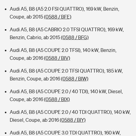
Audi A5, B8 (A5 2.0 FSI QUATTRO), 169 kW, Benzin,
Coupe, ab 2015
(0588 / BFE)
Audi A5, B8 (A5 CABRIO 2.0 TFSI QUATTRO), 169 kW,
Benzin, Cabrio, ab 2015
(0588 / BFG)
Audi A5, B8 (A5 COUPE 2.0 TFSI), 140 kW, Benzin,
Coupe, ab 2016
(0588 / BIV)
Audi A5, B8 (A5 COUPE 2.0 TFSI QUATTRO), 185 kW,
Benzin, Coupe, ab 2016
(0588 / BIW)
Audi A5, B8 (A5 COUPE 2.0 / 40 TDI), 140 kW, Diesel,
Coupe, ab 2016
(0588 / BIX)
Audi A5, B8 (A5 COUPE 2.0 / 40 TDI QUATTRO), 140 kW,
Diesel, Coupe, ab 2016
(0588 / BIY)
Audi A5, B8 (A5 COUPE 3.0 TDI QUATTRO), 160 kW,