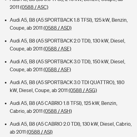
2011
(0588 / ASC)
Audi A5, B8 (A5 SPORTBACK 1.8 TFSI), 125 kW, Benzin,
Coupe, ab 2011
(0588 / ASD)
Audi A5, B8 (A5 SPORTBACK 2.0 TDI), 130 kW, Diesel,
Coupe, ab 2011
(0588 / ASE)
Audi A5, B8 (A5 SPORTBACK 3.0 TDI), 150 kW, Diesel,
Coupe, ab 2011
(0588 / ASF)
Audi A5, B8 (A5 SPORTBACK 3.0 TDI QUATTRO), 180
kW, Diesel, Coupe, ab 2011
(0588 / ASG)
Audi A5, B8 (A5 CABRIO 1.8 TFSI), 125 kW, Benzin,
Cabrio, ab 2011
(0588 / ASH)
Audi A5, B8 (A5 CABRIO 2.0 TDI), 130 kW, Diesel, Cabrio,
ab 2011
(0588 / ASI)