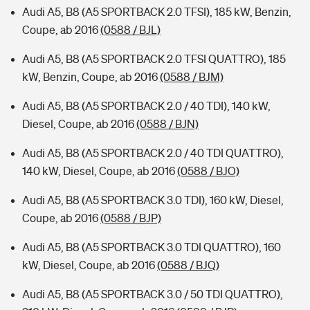
Audi A5, B8 (A5 SPORTBACK 2.0 TFSI), 185 kW, Benzin,
Coupe, ab 2016
(0588 / BJL)
Audi A5, B8 (A5 SPORTBACK 2.0 TFSI QUATTRO), 185
kW, Benzin, Coupe, ab 2016
(0588 / BJM)
Audi A5, B8 (A5 SPORTBACK 2.0 / 40 TDI), 140 kW,
Diesel, Coupe, ab 2016
(0588 / BJN)
Audi A5, B8 (A5 SPORTBACK 2.0 / 40 TDI QUATTRO),
140 kW, Diesel, Coupe, ab 2016
(0588 / BJO)
Audi A5, B8 (A5 SPORTBACK 3.0 TDI), 160 kW, Diesel,
Coupe, ab 2016
(0588 / BJP)
Audi A5, B8 (A5 SPORTBACK 3.0 TDI QUATTRO), 160
kW, Diesel, Coupe, ab 2016
(0588 / BJQ)
Audi A5, B8 (A5 SPORTBACK 3.0 / 50 TDI QUATTRO),