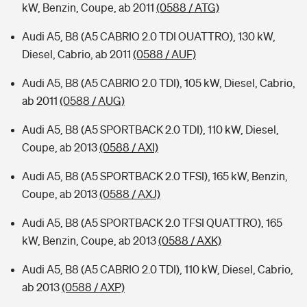
kW, Benzin, Coupe, ab 2011
(0588 / ATG)
Audi A5, B8 (A5 CABRIO 2.0 TDI OUATTRO), 130 kW,
Diesel, Cabrio, ab 2011
(0588 / AUF)
Audi A5, B8 (A5 CABRIO 2.0 TDI), 105 kW, Diesel, Cabrio,
ab 2011
(0588 / AUG)
Audi A5, B8 (A5 SPORTBACK 2.0 TDI), 110 kW, Diesel,
Coupe, ab 2013
(0588 / AXI)
Audi A5, B8 (A5 SPORTBACK 2.0 TFSI), 165 kW, Benzin,
Coupe, ab 2013
(0588 / AXJ)
Audi A5, B8 (A5 SPORTBACK 2.0 TFSI QUATTRO), 165
kW, Benzin, Coupe, ab 2013
(0588 / AXK)
Audi A5, B8 (A5 CABRIO 2.0 TDI), 110 kW, Diesel, Cabrio,
ab 2013
(0588 / AXP)