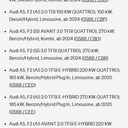
Audi A5, F2 (A5 2.0 TDI 150 KW QUATTRO), 150 kW,
Diesel/Hybrid, Limousine, ab 2024
(0588 / CBP)
Audi A5, F2 (S5 AVANT 3.0 TFSI QUATTRO), 270 kW,
Benzin/Hybrid, Kombi, ab 2024
(0588 / CBQ)
Audi A5, F2 (S5 3.0 TFSI QUATTRO), 270 kW,
Benzin/Hybrid, Limousine, ab 2024
(0588 / CBR)
Audi A5, F2 (A5 2.0 TFSI E-HYBRID 220 KW QUATTRO),
185 kW, Benzin/Hybrid Plug In, Limousine, ab 2025
(0588 / CED)
Audi A5, F2 (A5 2.0 TFSI E-HYBRID 270 KW QUATTRO),
185 kW, Benzin/Hybrid Plug In, Limousine, ab 2025
(0588 / CEE)
Audi A5, F2 (A5 AVANT 2.0 TFSI E-HYBRID 220 KW