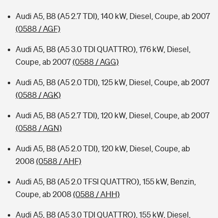
Audi A5, B8 (A5 2.7 TDI), 140 kW, Diesel, Coupe, ab 2007
(0588 / AGF)
Audi A5, B8 (A5 3.0 TDI QUATTRO), 176 kW, Diesel,
Coupe, ab 2007
(0588 / AGG)
Audi A5, B8 (A5 2.0 TDI), 125 kW, Diesel, Coupe, ab 2007
(0588 / AGK)
Audi A5, B8 (A5 2.7 TDI), 120 kW, Diesel, Coupe, ab 2007
(0588 / AGN)
Audi A5, B8 (A5 2.0 TDI), 120 kW, Diesel, Coupe, ab
2008
(0588 / AHF)
Audi A5, B8 (A5 2.0 TFSI QUATTRO), 155 kW, Benzin,
Coupe, ab 2008
(0588 / AHH)
Audi A5, B8 (A5 3.0 TDI QUATTRO), 155 kW, Diesel,