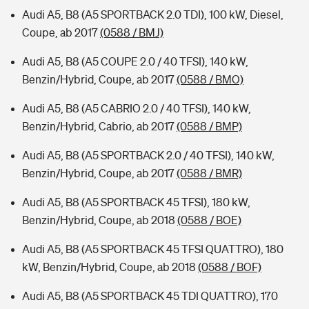
Audi A5, B8 (A5 SPORTBACK 2.0 TDI), 100 kW, Diesel,
Coupe, ab 2017
(0588 / BMJ)
Audi A5, B8 (A5 COUPE 2.0 / 40 TFSI), 140 kW,
Benzin/Hybrid, Coupe, ab 2017
(0588 / BMO)
Audi A5, B8 (A5 CABRIO 2.0 / 40 TFSI), 140 kW,
Benzin/Hybrid, Cabrio, ab 2017
(0588 / BMP)
Audi A5, B8 (A5 SPORTBACK 2.0 / 40 TFSI), 140 kW,
Benzin/Hybrid, Coupe, ab 2017
(0588 / BMR)
Audi A5, B8 (A5 SPORTBACK 45 TFSI), 180 kW,
Benzin/Hybrid, Coupe, ab 2018
(0588 / BOE)
Audi A5, B8 (A5 SPORTBACK 45 TFSI QUATTRO), 180
kW, Benzin/Hybrid, Coupe, ab 2018
(0588 / BOF)
Audi A5, B8 (A5 SPORTBACK 45 TDI QUATTRO), 170