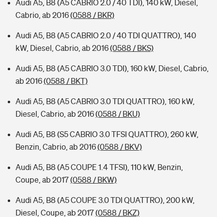
Audi A5, B8 (A5 CABRIO 2.0 / 40 TDI), 140 kW, Diesel,
Cabrio, ab 2016
(0588 / BKR)
Audi A5, B8 (A5 CABRIO 2.0 / 40 TDI QUATTRO), 140
kW, Diesel, Cabrio, ab 2016
(0588 / BKS)
Audi A5, B8 (A5 CABRIO 3.0 TDI), 160 kW, Diesel, Cabrio,
ab 2016
(0588 / BKT)
Audi A5, B8 (A5 CABRIO 3.0 TDI QUATTRO), 160 kW,
Diesel, Cabrio, ab 2016
(0588 / BKU)
Audi A5, B8 (S5 CABRIO 3.0 TFSI QUATTRO), 260 kW,
Benzin, Cabrio, ab 2016
(0588 / BKV)
Audi A5, B8 (A5 COUPE 1.4 TFSI), 110 kW, Benzin,
Coupe, ab 2017
(0588 / BKW)
Audi A5, B8 (A5 COUPE 3.0 TDI QUATTRO), 200 kW,
Diesel, Coupe, ab 2017
(0588 / BKZ)