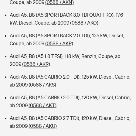
Coupe, ab 2009
(0588 / AKN)
Audi A5, B8 (A5 SPORTBACK 3.0 TDI QUATTRO), 176
kW, Diesel, Coupe, ab 2009
(0588 / AKO)
Audi A5, B8 (A5 SPORTBACK 2.0 TDI), 125 kW, Diesel,
Coupe, ab 2009
(0588 / AKP)
Audi A5, B8 (A5 1.8 TFSI), 118 kW, Benzin, Coupe, ab
2009
(0588 / AKR)
Audi A5, B8 (A5 CABRIO 2.0 TDI), 125 kW, Diesel, Cabrio,
ab 2009
(0588 / AKS)
Audi A5, B8 (A5 CABRIO 2.0 TDI), 120 kW, Diesel, Cabrio,
ab 2009
(0588 / AKT)
Audi A5, B8 (A5 CABRIO 2.7 TDI), 120 kW, Diesel, Cabrio,
ab 2009
(0588 / AKU)