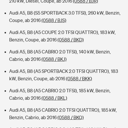
210 kW, Diesel, Coupe, ab 2016
(0588 / BJR)
Audi A5, B8 (S5 SPORTBACK 3.0 TFSI), 260 kW, Benzin,
Coupe, ab 2016
(0588 / BJS)
Audi A5, B8 (A5 COUPE 2.0 TFSI QUATTRO), 183 kW,
Benzin, Coupe, ab 2016
(0588 / BKD)
Audi A5, B8 (A5 CABRIO 2.0 TFSI), 140 kW, Benzin,
Cabrio, ab 2016
(0588 / BKJ)
Audi A5, B8 (A5 SPORTBACK 2.0 TFSI QUATTRO), 183
kW, Benzin, Coupe, ab 2016
(0588 / BKK)
Audi A5, B8 (A5 CABRIO 2.0 TFSI), 185 kW, Benzin,
Cabrio, ab 2016
(0588 / BKL)
Audi A5, B8 (A5 CABRIO 2.0 TFSI QUATTRO), 185 kW,
Benzin, Cabrio, ab 2016
(0588 / BKQ)