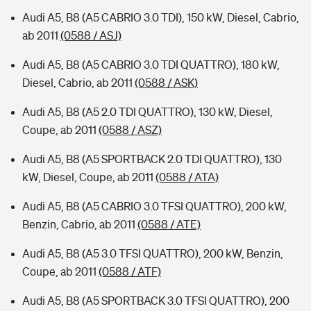
Audi A5, B8 (A5 CABRIO 3.0 TDI), 150 kW, Diesel, Cabrio,
ab 2011
(0588 / ASJ)
Audi A5, B8 (A5 CABRIO 3.0 TDI QUATTRO), 180 kW,
Diesel, Cabrio, ab 2011
(0588 / ASK)
Audi A5, B8 (A5 2.0 TDI QUATTRO), 130 kW, Diesel,
Coupe, ab 2011
(0588 / ASZ)
Audi A5, B8 (A5 SPORTBACK 2.0 TDI QUATTRO), 130
kW, Diesel, Coupe, ab 2011
(0588 / ATA)
Audi A5, B8 (A5 CABRIO 3.0 TFSI QUATTRO), 200 kW,
Benzin, Cabrio, ab 2011
(0588 / ATE)
Audi A5, B8 (A5 3.0 TFSI QUATTRO), 200 kW, Benzin,
Coupe, ab 2011
(0588 / ATF)
Audi A5, B8 (A5 SPORTBACK 3.0 TFSI QUATTRO), 200