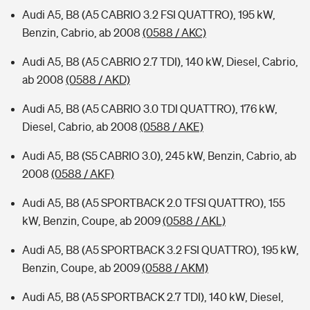
Audi A5, B8 (A5 CABRIO 3.2 FSI QUATTRO), 195 kW,
Benzin, Cabrio, ab 2008
(0588 / AKC)
Audi A5, B8 (A5 CABRIO 2.7 TDI), 140 kW, Diesel, Cabrio,
ab 2008
(0588 / AKD)
Audi A5, B8 (A5 CABRIO 3.0 TDI QUATTRO), 176 kW,
Diesel, Cabrio, ab 2008
(0588 / AKE)
Audi A5, B8 (S5 CABRIO 3.0), 245 kW, Benzin, Cabrio, ab
2008
(0588 / AKF)
Audi A5, B8 (A5 SPORTBACK 2.0 TFSI QUATTRO), 155
kW, Benzin, Coupe, ab 2009
(0588 / AKL)
Audi A5, B8 (A5 SPORTBACK 3.2 FSI QUATTRO), 195 kW,
Benzin, Coupe, ab 2009
(0588 / AKM)
Audi A5, B8 (A5 SPORTBACK 2.7 TDI), 140 kW, Diesel,