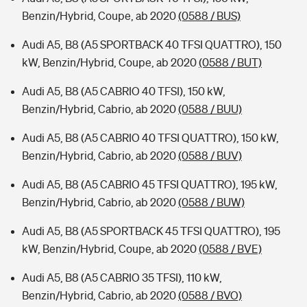
Benzin/Hybrid, Coupe, ab 2020
(0588 / BUS)
Audi A5, B8 (A5 SPORTBACK 40 TFSI QUATTRO), 150
kW, Benzin/Hybrid, Coupe, ab 2020
(0588 / BUT)
Audi A5, B8 (A5 CABRIO 40 TFSI), 150 kW,
Benzin/Hybrid, Cabrio, ab 2020
(0588 / BUU)
Audi A5, B8 (A5 CABRIO 40 TFSI QUATTRO), 150 kW,
Benzin/Hybrid, Cabrio, ab 2020
(0588 / BUV)
Audi A5, B8 (A5 CABRIO 45 TFSI QUATTRO), 195 kW,
Benzin/Hybrid, Cabrio, ab 2020
(0588 / BUW)
Audi A5, B8 (A5 SPORTBACK 45 TFSI QUATTRO), 195
kW, Benzin/Hybrid, Coupe, ab 2020
(0588 / BVE)
Audi A5, B8 (A5 CABRIO 35 TFSI), 110 kW,
Benzin/Hybrid, Cabrio, ab 2020
(0588 / BVO)