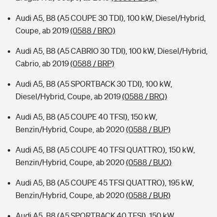
Audi A5, B8 (A5 COUPE 30 TDI), 100 kW, Diesel/Hybrid,
Coupe, ab 2019
(0588 / BRO)
Audi A5, B8 (A5 CABRIO 30 TDI), 100 kW, Diesel/Hybrid,
Cabrio, ab 2019
(0588 / BRP)
Audi A5, B8 (A5 SPORTBACK 30 TDI), 100 kW,
Diesel/Hybrid, Coupe, ab 2019
(0588 / BRQ)
Audi A5, B8 (A5 COUPE 40 TFSI), 150 kW,
Benzin/Hybrid, Coupe, ab 2020
(0588 / BUP)
Audi A5, B8 (A5 COUPE 40 TFSI QUATTRO), 150 kW,
Benzin/Hybrid, Coupe, ab 2020
(0588 / BUQ)
Audi A5, B8 (A5 COUPE 45 TFSI QUATTRO), 195 kW,
Benzin/Hybrid, Coupe, ab 2020
(0588 / BUR)
Audi A5, B8 (A5 SPORTBACK 40 TFSI), 150 kW,