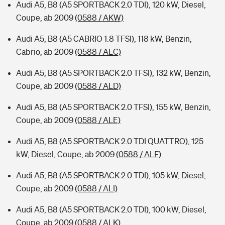
Audi A5, B8 (A5 SPORTBACK 2.0 TDI), 120 kW, Diesel,
Coupe, ab 2009
(0588 / AKW)
Audi A5, B8 (A5 CABRIO 1.8 TFSI), 118 kW, Benzin,
Cabrio, ab 2009
(0588 / ALC)
Audi A5, B8 (A5 SPORTBACK 2.0 TFSI), 132 kW, Benzin,
Coupe, ab 2009
(0588 / ALD)
Audi A5, B8 (A5 SPORTBACK 2.0 TFSI), 155 kW, Benzin,
Coupe, ab 2009
(0588 / ALE)
Audi A5, B8 (A5 SPORTBACK 2.0 TDI QUATTRO), 125
kW, Diesel, Coupe, ab 2009
(0588 / ALF)
Audi A5, B8 (A5 SPORTBACK 2.0 TDI), 105 kW, Diesel,
Coupe, ab 2009
(0588 / ALI)
Audi A5, B8 (A5 SPORTBACK 2.0 TDI), 100 kW, Diesel,
Coupe, ab 2009
(0588 / ALK)