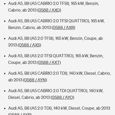
Audi A5, B8 (A5 CABRIO 2.0 TFSI), 165 kW, Benzin,
Cabrio, ab 2013
(0588 / AXQ)
Audi A5, B8 (A5 CABRIO 2.0 TFSI QUATTRO), 165 kW,
Benzin, Cabrio, ab 2013
(0588 / AXR)
Audi A5, B8 (A5 2.0 TFSI), 165 kW, Benzin, Coupe, ab
2013
(0588 / AXS)
Audi A5, B8 (A5 2.0 TFSI QUATTRO), 165 kW, Benzin,
Coupe, ab 2013
(0588 / AXT)
Audi A5, B8 (A5 CABRIO 2.0 TDI), 140 kW, Diesel, Cabrio,
ab 2013
(0588 / AYN)
Audi A5, B8 (A5 CABRIO 2.0 TDI QUATTRO), 140 kW,
Diesel, Cabrio, ab 2013
(0588 / AYO)
Audi A5, B8 (A5 2.0 TDI), 140 kW, Diesel, Coupe, ab 2013
(0588 / AYP)