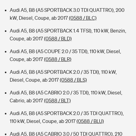
Audi A5, B8 (A5 SPORTBACK 3.0 TDI QUATTRO), 200
kW, Diesel, Coupe, ab 2017
(0588 / BLC)
Audi A5, B8 (A5 SPORTBACK 1.4 TFSI), 110 kW, Benzin,
Coupe, ab 2017
(0588 / BLD)
Audi A5, B8 (A5 COUPE 2.0 / 35 TDI), 110 kW, Diesel,
Coupe, ab 2017
(0588 / BLR)
Audi A5, B8 (A5 SPORTBACK 2.0 / 35 TDI), 110 kW,
Diesel, Coupe, ab 2017
(0588 / BLS)
Audi A5, B8 (A5 CABRIO 2.0 / 35 TDI), 110 kW, Diesel,
Cabrio, ab 2017
(0588 / BLT)
Audi A5, B8 (A5 SPORTBACK 2.0 / 35 TDI QUATTRO),
110 kW, Diesel, Coupe, ab 2017
(0588 / BLU)
Audi A5, B8 (A5 CABRIO 3.0 / 50 TDI QUATTRO), 210