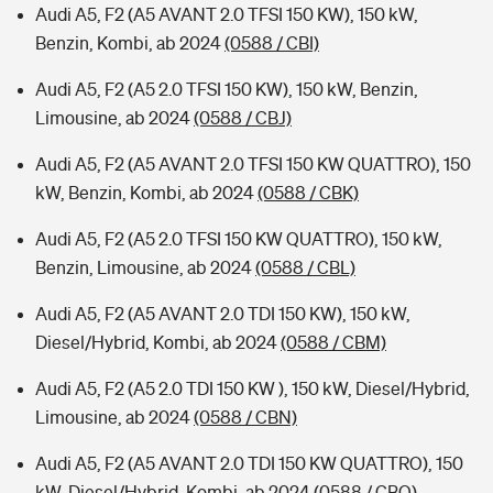
Audi A5, F2 (A5 AVANT 2.0 TFSI 150 KW), 150 kW,
Benzin, Kombi, ab 2024
(0588 / CBI)
Audi A5, F2 (A5 2.0 TFSI 150 KW), 150 kW, Benzin,
Limousine, ab 2024
(0588 / CBJ)
Audi A5, F2 (A5 AVANT 2.0 TFSI 150 KW QUATTRO), 150
kW, Benzin, Kombi, ab 2024
(0588 / CBK)
Audi A5, F2 (A5 2.0 TFSI 150 KW QUATTRO), 150 kW,
Benzin, Limousine, ab 2024
(0588 / CBL)
Audi A5, F2 (A5 AVANT 2.0 TDI 150 KW), 150 kW,
Diesel/Hybrid, Kombi, ab 2024
(0588 / CBM)
Audi A5, F2 (A5 2.0 TDI 150 KW ), 150 kW, Diesel/Hybrid,
Limousine, ab 2024
(0588 / CBN)
Audi A5, F2 (A5 AVANT 2.0 TDI 150 KW QUATTRO), 150
kW, Diesel/Hybrid, Kombi, ab 2024
(0588 / CBO)