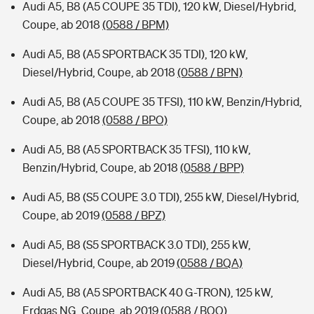
Audi A5, B8 (A5 COUPE 35 TDI), 120 kW, Diesel/Hybrid,
Coupe, ab 2018
(0588 / BPM)
Audi A5, B8 (A5 SPORTBACK 35 TDI), 120 kW,
Diesel/Hybrid, Coupe, ab 2018
(0588 / BPN)
Audi A5, B8 (A5 COUPE 35 TFSI), 110 kW, Benzin/Hybrid,
Coupe, ab 2018
(0588 / BPO)
Audi A5, B8 (A5 SPORTBACK 35 TFSI), 110 kW,
Benzin/Hybrid, Coupe, ab 2018
(0588 / BPP)
Audi A5, B8 (S5 COUPE 3.0 TDI), 255 kW, Diesel/Hybrid,
Coupe, ab 2019
(0588 / BPZ)
Audi A5, B8 (S5 SPORTBACK 3.0 TDI), 255 kW,
Diesel/Hybrid, Coupe, ab 2019
(0588 / BQA)
Audi A5, B8 (A5 SPORTBACK 40 G-TRON), 125 kW,
Erdgas NG, Coupe, ab 2019
(0588 / BQQ)