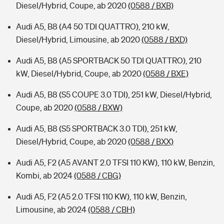
Diesel/Hybrid, Coupe, ab 2020
(0588 / BXB)
Audi A5, B8 (A4 50 TDI QUATTRO), 210 kW,
Diesel/Hybrid, Limousine, ab 2020
(0588 / BXD)
Audi A5, B8 (A5 SPORTBACK 50 TDI QUATTRO), 210
kW, Diesel/Hybrid, Coupe, ab 2020
(0588 / BXE)
Audi A5, B8 (S5 COUPE 3.0 TDI), 251 kW, Diesel/Hybrid,
Coupe, ab 2020
(0588 / BXW)
Audi A5, B8 (S5 SPORTBACK 3.0 TDI), 251 kW,
Diesel/Hybrid, Coupe, ab 2020
(0588 / BXX)
Audi A5, F2 (A5 AVANT 2.0 TFSI 110 KW), 110 kW, Benzin,
Kombi, ab 2024
(0588 / CBG)
Audi A5, F2 (A5 2.0 TFSI 110 KW), 110 kW, Benzin,
Limousine, ab 2024
(0588 / CBH)