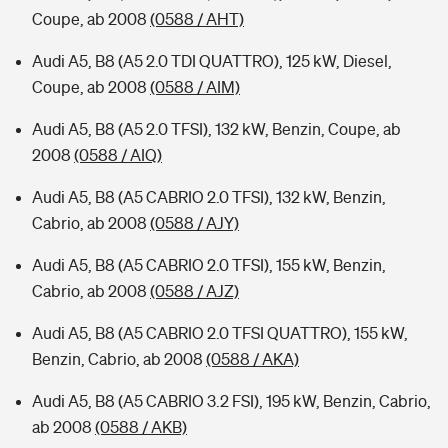
Coupe, ab 2008
(0588 / AHT)
Audi A5, B8 (A5 2.0 TDI QUATTRO), 125 kW, Diesel,
Coupe, ab 2008
(0588 / AIM)
Audi A5, B8 (A5 2.0 TFSI), 132 kW, Benzin, Coupe, ab
2008
(0588 / AIQ)
Audi A5, B8 (A5 CABRIO 2.0 TFSI), 132 kW, Benzin,
Cabrio, ab 2008
(0588 / AJY)
Audi A5, B8 (A5 CABRIO 2.0 TFSI), 155 kW, Benzin,
Cabrio, ab 2008
(0588 / AJZ)
Audi A5, B8 (A5 CABRIO 2.0 TFSI QUATTRO), 155 kW,
Benzin, Cabrio, ab 2008
(0588 / AKA)
Audi A5, B8 (A5 CABRIO 3.2 FSI), 195 kW, Benzin, Cabrio,
ab 2008
(0588 / AKB)