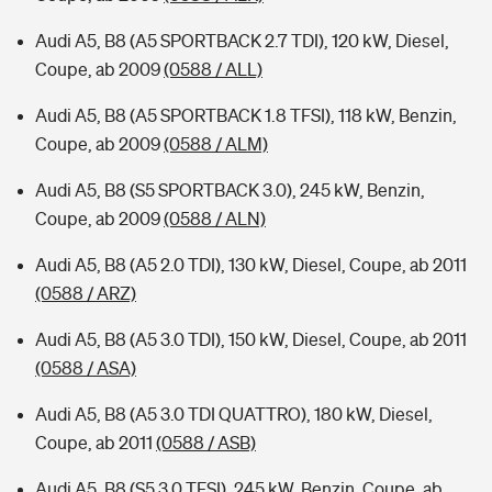
Audi A5, B8 (A5 SPORTBACK 2.7 TDI), 120 kW, Diesel,
Coupe, ab 2009
(0588 / ALL)
Audi A5, B8 (A5 SPORTBACK 1.8 TFSI), 118 kW, Benzin,
Coupe, ab 2009
(0588 / ALM)
Audi A5, B8 (S5 SPORTBACK 3.0), 245 kW, Benzin,
Coupe, ab 2009
(0588 / ALN)
Audi A5, B8 (A5 2.0 TDI), 130 kW, Diesel, Coupe, ab 2011
(0588 / ARZ)
Audi A5, B8 (A5 3.0 TDI), 150 kW, Diesel, Coupe, ab 2011
(0588 / ASA)
Audi A5, B8 (A5 3.0 TDI QUATTRO), 180 kW, Diesel,
Coupe, ab 2011
(0588 / ASB)
Audi A5, B8 (S5 3.0 TFSI), 245 kW, Benzin, Coupe, ab