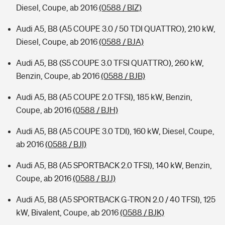
Diesel, Coupe, ab 2016
(0588 / BIZ)
Audi A5, B8 (A5 COUPE 3.0 / 50 TDI QUATTRO), 210 kW,
Diesel, Coupe, ab 2016
(0588 / BJA)
Audi A5, B8 (S5 COUPE 3.0 TFSI QUATTRO), 260 kW,
Benzin, Coupe, ab 2016
(0588 / BJB)
Audi A5, B8 (A5 COUPE 2.0 TFSI), 185 kW, Benzin,
Coupe, ab 2016
(0588 / BJH)
Audi A5, B8 (A5 COUPE 3.0 TDI), 160 kW, Diesel, Coupe,
ab 2016
(0588 / BJI)
Audi A5, B8 (A5 SPORTBACK 2.0 TFSI), 140 kW, Benzin,
Coupe, ab 2016
(0588 / BJJ)
Audi A5, B8 (A5 SPORTBACK G-TRON 2.0 / 40 TFSI), 125
kW, Bivalent, Coupe, ab 2016
(0588 / BJK)