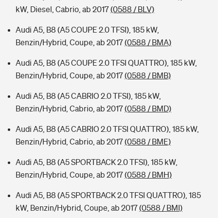
kW, Diesel, Cabrio, ab 2017
(0588 / BLV)
Audi A5, B8 (A5 COUPE 2.0 TFSI), 185 kW,
Benzin/Hybrid, Coupe, ab 2017
(0588 / BMA)
Audi A5, B8 (A5 COUPE 2.0 TFSI QUATTRO), 185 kW,
Benzin/Hybrid, Coupe, ab 2017
(0588 / BMB)
Audi A5, B8 (A5 CABRIO 2.0 TFSI), 185 kW,
Benzin/Hybrid, Cabrio, ab 2017
(0588 / BMD)
Audi A5, B8 (A5 CABRIO 2.0 TFSI QUATTRO), 185 kW,
Benzin/Hybrid, Cabrio, ab 2017
(0588 / BME)
Audi A5, B8 (A5 SPORTBACK 2.0 TFSI), 185 kW,
Benzin/Hybrid, Coupe, ab 2017
(0588 / BMH)
Audi A5, B8 (A5 SPORTBACK 2.0 TFSI QUATTRO), 185
kW, Benzin/Hybrid, Coupe, ab 2017
(0588 / BMI)