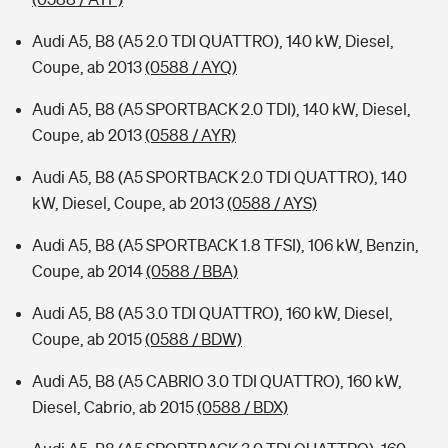
Audi A5, B8 (A5 2.0 TDI QUATTRO), 140 kW, Diesel,
Coupe, ab 2013
(0588 / AYQ)
Audi A5, B8 (A5 SPORTBACK 2.0 TDI), 140 kW, Diesel,
Coupe, ab 2013
(0588 / AYR)
Audi A5, B8 (A5 SPORTBACK 2.0 TDI QUATTRO), 140
kW, Diesel, Coupe, ab 2013
(0588 / AYS)
Audi A5, B8 (A5 SPORTBACK 1.8 TFSI), 106 kW, Benzin,
Coupe, ab 2014
(0588 / BBA)
Audi A5, B8 (A5 3.0 TDI QUATTRO), 160 kW, Diesel,
Coupe, ab 2015
(0588 / BDW)
Audi A5, B8 (A5 CABRIO 3.0 TDI QUATTRO), 160 kW,
Diesel, Cabrio, ab 2015
(0588 / BDX)