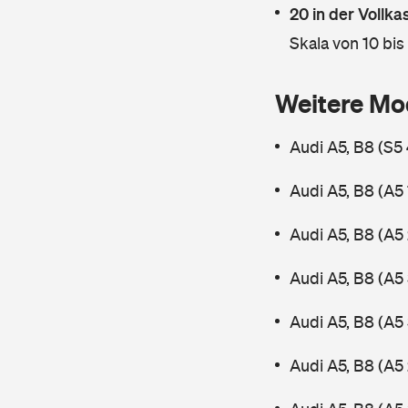
20 in der Vollk
Skala von 10 bis
Weitere Mo
Audi A5, B8 (S5
Audi A5, B8 (A5
Audi A5, B8 (A5
Audi A5, B8 (A5
Audi A5, B8 (A5
Audi A5, B8 (A5 