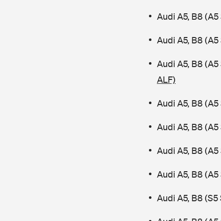
Audi A5, B8 (A5
Audi A5, B8 (A5
Audi A5, B8 (A
ALF)
Audi A5, B8 (A5
Audi A5, B8 (A5
Audi A5, B8 (A5
Audi A5, B8 (A5
Audi A5, B8 (S