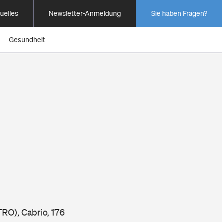
uelles
Newsletter-Anmeldung
Sie haben Fragen?
Gesundheit
RO), Cabrio, 176