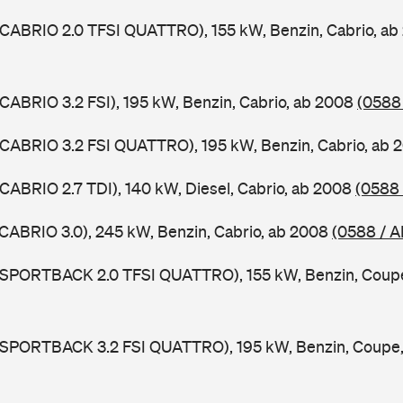
 CABRIO 2.0 TFSI QUATTRO), 155 kW, Benzin, Cabrio, a
 CABRIO 3.2 FSI), 195 kW, Benzin, Cabrio, ab 2008
(0588
 CABRIO 3.2 FSI QUATTRO), 195 kW, Benzin, Cabrio, ab
 CABRIO 2.7 TDI), 140 kW, Diesel, Cabrio, ab 2008
(0588
 CABRIO 3.0), 245 kW, Benzin, Cabrio, ab 2008
(0588 / A
5 SPORTBACK 2.0 TFSI QUATTRO), 155 kW, Benzin, Coup
5 SPORTBACK 3.2 FSI QUATTRO), 195 kW, Benzin, Coupe