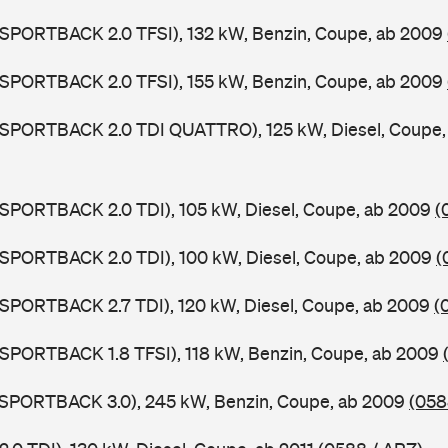
 SPORTBACK 2.0 TFSI), 132 kW, Benzin, Coupe, ab 2009
 SPORTBACK 2.0 TFSI), 155 kW, Benzin, Coupe, ab 2009
5 SPORTBACK 2.0 TDI QUATTRO), 125 kW, Diesel, Coupe
 SPORTBACK 2.0 TDI), 105 kW, Diesel, Coupe, ab 2009
(
 SPORTBACK 2.0 TDI), 100 kW, Diesel, Coupe, ab 2009
(
 SPORTBACK 2.7 TDI), 120 kW, Diesel, Coupe, ab 2009
(
 SPORTBACK 1.8 TFSI), 118 kW, Benzin, Coupe, ab 2009
5 SPORTBACK 3.0), 245 kW, Benzin, Coupe, ab 2009
(058