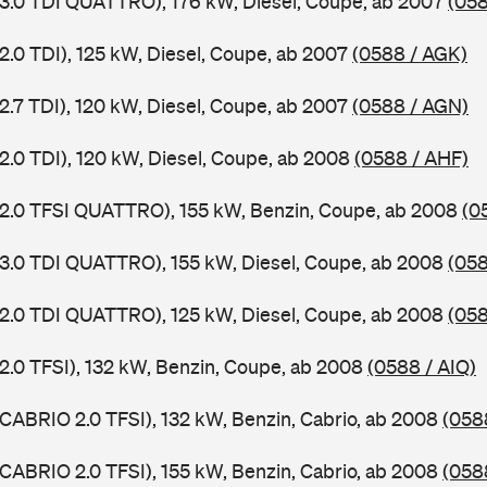
 3.0 TDI QUATTRO), 176 kW, Diesel, Coupe, ab 2007
(058
2.0 TDI), 125 kW, Diesel, Coupe, ab 2007
(0588 / AGK)
2.7 TDI), 120 kW, Diesel, Coupe, ab 2007
(0588 / AGN)
 2.0 TDI), 120 kW, Diesel, Coupe, ab 2008
(0588 / AHF)
 2.0 TFSI QUATTRO), 155 kW, Benzin, Coupe, ab 2008
(0
 3.0 TDI QUATTRO), 155 kW, Diesel, Coupe, ab 2008
(058
 2.0 TDI QUATTRO), 125 kW, Diesel, Coupe, ab 2008
(058
 2.0 TFSI), 132 kW, Benzin, Coupe, ab 2008
(0588 / AIQ)
 CABRIO 2.0 TFSI), 132 kW, Benzin, Cabrio, ab 2008
(058
 CABRIO 2.0 TFSI), 155 kW, Benzin, Cabrio, ab 2008
(058