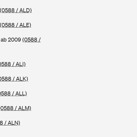
(0588 / ALD)
(0588 / ALE)
, ab 2009
(0588 /
0588 / ALI)
0588 / ALK)
0588 / ALL)
(0588 / ALM)
8 / ALN)