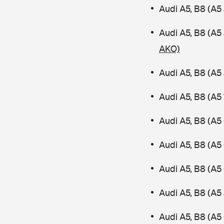
Audi A5, B8 (A5
Audi A5, B8 (A
AKO)
Audi A5, B8 (A5
Audi A5, B8 (A5
Audi A5, B8 (A5
Audi A5, B8 (A5
Audi A5, B8 (A5
Audi A5, B8 (A5
Audi A5, B8 (A5