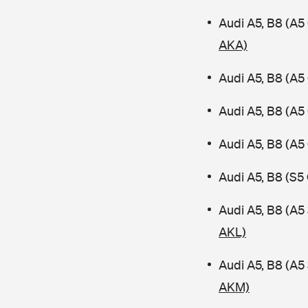
Audi A5, B8 (A5
AKA)
Audi A5, B8 (A5
Audi A5, B8 (A5
Audi A5, B8 (A5
Audi A5, B8 (S5
Audi A5, B8 (A
AKL)
Audi A5, B8 (A
AKM)