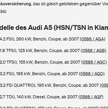
askoversicherung
,
das ist gleich geblieben gegenüber Vor
 34)
delle des Audi A5 (HSN/TSN in Kl
 4.2 FSI), 260 kW, Benzin, Coupe, ab 2007
(0588 / AGA)
 1.8 TFSI), 125 kW, Benzin, Coupe, ab 2007
(0588 / AGB)
 2.0 TFSI), 155 kW, Benzin, Coupe, ab 2007
(0588 / AGC)
 3.2 FSI), 195 kW, Benzin, Coupe, ab 2007
(0588 / AGD)
 3.2 FSI QUATTRO), 195 kW, Benzin, Coupe, ab 2007
(05
2.7 TDI), 140 kW, Diesel, Coupe, ab 2007
(0588 / AGF)