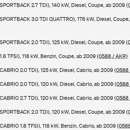
 SPORTBACK 2.7 TDI), 140 kW, Diesel, Coupe, ab 2009
(
5 SPORTBACK 3.0 TDI QUATTRO), 176 kW, Diesel, Coupe
 SPORTBACK 2.0 TDI), 125 kW, Diesel, Coupe, ab 2009
(
 1.8 TFSI), 118 kW, Benzin, Coupe, ab 2009
(0588 / AKR)
 CABRIO 2.0 TDI), 125 kW, Diesel, Cabrio, ab 2009
(0588 
 CABRIO 2.0 TDI), 120 kW, Diesel, Cabrio, ab 2009
(0588 
 CABRIO 2.7 TDI), 120 kW, Diesel, Cabrio, ab 2009
(0588 
 SPORTBACK 2.0 TDI), 120 kW, Diesel, Coupe, ab 2009
(
 CABRIO 1.8 TFSI), 118 kW, Benzin, Cabrio, ab 2009
(0588