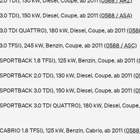
2.0 TDI), 130 kW, Diesel, Coupe, ab 2011
(0588 / ARZ)
3.0 TDI), 150 kW, Diesel, Coupe, ab 2011
(0588 / ASA)
 3.0 TDI QUATTRO), 180 kW, Diesel, Coupe, ab 2011
(058
3.0 TFSI), 245 kW, Benzin, Coupe, ab 2011
(0588 / ASC)
 SPORTBACK 1.8 TFSI), 125 kW, Benzin, Coupe, ab 2011
(
 SPORTBACK 2.0 TDI), 130 kW, Diesel, Coupe, ab 2011
(0
 SPORTBACK 3.0 TDI), 150 kW, Diesel, Coupe, ab 2011
(0
5 SPORTBACK 3.0 TDI QUATTRO), 180 kW, Diesel, Coupe,
CABRIO 1.8 TFSI), 125 kW, Benzin, Cabrio, ab 2011
(0588