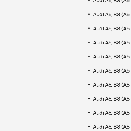
Audi A5, B8 (A5
Audi A5, B8 (A5 
Audi A5, B8 (A5 
Audi A5, B8 (A5
Audi A5, B8 (A5
Audi A5, B8 (A5
Audi A5, B8 (A5
Audi A5, B8 (A5
Audi A5, B8 (A5
Audi A5, B8 (A5