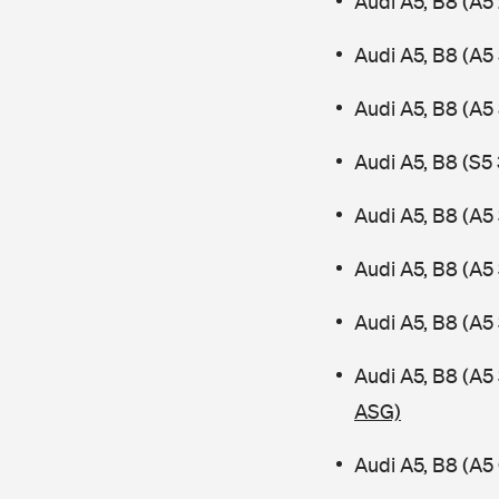
Audi A5, B8 (A5 
Audi A5, B8 (A5 
Audi A5, B8 (A5
Audi A5, B8 (S5 
Audi A5, B8 (A5
Audi A5, B8 (A5
Audi A5, B8 (A5
Audi A5, B8 (A
ASG)
Audi A5, B8 (A5 