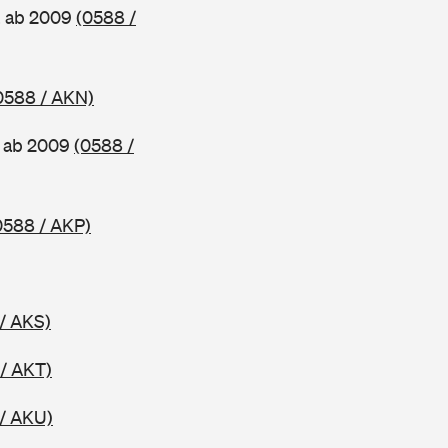
, ab 2009
(0588 /
0588 / AKN)
, ab 2009
(0588 /
0588 / AKP)
/ AKS)
/ AKT)
/ AKU)