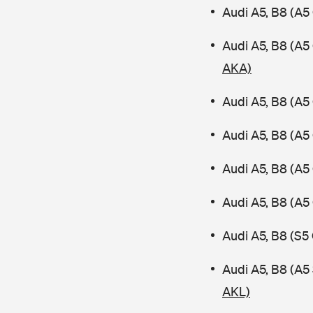
Audi A5, B8 (A5
Audi A5, B8 (A5
AKA)
Audi A5, B8 (A5
Audi A5, B8 (A5
Audi A5, B8 (A5
Audi A5, B8 (A5
Audi A5, B8 (S5
Audi A5, B8 (A
AKL)