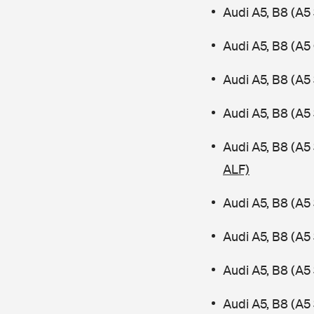
Audi A5, B8 (A5
Audi A5, B8 (A5
Audi A5, B8 (A5
Audi A5, B8 (A5
Audi A5, B8 (A
ALF)
Audi A5, B8 (A5
Audi A5, B8 (A5
Audi A5, B8 (A5
Audi A5, B8 (A5