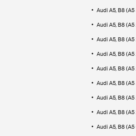
Audi A5, B8 (A5
Audi A5, B8 (A5 
Audi A5, B8 (A5 
Audi A5, B8 (A5
Audi A5, B8 (A5
Audi A5, B8 (A5
Audi A5, B8 (A5
Audi A5, B8 (A5
Audi A5, B8 (A5