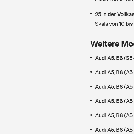
25 in der Vollk
Skala von 10 bis
Weitere Mo
Audi A5, B8 (S5
Audi A5, B8 (A5
Audi A5, B8 (A5
Audi A5, B8 (A5
Audi A5, B8 (A5
Audi A5, B8 (A5 