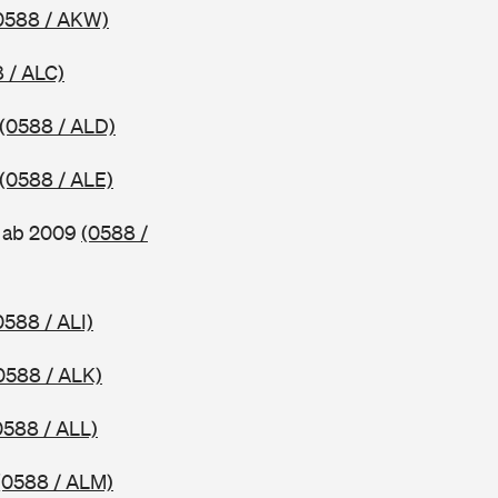
0588 / AKW)
 / ALC)
(0588 / ALD)
(0588 / ALE)
, ab 2009
(0588 /
0588 / ALI)
0588 / ALK)
0588 / ALL)
(0588 / ALM)