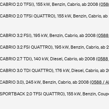
 CABRIO 2.0 TFSI), 155 kW, Benzin, Cabrio, ab 2008
(058
 CABRIO 2.0 TFSI QUATTRO), 155 kW, Benzin, Cabrio, a
 CABRIO 3.2 FSI), 195 kW, Benzin, Cabrio, ab 2008
(0588
 CABRIO 3.2 FSI QUATTRO), 195 kW, Benzin, Cabrio, ab
 CABRIO 2.7 TDI), 140 kW, Diesel, Cabrio, ab 2008
(0588
 CABRIO 3.0 TDI QUATTRO), 176 kW, Diesel, Cabrio, ab 
 CABRIO 3.0), 245 kW, Benzin, Cabrio, ab 2008
(0588 / A
5 SPORTBACK 2.0 TFSI QUATTRO), 155 kW, Benzin, Coup