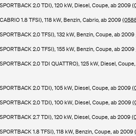
 SPORTBACK 2.0 TDI), 120 kW, Diesel, Coupe, ab 2009
(
 CABRIO 1.8 TFSI), 118 kW, Benzin, Cabrio, ab 2009
(0588
 SPORTBACK 2.0 TFSI), 132 kW, Benzin, Coupe, ab 2009
 SPORTBACK 2.0 TFSI), 155 kW, Benzin, Coupe, ab 2009
5 SPORTBACK 2.0 TDI QUATTRO), 125 kW, Diesel, Coupe
 SPORTBACK 2.0 TDI), 105 kW, Diesel, Coupe, ab 2009
(
 SPORTBACK 2.0 TDI), 100 kW, Diesel, Coupe, ab 2009
(
 SPORTBACK 2.7 TDI), 120 kW, Diesel, Coupe, ab 2009
(
 SPORTBACK 1.8 TFSI), 118 kW, Benzin, Coupe, ab 2009