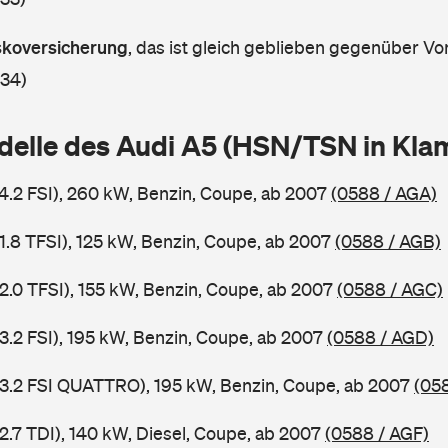
askoversicherung
,
das ist gleich geblieben gegenüber Vor
 34)
delle des Audi A5 (HSN/TSN in Kl
 4.2 FSI), 260 kW, Benzin, Coupe, ab 2007
(0588 / AGA)
 1.8 TFSI), 125 kW, Benzin, Coupe, ab 2007
(0588 / AGB)
 2.0 TFSI), 155 kW, Benzin, Coupe, ab 2007
(0588 / AGC)
 3.2 FSI), 195 kW, Benzin, Coupe, ab 2007
(0588 / AGD)
 3.2 FSI QUATTRO), 195 kW, Benzin, Coupe, ab 2007
(05
2.7 TDI), 140 kW, Diesel, Coupe, ab 2007
(0588 / AGF)