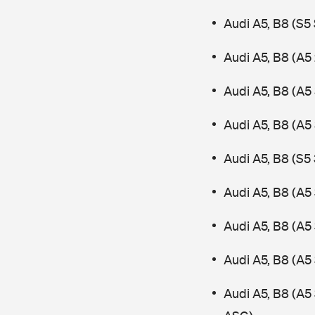
Audi A5, B8 (S
Audi A5, B8 (A5 
Audi A5, B8 (A5 
Audi A5, B8 (A5
Audi A5, B8 (S5 
Audi A5, B8 (A5
Audi A5, B8 (A5
Audi A5, B8 (A5
Audi A5, B8 (A