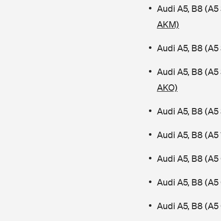
Audi A5, B8 (A
AKM)
Audi A5, B8 (A5
Audi A5, B8 (A
AKO)
Audi A5, B8 (A5
Audi A5, B8 (A5
Audi A5, B8 (A5
Audi A5, B8 (A5
Audi A5, B8 (A5