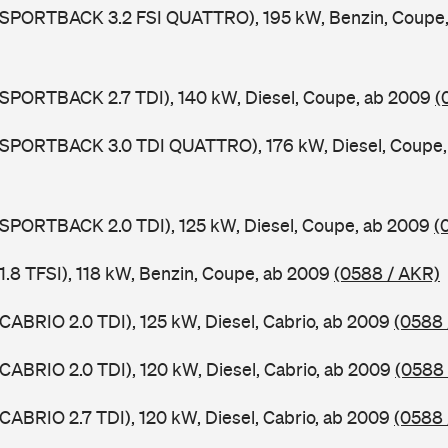
5 SPORTBACK 3.2 FSI QUATTRO), 195 kW, Benzin, Coupe
 SPORTBACK 2.7 TDI), 140 kW, Diesel, Coupe, ab 2009
(
5 SPORTBACK 3.0 TDI QUATTRO), 176 kW, Diesel, Coupe
 SPORTBACK 2.0 TDI), 125 kW, Diesel, Coupe, ab 2009
(
 1.8 TFSI), 118 kW, Benzin, Coupe, ab 2009
(0588 / AKR)
 CABRIO 2.0 TDI), 125 kW, Diesel, Cabrio, ab 2009
(0588 
 CABRIO 2.0 TDI), 120 kW, Diesel, Cabrio, ab 2009
(0588 
 CABRIO 2.7 TDI), 120 kW, Diesel, Cabrio, ab 2009
(0588 