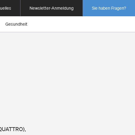
uelles
Newsletter-Anmeldung
Sie haben Fragen?
Gesundheit
I QUATTRO),