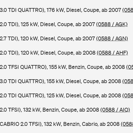
 3.0 TDI QUATTRO), 176 kW, Diesel, Coupe, ab 2007
(058
2.0 TDI), 125 kW, Diesel, Coupe, ab 2007
(0588 / AGK)
2.7 TDI), 120 kW, Diesel, Coupe, ab 2007
(0588 / AGN)
 2.0 TDI), 120 kW, Diesel, Coupe, ab 2008
(0588 / AHF)
 2.0 TFSI QUATTRO), 155 kW, Benzin, Coupe, ab 2008
(0
 3.0 TDI QUATTRO), 155 kW, Diesel, Coupe, ab 2008
(058
 2.0 TDI QUATTRO), 125 kW, Diesel, Coupe, ab 2008
(058
 2.0 TFSI), 132 kW, Benzin, Coupe, ab 2008
(0588 / AIQ)
 CABRIO 2.0 TFSI), 132 kW, Benzin, Cabrio, ab 2008
(058