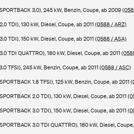
5 SPORTBACK 3.0), 245 kW, Benzin, Coupe, ab 2009
(058
2.0 TDI), 130 kW, Diesel, Coupe, ab 2011
(0588 / ARZ)
3.0 TDI), 150 kW, Diesel, Coupe, ab 2011
(0588 / ASA)
 3.0 TDI QUATTRO), 180 kW, Diesel, Coupe, ab 2011
(058
3.0 TFSI), 245 kW, Benzin, Coupe, ab 2011
(0588 / ASC)
 SPORTBACK 1.8 TFSI), 125 kW, Benzin, Coupe, ab 2011
(
 SPORTBACK 2.0 TDI), 130 kW, Diesel, Coupe, ab 2011
(0
 SPORTBACK 3.0 TDI), 150 kW, Diesel, Coupe, ab 2011
(0
5 SPORTBACK 3.0 TDI QUATTRO), 180 kW, Diesel, Coupe,