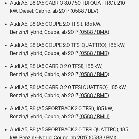
Audi A5, B8 (A5 CABRIO 3.0 / 50 TDI QUATTRO), 210
kW, Diesel, Cabrio, ab 2017
(0588 / BLV)
Audi A5, B8 (A5 COUPE 2.0 TFSI), 185 kW,
Benzin/Hybrid, Coupe, ab 2017
(0588 / BMA)
Audi A5, B8 (A5 COUPE 2.0 TFSI QUATTRO), 185 kW,
Benzin/Hybrid, Coupe, ab 2017
(0588 / BMB)
Audi A5, B8 (A5 CABRIO 2.0 TFSI), 185 kW,
Benzin/Hybrid, Cabrio, ab 2017
(0588 / BMD)
Audi A5, B8 (A5 CABRIO 2.0 TFSI QUATTRO), 185 kW,
Benzin/Hybrid, Cabrio, ab 2017
(0588 / BME)
Audi A5, B8 (A5 SPORTBACK 2.0 TFSI), 185 kW,
Benzin/Hybrid, Coupe, ab 2017
(0588 / BMH)
Audi A5, B8 (A5 SPORTBACK 2.0 TFSI QUATTRO), 185
kW, Benzin/Hybrid, Coupe, ab 2017
(0588 / BMI)