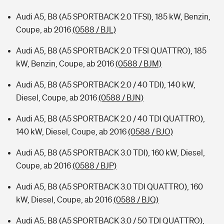
Audi A5, B8 (A5 SPORTBACK 2.0 TFSI), 185 kW, Benzin,
Coupe, ab 2016
(0588 / BJL)
Audi A5, B8 (A5 SPORTBACK 2.0 TFSI QUATTRO), 185
kW, Benzin, Coupe, ab 2016
(0588 / BJM)
Audi A5, B8 (A5 SPORTBACK 2.0 / 40 TDI), 140 kW,
Diesel, Coupe, ab 2016
(0588 / BJN)
Audi A5, B8 (A5 SPORTBACK 2.0 / 40 TDI QUATTRO),
140 kW, Diesel, Coupe, ab 2016
(0588 / BJO)
Audi A5, B8 (A5 SPORTBACK 3.0 TDI), 160 kW, Diesel,
Coupe, ab 2016
(0588 / BJP)
Audi A5, B8 (A5 SPORTBACK 3.0 TDI QUATTRO), 160
kW, Diesel, Coupe, ab 2016
(0588 / BJQ)
Audi A5, B8 (A5 SPORTBACK 3.0 / 50 TDI QUATTRO),