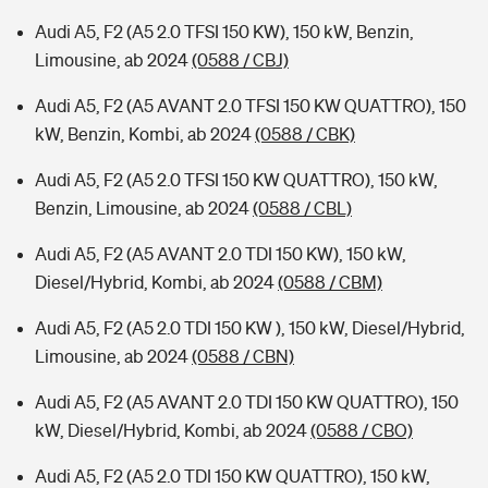
Audi A5, F2 (A5 2.0 TFSI 150 KW), 150 kW, Benzin,
Limousine, ab 2024
(0588 / CBJ)
Audi A5, F2 (A5 AVANT 2.0 TFSI 150 KW QUATTRO), 150
kW, Benzin, Kombi, ab 2024
(0588 / CBK)
Audi A5, F2 (A5 2.0 TFSI 150 KW QUATTRO), 150 kW,
Benzin, Limousine, ab 2024
(0588 / CBL)
Audi A5, F2 (A5 AVANT 2.0 TDI 150 KW), 150 kW,
Diesel/Hybrid, Kombi, ab 2024
(0588 / CBM)
Audi A5, F2 (A5 2.0 TDI 150 KW ), 150 kW, Diesel/Hybrid,
Limousine, ab 2024
(0588 / CBN)
Audi A5, F2 (A5 AVANT 2.0 TDI 150 KW QUATTRO), 150
kW, Diesel/Hybrid, Kombi, ab 2024
(0588 / CBO)
Audi A5, F2 (A5 2.0 TDI 150 KW QUATTRO), 150 kW,