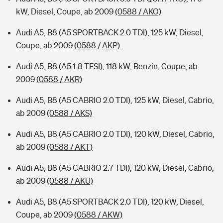
kW, Diesel, Coupe, ab 2009
(0588 / AKO)
Audi A5, B8 (A5 SPORTBACK 2.0 TDI), 125 kW, Diesel,
Coupe, ab 2009
(0588 / AKP)
Audi A5, B8 (A5 1.8 TFSI), 118 kW, Benzin, Coupe, ab
2009
(0588 / AKR)
Audi A5, B8 (A5 CABRIO 2.0 TDI), 125 kW, Diesel, Cabrio,
ab 2009
(0588 / AKS)
Audi A5, B8 (A5 CABRIO 2.0 TDI), 120 kW, Diesel, Cabrio,
ab 2009
(0588 / AKT)
Audi A5, B8 (A5 CABRIO 2.7 TDI), 120 kW, Diesel, Cabrio,
ab 2009
(0588 / AKU)
Audi A5, B8 (A5 SPORTBACK 2.0 TDI), 120 kW, Diesel,
Coupe, ab 2009
(0588 / AKW)