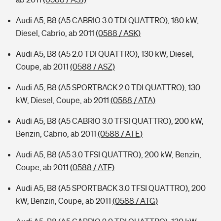
Audi A5, B8 (A5 CABRIO 3.0 TDI QUATTRO), 180 kW,
Diesel, Cabrio, ab 2011
(0588 / ASK)
Audi A5, B8 (A5 2.0 TDI QUATTRO), 130 kW, Diesel,
Coupe, ab 2011
(0588 / ASZ)
Audi A5, B8 (A5 SPORTBACK 2.0 TDI QUATTRO), 130
kW, Diesel, Coupe, ab 2011
(0588 / ATA)
Audi A5, B8 (A5 CABRIO 3.0 TFSI QUATTRO), 200 kW,
Benzin, Cabrio, ab 2011
(0588 / ATE)
Audi A5, B8 (A5 3.0 TFSI QUATTRO), 200 kW, Benzin,
Coupe, ab 2011
(0588 / ATF)
Audi A5, B8 (A5 SPORTBACK 3.0 TFSI QUATTRO), 200
kW, Benzin, Coupe, ab 2011
(0588 / ATG)