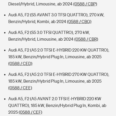
Diesel/Hybrid, Limousine, ab 2024
(0588 / CBP)
Audi A5, F2 (S5 AVANT 3.0 TFSI QUATTRO), 270 kW,
Benzin/Hybrid, Kombi, ab 2024
(0588 / CBQ)
Audi A5, F2 (S5 3.0 TFSI QUATTRO), 270 kW,
Benzin/Hybrid, Limousine, ab 2024
(0588 / CBR)
Audi A5, F2 (A5 2.0 TFSI E-HYBRID 220 KW QUATTRO),
185 kW, Benzin/Hybrid Plug In, Limousine, ab 2025
(0588 / CED)
Audi A5, F2 (A5 2.0 TFSI E-HYBRID 270 KW QUATTRO),
185 kW, Benzin/Hybrid Plug In, Limousine, ab 2025
(0588 / CEE)
Audi A5, F2 (A5 AVANT 2.0 TFSI E-HYBRID 220 KW
QUATTRO), 185 kW, Benzin/Hybrid Plug In, Kombi, ab
2025
(0588 / CEF)