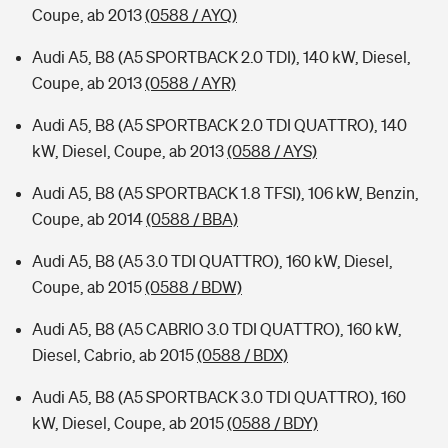
Coupe, ab 2013
(0588 / AYQ)
Audi A5, B8 (A5 SPORTBACK 2.0 TDI), 140 kW, Diesel,
Coupe, ab 2013
(0588 / AYR)
Audi A5, B8 (A5 SPORTBACK 2.0 TDI QUATTRO), 140
kW, Diesel, Coupe, ab 2013
(0588 / AYS)
Audi A5, B8 (A5 SPORTBACK 1.8 TFSI), 106 kW, Benzin,
Coupe, ab 2014
(0588 / BBA)
Audi A5, B8 (A5 3.0 TDI QUATTRO), 160 kW, Diesel,
Coupe, ab 2015
(0588 / BDW)
Audi A5, B8 (A5 CABRIO 3.0 TDI QUATTRO), 160 kW,
Diesel, Cabrio, ab 2015
(0588 / BDX)
Audi A5, B8 (A5 SPORTBACK 3.0 TDI QUATTRO), 160
kW, Diesel, Coupe, ab 2015
(0588 / BDY)