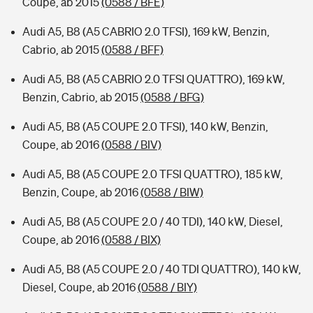
Coupe, ab 2015
(0588 / BFE)
Audi A5, B8 (A5 CABRIO 2.0 TFSI), 169 kW, Benzin,
Cabrio, ab 2015
(0588 / BFF)
Audi A5, B8 (A5 CABRIO 2.0 TFSI QUATTRO), 169 kW,
Benzin, Cabrio, ab 2015
(0588 / BFG)
Audi A5, B8 (A5 COUPE 2.0 TFSI), 140 kW, Benzin,
Coupe, ab 2016
(0588 / BIV)
Audi A5, B8 (A5 COUPE 2.0 TFSI QUATTRO), 185 kW,
Benzin, Coupe, ab 2016
(0588 / BIW)
Audi A5, B8 (A5 COUPE 2.0 / 40 TDI), 140 kW, Diesel,
Coupe, ab 2016
(0588 / BIX)
Audi A5, B8 (A5 COUPE 2.0 / 40 TDI QUATTRO), 140 kW,
Diesel, Coupe, ab 2016
(0588 / BIY)