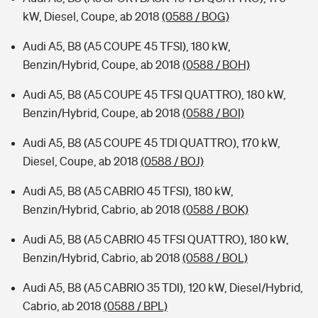
kW, Diesel, Coupe, ab 2018
(0588 / BOG)
Audi A5, B8 (A5 COUPE 45 TFSI), 180 kW,
Benzin/Hybrid, Coupe, ab 2018
(0588 / BOH)
Audi A5, B8 (A5 COUPE 45 TFSI QUATTRO), 180 kW,
Benzin/Hybrid, Coupe, ab 2018
(0588 / BOI)
Audi A5, B8 (A5 COUPE 45 TDI QUATTRO), 170 kW,
Diesel, Coupe, ab 2018
(0588 / BOJ)
Audi A5, B8 (A5 CABRIO 45 TFSI), 180 kW,
Benzin/Hybrid, Cabrio, ab 2018
(0588 / BOK)
Audi A5, B8 (A5 CABRIO 45 TFSI QUATTRO), 180 kW,
Benzin/Hybrid, Cabrio, ab 2018
(0588 / BOL)
Audi A5, B8 (A5 CABRIO 35 TDI), 120 kW, Diesel/Hybrid,
Cabrio, ab 2018
(0588 / BPL)