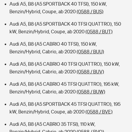
Audi A5, B8 (A5 SPORTBACK 40 TFSI), 150 kW,
Benzin/Hybrid, Coupe, ab 2020
(0588 / BUS)
Audi A5, B8 (A5 SPORTBACK 40 TFSI QUATTRO), 150
kW, Benzin/Hybrid, Coupe, ab 2020
(0588 / BUT)
Audi A5, B8 (A5 CABRIO 40 TFSI), 150 kW,
Benzin/Hybrid, Cabrio, ab 2020
(0588 / BUU)
Audi A5, B8 (A5 CABRIO 40 TFSI QUATTRO), 150 kW,
Benzin/Hybrid, Cabrio, ab 2020
(0588 / BUV)
Audi A5, B8 (A5 CABRIO 45 TFSI QUATTRO), 195 kW,
Benzin/Hybrid, Cabrio, ab 2020
(0588 / BUW)
Audi A5, B8 (A5 SPORTBACK 45 TFSI QUATTRO), 195
kW, Benzin/Hybrid, Coupe, ab 2020
(0588 / BVE)
Audi A5, B8 (A5 CABRIO 35 TFSI), 110 kW,
Benzin/Hybrid, Cabrio, ab 2020
(0588 / BVO)