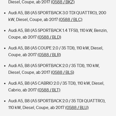
Diesel, Coupe, ab 2017
(0588 / BKZ)
Audi A5, B8 (A5 SPORTBACK 3.0 TDI QUATTRO), 200
kW, Diesel, Coupe, ab 2017
(0588 / BLC)
Audi A5, B8 (A5 SPORTBACK 1.4 TFSI), 110 kW, Benzin,
Coupe, ab 2017
(0588 / BLD)
Audi A5, B8 (A5 COUPE 2.0 / 35 TDI), 110 kW, Diesel,
Coupe, ab 2017
(0588 / BLR)
Audi A5, B8 (A5 SPORTBACK 2.0 / 35 TDI), 110 kW,
Diesel, Coupe, ab 2017
(0588 / BLS)
Audi A5, B8 (A5 CABRIO 2.0 / 35 TDI), 110 kW, Diesel,
Cabrio, ab 2017
(0588 / BLT)
Audi A5, B8 (A5 SPORTBACK 2.0 / 35 TDI QUATTRO),
110 kW, Diesel, Coupe, ab 2017
(0588 / BLU)