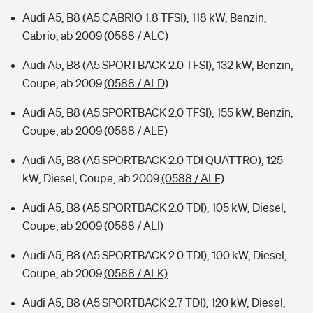
Audi A5, B8 (A5 CABRIO 1.8 TFSI), 118 kW, Benzin,
Cabrio, ab 2009
(0588 / ALC)
Audi A5, B8 (A5 SPORTBACK 2.0 TFSI), 132 kW, Benzin,
Coupe, ab 2009
(0588 / ALD)
Audi A5, B8 (A5 SPORTBACK 2.0 TFSI), 155 kW, Benzin,
Coupe, ab 2009
(0588 / ALE)
Audi A5, B8 (A5 SPORTBACK 2.0 TDI QUATTRO), 125
kW, Diesel, Coupe, ab 2009
(0588 / ALF)
Audi A5, B8 (A5 SPORTBACK 2.0 TDI), 105 kW, Diesel,
Coupe, ab 2009
(0588 / ALI)
Audi A5, B8 (A5 SPORTBACK 2.0 TDI), 100 kW, Diesel,
Coupe, ab 2009
(0588 / ALK)
Audi A5, B8 (A5 SPORTBACK 2.7 TDI), 120 kW, Diesel,