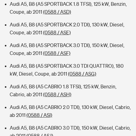
Audi A5, B8 (A5 SPORTBACK 1.8 TFSI), 125 kW, Benzin,
Coupe, ab 2011
(0588 / ASD)
Audi A5, B8 (A5 SPORTBACK 2.0 TDI), 130 kW, Diesel,
Coupe, ab 2011
(0588 / ASE)
Audi A5, B8 (A5 SPORTBACK 3.0 TDI), 150 kW, Diesel,
Coupe, ab 2011
(0588 / ASF)
Audi A5, B8 (A5 SPORTBACK 3.0 TDI QUATTRO), 180
kW, Diesel, Coupe, ab 2011
(0588 / ASG)
Audi A5, B8 (A5 CABRIO 1.8 TFSI), 125 kW, Benzin,
Cabrio, ab 2011
(0588 / ASH)
Audi A5, B8 (A5 CABRIO 2.0 TDI), 130 kW, Diesel, Cabrio,
ab 2011
(0588 / ASI)
Audi A5, B8 (A5 CABRIO 3.0 TDI), 150 kW, Diesel, Cabrio,
ab 2011
(0588 / ASJ)