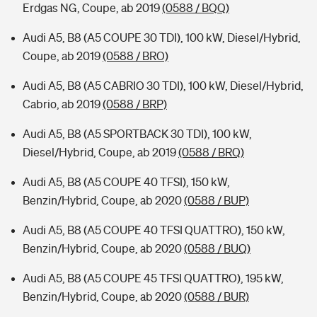
Erdgas NG, Coupe, ab 2019
(0588 / BQQ)
Audi A5, B8 (A5 COUPE 30 TDI), 100 kW, Diesel/Hybrid,
Coupe, ab 2019
(0588 / BRO)
Audi A5, B8 (A5 CABRIO 30 TDI), 100 kW, Diesel/Hybrid,
Cabrio, ab 2019
(0588 / BRP)
Audi A5, B8 (A5 SPORTBACK 30 TDI), 100 kW,
Diesel/Hybrid, Coupe, ab 2019
(0588 / BRQ)
Audi A5, B8 (A5 COUPE 40 TFSI), 150 kW,
Benzin/Hybrid, Coupe, ab 2020
(0588 / BUP)
Audi A5, B8 (A5 COUPE 40 TFSI QUATTRO), 150 kW,
Benzin/Hybrid, Coupe, ab 2020
(0588 / BUQ)
Audi A5, B8 (A5 COUPE 45 TFSI QUATTRO), 195 kW,
Benzin/Hybrid, Coupe, ab 2020
(0588 / BUR)