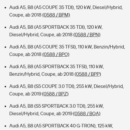
Audi A5, B8 (A5 COUPE 35 TDI), 120 kW, Diesel/Hybrid,
Coupe, ab 2018
(0588 / BPM)
Audi A5, B8 (A5 SPORTBACK 35 TDI), 120 kW,
Diesel/Hybrid, Coupe, ab 2018
(0588 / BPN)
Audi A5, B8 (A5 COUPE 35 TFSI), 110 kW, Benzin/Hybrid,
Coupe, ab 2018
(0588 / BPO)
Audi A5, B8 (A5 SPORTBACK 35 TFSI), 110 kW,
Benzin/Hybrid, Coupe, ab 2018
(0588 / BPP)
Audi A5, B8 (S5 COUPE 3.0 TDI), 255 kW, Diesel/Hybrid,
Coupe, ab 2019
(0588 / BPZ)
Audi A5, B8 (S5 SPORTBACK 3.0 TDI), 255 kW,
Diesel/Hybrid, Coupe, ab 2019
(0588 / BQA)
Audi A5, B8 (A5 SPORTBACK 40 G-TRON), 125 kW,