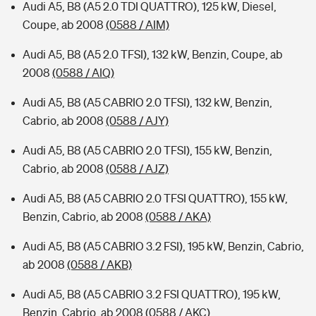
Audi A5, B8 (A5 2.0 TDI QUATTRO), 125 kW, Diesel,
Coupe, ab 2008
(0588 / AIM)
Audi A5, B8 (A5 2.0 TFSI), 132 kW, Benzin, Coupe, ab
2008
(0588 / AIQ)
Audi A5, B8 (A5 CABRIO 2.0 TFSI), 132 kW, Benzin,
Cabrio, ab 2008
(0588 / AJY)
Audi A5, B8 (A5 CABRIO 2.0 TFSI), 155 kW, Benzin,
Cabrio, ab 2008
(0588 / AJZ)
Audi A5, B8 (A5 CABRIO 2.0 TFSI QUATTRO), 155 kW,
Benzin, Cabrio, ab 2008
(0588 / AKA)
Audi A5, B8 (A5 CABRIO 3.2 FSI), 195 kW, Benzin, Cabrio,
ab 2008
(0588 / AKB)
Audi A5, B8 (A5 CABRIO 3.2 FSI QUATTRO), 195 kW,
Benzin, Cabrio, ab 2008
(0588 / AKC)