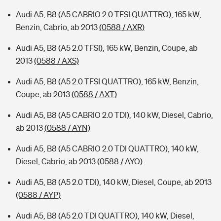
Audi A5, B8 (A5 CABRIO 2.0 TFSI QUATTRO), 165 kW,
Benzin, Cabrio, ab 2013
(0588 / AXR)
Audi A5, B8 (A5 2.0 TFSI), 165 kW, Benzin, Coupe, ab
2013
(0588 / AXS)
Audi A5, B8 (A5 2.0 TFSI QUATTRO), 165 kW, Benzin,
Coupe, ab 2013
(0588 / AXT)
Audi A5, B8 (A5 CABRIO 2.0 TDI), 140 kW, Diesel, Cabrio,
ab 2013
(0588 / AYN)
Audi A5, B8 (A5 CABRIO 2.0 TDI QUATTRO), 140 kW,
Diesel, Cabrio, ab 2013
(0588 / AYO)
Audi A5, B8 (A5 2.0 TDI), 140 kW, Diesel, Coupe, ab 2013
(0588 / AYP)
Audi A5, B8 (A5 2.0 TDI QUATTRO), 140 kW, Diesel,