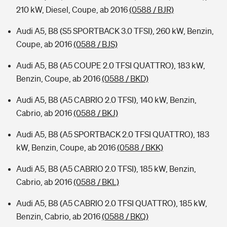
210 kW, Diesel, Coupe, ab 2016
(0588 / BJR)
Audi A5, B8 (S5 SPORTBACK 3.0 TFSI), 260 kW, Benzin,
Coupe, ab 2016
(0588 / BJS)
Audi A5, B8 (A5 COUPE 2.0 TFSI QUATTRO), 183 kW,
Benzin, Coupe, ab 2016
(0588 / BKD)
Audi A5, B8 (A5 CABRIO 2.0 TFSI), 140 kW, Benzin,
Cabrio, ab 2016
(0588 / BKJ)
Audi A5, B8 (A5 SPORTBACK 2.0 TFSI QUATTRO), 183
kW, Benzin, Coupe, ab 2016
(0588 / BKK)
Audi A5, B8 (A5 CABRIO 2.0 TFSI), 185 kW, Benzin,
Cabrio, ab 2016
(0588 / BKL)
Audi A5, B8 (A5 CABRIO 2.0 TFSI QUATTRO), 185 kW,
Benzin, Cabrio, ab 2016
(0588 / BKQ)