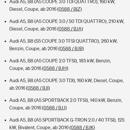
Audi A5, B8 (A5 COUPE 3.0 TDI QUATTRO), 160 kW,
Diesel, Coupe, ab 2016
(0588 / BIZ)
Audi A5, B8 (A5 COUPE 3.0 / 50 TDI QUATTRO), 210 kW,
Diesel, Coupe, ab 2016
(0588 / BJA)
Audi A5, B8 (S5 COUPE 3.0 TFSI QUATTRO), 260 kW,
Benzin, Coupe, ab 2016
(0588 / BJB)
Audi A5, B8 (A5 COUPE 2.0 TFSI), 185 kW, Benzin,
Coupe, ab 2016
(0588 / BJH)
Audi A5, B8 (A5 COUPE 3.0 TDI), 160 kW, Diesel, Coupe,
ab 2016
(0588 / BJI)
Audi A5, B8 (A5 SPORTBACK 2.0 TFSI), 140 kW, Benzin,
Coupe, ab 2016
(0588 / BJJ)
Audi A5, B8 (A5 SPORTBACK G-TRON 2.0 / 40 TFSI), 125
kW, Bivalent, Coupe, ab 2016
(0588 / BJK)