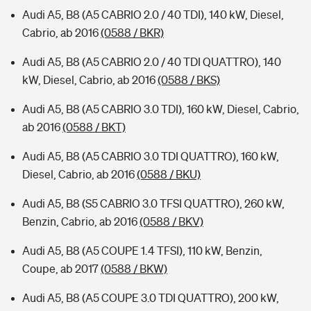
Audi A5, B8 (A5 CABRIO 2.0 / 40 TDI), 140 kW, Diesel,
Cabrio, ab 2016
(0588 / BKR)
Audi A5, B8 (A5 CABRIO 2.0 / 40 TDI QUATTRO), 140
kW, Diesel, Cabrio, ab 2016
(0588 / BKS)
Audi A5, B8 (A5 CABRIO 3.0 TDI), 160 kW, Diesel, Cabrio,
ab 2016
(0588 / BKT)
Audi A5, B8 (A5 CABRIO 3.0 TDI QUATTRO), 160 kW,
Diesel, Cabrio, ab 2016
(0588 / BKU)
Audi A5, B8 (S5 CABRIO 3.0 TFSI QUATTRO), 260 kW,
Benzin, Cabrio, ab 2016
(0588 / BKV)
Audi A5, B8 (A5 COUPE 1.4 TFSI), 110 kW, Benzin,
Coupe, ab 2017
(0588 / BKW)
Audi A5, B8 (A5 COUPE 3.0 TDI QUATTRO), 200 kW,