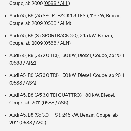
Coupe, ab 2009
(0588 / ALL)
Audi A5, B8 (A5 SPORTBACK 1.8 TFSI), 118 kW, Benzin,
Coupe, ab 2009
(0588 / ALM)
Audi A5, B8 (S5 SPORTBACK 3.0), 245 kW, Benzin,
Coupe, ab 2009
(0588 / ALN)
Audi A5, B8 (A5 2.0 TDI), 130 kW, Diesel, Coupe, ab 2011
(0588 / ARZ)
Audi A5, B8 (A5 3.0 TDI), 150 kW, Diesel, Coupe, ab 2011
(0588 / ASA)
Audi A5, B8 (A5 3.0 TDI QUATTRO), 180 kW, Diesel,
Coupe, ab 2011
(0588 / ASB)
Audi A5, B8 (S5 3.0 TFSI), 245 kW, Benzin, Coupe, ab
2011
(0588 / ASC)