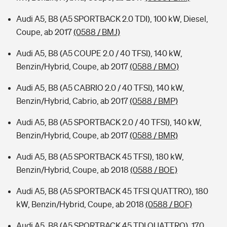
Audi A5, B8 (A5 SPORTBACK 2.0 TDI), 100 kW, Diesel,
Coupe, ab 2017
(0588 / BMJ)
Audi A5, B8 (A5 COUPE 2.0 / 40 TFSI), 140 kW,
Benzin/Hybrid, Coupe, ab 2017
(0588 / BMO)
Audi A5, B8 (A5 CABRIO 2.0 / 40 TFSI), 140 kW,
Benzin/Hybrid, Cabrio, ab 2017
(0588 / BMP)
Audi A5, B8 (A5 SPORTBACK 2.0 / 40 TFSI), 140 kW,
Benzin/Hybrid, Coupe, ab 2017
(0588 / BMR)
Audi A5, B8 (A5 SPORTBACK 45 TFSI), 180 kW,
Benzin/Hybrid, Coupe, ab 2018
(0588 / BOE)
Audi A5, B8 (A5 SPORTBACK 45 TFSI QUATTRO), 180
kW, Benzin/Hybrid, Coupe, ab 2018
(0588 / BOF)
Audi A5, B8 (A5 SPORTBACK 45 TDI QUATTRO), 170