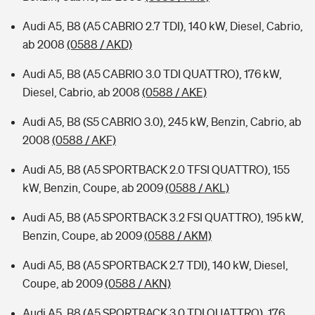
Audi A5, B8 (A5 CABRIO 2.7 TDI), 140 kW, Diesel, Cabrio,
ab 2008
(0588 / AKD)
Audi A5, B8 (A5 CABRIO 3.0 TDI QUATTRO), 176 kW,
Diesel, Cabrio, ab 2008
(0588 / AKE)
Audi A5, B8 (S5 CABRIO 3.0), 245 kW, Benzin, Cabrio, ab
2008
(0588 / AKF)
Audi A5, B8 (A5 SPORTBACK 2.0 TFSI QUATTRO), 155
kW, Benzin, Coupe, ab 2009
(0588 / AKL)
Audi A5, B8 (A5 SPORTBACK 3.2 FSI QUATTRO), 195 kW,
Benzin, Coupe, ab 2009
(0588 / AKM)
Audi A5, B8 (A5 SPORTBACK 2.7 TDI), 140 kW, Diesel,
Coupe, ab 2009
(0588 / AKN)
Audi A5, B8 (A5 SPORTBACK 3.0 TDI QUATTRO), 176