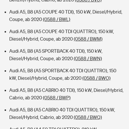
Audi A5, B8 (A5 COUPE 40 TDI), 150 kW, Diesel/Hybrid,
Coupe, ab 2020
(0588 / BWL)
Audi A5, B8 (A5 COUPE 40 TDI QUATTRO), 150 kW,
Diesel/Hybrid, Coupe, ab 2020
(0588 / BWM)
Audi A5, B8 (A5 SPORTBACK 40 TDI), 150 kW,
Diesel/Hybrid, Coupe, ab 2020
(0588 / BWN)
Audi A5, B8 (A5 SPORTBACK 40 TDI QUATTRO), 150
kW, Diesel/Hybrid, Coupe, ab 2020
(0588 / BWO)
Audi A5, B8 (A5 CABRIO 40 TDI), 150 kW, Diesel/Hybrid,
Cabrio, ab 2020
(0588 / BWP)
Audi A5, B8 (A5 CABRIO 40 TDI QUATTRO), 150 kW,
Diesel/Hybrid, Cabrio, ab 2020
(0588 / BWQ)