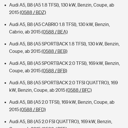
Audi A5, B8 (A5 1.8 TFSI), 130 kW, Benzin, Coupe, ab
2015
(0588 / BDZ)
Audi A5, B8 (A5 CABRIO 1.8 TFSI), 130 kW, Benzin,
Cabrio, ab 2015
(0588 / BEA)
Audi A5, B8 (A5 SPORTBACK 1.8 TFSI), 130 kW, Benzin,
Coupe, ab 2015
(0588 / BEB)
Audi A5, B8 (A5 SPORTBACK 2.0 TFSI), 169 kW, Benzin,
Coupe, ab 2015
(0588 / BFB)
Audi A5, B8 (A5 SPORTBACK 2.0 TFSI QUATTRO), 169
kW, Benzin, Coupe, ab 2015
(0588 / BFC)
Audi A5, B8 (A5 2.0 TFSI), 169 kW, Benzin, Coupe, ab
2015
(0588 / BFD)
Audi A5, B8 (A5 2.0 FSI QUATTRO), 169 kW, Benzin,