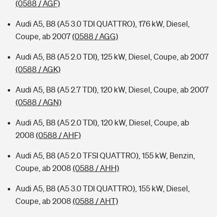
(0588 / AGF)
Audi A5, B8 (A5 3.0 TDI QUATTRO), 176 kW, Diesel,
Coupe, ab 2007
(0588 / AGG)
Audi A5, B8 (A5 2.0 TDI), 125 kW, Diesel, Coupe, ab 2007
(0588 / AGK)
Audi A5, B8 (A5 2.7 TDI), 120 kW, Diesel, Coupe, ab 2007
(0588 / AGN)
Audi A5, B8 (A5 2.0 TDI), 120 kW, Diesel, Coupe, ab
2008
(0588 / AHF)
Audi A5, B8 (A5 2.0 TFSI QUATTRO), 155 kW, Benzin,
Coupe, ab 2008
(0588 / AHH)
Audi A5, B8 (A5 3.0 TDI QUATTRO), 155 kW, Diesel,
Coupe, ab 2008
(0588 / AHT)