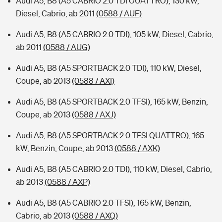
Audi A5, B8 (A5 CABRIO 2.0 TDI OUATTRO), 130 kW,
Diesel, Cabrio, ab 2011
(0588 / AUF)
Audi A5, B8 (A5 CABRIO 2.0 TDI), 105 kW, Diesel, Cabrio,
ab 2011
(0588 / AUG)
Audi A5, B8 (A5 SPORTBACK 2.0 TDI), 110 kW, Diesel,
Coupe, ab 2013
(0588 / AXI)
Audi A5, B8 (A5 SPORTBACK 2.0 TFSI), 165 kW, Benzin,
Coupe, ab 2013
(0588 / AXJ)
Audi A5, B8 (A5 SPORTBACK 2.0 TFSI QUATTRO), 165
kW, Benzin, Coupe, ab 2013
(0588 / AXK)
Audi A5, B8 (A5 CABRIO 2.0 TDI), 110 kW, Diesel, Cabrio,
ab 2013
(0588 / AXP)
Audi A5, B8 (A5 CABRIO 2.0 TFSI), 165 kW, Benzin,
Cabrio, ab 2013
(0588 / AXQ)