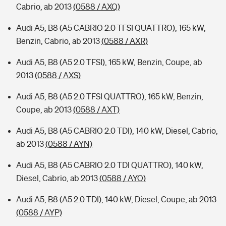
Cabrio, ab 2013
(0588 / AXQ)
Audi A5, B8 (A5 CABRIO 2.0 TFSI QUATTRO), 165 kW,
Benzin, Cabrio, ab 2013
(0588 / AXR)
Audi A5, B8 (A5 2.0 TFSI), 165 kW, Benzin, Coupe, ab
2013
(0588 / AXS)
Audi A5, B8 (A5 2.0 TFSI QUATTRO), 165 kW, Benzin,
Coupe, ab 2013
(0588 / AXT)
Audi A5, B8 (A5 CABRIO 2.0 TDI), 140 kW, Diesel, Cabrio,
ab 2013
(0588 / AYN)
Audi A5, B8 (A5 CABRIO 2.0 TDI QUATTRO), 140 kW,
Diesel, Cabrio, ab 2013
(0588 / AYO)
Audi A5, B8 (A5 2.0 TDI), 140 kW, Diesel, Coupe, ab 2013
(0588 / AYP)