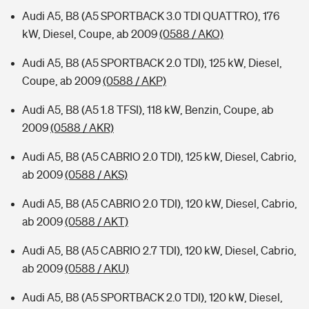
Audi A5, B8 (A5 SPORTBACK 3.0 TDI QUATTRO), 176
kW, Diesel, Coupe, ab 2009
(0588 / AKO)
Audi A5, B8 (A5 SPORTBACK 2.0 TDI), 125 kW, Diesel,
Coupe, ab 2009
(0588 / AKP)
Audi A5, B8 (A5 1.8 TFSI), 118 kW, Benzin, Coupe, ab
2009
(0588 / AKR)
Audi A5, B8 (A5 CABRIO 2.0 TDI), 125 kW, Diesel, Cabrio,
ab 2009
(0588 / AKS)
Audi A5, B8 (A5 CABRIO 2.0 TDI), 120 kW, Diesel, Cabrio,
ab 2009
(0588 / AKT)
Audi A5, B8 (A5 CABRIO 2.7 TDI), 120 kW, Diesel, Cabrio,
ab 2009
(0588 / AKU)
Audi A5, B8 (A5 SPORTBACK 2.0 TDI), 120 kW, Diesel,