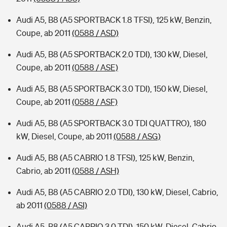
Audi A5, B8 (A5 SPORTBACK 1.8 TFSI), 125 kW, Benzin,
Coupe, ab 2011
(0588 / ASD)
Audi A5, B8 (A5 SPORTBACK 2.0 TDI), 130 kW, Diesel,
Coupe, ab 2011
(0588 / ASE)
Audi A5, B8 (A5 SPORTBACK 3.0 TDI), 150 kW, Diesel,
Coupe, ab 2011
(0588 / ASF)
Audi A5, B8 (A5 SPORTBACK 3.0 TDI QUATTRO), 180
kW, Diesel, Coupe, ab 2011
(0588 / ASG)
Audi A5, B8 (A5 CABRIO 1.8 TFSI), 125 kW, Benzin,
Cabrio, ab 2011
(0588 / ASH)
Audi A5, B8 (A5 CABRIO 2.0 TDI), 130 kW, Diesel, Cabrio,
ab 2011
(0588 / ASI)
Audi A5, B8 (A5 CABRIO 3.0 TDI), 150 kW, Diesel, Cabrio,