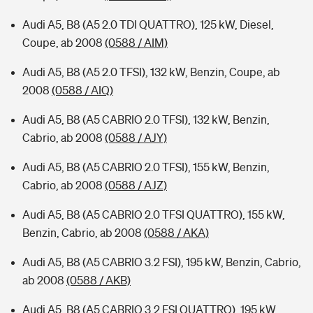
Audi A5, B8 (A5 2.0 TDI QUATTRO), 125 kW, Diesel,
Coupe, ab 2008
(0588 / AIM)
Audi A5, B8 (A5 2.0 TFSI), 132 kW, Benzin, Coupe, ab
2008
(0588 / AIQ)
Audi A5, B8 (A5 CABRIO 2.0 TFSI), 132 kW, Benzin,
Cabrio, ab 2008
(0588 / AJY)
Audi A5, B8 (A5 CABRIO 2.0 TFSI), 155 kW, Benzin,
Cabrio, ab 2008
(0588 / AJZ)
Audi A5, B8 (A5 CABRIO 2.0 TFSI QUATTRO), 155 kW,
Benzin, Cabrio, ab 2008
(0588 / AKA)
Audi A5, B8 (A5 CABRIO 3.2 FSI), 195 kW, Benzin, Cabrio,
ab 2008
(0588 / AKB)
Audi A5, B8 (A5 CABRIO 3.2 FSI QUATTRO), 195 kW,