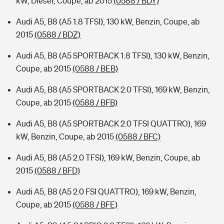
kW, Diesel, Coupe, ab 2015
(0588 / BDY)
Audi A5, B8 (A5 1.8 TFSI), 130 kW, Benzin, Coupe, ab
2015
(0588 / BDZ)
Audi A5, B8 (A5 SPORTBACK 1.8 TFSI), 130 kW, Benzin,
Coupe, ab 2015
(0588 / BEB)
Audi A5, B8 (A5 SPORTBACK 2.0 TFSI), 169 kW, Benzin,
Coupe, ab 2015
(0588 / BFB)
Audi A5, B8 (A5 SPORTBACK 2.0 TFSI QUATTRO), 169
kW, Benzin, Coupe, ab 2015
(0588 / BFC)
Audi A5, B8 (A5 2.0 TFSI), 169 kW, Benzin, Coupe, ab
2015
(0588 / BFD)
Audi A5, B8 (A5 2.0 FSI QUATTRO), 169 kW, Benzin,
Coupe, ab 2015
(0588 / BFE)