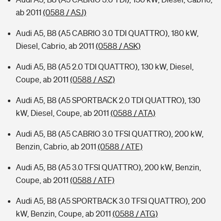
ab 2011
(0588 / ASJ)
Audi A5, B8 (A5 CABRIO 3.0 TDI QUATTRO), 180 kW,
Diesel, Cabrio, ab 2011
(0588 / ASK)
Audi A5, B8 (A5 2.0 TDI QUATTRO), 130 kW, Diesel,
Coupe, ab 2011
(0588 / ASZ)
Audi A5, B8 (A5 SPORTBACK 2.0 TDI QUATTRO), 130
kW, Diesel, Coupe, ab 2011
(0588 / ATA)
Audi A5, B8 (A5 CABRIO 3.0 TFSI QUATTRO), 200 kW,
Benzin, Cabrio, ab 2011
(0588 / ATE)
Audi A5, B8 (A5 3.0 TFSI QUATTRO), 200 kW, Benzin,
Coupe, ab 2011
(0588 / ATF)
Audi A5, B8 (A5 SPORTBACK 3.0 TFSI QUATTRO), 200
kW, Benzin, Coupe, ab 2011
(0588 / ATG)