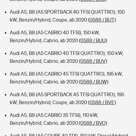
Audi A5, B8 (A5 SPORTBACK 40 TFSI QUATTRO), 150
kW, Benzin/Hybrid, Coupe, ab 2020
(0588 / BUT)
Audi A5, B8 (A5 CABRIO 40 TFSI), 150 kW,
Benzin/Hybrid, Cabrio, ab 2020
(0588 / BUU)
Audi A5, B8 (A5 CABRIO 40 TFSI QUATTRO), 150 kW,
Benzin/Hybrid, Cabrio, ab 2020
(0588 / BUV)
Audi A5, B8 (A5 CABRIO 45 TFSI QUATTRO), 195 kW,
Benzin/Hybrid, Cabrio, ab 2020
(0588 / BUW)
Audi A5, B8 (A5 SPORTBACK 45 TFSI QUATTRO), 195
kW, Benzin/Hybrid, Coupe, ab 2020
(0588 / BVE)
Audi A5, B8 (A5 CABRIO 35 TFSI), 110 kW,
Benzin/Hybrid, Cabrio, ab 2020
(0588 / BVO)
Audi A5, B8 (A5 COUPE 40 TDI), 150 kW, Diesel/Hybrid,