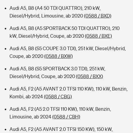
Audi A5, B8 (A4 50 TDI QUATTRO), 210 kW,
Diesel/Hybrid, Limousine, ab 2020
(0588 / BXD)
Audi A5, B8 (A5 SPORTBACK 50 TDI QUATTRO), 210
kW, Diesel/Hybrid, Coupe, ab 2020
(0588 / BXE)
Audi A5, B8 (S5 COUPE 3.0 TDI), 251 kW, Diesel/Hybrid,
Coupe, ab 2020
(0588 / BXW)
Audi A5, B8 (S5 SPORTBACK 3.0 TDI), 251 kW,
Diesel/Hybrid, Coupe, ab 2020
(0588 / BXX)
Audi A5, F2 (A5 AVANT 2.0 TFSI 110 KW), 110 kW, Benzin,
Kombi, ab 2024
(0588 / CBG)
Audi A5, F2 (A5 2.0 TFSI 110 KW), 110 kW, Benzin,
Limousine, ab 2024
(0588 / CBH)
Audi A5, F2 (A5 AVANT 2.0 TFSI 150 KW), 150 kW,