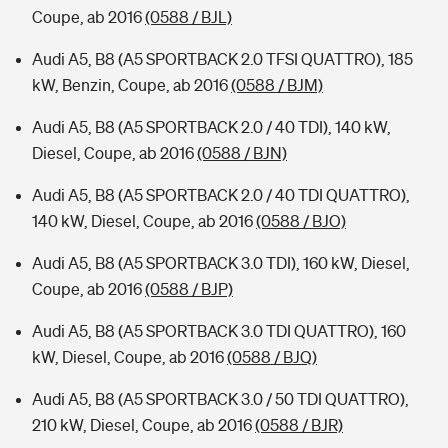
Coupe, ab 2016
(0588 / BJL)
Audi A5, B8 (A5 SPORTBACK 2.0 TFSI QUATTRO), 185
kW, Benzin, Coupe, ab 2016
(0588 / BJM)
Audi A5, B8 (A5 SPORTBACK 2.0 / 40 TDI), 140 kW,
Diesel, Coupe, ab 2016
(0588 / BJN)
Audi A5, B8 (A5 SPORTBACK 2.0 / 40 TDI QUATTRO),
140 kW, Diesel, Coupe, ab 2016
(0588 / BJO)
Audi A5, B8 (A5 SPORTBACK 3.0 TDI), 160 kW, Diesel,
Coupe, ab 2016
(0588 / BJP)
Audi A5, B8 (A5 SPORTBACK 3.0 TDI QUATTRO), 160
kW, Diesel, Coupe, ab 2016
(0588 / BJQ)
Audi A5, B8 (A5 SPORTBACK 3.0 / 50 TDI QUATTRO),
210 kW, Diesel, Coupe, ab 2016
(0588 / BJR)