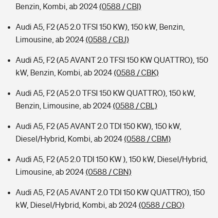
Benzin, Kombi, ab 2024
(0588 / CBI)
Audi A5, F2 (A5 2.0 TFSI 150 KW), 150 kW, Benzin,
Limousine, ab 2024
(0588 / CBJ)
Audi A5, F2 (A5 AVANT 2.0 TFSI 150 KW QUATTRO), 150
kW, Benzin, Kombi, ab 2024
(0588 / CBK)
Audi A5, F2 (A5 2.0 TFSI 150 KW QUATTRO), 150 kW,
Benzin, Limousine, ab 2024
(0588 / CBL)
Audi A5, F2 (A5 AVANT 2.0 TDI 150 KW), 150 kW,
Diesel/Hybrid, Kombi, ab 2024
(0588 / CBM)
Audi A5, F2 (A5 2.0 TDI 150 KW ), 150 kW, Diesel/Hybrid,
Limousine, ab 2024
(0588 / CBN)
Audi A5, F2 (A5 AVANT 2.0 TDI 150 KW QUATTRO), 150
kW, Diesel/Hybrid, Kombi, ab 2024
(0588 / CBO)