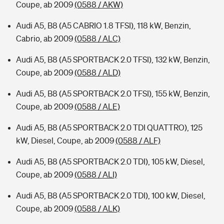
Coupe, ab 2009
(0588 / AKW)
Audi A5, B8 (A5 CABRIO 1.8 TFSI), 118 kW, Benzin,
Cabrio, ab 2009
(0588 / ALC)
Audi A5, B8 (A5 SPORTBACK 2.0 TFSI), 132 kW, Benzin,
Coupe, ab 2009
(0588 / ALD)
Audi A5, B8 (A5 SPORTBACK 2.0 TFSI), 155 kW, Benzin,
Coupe, ab 2009
(0588 / ALE)
Audi A5, B8 (A5 SPORTBACK 2.0 TDI QUATTRO), 125
kW, Diesel, Coupe, ab 2009
(0588 / ALF)
Audi A5, B8 (A5 SPORTBACK 2.0 TDI), 105 kW, Diesel,
Coupe, ab 2009
(0588 / ALI)
Audi A5, B8 (A5 SPORTBACK 2.0 TDI), 100 kW, Diesel,
Coupe, ab 2009
(0588 / ALK)