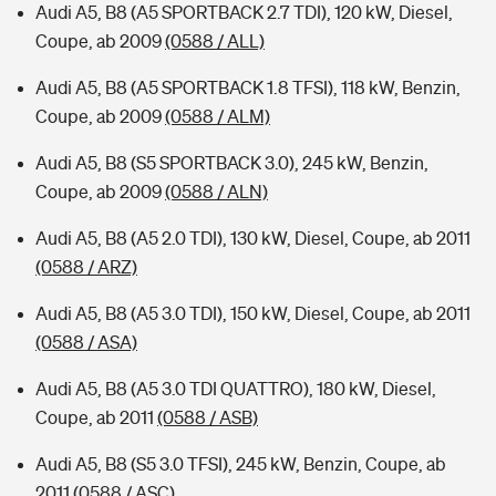
Audi A5, B8 (A5 SPORTBACK 2.7 TDI), 120 kW, Diesel,
Coupe, ab 2009
(0588 / ALL)
Audi A5, B8 (A5 SPORTBACK 1.8 TFSI), 118 kW, Benzin,
Coupe, ab 2009
(0588 / ALM)
Audi A5, B8 (S5 SPORTBACK 3.0), 245 kW, Benzin,
Coupe, ab 2009
(0588 / ALN)
Audi A5, B8 (A5 2.0 TDI), 130 kW, Diesel, Coupe, ab 2011
(0588 / ARZ)
Audi A5, B8 (A5 3.0 TDI), 150 kW, Diesel, Coupe, ab 2011
(0588 / ASA)
Audi A5, B8 (A5 3.0 TDI QUATTRO), 180 kW, Diesel,
Coupe, ab 2011
(0588 / ASB)
Audi A5, B8 (S5 3.0 TFSI), 245 kW, Benzin, Coupe, ab
2011
(0588 / ASC)