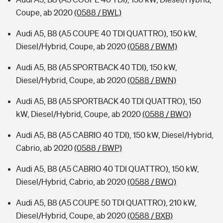
Coupe, ab 2020
(0588 / BWL)
Audi A5, B8 (A5 COUPE 40 TDI QUATTRO), 150 kW,
Diesel/Hybrid, Coupe, ab 2020
(0588 / BWM)
Audi A5, B8 (A5 SPORTBACK 40 TDI), 150 kW,
Diesel/Hybrid, Coupe, ab 2020
(0588 / BWN)
Audi A5, B8 (A5 SPORTBACK 40 TDI QUATTRO), 150
kW, Diesel/Hybrid, Coupe, ab 2020
(0588 / BWO)
Audi A5, B8 (A5 CABRIO 40 TDI), 150 kW, Diesel/Hybrid,
Cabrio, ab 2020
(0588 / BWP)
Audi A5, B8 (A5 CABRIO 40 TDI QUATTRO), 150 kW,
Diesel/Hybrid, Cabrio, ab 2020
(0588 / BWQ)
Audi A5, B8 (A5 COUPE 50 TDI QUATTRO), 210 kW,
Diesel/Hybrid, Coupe, ab 2020
(0588 / BXB)