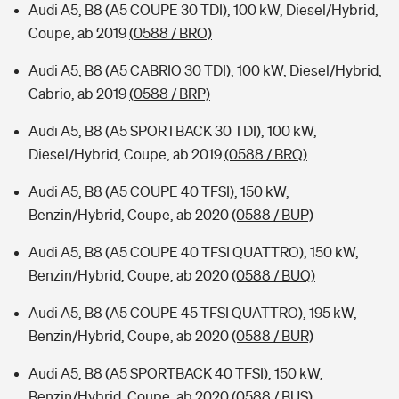
Audi A5, B8 (A5 COUPE 30 TDI), 100 kW, Diesel/Hybrid,
Coupe, ab 2019
(0588 / BRO)
Audi A5, B8 (A5 CABRIO 30 TDI), 100 kW, Diesel/Hybrid,
Cabrio, ab 2019
(0588 / BRP)
Audi A5, B8 (A5 SPORTBACK 30 TDI), 100 kW,
Diesel/Hybrid, Coupe, ab 2019
(0588 / BRQ)
Audi A5, B8 (A5 COUPE 40 TFSI), 150 kW,
Benzin/Hybrid, Coupe, ab 2020
(0588 / BUP)
Audi A5, B8 (A5 COUPE 40 TFSI QUATTRO), 150 kW,
Benzin/Hybrid, Coupe, ab 2020
(0588 / BUQ)
Audi A5, B8 (A5 COUPE 45 TFSI QUATTRO), 195 kW,
Benzin/Hybrid, Coupe, ab 2020
(0588 / BUR)
Audi A5, B8 (A5 SPORTBACK 40 TFSI), 150 kW,
Benzin/Hybrid, Coupe, ab 2020
(0588 / BUS)