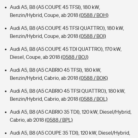
Audi A5, B8 (A5 COUPE 45 TFSI), 180 kW,
Benzin/Hybrid, Coupe, ab 2018
(0588 / BOH)
Audi A5, B8 (A5 COUPE 45 TFSI QUATTRO), 180 kW,
Benzin/Hybrid, Coupe, ab 2018
(0588 / BOI)
Audi A5, B8 (A5 COUPE 45 TDI QUATTRO), 170 kW,
Diesel, Coupe, ab 2018
(0588 / BOJ)
Audi A5, B8 (A5 CABRIO 45 TFSI), 180 kW,
Benzin/Hybrid, Cabrio, ab 2018
(0588 / BOK)
Audi A5, B8 (A5 CABRIO 45 TFSI QUATTRO), 180 kW,
Benzin/Hybrid, Cabrio, ab 2018
(0588 / BOL)
Audi A5, B8 (A5 CABRIO 35 TDI), 120 kW, Diesel/Hybrid,
Cabrio, ab 2018
(0588 / BPL)
Audi A5, B8 (A5 COUPE 35 TDI), 120 kW, Diesel/Hybrid,