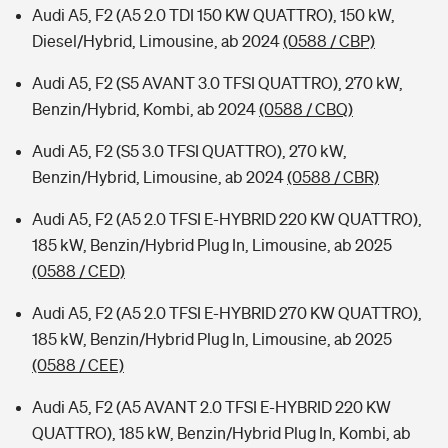
Audi A5, F2 (A5 2.0 TDI 150 KW QUATTRO), 150 kW,
Diesel/Hybrid, Limousine, ab 2024
(0588 / CBP)
Audi A5, F2 (S5 AVANT 3.0 TFSI QUATTRO), 270 kW,
Benzin/Hybrid, Kombi, ab 2024
(0588 / CBQ)
Audi A5, F2 (S5 3.0 TFSI QUATTRO), 270 kW,
Benzin/Hybrid, Limousine, ab 2024
(0588 / CBR)
Audi A5, F2 (A5 2.0 TFSI E-HYBRID 220 KW QUATTRO),
185 kW, Benzin/Hybrid Plug In, Limousine, ab 2025
(0588 / CED)
Audi A5, F2 (A5 2.0 TFSI E-HYBRID 270 KW QUATTRO),
185 kW, Benzin/Hybrid Plug In, Limousine, ab 2025
(0588 / CEE)
Audi A5, F2 (A5 AVANT 2.0 TFSI E-HYBRID 220 KW
QUATTRO), 185 kW, Benzin/Hybrid Plug In, Kombi, ab