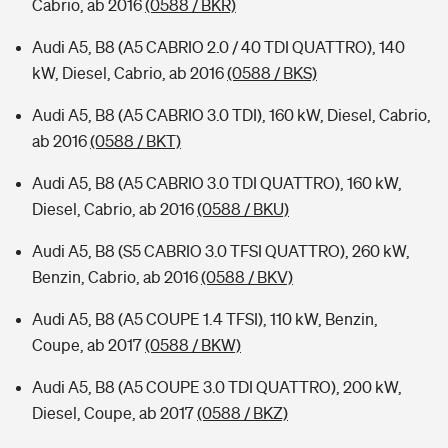
Cabrio, ab 2016
(0588 / BKR)
Audi A5, B8 (A5 CABRIO 2.0 / 40 TDI QUATTRO), 140
kW, Diesel, Cabrio, ab 2016
(0588 / BKS)
Audi A5, B8 (A5 CABRIO 3.0 TDI), 160 kW, Diesel, Cabrio,
ab 2016
(0588 / BKT)
Audi A5, B8 (A5 CABRIO 3.0 TDI QUATTRO), 160 kW,
Diesel, Cabrio, ab 2016
(0588 / BKU)
Audi A5, B8 (S5 CABRIO 3.0 TFSI QUATTRO), 260 kW,
Benzin, Cabrio, ab 2016
(0588 / BKV)
Audi A5, B8 (A5 COUPE 1.4 TFSI), 110 kW, Benzin,
Coupe, ab 2017
(0588 / BKW)
Audi A5, B8 (A5 COUPE 3.0 TDI QUATTRO), 200 kW,
Diesel, Coupe, ab 2017
(0588 / BKZ)