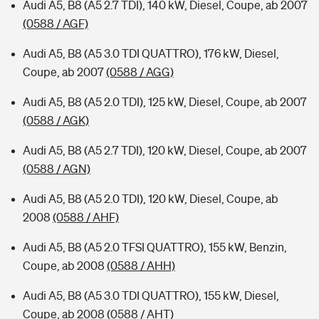
Audi A5, B8 (A5 2.7 TDI), 140 kW, Diesel, Coupe, ab 2007
(0588 / AGF)
Audi A5, B8 (A5 3.0 TDI QUATTRO), 176 kW, Diesel,
Coupe, ab 2007
(0588 / AGG)
Audi A5, B8 (A5 2.0 TDI), 125 kW, Diesel, Coupe, ab 2007
(0588 / AGK)
Audi A5, B8 (A5 2.7 TDI), 120 kW, Diesel, Coupe, ab 2007
(0588 / AGN)
Audi A5, B8 (A5 2.0 TDI), 120 kW, Diesel, Coupe, ab
2008
(0588 / AHF)
Audi A5, B8 (A5 2.0 TFSI QUATTRO), 155 kW, Benzin,
Coupe, ab 2008
(0588 / AHH)
Audi A5, B8 (A5 3.0 TDI QUATTRO), 155 kW, Diesel,
Coupe, ab 2008
(0588 / AHT)