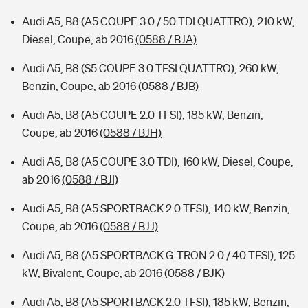
Audi A5, B8 (A5 COUPE 3.0 / 50 TDI QUATTRO), 210 kW,
Diesel, Coupe, ab 2016
(0588 / BJA)
Audi A5, B8 (S5 COUPE 3.0 TFSI QUATTRO), 260 kW,
Benzin, Coupe, ab 2016
(0588 / BJB)
Audi A5, B8 (A5 COUPE 2.0 TFSI), 185 kW, Benzin,
Coupe, ab 2016
(0588 / BJH)
Audi A5, B8 (A5 COUPE 3.0 TDI), 160 kW, Diesel, Coupe,
ab 2016
(0588 / BJI)
Audi A5, B8 (A5 SPORTBACK 2.0 TFSI), 140 kW, Benzin,
Coupe, ab 2016
(0588 / BJJ)
Audi A5, B8 (A5 SPORTBACK G-TRON 2.0 / 40 TFSI), 125
kW, Bivalent, Coupe, ab 2016
(0588 / BJK)
Audi A5, B8 (A5 SPORTBACK 2.0 TFSI), 185 kW, Benzin,