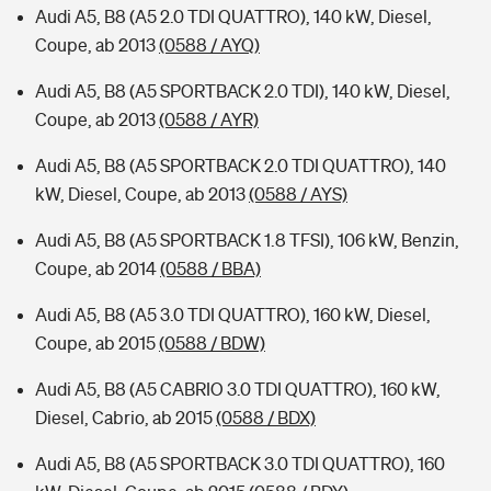
Audi A5, B8 (A5 2.0 TDI QUATTRO), 140 kW, Diesel,
Coupe, ab 2013
(0588 / AYQ)
Audi A5, B8 (A5 SPORTBACK 2.0 TDI), 140 kW, Diesel,
Coupe, ab 2013
(0588 / AYR)
Audi A5, B8 (A5 SPORTBACK 2.0 TDI QUATTRO), 140
kW, Diesel, Coupe, ab 2013
(0588 / AYS)
Audi A5, B8 (A5 SPORTBACK 1.8 TFSI), 106 kW, Benzin,
Coupe, ab 2014
(0588 / BBA)
Audi A5, B8 (A5 3.0 TDI QUATTRO), 160 kW, Diesel,
Coupe, ab 2015
(0588 / BDW)
Audi A5, B8 (A5 CABRIO 3.0 TDI QUATTRO), 160 kW,
Diesel, Cabrio, ab 2015
(0588 / BDX)
Audi A5, B8 (A5 SPORTBACK 3.0 TDI QUATTRO), 160