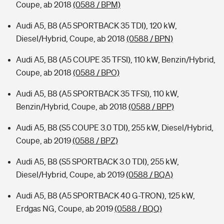
Coupe, ab 2018
(0588 / BPM)
Audi A5, B8 (A5 SPORTBACK 35 TDI), 120 kW,
Diesel/Hybrid, Coupe, ab 2018
(0588 / BPN)
Audi A5, B8 (A5 COUPE 35 TFSI), 110 kW, Benzin/Hybrid,
Coupe, ab 2018
(0588 / BPO)
Audi A5, B8 (A5 SPORTBACK 35 TFSI), 110 kW,
Benzin/Hybrid, Coupe, ab 2018
(0588 / BPP)
Audi A5, B8 (S5 COUPE 3.0 TDI), 255 kW, Diesel/Hybrid,
Coupe, ab 2019
(0588 / BPZ)
Audi A5, B8 (S5 SPORTBACK 3.0 TDI), 255 kW,
Diesel/Hybrid, Coupe, ab 2019
(0588 / BQA)
Audi A5, B8 (A5 SPORTBACK 40 G-TRON), 125 kW,
Erdgas NG, Coupe, ab 2019
(0588 / BQQ)