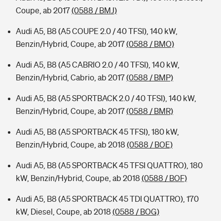
Coupe, ab 2017
(0588 / BMJ)
Audi A5, B8 (A5 COUPE 2.0 / 40 TFSI), 140 kW,
Benzin/Hybrid, Coupe, ab 2017
(0588 / BMO)
Audi A5, B8 (A5 CABRIO 2.0 / 40 TFSI), 140 kW,
Benzin/Hybrid, Cabrio, ab 2017
(0588 / BMP)
Audi A5, B8 (A5 SPORTBACK 2.0 / 40 TFSI), 140 kW,
Benzin/Hybrid, Coupe, ab 2017
(0588 / BMR)
Audi A5, B8 (A5 SPORTBACK 45 TFSI), 180 kW,
Benzin/Hybrid, Coupe, ab 2018
(0588 / BOE)
Audi A5, B8 (A5 SPORTBACK 45 TFSI QUATTRO), 180
kW, Benzin/Hybrid, Coupe, ab 2018
(0588 / BOF)
Audi A5, B8 (A5 SPORTBACK 45 TDI QUATTRO), 170
kW, Diesel, Coupe, ab 2018
(0588 / BOG)