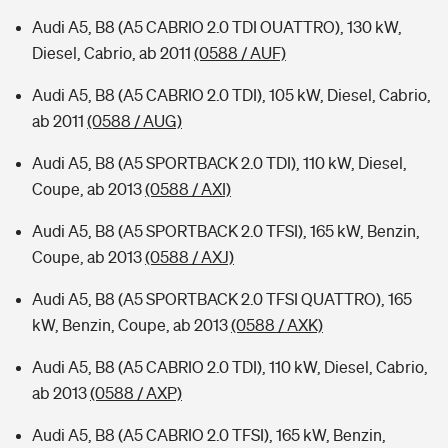
Audi A5, B8 (A5 CABRIO 2.0 TDI OUATTRO), 130 kW,
Diesel, Cabrio, ab 2011
(0588 / AUF)
Audi A5, B8 (A5 CABRIO 2.0 TDI), 105 kW, Diesel, Cabrio,
ab 2011
(0588 / AUG)
Audi A5, B8 (A5 SPORTBACK 2.0 TDI), 110 kW, Diesel,
Coupe, ab 2013
(0588 / AXI)
Audi A5, B8 (A5 SPORTBACK 2.0 TFSI), 165 kW, Benzin,
Coupe, ab 2013
(0588 / AXJ)
Audi A5, B8 (A5 SPORTBACK 2.0 TFSI QUATTRO), 165
kW, Benzin, Coupe, ab 2013
(0588 / AXK)
Audi A5, B8 (A5 CABRIO 2.0 TDI), 110 kW, Diesel, Cabrio,
ab 2013
(0588 / AXP)
Audi A5, B8 (A5 CABRIO 2.0 TFSI), 165 kW, Benzin,