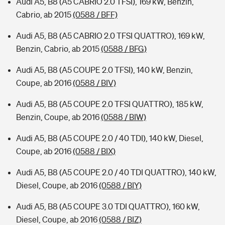
Audi A5, B8 (A5 CABRIO 2.0 TFSI), 169 kW, Benzin,
Cabrio, ab 2015
(0588 / BFF)
Audi A5, B8 (A5 CABRIO 2.0 TFSI QUATTRO), 169 kW,
Benzin, Cabrio, ab 2015
(0588 / BFG)
Audi A5, B8 (A5 COUPE 2.0 TFSI), 140 kW, Benzin,
Coupe, ab 2016
(0588 / BIV)
Audi A5, B8 (A5 COUPE 2.0 TFSI QUATTRO), 185 kW,
Benzin, Coupe, ab 2016
(0588 / BIW)
Audi A5, B8 (A5 COUPE 2.0 / 40 TDI), 140 kW, Diesel,
Coupe, ab 2016
(0588 / BIX)
Audi A5, B8 (A5 COUPE 2.0 / 40 TDI QUATTRO), 140 kW,
Diesel, Coupe, ab 2016
(0588 / BIY)
Audi A5, B8 (A5 COUPE 3.0 TDI QUATTRO), 160 kW,
Diesel, Coupe, ab 2016
(0588 / BIZ)