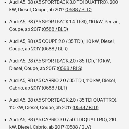
Audi A5, B8 (A5 SPORTBACK 3.0 TDI QUATTRO), 200
kW, Diesel, Coupe, ab 2017
(0588 / BLC)
Audi A5, B8 (A5 SPORTBACK 1.4 TFSI), 110 kW, Benzin,
Coupe, ab 2017
(0588 / BLD)
Audi A5, B8 (A5 COUPE 2.0 / 35 TDI), 110 kW, Diesel,
Coupe, ab 2017
(0588 / BLR)
Audi A5, B8 (A5 SPORTBACK 2.0 / 35 TDI), 110 kW,
Diesel, Coupe, ab 2017
(0588 / BLS)
Audi A5, B8 (A5 CABRIO 2.0 / 35 TDI), 110 kW, Diesel,
Cabrio, ab 2017
(0588 / BLT)
Audi A5, B8 (A5 SPORTBACK 2.0 / 35 TDI QUATTRO),
110 kW, Diesel, Coupe, ab 2017
(0588 / BLU)
Audi A5, B8 (A5 CABRIO 3.0 / 50 TDI QUATTRO), 210
kW, Diesel, Cabrio, ab 2017
(0588 / BLV)