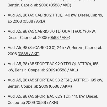
Benzin, Cabrio, ab 2008
(0588 / AKC)
Audi A5, B8 (A5 CABRIO 2.7 TDI), 140 kW, Diesel, Cabrio,
ab 2008
(0588 / AKD)
Audi A5, B8 (A5 CABRIO 3.0 TDI QUATTRO), 176 kW,
Diesel, Cabrio, ab 2008
(0588 / AKE)
Audi A5, B8 (S5 CABRIO 3.0), 245 kW, Benzin, Cabrio, ab
2008
(0588 / AKF)
Audi A5, B8 (A5 SPORTBACK 2.0 TFSI QUATTRO), 155
kW, Benzin, Coupe, ab 2009
(0588 / AKL)
Audi A5, B8 (A5 SPORTBACK 3.2 FSI QUATTRO), 195 kW,
Benzin, Coupe, ab 2009
(0588 / AKM)
Audi A5, B8 (A5 SPORTBACK 2.7 TDI), 140 kW, Diesel,
Coupe, ab 2009
(0588 / AKN)