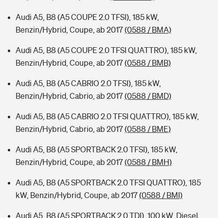
Audi A5, B8 (A5 COUPE 2.0 TFSI), 185 kW,
Benzin/Hybrid, Coupe, ab 2017
(0588 / BMA)
Audi A5, B8 (A5 COUPE 2.0 TFSI QUATTRO), 185 kW,
Benzin/Hybrid, Coupe, ab 2017
(0588 / BMB)
Audi A5, B8 (A5 CABRIO 2.0 TFSI), 185 kW,
Benzin/Hybrid, Cabrio, ab 2017
(0588 / BMD)
Audi A5, B8 (A5 CABRIO 2.0 TFSI QUATTRO), 185 kW,
Benzin/Hybrid, Cabrio, ab 2017
(0588 / BME)
Audi A5, B8 (A5 SPORTBACK 2.0 TFSI), 185 kW,
Benzin/Hybrid, Coupe, ab 2017
(0588 / BMH)
Audi A5, B8 (A5 SPORTBACK 2.0 TFSI QUATTRO), 185
kW, Benzin/Hybrid, Coupe, ab 2017
(0588 / BMI)
Audi A5, B8 (A5 SPORTBACK 2.0 TDI), 100 kW, Diesel,