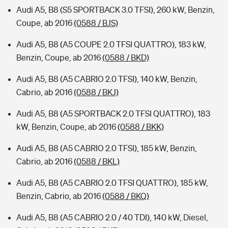
Audi A5, B8 (S5 SPORTBACK 3.0 TFSI), 260 kW, Benzin,
Coupe, ab 2016
(0588 / BJS)
Audi A5, B8 (A5 COUPE 2.0 TFSI QUATTRO), 183 kW,
Benzin, Coupe, ab 2016
(0588 / BKD)
Audi A5, B8 (A5 CABRIO 2.0 TFSI), 140 kW, Benzin,
Cabrio, ab 2016
(0588 / BKJ)
Audi A5, B8 (A5 SPORTBACK 2.0 TFSI QUATTRO), 183
kW, Benzin, Coupe, ab 2016
(0588 / BKK)
Audi A5, B8 (A5 CABRIO 2.0 TFSI), 185 kW, Benzin,
Cabrio, ab 2016
(0588 / BKL)
Audi A5, B8 (A5 CABRIO 2.0 TFSI QUATTRO), 185 kW,
Benzin, Cabrio, ab 2016
(0588 / BKQ)
Audi A5, B8 (A5 CABRIO 2.0 / 40 TDI), 140 kW, Diesel,