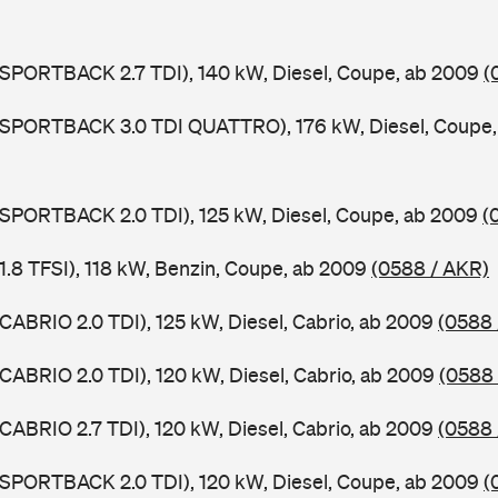
 SPORTBACK 2.7 TDI), 140 kW, Diesel, Coupe, ab 2009
(
5 SPORTBACK 3.0 TDI QUATTRO), 176 kW, Diesel, Coupe
 SPORTBACK 2.0 TDI), 125 kW, Diesel, Coupe, ab 2009
(
 1.8 TFSI), 118 kW, Benzin, Coupe, ab 2009
(0588 / AKR)
 CABRIO 2.0 TDI), 125 kW, Diesel, Cabrio, ab 2009
(0588 
 CABRIO 2.0 TDI), 120 kW, Diesel, Cabrio, ab 2009
(0588 
 CABRIO 2.7 TDI), 120 kW, Diesel, Cabrio, ab 2009
(0588 
 SPORTBACK 2.0 TDI), 120 kW, Diesel, Coupe, ab 2009
(