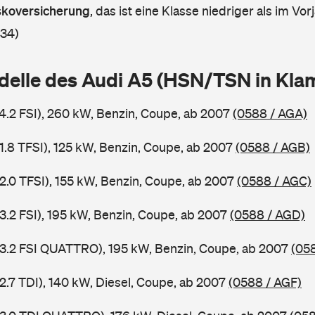
askoversicherung
,
das ist eine Klasse niedriger als im Vorj
 34)
delle des Audi A5 (HSN/TSN in Kl
 4.2 FSI), 260 kW, Benzin, Coupe, ab 2007
(0588 / AGA)
 1.8 TFSI), 125 kW, Benzin, Coupe, ab 2007
(0588 / AGB)
 2.0 TFSI), 155 kW, Benzin, Coupe, ab 2007
(0588 / AGC)
 3.2 FSI), 195 kW, Benzin, Coupe, ab 2007
(0588 / AGD)
 3.2 FSI QUATTRO), 195 kW, Benzin, Coupe, ab 2007
(05
2.7 TDI), 140 kW, Diesel, Coupe, ab 2007
(0588 / AGF)