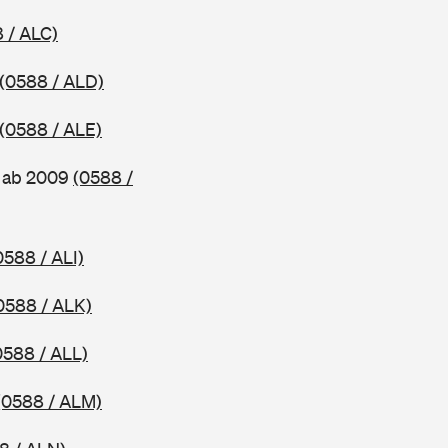
 / ALC)
(0588 / ALD)
(0588 / ALE)
, ab 2009
(0588 /
0588 / ALI)
0588 / ALK)
0588 / ALL)
(0588 / ALM)