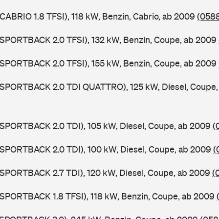
 CABRIO 1.8 TFSI), 118 kW, Benzin, Cabrio, ab 2009
(0588
 SPORTBACK 2.0 TFSI), 132 kW, Benzin, Coupe, ab 2009
 SPORTBACK 2.0 TFSI), 155 kW, Benzin, Coupe, ab 2009
5 SPORTBACK 2.0 TDI QUATTRO), 125 kW, Diesel, Coupe
 SPORTBACK 2.0 TDI), 105 kW, Diesel, Coupe, ab 2009
(
 SPORTBACK 2.0 TDI), 100 kW, Diesel, Coupe, ab 2009
(
 SPORTBACK 2.7 TDI), 120 kW, Diesel, Coupe, ab 2009
(
 SPORTBACK 1.8 TFSI), 118 kW, Benzin, Coupe, ab 2009