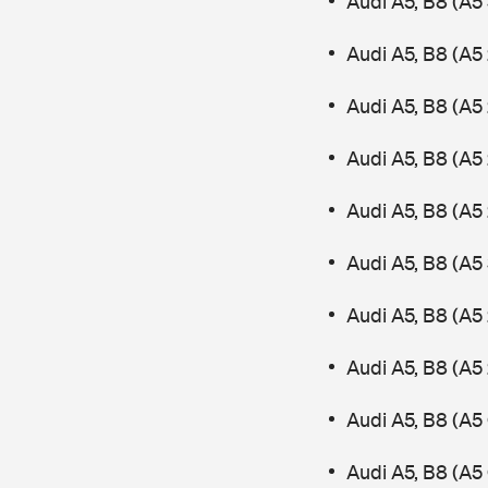
Audi A5, B8 (A5
Audi A5, B8 (A5 
Audi A5, B8 (A5 
Audi A5, B8 (A5
Audi A5, B8 (A5
Audi A5, B8 (A5
Audi A5, B8 (A5
Audi A5, B8 (A5
Audi A5, B8 (A5
Audi A5, B8 (A5