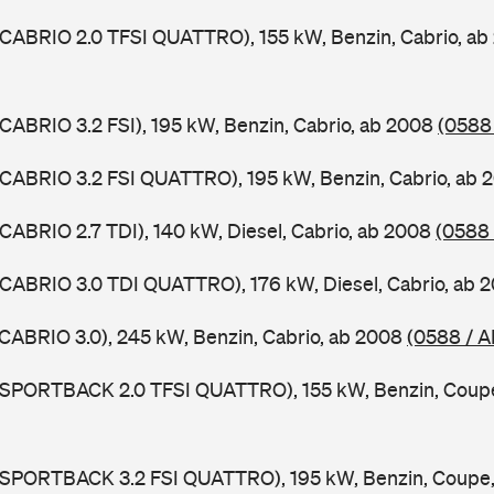
 CABRIO 2.0 TFSI QUATTRO), 155 kW, Benzin, Cabrio, a
 CABRIO 3.2 FSI), 195 kW, Benzin, Cabrio, ab 2008
(0588
 CABRIO 3.2 FSI QUATTRO), 195 kW, Benzin, Cabrio, ab
 CABRIO 2.7 TDI), 140 kW, Diesel, Cabrio, ab 2008
(0588
 CABRIO 3.0 TDI QUATTRO), 176 kW, Diesel, Cabrio, ab 
 CABRIO 3.0), 245 kW, Benzin, Cabrio, ab 2008
(0588 / A
5 SPORTBACK 2.0 TFSI QUATTRO), 155 kW, Benzin, Coup
5 SPORTBACK 3.2 FSI QUATTRO), 195 kW, Benzin, Coupe