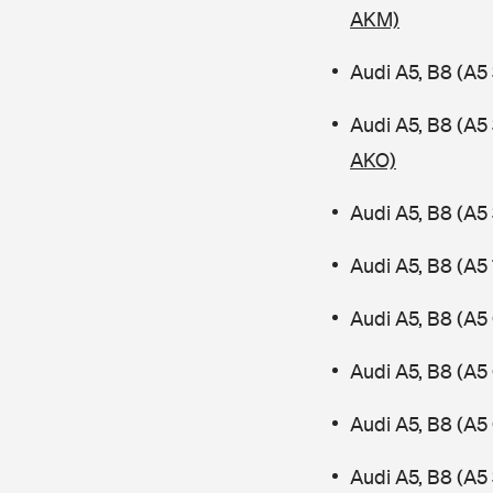
AKM)
Audi A5, B8 (A5
Audi A5, B8 (A
AKO)
Audi A5, B8 (A5
Audi A5, B8 (A5
Audi A5, B8 (A5
Audi A5, B8 (A5
Audi A5, B8 (A5
Audi A5, B8 (A5