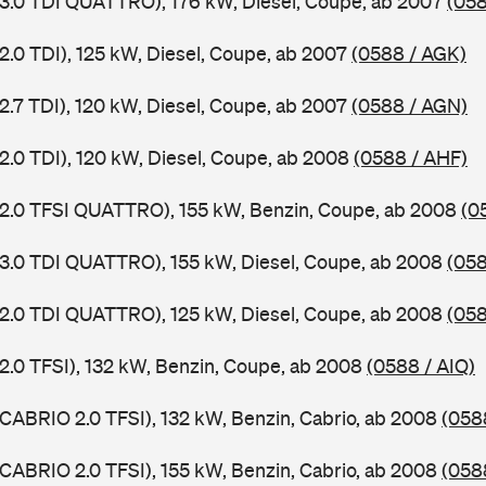
 3.0 TDI QUATTRO), 176 kW, Diesel, Coupe, ab 2007
(058
2.0 TDI), 125 kW, Diesel, Coupe, ab 2007
(0588 / AGK)
2.7 TDI), 120 kW, Diesel, Coupe, ab 2007
(0588 / AGN)
 2.0 TDI), 120 kW, Diesel, Coupe, ab 2008
(0588 / AHF)
 2.0 TFSI QUATTRO), 155 kW, Benzin, Coupe, ab 2008
(0
 3.0 TDI QUATTRO), 155 kW, Diesel, Coupe, ab 2008
(058
 2.0 TDI QUATTRO), 125 kW, Diesel, Coupe, ab 2008
(058
 2.0 TFSI), 132 kW, Benzin, Coupe, ab 2008
(0588 / AIQ)
 CABRIO 2.0 TFSI), 132 kW, Benzin, Cabrio, ab 2008
(058
 CABRIO 2.0 TFSI), 155 kW, Benzin, Cabrio, ab 2008
(058