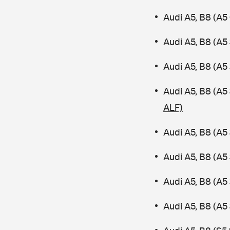
Audi A5, B8 (A5
Audi A5, B8 (A5
Audi A5, B8 (A5
Audi A5, B8 (A
ALF)
Audi A5, B8 (A5
Audi A5, B8 (A5
Audi A5, B8 (A5
Audi A5, B8 (A5