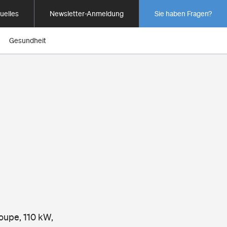
uelles
Newsletter-Anmeldung
Sie haben Fragen?
Gesundheit
Coupe, 110 kW,