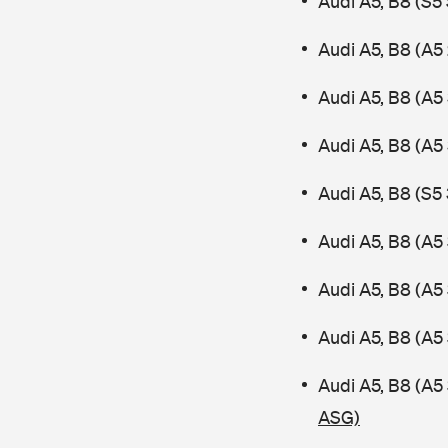
Audi A5, B8 (S
Audi A5, B8 (A5 
Audi A5, B8 (A5 
Audi A5, B8 (A5
Audi A5, B8 (S5 
Audi A5, B8 (A5
Audi A5, B8 (A5
Audi A5, B8 (A5
Audi A5, B8 (A
ASG)