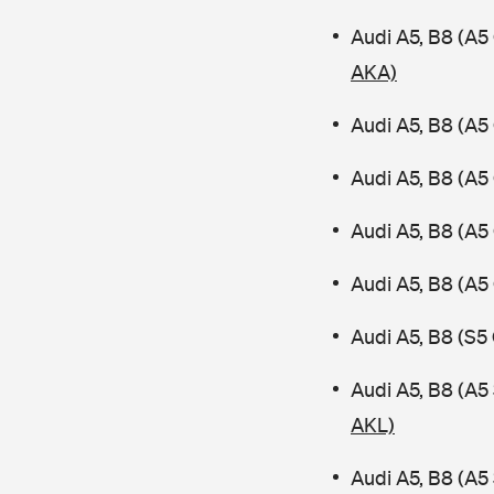
Audi A5, B8 (A5
AKA)
Audi A5, B8 (A5
Audi A5, B8 (A5
Audi A5, B8 (A5
Audi A5, B8 (A5
Audi A5, B8 (S5
Audi A5, B8 (A
AKL)
Audi A5, B8 (A