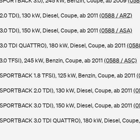
5 SPORTBACK 3.0), 245 kW, Benzin, Coupe, ab 2009
(058
2.0 TDI), 130 kW, Diesel, Coupe, ab 2011
(0588 / ARZ)
3.0 TDI), 150 kW, Diesel, Coupe, ab 2011
(0588 / ASA)
 3.0 TDI QUATTRO), 180 kW, Diesel, Coupe, ab 2011
(058
3.0 TFSI), 245 kW, Benzin, Coupe, ab 2011
(0588 / ASC)
 SPORTBACK 1.8 TFSI), 125 kW, Benzin, Coupe, ab 2011
(
 SPORTBACK 2.0 TDI), 130 kW, Diesel, Coupe, ab 2011
(0
 SPORTBACK 3.0 TDI), 150 kW, Diesel, Coupe, ab 2011
(0
5 SPORTBACK 3.0 TDI QUATTRO), 180 kW, Diesel, Coupe,