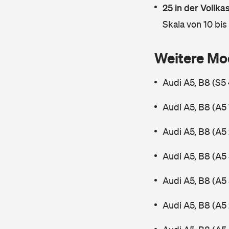
25 in der Vollk
Skala von 10 bis
Weitere Mo
Audi A5, B8 (S5
Audi A5, B8 (A5
Audi A5, B8 (A5
Audi A5, B8 (A5
Audi A5, B8 (A5
Audi A5, B8 (A5 