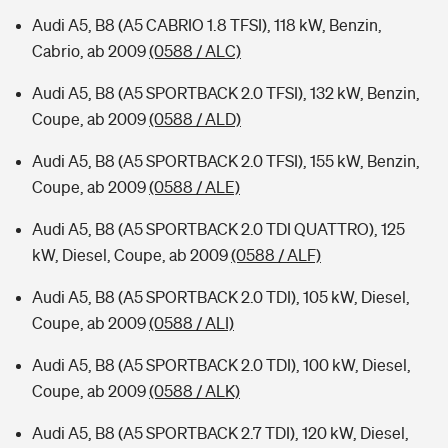
Audi A5, B8 (A5 CABRIO 1.8 TFSI), 118 kW, Benzin,
Cabrio, ab 2009
(0588 / ALC)
Audi A5, B8 (A5 SPORTBACK 2.0 TFSI), 132 kW, Benzin,
Coupe, ab 2009
(0588 / ALD)
Audi A5, B8 (A5 SPORTBACK 2.0 TFSI), 155 kW, Benzin,
Coupe, ab 2009
(0588 / ALE)
Audi A5, B8 (A5 SPORTBACK 2.0 TDI QUATTRO), 125
kW, Diesel, Coupe, ab 2009
(0588 / ALF)
Audi A5, B8 (A5 SPORTBACK 2.0 TDI), 105 kW, Diesel,
Coupe, ab 2009
(0588 / ALI)
Audi A5, B8 (A5 SPORTBACK 2.0 TDI), 100 kW, Diesel,
Coupe, ab 2009
(0588 / ALK)
Audi A5, B8 (A5 SPORTBACK 2.7 TDI), 120 kW, Diesel,