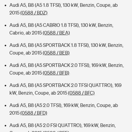
Audi A5, B8 (A5 1.8 TFSI), 130 kW, Benzin, Coupe, ab
2015
(0588 / BDZ)
Audi A5, B8 (A5 CABRIO 1.8 TFSI), 130 kW, Benzin,
Cabrio, ab 2015
(0588 / BEA)
Audi A5, B8 (A5 SPORTBACK 1.8 TFSI), 130 kW, Benzin,
Coupe, ab 2015
(0588 / BEB)
Audi A5, B8 (A5 SPORTBACK 2.0 TFSI), 169 kW, Benzin,
Coupe, ab 2015
(0588 / BFB)
Audi A5, B8 (A5 SPORTBACK 2.0 TFSI QUATTRO), 169
kW, Benzin, Coupe, ab 2015
(0588 / BFC)
Audi A5, B8 (A5 2.0 TFSI), 169 kW, Benzin, Coupe, ab
2015
(0588 / BFD)
Audi A5, B8 (A5 2.0 FSI QUATTRO), 169 kW, Benzin,