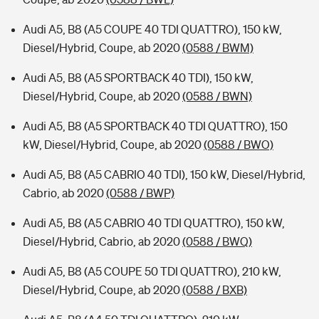
Audi A5, B8 (A5 COUPE 40 TDI QUATTRO), 150 kW,
Diesel/Hybrid, Coupe, ab 2020
(0588 / BWM)
Audi A5, B8 (A5 SPORTBACK 40 TDI), 150 kW,
Diesel/Hybrid, Coupe, ab 2020
(0588 / BWN)
Audi A5, B8 (A5 SPORTBACK 40 TDI QUATTRO), 150
kW, Diesel/Hybrid, Coupe, ab 2020
(0588 / BWO)
Audi A5, B8 (A5 CABRIO 40 TDI), 150 kW, Diesel/Hybrid,
Cabrio, ab 2020
(0588 / BWP)
Audi A5, B8 (A5 CABRIO 40 TDI QUATTRO), 150 kW,
Diesel/Hybrid, Cabrio, ab 2020
(0588 / BWQ)
Audi A5, B8 (A5 COUPE 50 TDI QUATTRO), 210 kW,
Diesel/Hybrid, Coupe, ab 2020
(0588 / BXB)