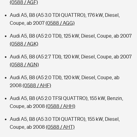
(0588 / AGF)
Audi A5, B8 (A5 3.0 TDI QUATTRO), 176 kW, Diesel,
Coupe, ab 2007
(0588 / AGG)
Audi A5, B8 (A5 2.0 TDI), 125 kW, Diesel, Coupe, ab 2007
(0588 / AGK)
Audi A5, B8 (A5 2.7 TDI), 120 kW, Diesel, Coupe, ab 2007
(0588 / AGN)
Audi A5, B8 (A5 2.0 TDI), 120 kW, Diesel, Coupe, ab
2008
(0588 / AHF)
Audi A5, B8 (A5 2.0 TFSI QUATTRO), 155 kW, Benzin,
Coupe, ab 2008
(0588 / AHH)
Audi A5, B8 (A5 3.0 TDI QUATTRO), 155 kW, Diesel,
Coupe, ab 2008
(0588 / AHT)