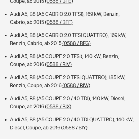
Coupe, ab 2015
(0588 / BFE)
Audi A5, B8 (A5 CABRIO 2.0 TFSI), 169 kW, Benzin,
Cabrio, ab 2015
(0588 / BFF)
Audi A5, B8 (A5 CABRIO 2.0 TFSI QUATTRO), 169 kW,
Benzin, Cabrio, ab 2015
(0588 / BFG)
Audi A5, B8 (A5 COUPE 2.0 TFSI), 140 kW, Benzin,
Coupe, ab 2016
(0588 / BIV)
Audi A5, B8 (A5 COUPE 2.0 TFSI QUATTRO), 185 kW,
Benzin, Coupe, ab 2016
(0588 / BIW)
Audi A5, B8 (A5 COUPE 2.0 / 40 TDI), 140 kW, Diesel,
Coupe, ab 2016
(0588 / BIX)
Audi A5, B8 (A5 COUPE 2.0 / 40 TDI QUATTRO), 140 kW,
Diesel, Coupe, ab 2016
(0588 / BIY)