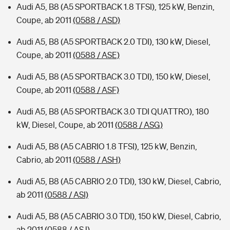
Audi A5, B8 (A5 SPORTBACK 1.8 TFSI), 125 kW, Benzin,
Coupe, ab 2011
(0588 / ASD)
Audi A5, B8 (A5 SPORTBACK 2.0 TDI), 130 kW, Diesel,
Coupe, ab 2011
(0588 / ASE)
Audi A5, B8 (A5 SPORTBACK 3.0 TDI), 150 kW, Diesel,
Coupe, ab 2011
(0588 / ASF)
Audi A5, B8 (A5 SPORTBACK 3.0 TDI QUATTRO), 180
kW, Diesel, Coupe, ab 2011
(0588 / ASG)
Audi A5, B8 (A5 CABRIO 1.8 TFSI), 125 kW, Benzin,
Cabrio, ab 2011
(0588 / ASH)
Audi A5, B8 (A5 CABRIO 2.0 TDI), 130 kW, Diesel, Cabrio,
ab 2011
(0588 / ASI)
Audi A5, B8 (A5 CABRIO 3.0 TDI), 150 kW, Diesel, Cabrio,
ab 2011
(0588 / ASJ)