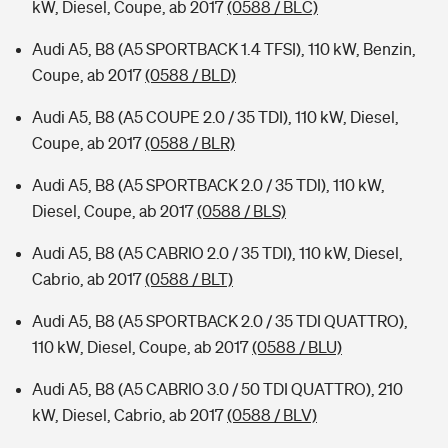
kW, Diesel, Coupe, ab 2017
(0588 / BLC)
Audi A5, B8 (A5 SPORTBACK 1.4 TFSI), 110 kW, Benzin,
Coupe, ab 2017
(0588 / BLD)
Audi A5, B8 (A5 COUPE 2.0 / 35 TDI), 110 kW, Diesel,
Coupe, ab 2017
(0588 / BLR)
Audi A5, B8 (A5 SPORTBACK 2.0 / 35 TDI), 110 kW,
Diesel, Coupe, ab 2017
(0588 / BLS)
Audi A5, B8 (A5 CABRIO 2.0 / 35 TDI), 110 kW, Diesel,
Cabrio, ab 2017
(0588 / BLT)
Audi A5, B8 (A5 SPORTBACK 2.0 / 35 TDI QUATTRO),
110 kW, Diesel, Coupe, ab 2017
(0588 / BLU)
Audi A5, B8 (A5 CABRIO 3.0 / 50 TDI QUATTRO), 210
kW, Diesel, Cabrio, ab 2017
(0588 / BLV)