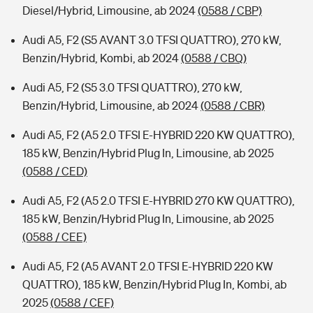
Diesel/Hybrid, Limousine, ab 2024
(0588 / CBP)
Audi A5, F2 (S5 AVANT 3.0 TFSI QUATTRO), 270 kW,
Benzin/Hybrid, Kombi, ab 2024
(0588 / CBQ)
Audi A5, F2 (S5 3.0 TFSI QUATTRO), 270 kW,
Benzin/Hybrid, Limousine, ab 2024
(0588 / CBR)
Audi A5, F2 (A5 2.0 TFSI E-HYBRID 220 KW QUATTRO),
185 kW, Benzin/Hybrid Plug In, Limousine, ab 2025
(0588 / CED)
Audi A5, F2 (A5 2.0 TFSI E-HYBRID 270 KW QUATTRO),
185 kW, Benzin/Hybrid Plug In, Limousine, ab 2025
(0588 / CEE)
Audi A5, F2 (A5 AVANT 2.0 TFSI E-HYBRID 220 KW
QUATTRO), 185 kW, Benzin/Hybrid Plug In, Kombi, ab
2025
(0588 / CEF)