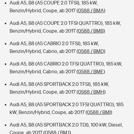
Audi A5, B8 (A5 COUPE 2.0 TFSI), 185 kW,
Benzin/Hybrid, Coupe, ab 2017
(0588 / BMA)
Audi A5, B8 (A5 COUPE 2.0 TFSI QUATTRO), 185 kW,
Benzin/Hybrid, Coupe, ab 2017
(0588 / BMB)
Audi A5, B8 (A5 CABRIO 2.0 TFSI), 185 kW,
Benzin/Hybrid, Cabrio, ab 2017
(0588 / BMD)
Audi A5, B8 (A5 CABRIO 2.0 TFSI QUATTRO), 185 kW,
Benzin/Hybrid, Cabrio, ab 2017
(0588 / BME)
Audi A5, B8 (A5 SPORTBACK 2.0 TFSI), 185 kW,
Benzin/Hybrid, Coupe, ab 2017
(0588 / BMH)
Audi A5, B8 (A5 SPORTBACK 2.0 TFSI QUATTRO), 185
kW, Benzin/Hybrid, Coupe, ab 2017
(0588 / BMI)
Audi A5, B8 (A5 SPORTBACK 2.0 TDI), 100 kW, Diesel,
Coupe, ab 2017
(0588 / BMJ)