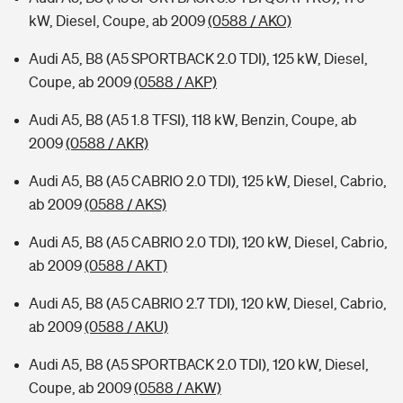
kW, Diesel, Coupe, ab 2009
(0588 / AKO)
Audi A5, B8 (A5 SPORTBACK 2.0 TDI), 125 kW, Diesel,
Coupe, ab 2009
(0588 / AKP)
Audi A5, B8 (A5 1.8 TFSI), 118 kW, Benzin, Coupe, ab
2009
(0588 / AKR)
Audi A5, B8 (A5 CABRIO 2.0 TDI), 125 kW, Diesel, Cabrio,
ab 2009
(0588 / AKS)
Audi A5, B8 (A5 CABRIO 2.0 TDI), 120 kW, Diesel, Cabrio,
ab 2009
(0588 / AKT)
Audi A5, B8 (A5 CABRIO 2.7 TDI), 120 kW, Diesel, Cabrio,
ab 2009
(0588 / AKU)
Audi A5, B8 (A5 SPORTBACK 2.0 TDI), 120 kW, Diesel,
Coupe, ab 2009
(0588 / AKW)