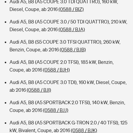
Audi A5, B8 (A5 COUPE 3.0 TDI QUATTRO), 160 kW,
Diesel, Coupe, ab 2016
(0588 / BIZ)
Audi A5, B8 (A5 COUPE 3.0 / 50 TDI QUATTRO), 210 kW,
Diesel, Coupe, ab 2016
(0588 / BJA)
Audi A5, B8 (S5 COUPE 3.0 TFSI QUATTRO), 260 kW,
Benzin, Coupe, ab 2016
(0588 / BJB)
Audi A5, B8 (A5 COUPE 2.0 TFSI), 185 kW, Benzin,
Coupe, ab 2016
(0588 / BJH)
Audi A5, B8 (A5 COUPE 3.0 TDI), 160 kW, Diesel, Coupe,
ab 2016
(0588 / BJI)
Audi A5, B8 (A5 SPORTBACK 2.0 TFSI), 140 kW, Benzin,
Coupe, ab 2016
(0588 / BJJ)
Audi A5, B8 (A5 SPORTBACK G-TRON 2.0 / 40 TFSI), 125
kW, Bivalent, Coupe, ab 2016
(0588 / BJK)