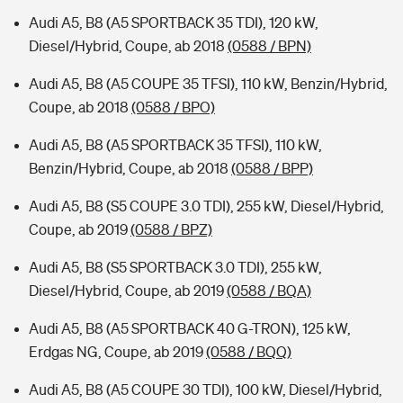
Audi A5, B8 (A5 SPORTBACK 35 TDI), 120 kW,
Diesel/Hybrid, Coupe, ab 2018
(0588 / BPN)
Audi A5, B8 (A5 COUPE 35 TFSI), 110 kW, Benzin/Hybrid,
Coupe, ab 2018
(0588 / BPO)
Audi A5, B8 (A5 SPORTBACK 35 TFSI), 110 kW,
Benzin/Hybrid, Coupe, ab 2018
(0588 / BPP)
Audi A5, B8 (S5 COUPE 3.0 TDI), 255 kW, Diesel/Hybrid,
Coupe, ab 2019
(0588 / BPZ)
Audi A5, B8 (S5 SPORTBACK 3.0 TDI), 255 kW,
Diesel/Hybrid, Coupe, ab 2019
(0588 / BQA)
Audi A5, B8 (A5 SPORTBACK 40 G-TRON), 125 kW,
Erdgas NG, Coupe, ab 2019
(0588 / BQQ)
Audi A5, B8 (A5 COUPE 30 TDI), 100 kW, Diesel/Hybrid,