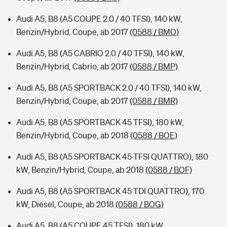
Audi A5, B8 (A5 COUPE 2.0 / 40 TFSI), 140 kW,
Benzin/Hybrid, Coupe, ab 2017
(0588 / BMO)
Audi A5, B8 (A5 CABRIO 2.0 / 40 TFSI), 140 kW,
Benzin/Hybrid, Cabrio, ab 2017
(0588 / BMP)
Audi A5, B8 (A5 SPORTBACK 2.0 / 40 TFSI), 140 kW,
Benzin/Hybrid, Coupe, ab 2017
(0588 / BMR)
Audi A5, B8 (A5 SPORTBACK 45 TFSI), 180 kW,
Benzin/Hybrid, Coupe, ab 2018
(0588 / BOE)
Audi A5, B8 (A5 SPORTBACK 45 TFSI QUATTRO), 180
kW, Benzin/Hybrid, Coupe, ab 2018
(0588 / BOF)
Audi A5, B8 (A5 SPORTBACK 45 TDI QUATTRO), 170
kW, Diesel, Coupe, ab 2018
(0588 / BOG)
Audi A5, B8 (A5 COUPE 45 TFSI), 180 kW,