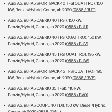
Audi A5, B8 (A5 SPORTBACK 40 TFSI QUATTRO), 150
kW, Benzin/Hybrid, Coupe, ab 2020
(0588 / BUT)
Audi A5, B8 (A5 CABRIO 40 TFSI), 150 kW,
Benzin/Hybrid, Cabrio, ab 2020
(0588 / BUU)
Audi A5, B8 (A5 CABRIO 40 TFSI QUATTRO), 150 kW,
Benzin/Hybrid, Cabrio, ab 2020
(0588 / BUV)
Audi A5, B8 (A5 CABRIO 45 TFSI QUATTRO), 195 kW,
Benzin/Hybrid, Cabrio, ab 2020
(0588 / BUW)
Audi A5, B8 (A5 SPORTBACK 45 TFSI QUATTRO), 195
kW, Benzin/Hybrid, Coupe, ab 2020
(0588 / BVE)
Audi A5, B8 (A5 CABRIO 35 TFSI), 110 kW,
Benzin/Hybrid, Cabrio, ab 2020
(0588 / BVO)
Audi A5, B8 (A5 COUPE 40 TDI), 150 kW, Diesel/Hybrid,
Coupe, ab 2020
(0588 / BWL)