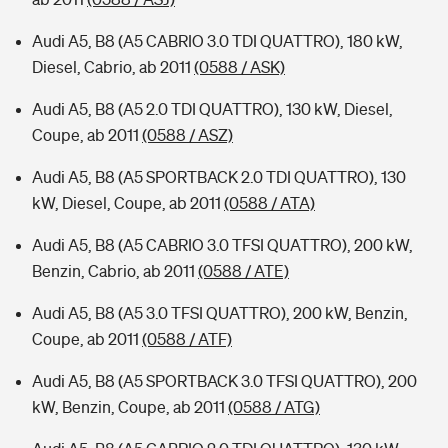
Audi A5, B8 (A5 CABRIO 3.0 TDI QUATTRO), 180 kW,
Diesel, Cabrio, ab 2011
(0588 / ASK)
Audi A5, B8 (A5 2.0 TDI QUATTRO), 130 kW, Diesel,
Coupe, ab 2011
(0588 / ASZ)
Audi A5, B8 (A5 SPORTBACK 2.0 TDI QUATTRO), 130
kW, Diesel, Coupe, ab 2011
(0588 / ATA)
Audi A5, B8 (A5 CABRIO 3.0 TFSI QUATTRO), 200 kW,
Benzin, Cabrio, ab 2011
(0588 / ATE)
Audi A5, B8 (A5 3.0 TFSI QUATTRO), 200 kW, Benzin,
Coupe, ab 2011
(0588 / ATF)
Audi A5, B8 (A5 SPORTBACK 3.0 TFSI QUATTRO), 200
kW, Benzin, Coupe, ab 2011
(0588 / ATG)