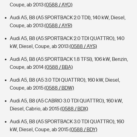
Coupe, ab 2013
(0588 / AYQ)
Audi A5, B8 (A5 SPORTBACK 2.0 TDI), 140 kW, Diesel,
Coupe, ab 2013
(0588 / AYR)
Audi A5, B8 (A5 SPORTBACK 2.0 TDI QUATTRO), 140
kW, Diesel, Coupe, ab 2013
(0588 / AYS)
Audi A5, B8 (A5 SPORTBACK 1.8 TFSI), 106 kW, Benzin,
Coupe, ab 2014
(0588 / BBA)
Audi A5, B8 (A5 3.0 TDI QUATTRO), 160 kW, Diesel,
Coupe, ab 2015
(0588 / BDW)
Audi A5, B8 (A5 CABRIO 3.0 TDI QUATTRO), 160 kW,
Diesel, Cabrio, ab 2015
(0588 / BDX)
Audi A5, B8 (A5 SPORTBACK 3.0 TDI QUATTRO), 160
kW, Diesel, Coupe, ab 2015
(0588 / BDY)