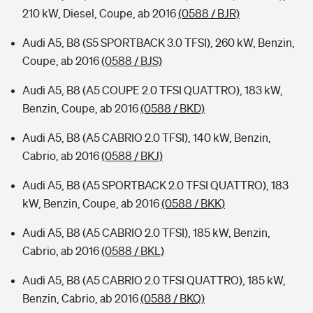
210 kW, Diesel, Coupe, ab 2016
(0588 / BJR)
Audi A5, B8 (S5 SPORTBACK 3.0 TFSI), 260 kW, Benzin,
Coupe, ab 2016
(0588 / BJS)
Audi A5, B8 (A5 COUPE 2.0 TFSI QUATTRO), 183 kW,
Benzin, Coupe, ab 2016
(0588 / BKD)
Audi A5, B8 (A5 CABRIO 2.0 TFSI), 140 kW, Benzin,
Cabrio, ab 2016
(0588 / BKJ)
Audi A5, B8 (A5 SPORTBACK 2.0 TFSI QUATTRO), 183
kW, Benzin, Coupe, ab 2016
(0588 / BKK)
Audi A5, B8 (A5 CABRIO 2.0 TFSI), 185 kW, Benzin,
Cabrio, ab 2016
(0588 / BKL)
Audi A5, B8 (A5 CABRIO 2.0 TFSI QUATTRO), 185 kW,
Benzin, Cabrio, ab 2016
(0588 / BKQ)