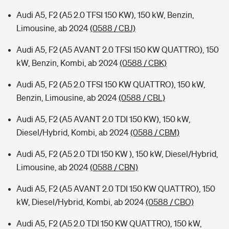
Audi A5, F2 (A5 2.0 TFSI 150 KW), 150 kW, Benzin,
Limousine, ab 2024
(0588 / CBJ)
Audi A5, F2 (A5 AVANT 2.0 TFSI 150 KW QUATTRO), 150
kW, Benzin, Kombi, ab 2024
(0588 / CBK)
Audi A5, F2 (A5 2.0 TFSI 150 KW QUATTRO), 150 kW,
Benzin, Limousine, ab 2024
(0588 / CBL)
Audi A5, F2 (A5 AVANT 2.0 TDI 150 KW), 150 kW,
Diesel/Hybrid, Kombi, ab 2024
(0588 / CBM)
Audi A5, F2 (A5 2.0 TDI 150 KW ), 150 kW, Diesel/Hybrid,
Limousine, ab 2024
(0588 / CBN)
Audi A5, F2 (A5 AVANT 2.0 TDI 150 KW QUATTRO), 150
kW, Diesel/Hybrid, Kombi, ab 2024
(0588 / CBO)
Audi A5, F2 (A5 2.0 TDI 150 KW QUATTRO), 150 kW,