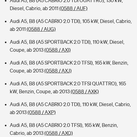
Audi A5, B8 (A5 CABRIO 2.0 TDI OUATTRO), 130 kW,
Diesel, Cabrio, ab 2011
(0588 / AUF)
Audi A5, B8 (A5 CABRIO 2.0 TDI), 105 kW, Diesel, Cabrio,
ab 2011
(0588 / AUG)
Audi A5, B8 (A5 SPORTBACK 2.0 TDI), 110 kW, Diesel,
Coupe, ab 2013
(0588 / AXI)
Audi A5, B8 (A5 SPORTBACK 2.0 TFSI), 165 kW, Benzin,
Coupe, ab 2013
(0588 / AXJ)
Audi A5, B8 (A5 SPORTBACK 2.0 TFSI QUATTRO), 165
kW, Benzin, Coupe, ab 2013
(0588 / AXK)
Audi A5, B8 (A5 CABRIO 2.0 TDI), 110 kW, Diesel, Cabrio,
ab 2013
(0588 / AXP)
Audi A5, B8 (A5 CABRIO 2.0 TFSI), 165 kW, Benzin,
Cabrio, ab 2013
(0588 / AXQ)