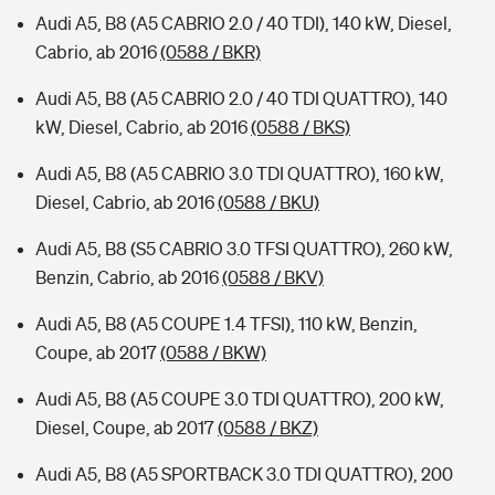
Audi A5, B8 (A5 CABRIO 2.0 / 40 TDI), 140 kW, Diesel,
Cabrio, ab 2016
(0588 / BKR)
Audi A5, B8 (A5 CABRIO 2.0 / 40 TDI QUATTRO), 140
kW, Diesel, Cabrio, ab 2016
(0588 / BKS)
Audi A5, B8 (A5 CABRIO 3.0 TDI QUATTRO), 160 kW,
Diesel, Cabrio, ab 2016
(0588 / BKU)
Audi A5, B8 (S5 CABRIO 3.0 TFSI QUATTRO), 260 kW,
Benzin, Cabrio, ab 2016
(0588 / BKV)
Audi A5, B8 (A5 COUPE 1.4 TFSI), 110 kW, Benzin,
Coupe, ab 2017
(0588 / BKW)
Audi A5, B8 (A5 COUPE 3.0 TDI QUATTRO), 200 kW,
Diesel, Coupe, ab 2017
(0588 / BKZ)
Audi A5, B8 (A5 SPORTBACK 3.0 TDI QUATTRO), 200