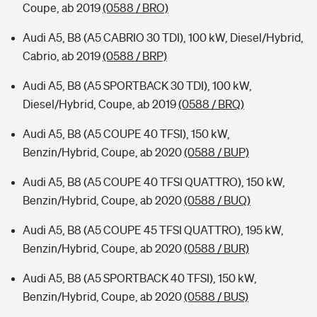
Coupe, ab 2019
(0588 / BRO)
Audi A5, B8 (A5 CABRIO 30 TDI), 100 kW, Diesel/Hybrid,
Cabrio, ab 2019
(0588 / BRP)
Audi A5, B8 (A5 SPORTBACK 30 TDI), 100 kW,
Diesel/Hybrid, Coupe, ab 2019
(0588 / BRQ)
Audi A5, B8 (A5 COUPE 40 TFSI), 150 kW,
Benzin/Hybrid, Coupe, ab 2020
(0588 / BUP)
Audi A5, B8 (A5 COUPE 40 TFSI QUATTRO), 150 kW,
Benzin/Hybrid, Coupe, ab 2020
(0588 / BUQ)
Audi A5, B8 (A5 COUPE 45 TFSI QUATTRO), 195 kW,
Benzin/Hybrid, Coupe, ab 2020
(0588 / BUR)
Audi A5, B8 (A5 SPORTBACK 40 TFSI), 150 kW,
Benzin/Hybrid, Coupe, ab 2020
(0588 / BUS)