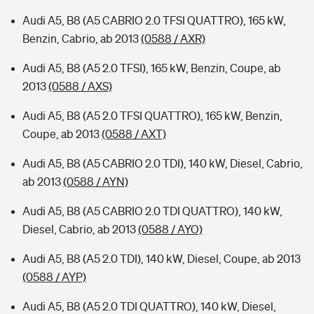
Audi A5, B8 (A5 CABRIO 2.0 TFSI QUATTRO), 165 kW,
Benzin, Cabrio, ab 2013
(0588 / AXR)
Audi A5, B8 (A5 2.0 TFSI), 165 kW, Benzin, Coupe, ab
2013
(0588 / AXS)
Audi A5, B8 (A5 2.0 TFSI QUATTRO), 165 kW, Benzin,
Coupe, ab 2013
(0588 / AXT)
Audi A5, B8 (A5 CABRIO 2.0 TDI), 140 kW, Diesel, Cabrio,
ab 2013
(0588 / AYN)
Audi A5, B8 (A5 CABRIO 2.0 TDI QUATTRO), 140 kW,
Diesel, Cabrio, ab 2013
(0588 / AYO)
Audi A5, B8 (A5 2.0 TDI), 140 kW, Diesel, Coupe, ab 2013
(0588 / AYP)
Audi A5, B8 (A5 2.0 TDI QUATTRO), 140 kW, Diesel,