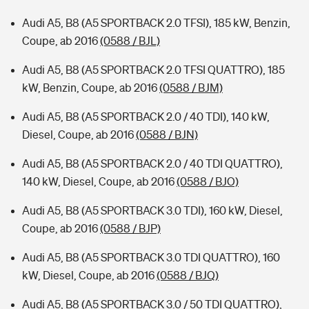
Audi A5, B8 (A5 SPORTBACK 2.0 TFSI), 185 kW, Benzin,
Coupe, ab 2016
(0588 / BJL)
Audi A5, B8 (A5 SPORTBACK 2.0 TFSI QUATTRO), 185
kW, Benzin, Coupe, ab 2016
(0588 / BJM)
Audi A5, B8 (A5 SPORTBACK 2.0 / 40 TDI), 140 kW,
Diesel, Coupe, ab 2016
(0588 / BJN)
Audi A5, B8 (A5 SPORTBACK 2.0 / 40 TDI QUATTRO),
140 kW, Diesel, Coupe, ab 2016
(0588 / BJO)
Audi A5, B8 (A5 SPORTBACK 3.0 TDI), 160 kW, Diesel,
Coupe, ab 2016
(0588 / BJP)
Audi A5, B8 (A5 SPORTBACK 3.0 TDI QUATTRO), 160
kW, Diesel, Coupe, ab 2016
(0588 / BJQ)
Audi A5, B8 (A5 SPORTBACK 3.0 / 50 TDI QUATTRO),