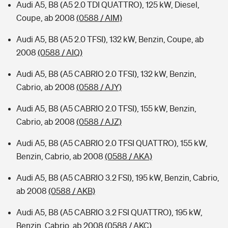
Audi A5, B8 (A5 2.0 TDI QUATTRO), 125 kW, Diesel,
Coupe, ab 2008
(0588 / AIM)
Audi A5, B8 (A5 2.0 TFSI), 132 kW, Benzin, Coupe, ab
2008
(0588 / AIQ)
Audi A5, B8 (A5 CABRIO 2.0 TFSI), 132 kW, Benzin,
Cabrio, ab 2008
(0588 / AJY)
Audi A5, B8 (A5 CABRIO 2.0 TFSI), 155 kW, Benzin,
Cabrio, ab 2008
(0588 / AJZ)
Audi A5, B8 (A5 CABRIO 2.0 TFSI QUATTRO), 155 kW,
Benzin, Cabrio, ab 2008
(0588 / AKA)
Audi A5, B8 (A5 CABRIO 3.2 FSI), 195 kW, Benzin, Cabrio,
ab 2008
(0588 / AKB)
Audi A5, B8 (A5 CABRIO 3.2 FSI QUATTRO), 195 kW,
Benzin, Cabrio, ab 2008
(0588 / AKC)