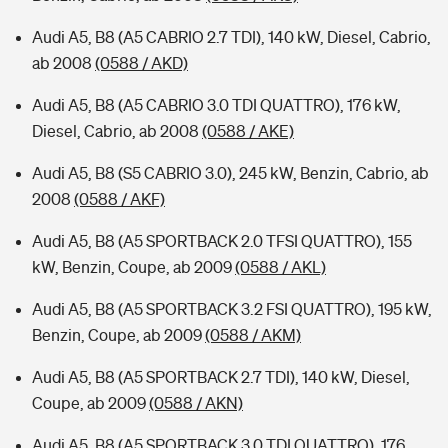
Audi A5, B8 (A5 CABRIO 2.7 TDI), 140 kW, Diesel, Cabrio,
ab 2008
(0588 / AKD)
Audi A5, B8 (A5 CABRIO 3.0 TDI QUATTRO), 176 kW,
Diesel, Cabrio, ab 2008
(0588 / AKE)
Audi A5, B8 (S5 CABRIO 3.0), 245 kW, Benzin, Cabrio, ab
2008
(0588 / AKF)
Audi A5, B8 (A5 SPORTBACK 2.0 TFSI QUATTRO), 155
kW, Benzin, Coupe, ab 2009
(0588 / AKL)
Audi A5, B8 (A5 SPORTBACK 3.2 FSI QUATTRO), 195 kW,
Benzin, Coupe, ab 2009
(0588 / AKM)
Audi A5, B8 (A5 SPORTBACK 2.7 TDI), 140 kW, Diesel,
Coupe, ab 2009
(0588 / AKN)
Audi A5, B8 (A5 SPORTBACK 3.0 TDI QUATTRO), 176