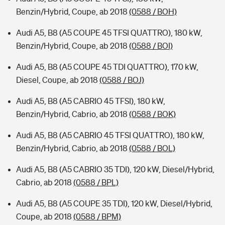
Benzin/Hybrid, Coupe, ab 2018
(0588 / BOH)
Audi A5, B8 (A5 COUPE 45 TFSI QUATTRO), 180 kW,
Benzin/Hybrid, Coupe, ab 2018
(0588 / BOI)
Audi A5, B8 (A5 COUPE 45 TDI QUATTRO), 170 kW,
Diesel, Coupe, ab 2018
(0588 / BOJ)
Audi A5, B8 (A5 CABRIO 45 TFSI), 180 kW,
Benzin/Hybrid, Cabrio, ab 2018
(0588 / BOK)
Audi A5, B8 (A5 CABRIO 45 TFSI QUATTRO), 180 kW,
Benzin/Hybrid, Cabrio, ab 2018
(0588 / BOL)
Audi A5, B8 (A5 CABRIO 35 TDI), 120 kW, Diesel/Hybrid,
Cabrio, ab 2018
(0588 / BPL)
Audi A5, B8 (A5 COUPE 35 TDI), 120 kW, Diesel/Hybrid,
Coupe, ab 2018
(0588 / BPM)