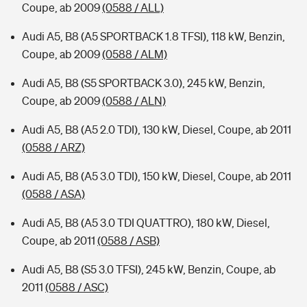
Coupe, ab 2009
(0588 / ALL)
Audi A5, B8 (A5 SPORTBACK 1.8 TFSI), 118 kW, Benzin,
Coupe, ab 2009
(0588 / ALM)
Audi A5, B8 (S5 SPORTBACK 3.0), 245 kW, Benzin,
Coupe, ab 2009
(0588 / ALN)
Audi A5, B8 (A5 2.0 TDI), 130 kW, Diesel, Coupe, ab 2011
(0588 / ARZ)
Audi A5, B8 (A5 3.0 TDI), 150 kW, Diesel, Coupe, ab 2011
(0588 / ASA)
Audi A5, B8 (A5 3.0 TDI QUATTRO), 180 kW, Diesel,
Coupe, ab 2011
(0588 / ASB)
Audi A5, B8 (S5 3.0 TFSI), 245 kW, Benzin, Coupe, ab
2011
(0588 / ASC)