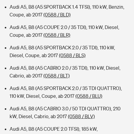
Audi A5, B8 (A5 SPORTBACK 1.4 TFSI), 110 kW, Benzin,
Coupe, ab 2017
(0588 / BLD)
Audi A5, B8 (A5 COUPE 2.0 / 35 TDI), 110 kW, Diesel,
Coupe, ab 2017
(0588 / BLR)
Audi A5, B8 (A5 SPORTBACK 2.0 / 35 TDI), 110 kW,
Diesel, Coupe, ab 2017
(0588 / BLS)
Audi A5, B8 (A5 CABRIO 2.0 / 35 TDI), 110 kW, Diesel,
Cabrio, ab 2017
(0588 / BLT)
Audi A5, B8 (A5 SPORTBACK 2.0 / 35 TDI QUATTRO),
110 kW, Diesel, Coupe, ab 2017
(0588 / BLU)
Audi A5, B8 (A5 CABRIO 3.0 / 50 TDI QUATTRO), 210
kW, Diesel, Cabrio, ab 2017
(0588 / BLV)
Audi A5, B8 (A5 COUPE 2.0 TFSI), 185 kW,