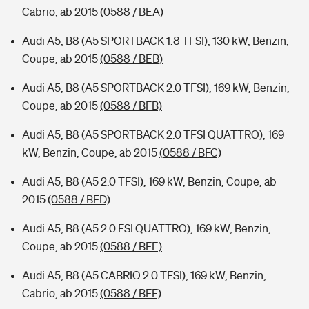
Cabrio, ab 2015
(0588 / BEA)
Audi A5, B8 (A5 SPORTBACK 1.8 TFSI), 130 kW, Benzin,
Coupe, ab 2015
(0588 / BEB)
Audi A5, B8 (A5 SPORTBACK 2.0 TFSI), 169 kW, Benzin,
Coupe, ab 2015
(0588 / BFB)
Audi A5, B8 (A5 SPORTBACK 2.0 TFSI QUATTRO), 169
kW, Benzin, Coupe, ab 2015
(0588 / BFC)
Audi A5, B8 (A5 2.0 TFSI), 169 kW, Benzin, Coupe, ab
2015
(0588 / BFD)
Audi A5, B8 (A5 2.0 FSI QUATTRO), 169 kW, Benzin,
Coupe, ab 2015
(0588 / BFE)
Audi A5, B8 (A5 CABRIO 2.0 TFSI), 169 kW, Benzin,
Cabrio, ab 2015
(0588 / BFF)