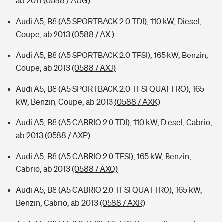
ab 2011
(0588 / AUG)
Audi A5, B8 (A5 SPORTBACK 2.0 TDI), 110 kW, Diesel,
Coupe, ab 2013
(0588 / AXI)
Audi A5, B8 (A5 SPORTBACK 2.0 TFSI), 165 kW, Benzin,
Coupe, ab 2013
(0588 / AXJ)
Audi A5, B8 (A5 SPORTBACK 2.0 TFSI QUATTRO), 165
kW, Benzin, Coupe, ab 2013
(0588 / AXK)
Audi A5, B8 (A5 CABRIO 2.0 TDI), 110 kW, Diesel, Cabrio,
ab 2013
(0588 / AXP)
Audi A5, B8 (A5 CABRIO 2.0 TFSI), 165 kW, Benzin,
Cabrio, ab 2013
(0588 / AXQ)
Audi A5, B8 (A5 CABRIO 2.0 TFSI QUATTRO), 165 kW,
Benzin, Cabrio, ab 2013
(0588 / AXR)