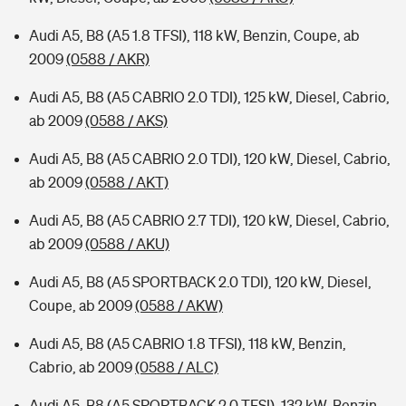
Audi A5, B8 (A5 1.8 TFSI), 118 kW, Benzin, Coupe, ab
2009
(0588 / AKR)
Audi A5, B8 (A5 CABRIO 2.0 TDI), 125 kW, Diesel, Cabrio,
ab 2009
(0588 / AKS)
Audi A5, B8 (A5 CABRIO 2.0 TDI), 120 kW, Diesel, Cabrio,
ab 2009
(0588 / AKT)
Audi A5, B8 (A5 CABRIO 2.7 TDI), 120 kW, Diesel, Cabrio,
ab 2009
(0588 / AKU)
Audi A5, B8 (A5 SPORTBACK 2.0 TDI), 120 kW, Diesel,
Coupe, ab 2009
(0588 / AKW)
Audi A5, B8 (A5 CABRIO 1.8 TFSI), 118 kW, Benzin,
Cabrio, ab 2009
(0588 / ALC)
Audi A5, B8 (A5 SPORTBACK 2.0 TFSI), 132 kW, Benzin,