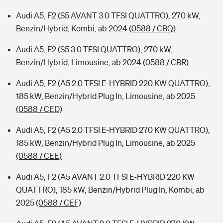
Audi A5, F2 (S5 AVANT 3.0 TFSI QUATTRO), 270 kW,
Benzin/Hybrid, Kombi, ab 2024
(0588 / CBQ)
Audi A5, F2 (S5 3.0 TFSI QUATTRO), 270 kW,
Benzin/Hybrid, Limousine, ab 2024
(0588 / CBR)
Audi A5, F2 (A5 2.0 TFSI E-HYBRID 220 KW QUATTRO),
185 kW, Benzin/Hybrid Plug In, Limousine, ab 2025
(0588 / CED)
Audi A5, F2 (A5 2.0 TFSI E-HYBRID 270 KW QUATTRO),
185 kW, Benzin/Hybrid Plug In, Limousine, ab 2025
(0588 / CEE)
Audi A5, F2 (A5 AVANT 2.0 TFSI E-HYBRID 220 KW
QUATTRO), 185 kW, Benzin/Hybrid Plug In, Kombi, ab
2025
(0588 / CEF)