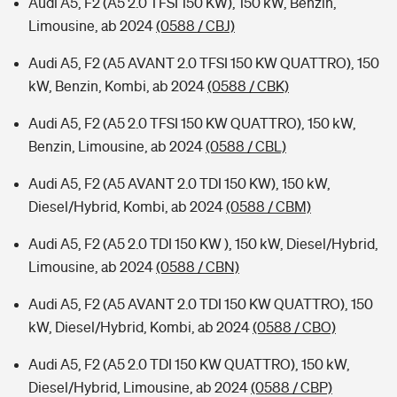
Audi A5, F2 (A5 2.0 TFSI 150 KW), 150 kW, Benzin,
Limousine, ab 2024
(0588 / CBJ)
Audi A5, F2 (A5 AVANT 2.0 TFSI 150 KW QUATTRO), 150
kW, Benzin, Kombi, ab 2024
(0588 / CBK)
Audi A5, F2 (A5 2.0 TFSI 150 KW QUATTRO), 150 kW,
Benzin, Limousine, ab 2024
(0588 / CBL)
Audi A5, F2 (A5 AVANT 2.0 TDI 150 KW), 150 kW,
Diesel/Hybrid, Kombi, ab 2024
(0588 / CBM)
Audi A5, F2 (A5 2.0 TDI 150 KW ), 150 kW, Diesel/Hybrid,
Limousine, ab 2024
(0588 / CBN)
Audi A5, F2 (A5 AVANT 2.0 TDI 150 KW QUATTRO), 150
kW, Diesel/Hybrid, Kombi, ab 2024
(0588 / CBO)
Audi A5, F2 (A5 2.0 TDI 150 KW QUATTRO), 150 kW,
Diesel/Hybrid, Limousine, ab 2024
(0588 / CBP)