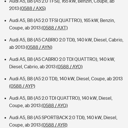
Audi A5, B8 (A5 2.0 TFSI), 165 kW, Benzin, Coupe, ab
2013
(0588 / AXS)
Audi A5, B8 (A5 2.0 TFSI QUATTRO), 165 kW, Benzin,
Coupe, ab 2013
(0588 / AXT)
Audi A5, B8 (A5 CABRIO 2.0 TDI), 140 kW, Diesel, Cabrio,
ab 2013
(0588 / AYN)
Audi A5, B8 (A5 CABRIO 2.0 TDI QUATTRO), 140 kW,
Diesel, Cabrio, ab 2013
(0588 / AYO)
Audi A5, B8 (A5 2.0 TDI), 140 kW, Diesel, Coupe, ab 2013
(0588 / AYP)
Audi A5, B8 (A5 2.0 TDI QUATTRO), 140 kW, Diesel,
Coupe, ab 2013
(0588 / AYQ)
Audi A5, B8 (A5 SPORTBACK 2.0 TDI), 140 kW, Diesel,
Coupe, ab 2013
(0588 / AYR)