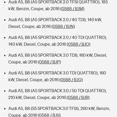
Audi A5, B8 (A5 SPORTBACK 2.0 TFSI QUATTRO), 185
kW, Benzin, Coupe, ab 2016
(0588 / BJM)
Audi A5, B8 (A5 SPORTBACK 2.0 / 40 TDI), 140 kW,
Diesel, Coupe, ab 2016
(0588 / BJN)
Audi A5, B8 (A5 SPORTBACK 2.0 / 40 TDI QUATTRO),
140 kW, Diesel, Coupe, ab 2016
(0588 / BJO)
Audi A5, B8 (A5 SPORTBACK 3.0 TDI), 160 kW, Diesel,
Coupe, ab 2016
(0588 / BJP)
Audi A5, B8 (A5 SPORTBACK 3.0 TDI QUATTRO), 160
kW, Diesel, Coupe, ab 2016
(0588 / BJQ)
Audi A5, B8 (A5 SPORTBACK 3.0 / 50 TDI QUATTRO),
210 kW, Diesel, Coupe, ab 2016
(0588 / BJR)
Audi A5, B8 (S5 SPORTBACK 3.0 TFSI), 260 kW, Benzin,
Coupe, ab 2016
(0588 / BJS)