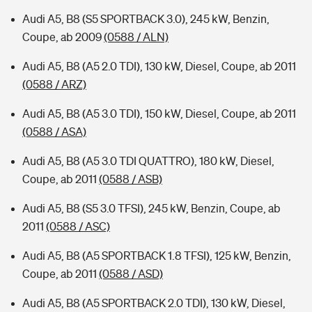
Audi A5, B8 (S5 SPORTBACK 3.0), 245 kW, Benzin,
Coupe, ab 2009
(0588 / ALN)
Audi A5, B8 (A5 2.0 TDI), 130 kW, Diesel, Coupe, ab 2011
(0588 / ARZ)
Audi A5, B8 (A5 3.0 TDI), 150 kW, Diesel, Coupe, ab 2011
(0588 / ASA)
Audi A5, B8 (A5 3.0 TDI QUATTRO), 180 kW, Diesel,
Coupe, ab 2011
(0588 / ASB)
Audi A5, B8 (S5 3.0 TFSI), 245 kW, Benzin, Coupe, ab
2011
(0588 / ASC)
Audi A5, B8 (A5 SPORTBACK 1.8 TFSI), 125 kW, Benzin,
Coupe, ab 2011
(0588 / ASD)
Audi A5, B8 (A5 SPORTBACK 2.0 TDI), 130 kW, Diesel,