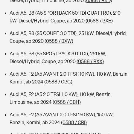
Diesel/Hybrid, Limousine, ab 2020
(0588 / BXD)
Audi A5, B8 (A5 SPORTBACK 50 TDI QUATTRO), 210
kW, Diesel/Hybrid, Coupe, ab 2020
(0588 / BXE)
Audi A5, B8 (S5 COUPE 3.0 TDI), 251 kW, Diesel/Hybrid,
Coupe, ab 2020
(0588 / BXW)
Audi A5, B8 (S5 SPORTBACK 3.0 TDI), 251 kW,
Diesel/Hybrid, Coupe, ab 2020
(0588 / BXX)
Audi A5, F2 (A5 AVANT 2.0 TFSI 110 KW), 110 kW, Benzin,
Kombi, ab 2024
(0588 / CBG)
Audi A5, F2 (A5 2.0 TFSI 110 KW), 110 kW, Benzin,
Limousine, ab 2024
(0588 / CBH)
Audi A5, F2 (A5 AVANT 2.0 TFSI 150 KW), 150 kW,
Benzin, Kombi, ab 2024
(0588 / CBI)