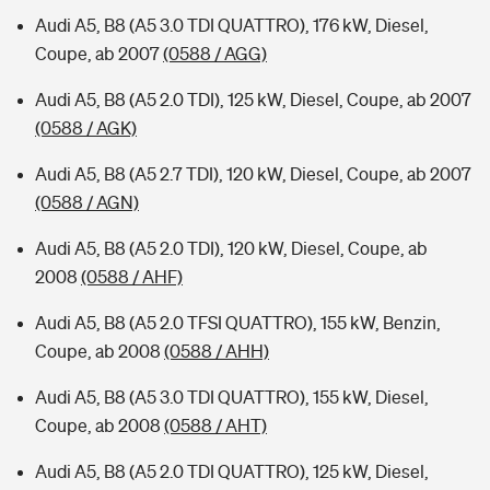
Audi A5, B8 (A5 3.0 TDI QUATTRO), 176 kW, Diesel,
Coupe, ab 2007
(0588 / AGG)
Audi A5, B8 (A5 2.0 TDI), 125 kW, Diesel, Coupe, ab 2007
(0588 / AGK)
Audi A5, B8 (A5 2.7 TDI), 120 kW, Diesel, Coupe, ab 2007
(0588 / AGN)
Audi A5, B8 (A5 2.0 TDI), 120 kW, Diesel, Coupe, ab
2008
(0588 / AHF)
Audi A5, B8 (A5 2.0 TFSI QUATTRO), 155 kW, Benzin,
Coupe, ab 2008
(0588 / AHH)
Audi A5, B8 (A5 3.0 TDI QUATTRO), 155 kW, Diesel,
Coupe, ab 2008
(0588 / AHT)
Audi A5, B8 (A5 2.0 TDI QUATTRO), 125 kW, Diesel,