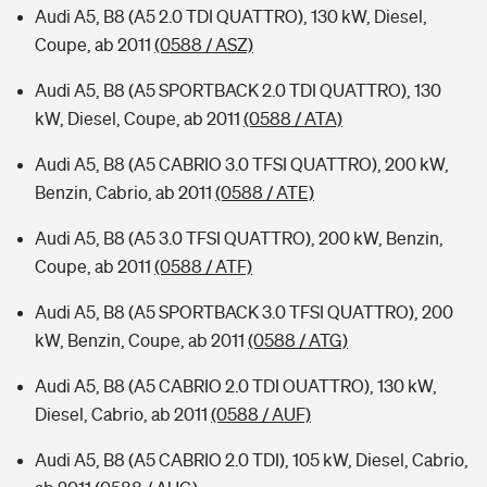
Audi A5, B8 (A5 2.0 TDI QUATTRO), 130 kW, Diesel,
Coupe, ab 2011
(0588 / ASZ)
Audi A5, B8 (A5 SPORTBACK 2.0 TDI QUATTRO), 130
kW, Diesel, Coupe, ab 2011
(0588 / ATA)
Audi A5, B8 (A5 CABRIO 3.0 TFSI QUATTRO), 200 kW,
Benzin, Cabrio, ab 2011
(0588 / ATE)
Audi A5, B8 (A5 3.0 TFSI QUATTRO), 200 kW, Benzin,
Coupe, ab 2011
(0588 / ATF)
Audi A5, B8 (A5 SPORTBACK 3.0 TFSI QUATTRO), 200
kW, Benzin, Coupe, ab 2011
(0588 / ATG)
Audi A5, B8 (A5 CABRIO 2.0 TDI OUATTRO), 130 kW,
Diesel, Cabrio, ab 2011
(0588 / AUF)
Audi A5, B8 (A5 CABRIO 2.0 TDI), 105 kW, Diesel, Cabrio,