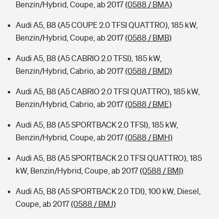
Benzin/Hybrid, Coupe, ab 2017
(0588 / BMA)
Audi A5, B8 (A5 COUPE 2.0 TFSI QUATTRO), 185 kW,
Benzin/Hybrid, Coupe, ab 2017
(0588 / BMB)
Audi A5, B8 (A5 CABRIO 2.0 TFSI), 185 kW,
Benzin/Hybrid, Cabrio, ab 2017
(0588 / BMD)
Audi A5, B8 (A5 CABRIO 2.0 TFSI QUATTRO), 185 kW,
Benzin/Hybrid, Cabrio, ab 2017
(0588 / BME)
Audi A5, B8 (A5 SPORTBACK 2.0 TFSI), 185 kW,
Benzin/Hybrid, Coupe, ab 2017
(0588 / BMH)
Audi A5, B8 (A5 SPORTBACK 2.0 TFSI QUATTRO), 185
kW, Benzin/Hybrid, Coupe, ab 2017
(0588 / BMI)
Audi A5, B8 (A5 SPORTBACK 2.0 TDI), 100 kW, Diesel,
Coupe, ab 2017
(0588 / BMJ)