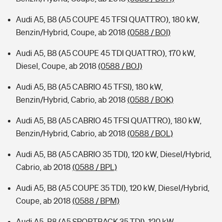
Audi A5, B8 (A5 COUPE 45 TFSI QUATTRO), 180 kW,
Benzin/Hybrid, Coupe, ab 2018
(0588 / BOI)
Audi A5, B8 (A5 COUPE 45 TDI QUATTRO), 170 kW,
Diesel, Coupe, ab 2018
(0588 / BOJ)
Audi A5, B8 (A5 CABRIO 45 TFSI), 180 kW,
Benzin/Hybrid, Cabrio, ab 2018
(0588 / BOK)
Audi A5, B8 (A5 CABRIO 45 TFSI QUATTRO), 180 kW,
Benzin/Hybrid, Cabrio, ab 2018
(0588 / BOL)
Audi A5, B8 (A5 CABRIO 35 TDI), 120 kW, Diesel/Hybrid,
Cabrio, ab 2018
(0588 / BPL)
Audi A5, B8 (A5 COUPE 35 TDI), 120 kW, Diesel/Hybrid,
Coupe, ab 2018
(0588 / BPM)
Audi A5, B8 (A5 SPORTBACK 35 TDI), 120 kW,