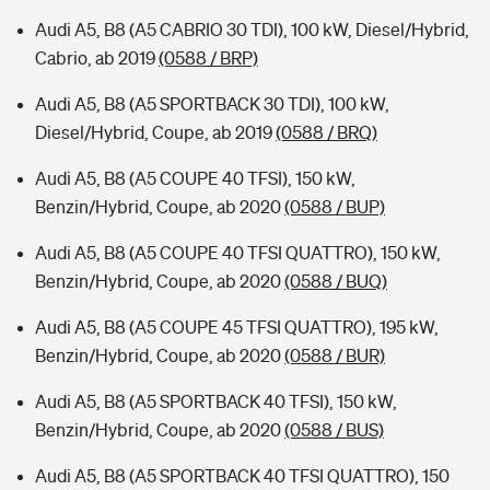
Audi A5, B8 (A5 CABRIO 30 TDI), 100 kW, Diesel/Hybrid,
Cabrio, ab 2019
(0588 / BRP)
Audi A5, B8 (A5 SPORTBACK 30 TDI), 100 kW,
Diesel/Hybrid, Coupe, ab 2019
(0588 / BRQ)
Audi A5, B8 (A5 COUPE 40 TFSI), 150 kW,
Benzin/Hybrid, Coupe, ab 2020
(0588 / BUP)
Audi A5, B8 (A5 COUPE 40 TFSI QUATTRO), 150 kW,
Benzin/Hybrid, Coupe, ab 2020
(0588 / BUQ)
Audi A5, B8 (A5 COUPE 45 TFSI QUATTRO), 195 kW,
Benzin/Hybrid, Coupe, ab 2020
(0588 / BUR)
Audi A5, B8 (A5 SPORTBACK 40 TFSI), 150 kW,
Benzin/Hybrid, Coupe, ab 2020
(0588 / BUS)
Audi A5, B8 (A5 SPORTBACK 40 TFSI QUATTRO), 150