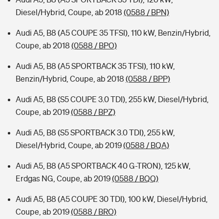
Diesel/Hybrid, Coupe, ab 2018
(0588 / BPN)
Audi A5, B8 (A5 COUPE 35 TFSI), 110 kW, Benzin/Hybrid,
Coupe, ab 2018
(0588 / BPO)
Audi A5, B8 (A5 SPORTBACK 35 TFSI), 110 kW,
Benzin/Hybrid, Coupe, ab 2018
(0588 / BPP)
Audi A5, B8 (S5 COUPE 3.0 TDI), 255 kW, Diesel/Hybrid,
Coupe, ab 2019
(0588 / BPZ)
Audi A5, B8 (S5 SPORTBACK 3.0 TDI), 255 kW,
Diesel/Hybrid, Coupe, ab 2019
(0588 / BQA)
Audi A5, B8 (A5 SPORTBACK 40 G-TRON), 125 kW,
Erdgas NG, Coupe, ab 2019
(0588 / BQQ)
Audi A5, B8 (A5 COUPE 30 TDI), 100 kW, Diesel/Hybrid,
Coupe, ab 2019
(0588 / BRO)