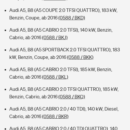
Audi A5, B8 (A5 COUPE 2.0 TFSI QUATTRO), 183 kW,
Benzin, Coupe, ab 2016
(0588 / BKD)
Audi A5, B8 (A5 CABRIO 2.0 TFSI), 140 kW, Benzin,
Cabrio, ab 2016
(0588 / BKJ)
Audi A5, B8 (A5 SPORTBACK 2.0 TFSI QUATTRO), 183
kW, Benzin, Coupe, ab 2016
(0588 / BKK)
Audi A5, B8 (A5 CABRIO 2.0 TFSI), 185 kW, Benzin,
Cabrio, ab 2016
(0588 / BKL)
Audi A5, B8 (A5 CABRIO 2.0 TFSI QUATTRO), 185 kW,
Benzin, Cabrio, ab 2016
(0588 / BKQ)
Audi A5, B8 (A5 CABRIO 2.0 / 40 TDI), 140 kW, Diesel,
Cabrio, ab 2016
(0588 / BKR)
Audi A5, B8 (A5 CABRIO 2.0 / 40 TDI QUATTRO), 140