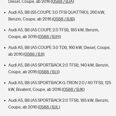
Diesel, Coupe, ab 2016
(0588 / BJA)
Audi A5, B8 (S5 COUPE 3.0 TFSI QUATTRO), 260 kW,
Benzin, Coupe, ab 2016
(0588 / BJB)
Audi A5, B8 (A5 COUPE 2.0 TFSI), 185 kW, Benzin,
Coupe, ab 2016
(0588 / BJH)
Audi A5, B8 (A5 COUPE 3.0 TDI), 160 kW, Diesel, Coupe,
ab 2016
(0588 / BJI)
Audi A5, B8 (A5 SPORTBACK 2.0 TFSI), 140 kW, Benzin,
Coupe, ab 2016
(0588 / BJJ)
Audi A5, B8 (A5 SPORTBACK G-TRON 2.0 / 40 TFSI), 125
kW, Bivalent, Coupe, ab 2016
(0588 / BJK)
Audi A5, B8 (A5 SPORTBACK 2.0 TFSI), 185 kW, Benzin,
Coupe, ab 2016
(0588 / BJL)