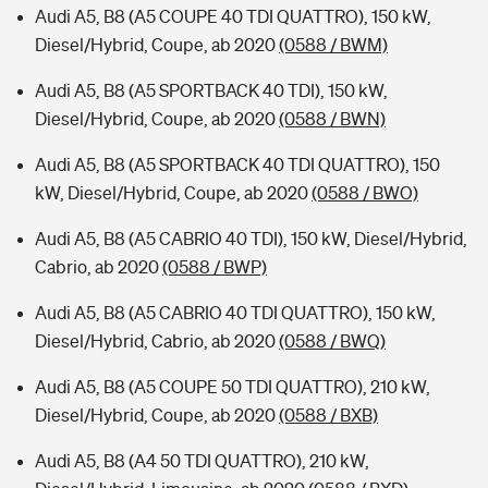
Audi A5, B8 (A5 COUPE 40 TDI QUATTRO), 150 kW,
Diesel/Hybrid, Coupe, ab 2020
(0588 / BWM)
Audi A5, B8 (A5 SPORTBACK 40 TDI), 150 kW,
Diesel/Hybrid, Coupe, ab 2020
(0588 / BWN)
Audi A5, B8 (A5 SPORTBACK 40 TDI QUATTRO), 150
kW, Diesel/Hybrid, Coupe, ab 2020
(0588 / BWO)
Audi A5, B8 (A5 CABRIO 40 TDI), 150 kW, Diesel/Hybrid,
Cabrio, ab 2020
(0588 / BWP)
Audi A5, B8 (A5 CABRIO 40 TDI QUATTRO), 150 kW,
Diesel/Hybrid, Cabrio, ab 2020
(0588 / BWQ)
Audi A5, B8 (A5 COUPE 50 TDI QUATTRO), 210 kW,
Diesel/Hybrid, Coupe, ab 2020
(0588 / BXB)
Audi A5, B8 (A4 50 TDI QUATTRO), 210 kW,