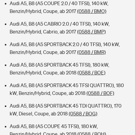
Audi A5, B8 (A5 COUPE 2.0 / 40 TFSI), 140 kW,
Benzin/Hybrid, Coupe, ab 2017
(0588 / BMO)
Audi A5, B8 (A5 CABRIO 2.0 / 40 TFSI), 140 kW,
Benzin/Hybrid, Cabrio, ab 2017
(0588 / BMP)
Audi A5, B8 (A5 SPORTBACK 2.0 / 40 TFSI), 140 kW,
Benzin/Hybrid, Coupe, ab 2017
(0588 / BMR)
Audi A5, B8 (A5 SPORTBACK 45 TFSI), 180 kW,
Benzin/Hybrid, Coupe, ab 2018
(0588 / BOE)
Audi A5, B8 (A5 SPORTBACK 45 TFSI QUATTRO), 180
kW, Benzin/Hybrid, Coupe, ab 2018
(0588 / BOF)
Audi A5, B8 (A5 SPORTBACK 45 TDI QUATTRO), 170
kW, Diesel, Coupe, ab 2018
(0588 / BOG)
Audi A5, B8 (A5 COUPE 45 TFSI), 180 kW,
Benzin/Hybrid, Coupe, ab 2018
(0588 / BOH)