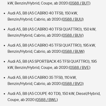
kW, Benzin/Hybrid, Coupe, ab 2020
(0588 / BUT)
Audi A5, B8 (A5 CABRIO 40 TFSI), 150 kW,
Benzin/Hybrid, Cabrio, ab 2020
(0588 / BUU)
Audi A5, B8 (A5 CABRIO 40 TFSI QUATTRO), 150 kW,
Benzin/Hybrid, Cabrio, ab 2020
(0588 / BUV)
Audi A5, B8 (A5 CABRIO 45 TFSI QUATTRO), 195 kW,
Benzin/Hybrid, Cabrio, ab 2020
(0588 / BUW)
Audi A5, B8 (A5 SPORTBACK 45 TFSI QUATTRO), 195
kW, Benzin/Hybrid, Coupe, ab 2020
(0588 / BVE)
Audi A5, B8 (A5 CABRIO 35 TFSI), 110 kW,
Benzin/Hybrid, Cabrio, ab 2020
(0588 / BVO)
Audi A5, B8 (A5 COUPE 40 TDI), 150 kW, Diesel/Hybrid,
Coupe, ab 2020
(0588 / BWL)