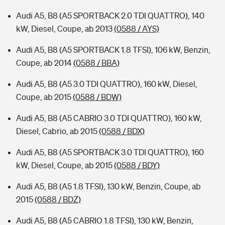
Audi A5, B8 (A5 SPORTBACK 2.0 TDI QUATTRO), 140
kW, Diesel, Coupe, ab 2013
(0588 / AYS)
Audi A5, B8 (A5 SPORTBACK 1.8 TFSI), 106 kW, Benzin,
Coupe, ab 2014
(0588 / BBA)
Audi A5, B8 (A5 3.0 TDI QUATTRO), 160 kW, Diesel,
Coupe, ab 2015
(0588 / BDW)
Audi A5, B8 (A5 CABRIO 3.0 TDI QUATTRO), 160 kW,
Diesel, Cabrio, ab 2015
(0588 / BDX)
Audi A5, B8 (A5 SPORTBACK 3.0 TDI QUATTRO), 160
kW, Diesel, Coupe, ab 2015
(0588 / BDY)
Audi A5, B8 (A5 1.8 TFSI), 130 kW, Benzin, Coupe, ab
2015
(0588 / BDZ)
Audi A5, B8 (A5 CABRIO 1.8 TFSI), 130 kW, Benzin,