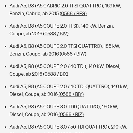
Audi A5, B8 (A5 CABRIO 2.0 TFSI QUATTRO), 169 kW,
Benzin, Cabrio, ab 2015
(0588 / BFG)
Audi A5, B8 (A5 COUPE 2.0 TFSI), 140 kW, Benzin,
Coupe, ab 2016
(0588 / BIV)
Audi A5, B8 (A5 COUPE 2.0 TFSI QUATTRO), 185 kW,
Benzin, Coupe, ab 2016
(0588 / BIW)
Audi A5, B8 (A5 COUPE 2.0 / 40 TDI), 140 kW, Diesel,
Coupe, ab 2016
(0588 / BIX)
Audi A5, B8 (A5 COUPE 2.0 / 40 TDI QUATTRO), 140 kW,
Diesel, Coupe, ab 2016
(0588 / BIY)
Audi A5, B8 (A5 COUPE 3.0 TDI QUATTRO), 160 kW,
Diesel, Coupe, ab 2016
(0588 / BIZ)
Audi A5, B8 (A5 COUPE 3.0 / 50 TDI QUATTRO), 210 kW,