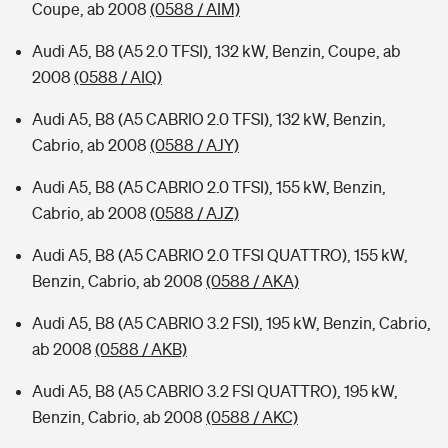
Coupe, ab 2008
(0588 / AIM)
Audi A5, B8 (A5 2.0 TFSI), 132 kW, Benzin, Coupe, ab
2008
(0588 / AIQ)
Audi A5, B8 (A5 CABRIO 2.0 TFSI), 132 kW, Benzin,
Cabrio, ab 2008
(0588 / AJY)
Audi A5, B8 (A5 CABRIO 2.0 TFSI), 155 kW, Benzin,
Cabrio, ab 2008
(0588 / AJZ)
Audi A5, B8 (A5 CABRIO 2.0 TFSI QUATTRO), 155 kW,
Benzin, Cabrio, ab 2008
(0588 / AKA)
Audi A5, B8 (A5 CABRIO 3.2 FSI), 195 kW, Benzin, Cabrio,
ab 2008
(0588 / AKB)
Audi A5, B8 (A5 CABRIO 3.2 FSI QUATTRO), 195 kW,
Benzin, Cabrio, ab 2008
(0588 / AKC)