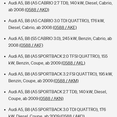
Audi A5, B8 (A5 CABRIO 2.7 TDI), 140 kW, Diesel, Cabrio,
ab 2008
(0588 / AKD)
Audi A5, B8 (A5 CABRIO 3.0 TDI QUATTRO), 176 kW,
Diesel, Cabrio, ab 2008
(0588 / AKE)
Audi A5, B8 (S5 CABRIO 3.0), 245 kW, Benzin, Cabrio, ab
2008
(0588 / AKF)
Audi A5, B8 (A5 SPORTBACK 2.0 TFSI QUATTRO), 155
kW, Benzin, Coupe, ab 2009
(0588 / AKL)
Audi A5, B8 (A5 SPORTBACK 3.2 FSI QUATTRO), 195 kW,
Benzin, Coupe, ab 2009
(0588 / AKM)
Audi A5, B8 (A5 SPORTBACK 2.7 TDI), 140 kW, Diesel,
Coupe, ab 2009
(0588 / AKN)
Audi A5, B8 (A5 SPORTBACK 3.0 TDI QUATTRO), 176
kW, Diesel, Coupe, ab 2009
(0588 / AKO)