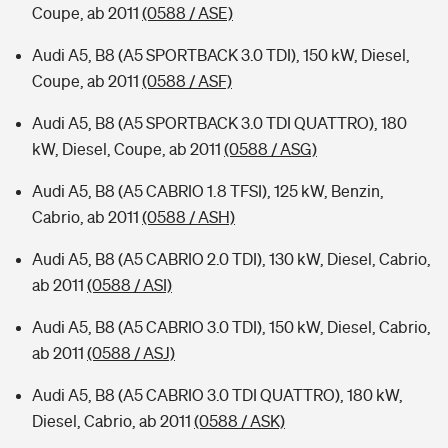
Coupe, ab 2011
(0588 / ASE)
Audi A5, B8 (A5 SPORTBACK 3.0 TDI), 150 kW, Diesel,
Coupe, ab 2011
(0588 / ASF)
Audi A5, B8 (A5 SPORTBACK 3.0 TDI QUATTRO), 180
kW, Diesel, Coupe, ab 2011
(0588 / ASG)
Audi A5, B8 (A5 CABRIO 1.8 TFSI), 125 kW, Benzin,
Cabrio, ab 2011
(0588 / ASH)
Audi A5, B8 (A5 CABRIO 2.0 TDI), 130 kW, Diesel, Cabrio,
ab 2011
(0588 / ASI)
Audi A5, B8 (A5 CABRIO 3.0 TDI), 150 kW, Diesel, Cabrio,
ab 2011
(0588 / ASJ)
Audi A5, B8 (A5 CABRIO 3.0 TDI QUATTRO), 180 kW,
Diesel, Cabrio, ab 2011
(0588 / ASK)