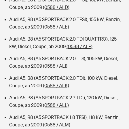
Coupe, ab 2009
(0588 / ALD)
Audi A5, B8 (A5 SPORTBACK 2.0 TFSI), 155 kW, Benzin,
Coupe, ab 2009
(0588 / ALE)
Audi A5, B8 (A5 SPORTBACK 2.0 TDI QUATTRO), 125
kW, Diesel, Coupe, ab 2009
(0588 / ALF)
Audi A5, B8 (A5 SPORTBACK 2.0 TDI), 105 kW, Diesel,
Coupe, ab 2009
(0588 / ALI)
Audi A5, B8 (A5 SPORTBACK 2.0 TDI), 100 kW, Diesel,
Coupe, ab 2009
(0588 / ALK)
Audi A5, B8 (A5 SPORTBACK 2.7 TDI), 120 kW, Diesel,
Coupe, ab 2009
(0588 / ALL)
Audi A5, B8 (A5 SPORTBACK 1.8 TFSI), 118 kW, Benzin,
Coupe, ab 2009
(0588 / ALM)