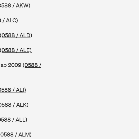
0588 / AKW)
 / ALC)
(0588 / ALD)
(0588 / ALE)
, ab 2009
(0588 /
0588 / ALI)
0588 / ALK)
0588 / ALL)
(0588 / ALM)