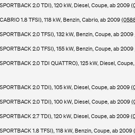
 SPORTBACK 2.0 TDI), 120 kW, Diesel, Coupe, ab 2009
(
 CABRIO 1.8 TFSI), 118 kW, Benzin, Cabrio, ab 2009
(0588
 SPORTBACK 2.0 TFSI), 132 kW, Benzin, Coupe, ab 2009
 SPORTBACK 2.0 TFSI), 155 kW, Benzin, Coupe, ab 2009
5 SPORTBACK 2.0 TDI QUATTRO), 125 kW, Diesel, Coupe
 SPORTBACK 2.0 TDI), 105 kW, Diesel, Coupe, ab 2009
(
 SPORTBACK 2.0 TDI), 100 kW, Diesel, Coupe, ab 2009
(
 SPORTBACK 2.7 TDI), 120 kW, Diesel, Coupe, ab 2009
(
 SPORTBACK 1.8 TFSI), 118 kW, Benzin, Coupe, ab 2009