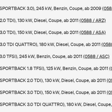
5 SPORTBACK 3.0), 245 kW, Benzin, Coupe, ab 2009
(058
2.0 TDI), 130 kW, Diesel, Coupe, ab 2011
(0588 / ARZ)
3.0 TDI), 150 kW, Diesel, Coupe, ab 2011
(0588 / ASA)
 3.0 TDI QUATTRO), 180 kW, Diesel, Coupe, ab 2011
(058
3.0 TFSI), 245 kW, Benzin, Coupe, ab 2011
(0588 / ASC)
 SPORTBACK 1.8 TFSI), 125 kW, Benzin, Coupe, ab 2011
(
 SPORTBACK 2.0 TDI), 130 kW, Diesel, Coupe, ab 2011
(0
 SPORTBACK 3.0 TDI), 150 kW, Diesel, Coupe, ab 2011
(0
5 SPORTBACK 3.0 TDI QUATTRO), 180 kW, Diesel, Coupe,