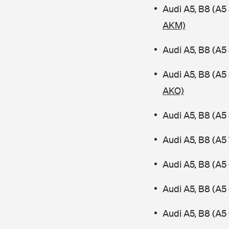
Audi A5, B8 (A
AKM)
Audi A5, B8 (A5
Audi A5, B8 (A
AKO)
Audi A5, B8 (A5
Audi A5, B8 (A5
Audi A5, B8 (A5
Audi A5, B8 (A5
Audi A5, B8 (A5