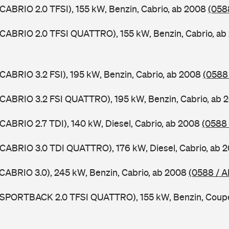
 CABRIO 2.0 TFSI), 155 kW, Benzin, Cabrio, ab 2008
(058
 CABRIO 2.0 TFSI QUATTRO), 155 kW, Benzin, Cabrio, a
 CABRIO 3.2 FSI), 195 kW, Benzin, Cabrio, ab 2008
(0588
 CABRIO 3.2 FSI QUATTRO), 195 kW, Benzin, Cabrio, ab
 CABRIO 2.7 TDI), 140 kW, Diesel, Cabrio, ab 2008
(0588
 CABRIO 3.0 TDI QUATTRO), 176 kW, Diesel, Cabrio, ab 
 CABRIO 3.0), 245 kW, Benzin, Cabrio, ab 2008
(0588 / A
5 SPORTBACK 2.0 TFSI QUATTRO), 155 kW, Benzin, Coup