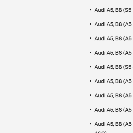
Audi A5, B8 (S
Audi A5, B8 (A5 
Audi A5, B8 (A5 
Audi A5, B8 (A5
Audi A5, B8 (S5 
Audi A5, B8 (A5
Audi A5, B8 (A5
Audi A5, B8 (A5
Audi A5, B8 (A