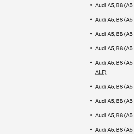
Audi A5, B8 (A5
Audi A5, B8 (A5
Audi A5, B8 (A5
Audi A5, B8 (A5
Audi A5, B8 (A
ALF)
Audi A5, B8 (A5
Audi A5, B8 (A5
Audi A5, B8 (A5
Audi A5, B8 (A5