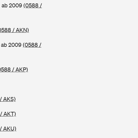
, ab 2009
(0588 /
0588 / AKN)
, ab 2009
(0588 /
0588 / AKP)
/ AKS)
/ AKT)
/ AKU)