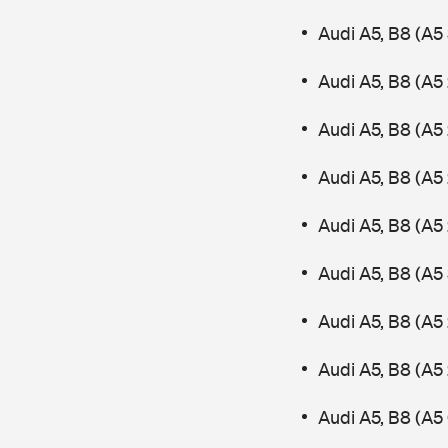
Audi A5, B8 (A5
Audi A5, B8 (A5 
Audi A5, B8 (A5 
Audi A5, B8 (A5
Audi A5, B8 (A5
Audi A5, B8 (A5
Audi A5, B8 (A5
Audi A5, B8 (A5
Audi A5, B8 (A5