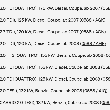
 3.0 TDI QUATTRO), 176 kW, Diesel, Coupe, ab 2007
(058
2.0 TDI), 125 kW, Diesel, Coupe, ab 2007
(0588 / AGK)
2.7 TDI), 120 kW, Diesel, Coupe, ab 2007
(0588 / AGN)
 2.0 TDI), 120 kW, Diesel, Coupe, ab 2008
(0588 / AHF)
 2.0 TFSI QUATTRO), 155 kW, Benzin, Coupe, ab 2008
(0
 3.0 TDI QUATTRO), 155 kW, Diesel, Coupe, ab 2008
(058
 2.0 TDI QUATTRO), 125 kW, Diesel, Coupe, ab 2008
(058
 2.0 TFSI), 132 kW, Benzin, Coupe, ab 2008
(0588 / AIQ)
 CABRIO 2.0 TFSI), 132 kW, Benzin, Cabrio, ab 2008
(058