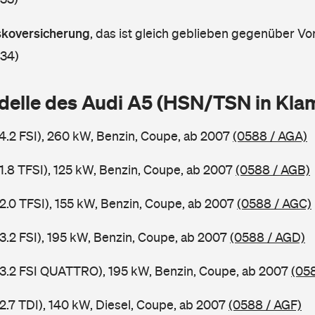
askoversicherung
,
das ist gleich geblieben gegenüber Vor
 34)
delle des Audi A5 (HSN/TSN in Kl
 4.2 FSI), 260 kW, Benzin, Coupe, ab 2007
(0588 / AGA)
 1.8 TFSI), 125 kW, Benzin, Coupe, ab 2007
(0588 / AGB)
 2.0 TFSI), 155 kW, Benzin, Coupe, ab 2007
(0588 / AGC)
 3.2 FSI), 195 kW, Benzin, Coupe, ab 2007
(0588 / AGD)
 3.2 FSI QUATTRO), 195 kW, Benzin, Coupe, ab 2007
(05
2.7 TDI), 140 kW, Diesel, Coupe, ab 2007
(0588 / AGF)