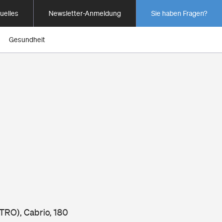
uelles
Newsletter-Anmeldung
Sie haben Fragen?
Gesundheit
TRO), Cabrio, 180