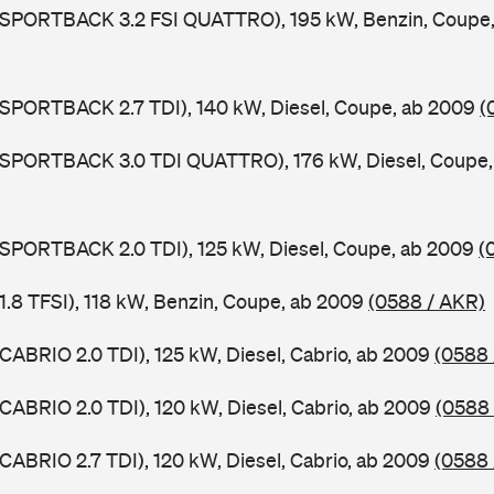
5 SPORTBACK 3.2 FSI QUATTRO), 195 kW, Benzin, Coupe
 SPORTBACK 2.7 TDI), 140 kW, Diesel, Coupe, ab 2009
(
5 SPORTBACK 3.0 TDI QUATTRO), 176 kW, Diesel, Coupe
 SPORTBACK 2.0 TDI), 125 kW, Diesel, Coupe, ab 2009
(
 1.8 TFSI), 118 kW, Benzin, Coupe, ab 2009
(0588 / AKR)
 CABRIO 2.0 TDI), 125 kW, Diesel, Cabrio, ab 2009
(0588 
 CABRIO 2.0 TDI), 120 kW, Diesel, Cabrio, ab 2009
(0588 
 CABRIO 2.7 TDI), 120 kW, Diesel, Cabrio, ab 2009
(0588 