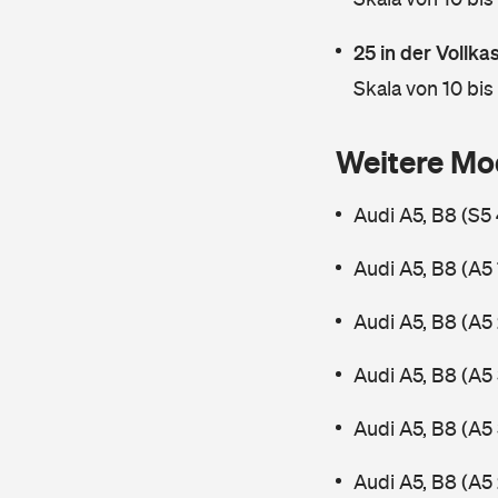
25 in der Vollk
Skala von 10 bis
Weitere Mo
Audi A5, B8 (S5
Audi A5, B8 (A5
Audi A5, B8 (A5
Audi A5, B8 (A5
Audi A5, B8 (A5
Audi A5, B8 (A5 