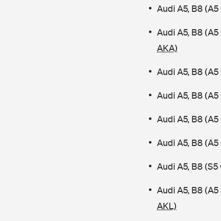
Audi A5, B8 (A5
Audi A5, B8 (A5
AKA)
Audi A5, B8 (A5
Audi A5, B8 (A5
Audi A5, B8 (A5
Audi A5, B8 (A5
Audi A5, B8 (S5
Audi A5, B8 (A
AKL)