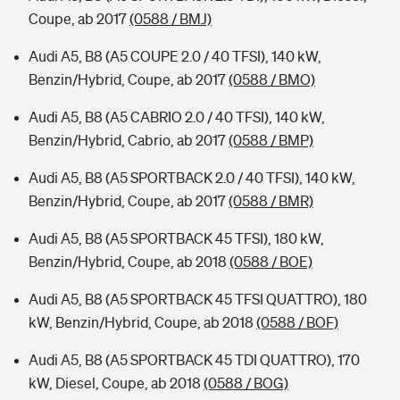
Coupe, ab 2017
(0588 / BMJ)
Audi A5, B8 (A5 COUPE 2.0 / 40 TFSI), 140 kW,
Benzin/Hybrid, Coupe, ab 2017
(0588 / BMO)
Audi A5, B8 (A5 CABRIO 2.0 / 40 TFSI), 140 kW,
Benzin/Hybrid, Cabrio, ab 2017
(0588 / BMP)
Audi A5, B8 (A5 SPORTBACK 2.0 / 40 TFSI), 140 kW,
Benzin/Hybrid, Coupe, ab 2017
(0588 / BMR)
Audi A5, B8 (A5 SPORTBACK 45 TFSI), 180 kW,
Benzin/Hybrid, Coupe, ab 2018
(0588 / BOE)
Audi A5, B8 (A5 SPORTBACK 45 TFSI QUATTRO), 180
kW, Benzin/Hybrid, Coupe, ab 2018
(0588 / BOF)
Audi A5, B8 (A5 SPORTBACK 45 TDI QUATTRO), 170
kW, Diesel, Coupe, ab 2018
(0588 / BOG)