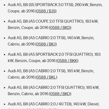
Audi A5, B8 (S5 SPORTBACK 3.0 TFSI), 260 kW, Benzin,
Coupe, ab 2016
(0588 / BJS)
Audi A5, B8 (A5 COUPE 2.0 TFSI QUATTRO), 183 kW,
Benzin, Coupe, ab 2016
(0588 / BKD)
Audi A5, B8 (A5 CABRIO 2.0 TFSI), 140 kW, Benzin,
Cabrio, ab 2016
(0588 / BKJ)
Audi A5, B8 (A5 SPORTBACK 2.0 TFSI QUATTRO), 183
kW, Benzin, Coupe, ab 2016
(0588 / BKK)
Audi A5, B8 (A5 CABRIO 2.0 TFSI), 185 kW, Benzin,
Cabrio, ab 2016
(0588 / BKL)
Audi A5, B8 (A5 CABRIO 2.0 TFSI QUATTRO), 185 kW,
Benzin, Cabrio, ab 2016
(0588 / BKQ)
Audi A5, B8 (A5 CABRIO 2.0 / 40 TDI), 140 kW, Diesel,