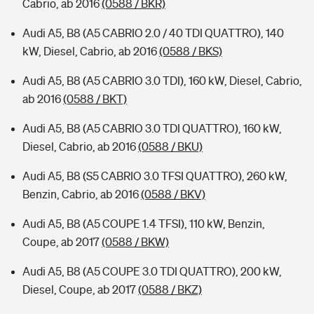
Cabrio, ab 2016
(0588 / BKR)
Audi A5, B8 (A5 CABRIO 2.0 / 40 TDI QUATTRO), 140
kW, Diesel, Cabrio, ab 2016
(0588 / BKS)
Audi A5, B8 (A5 CABRIO 3.0 TDI), 160 kW, Diesel, Cabrio,
ab 2016
(0588 / BKT)
Audi A5, B8 (A5 CABRIO 3.0 TDI QUATTRO), 160 kW,
Diesel, Cabrio, ab 2016
(0588 / BKU)
Audi A5, B8 (S5 CABRIO 3.0 TFSI QUATTRO), 260 kW,
Benzin, Cabrio, ab 2016
(0588 / BKV)
Audi A5, B8 (A5 COUPE 1.4 TFSI), 110 kW, Benzin,
Coupe, ab 2017
(0588 / BKW)
Audi A5, B8 (A5 COUPE 3.0 TDI QUATTRO), 200 kW,
Diesel, Coupe, ab 2017
(0588 / BKZ)