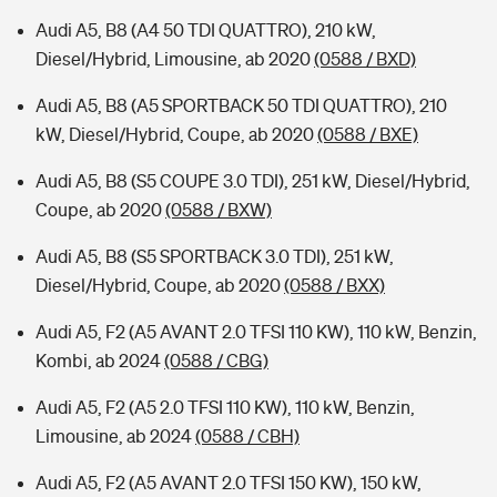
Audi A5, B8 (A4 50 TDI QUATTRO), 210 kW,
Diesel/Hybrid, Limousine, ab 2020
(0588 / BXD)
Audi A5, B8 (A5 SPORTBACK 50 TDI QUATTRO), 210
kW, Diesel/Hybrid, Coupe, ab 2020
(0588 / BXE)
Audi A5, B8 (S5 COUPE 3.0 TDI), 251 kW, Diesel/Hybrid,
Coupe, ab 2020
(0588 / BXW)
Audi A5, B8 (S5 SPORTBACK 3.0 TDI), 251 kW,
Diesel/Hybrid, Coupe, ab 2020
(0588 / BXX)
Audi A5, F2 (A5 AVANT 2.0 TFSI 110 KW), 110 kW, Benzin,
Kombi, ab 2024
(0588 / CBG)
Audi A5, F2 (A5 2.0 TFSI 110 KW), 110 kW, Benzin,
Limousine, ab 2024
(0588 / CBH)
Audi A5, F2 (A5 AVANT 2.0 TFSI 150 KW), 150 kW,