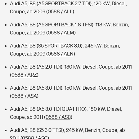
Audi A5, B8 (A5 SPORTBACK 2.7 TDI), 120 kW, Diesel,
Coupe, ab 2009
(0588 / ALL)
Audi A5, B8 (A5 SPORTBACK 1.8 TFSI), 118 kW, Benzin,
Coupe, ab 2009
(0588 / ALM)
Audi A5, B8 (S5 SPORTBACK 3.0), 245 kW, Benzin,
Coupe, ab 2009
(0588 / ALN)
Audi A5, B8 (A5 2.0 TDI), 130 kW, Diesel, Coupe, ab 2011
(0588 / ARZ)
Audi A5, B8 (A5 3.0 TDI), 150 kW, Diesel, Coupe, ab 2011
(0588 / ASA)
Audi A5, B8 (A5 3.0 TDI QUATTRO), 180 kW, Diesel,
Coupe, ab 2011
(0588 / ASB)
Audi A5, B8 (S5 3.0 TFSI), 245 kW, Benzin, Coupe, ab
2011
(0588 / ASC)