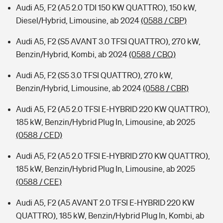
Audi A5, F2 (A5 2.0 TDI 150 KW QUATTRO), 150 kW,
Diesel/Hybrid, Limousine, ab 2024
(0588 / CBP)
Audi A5, F2 (S5 AVANT 3.0 TFSI QUATTRO), 270 kW,
Benzin/Hybrid, Kombi, ab 2024
(0588 / CBQ)
Audi A5, F2 (S5 3.0 TFSI QUATTRO), 270 kW,
Benzin/Hybrid, Limousine, ab 2024
(0588 / CBR)
Audi A5, F2 (A5 2.0 TFSI E-HYBRID 220 KW QUATTRO),
185 kW, Benzin/Hybrid Plug In, Limousine, ab 2025
(0588 / CED)
Audi A5, F2 (A5 2.0 TFSI E-HYBRID 270 KW QUATTRO),
185 kW, Benzin/Hybrid Plug In, Limousine, ab 2025
(0588 / CEE)
Audi A5, F2 (A5 AVANT 2.0 TFSI E-HYBRID 220 KW
QUATTRO), 185 kW, Benzin/Hybrid Plug In, Kombi, ab