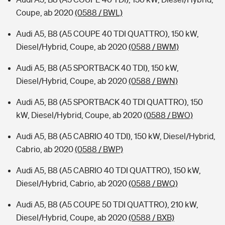
Coupe, ab 2020
(0588 / BWL)
Audi A5, B8 (A5 COUPE 40 TDI QUATTRO), 150 kW,
Diesel/Hybrid, Coupe, ab 2020
(0588 / BWM)
Audi A5, B8 (A5 SPORTBACK 40 TDI), 150 kW,
Diesel/Hybrid, Coupe, ab 2020
(0588 / BWN)
Audi A5, B8 (A5 SPORTBACK 40 TDI QUATTRO), 150
kW, Diesel/Hybrid, Coupe, ab 2020
(0588 / BWO)
Audi A5, B8 (A5 CABRIO 40 TDI), 150 kW, Diesel/Hybrid,
Cabrio, ab 2020
(0588 / BWP)
Audi A5, B8 (A5 CABRIO 40 TDI QUATTRO), 150 kW,
Diesel/Hybrid, Cabrio, ab 2020
(0588 / BWQ)
Audi A5, B8 (A5 COUPE 50 TDI QUATTRO), 210 kW,
Diesel/Hybrid, Coupe, ab 2020
(0588 / BXB)