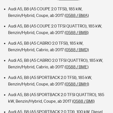
Audi A5, B8 (A5 COUPE 2.0 TFSI), 185 kW,
Benzin/Hybrid, Coupe, ab 2017
(0588 / BMA)
Audi A5, B8 (A5 COUPE 2.0 TFSI QUATTRO), 185 kW,
Benzin/Hybrid, Coupe, ab 2017
(0588 / BMB)
Audi A5, B8 (A5 CABRIO 2.0 TFSI), 185 kW,
Benzin/Hybrid, Cabrio, ab 2017
(0588 / BMD)
Audi A5, B8 (A5 CABRIO 2.0 TFSI QUATTRO), 185 kW,
Benzin/Hybrid, Cabrio, ab 2017
(0588 / BME)
Audi A5, B8 (A5 SPORTBACK 2.0 TFSI), 185 kW,
Benzin/Hybrid, Coupe, ab 2017
(0588 / BMH)
Audi A5, B8 (A5 SPORTBACK 2.0 TFSI QUATTRO), 185
kW, Benzin/Hybrid, Coupe, ab 2017
(0588 / BMI)
Audi A5, B8 (A5 SPORTBACK 2.0 TDI), 100 kW, Diesel,