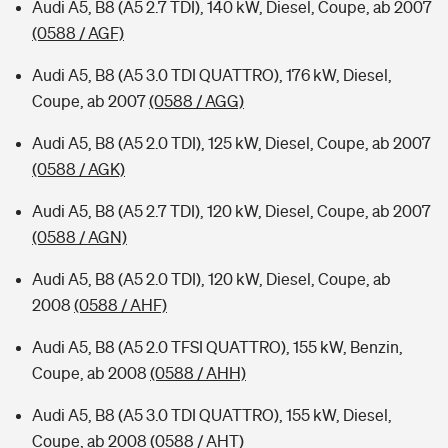
Audi A5, B8 (A5 2.7 TDI), 140 kW, Diesel, Coupe, ab 2007
(0588 / AGF)
Audi A5, B8 (A5 3.0 TDI QUATTRO), 176 kW, Diesel,
Coupe, ab 2007
(0588 / AGG)
Audi A5, B8 (A5 2.0 TDI), 125 kW, Diesel, Coupe, ab 2007
(0588 / AGK)
Audi A5, B8 (A5 2.7 TDI), 120 kW, Diesel, Coupe, ab 2007
(0588 / AGN)
Audi A5, B8 (A5 2.0 TDI), 120 kW, Diesel, Coupe, ab
2008
(0588 / AHF)
Audi A5, B8 (A5 2.0 TFSI QUATTRO), 155 kW, Benzin,
Coupe, ab 2008
(0588 / AHH)
Audi A5, B8 (A5 3.0 TDI QUATTRO), 155 kW, Diesel,
Coupe, ab 2008
(0588 / AHT)