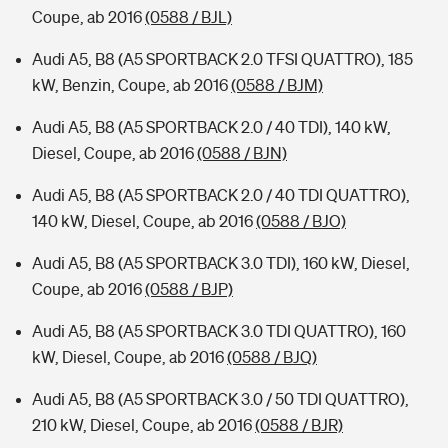
Coupe, ab 2016
(0588 / BJL)
Audi A5, B8 (A5 SPORTBACK 2.0 TFSI QUATTRO), 185
kW, Benzin, Coupe, ab 2016
(0588 / BJM)
Audi A5, B8 (A5 SPORTBACK 2.0 / 40 TDI), 140 kW,
Diesel, Coupe, ab 2016
(0588 / BJN)
Audi A5, B8 (A5 SPORTBACK 2.0 / 40 TDI QUATTRO),
140 kW, Diesel, Coupe, ab 2016
(0588 / BJO)
Audi A5, B8 (A5 SPORTBACK 3.0 TDI), 160 kW, Diesel,
Coupe, ab 2016
(0588 / BJP)
Audi A5, B8 (A5 SPORTBACK 3.0 TDI QUATTRO), 160
kW, Diesel, Coupe, ab 2016
(0588 / BJQ)
Audi A5, B8 (A5 SPORTBACK 3.0 / 50 TDI QUATTRO),
210 kW, Diesel, Coupe, ab 2016
(0588 / BJR)