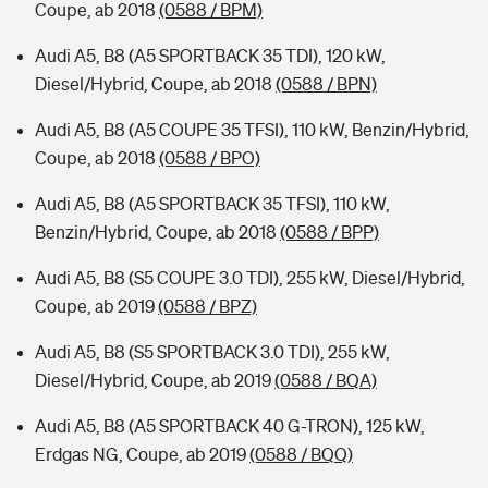
Coupe, ab 2018
(0588 / BPM)
Audi A5, B8 (A5 SPORTBACK 35 TDI), 120 kW,
Diesel/Hybrid, Coupe, ab 2018
(0588 / BPN)
Audi A5, B8 (A5 COUPE 35 TFSI), 110 kW, Benzin/Hybrid,
Coupe, ab 2018
(0588 / BPO)
Audi A5, B8 (A5 SPORTBACK 35 TFSI), 110 kW,
Benzin/Hybrid, Coupe, ab 2018
(0588 / BPP)
Audi A5, B8 (S5 COUPE 3.0 TDI), 255 kW, Diesel/Hybrid,
Coupe, ab 2019
(0588 / BPZ)
Audi A5, B8 (S5 SPORTBACK 3.0 TDI), 255 kW,
Diesel/Hybrid, Coupe, ab 2019
(0588 / BQA)
Audi A5, B8 (A5 SPORTBACK 40 G-TRON), 125 kW,
Erdgas NG, Coupe, ab 2019
(0588 / BQQ)