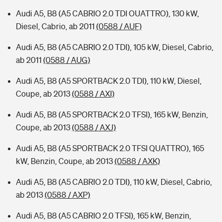
Audi A5, B8 (A5 CABRIO 2.0 TDI OUATTRO), 130 kW,
Diesel, Cabrio, ab 2011
(0588 / AUF)
Audi A5, B8 (A5 CABRIO 2.0 TDI), 105 kW, Diesel, Cabrio,
ab 2011
(0588 / AUG)
Audi A5, B8 (A5 SPORTBACK 2.0 TDI), 110 kW, Diesel,
Coupe, ab 2013
(0588 / AXI)
Audi A5, B8 (A5 SPORTBACK 2.0 TFSI), 165 kW, Benzin,
Coupe, ab 2013
(0588 / AXJ)
Audi A5, B8 (A5 SPORTBACK 2.0 TFSI QUATTRO), 165
kW, Benzin, Coupe, ab 2013
(0588 / AXK)
Audi A5, B8 (A5 CABRIO 2.0 TDI), 110 kW, Diesel, Cabrio,
ab 2013
(0588 / AXP)
Audi A5, B8 (A5 CABRIO 2.0 TFSI), 165 kW, Benzin,