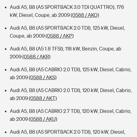
Audi A5, B8 (A5 SPORTBACK 3.0 TDI QUATTRO), 176
kW, Diesel, Coupe, ab 2009
(0588 / AKO)
Audi A5, B8 (A5 SPORTBACK 2.0 TDI), 125 kW, Diesel,
Coupe, ab 2009
(0588 / AKP)
Audi A5, B8 (A5 1.8 TFSI), 118 kW, Benzin, Coupe, ab
2009
(0588 / AKR)
Audi A5, B8 (A5 CABRIO 2.0 TDI), 125 kW, Diesel, Cabrio,
ab 2009
(0588 / AKS)
Audi A5, B8 (A5 CABRIO 2.0 TDI), 120 kW, Diesel, Cabrio,
ab 2009
(0588 / AKT)
Audi A5, B8 (A5 CABRIO 2.7 TDI), 120 kW, Diesel, Cabrio,
ab 2009
(0588 / AKU)
Audi A5, B8 (A5 SPORTBACK 2.0 TDI), 120 kW, Diesel,