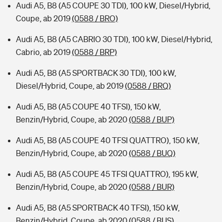
Audi A5, B8 (A5 COUPE 30 TDI), 100 kW, Diesel/Hybrid,
Coupe, ab 2019
(0588 / BRO)
Audi A5, B8 (A5 CABRIO 30 TDI), 100 kW, Diesel/Hybrid,
Cabrio, ab 2019
(0588 / BRP)
Audi A5, B8 (A5 SPORTBACK 30 TDI), 100 kW,
Diesel/Hybrid, Coupe, ab 2019
(0588 / BRQ)
Audi A5, B8 (A5 COUPE 40 TFSI), 150 kW,
Benzin/Hybrid, Coupe, ab 2020
(0588 / BUP)
Audi A5, B8 (A5 COUPE 40 TFSI QUATTRO), 150 kW,
Benzin/Hybrid, Coupe, ab 2020
(0588 / BUQ)
Audi A5, B8 (A5 COUPE 45 TFSI QUATTRO), 195 kW,
Benzin/Hybrid, Coupe, ab 2020
(0588 / BUR)
Audi A5, B8 (A5 SPORTBACK 40 TFSI), 150 kW,
Benzin/Hybrid, Coupe, ab 2020
(0588 / BUS)