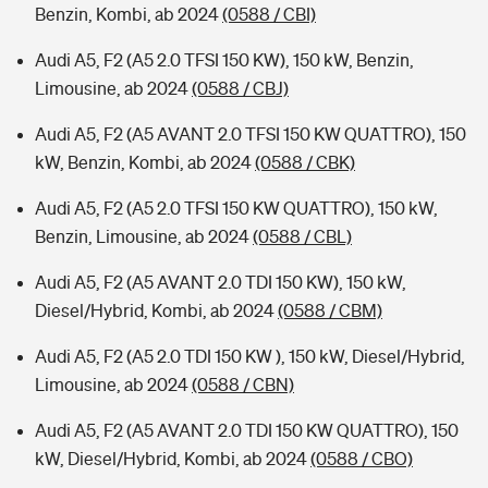
Benzin, Kombi, ab 2024
(0588 / CBI)
Audi A5, F2 (A5 2.0 TFSI 150 KW), 150 kW, Benzin,
Limousine, ab 2024
(0588 / CBJ)
Audi A5, F2 (A5 AVANT 2.0 TFSI 150 KW QUATTRO), 150
kW, Benzin, Kombi, ab 2024
(0588 / CBK)
Audi A5, F2 (A5 2.0 TFSI 150 KW QUATTRO), 150 kW,
Benzin, Limousine, ab 2024
(0588 / CBL)
Audi A5, F2 (A5 AVANT 2.0 TDI 150 KW), 150 kW,
Diesel/Hybrid, Kombi, ab 2024
(0588 / CBM)
Audi A5, F2 (A5 2.0 TDI 150 KW ), 150 kW, Diesel/Hybrid,
Limousine, ab 2024
(0588 / CBN)
Audi A5, F2 (A5 AVANT 2.0 TDI 150 KW QUATTRO), 150
kW, Diesel/Hybrid, Kombi, ab 2024
(0588 / CBO)