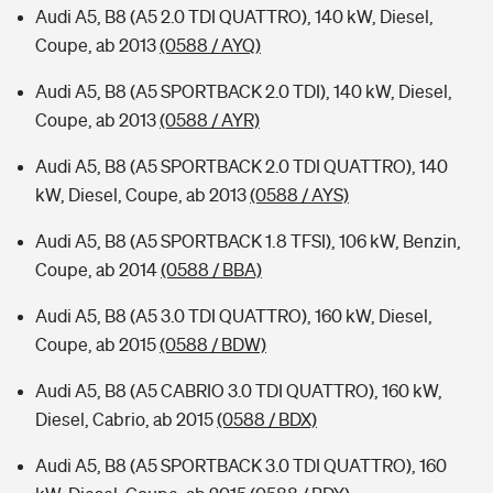
Audi A5, B8 (A5 2.0 TDI QUATTRO), 140 kW, Diesel,
Coupe, ab 2013
(0588 / AYQ)
Audi A5, B8 (A5 SPORTBACK 2.0 TDI), 140 kW, Diesel,
Coupe, ab 2013
(0588 / AYR)
Audi A5, B8 (A5 SPORTBACK 2.0 TDI QUATTRO), 140
kW, Diesel, Coupe, ab 2013
(0588 / AYS)
Audi A5, B8 (A5 SPORTBACK 1.8 TFSI), 106 kW, Benzin,
Coupe, ab 2014
(0588 / BBA)
Audi A5, B8 (A5 3.0 TDI QUATTRO), 160 kW, Diesel,
Coupe, ab 2015
(0588 / BDW)
Audi A5, B8 (A5 CABRIO 3.0 TDI QUATTRO), 160 kW,
Diesel, Cabrio, ab 2015
(0588 / BDX)
Audi A5, B8 (A5 SPORTBACK 3.0 TDI QUATTRO), 160