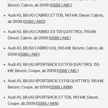
Benzin, Cabrio, ab 2008
(0588 / AKC)
Audi A5, B8 (A5 CABRIO 2.7 TDI), 140 kW, Diesel, Cabrio,
ab 2008
(0588 / AKD)
Audi A5, B8 (A5 CABRIO 3.0 TDI QUATTRO), 176 kW,
Diesel, Cabrio, ab 2008
(0588 / AKE)
Audi A5, B8 (S5 CABRIO 3.0), 245 kW, Benzin, Cabrio, ab
2008
(0588 / AKF)
Audi A5, B8 (A5 SPORTBACK 2.0 TFSI QUATTRO), 155
kW, Benzin, Coupe, ab 2009
(0588 / AKL)
Audi A5, B8 (A5 SPORTBACK 3.2 FSI QUATTRO), 195 kW,
Benzin, Coupe, ab 2009
(0588 / AKM)
Audi A5, B8 (A5 SPORTBACK 2.7 TDI), 140 kW, Diesel,
Coupe, ab 2009
(0588 / AKN)