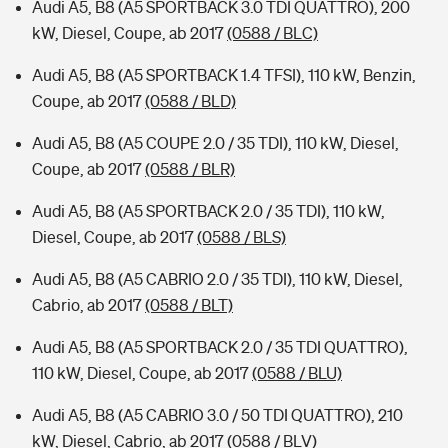
Audi A5, B8 (A5 SPORTBACK 3.0 TDI QUATTRO), 200
kW, Diesel, Coupe, ab 2017
(0588 / BLC)
Audi A5, B8 (A5 SPORTBACK 1.4 TFSI), 110 kW, Benzin,
Coupe, ab 2017
(0588 / BLD)
Audi A5, B8 (A5 COUPE 2.0 / 35 TDI), 110 kW, Diesel,
Coupe, ab 2017
(0588 / BLR)
Audi A5, B8 (A5 SPORTBACK 2.0 / 35 TDI), 110 kW,
Diesel, Coupe, ab 2017
(0588 / BLS)
Audi A5, B8 (A5 CABRIO 2.0 / 35 TDI), 110 kW, Diesel,
Cabrio, ab 2017
(0588 / BLT)
Audi A5, B8 (A5 SPORTBACK 2.0 / 35 TDI QUATTRO),
110 kW, Diesel, Coupe, ab 2017
(0588 / BLU)
Audi A5, B8 (A5 CABRIO 3.0 / 50 TDI QUATTRO), 210
kW, Diesel, Cabrio, ab 2017
(0588 / BLV)