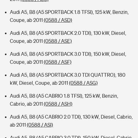
Audi A5, B8 (A5 SPORTBACK 1.8 TFSI), 125 kW, Benzin,
Coupe, ab 2011
(0588 / ASD)
Audi A5, B8 (A5 SPORTBACK 2.0 TDI), 130 kW, Diesel,
Coupe, ab 2011
(0588 / ASE)
Audi A5, B8 (A5 SPORTBACK 3.0 TDI), 150 kW, Diesel,
Coupe, ab 2011
(0588 / ASF)
Audi A5, B8 (A5 SPORTBACK 3.0 TDI QUATTRO), 180
kW, Diesel, Coupe, ab 2011
(0588 / ASG)
Audi A5, B8 (A5 CABRIO 1.8 TFSI), 125 kW, Benzin,
Cabrio, ab 2011
(0588 / ASH)
Audi A5, B8 (A5 CABRIO 2.0 TDI), 130 kW, Diesel, Cabrio,
ab 2011
(0588 / ASI)
Audi A5, B8 (A5 CABRIO 3.0 TDI), 150 kW, Diesel, Cabrio,