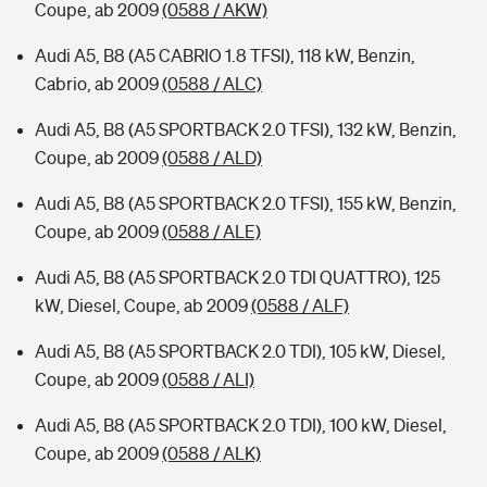
Coupe, ab 2009
(0588 / AKW)
Audi A5, B8 (A5 CABRIO 1.8 TFSI), 118 kW, Benzin,
Cabrio, ab 2009
(0588 / ALC)
Audi A5, B8 (A5 SPORTBACK 2.0 TFSI), 132 kW, Benzin,
Coupe, ab 2009
(0588 / ALD)
Audi A5, B8 (A5 SPORTBACK 2.0 TFSI), 155 kW, Benzin,
Coupe, ab 2009
(0588 / ALE)
Audi A5, B8 (A5 SPORTBACK 2.0 TDI QUATTRO), 125
kW, Diesel, Coupe, ab 2009
(0588 / ALF)
Audi A5, B8 (A5 SPORTBACK 2.0 TDI), 105 kW, Diesel,
Coupe, ab 2009
(0588 / ALI)
Audi A5, B8 (A5 SPORTBACK 2.0 TDI), 100 kW, Diesel,
Coupe, ab 2009
(0588 / ALK)