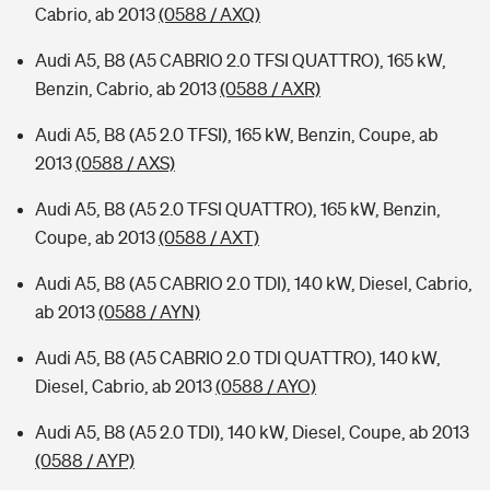
Cabrio, ab 2013
(0588 / AXQ)
Audi A5, B8 (A5 CABRIO 2.0 TFSI QUATTRO), 165 kW,
Benzin, Cabrio, ab 2013
(0588 / AXR)
Audi A5, B8 (A5 2.0 TFSI), 165 kW, Benzin, Coupe, ab
2013
(0588 / AXS)
Audi A5, B8 (A5 2.0 TFSI QUATTRO), 165 kW, Benzin,
Coupe, ab 2013
(0588 / AXT)
Audi A5, B8 (A5 CABRIO 2.0 TDI), 140 kW, Diesel, Cabrio,
ab 2013
(0588 / AYN)
Audi A5, B8 (A5 CABRIO 2.0 TDI QUATTRO), 140 kW,
Diesel, Cabrio, ab 2013
(0588 / AYO)
Audi A5, B8 (A5 2.0 TDI), 140 kW, Diesel, Coupe, ab 2013
(0588 / AYP)