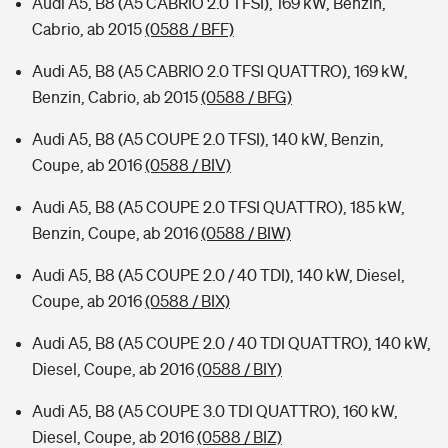
Audi A5, B8 (A5 CABRIO 2.0 TFSI), 169 kW, Benzin,
Cabrio, ab 2015
(0588 / BFF)
Audi A5, B8 (A5 CABRIO 2.0 TFSI QUATTRO), 169 kW,
Benzin, Cabrio, ab 2015
(0588 / BFG)
Audi A5, B8 (A5 COUPE 2.0 TFSI), 140 kW, Benzin,
Coupe, ab 2016
(0588 / BIV)
Audi A5, B8 (A5 COUPE 2.0 TFSI QUATTRO), 185 kW,
Benzin, Coupe, ab 2016
(0588 / BIW)
Audi A5, B8 (A5 COUPE 2.0 / 40 TDI), 140 kW, Diesel,
Coupe, ab 2016
(0588 / BIX)
Audi A5, B8 (A5 COUPE 2.0 / 40 TDI QUATTRO), 140 kW,
Diesel, Coupe, ab 2016
(0588 / BIY)
Audi A5, B8 (A5 COUPE 3.0 TDI QUATTRO), 160 kW,
Diesel, Coupe, ab 2016
(0588 / BIZ)