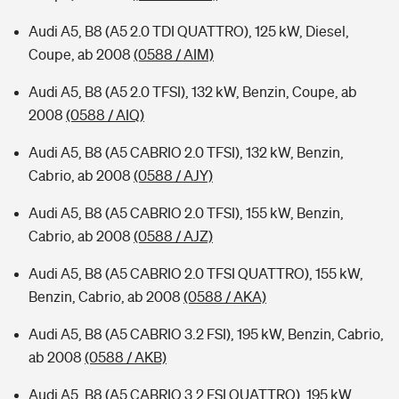
Audi A5, B8 (A5 2.0 TDI QUATTRO), 125 kW, Diesel,
Coupe, ab 2008
(0588 / AIM)
Audi A5, B8 (A5 2.0 TFSI), 132 kW, Benzin, Coupe, ab
2008
(0588 / AIQ)
Audi A5, B8 (A5 CABRIO 2.0 TFSI), 132 kW, Benzin,
Cabrio, ab 2008
(0588 / AJY)
Audi A5, B8 (A5 CABRIO 2.0 TFSI), 155 kW, Benzin,
Cabrio, ab 2008
(0588 / AJZ)
Audi A5, B8 (A5 CABRIO 2.0 TFSI QUATTRO), 155 kW,
Benzin, Cabrio, ab 2008
(0588 / AKA)
Audi A5, B8 (A5 CABRIO 3.2 FSI), 195 kW, Benzin, Cabrio,
ab 2008
(0588 / AKB)
Audi A5, B8 (A5 CABRIO 3.2 FSI QUATTRO), 195 kW,