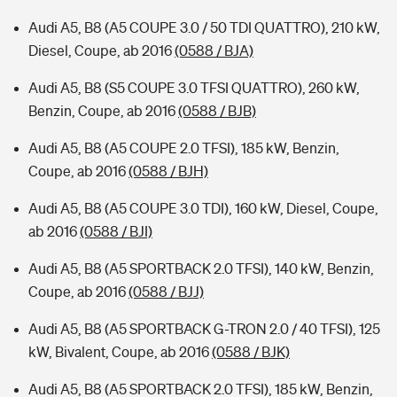
Audi A5, B8 (A5 COUPE 3.0 / 50 TDI QUATTRO), 210 kW,
Diesel, Coupe, ab 2016
(0588 / BJA)
Audi A5, B8 (S5 COUPE 3.0 TFSI QUATTRO), 260 kW,
Benzin, Coupe, ab 2016
(0588 / BJB)
Audi A5, B8 (A5 COUPE 2.0 TFSI), 185 kW, Benzin,
Coupe, ab 2016
(0588 / BJH)
Audi A5, B8 (A5 COUPE 3.0 TDI), 160 kW, Diesel, Coupe,
ab 2016
(0588 / BJI)
Audi A5, B8 (A5 SPORTBACK 2.0 TFSI), 140 kW, Benzin,
Coupe, ab 2016
(0588 / BJJ)
Audi A5, B8 (A5 SPORTBACK G-TRON 2.0 / 40 TFSI), 125
kW, Bivalent, Coupe, ab 2016
(0588 / BJK)
Audi A5, B8 (A5 SPORTBACK 2.0 TFSI), 185 kW, Benzin,