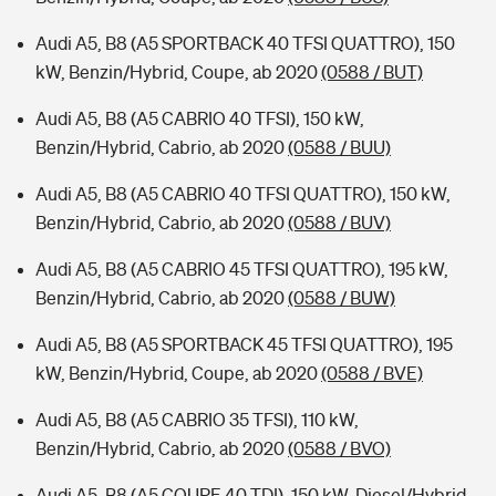
Audi A5, B8 (A5 SPORTBACK 40 TFSI QUATTRO), 150
kW, Benzin/Hybrid, Coupe, ab 2020
(0588 / BUT)
Audi A5, B8 (A5 CABRIO 40 TFSI), 150 kW,
Benzin/Hybrid, Cabrio, ab 2020
(0588 / BUU)
Audi A5, B8 (A5 CABRIO 40 TFSI QUATTRO), 150 kW,
Benzin/Hybrid, Cabrio, ab 2020
(0588 / BUV)
Audi A5, B8 (A5 CABRIO 45 TFSI QUATTRO), 195 kW,
Benzin/Hybrid, Cabrio, ab 2020
(0588 / BUW)
Audi A5, B8 (A5 SPORTBACK 45 TFSI QUATTRO), 195
kW, Benzin/Hybrid, Coupe, ab 2020
(0588 / BVE)
Audi A5, B8 (A5 CABRIO 35 TFSI), 110 kW,
Benzin/Hybrid, Cabrio, ab 2020
(0588 / BVO)
Audi A5, B8 (A5 COUPE 40 TDI), 150 kW, Diesel/Hybrid,