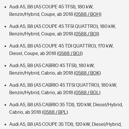
Audi A5, B8 (A5 COUPE 45 TFSI), 180 kW,
Benzin/Hybrid, Coupe, ab 2018
(0588 / BOH)
Audi A5, B8 (A5 COUPE 45 TFSI QUATTRO), 180 kW,
Benzin/Hybrid, Coupe, ab 2018
(0588 / BOI)
Audi A5, B8 (A5 COUPE 45 TDI QUATTRO), 170 kW,
Diesel, Coupe, ab 2018
(0588 / BOJ)
Audi A5, B8 (A5 CABRIO 45 TFSI), 180 kW,
Benzin/Hybrid, Cabrio, ab 2018
(0588 / BOK)
Audi A5, B8 (A5 CABRIO 45 TFSI QUATTRO), 180 kW,
Benzin/Hybrid, Cabrio, ab 2018
(0588 / BOL)
Audi A5, B8 (A5 CABRIO 35 TDI), 120 kW, Diesel/Hybrid,
Cabrio, ab 2018
(0588 / BPL)
Audi A5, B8 (A5 COUPE 35 TDI), 120 kW, Diesel/Hybrid,