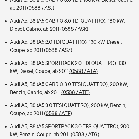
ab 2011
(0588 / ASJ)
Audi A5, B8 (A5 CABRIO 3.0 TDI QUATTRO), 180 kW,
Diesel, Cabrio, ab 2011
(0588 / ASK)
Audi A5, B8 (A5 2.0 TDI QUATTRO), 130 kW, Diesel,
Coupe, ab 2011
(0588 / ASZ)
Audi A5, B8 (A5 SPORTBACK 2.0 TDI QUATTRO), 130
kW, Diesel, Coupe, ab 2011
(0588 / ATA)
Audi A5, B8 (A5 CABRIO 3.0 TFSI QUATTRO), 200 kW,
Benzin, Cabrio, ab 2011
(0588 / ATE)
Audi A5, B8 (A5 3.0 TFSI QUATTRO), 200 kW, Benzin,
Coupe, ab 2011
(0588 / ATF)
Audi A5, B8 (A5 SPORTBACK 3.0 TFSI QUATTRO), 200
kW, Benzin, Coupe, ab 2011
(0588 / ATG)