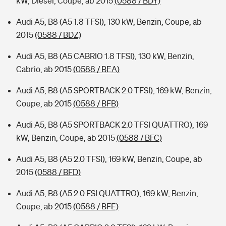
kW, Diesel, Coupe, ab 2015
(0588 / BDY)
Audi A5, B8 (A5 1.8 TFSI), 130 kW, Benzin, Coupe, ab
2015
(0588 / BDZ)
Audi A5, B8 (A5 CABRIO 1.8 TFSI), 130 kW, Benzin,
Cabrio, ab 2015
(0588 / BEA)
Audi A5, B8 (A5 SPORTBACK 2.0 TFSI), 169 kW, Benzin,
Coupe, ab 2015
(0588 / BFB)
Audi A5, B8 (A5 SPORTBACK 2.0 TFSI QUATTRO), 169
kW, Benzin, Coupe, ab 2015
(0588 / BFC)
Audi A5, B8 (A5 2.0 TFSI), 169 kW, Benzin, Coupe, ab
2015
(0588 / BFD)
Audi A5, B8 (A5 2.0 FSI QUATTRO), 169 kW, Benzin,
Coupe, ab 2015
(0588 / BFE)