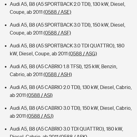
Audi A5, B8 (A5 SPORTBACK 2.0 TDI), 130 kW, Diesel,
Coupe, ab 2011
(0588 / ASE)
Audi A5, B8 (A5 SPORTBACK 3.0 TDI), 150 kW, Diesel,
Coupe, ab 2011
(0588 / ASF)
Audi A5, B8 (A5 SPORTBACK 3.0 TDI QUATTRO), 180
kW, Diesel, Coupe, ab 2011
(0588 / ASG)
Audi A5, B8 (A5 CABRIO 1.8 TFSI), 125 kW, Benzin,
Cabrio, ab 2011
(0588 / ASH)
Audi A5, B8 (A5 CABRIO 2.0 TDI), 130 kW, Diesel, Cabrio,
ab 2011
(0588 / ASI)
Audi A5, B8 (A5 CABRIO 3.0 TDI), 150 kW, Diesel, Cabrio,
ab 2011
(0588 / ASJ)
Audi A5, B8 (A5 CABRIO 3.0 TDI QUATTRO), 180 kW,
Diesel, Cabrio, ab 2011
(0588 / ASK)