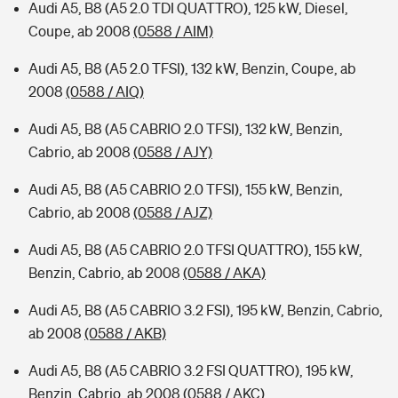
Audi A5, B8 (A5 2.0 TDI QUATTRO), 125 kW, Diesel,
Coupe, ab 2008
(0588 / AIM)
Audi A5, B8 (A5 2.0 TFSI), 132 kW, Benzin, Coupe, ab
2008
(0588 / AIQ)
Audi A5, B8 (A5 CABRIO 2.0 TFSI), 132 kW, Benzin,
Cabrio, ab 2008
(0588 / AJY)
Audi A5, B8 (A5 CABRIO 2.0 TFSI), 155 kW, Benzin,
Cabrio, ab 2008
(0588 / AJZ)
Audi A5, B8 (A5 CABRIO 2.0 TFSI QUATTRO), 155 kW,
Benzin, Cabrio, ab 2008
(0588 / AKA)
Audi A5, B8 (A5 CABRIO 3.2 FSI), 195 kW, Benzin, Cabrio,
ab 2008
(0588 / AKB)
Audi A5, B8 (A5 CABRIO 3.2 FSI QUATTRO), 195 kW,
Benzin, Cabrio, ab 2008
(0588 / AKC)