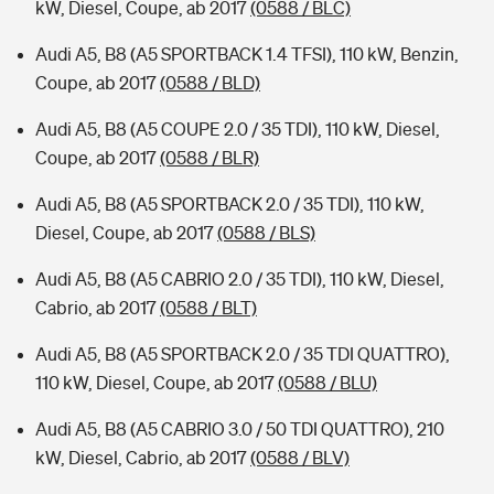
kW, Diesel, Coupe, ab 2017
(0588 / BLC)
Audi A5, B8 (A5 SPORTBACK 1.4 TFSI), 110 kW, Benzin,
Coupe, ab 2017
(0588 / BLD)
Audi A5, B8 (A5 COUPE 2.0 / 35 TDI), 110 kW, Diesel,
Coupe, ab 2017
(0588 / BLR)
Audi A5, B8 (A5 SPORTBACK 2.0 / 35 TDI), 110 kW,
Diesel, Coupe, ab 2017
(0588 / BLS)
Audi A5, B8 (A5 CABRIO 2.0 / 35 TDI), 110 kW, Diesel,
Cabrio, ab 2017
(0588 / BLT)
Audi A5, B8 (A5 SPORTBACK 2.0 / 35 TDI QUATTRO),
110 kW, Diesel, Coupe, ab 2017
(0588 / BLU)
Audi A5, B8 (A5 CABRIO 3.0 / 50 TDI QUATTRO), 210
kW, Diesel, Cabrio, ab 2017
(0588 / BLV)