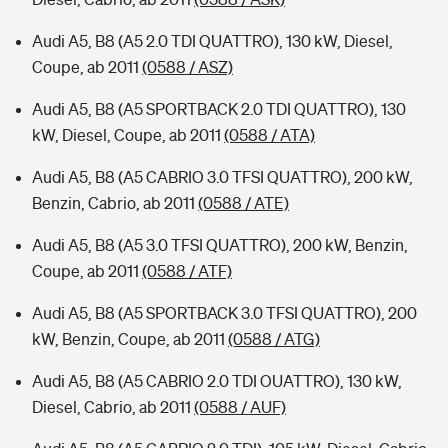
Audi A5, B8 (A5 2.0 TDI QUATTRO), 130 kW, Diesel,
Coupe, ab 2011
(0588 / ASZ)
Audi A5, B8 (A5 SPORTBACK 2.0 TDI QUATTRO), 130
kW, Diesel, Coupe, ab 2011
(0588 / ATA)
Audi A5, B8 (A5 CABRIO 3.0 TFSI QUATTRO), 200 kW,
Benzin, Cabrio, ab 2011
(0588 / ATE)
Audi A5, B8 (A5 3.0 TFSI QUATTRO), 200 kW, Benzin,
Coupe, ab 2011
(0588 / ATF)
Audi A5, B8 (A5 SPORTBACK 3.0 TFSI QUATTRO), 200
kW, Benzin, Coupe, ab 2011
(0588 / ATG)
Audi A5, B8 (A5 CABRIO 2.0 TDI OUATTRO), 130 kW,
Diesel, Cabrio, ab 2011
(0588 / AUF)