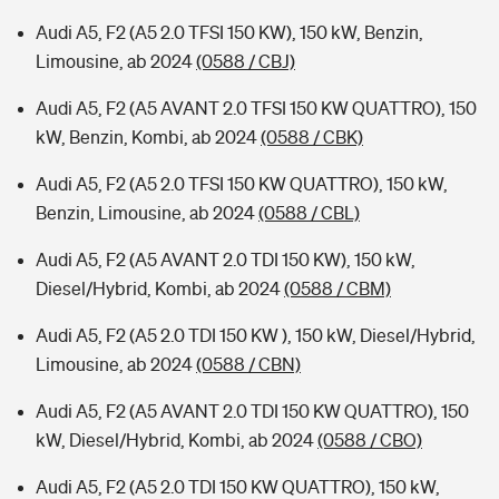
Audi A5, F2 (A5 2.0 TFSI 150 KW), 150 kW, Benzin,
Limousine, ab 2024
(0588 / CBJ)
Audi A5, F2 (A5 AVANT 2.0 TFSI 150 KW QUATTRO), 150
kW, Benzin, Kombi, ab 2024
(0588 / CBK)
Audi A5, F2 (A5 2.0 TFSI 150 KW QUATTRO), 150 kW,
Benzin, Limousine, ab 2024
(0588 / CBL)
Audi A5, F2 (A5 AVANT 2.0 TDI 150 KW), 150 kW,
Diesel/Hybrid, Kombi, ab 2024
(0588 / CBM)
Audi A5, F2 (A5 2.0 TDI 150 KW ), 150 kW, Diesel/Hybrid,
Limousine, ab 2024
(0588 / CBN)
Audi A5, F2 (A5 AVANT 2.0 TDI 150 KW QUATTRO), 150
kW, Diesel/Hybrid, Kombi, ab 2024
(0588 / CBO)
Audi A5, F2 (A5 2.0 TDI 150 KW QUATTRO), 150 kW,