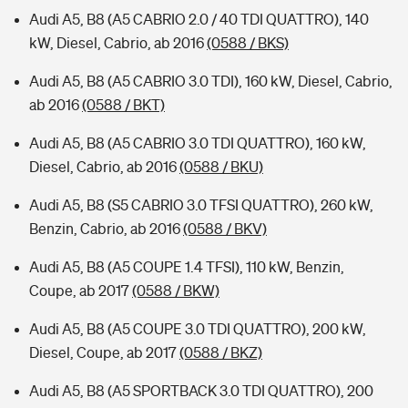
Audi A5, B8 (A5 CABRIO 2.0 / 40 TDI QUATTRO), 140
kW, Diesel, Cabrio, ab 2016
(0588 / BKS)
Audi A5, B8 (A5 CABRIO 3.0 TDI), 160 kW, Diesel, Cabrio,
ab 2016
(0588 / BKT)
Audi A5, B8 (A5 CABRIO 3.0 TDI QUATTRO), 160 kW,
Diesel, Cabrio, ab 2016
(0588 / BKU)
Audi A5, B8 (S5 CABRIO 3.0 TFSI QUATTRO), 260 kW,
Benzin, Cabrio, ab 2016
(0588 / BKV)
Audi A5, B8 (A5 COUPE 1.4 TFSI), 110 kW, Benzin,
Coupe, ab 2017
(0588 / BKW)
Audi A5, B8 (A5 COUPE 3.0 TDI QUATTRO), 200 kW,
Diesel, Coupe, ab 2017
(0588 / BKZ)
Audi A5, B8 (A5 SPORTBACK 3.0 TDI QUATTRO), 200