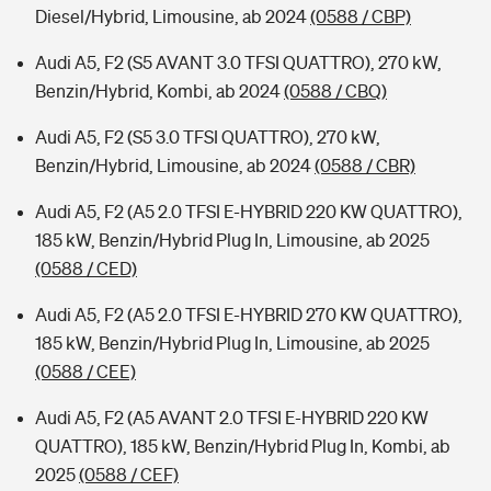
Diesel/Hybrid, Limousine, ab 2024
(0588 / CBP)
Audi A5, F2 (S5 AVANT 3.0 TFSI QUATTRO), 270 kW,
Benzin/Hybrid, Kombi, ab 2024
(0588 / CBQ)
Audi A5, F2 (S5 3.0 TFSI QUATTRO), 270 kW,
Benzin/Hybrid, Limousine, ab 2024
(0588 / CBR)
Audi A5, F2 (A5 2.0 TFSI E-HYBRID 220 KW QUATTRO),
185 kW, Benzin/Hybrid Plug In, Limousine, ab 2025
(0588 / CED)
Audi A5, F2 (A5 2.0 TFSI E-HYBRID 270 KW QUATTRO),
185 kW, Benzin/Hybrid Plug In, Limousine, ab 2025
(0588 / CEE)
Audi A5, F2 (A5 AVANT 2.0 TFSI E-HYBRID 220 KW
QUATTRO), 185 kW, Benzin/Hybrid Plug In, Kombi, ab
2025
(0588 / CEF)