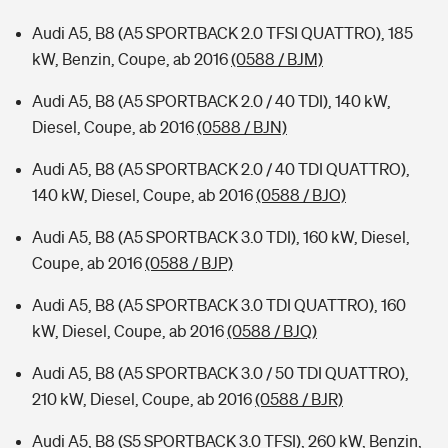
Audi A5, B8 (A5 SPORTBACK 2.0 TFSI QUATTRO), 185
kW, Benzin, Coupe, ab 2016
(0588 / BJM)
Audi A5, B8 (A5 SPORTBACK 2.0 / 40 TDI), 140 kW,
Diesel, Coupe, ab 2016
(0588 / BJN)
Audi A5, B8 (A5 SPORTBACK 2.0 / 40 TDI QUATTRO),
140 kW, Diesel, Coupe, ab 2016
(0588 / BJO)
Audi A5, B8 (A5 SPORTBACK 3.0 TDI), 160 kW, Diesel,
Coupe, ab 2016
(0588 / BJP)
Audi A5, B8 (A5 SPORTBACK 3.0 TDI QUATTRO), 160
kW, Diesel, Coupe, ab 2016
(0588 / BJQ)
Audi A5, B8 (A5 SPORTBACK 3.0 / 50 TDI QUATTRO),
210 kW, Diesel, Coupe, ab 2016
(0588 / BJR)
Audi A5, B8 (S5 SPORTBACK 3.0 TFSI), 260 kW, Benzin,