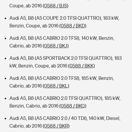
Coupe, ab 2016
(0588 / BJS)
Audi A5, B8 (A5 COUPE 2.0 TFSI QUATTRO), 183 kW,
Benzin, Coupe, ab 2016
(0588 / BKD)
Audi A5, B8 (A5 CABRIO 2.0 TFSI), 140 kW, Benzin,
Cabrio, ab 2016
(0588 / BKJ)
Audi A5, B8 (A5 SPORTBACK 2.0 TFSI QUATTRO), 183
kW, Benzin, Coupe, ab 2016
(0588 / BKK)
Audi A5, B8 (A5 CABRIO 2.0 TFSI), 185 kW, Benzin,
Cabrio, ab 2016
(0588 / BKL)
Audi A5, B8 (A5 CABRIO 2.0 TFSI QUATTRO), 185 kW,
Benzin, Cabrio, ab 2016
(0588 / BKQ)
Audi A5, B8 (A5 CABRIO 2.0 / 40 TDI), 140 kW, Diesel,
Cabrio, ab 2016
(0588 / BKR)