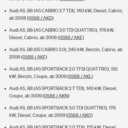
Audi A5, B8 (A5 CABRIO 2.7 TDI), 140 kW, Diesel, Cabrio,
ab 2008
(0588 / AKD)
Audi A5, B8 (A5 CABRIO 3.0 TDI QUATTRO), 176 kW,
Diesel, Cabrio, ab 2008
(0588 / AKE)
Audi A5, B8 (S5 CABRIO 3.0), 245 kW, Benzin, Cabrio, ab
2008
(0588 / AKF)
Audi A5, B8 (A5 SPORTBACK 2.0 TFSI QUATTRO), 155
kW, Benzin, Coupe, ab 2009
(0588 / AKL)
Audi A5, B8 (A5 SPORTBACK 2.7 TDI), 140 kW, Diesel,
Coupe, ab 2009
(0588 / AKN)
Audi A5, B8 (A5 SPORTBACK 3.0 TDI QUATTRO), 176
kW, Diesel, Coupe, ab 2009
(0588 / AKO)
Audi A5, B8 (A5 SPORTBACK 2.0 TDI), 125 kW, Diesel,