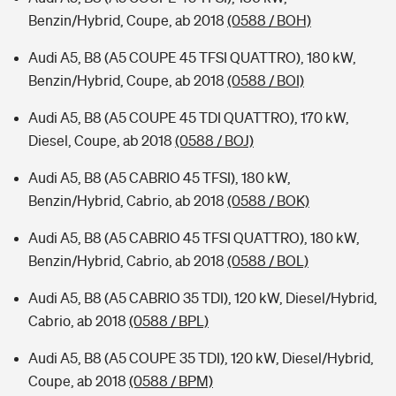
Benzin/Hybrid, Coupe, ab 2018
(0588 / BOH)
Audi A5, B8 (A5 COUPE 45 TFSI QUATTRO), 180 kW,
Benzin/Hybrid, Coupe, ab 2018
(0588 / BOI)
Audi A5, B8 (A5 COUPE 45 TDI QUATTRO), 170 kW,
Diesel, Coupe, ab 2018
(0588 / BOJ)
Audi A5, B8 (A5 CABRIO 45 TFSI), 180 kW,
Benzin/Hybrid, Cabrio, ab 2018
(0588 / BOK)
Audi A5, B8 (A5 CABRIO 45 TFSI QUATTRO), 180 kW,
Benzin/Hybrid, Cabrio, ab 2018
(0588 / BOL)
Audi A5, B8 (A5 CABRIO 35 TDI), 120 kW, Diesel/Hybrid,
Cabrio, ab 2018
(0588 / BPL)
Audi A5, B8 (A5 COUPE 35 TDI), 120 kW, Diesel/Hybrid,
Coupe, ab 2018
(0588 / BPM)