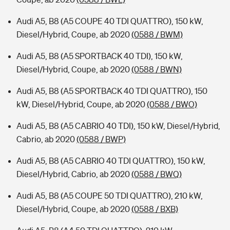
Audi A5, B8 (A5 COUPE 40 TDI QUATTRO), 150 kW,
Diesel/Hybrid, Coupe, ab 2020
(0588 / BWM)
Audi A5, B8 (A5 SPORTBACK 40 TDI), 150 kW,
Diesel/Hybrid, Coupe, ab 2020
(0588 / BWN)
Audi A5, B8 (A5 SPORTBACK 40 TDI QUATTRO), 150
kW, Diesel/Hybrid, Coupe, ab 2020
(0588 / BWO)
Audi A5, B8 (A5 CABRIO 40 TDI), 150 kW, Diesel/Hybrid,
Cabrio, ab 2020
(0588 / BWP)
Audi A5, B8 (A5 CABRIO 40 TDI QUATTRO), 150 kW,
Diesel/Hybrid, Cabrio, ab 2020
(0588 / BWQ)
Audi A5, B8 (A5 COUPE 50 TDI QUATTRO), 210 kW,
Diesel/Hybrid, Coupe, ab 2020
(0588 / BXB)