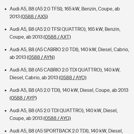
Audi A5, B8 (A5 2.0 TFSI), 165 kW, Benzin, Coupe, ab
2013
(0588 / AXS)
Audi A5, B8 (A5 2.0 TFSI QUATTRO), 165 kW, Benzin,
Coupe, ab 2013
(0588 / AXT)
Audi A5, B8 (A5 CABRIO 2.0 TDI), 140 kW, Diesel, Cabrio,
ab 2013
(0588 / AYN)
Audi A5, B8 (A5 CABRIO 2.0 TDI QUATTRO), 140 kW,
Diesel, Cabrio, ab 2013
(0588 / AYO)
Audi A5, B8 (A5 2.0 TDI), 140 kW, Diesel, Coupe, ab 2013
(0588 / AYP)
Audi A5, B8 (A5 2.0 TDI QUATTRO), 140 kW, Diesel,
Coupe, ab 2013
(0588 / AYQ)
Audi A5, B8 (A5 SPORTBACK 2.0 TDI), 140 kW, Diesel,