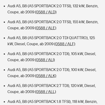
Audi A5, B8 (A5 SPORTBACK 2.0 TFSI), 132 kW, Benzin,
Coupe, ab 2009
(0588 / ALD)
Audi A5, B8 (A5 SPORTBACK 2.0 TFSI), 155 kW, Benzin,
Coupe, ab 2009
(0588 / ALE)
Audi A5, B8 (A5 SPORTBACK 2.0 TDI QUATTRO), 125
kW, Diesel, Coupe, ab 2009
(0588 / ALF)
Audi A5, B8 (A5 SPORTBACK 2.0 TDI), 105 kW, Diesel,
Coupe, ab 2009
(0588 / ALI)
Audi A5, B8 (A5 SPORTBACK 2.0 TDI), 100 kW, Diesel,
Coupe, ab 2009
(0588 / ALK)
Audi A5, B8 (A5 SPORTBACK 2.7 TDI), 120 kW, Diesel,
Coupe, ab 2009
(0588 / ALL)
Audi A5, B8 (A5 SPORTBACK 1.8 TFSI), 118 kW, Benzin,