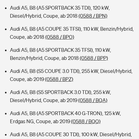
Audi A5, B8 (A5 SPORTBACK 35 TDI), 120 kW,
Diesel/Hybrid, Coupe, ab 2018
(0588 / BPN)
Audi A5, B8 (A5 COUPE 35 TFSI), 110 kW, Benzin/Hybrid,
Coupe, ab 2018
(0588 / BPO)
Audi A5, B8 (A5 SPORTBACK 35 TFSI), 110 kW,
Benzin/Hybrid, Coupe, ab 2018
(0588 / BPP)
Audi A5, B8 (S5 COUPE 3.0 TDI), 255 kW, Diesel/Hybrid,
Coupe, ab 2019
(0588 / BPZ)
Audi A5, B8 (S5 SPORTBACK 3.0 TDI), 255 kW,
Diesel/Hybrid, Coupe, ab 2019
(0588 / BQA)
Audi A5, B8 (A5 SPORTBACK 40 G-TRON), 125 kW,
Erdgas NG, Coupe, ab 2019
(0588 / BQQ)
Audi A5, B8 (A5 COUPE 30 TDI), 100 kW, Diesel/Hybrid,