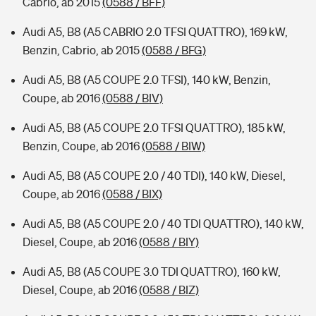
Cabrio, ab 2015
(0588 / BFF)
Audi A5, B8 (A5 CABRIO 2.0 TFSI QUATTRO), 169 kW,
Benzin, Cabrio, ab 2015
(0588 / BFG)
Audi A5, B8 (A5 COUPE 2.0 TFSI), 140 kW, Benzin,
Coupe, ab 2016
(0588 / BIV)
Audi A5, B8 (A5 COUPE 2.0 TFSI QUATTRO), 185 kW,
Benzin, Coupe, ab 2016
(0588 / BIW)
Audi A5, B8 (A5 COUPE 2.0 / 40 TDI), 140 kW, Diesel,
Coupe, ab 2016
(0588 / BIX)
Audi A5, B8 (A5 COUPE 2.0 / 40 TDI QUATTRO), 140 kW,
Diesel, Coupe, ab 2016
(0588 / BIY)
Audi A5, B8 (A5 COUPE 3.0 TDI QUATTRO), 160 kW,
Diesel, Coupe, ab 2016
(0588 / BIZ)