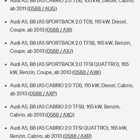
Audi A5, B8 (A5 CABRIO 2.0 TDI), 105 kW, Diesel, Cabrio,
ab 2011
(0588 / AUG)
Audi A5, B8 (A5 SPORTBACK 2.0 TDI), 110 kW, Diesel,
Coupe, ab 2013
(0588 / AXI)
Audi A5, B8 (A5 SPORTBACK 2.0 TFSI), 165 kW, Benzin,
Coupe, ab 2013
(0588 / AXJ)
Audi A5, B8 (A5 SPORTBACK 2.0 TFSI QUATTRO), 165
kW, Benzin, Coupe, ab 2013
(0588 / AXK)
Audi A5, B8 (A5 CABRIO 2.0 TDI), 110 kW, Diesel, Cabrio,
ab 2013
(0588 / AXP)
Audi A5, B8 (A5 CABRIO 2.0 TFSI), 165 kW, Benzin,
Cabrio, ab 2013
(0588 / AXQ)
Audi A5, B8 (A5 CABRIO 2.0 TFSI QUATTRO), 165 kW,
Benzin, Cabrio, ab 2013
(0588 / AXR)