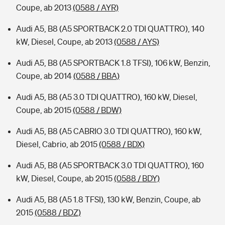
Coupe, ab 2013
(0588 / AYR)
Audi A5, B8 (A5 SPORTBACK 2.0 TDI QUATTRO), 140
kW, Diesel, Coupe, ab 2013
(0588 / AYS)
Audi A5, B8 (A5 SPORTBACK 1.8 TFSI), 106 kW, Benzin,
Coupe, ab 2014
(0588 / BBA)
Audi A5, B8 (A5 3.0 TDI QUATTRO), 160 kW, Diesel,
Coupe, ab 2015
(0588 / BDW)
Audi A5, B8 (A5 CABRIO 3.0 TDI QUATTRO), 160 kW,
Diesel, Cabrio, ab 2015
(0588 / BDX)
Audi A5, B8 (A5 SPORTBACK 3.0 TDI QUATTRO), 160
kW, Diesel, Coupe, ab 2015
(0588 / BDY)
Audi A5, B8 (A5 1.8 TFSI), 130 kW, Benzin, Coupe, ab
2015
(0588 / BDZ)