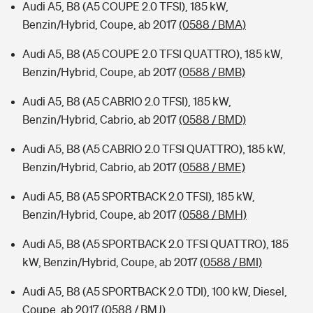
Audi A5, B8 (A5 COUPE 2.0 TFSI), 185 kW,
Benzin/Hybrid, Coupe, ab 2017
(0588 / BMA)
Audi A5, B8 (A5 COUPE 2.0 TFSI QUATTRO), 185 kW,
Benzin/Hybrid, Coupe, ab 2017
(0588 / BMB)
Audi A5, B8 (A5 CABRIO 2.0 TFSI), 185 kW,
Benzin/Hybrid, Cabrio, ab 2017
(0588 / BMD)
Audi A5, B8 (A5 CABRIO 2.0 TFSI QUATTRO), 185 kW,
Benzin/Hybrid, Cabrio, ab 2017
(0588 / BME)
Audi A5, B8 (A5 SPORTBACK 2.0 TFSI), 185 kW,
Benzin/Hybrid, Coupe, ab 2017
(0588 / BMH)
Audi A5, B8 (A5 SPORTBACK 2.0 TFSI QUATTRO), 185
kW, Benzin/Hybrid, Coupe, ab 2017
(0588 / BMI)
Audi A5, B8 (A5 SPORTBACK 2.0 TDI), 100 kW, Diesel,
Coupe, ab 2017
(0588 / BMJ)