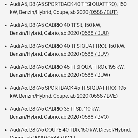
Audi A5, B8 (A5 SPORTBACK 40 TFSI QUATTRO), 150
kW, Benzin/Hybrid, Coupe, ab 2020
(0588 / BUT)
Audi A5, B8 (A5 CABRIO 40 TFSI), 150 kW,
Benzin/Hybrid, Cabrio, ab 2020
(0588 / BUU)
Audi A5, B8 (A5 CABRIO 40 TFSI QUATTRO), 150 kW,
Benzin/Hybrid, Cabrio, ab 2020
(0588 / BUV)
Audi A5, B8 (A5 CABRIO 45 TFSI QUATTRO), 195 kW,
Benzin/Hybrid, Cabrio, ab 2020
(0588 / BUW)
Audi A5, B8 (A5 SPORTBACK 45 TFSI QUATTRO), 195
kW, Benzin/Hybrid, Coupe, ab 2020
(0588 / BVE)
Audi A5, B8 (A5 CABRIO 35 TFSI), 110 kW,
Benzin/Hybrid, Cabrio, ab 2020
(0588 / BVO)
Audi A5, B8 (A5 COUPE 40 TDI), 150 kW, Diesel/Hybrid,
Coupe, ab 2020
(0588 / BWL)