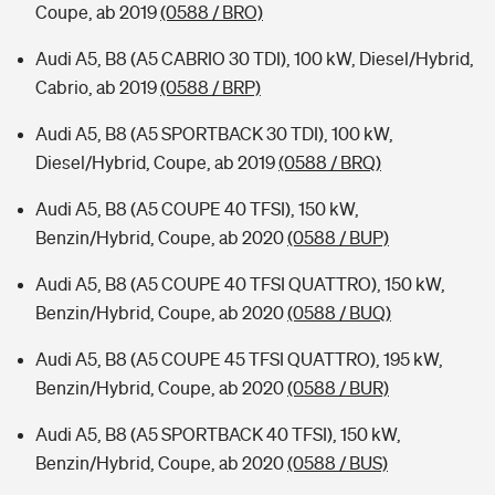
Coupe, ab 2019
(0588 / BRO)
Audi A5, B8 (A5 CABRIO 30 TDI), 100 kW, Diesel/Hybrid,
Cabrio, ab 2019
(0588 / BRP)
Audi A5, B8 (A5 SPORTBACK 30 TDI), 100 kW,
Diesel/Hybrid, Coupe, ab 2019
(0588 / BRQ)
Audi A5, B8 (A5 COUPE 40 TFSI), 150 kW,
Benzin/Hybrid, Coupe, ab 2020
(0588 / BUP)
Audi A5, B8 (A5 COUPE 40 TFSI QUATTRO), 150 kW,
Benzin/Hybrid, Coupe, ab 2020
(0588 / BUQ)
Audi A5, B8 (A5 COUPE 45 TFSI QUATTRO), 195 kW,
Benzin/Hybrid, Coupe, ab 2020
(0588 / BUR)
Audi A5, B8 (A5 SPORTBACK 40 TFSI), 150 kW,
Benzin/Hybrid, Coupe, ab 2020
(0588 / BUS)