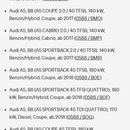
Audi A5, B8 (A5 COUPE 2.0 / 40 TFSI), 140 kW,
Benzin/Hybrid, Coupe, ab 2017
(0588 / BMO)
Audi A5, B8 (A5 CABRIO 2.0 / 40 TFSI), 140 kW,
Benzin/Hybrid, Cabrio, ab 2017
(0588 / BMP)
Audi A5, B8 (A5 SPORTBACK 2.0 / 40 TFSI), 140 kW,
Benzin/Hybrid, Coupe, ab 2017
(0588 / BMR)
Audi A5, B8 (A5 SPORTBACK 45 TFSI), 180 kW,
Benzin/Hybrid, Coupe, ab 2018
(0588 / BOE)
Audi A5, B8 (A5 SPORTBACK 45 TFSI QUATTRO), 180
kW, Benzin/Hybrid, Coupe, ab 2018
(0588 / BOF)
Audi A5, B8 (A5 SPORTBACK 45 TDI QUATTRO), 170
kW, Diesel, Coupe, ab 2018
(0588 / BOG)
Audi A5, B8 (A5 COUPE 45 TFSI), 180 kW,