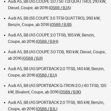
Audi A5, B8 (A5 COUPE 3.0 / 50 TDI QUATTRO), 210 kW,
Diesel, Coupe, ab 2016
(0588 / BJA)
Audi A5, B8 (S5 COUPE 3.0 TFSI QUATTRO), 260 kW,
Benzin, Coupe, ab 2016
(0588 / BJB)
Audi A5, B8 (A5 COUPE 2.0 TFSI), 185 kW, Benzin,
Coupe, ab 2016
(0588 / BJH)
Audi A5, B8 (A5 COUPE 3.0 TDI), 160 kW, Diesel, Coupe,
ab 2016
(0588 / BJI)
Audi A5, B8 (A5 SPORTBACK 2.0 TFSI), 140 kW, Benzin,
Coupe, ab 2016
(0588 / BJJ)
Audi A5, B8 (A5 SPORTBACK G-TRON 2.0 / 40 TFSI), 125
kW, Bivalent, Coupe, ab 2016
(0588 / BJK)
Audi A5, B8 (A5 SPORTBACK 2.0 TFSI), 185 kW, Benzin,
Coupe, ab 2016
(0588 / BJL)