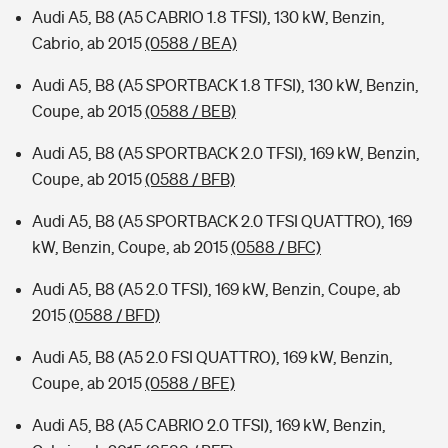
Audi A5, B8 (A5 CABRIO 1.8 TFSI), 130 kW, Benzin,
Cabrio, ab 2015
(0588 / BEA)
Audi A5, B8 (A5 SPORTBACK 1.8 TFSI), 130 kW, Benzin,
Coupe, ab 2015
(0588 / BEB)
Audi A5, B8 (A5 SPORTBACK 2.0 TFSI), 169 kW, Benzin,
Coupe, ab 2015
(0588 / BFB)
Audi A5, B8 (A5 SPORTBACK 2.0 TFSI QUATTRO), 169
kW, Benzin, Coupe, ab 2015
(0588 / BFC)
Audi A5, B8 (A5 2.0 TFSI), 169 kW, Benzin, Coupe, ab
2015
(0588 / BFD)
Audi A5, B8 (A5 2.0 FSI QUATTRO), 169 kW, Benzin,
Coupe, ab 2015
(0588 / BFE)
Audi A5, B8 (A5 CABRIO 2.0 TFSI), 169 kW, Benzin,