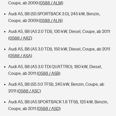
Coupe, ab 2009
(0588 / ALM)
Audi A5, B8 (S5 SPORTBACK 3.0), 245 kW, Benzin,
Coupe, ab 2009
(0588 / ALN)
Audi A5, B8 (A5 2.0 TDI), 130 kW, Diesel, Coupe, ab 2011
(0588 / ARZ)
Audi A5, B8 (A5 3.0 TDI), 150 kW, Diesel, Coupe, ab 2011
(0588 / ASA)
Audi A5, B8 (A5 3.0 TDI QUATTRO), 180 kW, Diesel,
Coupe, ab 2011
(0588 / ASB)
Audi A5, B8 (S5 3.0 TFSI), 245 kW, Benzin, Coupe, ab
2011
(0588 / ASC)
Audi A5, B8 (A5 SPORTBACK 1.8 TFSI), 125 kW, Benzin,
Coupe, ab 2011
(0588 / ASD)