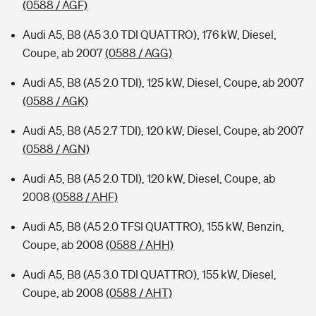
(0588 / AGF)
Audi A5, B8 (A5 3.0 TDI QUATTRO), 176 kW, Diesel,
Coupe, ab 2007
(0588 / AGG)
Audi A5, B8 (A5 2.0 TDI), 125 kW, Diesel, Coupe, ab 2007
(0588 / AGK)
Audi A5, B8 (A5 2.7 TDI), 120 kW, Diesel, Coupe, ab 2007
(0588 / AGN)
Audi A5, B8 (A5 2.0 TDI), 120 kW, Diesel, Coupe, ab
2008
(0588 / AHF)
Audi A5, B8 (A5 2.0 TFSI QUATTRO), 155 kW, Benzin,
Coupe, ab 2008
(0588 / AHH)
Audi A5, B8 (A5 3.0 TDI QUATTRO), 155 kW, Diesel,
Coupe, ab 2008
(0588 / AHT)