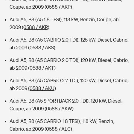
Coupe, ab 2009
(0588 / AKP)
Audi A5, B8 (A5 1.8 TFSI), 118 kW, Benzin, Coupe, ab
2009
(0588 / AKR)
Audi A5, B8 (A5 CABRIO 2.0 TDI), 125 kW, Diesel, Cabrio,
ab 2009
(0588 / AKS)
Audi A5, B8 (A5 CABRIO 2.0 TDI), 120 kW, Diesel, Cabrio,
ab 2009
(0588 / AKT)
Audi A5, B8 (A5 CABRIO 2.7 TDI), 120 kW, Diesel, Cabrio,
ab 2009
(0588 / AKU)
Audi A5, B8 (A5 SPORTBACK 2.0 TDI), 120 kW, Diesel,
Coupe, ab 2009
(0588 / AKW)
Audi A5, B8 (A5 CABRIO 1.8 TFSI), 118 kW, Benzin,
Cabrio, ab 2009
(0588 / ALC)