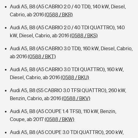
Audi A5, B8 (A5 CABRIO 2.0 / 40 TDI), 140 kW, Diesel,
Cabrio, ab 2016
(0588 / BKR)
Audi A5, B8 (A5 CABRIO 2.0 / 40 TDI QUATTRO), 140
kW, Diesel, Cabrio, ab 2016
(0588 / BKS)
Audi A5, B8 (A5 CABRIO 3.0 TDI), 160 kW, Diesel, Cabrio,
ab 2016
(0588 / BKT)
Audi A5, B8 (A5 CABRIO 3.0 TDI QUATTRO), 160 kW,
Diesel, Cabrio, ab 2016
(0588 / BKU)
Audi A5, B8 (S5 CABRIO 3.0 TFSI QUATTRO), 260 kW,
Benzin, Cabrio, ab 2016
(0588 / BKV)
Audi A5, B8 (A5 COUPE 1.4 TFSI), 110 kW, Benzin,
Coupe, ab 2017
(0588 / BKW)
Audi A5, B8 (A5 COUPE 3.0 TDI QUATTRO), 200 kW,