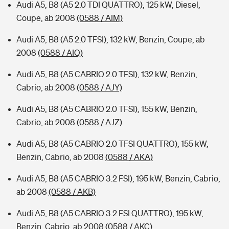
Audi A5, B8 (A5 2.0 TDI QUATTRO), 125 kW, Diesel,
Coupe, ab 2008
(0588 / AIM)
Audi A5, B8 (A5 2.0 TFSI), 132 kW, Benzin, Coupe, ab
2008
(0588 / AIQ)
Audi A5, B8 (A5 CABRIO 2.0 TFSI), 132 kW, Benzin,
Cabrio, ab 2008
(0588 / AJY)
Audi A5, B8 (A5 CABRIO 2.0 TFSI), 155 kW, Benzin,
Cabrio, ab 2008
(0588 / AJZ)
Audi A5, B8 (A5 CABRIO 2.0 TFSI QUATTRO), 155 kW,
Benzin, Cabrio, ab 2008
(0588 / AKA)
Audi A5, B8 (A5 CABRIO 3.2 FSI), 195 kW, Benzin, Cabrio,
ab 2008
(0588 / AKB)
Audi A5, B8 (A5 CABRIO 3.2 FSI QUATTRO), 195 kW,
Benzin, Cabrio, ab 2008
(0588 / AKC)