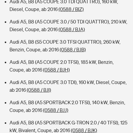
Audi A5, B8 (A5 COUPE 3.0 TDI QUATTRO), 160 kW,
Diesel, Coupe, ab 2016
(0588 / BIZ)
Audi A5, B8 (A5 COUPE 3.0 / 50 TDI QUATTRO), 210 kW,
Diesel, Coupe, ab 2016
(0588 / BJA)
Audi A5, B8 (S5 COUPE 3.0 TFSI QUATTRO), 260 kW,
Benzin, Coupe, ab 2016
(0588 / BJB)
Audi A5, B8 (A5 COUPE 2.0 TFSI), 185 kW, Benzin,
Coupe, ab 2016
(0588 / BJH)
Audi A5, B8 (A5 COUPE 3.0 TDI), 160 kW, Diesel, Coupe,
ab 2016
(0588 / BJI)
Audi A5, B8 (A5 SPORTBACK 2.0 TFSI), 140 kW, Benzin,
Coupe, ab 2016
(0588 / BJJ)
Audi A5, B8 (A5 SPORTBACK G-TRON 2.0 / 40 TFSI), 125
kW, Bivalent, Coupe, ab 2016
(0588 / BJK)