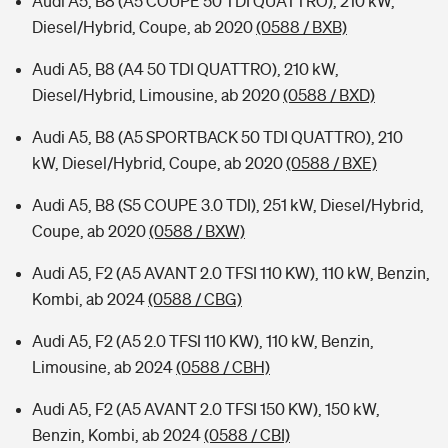
Audi A5, B8 (A5 COUPE 50 TDI QUATTRO), 210 kW,
Diesel/Hybrid, Coupe, ab 2020
(0588 / BXB)
Audi A5, B8 (A4 50 TDI QUATTRO), 210 kW,
Diesel/Hybrid, Limousine, ab 2020
(0588 / BXD)
Audi A5, B8 (A5 SPORTBACK 50 TDI QUATTRO), 210
kW, Diesel/Hybrid, Coupe, ab 2020
(0588 / BXE)
Audi A5, B8 (S5 COUPE 3.0 TDI), 251 kW, Diesel/Hybrid,
Coupe, ab 2020
(0588 / BXW)
Audi A5, F2 (A5 AVANT 2.0 TFSI 110 KW), 110 kW, Benzin,
Kombi, ab 2024
(0588 / CBG)
Audi A5, F2 (A5 2.0 TFSI 110 KW), 110 kW, Benzin,
Limousine, ab 2024
(0588 / CBH)
Audi A5, F2 (A5 AVANT 2.0 TFSI 150 KW), 150 kW,
Benzin, Kombi, ab 2024
(0588 / CBI)