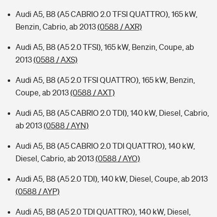
Audi A5, B8 (A5 CABRIO 2.0 TFSI QUATTRO), 165 kW,
Benzin, Cabrio, ab 2013
(0588 / AXR)
Audi A5, B8 (A5 2.0 TFSI), 165 kW, Benzin, Coupe, ab
2013
(0588 / AXS)
Audi A5, B8 (A5 2.0 TFSI QUATTRO), 165 kW, Benzin,
Coupe, ab 2013
(0588 / AXT)
Audi A5, B8 (A5 CABRIO 2.0 TDI), 140 kW, Diesel, Cabrio,
ab 2013
(0588 / AYN)
Audi A5, B8 (A5 CABRIO 2.0 TDI QUATTRO), 140 kW,
Diesel, Cabrio, ab 2013
(0588 / AYO)
Audi A5, B8 (A5 2.0 TDI), 140 kW, Diesel, Coupe, ab 2013
(0588 / AYP)
Audi A5, B8 (A5 2.0 TDI QUATTRO), 140 kW, Diesel,