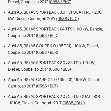
Diesel, Coupe, ab 2017
(0588 / BKZ)
Audi A5, B8 (A5 SPORTBACK 3.0 TDI QUATTRO), 200
kW, Diesel, Coupe, ab 2017
(0588 / BLC)
Audi A5, B8 (A5 SPORTBACK 1.4 TFSI), 110 kW, Benzin,
Coupe, ab 2017
(0588 / BLD)
Audi A5, B8 (A5 COUPE 2.0 / 35 TDI), 110 kW, Diesel,
Coupe, ab 2017
(0588 / BLR)
Audi A5, B8 (A5 SPORTBACK 2.0 / 35 TDI), 110 kW,
Diesel, Coupe, ab 2017
(0588 / BLS)
Audi A5, B8 (A5 CABRIO 2.0 / 35 TDI), 110 kW, Diesel,
Cabrio, ab 2017
(0588 / BLT)
Audi A5, B8 (A5 SPORTBACK 2.0 / 35 TDI QUATTRO),
110 kW, Diesel, Coupe, ab 2017
(0588 / BLU)