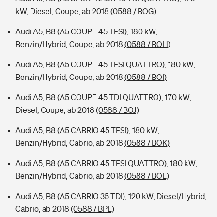
kW, Diesel, Coupe, ab 2018
(0588 / BOG)
Audi A5, B8 (A5 COUPE 45 TFSI), 180 kW,
Benzin/Hybrid, Coupe, ab 2018
(0588 / BOH)
Audi A5, B8 (A5 COUPE 45 TFSI QUATTRO), 180 kW,
Benzin/Hybrid, Coupe, ab 2018
(0588 / BOI)
Audi A5, B8 (A5 COUPE 45 TDI QUATTRO), 170 kW,
Diesel, Coupe, ab 2018
(0588 / BOJ)
Audi A5, B8 (A5 CABRIO 45 TFSI), 180 kW,
Benzin/Hybrid, Cabrio, ab 2018
(0588 / BOK)
Audi A5, B8 (A5 CABRIO 45 TFSI QUATTRO), 180 kW,
Benzin/Hybrid, Cabrio, ab 2018
(0588 / BOL)
Audi A5, B8 (A5 CABRIO 35 TDI), 120 kW, Diesel/Hybrid,
Cabrio, ab 2018
(0588 / BPL)