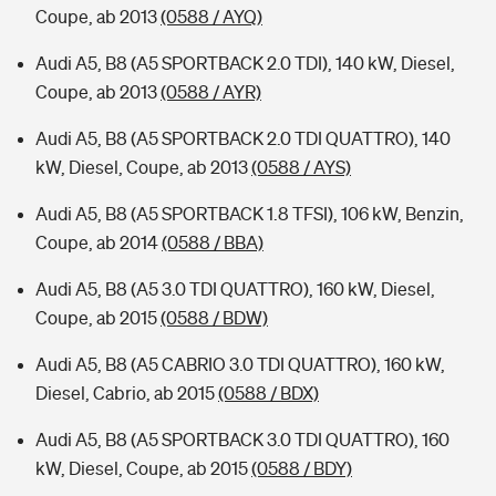
Coupe, ab 2013
(0588 / AYQ)
Audi A5, B8 (A5 SPORTBACK 2.0 TDI), 140 kW, Diesel,
Coupe, ab 2013
(0588 / AYR)
Audi A5, B8 (A5 SPORTBACK 2.0 TDI QUATTRO), 140
kW, Diesel, Coupe, ab 2013
(0588 / AYS)
Audi A5, B8 (A5 SPORTBACK 1.8 TFSI), 106 kW, Benzin,
Coupe, ab 2014
(0588 / BBA)
Audi A5, B8 (A5 3.0 TDI QUATTRO), 160 kW, Diesel,
Coupe, ab 2015
(0588 / BDW)
Audi A5, B8 (A5 CABRIO 3.0 TDI QUATTRO), 160 kW,
Diesel, Cabrio, ab 2015
(0588 / BDX)
Audi A5, B8 (A5 SPORTBACK 3.0 TDI QUATTRO), 160
kW, Diesel, Coupe, ab 2015
(0588 / BDY)