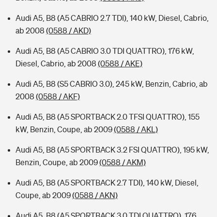
Audi A5, B8 (A5 CABRIO 2.7 TDI), 140 kW, Diesel, Cabrio,
ab 2008
(0588 / AKD)
Audi A5, B8 (A5 CABRIO 3.0 TDI QUATTRO), 176 kW,
Diesel, Cabrio, ab 2008
(0588 / AKE)
Audi A5, B8 (S5 CABRIO 3.0), 245 kW, Benzin, Cabrio, ab
2008
(0588 / AKF)
Audi A5, B8 (A5 SPORTBACK 2.0 TFSI QUATTRO), 155
kW, Benzin, Coupe, ab 2009
(0588 / AKL)
Audi A5, B8 (A5 SPORTBACK 3.2 FSI QUATTRO), 195 kW,
Benzin, Coupe, ab 2009
(0588 / AKM)
Audi A5, B8 (A5 SPORTBACK 2.7 TDI), 140 kW, Diesel,
Coupe, ab 2009
(0588 / AKN)
Audi A5, B8 (A5 SPORTBACK 3.0 TDI QUATTRO), 176