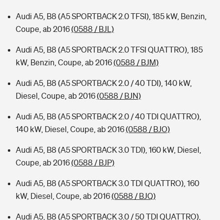
Audi A5, B8 (A5 SPORTBACK 2.0 TFSI), 185 kW, Benzin,
Coupe, ab 2016
(0588 / BJL)
Audi A5, B8 (A5 SPORTBACK 2.0 TFSI QUATTRO), 185
kW, Benzin, Coupe, ab 2016
(0588 / BJM)
Audi A5, B8 (A5 SPORTBACK 2.0 / 40 TDI), 140 kW,
Diesel, Coupe, ab 2016
(0588 / BJN)
Audi A5, B8 (A5 SPORTBACK 2.0 / 40 TDI QUATTRO),
140 kW, Diesel, Coupe, ab 2016
(0588 / BJO)
Audi A5, B8 (A5 SPORTBACK 3.0 TDI), 160 kW, Diesel,
Coupe, ab 2016
(0588 / BJP)
Audi A5, B8 (A5 SPORTBACK 3.0 TDI QUATTRO), 160
kW, Diesel, Coupe, ab 2016
(0588 / BJQ)
Audi A5, B8 (A5 SPORTBACK 3.0 / 50 TDI QUATTRO),