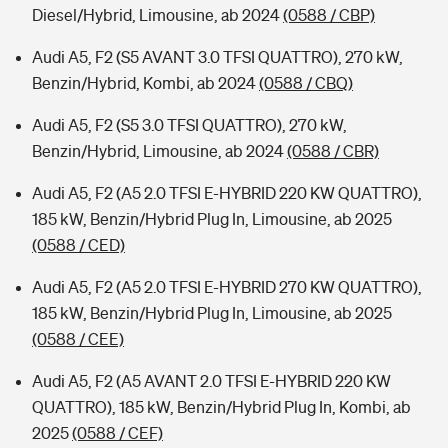
Diesel/Hybrid, Limousine, ab 2024
(0588 / CBP)
Audi A5, F2 (S5 AVANT 3.0 TFSI QUATTRO), 270 kW,
Benzin/Hybrid, Kombi, ab 2024
(0588 / CBQ)
Audi A5, F2 (S5 3.0 TFSI QUATTRO), 270 kW,
Benzin/Hybrid, Limousine, ab 2024
(0588 / CBR)
Audi A5, F2 (A5 2.0 TFSI E-HYBRID 220 KW QUATTRO),
185 kW, Benzin/Hybrid Plug In, Limousine, ab 2025
(0588 / CED)
Audi A5, F2 (A5 2.0 TFSI E-HYBRID 270 KW QUATTRO),
185 kW, Benzin/Hybrid Plug In, Limousine, ab 2025
(0588 / CEE)
Audi A5, F2 (A5 AVANT 2.0 TFSI E-HYBRID 220 KW
QUATTRO), 185 kW, Benzin/Hybrid Plug In, Kombi, ab
2025
(0588 / CEF)