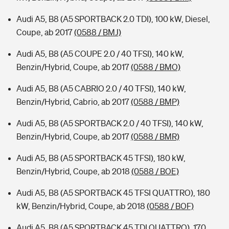
Audi A5, B8 (A5 SPORTBACK 2.0 TDI), 100 kW, Diesel,
Coupe, ab 2017
(0588 / BMJ)
Audi A5, B8 (A5 COUPE 2.0 / 40 TFSI), 140 kW,
Benzin/Hybrid, Coupe, ab 2017
(0588 / BMO)
Audi A5, B8 (A5 CABRIO 2.0 / 40 TFSI), 140 kW,
Benzin/Hybrid, Cabrio, ab 2017
(0588 / BMP)
Audi A5, B8 (A5 SPORTBACK 2.0 / 40 TFSI), 140 kW,
Benzin/Hybrid, Coupe, ab 2017
(0588 / BMR)
Audi A5, B8 (A5 SPORTBACK 45 TFSI), 180 kW,
Benzin/Hybrid, Coupe, ab 2018
(0588 / BOE)
Audi A5, B8 (A5 SPORTBACK 45 TFSI QUATTRO), 180
kW, Benzin/Hybrid, Coupe, ab 2018
(0588 / BOF)
Audi A5, B8 (A5 SPORTBACK 45 TDI QUATTRO), 170