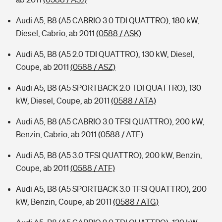
Audi A5, B8 (A5 CABRIO 3.0 TDI QUATTRO), 180 kW,
Diesel, Cabrio, ab 2011
(0588 / ASK)
Audi A5, B8 (A5 2.0 TDI QUATTRO), 130 kW, Diesel,
Coupe, ab 2011
(0588 / ASZ)
Audi A5, B8 (A5 SPORTBACK 2.0 TDI QUATTRO), 130
kW, Diesel, Coupe, ab 2011
(0588 / ATA)
Audi A5, B8 (A5 CABRIO 3.0 TFSI QUATTRO), 200 kW,
Benzin, Cabrio, ab 2011
(0588 / ATE)
Audi A5, B8 (A5 3.0 TFSI QUATTRO), 200 kW, Benzin,
Coupe, ab 2011
(0588 / ATF)
Audi A5, B8 (A5 SPORTBACK 3.0 TFSI QUATTRO), 200
kW, Benzin, Coupe, ab 2011
(0588 / ATG)