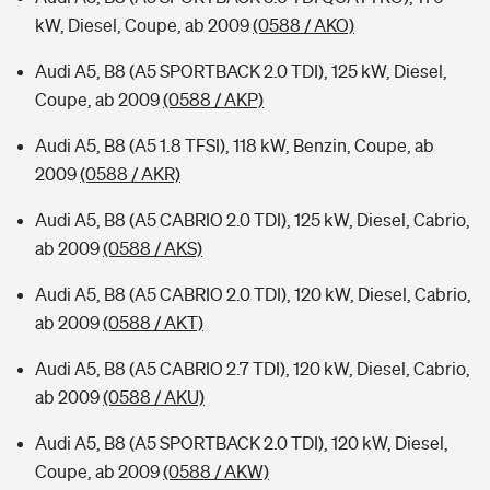
kW, Diesel, Coupe, ab 2009
(0588 / AKO)
Audi A5, B8 (A5 SPORTBACK 2.0 TDI), 125 kW, Diesel,
Coupe, ab 2009
(0588 / AKP)
Audi A5, B8 (A5 1.8 TFSI), 118 kW, Benzin, Coupe, ab
2009
(0588 / AKR)
Audi A5, B8 (A5 CABRIO 2.0 TDI), 125 kW, Diesel, Cabrio,
ab 2009
(0588 / AKS)
Audi A5, B8 (A5 CABRIO 2.0 TDI), 120 kW, Diesel, Cabrio,
ab 2009
(0588 / AKT)
Audi A5, B8 (A5 CABRIO 2.7 TDI), 120 kW, Diesel, Cabrio,
ab 2009
(0588 / AKU)
Audi A5, B8 (A5 SPORTBACK 2.0 TDI), 120 kW, Diesel,
Coupe, ab 2009
(0588 / AKW)