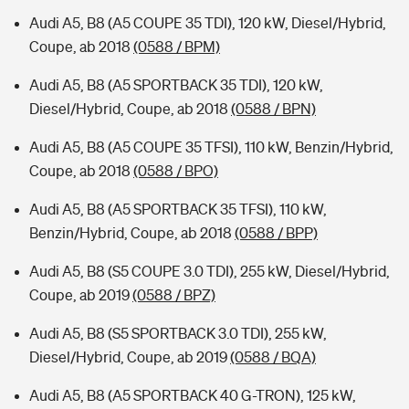
Audi A5, B8 (A5 COUPE 35 TDI), 120 kW, Diesel/Hybrid,
Coupe, ab 2018
(0588 / BPM)
Audi A5, B8 (A5 SPORTBACK 35 TDI), 120 kW,
Diesel/Hybrid, Coupe, ab 2018
(0588 / BPN)
Audi A5, B8 (A5 COUPE 35 TFSI), 110 kW, Benzin/Hybrid,
Coupe, ab 2018
(0588 / BPO)
Audi A5, B8 (A5 SPORTBACK 35 TFSI), 110 kW,
Benzin/Hybrid, Coupe, ab 2018
(0588 / BPP)
Audi A5, B8 (S5 COUPE 3.0 TDI), 255 kW, Diesel/Hybrid,
Coupe, ab 2019
(0588 / BPZ)
Audi A5, B8 (S5 SPORTBACK 3.0 TDI), 255 kW,
Diesel/Hybrid, Coupe, ab 2019
(0588 / BQA)
Audi A5, B8 (A5 SPORTBACK 40 G-TRON), 125 kW,