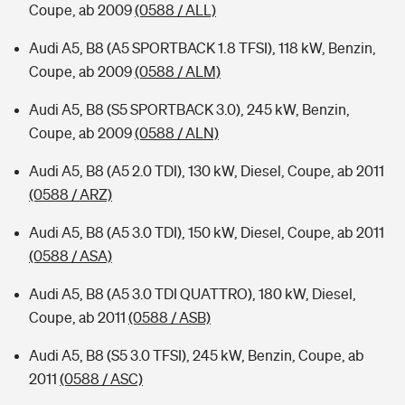
Coupe, ab 2009
(0588 / ALL)
Audi A5, B8 (A5 SPORTBACK 1.8 TFSI), 118 kW, Benzin,
Coupe, ab 2009
(0588 / ALM)
Audi A5, B8 (S5 SPORTBACK 3.0), 245 kW, Benzin,
Coupe, ab 2009
(0588 / ALN)
Audi A5, B8 (A5 2.0 TDI), 130 kW, Diesel, Coupe, ab 2011
(0588 / ARZ)
Audi A5, B8 (A5 3.0 TDI), 150 kW, Diesel, Coupe, ab 2011
(0588 / ASA)
Audi A5, B8 (A5 3.0 TDI QUATTRO), 180 kW, Diesel,
Coupe, ab 2011
(0588 / ASB)
Audi A5, B8 (S5 3.0 TFSI), 245 kW, Benzin, Coupe, ab
2011
(0588 / ASC)