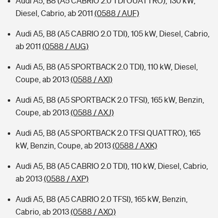
Audi A5, B8 (A5 CABRIO 2.0 TDI OUATTRO), 130 kW,
Diesel, Cabrio, ab 2011
(0588 / AUF)
Audi A5, B8 (A5 CABRIO 2.0 TDI), 105 kW, Diesel, Cabrio,
ab 2011
(0588 / AUG)
Audi A5, B8 (A5 SPORTBACK 2.0 TDI), 110 kW, Diesel,
Coupe, ab 2013
(0588 / AXI)
Audi A5, B8 (A5 SPORTBACK 2.0 TFSI), 165 kW, Benzin,
Coupe, ab 2013
(0588 / AXJ)
Audi A5, B8 (A5 SPORTBACK 2.0 TFSI QUATTRO), 165
kW, Benzin, Coupe, ab 2013
(0588 / AXK)
Audi A5, B8 (A5 CABRIO 2.0 TDI), 110 kW, Diesel, Cabrio,
ab 2013
(0588 / AXP)
Audi A5, B8 (A5 CABRIO 2.0 TFSI), 165 kW, Benzin,
Cabrio, ab 2013
(0588 / AXQ)