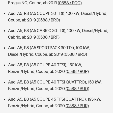
Erdgas NG, Coupe, ab 2019
(0588 / BQQ)
Audi A5, B8 (A5 COUPE 30 TDI), 100 kW, Diesel/Hybrid,
Coupe, ab 2019
(0588 / BRO)
Audi A5, B8 (A5 CABRIO 30 TDI), 100 kW, Diesel/Hybrid,
Cabrio, ab 2019
(0588 / BRP)
Audi A5, B8 (A5 SPORTBACK 30 TDI), 100 kW,
Diesel/Hybrid, Coupe, ab 2019
(0588 / BRQ)
Audi A5, B8 (A5 COUPE 40 TFSI), 150 kW,
Benzin/Hybrid, Coupe, ab 2020
(0588 / BUP)
Audi A5, B8 (A5 COUPE 40 TFSI QUATTRO), 150 kW,
Benzin/Hybrid, Coupe, ab 2020
(0588 / BUQ)
Audi A5, B8 (A5 COUPE 45 TFSI QUATTRO), 195 kW,
Benzin/Hybrid, Coupe, ab 2020
(0588 / BUR)