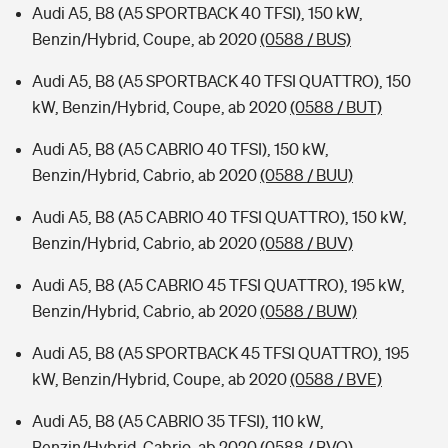
Audi A5, B8 (A5 SPORTBACK 40 TFSI), 150 kW,
Benzin/Hybrid, Coupe, ab 2020
(0588 / BUS)
Audi A5, B8 (A5 SPORTBACK 40 TFSI QUATTRO), 150
kW, Benzin/Hybrid, Coupe, ab 2020
(0588 / BUT)
Audi A5, B8 (A5 CABRIO 40 TFSI), 150 kW,
Benzin/Hybrid, Cabrio, ab 2020
(0588 / BUU)
Audi A5, B8 (A5 CABRIO 40 TFSI QUATTRO), 150 kW,
Benzin/Hybrid, Cabrio, ab 2020
(0588 / BUV)
Audi A5, B8 (A5 CABRIO 45 TFSI QUATTRO), 195 kW,
Benzin/Hybrid, Cabrio, ab 2020
(0588 / BUW)
Audi A5, B8 (A5 SPORTBACK 45 TFSI QUATTRO), 195
kW, Benzin/Hybrid, Coupe, ab 2020
(0588 / BVE)
Audi A5, B8 (A5 CABRIO 35 TFSI), 110 kW,
Benzin/Hybrid, Cabrio, ab 2020
(0588 / BVO)