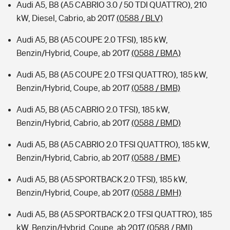
Audi A5, B8 (A5 CABRIO 3.0 / 50 TDI QUATTRO), 210
kW, Diesel, Cabrio, ab 2017
(0588 / BLV)
Audi A5, B8 (A5 COUPE 2.0 TFSI), 185 kW,
Benzin/Hybrid, Coupe, ab 2017
(0588 / BMA)
Audi A5, B8 (A5 COUPE 2.0 TFSI QUATTRO), 185 kW,
Benzin/Hybrid, Coupe, ab 2017
(0588 / BMB)
Audi A5, B8 (A5 CABRIO 2.0 TFSI), 185 kW,
Benzin/Hybrid, Cabrio, ab 2017
(0588 / BMD)
Audi A5, B8 (A5 CABRIO 2.0 TFSI QUATTRO), 185 kW,
Benzin/Hybrid, Cabrio, ab 2017
(0588 / BME)
Audi A5, B8 (A5 SPORTBACK 2.0 TFSI), 185 kW,
Benzin/Hybrid, Coupe, ab 2017
(0588 / BMH)
Audi A5, B8 (A5 SPORTBACK 2.0 TFSI QUATTRO), 185
kW, Benzin/Hybrid, Coupe, ab 2017
(0588 / BMI)