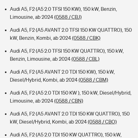
Audi A5, F2 (A5 2.0 TFSI 150 KW), 150 kW, Benzin,
Limousine, ab 2024
(0588 / CBJ)
Audi A5, F2 (A5 AVANT 2.0 TFSI 150 KW QUATTRO), 150
kW, Benzin, Kombi, ab 2024
(0588 / CBK)
Audi A5, F2 (A5 2.0 TFSI 150 KW QUATTRO), 150 kW,
Benzin, Limousine, ab 2024
(0588 / CBL)
Audi A5, F2 (A5 AVANT 2.0 TDI 150 KW), 150 kW,
Diesel/Hybrid, Kombi, ab 2024
(0588 / CBM)
Audi A5, F2 (A5 2.0 TDI 150 KW ), 150 kW, Diesel/Hybrid,
Limousine, ab 2024
(0588 / CBN)
Audi A5, F2 (A5 AVANT 2.0 TDI 150 KW QUATTRO), 150
kW, Diesel/Hybrid, Kombi, ab 2024
(0588 / CBO)
Audi A5, F2 (A5 2.0 TDI 150 KW QUATTRO), 150 kW,