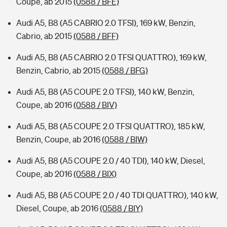
Coupe, ab 2015
(0588 / BFE)
Audi A5, B8 (A5 CABRIO 2.0 TFSI), 169 kW, Benzin,
Cabrio, ab 2015
(0588 / BFF)
Audi A5, B8 (A5 CABRIO 2.0 TFSI QUATTRO), 169 kW,
Benzin, Cabrio, ab 2015
(0588 / BFG)
Audi A5, B8 (A5 COUPE 2.0 TFSI), 140 kW, Benzin,
Coupe, ab 2016
(0588 / BIV)
Audi A5, B8 (A5 COUPE 2.0 TFSI QUATTRO), 185 kW,
Benzin, Coupe, ab 2016
(0588 / BIW)
Audi A5, B8 (A5 COUPE 2.0 / 40 TDI), 140 kW, Diesel,
Coupe, ab 2016
(0588 / BIX)
Audi A5, B8 (A5 COUPE 2.0 / 40 TDI QUATTRO), 140 kW,
Diesel, Coupe, ab 2016
(0588 / BIY)