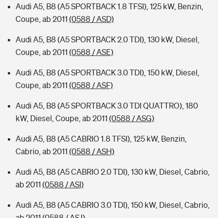
Audi A5, B8 (A5 SPORTBACK 1.8 TFSI), 125 kW, Benzin,
Coupe, ab 2011
(0588 / ASD)
Audi A5, B8 (A5 SPORTBACK 2.0 TDI), 130 kW, Diesel,
Coupe, ab 2011
(0588 / ASE)
Audi A5, B8 (A5 SPORTBACK 3.0 TDI), 150 kW, Diesel,
Coupe, ab 2011
(0588 / ASF)
Audi A5, B8 (A5 SPORTBACK 3.0 TDI QUATTRO), 180
kW, Diesel, Coupe, ab 2011
(0588 / ASG)
Audi A5, B8 (A5 CABRIO 1.8 TFSI), 125 kW, Benzin,
Cabrio, ab 2011
(0588 / ASH)
Audi A5, B8 (A5 CABRIO 2.0 TDI), 130 kW, Diesel, Cabrio,
ab 2011
(0588 / ASI)
Audi A5, B8 (A5 CABRIO 3.0 TDI), 150 kW, Diesel, Cabrio,
ab 2011
(0588 / ASJ)