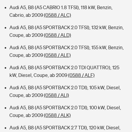
Audi A5, B8 (A5 CABRIO 1.8 TFSI), 118 kW, Benzin,
Cabrio, ab 2009
(0588 / ALC)
Audi A5, B8 (A5 SPORTBACK 2.0 TFSI), 132 kW, Benzin,
Coupe, ab 2009
(0588 / ALD)
Audi A5, B8 (A5 SPORTBACK 2.0 TFSI), 155 kW, Benzin,
Coupe, ab 2009
(0588 / ALE)
Audi A5, B8 (A5 SPORTBACK 2.0 TDI QUATTRO), 125
kW, Diesel, Coupe, ab 2009
(0588 / ALF)
Audi A5, B8 (A5 SPORTBACK 2.0 TDI), 105 kW, Diesel,
Coupe, ab 2009
(0588 / ALI)
Audi A5, B8 (A5 SPORTBACK 2.0 TDI), 100 kW, Diesel,
Coupe, ab 2009
(0588 / ALK)
Audi A5, B8 (A5 SPORTBACK 2.7 TDI), 120 kW, Diesel,