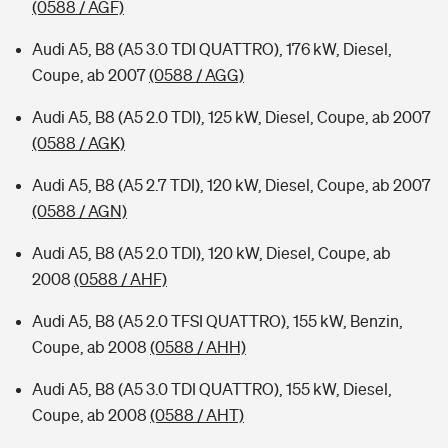
(0588 / AGF)
Audi A5, B8 (A5 3.0 TDI QUATTRO), 176 kW, Diesel,
Coupe, ab 2007
(0588 / AGG)
Audi A5, B8 (A5 2.0 TDI), 125 kW, Diesel, Coupe, ab 2007
(0588 / AGK)
Audi A5, B8 (A5 2.7 TDI), 120 kW, Diesel, Coupe, ab 2007
(0588 / AGN)
Audi A5, B8 (A5 2.0 TDI), 120 kW, Diesel, Coupe, ab
2008
(0588 / AHF)
Audi A5, B8 (A5 2.0 TFSI QUATTRO), 155 kW, Benzin,
Coupe, ab 2008
(0588 / AHH)
Audi A5, B8 (A5 3.0 TDI QUATTRO), 155 kW, Diesel,
Coupe, ab 2008
(0588 / AHT)