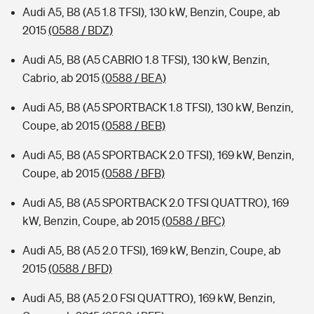
Audi A5, B8 (A5 1.8 TFSI), 130 kW, Benzin, Coupe, ab
2015
(0588 / BDZ)
Audi A5, B8 (A5 CABRIO 1.8 TFSI), 130 kW, Benzin,
Cabrio, ab 2015
(0588 / BEA)
Audi A5, B8 (A5 SPORTBACK 1.8 TFSI), 130 kW, Benzin,
Coupe, ab 2015
(0588 / BEB)
Audi A5, B8 (A5 SPORTBACK 2.0 TFSI), 169 kW, Benzin,
Coupe, ab 2015
(0588 / BFB)
Audi A5, B8 (A5 SPORTBACK 2.0 TFSI QUATTRO), 169
kW, Benzin, Coupe, ab 2015
(0588 / BFC)
Audi A5, B8 (A5 2.0 TFSI), 169 kW, Benzin, Coupe, ab
2015
(0588 / BFD)
Audi A5, B8 (A5 2.0 FSI QUATTRO), 169 kW, Benzin,