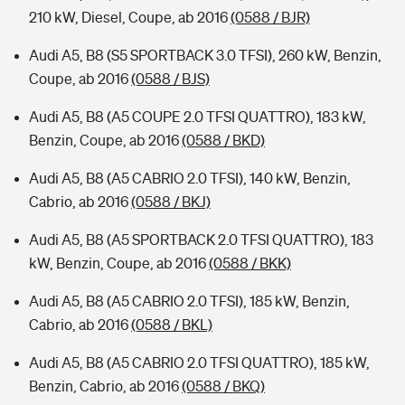
210 kW, Diesel, Coupe, ab 2016
(0588 / BJR)
Audi A5, B8 (S5 SPORTBACK 3.0 TFSI), 260 kW, Benzin,
Coupe, ab 2016
(0588 / BJS)
Audi A5, B8 (A5 COUPE 2.0 TFSI QUATTRO), 183 kW,
Benzin, Coupe, ab 2016
(0588 / BKD)
Audi A5, B8 (A5 CABRIO 2.0 TFSI), 140 kW, Benzin,
Cabrio, ab 2016
(0588 / BKJ)
Audi A5, B8 (A5 SPORTBACK 2.0 TFSI QUATTRO), 183
kW, Benzin, Coupe, ab 2016
(0588 / BKK)
Audi A5, B8 (A5 CABRIO 2.0 TFSI), 185 kW, Benzin,
Cabrio, ab 2016
(0588 / BKL)
Audi A5, B8 (A5 CABRIO 2.0 TFSI QUATTRO), 185 kW,
Benzin, Cabrio, ab 2016
(0588 / BKQ)