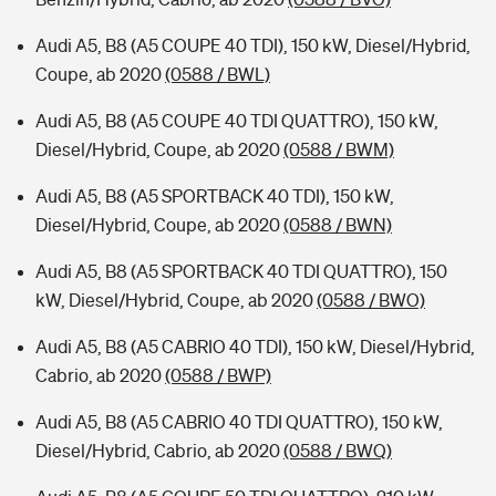
Audi A5, B8 (A5 COUPE 40 TDI), 150 kW, Diesel/Hybrid,
Coupe, ab 2020
(0588 / BWL)
Audi A5, B8 (A5 COUPE 40 TDI QUATTRO), 150 kW,
Diesel/Hybrid, Coupe, ab 2020
(0588 / BWM)
Audi A5, B8 (A5 SPORTBACK 40 TDI), 150 kW,
Diesel/Hybrid, Coupe, ab 2020
(0588 / BWN)
Audi A5, B8 (A5 SPORTBACK 40 TDI QUATTRO), 150
kW, Diesel/Hybrid, Coupe, ab 2020
(0588 / BWO)
Audi A5, B8 (A5 CABRIO 40 TDI), 150 kW, Diesel/Hybrid,
Cabrio, ab 2020
(0588 / BWP)
Audi A5, B8 (A5 CABRIO 40 TDI QUATTRO), 150 kW,
Diesel/Hybrid, Cabrio, ab 2020
(0588 / BWQ)