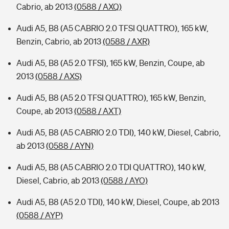
Cabrio, ab 2013
(0588 / AXQ)
Audi A5, B8 (A5 CABRIO 2.0 TFSI QUATTRO), 165 kW,
Benzin, Cabrio, ab 2013
(0588 / AXR)
Audi A5, B8 (A5 2.0 TFSI), 165 kW, Benzin, Coupe, ab
2013
(0588 / AXS)
Audi A5, B8 (A5 2.0 TFSI QUATTRO), 165 kW, Benzin,
Coupe, ab 2013
(0588 / AXT)
Audi A5, B8 (A5 CABRIO 2.0 TDI), 140 kW, Diesel, Cabrio,
ab 2013
(0588 / AYN)
Audi A5, B8 (A5 CABRIO 2.0 TDI QUATTRO), 140 kW,
Diesel, Cabrio, ab 2013
(0588 / AYO)
Audi A5, B8 (A5 2.0 TDI), 140 kW, Diesel, Coupe, ab 2013
(0588 / AYP)