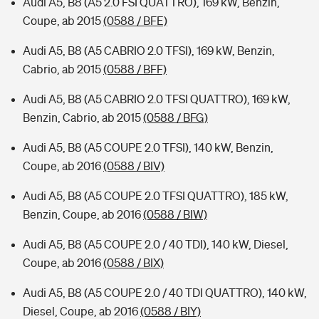
Audi A5, B8 (A5 2.0 FSI QUATTRO), 169 kW, Benzin,
Coupe, ab 2015
(0588 / BFE)
Audi A5, B8 (A5 CABRIO 2.0 TFSI), 169 kW, Benzin,
Cabrio, ab 2015
(0588 / BFF)
Audi A5, B8 (A5 CABRIO 2.0 TFSI QUATTRO), 169 kW,
Benzin, Cabrio, ab 2015
(0588 / BFG)
Audi A5, B8 (A5 COUPE 2.0 TFSI), 140 kW, Benzin,
Coupe, ab 2016
(0588 / BIV)
Audi A5, B8 (A5 COUPE 2.0 TFSI QUATTRO), 185 kW,
Benzin, Coupe, ab 2016
(0588 / BIW)
Audi A5, B8 (A5 COUPE 2.0 / 40 TDI), 140 kW, Diesel,
Coupe, ab 2016
(0588 / BIX)
Audi A5, B8 (A5 COUPE 2.0 / 40 TDI QUATTRO), 140 kW,
Diesel, Coupe, ab 2016
(0588 / BIY)