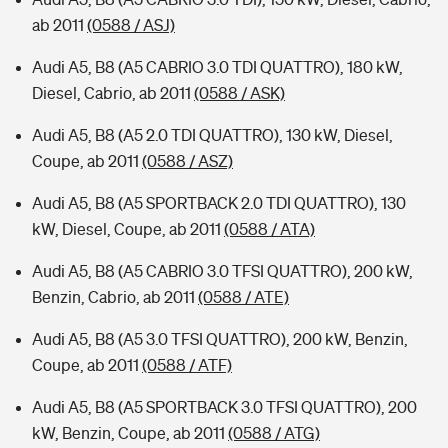
ab 2011
(0588 / ASJ)
Audi A5, B8 (A5 CABRIO 3.0 TDI QUATTRO), 180 kW,
Diesel, Cabrio, ab 2011
(0588 / ASK)
Audi A5, B8 (A5 2.0 TDI QUATTRO), 130 kW, Diesel,
Coupe, ab 2011
(0588 / ASZ)
Audi A5, B8 (A5 SPORTBACK 2.0 TDI QUATTRO), 130
kW, Diesel, Coupe, ab 2011
(0588 / ATA)
Audi A5, B8 (A5 CABRIO 3.0 TFSI QUATTRO), 200 kW,
Benzin, Cabrio, ab 2011
(0588 / ATE)
Audi A5, B8 (A5 3.0 TFSI QUATTRO), 200 kW, Benzin,
Coupe, ab 2011
(0588 / ATF)
Audi A5, B8 (A5 SPORTBACK 3.0 TFSI QUATTRO), 200
kW, Benzin, Coupe, ab 2011
(0588 / ATG)