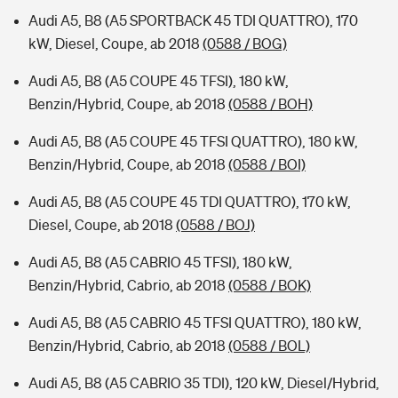
Audi A5, B8 (A5 SPORTBACK 45 TDI QUATTRO), 170
kW, Diesel, Coupe, ab 2018
(0588 / BOG)
Audi A5, B8 (A5 COUPE 45 TFSI), 180 kW,
Benzin/Hybrid, Coupe, ab 2018
(0588 / BOH)
Audi A5, B8 (A5 COUPE 45 TFSI QUATTRO), 180 kW,
Benzin/Hybrid, Coupe, ab 2018
(0588 / BOI)
Audi A5, B8 (A5 COUPE 45 TDI QUATTRO), 170 kW,
Diesel, Coupe, ab 2018
(0588 / BOJ)
Audi A5, B8 (A5 CABRIO 45 TFSI), 180 kW,
Benzin/Hybrid, Cabrio, ab 2018
(0588 / BOK)
Audi A5, B8 (A5 CABRIO 45 TFSI QUATTRO), 180 kW,
Benzin/Hybrid, Cabrio, ab 2018
(0588 / BOL)
Audi A5, B8 (A5 CABRIO 35 TDI), 120 kW, Diesel/Hybrid,