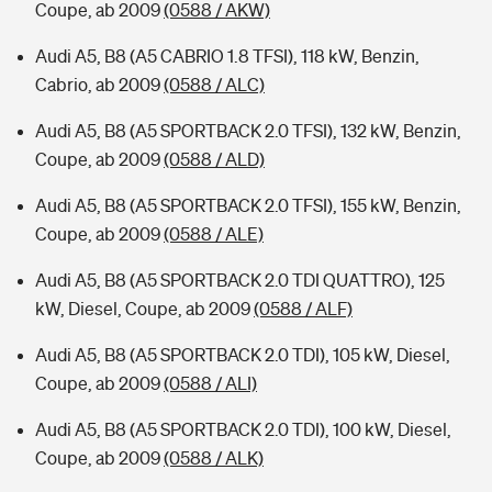
Coupe, ab 2009
(0588 / AKW)
Audi A5, B8 (A5 CABRIO 1.8 TFSI), 118 kW, Benzin,
Cabrio, ab 2009
(0588 / ALC)
Audi A5, B8 (A5 SPORTBACK 2.0 TFSI), 132 kW, Benzin,
Coupe, ab 2009
(0588 / ALD)
Audi A5, B8 (A5 SPORTBACK 2.0 TFSI), 155 kW, Benzin,
Coupe, ab 2009
(0588 / ALE)
Audi A5, B8 (A5 SPORTBACK 2.0 TDI QUATTRO), 125
kW, Diesel, Coupe, ab 2009
(0588 / ALF)
Audi A5, B8 (A5 SPORTBACK 2.0 TDI), 105 kW, Diesel,
Coupe, ab 2009
(0588 / ALI)
Audi A5, B8 (A5 SPORTBACK 2.0 TDI), 100 kW, Diesel,
Coupe, ab 2009
(0588 / ALK)