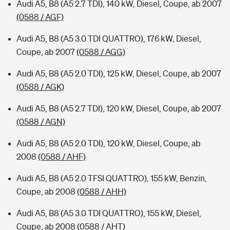
Audi A5, B8 (A5 2.7 TDI), 140 kW, Diesel, Coupe, ab 2007
(0588 / AGF)
Audi A5, B8 (A5 3.0 TDI QUATTRO), 176 kW, Diesel,
Coupe, ab 2007
(0588 / AGG)
Audi A5, B8 (A5 2.0 TDI), 125 kW, Diesel, Coupe, ab 2007
(0588 / AGK)
Audi A5, B8 (A5 2.7 TDI), 120 kW, Diesel, Coupe, ab 2007
(0588 / AGN)
Audi A5, B8 (A5 2.0 TDI), 120 kW, Diesel, Coupe, ab
2008
(0588 / AHF)
Audi A5, B8 (A5 2.0 TFSI QUATTRO), 155 kW, Benzin,
Coupe, ab 2008
(0588 / AHH)
Audi A5, B8 (A5 3.0 TDI QUATTRO), 155 kW, Diesel,
Coupe, ab 2008
(0588 / AHT)