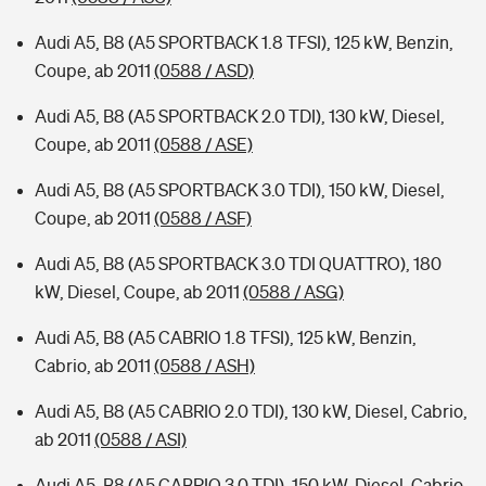
Audi A5, B8 (A5 SPORTBACK 1.8 TFSI), 125 kW, Benzin,
Coupe, ab 2011
(0588 / ASD)
Audi A5, B8 (A5 SPORTBACK 2.0 TDI), 130 kW, Diesel,
Coupe, ab 2011
(0588 / ASE)
Audi A5, B8 (A5 SPORTBACK 3.0 TDI), 150 kW, Diesel,
Coupe, ab 2011
(0588 / ASF)
Audi A5, B8 (A5 SPORTBACK 3.0 TDI QUATTRO), 180
kW, Diesel, Coupe, ab 2011
(0588 / ASG)
Audi A5, B8 (A5 CABRIO 1.8 TFSI), 125 kW, Benzin,
Cabrio, ab 2011
(0588 / ASH)
Audi A5, B8 (A5 CABRIO 2.0 TDI), 130 kW, Diesel, Cabrio,
ab 2011
(0588 / ASI)
Audi A5, B8 (A5 CABRIO 3.0 TDI), 150 kW, Diesel, Cabrio,