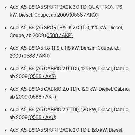
Audi A5, B8 (A5 SPORTBACK 3.0 TDI QUATTRO), 176
kW, Diesel, Coupe, ab 2009
(0588 / AKO)
Audi A5, B8 (A5 SPORTBACK 2.0 TDI), 125 kW, Diesel,
Coupe, ab 2009
(0588 / AKP)
Audi A5, B8 (A5 1.8 TFSI), 118 kW, Benzin, Coupe, ab
2009
(0588 / AKR)
Audi A5, B8 (A5 CABRIO 2.0 TDI), 125 kW, Diesel, Cabrio,
ab 2009
(0588 / AKS)
Audi A5, B8 (A5 CABRIO 2.0 TDI), 120 kW, Diesel, Cabrio,
ab 2009
(0588 / AKT)
Audi A5, B8 (A5 CABRIO 2.7 TDI), 120 kW, Diesel, Cabrio,
ab 2009
(0588 / AKU)
Audi A5, B8 (A5 SPORTBACK 2.0 TDI), 120 kW, Diesel,