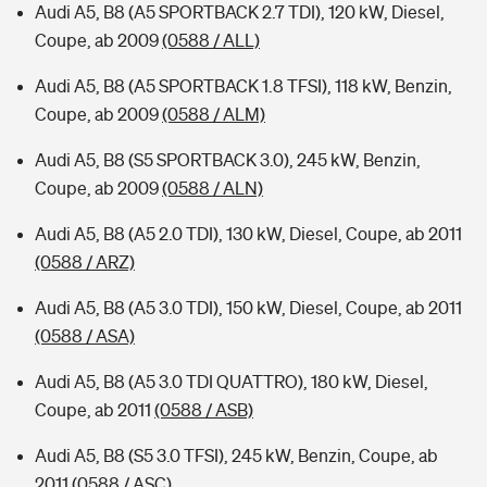
Audi A5, B8 (A5 SPORTBACK 2.7 TDI), 120 kW, Diesel,
Coupe, ab 2009
(0588 / ALL)
Audi A5, B8 (A5 SPORTBACK 1.8 TFSI), 118 kW, Benzin,
Coupe, ab 2009
(0588 / ALM)
Audi A5, B8 (S5 SPORTBACK 3.0), 245 kW, Benzin,
Coupe, ab 2009
(0588 / ALN)
Audi A5, B8 (A5 2.0 TDI), 130 kW, Diesel, Coupe, ab 2011
(0588 / ARZ)
Audi A5, B8 (A5 3.0 TDI), 150 kW, Diesel, Coupe, ab 2011
(0588 / ASA)
Audi A5, B8 (A5 3.0 TDI QUATTRO), 180 kW, Diesel,
Coupe, ab 2011
(0588 / ASB)
Audi A5, B8 (S5 3.0 TFSI), 245 kW, Benzin, Coupe, ab
2011
(0588 / ASC)