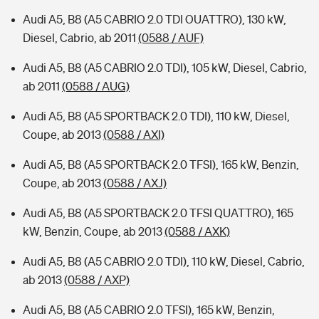
Audi A5, B8 (A5 CABRIO 2.0 TDI OUATTRO), 130 kW,
Diesel, Cabrio, ab 2011
(0588 / AUF)
Audi A5, B8 (A5 CABRIO 2.0 TDI), 105 kW, Diesel, Cabrio,
ab 2011
(0588 / AUG)
Audi A5, B8 (A5 SPORTBACK 2.0 TDI), 110 kW, Diesel,
Coupe, ab 2013
(0588 / AXI)
Audi A5, B8 (A5 SPORTBACK 2.0 TFSI), 165 kW, Benzin,
Coupe, ab 2013
(0588 / AXJ)
Audi A5, B8 (A5 SPORTBACK 2.0 TFSI QUATTRO), 165
kW, Benzin, Coupe, ab 2013
(0588 / AXK)
Audi A5, B8 (A5 CABRIO 2.0 TDI), 110 kW, Diesel, Cabrio,
ab 2013
(0588 / AXP)
Audi A5, B8 (A5 CABRIO 2.0 TFSI), 165 kW, Benzin,