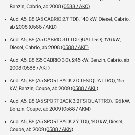
Benzin, Cabrio, ab 2008
(0588 / AKC)
Audi A5, B8 (A5 CABRIO 2.7 TDI), 140 kW, Diesel, Cabrio,
ab 2008
(0588 / AKD)
Audi A5, B8 (A5 CABRIO 3.0 TDI QUATTRO), 176 kW,
Diesel, Cabrio, ab 2008
(0588 / AKE)
Audi A5, B8 (S5 CABRIO 3.0), 245 kW, Benzin, Cabrio, ab
2008
(0588 / AKF)
Audi A5, B8 (A5 SPORTBACK 2.0 TFSI QUATTRO), 155
kW, Benzin, Coupe, ab 2009
(0588 / AKL)
Audi A5, B8 (A5 SPORTBACK 3.2 FSI QUATTRO), 195 kW,
Benzin, Coupe, ab 2009
(0588 / AKM)
Audi A5, B8 (A5 SPORTBACK 2.7 TDI), 140 kW, Diesel,
Coupe, ab 2009
(0588 / AKN)