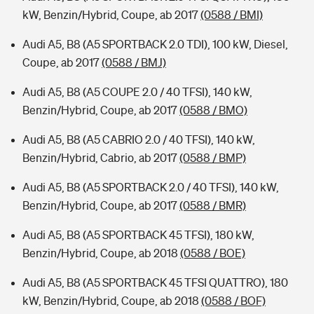
kW, Benzin/Hybrid, Coupe, ab 2017
(0588 / BMI)
Audi A5, B8 (A5 SPORTBACK 2.0 TDI), 100 kW, Diesel,
Coupe, ab 2017
(0588 / BMJ)
Audi A5, B8 (A5 COUPE 2.0 / 40 TFSI), 140 kW,
Benzin/Hybrid, Coupe, ab 2017
(0588 / BMO)
Audi A5, B8 (A5 CABRIO 2.0 / 40 TFSI), 140 kW,
Benzin/Hybrid, Cabrio, ab 2017
(0588 / BMP)
Audi A5, B8 (A5 SPORTBACK 2.0 / 40 TFSI), 140 kW,
Benzin/Hybrid, Coupe, ab 2017
(0588 / BMR)
Audi A5, B8 (A5 SPORTBACK 45 TFSI), 180 kW,
Benzin/Hybrid, Coupe, ab 2018
(0588 / BOE)
Audi A5, B8 (A5 SPORTBACK 45 TFSI QUATTRO), 180
kW, Benzin/Hybrid, Coupe, ab 2018
(0588 / BOF)