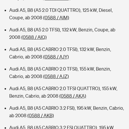
Audi A5, B8 (A5 2.0 TDI QUATTRO), 125 kW, Diesel,
Coupe, ab 2008
(0588 / AIM)
Audi A5, B8 (A5 2.0 TFSI), 132 kW, Benzin, Coupe, ab
2008
(0588 / AIQ)
Audi A5, B8 (A5 CABRIO 2.0 TFSI), 132 kW, Benzin,
Cabrio, ab 2008
(0588 / AJY)
Audi A5, B8 (A5 CABRIO 2.0 TFSI), 155 kW, Benzin,
Cabrio, ab 2008
(0588 / AJZ)
Audi A5, B8 (A5 CABRIO 2.0 TFSI QUATTRO), 155 kW,
Benzin, Cabrio, ab 2008
(0588 / AKA)
Audi A5, B8 (A5 CABRIO 3.2 FSI), 195 kW, Benzin, Cabrio,
ab 2008
(0588 / AKB)
Audi A5, B8 (A5 CABRIO 3.2 FSI QUATTRO), 195 kW,