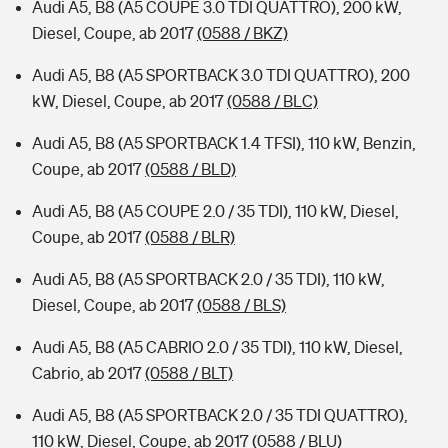
Audi A5, B8 (A5 COUPE 3.0 TDI QUATTRO), 200 kW,
Diesel, Coupe, ab 2017
(0588 / BKZ)
Audi A5, B8 (A5 SPORTBACK 3.0 TDI QUATTRO), 200
kW, Diesel, Coupe, ab 2017
(0588 / BLC)
Audi A5, B8 (A5 SPORTBACK 1.4 TFSI), 110 kW, Benzin,
Coupe, ab 2017
(0588 / BLD)
Audi A5, B8 (A5 COUPE 2.0 / 35 TDI), 110 kW, Diesel,
Coupe, ab 2017
(0588 / BLR)
Audi A5, B8 (A5 SPORTBACK 2.0 / 35 TDI), 110 kW,
Diesel, Coupe, ab 2017
(0588 / BLS)
Audi A5, B8 (A5 CABRIO 2.0 / 35 TDI), 110 kW, Diesel,
Cabrio, ab 2017
(0588 / BLT)
Audi A5, B8 (A5 SPORTBACK 2.0 / 35 TDI QUATTRO),
110 kW, Diesel, Coupe, ab 2017
(0588 / BLU)