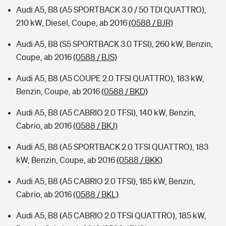
Audi A5, B8 (A5 SPORTBACK 3.0 / 50 TDI QUATTRO),
210 kW, Diesel, Coupe, ab 2016
(0588 / BJR)
Audi A5, B8 (S5 SPORTBACK 3.0 TFSI), 260 kW, Benzin,
Coupe, ab 2016
(0588 / BJS)
Audi A5, B8 (A5 COUPE 2.0 TFSI QUATTRO), 183 kW,
Benzin, Coupe, ab 2016
(0588 / BKD)
Audi A5, B8 (A5 CABRIO 2.0 TFSI), 140 kW, Benzin,
Cabrio, ab 2016
(0588 / BKJ)
Audi A5, B8 (A5 SPORTBACK 2.0 TFSI QUATTRO), 183
kW, Benzin, Coupe, ab 2016
(0588 / BKK)
Audi A5, B8 (A5 CABRIO 2.0 TFSI), 185 kW, Benzin,
Cabrio, ab 2016
(0588 / BKL)
Audi A5, B8 (A5 CABRIO 2.0 TFSI QUATTRO), 185 kW,