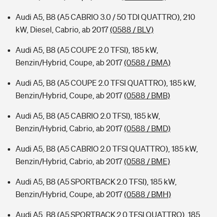
Audi A5, B8 (A5 CABRIO 3.0 / 50 TDI QUATTRO), 210
kW, Diesel, Cabrio, ab 2017
(0588 / BLV)
Audi A5, B8 (A5 COUPE 2.0 TFSI), 185 kW,
Benzin/Hybrid, Coupe, ab 2017
(0588 / BMA)
Audi A5, B8 (A5 COUPE 2.0 TFSI QUATTRO), 185 kW,
Benzin/Hybrid, Coupe, ab 2017
(0588 / BMB)
Audi A5, B8 (A5 CABRIO 2.0 TFSI), 185 kW,
Benzin/Hybrid, Cabrio, ab 2017
(0588 / BMD)
Audi A5, B8 (A5 CABRIO 2.0 TFSI QUATTRO), 185 kW,
Benzin/Hybrid, Cabrio, ab 2017
(0588 / BME)
Audi A5, B8 (A5 SPORTBACK 2.0 TFSI), 185 kW,
Benzin/Hybrid, Coupe, ab 2017
(0588 / BMH)
Audi A5, B8 (A5 SPORTBACK 2.0 TFSI QUATTRO), 185