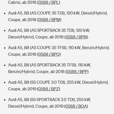
Cabrio, ab 2018
(0588 / BPL)
Audi A5, B8 (A5 COUPE 35 TDI), 120 kW, Diesel/Hybrid,
Coupe, ab 2018
(0588 / BPM)
Audi A5, B8 (A5 SPORTBACK 35 TDI), 120 kW,
Diesel/Hybrid, Coupe, ab 2018
(0588 / BPN)
Audi A5, B8 (A5 COUPE 35 TFSI), 110 kW, Benzin/Hybrid,
Coupe, ab 2018
(0588 / BPO)
Audi A5, B8 (A5 SPORTBACK 35 TFSI), 110 kW,
Benzin/Hybrid, Coupe, ab 2018
(0588 / BPP)
Audi A5, B8 (S5 COUPE 3.0 TDI), 255 kW, Diesel/Hybrid,
Coupe, ab 2019
(0588 / BPZ)
Audi A5, B8 (S5 SPORTBACK 3.0 TDI), 255 kW,
Diesel/Hybrid, Coupe, ab 2019
(0588 / BQA)