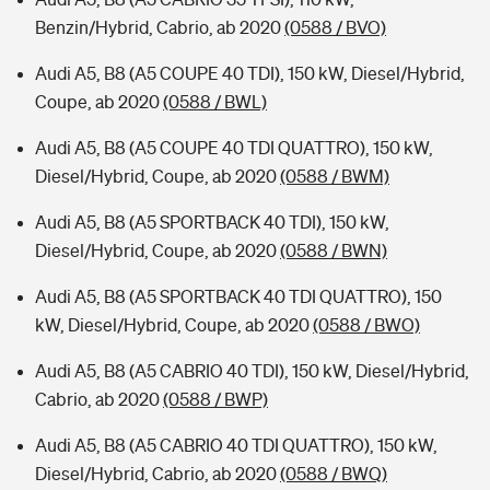
Benzin/Hybrid, Cabrio, ab 2020
(0588 / BVO)
Audi A5, B8 (A5 COUPE 40 TDI), 150 kW, Diesel/Hybrid,
Coupe, ab 2020
(0588 / BWL)
Audi A5, B8 (A5 COUPE 40 TDI QUATTRO), 150 kW,
Diesel/Hybrid, Coupe, ab 2020
(0588 / BWM)
Audi A5, B8 (A5 SPORTBACK 40 TDI), 150 kW,
Diesel/Hybrid, Coupe, ab 2020
(0588 / BWN)
Audi A5, B8 (A5 SPORTBACK 40 TDI QUATTRO), 150
kW, Diesel/Hybrid, Coupe, ab 2020
(0588 / BWO)
Audi A5, B8 (A5 CABRIO 40 TDI), 150 kW, Diesel/Hybrid,
Cabrio, ab 2020
(0588 / BWP)
Audi A5, B8 (A5 CABRIO 40 TDI QUATTRO), 150 kW,
Diesel/Hybrid, Cabrio, ab 2020
(0588 / BWQ)