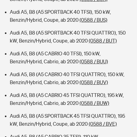
Audi A5, B8 (A5 SPORTBACK 40 TFSI), 150 kW,
Benzin/Hybrid, Coupe, ab 2020
(0588 / BUS)
Audi A5, B8 (A5 SPORTBACK 40 TFSI QUATTRO), 150
kW, Benzin/Hybrid, Coupe, ab 2020
(0588 / BUT)
Audi A5, B8 (A5 CABRIO 40 TFSI), 150 kW,
Benzin/Hybrid, Cabrio, ab 2020
(0588 / BUU)
Audi A5, B8 (A5 CABRIO 40 TFSI QUATTRO), 150 kW,
Benzin/Hybrid, Cabrio, ab 2020
(0588 / BUV)
Audi A5, B8 (A5 CABRIO 45 TFSI QUATTRO), 195 kW,
Benzin/Hybrid, Cabrio, ab 2020
(0588 / BUW)
Audi A5, B8 (A5 SPORTBACK 45 TFSI QUATTRO), 195
kW, Benzin/Hybrid, Coupe, ab 2020
(0588 / BVE)
Audi A5, B8 (A5 CABRIO 35 TFSI), 110 kW,