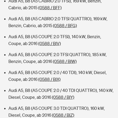
Audi A5, B8 (A5 CABRIO 2.0 TFSI), 169 kW, Benzin,
Cabrio, ab 2015
(0588 / BFF)
Audi A5, B8 (A5 CABRIO 2.0 TFSI QUATTRO), 169 kW,
Benzin, Cabrio, ab 2015
(0588 / BFG)
Audi A5, B8 (A5 COUPE 2.0 TFSI), 140 kW, Benzin,
Coupe, ab 2016
(0588 / BIV)
Audi A5, B8 (A5 COUPE 2.0 TFSI QUATTRO), 185 kW,
Benzin, Coupe, ab 2016
(0588 / BIW)
Audi A5, B8 (A5 COUPE 2.0 / 40 TDI), 140 kW, Diesel,
Coupe, ab 2016
(0588 / BIX)
Audi A5, B8 (A5 COUPE 2.0 / 40 TDI QUATTRO), 140 kW,
Diesel, Coupe, ab 2016
(0588 / BIY)
Audi A5, B8 (A5 COUPE 3.0 TDI QUATTRO), 160 kW,
Diesel, Coupe, ab 2016
(0588 / BIZ)