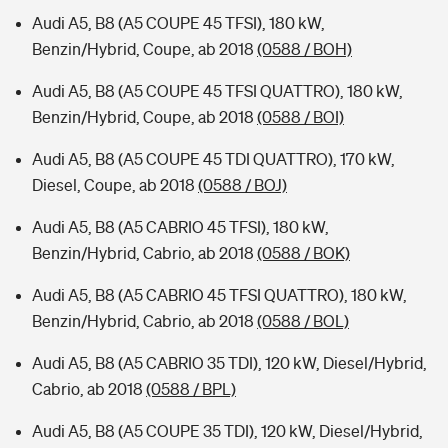
Audi A5, B8 (A5 COUPE 45 TFSI), 180 kW,
Benzin/Hybrid, Coupe, ab 2018
(0588 / BOH)
Audi A5, B8 (A5 COUPE 45 TFSI QUATTRO), 180 kW,
Benzin/Hybrid, Coupe, ab 2018
(0588 / BOI)
Audi A5, B8 (A5 COUPE 45 TDI QUATTRO), 170 kW,
Diesel, Coupe, ab 2018
(0588 / BOJ)
Audi A5, B8 (A5 CABRIO 45 TFSI), 180 kW,
Benzin/Hybrid, Cabrio, ab 2018
(0588 / BOK)
Audi A5, B8 (A5 CABRIO 45 TFSI QUATTRO), 180 kW,
Benzin/Hybrid, Cabrio, ab 2018
(0588 / BOL)
Audi A5, B8 (A5 CABRIO 35 TDI), 120 kW, Diesel/Hybrid,
Cabrio, ab 2018
(0588 / BPL)
Audi A5, B8 (A5 COUPE 35 TDI), 120 kW, Diesel/Hybrid,