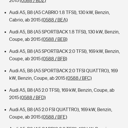
2015
(0588 / BDZ)
Audi A5, B8 (A5 CABRIO 1.8 TFSI), 130 kW, Benzin,
Cabrio, ab 2015
(0588 / BEA)
Audi A5, B8 (A5 SPORTBACK 1.8 TFSI), 130 kW, Benzin,
Coupe, ab 2015
(0588 / BEB)
Audi A5, B8 (A5 SPORTBACK 2.0 TFSI), 169 kW, Benzin,
Coupe, ab 2015
(0588 / BFB)
Audi A5, B8 (A5 SPORTBACK 2.0 TFSI QUATTRO), 169
kW, Benzin, Coupe, ab 2015
(0588 / BFC)
Audi A5, B8 (A5 2.0 TFSI), 169 kW, Benzin, Coupe, ab
2015
(0588 / BFD)
Audi A5, B8 (A5 2.0 FSI QUATTRO), 169 kW, Benzin,
Coupe, ab 2015
(0588 / BFE)