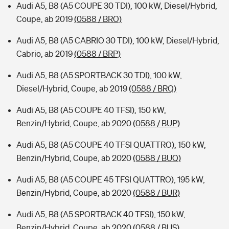
Audi A5, B8 (A5 COUPE 30 TDI), 100 kW, Diesel/Hybrid,
Coupe, ab 2019
(0588 / BRO)
Audi A5, B8 (A5 CABRIO 30 TDI), 100 kW, Diesel/Hybrid,
Cabrio, ab 2019
(0588 / BRP)
Audi A5, B8 (A5 SPORTBACK 30 TDI), 100 kW,
Diesel/Hybrid, Coupe, ab 2019
(0588 / BRQ)
Audi A5, B8 (A5 COUPE 40 TFSI), 150 kW,
Benzin/Hybrid, Coupe, ab 2020
(0588 / BUP)
Audi A5, B8 (A5 COUPE 40 TFSI QUATTRO), 150 kW,
Benzin/Hybrid, Coupe, ab 2020
(0588 / BUQ)
Audi A5, B8 (A5 COUPE 45 TFSI QUATTRO), 195 kW,
Benzin/Hybrid, Coupe, ab 2020
(0588 / BUR)
Audi A5, B8 (A5 SPORTBACK 40 TFSI), 150 kW,
Benzin/Hybrid, Coupe, ab 2020
(0588 / BUS)