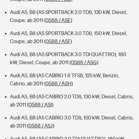
Audi A5, B8 (A5 SPORTBACK 2.0 TDI), 130 kW, Diesel,
Coupe, ab 2011
(0588 / ASE)
Audi A5, B8 (A5 SPORTBACK 3.0 TDI), 150 kW, Diesel,
Coupe, ab 2011
(0588 / ASF)
Audi A5, B8 (A5 SPORTBACK 3.0 TDI QUATTRO), 180
kW, Diesel, Coupe, ab 2011
(0588 / ASG)
Audi A5, B8 (A5 CABRIO 1.8 TFSI), 125 kW, Benzin,
Cabrio, ab 2011
(0588 / ASH)
Audi A5, B8 (A5 CABRIO 2.0 TDI), 130 kW, Diesel, Cabrio,
ab 2011
(0588 / ASI)
Audi A5, B8 (A5 CABRIO 3.0 TDI), 150 kW, Diesel, Cabrio,
ab 2011
(0588 / ASJ)
Audi A5, B8 (A5 CABRIO 3.0 TDI QUATTRO), 180 kW,