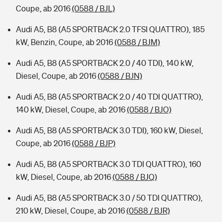
Coupe, ab 2016
(0588 / BJL)
Audi A5, B8 (A5 SPORTBACK 2.0 TFSI QUATTRO), 185
kW, Benzin, Coupe, ab 2016
(0588 / BJM)
Audi A5, B8 (A5 SPORTBACK 2.0 / 40 TDI), 140 kW,
Diesel, Coupe, ab 2016
(0588 / BJN)
Audi A5, B8 (A5 SPORTBACK 2.0 / 40 TDI QUATTRO),
140 kW, Diesel, Coupe, ab 2016
(0588 / BJO)
Audi A5, B8 (A5 SPORTBACK 3.0 TDI), 160 kW, Diesel,
Coupe, ab 2016
(0588 / BJP)
Audi A5, B8 (A5 SPORTBACK 3.0 TDI QUATTRO), 160
kW, Diesel, Coupe, ab 2016
(0588 / BJQ)
Audi A5, B8 (A5 SPORTBACK 3.0 / 50 TDI QUATTRO),
210 kW, Diesel, Coupe, ab 2016
(0588 / BJR)