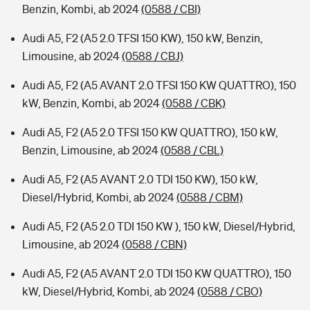
Benzin, Kombi, ab 2024
(0588 / CBI)
Audi A5, F2 (A5 2.0 TFSI 150 KW), 150 kW, Benzin,
Limousine, ab 2024
(0588 / CBJ)
Audi A5, F2 (A5 AVANT 2.0 TFSI 150 KW QUATTRO), 150
kW, Benzin, Kombi, ab 2024
(0588 / CBK)
Audi A5, F2 (A5 2.0 TFSI 150 KW QUATTRO), 150 kW,
Benzin, Limousine, ab 2024
(0588 / CBL)
Audi A5, F2 (A5 AVANT 2.0 TDI 150 KW), 150 kW,
Diesel/Hybrid, Kombi, ab 2024
(0588 / CBM)
Audi A5, F2 (A5 2.0 TDI 150 KW ), 150 kW, Diesel/Hybrid,
Limousine, ab 2024
(0588 / CBN)
Audi A5, F2 (A5 AVANT 2.0 TDI 150 KW QUATTRO), 150
kW, Diesel/Hybrid, Kombi, ab 2024
(0588 / CBO)