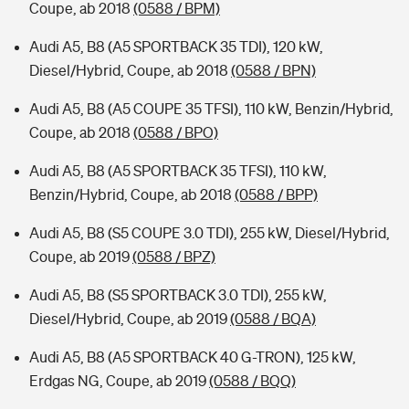
Coupe, ab 2018
(0588 / BPM)
Audi A5, B8 (A5 SPORTBACK 35 TDI), 120 kW,
Diesel/Hybrid, Coupe, ab 2018
(0588 / BPN)
Audi A5, B8 (A5 COUPE 35 TFSI), 110 kW, Benzin/Hybrid,
Coupe, ab 2018
(0588 / BPO)
Audi A5, B8 (A5 SPORTBACK 35 TFSI), 110 kW,
Benzin/Hybrid, Coupe, ab 2018
(0588 / BPP)
Audi A5, B8 (S5 COUPE 3.0 TDI), 255 kW, Diesel/Hybrid,
Coupe, ab 2019
(0588 / BPZ)
Audi A5, B8 (S5 SPORTBACK 3.0 TDI), 255 kW,
Diesel/Hybrid, Coupe, ab 2019
(0588 / BQA)
Audi A5, B8 (A5 SPORTBACK 40 G-TRON), 125 kW,
Erdgas NG, Coupe, ab 2019
(0588 / BQQ)