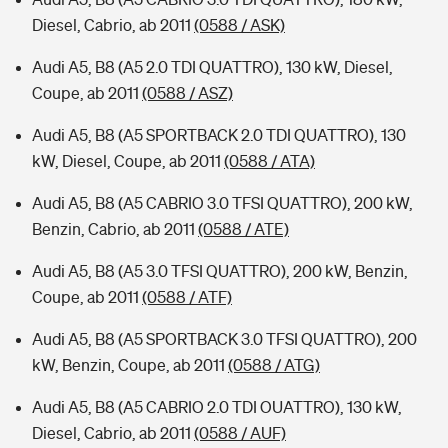
Diesel, Cabrio, ab 2011
(0588 / ASK)
Audi A5, B8 (A5 2.0 TDI QUATTRO), 130 kW, Diesel,
Coupe, ab 2011
(0588 / ASZ)
Audi A5, B8 (A5 SPORTBACK 2.0 TDI QUATTRO), 130
kW, Diesel, Coupe, ab 2011
(0588 / ATA)
Audi A5, B8 (A5 CABRIO 3.0 TFSI QUATTRO), 200 kW,
Benzin, Cabrio, ab 2011
(0588 / ATE)
Audi A5, B8 (A5 3.0 TFSI QUATTRO), 200 kW, Benzin,
Coupe, ab 2011
(0588 / ATF)
Audi A5, B8 (A5 SPORTBACK 3.0 TFSI QUATTRO), 200
kW, Benzin, Coupe, ab 2011
(0588 / ATG)
Audi A5, B8 (A5 CABRIO 2.0 TDI OUATTRO), 130 kW,
Diesel, Cabrio, ab 2011
(0588 / AUF)