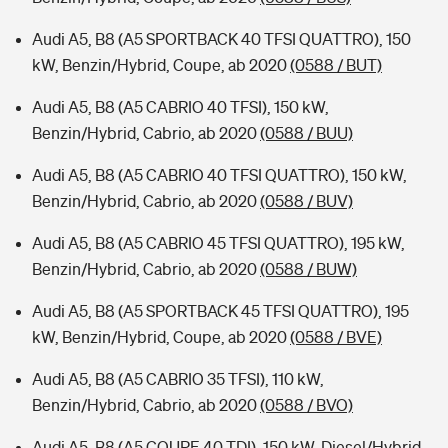
Audi A5, B8 (A5 SPORTBACK 40 TFSI QUATTRO), 150
kW, Benzin/Hybrid, Coupe, ab 2020
(0588 / BUT)
Audi A5, B8 (A5 CABRIO 40 TFSI), 150 kW,
Benzin/Hybrid, Cabrio, ab 2020
(0588 / BUU)
Audi A5, B8 (A5 CABRIO 40 TFSI QUATTRO), 150 kW,
Benzin/Hybrid, Cabrio, ab 2020
(0588 / BUV)
Audi A5, B8 (A5 CABRIO 45 TFSI QUATTRO), 195 kW,
Benzin/Hybrid, Cabrio, ab 2020
(0588 / BUW)
Audi A5, B8 (A5 SPORTBACK 45 TFSI QUATTRO), 195
kW, Benzin/Hybrid, Coupe, ab 2020
(0588 / BVE)
Audi A5, B8 (A5 CABRIO 35 TFSI), 110 kW,
Benzin/Hybrid, Cabrio, ab 2020
(0588 / BVO)
Audi A5, B8 (A5 COUPE 40 TDI), 150 kW, Diesel/Hybrid,