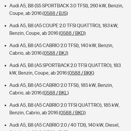
Audi A5, B8 (S5 SPORTBACK 3.0 TFSI), 260 kW, Benzin,
Coupe, ab 2016
(0588 / BJS)
Audi A5, B8 (A5 COUPE 2.0 TFSI QUATTRO), 183 kW,
Benzin, Coupe, ab 2016
(0588 / BKD)
Audi A5, B8 (A5 CABRIO 2.0 TFSI), 140 kW, Benzin,
Cabrio, ab 2016
(0588 / BKJ)
Audi A5, B8 (A5 SPORTBACK 2.0 TFSI QUATTRO), 183
kW, Benzin, Coupe, ab 2016
(0588 / BKK)
Audi A5, B8 (A5 CABRIO 2.0 TFSI), 185 kW, Benzin,
Cabrio, ab 2016
(0588 / BKL)
Audi A5, B8 (A5 CABRIO 2.0 TFSI QUATTRO), 185 kW,
Benzin, Cabrio, ab 2016
(0588 / BKQ)
Audi A5, B8 (A5 CABRIO 2.0 / 40 TDI), 140 kW, Diesel,