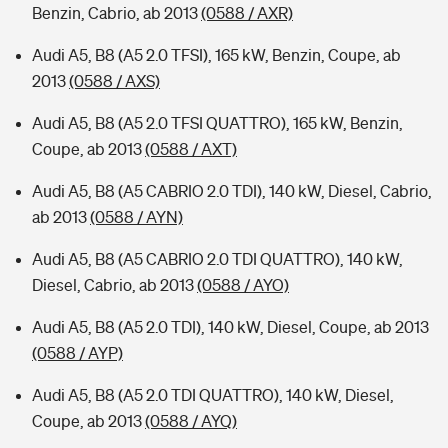
Benzin, Cabrio, ab 2013
(0588 / AXR)
Audi A5, B8 (A5 2.0 TFSI), 165 kW, Benzin, Coupe, ab
2013
(0588 / AXS)
Audi A5, B8 (A5 2.0 TFSI QUATTRO), 165 kW, Benzin,
Coupe, ab 2013
(0588 / AXT)
Audi A5, B8 (A5 CABRIO 2.0 TDI), 140 kW, Diesel, Cabrio,
ab 2013
(0588 / AYN)
Audi A5, B8 (A5 CABRIO 2.0 TDI QUATTRO), 140 kW,
Diesel, Cabrio, ab 2013
(0588 / AYO)
Audi A5, B8 (A5 2.0 TDI), 140 kW, Diesel, Coupe, ab 2013
(0588 / AYP)
Audi A5, B8 (A5 2.0 TDI QUATTRO), 140 kW, Diesel,
Coupe, ab 2013
(0588 / AYQ)