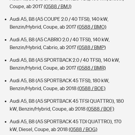
Coupe, ab 2017
(0588 / BMJ)
Audi A5, B8 (A5 COUPE 2.0 / 40 TFSI), 140 kW,
Benzin/Hybrid, Coupe, ab 2017
(0588 / BMO)
Audi A5, B8 (A5 CABRIO 2.0 / 40 TFSI), 140 kW,
Benzin/Hybrid, Cabrio, ab 2017
(0588 / BMP)
Audi A5, B8 (A5 SPORTBACK 2.0 / 40 TFSI), 140 kW,
Benzin/Hybrid, Coupe, ab 2017
(0588 / BMR)
Audi A5, B8 (A5 SPORTBACK 45 TFSI), 180 kW,
Benzin/Hybrid, Coupe, ab 2018
(0588 / BOE)
Audi A5, B8 (A5 SPORTBACK 45 TFSI QUATTRO), 180
kW, Benzin/Hybrid, Coupe, ab 2018
(0588 / BOF)
Audi A5, B8 (A5 SPORTBACK 45 TDI QUATTRO), 170
kW, Diesel, Coupe, ab 2018
(0588 / BOG)