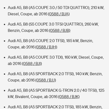
Audi A5, B8 (A5 COUPE 3.0 / 50 TDI QUATTRO), 210 kW,
Diesel, Coupe, ab 2016
(0588 / BJA)
Audi A5, B8 (S5 COUPE 3.0 TFSI QUATTRO), 260 kW,
Benzin, Coupe, ab 2016
(0588 / BJB)
Audi A5, B8 (A5 COUPE 2.0 TFSI), 185 kW, Benzin,
Coupe, ab 2016
(0588 / BJH)
Audi A5, B8 (A5 COUPE 3.0 TDI), 160 kW, Diesel, Coupe,
ab 2016
(0588 / BJI)
Audi A5, B8 (A5 SPORTBACK 2.0 TFSI), 140 kW, Benzin,
Coupe, ab 2016
(0588 / BJJ)
Audi A5, B8 (A5 SPORTBACK G-TRON 2.0 / 40 TFSI), 125
kW, Bivalent, Coupe, ab 2016
(0588 / BJK)
Audi A5, B8 (A5 SPORTBACK 2.0 TFSI), 185 kW, Benzin,