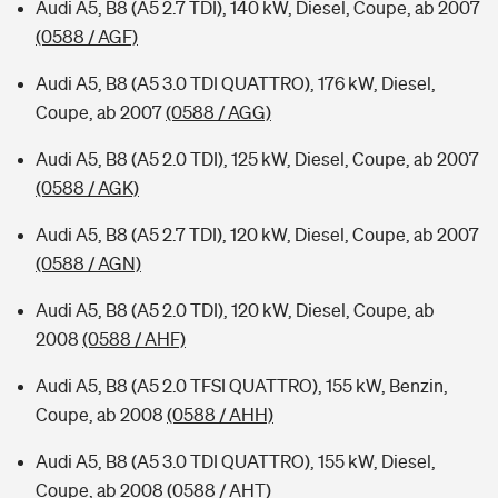
Audi A5, B8 (A5 2.7 TDI), 140 kW, Diesel, Coupe, ab 2007
(0588 / AGF)
Audi A5, B8 (A5 3.0 TDI QUATTRO), 176 kW, Diesel,
Coupe, ab 2007
(0588 / AGG)
Audi A5, B8 (A5 2.0 TDI), 125 kW, Diesel, Coupe, ab 2007
(0588 / AGK)
Audi A5, B8 (A5 2.7 TDI), 120 kW, Diesel, Coupe, ab 2007
(0588 / AGN)
Audi A5, B8 (A5 2.0 TDI), 120 kW, Diesel, Coupe, ab
2008
(0588 / AHF)
Audi A5, B8 (A5 2.0 TFSI QUATTRO), 155 kW, Benzin,
Coupe, ab 2008
(0588 / AHH)
Audi A5, B8 (A5 3.0 TDI QUATTRO), 155 kW, Diesel,
Coupe, ab 2008
(0588 / AHT)