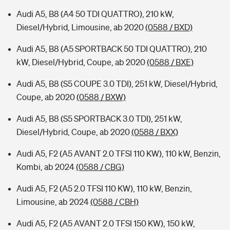
Audi A5, B8 (A4 50 TDI QUATTRO), 210 kW,
Diesel/Hybrid, Limousine, ab 2020
(0588 / BXD)
Audi A5, B8 (A5 SPORTBACK 50 TDI QUATTRO), 210
kW, Diesel/Hybrid, Coupe, ab 2020
(0588 / BXE)
Audi A5, B8 (S5 COUPE 3.0 TDI), 251 kW, Diesel/Hybrid,
Coupe, ab 2020
(0588 / BXW)
Audi A5, B8 (S5 SPORTBACK 3.0 TDI), 251 kW,
Diesel/Hybrid, Coupe, ab 2020
(0588 / BXX)
Audi A5, F2 (A5 AVANT 2.0 TFSI 110 KW), 110 kW, Benzin,
Kombi, ab 2024
(0588 / CBG)
Audi A5, F2 (A5 2.0 TFSI 110 KW), 110 kW, Benzin,
Limousine, ab 2024
(0588 / CBH)
Audi A5, F2 (A5 AVANT 2.0 TFSI 150 KW), 150 kW,