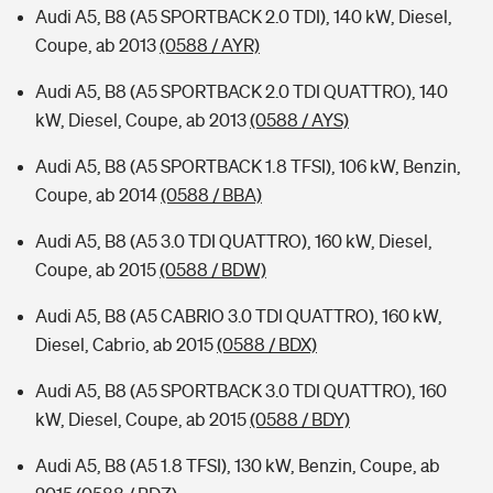
Audi A5, B8 (A5 SPORTBACK 2.0 TDI), 140 kW, Diesel,
Coupe, ab 2013
(0588 / AYR)
Audi A5, B8 (A5 SPORTBACK 2.0 TDI QUATTRO), 140
kW, Diesel, Coupe, ab 2013
(0588 / AYS)
Audi A5, B8 (A5 SPORTBACK 1.8 TFSI), 106 kW, Benzin,
Coupe, ab 2014
(0588 / BBA)
Audi A5, B8 (A5 3.0 TDI QUATTRO), 160 kW, Diesel,
Coupe, ab 2015
(0588 / BDW)
Audi A5, B8 (A5 CABRIO 3.0 TDI QUATTRO), 160 kW,
Diesel, Cabrio, ab 2015
(0588 / BDX)
Audi A5, B8 (A5 SPORTBACK 3.0 TDI QUATTRO), 160
kW, Diesel, Coupe, ab 2015
(0588 / BDY)
Audi A5, B8 (A5 1.8 TFSI), 130 kW, Benzin, Coupe, ab