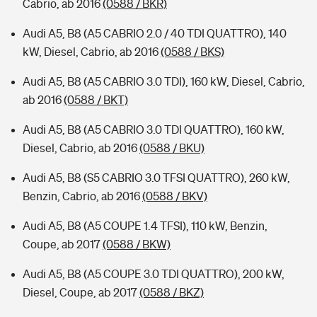
Cabrio, ab 2016
(0588 / BKR)
Audi A5, B8 (A5 CABRIO 2.0 / 40 TDI QUATTRO), 140
kW, Diesel, Cabrio, ab 2016
(0588 / BKS)
Audi A5, B8 (A5 CABRIO 3.0 TDI), 160 kW, Diesel, Cabrio,
ab 2016
(0588 / BKT)
Audi A5, B8 (A5 CABRIO 3.0 TDI QUATTRO), 160 kW,
Diesel, Cabrio, ab 2016
(0588 / BKU)
Audi A5, B8 (S5 CABRIO 3.0 TFSI QUATTRO), 260 kW,
Benzin, Cabrio, ab 2016
(0588 / BKV)
Audi A5, B8 (A5 COUPE 1.4 TFSI), 110 kW, Benzin,
Coupe, ab 2017
(0588 / BKW)
Audi A5, B8 (A5 COUPE 3.0 TDI QUATTRO), 200 kW,
Diesel, Coupe, ab 2017
(0588 / BKZ)