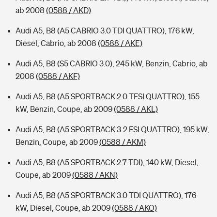
ab 2008
(0588 / AKD)
Audi A5, B8 (A5 CABRIO 3.0 TDI QUATTRO), 176 kW,
Diesel, Cabrio, ab 2008
(0588 / AKE)
Audi A5, B8 (S5 CABRIO 3.0), 245 kW, Benzin, Cabrio, ab
2008
(0588 / AKF)
Audi A5, B8 (A5 SPORTBACK 2.0 TFSI QUATTRO), 155
kW, Benzin, Coupe, ab 2009
(0588 / AKL)
Audi A5, B8 (A5 SPORTBACK 3.2 FSI QUATTRO), 195 kW,
Benzin, Coupe, ab 2009
(0588 / AKM)
Audi A5, B8 (A5 SPORTBACK 2.7 TDI), 140 kW, Diesel,
Coupe, ab 2009
(0588 / AKN)
Audi A5, B8 (A5 SPORTBACK 3.0 TDI QUATTRO), 176
kW, Diesel, Coupe, ab 2009
(0588 / AKO)