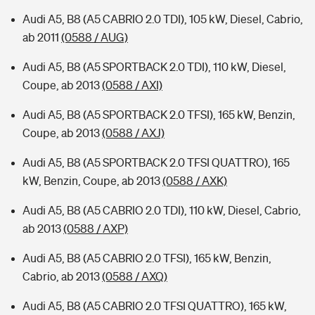
Audi A5, B8 (A5 CABRIO 2.0 TDI), 105 kW, Diesel, Cabrio,
ab 2011
(0588 / AUG)
Audi A5, B8 (A5 SPORTBACK 2.0 TDI), 110 kW, Diesel,
Coupe, ab 2013
(0588 / AXI)
Audi A5, B8 (A5 SPORTBACK 2.0 TFSI), 165 kW, Benzin,
Coupe, ab 2013
(0588 / AXJ)
Audi A5, B8 (A5 SPORTBACK 2.0 TFSI QUATTRO), 165
kW, Benzin, Coupe, ab 2013
(0588 / AXK)
Audi A5, B8 (A5 CABRIO 2.0 TDI), 110 kW, Diesel, Cabrio,
ab 2013
(0588 / AXP)
Audi A5, B8 (A5 CABRIO 2.0 TFSI), 165 kW, Benzin,
Cabrio, ab 2013
(0588 / AXQ)
Audi A5, B8 (A5 CABRIO 2.0 TFSI QUATTRO), 165 kW,