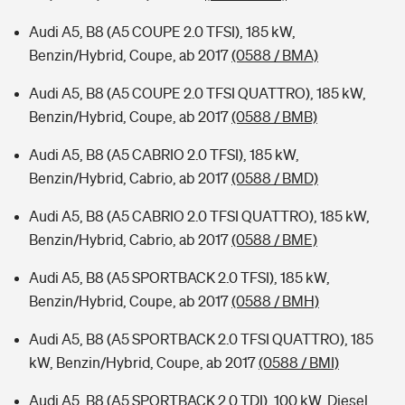
Audi A5, B8 (A5 COUPE 2.0 TFSI), 185 kW,
Benzin/Hybrid, Coupe, ab 2017
(0588 / BMA)
Audi A5, B8 (A5 COUPE 2.0 TFSI QUATTRO), 185 kW,
Benzin/Hybrid, Coupe, ab 2017
(0588 / BMB)
Audi A5, B8 (A5 CABRIO 2.0 TFSI), 185 kW,
Benzin/Hybrid, Cabrio, ab 2017
(0588 / BMD)
Audi A5, B8 (A5 CABRIO 2.0 TFSI QUATTRO), 185 kW,
Benzin/Hybrid, Cabrio, ab 2017
(0588 / BME)
Audi A5, B8 (A5 SPORTBACK 2.0 TFSI), 185 kW,
Benzin/Hybrid, Coupe, ab 2017
(0588 / BMH)
Audi A5, B8 (A5 SPORTBACK 2.0 TFSI QUATTRO), 185
kW, Benzin/Hybrid, Coupe, ab 2017
(0588 / BMI)
Audi A5, B8 (A5 SPORTBACK 2.0 TDI), 100 kW, Diesel,