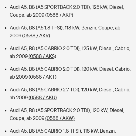
Audi A5, B8 (A5 SPORTBACK 2.0 TDI), 125 kW, Diesel,
Coupe, ab 2009
(0588 / AKP)
Audi A5, B8 (A5 1.8 TFSI), 118 kW, Benzin, Coupe, ab
2009
(0588 / AKR)
Audi A5, B8 (A5 CABRIO 2.0 TDI), 125 kW, Diesel, Cabrio,
ab 2009
(0588 / AKS)
Audi A5, B8 (A5 CABRIO 2.0 TDI), 120 kW, Diesel, Cabrio,
ab 2009
(0588 / AKT)
Audi A5, B8 (A5 CABRIO 2.7 TDI), 120 kW, Diesel, Cabrio,
ab 2009
(0588 / AKU)
Audi A5, B8 (A5 SPORTBACK 2.0 TDI), 120 kW, Diesel,
Coupe, ab 2009
(0588 / AKW)
Audi A5, B8 (A5 CABRIO 1.8 TFSI), 118 kW, Benzin,