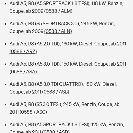
Audi A5, B8 (A5 SPORTBACK 1.8 TFSI), 118 kW, Benzin,
Coupe, ab 2009
(0588 / ALM)
Audi A5, B8 (S5 SPORTBACK 3.0), 245 kW, Benzin,
Coupe, ab 2009
(0588 / ALN)
Audi A5, B8 (A5 2.0 TDI), 130 kW, Diesel, Coupe, ab 2011
(0588 / ARZ)
Audi A5, B8 (A5 3.0 TDI), 150 kW, Diesel, Coupe, ab 2011
(0588 / ASA)
Audi A5, B8 (A5 3.0 TDI QUATTRO), 180 kW, Diesel,
Coupe, ab 2011
(0588 / ASB)
Audi A5, B8 (S5 3.0 TFSI), 245 kW, Benzin, Coupe, ab
2011
(0588 / ASC)
Audi A5, B8 (A5 SPORTBACK 1.8 TFSI), 125 kW, Benzin,
Coupe, ab 2011
(0588 / ASD)