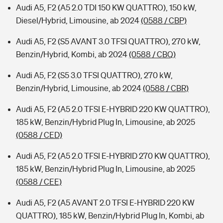
Audi A5, F2 (A5 2.0 TDI 150 KW QUATTRO), 150 kW,
Diesel/Hybrid, Limousine, ab 2024
(0588 / CBP)
Audi A5, F2 (S5 AVANT 3.0 TFSI QUATTRO), 270 kW,
Benzin/Hybrid, Kombi, ab 2024
(0588 / CBQ)
Audi A5, F2 (S5 3.0 TFSI QUATTRO), 270 kW,
Benzin/Hybrid, Limousine, ab 2024
(0588 / CBR)
Audi A5, F2 (A5 2.0 TFSI E-HYBRID 220 KW QUATTRO),
185 kW, Benzin/Hybrid Plug In, Limousine, ab 2025
(0588 / CED)
Audi A5, F2 (A5 2.0 TFSI E-HYBRID 270 KW QUATTRO),
185 kW, Benzin/Hybrid Plug In, Limousine, ab 2025
(0588 / CEE)
Audi A5, F2 (A5 AVANT 2.0 TFSI E-HYBRID 220 KW
QUATTRO), 185 kW, Benzin/Hybrid Plug In, Kombi, ab