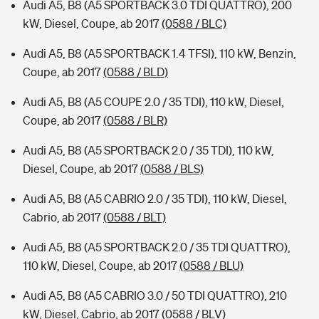
Audi A5, B8 (A5 SPORTBACK 3.0 TDI QUATTRO), 200
kW, Diesel, Coupe, ab 2017
(0588 / BLC)
Audi A5, B8 (A5 SPORTBACK 1.4 TFSI), 110 kW, Benzin,
Coupe, ab 2017
(0588 / BLD)
Audi A5, B8 (A5 COUPE 2.0 / 35 TDI), 110 kW, Diesel,
Coupe, ab 2017
(0588 / BLR)
Audi A5, B8 (A5 SPORTBACK 2.0 / 35 TDI), 110 kW,
Diesel, Coupe, ab 2017
(0588 / BLS)
Audi A5, B8 (A5 CABRIO 2.0 / 35 TDI), 110 kW, Diesel,
Cabrio, ab 2017
(0588 / BLT)
Audi A5, B8 (A5 SPORTBACK 2.0 / 35 TDI QUATTRO),
110 kW, Diesel, Coupe, ab 2017
(0588 / BLU)
Audi A5, B8 (A5 CABRIO 3.0 / 50 TDI QUATTRO), 210
kW, Diesel, Cabrio, ab 2017
(0588 / BLV)