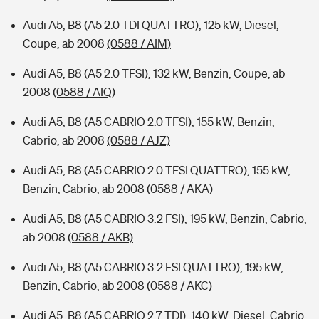
Audi A5, B8 (A5 2.0 TDI QUATTRO), 125 kW, Diesel,
Coupe, ab 2008
(0588 / AIM)
Audi A5, B8 (A5 2.0 TFSI), 132 kW, Benzin, Coupe, ab
2008
(0588 / AIQ)
Audi A5, B8 (A5 CABRIO 2.0 TFSI), 155 kW, Benzin,
Cabrio, ab 2008
(0588 / AJZ)
Audi A5, B8 (A5 CABRIO 2.0 TFSI QUATTRO), 155 kW,
Benzin, Cabrio, ab 2008
(0588 / AKA)
Audi A5, B8 (A5 CABRIO 3.2 FSI), 195 kW, Benzin, Cabrio,
ab 2008
(0588 / AKB)
Audi A5, B8 (A5 CABRIO 3.2 FSI QUATTRO), 195 kW,
Benzin, Cabrio, ab 2008
(0588 / AKC)
Audi A5, B8 (A5 CABRIO 2.7 TDI), 140 kW, Diesel, Cabrio,