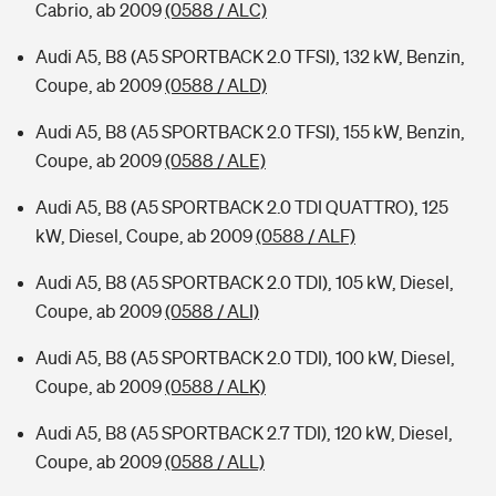
Cabrio, ab 2009
(0588 / ALC)
Audi A5, B8 (A5 SPORTBACK 2.0 TFSI), 132 kW, Benzin,
Coupe, ab 2009
(0588 / ALD)
Audi A5, B8 (A5 SPORTBACK 2.0 TFSI), 155 kW, Benzin,
Coupe, ab 2009
(0588 / ALE)
Audi A5, B8 (A5 SPORTBACK 2.0 TDI QUATTRO), 125
kW, Diesel, Coupe, ab 2009
(0588 / ALF)
Audi A5, B8 (A5 SPORTBACK 2.0 TDI), 105 kW, Diesel,
Coupe, ab 2009
(0588 / ALI)
Audi A5, B8 (A5 SPORTBACK 2.0 TDI), 100 kW, Diesel,
Coupe, ab 2009
(0588 / ALK)
Audi A5, B8 (A5 SPORTBACK 2.7 TDI), 120 kW, Diesel,
Coupe, ab 2009
(0588 / ALL)