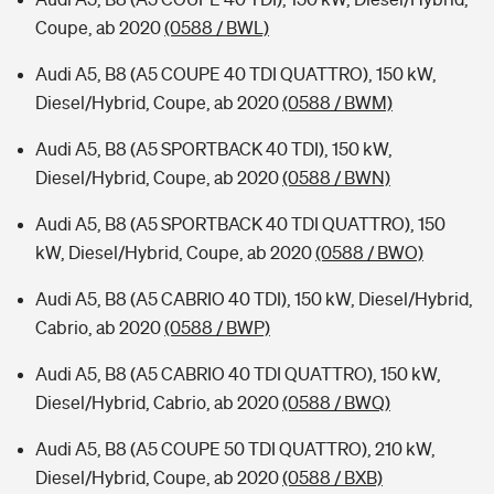
Coupe, ab 2020
(0588 / BWL)
Audi A5, B8 (A5 COUPE 40 TDI QUATTRO), 150 kW,
Diesel/Hybrid, Coupe, ab 2020
(0588 / BWM)
Audi A5, B8 (A5 SPORTBACK 40 TDI), 150 kW,
Diesel/Hybrid, Coupe, ab 2020
(0588 / BWN)
Audi A5, B8 (A5 SPORTBACK 40 TDI QUATTRO), 150
kW, Diesel/Hybrid, Coupe, ab 2020
(0588 / BWO)
Audi A5, B8 (A5 CABRIO 40 TDI), 150 kW, Diesel/Hybrid,
Cabrio, ab 2020
(0588 / BWP)
Audi A5, B8 (A5 CABRIO 40 TDI QUATTRO), 150 kW,
Diesel/Hybrid, Cabrio, ab 2020
(0588 / BWQ)
Audi A5, B8 (A5 COUPE 50 TDI QUATTRO), 210 kW,
Diesel/Hybrid, Coupe, ab 2020
(0588 / BXB)