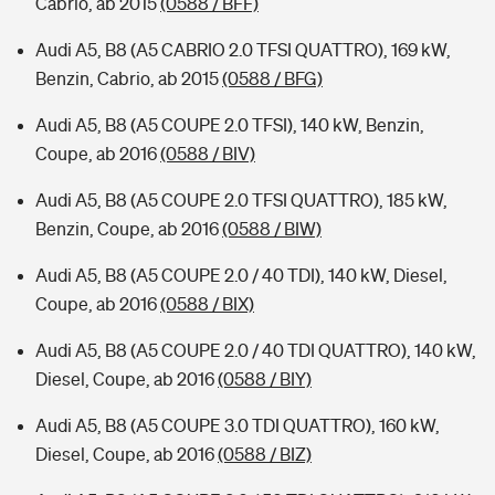
Cabrio, ab 2015
(0588 / BFF)
Audi A5, B8 (A5 CABRIO 2.0 TFSI QUATTRO), 169 kW,
Benzin, Cabrio, ab 2015
(0588 / BFG)
Audi A5, B8 (A5 COUPE 2.0 TFSI), 140 kW, Benzin,
Coupe, ab 2016
(0588 / BIV)
Audi A5, B8 (A5 COUPE 2.0 TFSI QUATTRO), 185 kW,
Benzin, Coupe, ab 2016
(0588 / BIW)
Audi A5, B8 (A5 COUPE 2.0 / 40 TDI), 140 kW, Diesel,
Coupe, ab 2016
(0588 / BIX)
Audi A5, B8 (A5 COUPE 2.0 / 40 TDI QUATTRO), 140 kW,
Diesel, Coupe, ab 2016
(0588 / BIY)
Audi A5, B8 (A5 COUPE 3.0 TDI QUATTRO), 160 kW,
Diesel, Coupe, ab 2016
(0588 / BIZ)