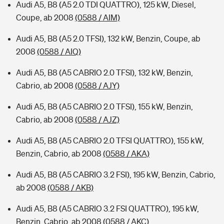
Audi A5, B8 (A5 2.0 TDI QUATTRO), 125 kW, Diesel,
Coupe, ab 2008
(0588 / AIM)
Audi A5, B8 (A5 2.0 TFSI), 132 kW, Benzin, Coupe, ab
2008
(0588 / AIQ)
Audi A5, B8 (A5 CABRIO 2.0 TFSI), 132 kW, Benzin,
Cabrio, ab 2008
(0588 / AJY)
Audi A5, B8 (A5 CABRIO 2.0 TFSI), 155 kW, Benzin,
Cabrio, ab 2008
(0588 / AJZ)
Audi A5, B8 (A5 CABRIO 2.0 TFSI QUATTRO), 155 kW,
Benzin, Cabrio, ab 2008
(0588 / AKA)
Audi A5, B8 (A5 CABRIO 3.2 FSI), 195 kW, Benzin, Cabrio,
ab 2008
(0588 / AKB)
Audi A5, B8 (A5 CABRIO 3.2 FSI QUATTRO), 195 kW,
Benzin, Cabrio, ab 2008
(0588 / AKC)