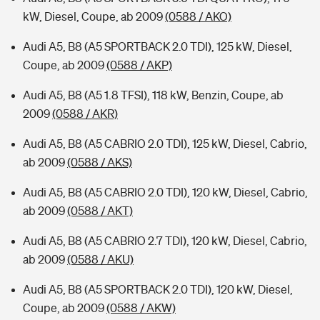
kW, Diesel, Coupe, ab 2009
(0588 / AKO)
Audi A5, B8 (A5 SPORTBACK 2.0 TDI), 125 kW, Diesel,
Coupe, ab 2009
(0588 / AKP)
Audi A5, B8 (A5 1.8 TFSI), 118 kW, Benzin, Coupe, ab
2009
(0588 / AKR)
Audi A5, B8 (A5 CABRIO 2.0 TDI), 125 kW, Diesel, Cabrio,
ab 2009
(0588 / AKS)
Audi A5, B8 (A5 CABRIO 2.0 TDI), 120 kW, Diesel, Cabrio,
ab 2009
(0588 / AKT)
Audi A5, B8 (A5 CABRIO 2.7 TDI), 120 kW, Diesel, Cabrio,
ab 2009
(0588 / AKU)
Audi A5, B8 (A5 SPORTBACK 2.0 TDI), 120 kW, Diesel,
Coupe, ab 2009
(0588 / AKW)