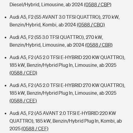
Diesel/Hybrid, Limousine, ab 2024
(0588 / CBP)
Audi A5, F2 (S5 AVANT 3.0 TFSI QUATTRO), 270 kW,
Benzin/Hybrid, Kombi, ab 2024
(0588 / CBQ)
Audi A5, F2 (S5 3.0 TFSI QUATTRO), 270 kW,
Benzin/Hybrid, Limousine, ab 2024
(0588 / CBR)
Audi A5, F2 (A5 2.0 TFSI E-HYBRID 220 KW QUATTRO),
185 kW, Benzin/Hybrid Plug In, Limousine, ab 2025
(0588 / CED)
Audi A5, F2 (A5 2.0 TFSI E-HYBRID 270 KW QUATTRO),
185 kW, Benzin/Hybrid Plug In, Limousine, ab 2025
(0588 / CEE)
Audi A5, F2 (A5 AVANT 2.0 TFSI E-HYBRID 220 KW
QUATTRO), 185 kW, Benzin/Hybrid Plug In, Kombi, ab
2025
(0588 / CEF)