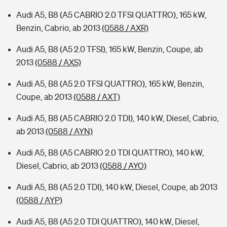
Audi A5, B8 (A5 CABRIO 2.0 TFSI QUATTRO), 165 kW,
Benzin, Cabrio, ab 2013
(0588 / AXR)
Audi A5, B8 (A5 2.0 TFSI), 165 kW, Benzin, Coupe, ab
2013
(0588 / AXS)
Audi A5, B8 (A5 2.0 TFSI QUATTRO), 165 kW, Benzin,
Coupe, ab 2013
(0588 / AXT)
Audi A5, B8 (A5 CABRIO 2.0 TDI), 140 kW, Diesel, Cabrio,
ab 2013
(0588 / AYN)
Audi A5, B8 (A5 CABRIO 2.0 TDI QUATTRO), 140 kW,
Diesel, Cabrio, ab 2013
(0588 / AYO)
Audi A5, B8 (A5 2.0 TDI), 140 kW, Diesel, Coupe, ab 2013
(0588 / AYP)
Audi A5, B8 (A5 2.0 TDI QUATTRO), 140 kW, Diesel,