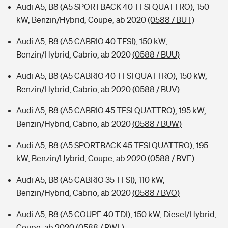
Audi A5, B8 (A5 SPORTBACK 40 TFSI QUATTRO), 150
kW, Benzin/Hybrid, Coupe, ab 2020
(0588 / BUT)
Audi A5, B8 (A5 CABRIO 40 TFSI), 150 kW,
Benzin/Hybrid, Cabrio, ab 2020
(0588 / BUU)
Audi A5, B8 (A5 CABRIO 40 TFSI QUATTRO), 150 kW,
Benzin/Hybrid, Cabrio, ab 2020
(0588 / BUV)
Audi A5, B8 (A5 CABRIO 45 TFSI QUATTRO), 195 kW,
Benzin/Hybrid, Cabrio, ab 2020
(0588 / BUW)
Audi A5, B8 (A5 SPORTBACK 45 TFSI QUATTRO), 195
kW, Benzin/Hybrid, Coupe, ab 2020
(0588 / BVE)
Audi A5, B8 (A5 CABRIO 35 TFSI), 110 kW,
Benzin/Hybrid, Cabrio, ab 2020
(0588 / BVO)
Audi A5, B8 (A5 COUPE 40 TDI), 150 kW, Diesel/Hybrid,
Coupe, ab 2020
(0588 / BWL)