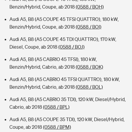
Benzin/Hybrid, Coupe, ab 2018
(0588 / BOH)
Audi A5, B8 (A5 COUPE 45 TFSI QUATTRO), 180 kW,
Benzin/Hybrid, Coupe, ab 2018
(0588 / BOI)
Audi A5, B8 (A5 COUPE 45 TDI QUATTRO), 170 kW,
Diesel, Coupe, ab 2018
(0588 / BOJ)
Audi A5, B8 (A5 CABRIO 45 TFSI), 180 kW,
Benzin/Hybrid, Cabrio, ab 2018
(0588 / BOK)
Audi A5, B8 (A5 CABRIO 45 TFSI QUATTRO), 180 kW,
Benzin/Hybrid, Cabrio, ab 2018
(0588 / BOL)
Audi A5, B8 (A5 CABRIO 35 TDI), 120 kW, Diesel/Hybrid,
Cabrio, ab 2018
(0588 / BPL)
Audi A5, B8 (A5 COUPE 35 TDI), 120 kW, Diesel/Hybrid,
Coupe, ab 2018
(0588 / BPM)