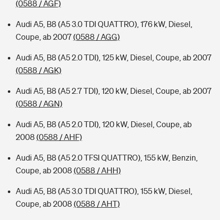
(0588 / AGF)
Audi A5, B8 (A5 3.0 TDI QUATTRO), 176 kW, Diesel,
Coupe, ab 2007
(0588 / AGG)
Audi A5, B8 (A5 2.0 TDI), 125 kW, Diesel, Coupe, ab 2007
(0588 / AGK)
Audi A5, B8 (A5 2.7 TDI), 120 kW, Diesel, Coupe, ab 2007
(0588 / AGN)
Audi A5, B8 (A5 2.0 TDI), 120 kW, Diesel, Coupe, ab
2008
(0588 / AHF)
Audi A5, B8 (A5 2.0 TFSI QUATTRO), 155 kW, Benzin,
Coupe, ab 2008
(0588 / AHH)
Audi A5, B8 (A5 3.0 TDI QUATTRO), 155 kW, Diesel,
Coupe, ab 2008
(0588 / AHT)