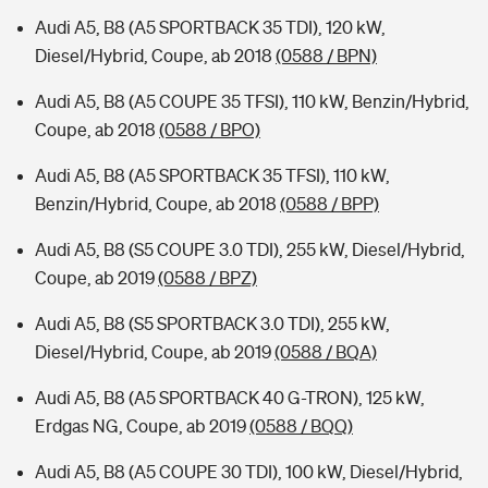
Audi A5, B8 (A5 SPORTBACK 35 TDI), 120 kW,
Diesel/Hybrid, Coupe, ab 2018
(0588 / BPN)
Audi A5, B8 (A5 COUPE 35 TFSI), 110 kW, Benzin/Hybrid,
Coupe, ab 2018
(0588 / BPO)
Audi A5, B8 (A5 SPORTBACK 35 TFSI), 110 kW,
Benzin/Hybrid, Coupe, ab 2018
(0588 / BPP)
Audi A5, B8 (S5 COUPE 3.0 TDI), 255 kW, Diesel/Hybrid,
Coupe, ab 2019
(0588 / BPZ)
Audi A5, B8 (S5 SPORTBACK 3.0 TDI), 255 kW,
Diesel/Hybrid, Coupe, ab 2019
(0588 / BQA)
Audi A5, B8 (A5 SPORTBACK 40 G-TRON), 125 kW,
Erdgas NG, Coupe, ab 2019
(0588 / BQQ)
Audi A5, B8 (A5 COUPE 30 TDI), 100 kW, Diesel/Hybrid,