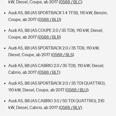
kW, Diesel, Coupe, ab 2017
(0588 / BLC)
Audi A5, B8 (A5 SPORTBACK 1.4 TFSI), 110 kW, Benzin,
Coupe, ab 2017
(0588 / BLD)
Audi A5, B8 (A5 COUPE 2.0 / 35 TDI), 110 kW, Diesel,
Coupe, ab 2017
(0588 / BLR)
Audi A5, B8 (A5 SPORTBACK 2.0 / 35 TDI), 110 kW,
Diesel, Coupe, ab 2017
(0588 / BLS)
Audi A5, B8 (A5 CABRIO 2.0 / 35 TDI), 110 kW, Diesel,
Cabrio, ab 2017
(0588 / BLT)
Audi A5, B8 (A5 SPORTBACK 2.0 / 35 TDI QUATTRO),
110 kW, Diesel, Coupe, ab 2017
(0588 / BLU)
Audi A5, B8 (A5 CABRIO 3.0 / 50 TDI QUATTRO), 210
kW, Diesel, Cabrio, ab 2017
(0588 / BLV)