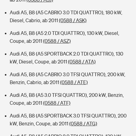
Audi A5, B8 (A5 CABRIO 3.0 TDI QUATTRO), 180 kW,
Diesel, Cabrio, ab 2011
(0588 / ASK)
Audi A5, B8 (A5 2.0 TDI QUATTRO), 130 kW, Diesel,
Coupe, ab 2011
(0588 / ASZ)
Audi A5, B8 (A5 SPORTBACK 2.0 TDI QUATTRO), 130
kW, Diesel, Coupe, ab 2011
(0588 / ATA)
Audi A5, B8 (A5 CABRIO 3.0 TFSI QUATTRO), 200 kW,
Benzin, Cabrio, ab 2011
(0588 / ATE)
Audi A5, B8 (A5 3.0 TFSI QUATTRO), 200 kW, Benzin,
Coupe, ab 2011
(0588 / ATF)
Audi A5, B8 (A5 SPORTBACK 3.0 TFSI QUATTRO), 200
kW, Benzin, Coupe, ab 2011
(0588 / ATG)