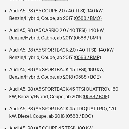
Audi A5, B8 (A5 COUPE 2.0 / 40 TFSI), 140 kW,
Benzin/Hybrid, Coupe, ab 2017
(0588 / BMO)
Audi A5, B8 (A5 CABRIO 2.0 / 40 TFSI), 140 kW,
Benzin/Hybrid, Cabrio, ab 2017
(0588 / BMP)
Audi A5, B8 (A5 SPORTBACK 2.0 / 40 TFSI), 140 kW,
Benzin/Hybrid, Coupe, ab 2017
(0588 / BMR)
Audi A5, B8 (A5 SPORTBACK 45 TFSI), 180 kW,
Benzin/Hybrid, Coupe, ab 2018
(0588 / BOE)
Audi A5, B8 (A5 SPORTBACK 45 TFSI QUATTRO), 180
kW, Benzin/Hybrid, Coupe, ab 2018
(0588 / BOF)
Audi A5, B8 (A5 SPORTBACK 45 TDI QUATTRO), 170
kW, Diesel, Coupe, ab 2018
(0588 / BOG)
Audi A5, B8 (A5 COUPE 45 TFSI), 180 kW,