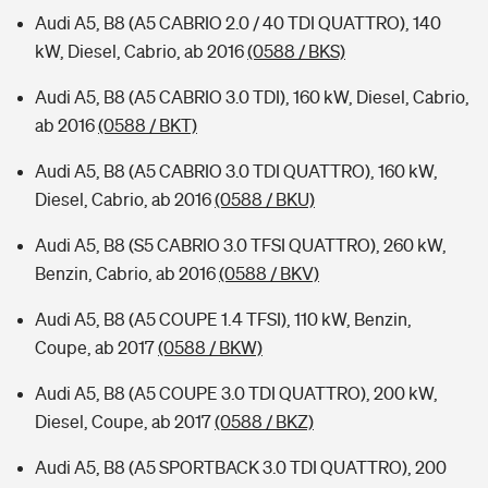
Audi A5, B8 (A5 CABRIO 2.0 / 40 TDI QUATTRO), 140
kW, Diesel, Cabrio, ab 2016
(0588 / BKS)
Audi A5, B8 (A5 CABRIO 3.0 TDI), 160 kW, Diesel, Cabrio,
ab 2016
(0588 / BKT)
Audi A5, B8 (A5 CABRIO 3.0 TDI QUATTRO), 160 kW,
Diesel, Cabrio, ab 2016
(0588 / BKU)
Audi A5, B8 (S5 CABRIO 3.0 TFSI QUATTRO), 260 kW,
Benzin, Cabrio, ab 2016
(0588 / BKV)
Audi A5, B8 (A5 COUPE 1.4 TFSI), 110 kW, Benzin,
Coupe, ab 2017
(0588 / BKW)
Audi A5, B8 (A5 COUPE 3.0 TDI QUATTRO), 200 kW,
Diesel, Coupe, ab 2017
(0588 / BKZ)
Audi A5, B8 (A5 SPORTBACK 3.0 TDI QUATTRO), 200