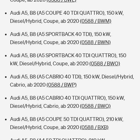
Audi A5, B8 (A5 COUPE 40 TDI QUATTRO), 150 kW,
Diesel/Hybrid, Coupe, ab 2020
(0588 / BWM)
Audi A5, B8 (A5 SPORTBACK 40 TDI), 150 kW,
Diesel/Hybrid, Coupe, ab 2020
(0588 / BWN)
Audi A5, B8 (A5 SPORTBACK 40 TDI QUATTRO), 150
kW, Diesel/Hybrid, Coupe, ab 2020
(0588 / BWO)
Audi A5, B8 (A5 CABRIO 40 TDI), 150 kW, Diesel/Hybrid,
Cabrio, ab 2020
(0588 / BWP)
Audi A5, B8 (A5 CABRIO 40 TDI QUATTRO), 150 kW,
Diesel/Hybrid, Cabrio, ab 2020
(0588 / BWQ)
Audi A5, B8 (A5 COUPE 50 TDI QUATTRO), 210 kW,
Diesel/Hybrid, Coupe, ab 2020
(0588 / BXB)