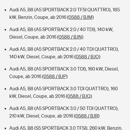
Audi A5, B8 (A5 SPORTBACK 2.0 TFSI QUATTRO), 185
kW, Benzin, Coupe, ab 2016
(0588 / BJM)
Audi A5, B8 (A5 SPORTBACK 2.0 / 40 TDI), 140 kW,
Diesel, Coupe, ab 2016
(0588 / BJN)
Audi A5, B8 (A5 SPORTBACK 2.0 / 40 TDI QUATTRO),
140 kW, Diesel, Coupe, ab 2016
(0588 / BJO)
Audi A5, B8 (A5 SPORTBACK 3.0 TDI), 160 kW, Diesel,
Coupe, ab 2016
(0588 / BJP)
Audi A5, B8 (A5 SPORTBACK 3.0 TDI QUATTRO), 160
kW, Diesel, Coupe, ab 2016
(0588 / BJQ)
Audi A5, B8 (A5 SPORTBACK 3.0 / 50 TDI QUATTRO),
210 kW, Diesel, Coupe, ab 2016
(0588 / BJR)
Audi A5, B8 (S5 SPORTBACK 3.0 TFSI), 260 kW, Benzin,