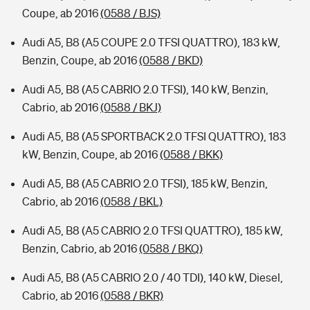
Coupe, ab 2016
(0588 / BJS)
Audi A5, B8 (A5 COUPE 2.0 TFSI QUATTRO), 183 kW,
Benzin, Coupe, ab 2016
(0588 / BKD)
Audi A5, B8 (A5 CABRIO 2.0 TFSI), 140 kW, Benzin,
Cabrio, ab 2016
(0588 / BKJ)
Audi A5, B8 (A5 SPORTBACK 2.0 TFSI QUATTRO), 183
kW, Benzin, Coupe, ab 2016
(0588 / BKK)
Audi A5, B8 (A5 CABRIO 2.0 TFSI), 185 kW, Benzin,
Cabrio, ab 2016
(0588 / BKL)
Audi A5, B8 (A5 CABRIO 2.0 TFSI QUATTRO), 185 kW,
Benzin, Cabrio, ab 2016
(0588 / BKQ)
Audi A5, B8 (A5 CABRIO 2.0 / 40 TDI), 140 kW, Diesel,
Cabrio, ab 2016
(0588 / BKR)