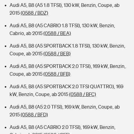
Audi A5, B8 (A5 1.8 TFSI), 130 kW, Benzin, Coupe, ab
2015
(0588 / BDZ)
Audi A5, B8 (A5 CABRIO 1.8 TFSI), 130 kW, Benzin,
Cabrio, ab 2015
(0588 / BEA)
Audi A5, B8 (A5 SPORTBACK 1.8 TFSI), 130 kW, Benzin,
Coupe, ab 2015
(0588 / BEB)
Audi A5, B8 (A5 SPORTBACK 2.0 TFSI), 169 kW, Benzin,
Coupe, ab 2015
(0588 / BFB)
Audi A5, B8 (A5 SPORTBACK 2.0 TFSI QUATTRO), 169
kW, Benzin, Coupe, ab 2015
(0588 / BFC)
Audi A5, B8 (A5 2.0 TFSI), 169 kW, Benzin, Coupe, ab
2015
(0588 / BFD)
Audi A5, B8 (A5 CABRIO 2.0 TFSI), 169 kW, Benzin,