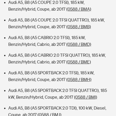
Audi A5, B8 (A5 COUPE 2.0 TFSI), 185 kW,
Benzin/Hybrid, Coupe, ab 2017
(0588 / BMA)
Audi A5, B8 (A5 COUPE 2.0 TFSI QUATTRO), 185 kW,
Benzin/Hybrid, Coupe, ab 2017
(0588 / BMB)
Audi A5, B8 (A5 CABRIO 2.0 TFSI), 185 kW,
Benzin/Hybrid, Cabrio, ab 2017
(0588 / BMD)
Audi A5, B8 (A5 CABRIO 2.0 TFSI QUATTRO), 185 kW,
Benzin/Hybrid, Cabrio, ab 2017
(0588 / BME)
Audi A5, B8 (A5 SPORTBACK 2.0 TFSI), 185 kW,
Benzin/Hybrid, Coupe, ab 2017
(0588 / BMH)
Audi A5, B8 (A5 SPORTBACK 2.0 TFSI QUATTRO), 185
kW, Benzin/Hybrid, Coupe, ab 2017
(0588 / BMI)
Audi A5, B8 (A5 SPORTBACK 2.0 TDI), 100 kW, Diesel,
Coupe, ab 2017
(0588 / BMJ)