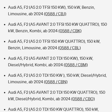
Audi A5, F2 (A5 2.0 TFSI 150 KW), 150 kW, Benzin,
Limousine, ab 2024
(0588 / CBJ)
Audi A5, F2 (A5 AVANT 2.0 TFSI 150 KW QUATTRO), 150
kW, Benzin, Kombi, ab 2024
(0588 / CBK)
Audi A5, F2 (A5 2.0 TFSI 150 KW QUATTRO), 150 kW,
Benzin, Limousine, ab 2024
(0588 / CBL)
Audi A5, F2 (A5 AVANT 2.0 TDI 150 KW), 150 kW,
Diesel/Hybrid, Kombi, ab 2024
(0588 / CBM)
Audi A5, F2 (A5 2.0 TDI 150 KW ), 150 kW, Diesel/Hybrid,
Limousine, ab 2024
(0588 / CBN)
Audi A5, F2 (A5 AVANT 2.0 TDI 150 KW QUATTRO), 150
kW, Diesel/Hybrid, Kombi, ab 2024
(0588 / CBO)
Audi A5, F2 (A5 2.0 TDI 150 KW QUATTRO), 150 kW,