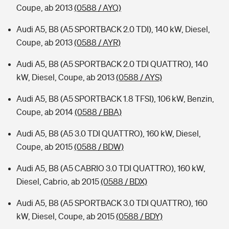
Coupe, ab 2013
(0588 / AYQ)
Audi A5, B8 (A5 SPORTBACK 2.0 TDI), 140 kW, Diesel,
Coupe, ab 2013
(0588 / AYR)
Audi A5, B8 (A5 SPORTBACK 2.0 TDI QUATTRO), 140
kW, Diesel, Coupe, ab 2013
(0588 / AYS)
Audi A5, B8 (A5 SPORTBACK 1.8 TFSI), 106 kW, Benzin,
Coupe, ab 2014
(0588 / BBA)
Audi A5, B8 (A5 3.0 TDI QUATTRO), 160 kW, Diesel,
Coupe, ab 2015
(0588 / BDW)
Audi A5, B8 (A5 CABRIO 3.0 TDI QUATTRO), 160 kW,
Diesel, Cabrio, ab 2015
(0588 / BDX)
Audi A5, B8 (A5 SPORTBACK 3.0 TDI QUATTRO), 160
kW, Diesel, Coupe, ab 2015
(0588 / BDY)