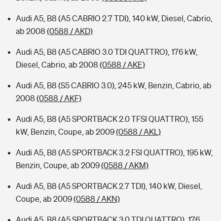
Audi A5, B8 (A5 CABRIO 2.7 TDI), 140 kW, Diesel, Cabrio,
ab 2008
(0588 / AKD)
Audi A5, B8 (A5 CABRIO 3.0 TDI QUATTRO), 176 kW,
Diesel, Cabrio, ab 2008
(0588 / AKE)
Audi A5, B8 (S5 CABRIO 3.0), 245 kW, Benzin, Cabrio, ab
2008
(0588 / AKF)
Audi A5, B8 (A5 SPORTBACK 2.0 TFSI QUATTRO), 155
kW, Benzin, Coupe, ab 2009
(0588 / AKL)
Audi A5, B8 (A5 SPORTBACK 3.2 FSI QUATTRO), 195 kW,
Benzin, Coupe, ab 2009
(0588 / AKM)
Audi A5, B8 (A5 SPORTBACK 2.7 TDI), 140 kW, Diesel,
Coupe, ab 2009
(0588 / AKN)
Audi A5, B8 (A5 SPORTBACK 3.0 TDI QUATTRO), 176