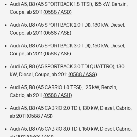
Audi A5, B8 (A5 SPORTBACK 1.8 TFSI), 125 kW, Benzin,
Coupe, ab 2011
(0588 / ASD)
Audi A5, B8 (A5 SPORTBACK 2.0 TDI), 130 kW, Diesel,
Coupe, ab 2011
(0588 / ASE)
Audi A5, B8 (A5 SPORTBACK 3.0 TDI), 150 kW, Diesel,
Coupe, ab 2011
(0588 / ASF)
Audi A5, B8 (A5 SPORTBACK 3.0 TDI QUATTRO), 180
kW, Diesel, Coupe, ab 2011
(0588 / ASG)
Audi A5, B8 (A5 CABRIO 1.8 TFSI), 125 kW, Benzin,
Cabrio, ab 2011
(0588 / ASH)
Audi A5, B8 (A5 CABRIO 2.0 TDI), 130 kW, Diesel, Cabrio,
ab 2011
(0588 / ASI)
Audi A5, B8 (A5 CABRIO 3.0 TDI), 150 kW, Diesel, Cabrio,
ab 2011
(0588 / ASJ)