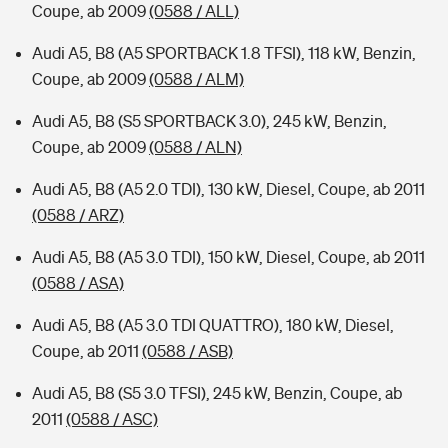
Coupe, ab 2009
(0588 / ALL)
Audi A5, B8 (A5 SPORTBACK 1.8 TFSI), 118 kW, Benzin,
Coupe, ab 2009
(0588 / ALM)
Audi A5, B8 (S5 SPORTBACK 3.0), 245 kW, Benzin,
Coupe, ab 2009
(0588 / ALN)
Audi A5, B8 (A5 2.0 TDI), 130 kW, Diesel, Coupe, ab 2011
(0588 / ARZ)
Audi A5, B8 (A5 3.0 TDI), 150 kW, Diesel, Coupe, ab 2011
(0588 / ASA)
Audi A5, B8 (A5 3.0 TDI QUATTRO), 180 kW, Diesel,
Coupe, ab 2011
(0588 / ASB)
Audi A5, B8 (S5 3.0 TFSI), 245 kW, Benzin, Coupe, ab
2011
(0588 / ASC)