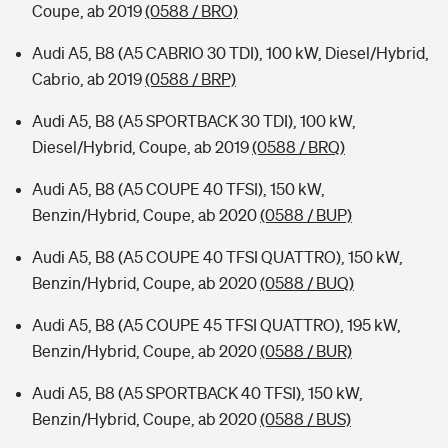
Coupe, ab 2019
(0588 / BRO)
Audi A5, B8 (A5 CABRIO 30 TDI), 100 kW, Diesel/Hybrid,
Cabrio, ab 2019
(0588 / BRP)
Audi A5, B8 (A5 SPORTBACK 30 TDI), 100 kW,
Diesel/Hybrid, Coupe, ab 2019
(0588 / BRQ)
Audi A5, B8 (A5 COUPE 40 TFSI), 150 kW,
Benzin/Hybrid, Coupe, ab 2020
(0588 / BUP)
Audi A5, B8 (A5 COUPE 40 TFSI QUATTRO), 150 kW,
Benzin/Hybrid, Coupe, ab 2020
(0588 / BUQ)
Audi A5, B8 (A5 COUPE 45 TFSI QUATTRO), 195 kW,
Benzin/Hybrid, Coupe, ab 2020
(0588 / BUR)
Audi A5, B8 (A5 SPORTBACK 40 TFSI), 150 kW,
Benzin/Hybrid, Coupe, ab 2020
(0588 / BUS)