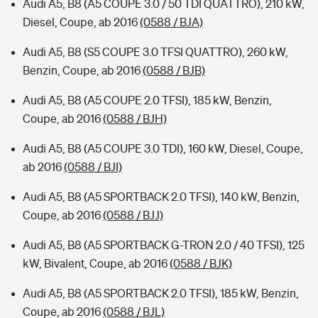
Audi A5, B8 (A5 COUPE 3.0 / 50 TDI QUATTRO), 210 kW,
Diesel, Coupe, ab 2016
(0588 / BJA)
Audi A5, B8 (S5 COUPE 3.0 TFSI QUATTRO), 260 kW,
Benzin, Coupe, ab 2016
(0588 / BJB)
Audi A5, B8 (A5 COUPE 2.0 TFSI), 185 kW, Benzin,
Coupe, ab 2016
(0588 / BJH)
Audi A5, B8 (A5 COUPE 3.0 TDI), 160 kW, Diesel, Coupe,
ab 2016
(0588 / BJI)
Audi A5, B8 (A5 SPORTBACK 2.0 TFSI), 140 kW, Benzin,
Coupe, ab 2016
(0588 / BJJ)
Audi A5, B8 (A5 SPORTBACK G-TRON 2.0 / 40 TFSI), 125
kW, Bivalent, Coupe, ab 2016
(0588 / BJK)
Audi A5, B8 (A5 SPORTBACK 2.0 TFSI), 185 kW, Benzin,
Coupe, ab 2016
(0588 / BJL)