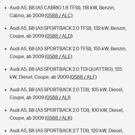
Audi A5, B8 (A5 CABRIO 1.8 TFSI), 118 kW, Benzin,
Cabrio, ab 2009
(0588 / ALC)
Audi A5, B8 (A5 SPORTBACK 2.0 TFSI), 132 kW, Benzin,
Coupe, ab 2009
(0588 / ALD)
Audi A5, B8 (A5 SPORTBACK 2.0 TFSI), 155 kW, Benzin,
Coupe, ab 2009
(0588 / ALE)
Audi A5, B8 (A5 SPORTBACK 2.0 TDI QUATTRO), 125
kW, Diesel, Coupe, ab 2009
(0588 / ALF)
Audi A5, B8 (A5 SPORTBACK 2.0 TDI), 105 kW, Diesel,
Coupe, ab 2009
(0588 / ALI)
Audi A5, B8 (A5 SPORTBACK 2.0 TDI), 100 kW, Diesel,
Coupe, ab 2009
(0588 / ALK)
Audi A5, B8 (A5 SPORTBACK 2.7 TDI), 120 kW, Diesel,