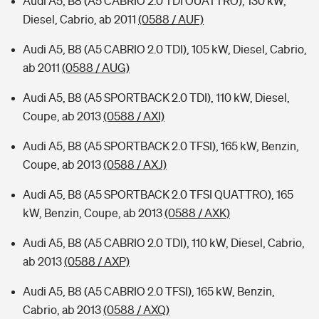
Audi A5, B8 (A5 CABRIO 2.0 TDI OUATTRO), 130 kW,
Diesel, Cabrio, ab 2011
(0588 / AUF)
Audi A5, B8 (A5 CABRIO 2.0 TDI), 105 kW, Diesel, Cabrio,
ab 2011
(0588 / AUG)
Audi A5, B8 (A5 SPORTBACK 2.0 TDI), 110 kW, Diesel,
Coupe, ab 2013
(0588 / AXI)
Audi A5, B8 (A5 SPORTBACK 2.0 TFSI), 165 kW, Benzin,
Coupe, ab 2013
(0588 / AXJ)
Audi A5, B8 (A5 SPORTBACK 2.0 TFSI QUATTRO), 165
kW, Benzin, Coupe, ab 2013
(0588 / AXK)
Audi A5, B8 (A5 CABRIO 2.0 TDI), 110 kW, Diesel, Cabrio,
ab 2013
(0588 / AXP)
Audi A5, B8 (A5 CABRIO 2.0 TFSI), 165 kW, Benzin,
Cabrio, ab 2013
(0588 / AXQ)