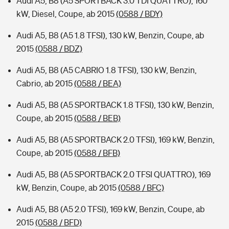
Audi A5, B8 (A5 SPORTBACK 3.0 TDI QUATTRO), 160
kW, Diesel, Coupe, ab 2015
(0588 / BDY)
Audi A5, B8 (A5 1.8 TFSI), 130 kW, Benzin, Coupe, ab
2015
(0588 / BDZ)
Audi A5, B8 (A5 CABRIO 1.8 TFSI), 130 kW, Benzin,
Cabrio, ab 2015
(0588 / BEA)
Audi A5, B8 (A5 SPORTBACK 1.8 TFSI), 130 kW, Benzin,
Coupe, ab 2015
(0588 / BEB)
Audi A5, B8 (A5 SPORTBACK 2.0 TFSI), 169 kW, Benzin,
Coupe, ab 2015
(0588 / BFB)
Audi A5, B8 (A5 SPORTBACK 2.0 TFSI QUATTRO), 169
kW, Benzin, Coupe, ab 2015
(0588 / BFC)
Audi A5, B8 (A5 2.0 TFSI), 169 kW, Benzin, Coupe, ab
2015
(0588 / BFD)