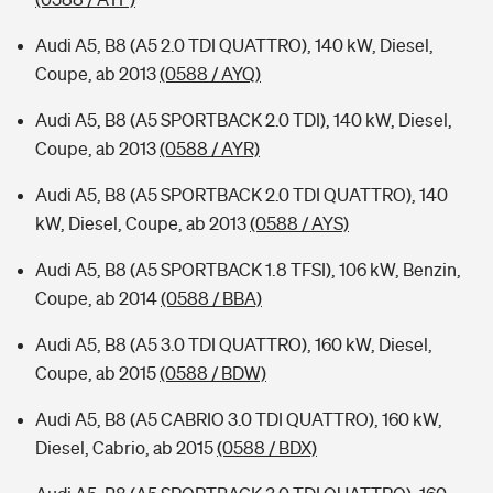
Audi A5, B8 (A5 2.0 TDI QUATTRO), 140 kW, Diesel,
Coupe, ab 2013
(0588 / AYQ)
Audi A5, B8 (A5 SPORTBACK 2.0 TDI), 140 kW, Diesel,
Coupe, ab 2013
(0588 / AYR)
Audi A5, B8 (A5 SPORTBACK 2.0 TDI QUATTRO), 140
kW, Diesel, Coupe, ab 2013
(0588 / AYS)
Audi A5, B8 (A5 SPORTBACK 1.8 TFSI), 106 kW, Benzin,
Coupe, ab 2014
(0588 / BBA)
Audi A5, B8 (A5 3.0 TDI QUATTRO), 160 kW, Diesel,
Coupe, ab 2015
(0588 / BDW)
Audi A5, B8 (A5 CABRIO 3.0 TDI QUATTRO), 160 kW,
Diesel, Cabrio, ab 2015
(0588 / BDX)