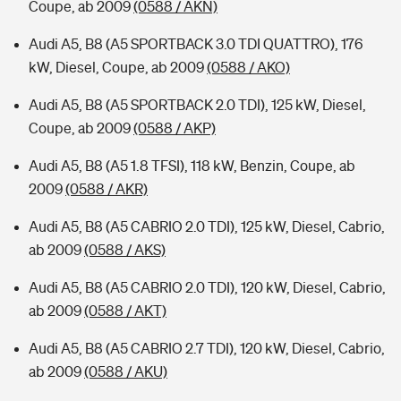
Coupe, ab 2009
(0588 / AKN)
Audi A5, B8 (A5 SPORTBACK 3.0 TDI QUATTRO), 176
kW, Diesel, Coupe, ab 2009
(0588 / AKO)
Audi A5, B8 (A5 SPORTBACK 2.0 TDI), 125 kW, Diesel,
Coupe, ab 2009
(0588 / AKP)
Audi A5, B8 (A5 1.8 TFSI), 118 kW, Benzin, Coupe, ab
2009
(0588 / AKR)
Audi A5, B8 (A5 CABRIO 2.0 TDI), 125 kW, Diesel, Cabrio,
ab 2009
(0588 / AKS)
Audi A5, B8 (A5 CABRIO 2.0 TDI), 120 kW, Diesel, Cabrio,
ab 2009
(0588 / AKT)
Audi A5, B8 (A5 CABRIO 2.7 TDI), 120 kW, Diesel, Cabrio,
ab 2009
(0588 / AKU)