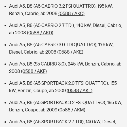
Audi A5, B8 (A5 CABRIO 3.2 FSI QUATTRO), 195 kW,
Benzin, Cabrio, ab 2008
(0588 / AKC)
Audi A5, B8 (A5 CABRIO 2.7 TDI), 140 kW, Diesel, Cabrio,
ab 2008
(0588 / AKD)
Audi A5, B8 (A5 CABRIO 3.0 TDI QUATTRO), 176 kW,
Diesel, Cabrio, ab 2008
(0588 / AKE)
Audi A5, B8 (S5 CABRIO 3.0), 245 kW, Benzin, Cabrio, ab
2008
(0588 / AKF)
Audi A5, B8 (A5 SPORTBACK 2.0 TFSI QUATTRO), 155
kW, Benzin, Coupe, ab 2009
(0588 / AKL)
Audi A5, B8 (A5 SPORTBACK 3.2 FSI QUATTRO), 195 kW,
Benzin, Coupe, ab 2009
(0588 / AKM)
Audi A5, B8 (A5 SPORTBACK 2.7 TDI), 140 kW, Diesel,