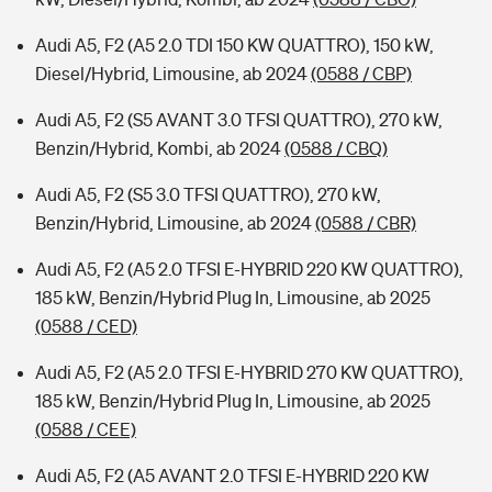
Audi A5, F2 (A5 2.0 TDI 150 KW QUATTRO), 150 kW,
Diesel/Hybrid, Limousine, ab 2024
(0588 / CBP)
Audi A5, F2 (S5 AVANT 3.0 TFSI QUATTRO), 270 kW,
Benzin/Hybrid, Kombi, ab 2024
(0588 / CBQ)
Audi A5, F2 (S5 3.0 TFSI QUATTRO), 270 kW,
Benzin/Hybrid, Limousine, ab 2024
(0588 / CBR)
Audi A5, F2 (A5 2.0 TFSI E-HYBRID 220 KW QUATTRO),
185 kW, Benzin/Hybrid Plug In, Limousine, ab 2025
(0588 / CED)
Audi A5, F2 (A5 2.0 TFSI E-HYBRID 270 KW QUATTRO),
185 kW, Benzin/Hybrid Plug In, Limousine, ab 2025
(0588 / CEE)
Audi A5, F2 (A5 AVANT 2.0 TFSI E-HYBRID 220 KW