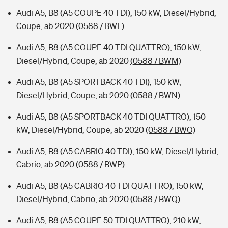
Audi A5, B8 (A5 COUPE 40 TDI), 150 kW, Diesel/Hybrid,
Coupe, ab 2020
(0588 / BWL)
Audi A5, B8 (A5 COUPE 40 TDI QUATTRO), 150 kW,
Diesel/Hybrid, Coupe, ab 2020
(0588 / BWM)
Audi A5, B8 (A5 SPORTBACK 40 TDI), 150 kW,
Diesel/Hybrid, Coupe, ab 2020
(0588 / BWN)
Audi A5, B8 (A5 SPORTBACK 40 TDI QUATTRO), 150
kW, Diesel/Hybrid, Coupe, ab 2020
(0588 / BWO)
Audi A5, B8 (A5 CABRIO 40 TDI), 150 kW, Diesel/Hybrid,
Cabrio, ab 2020
(0588 / BWP)
Audi A5, B8 (A5 CABRIO 40 TDI QUATTRO), 150 kW,
Diesel/Hybrid, Cabrio, ab 2020
(0588 / BWQ)
Audi A5, B8 (A5 COUPE 50 TDI QUATTRO), 210 kW,