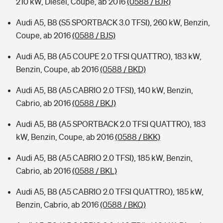
210 kW, Diesel, Coupe, ab 2016
(0588 / BJR)
Audi A5, B8 (S5 SPORTBACK 3.0 TFSI), 260 kW, Benzin,
Coupe, ab 2016
(0588 / BJS)
Audi A5, B8 (A5 COUPE 2.0 TFSI QUATTRO), 183 kW,
Benzin, Coupe, ab 2016
(0588 / BKD)
Audi A5, B8 (A5 CABRIO 2.0 TFSI), 140 kW, Benzin,
Cabrio, ab 2016
(0588 / BKJ)
Audi A5, B8 (A5 SPORTBACK 2.0 TFSI QUATTRO), 183
kW, Benzin, Coupe, ab 2016
(0588 / BKK)
Audi A5, B8 (A5 CABRIO 2.0 TFSI), 185 kW, Benzin,
Cabrio, ab 2016
(0588 / BKL)
Audi A5, B8 (A5 CABRIO 2.0 TFSI QUATTRO), 185 kW,
Benzin, Cabrio, ab 2016
(0588 / BKQ)