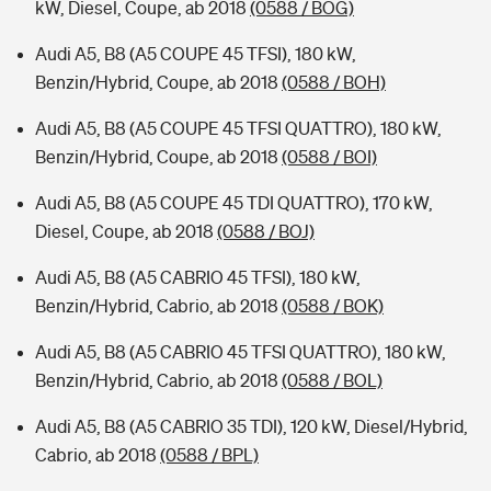
kW, Diesel, Coupe, ab 2018
(0588 / BOG)
Audi A5, B8 (A5 COUPE 45 TFSI), 180 kW,
Benzin/Hybrid, Coupe, ab 2018
(0588 / BOH)
Audi A5, B8 (A5 COUPE 45 TFSI QUATTRO), 180 kW,
Benzin/Hybrid, Coupe, ab 2018
(0588 / BOI)
Audi A5, B8 (A5 COUPE 45 TDI QUATTRO), 170 kW,
Diesel, Coupe, ab 2018
(0588 / BOJ)
Audi A5, B8 (A5 CABRIO 45 TFSI), 180 kW,
Benzin/Hybrid, Cabrio, ab 2018
(0588 / BOK)
Audi A5, B8 (A5 CABRIO 45 TFSI QUATTRO), 180 kW,
Benzin/Hybrid, Cabrio, ab 2018
(0588 / BOL)
Audi A5, B8 (A5 CABRIO 35 TDI), 120 kW, Diesel/Hybrid,
Cabrio, ab 2018
(0588 / BPL)