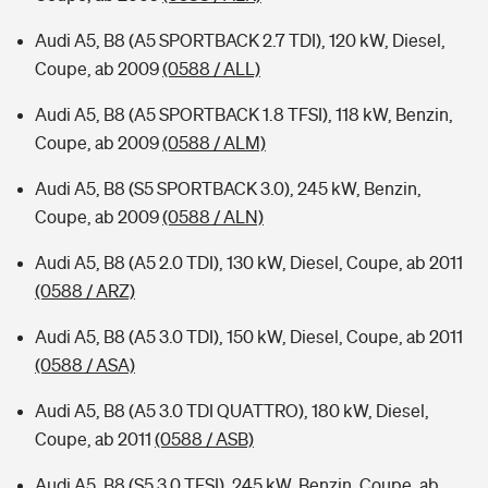
Audi A5, B8 (A5 SPORTBACK 2.7 TDI), 120 kW, Diesel,
Coupe, ab 2009
(0588 / ALL)
Audi A5, B8 (A5 SPORTBACK 1.8 TFSI), 118 kW, Benzin,
Coupe, ab 2009
(0588 / ALM)
Audi A5, B8 (S5 SPORTBACK 3.0), 245 kW, Benzin,
Coupe, ab 2009
(0588 / ALN)
Audi A5, B8 (A5 2.0 TDI), 130 kW, Diesel, Coupe, ab 2011
(0588 / ARZ)
Audi A5, B8 (A5 3.0 TDI), 150 kW, Diesel, Coupe, ab 2011
(0588 / ASA)
Audi A5, B8 (A5 3.0 TDI QUATTRO), 180 kW, Diesel,
Coupe, ab 2011
(0588 / ASB)
Audi A5, B8 (S5 3.0 TFSI), 245 kW, Benzin, Coupe, ab