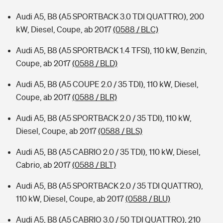
Audi A5, B8 (A5 SPORTBACK 3.0 TDI QUATTRO), 200
kW, Diesel, Coupe, ab 2017
(0588 / BLC)
Audi A5, B8 (A5 SPORTBACK 1.4 TFSI), 110 kW, Benzin,
Coupe, ab 2017
(0588 / BLD)
Audi A5, B8 (A5 COUPE 2.0 / 35 TDI), 110 kW, Diesel,
Coupe, ab 2017
(0588 / BLR)
Audi A5, B8 (A5 SPORTBACK 2.0 / 35 TDI), 110 kW,
Diesel, Coupe, ab 2017
(0588 / BLS)
Audi A5, B8 (A5 CABRIO 2.0 / 35 TDI), 110 kW, Diesel,
Cabrio, ab 2017
(0588 / BLT)
Audi A5, B8 (A5 SPORTBACK 2.0 / 35 TDI QUATTRO),
110 kW, Diesel, Coupe, ab 2017
(0588 / BLU)
Audi A5, B8 (A5 CABRIO 3.0 / 50 TDI QUATTRO), 210