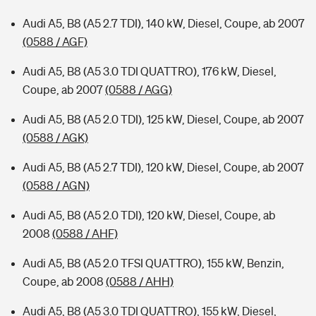
Audi A5, B8 (A5 2.7 TDI), 140 kW, Diesel, Coupe, ab 2007
(0588 / AGF)
Audi A5, B8 (A5 3.0 TDI QUATTRO), 176 kW, Diesel,
Coupe, ab 2007
(0588 / AGG)
Audi A5, B8 (A5 2.0 TDI), 125 kW, Diesel, Coupe, ab 2007
(0588 / AGK)
Audi A5, B8 (A5 2.7 TDI), 120 kW, Diesel, Coupe, ab 2007
(0588 / AGN)
Audi A5, B8 (A5 2.0 TDI), 120 kW, Diesel, Coupe, ab
2008
(0588 / AHF)
Audi A5, B8 (A5 2.0 TFSI QUATTRO), 155 kW, Benzin,
Coupe, ab 2008
(0588 / AHH)
Audi A5, B8 (A5 3.0 TDI QUATTRO), 155 kW, Diesel,