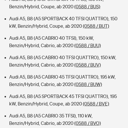
Benzin/Hybrid, Coupe, ab 2020
(0588 / BUS)
Audi A5, B8 (A5 SPORTBACK 40 TFSI QUATTRO), 150
kW, Benzin/Hybrid, Coupe, ab 2020
(0588 / BUT)
Audi A5, B8 (A5 CABRIO 40 TFSI), 150 kW,
Benzin/Hybrid, Cabrio, ab 2020
(0588 / BUU)
Audi A5, B8 (A5 CABRIO 40 TFSI QUATTRO), 150 kW,
Benzin/Hybrid, Cabrio, ab 2020
(0588 / BUV)
Audi A5, B8 (A5 CABRIO 45 TFSI QUATTRO), 195 kW,
Benzin/Hybrid, Cabrio, ab 2020
(0588 / BUW)
Audi A5, B8 (A5 SPORTBACK 45 TFSI QUATTRO), 195
kW, Benzin/Hybrid, Coupe, ab 2020
(0588 / BVE)
Audi A5, B8 (A5 CABRIO 35 TFSI), 110 kW,
Benzin/Hybrid, Cabrio, ab 2020
(0588 / BVO)