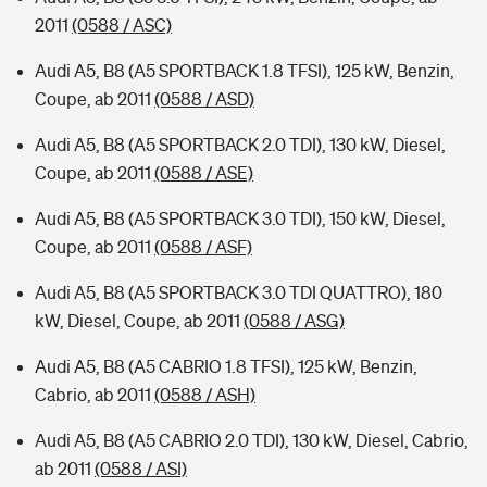
2011
(0588 / ASC)
Audi A5, B8 (A5 SPORTBACK 1.8 TFSI), 125 kW, Benzin,
Coupe, ab 2011
(0588 / ASD)
Audi A5, B8 (A5 SPORTBACK 2.0 TDI), 130 kW, Diesel,
Coupe, ab 2011
(0588 / ASE)
Audi A5, B8 (A5 SPORTBACK 3.0 TDI), 150 kW, Diesel,
Coupe, ab 2011
(0588 / ASF)
Audi A5, B8 (A5 SPORTBACK 3.0 TDI QUATTRO), 180
kW, Diesel, Coupe, ab 2011
(0588 / ASG)
Audi A5, B8 (A5 CABRIO 1.8 TFSI), 125 kW, Benzin,
Cabrio, ab 2011
(0588 / ASH)
Audi A5, B8 (A5 CABRIO 2.0 TDI), 130 kW, Diesel, Cabrio,
ab 2011
(0588 / ASI)