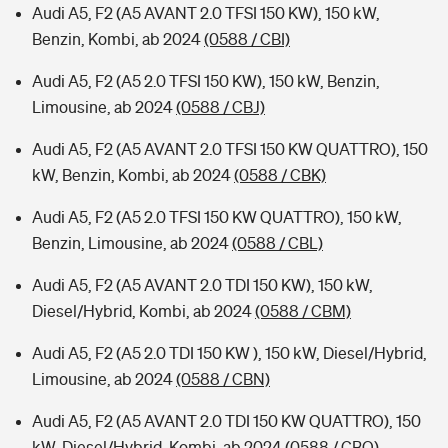
Audi A5, F2 (A5 AVANT 2.0 TFSI 150 KW), 150 kW,
Benzin, Kombi, ab 2024
(0588 / CBI)
Audi A5, F2 (A5 2.0 TFSI 150 KW), 150 kW, Benzin,
Limousine, ab 2024
(0588 / CBJ)
Audi A5, F2 (A5 AVANT 2.0 TFSI 150 KW QUATTRO), 150
kW, Benzin, Kombi, ab 2024
(0588 / CBK)
Audi A5, F2 (A5 2.0 TFSI 150 KW QUATTRO), 150 kW,
Benzin, Limousine, ab 2024
(0588 / CBL)
Audi A5, F2 (A5 AVANT 2.0 TDI 150 KW), 150 kW,
Diesel/Hybrid, Kombi, ab 2024
(0588 / CBM)
Audi A5, F2 (A5 2.0 TDI 150 KW ), 150 kW, Diesel/Hybrid,
Limousine, ab 2024
(0588 / CBN)
Audi A5, F2 (A5 AVANT 2.0 TDI 150 KW QUATTRO), 150
kW, Diesel/Hybrid, Kombi, ab 2024
(0588 / CBO)