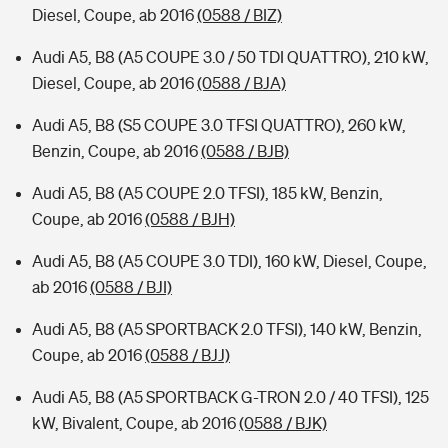
Diesel, Coupe, ab 2016
(0588 / BIZ)
Audi A5, B8 (A5 COUPE 3.0 / 50 TDI QUATTRO), 210 kW,
Diesel, Coupe, ab 2016
(0588 / BJA)
Audi A5, B8 (S5 COUPE 3.0 TFSI QUATTRO), 260 kW,
Benzin, Coupe, ab 2016
(0588 / BJB)
Audi A5, B8 (A5 COUPE 2.0 TFSI), 185 kW, Benzin,
Coupe, ab 2016
(0588 / BJH)
Audi A5, B8 (A5 COUPE 3.0 TDI), 160 kW, Diesel, Coupe,
ab 2016
(0588 / BJI)
Audi A5, B8 (A5 SPORTBACK 2.0 TFSI), 140 kW, Benzin,
Coupe, ab 2016
(0588 / BJJ)
Audi A5, B8 (A5 SPORTBACK G-TRON 2.0 / 40 TFSI), 125
kW, Bivalent, Coupe, ab 2016
(0588 / BJK)