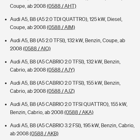
Coupe, ab 2008
(0588 / AHT)
Audi A5, B8 (A5 2.0 TDI QUATTRO), 125 kW, Diesel,
Coupe, ab 2008
(0588 / AIM)
Audi A5, B8 (A5 2.0 TFSI), 132 kW, Benzin, Coupe, ab
2008
(0588 / AIQ)
Audi A5, B8 (A5 CABRIO 2.0 TFSI), 132 kW, Benzin,
Cabrio, ab 2008
(0588 / AJY)
Audi A5, B8 (A5 CABRIO 2.0 TFSI), 155 kW, Benzin,
Cabrio, ab 2008
(0588 / AJZ)
Audi A5, B8 (A5 CABRIO 2.0 TFSI QUATTRO), 155 kW,
Benzin, Cabrio, ab 2008
(0588 / AKA)
Audi A5, B8 (A5 CABRIO 3.2 FSI), 195 kW, Benzin, Cabrio,
ab 2008
(0588 / AKB)