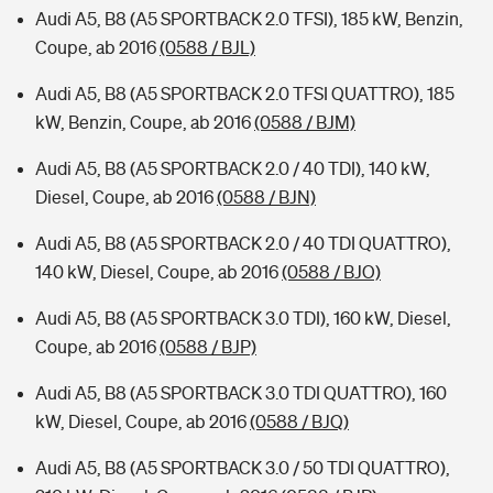
Audi A5, B8 (A5 SPORTBACK 2.0 TFSI), 185 kW, Benzin,
Coupe, ab 2016
(0588 / BJL)
Audi A5, B8 (A5 SPORTBACK 2.0 TFSI QUATTRO), 185
kW, Benzin, Coupe, ab 2016
(0588 / BJM)
Audi A5, B8 (A5 SPORTBACK 2.0 / 40 TDI), 140 kW,
Diesel, Coupe, ab 2016
(0588 / BJN)
Audi A5, B8 (A5 SPORTBACK 2.0 / 40 TDI QUATTRO),
140 kW, Diesel, Coupe, ab 2016
(0588 / BJO)
Audi A5, B8 (A5 SPORTBACK 3.0 TDI), 160 kW, Diesel,
Coupe, ab 2016
(0588 / BJP)
Audi A5, B8 (A5 SPORTBACK 3.0 TDI QUATTRO), 160
kW, Diesel, Coupe, ab 2016
(0588 / BJQ)
Audi A5, B8 (A5 SPORTBACK 3.0 / 50 TDI QUATTRO),