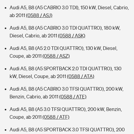
Audi A5, B8 (A5 CABRIO 3.0 TDI), 150 kW, Diesel, Cabrio,
ab 2011
(0588 / ASJ)
Audi A5, B8 (A5 CABRIO 3.0 TDI QUATTRO), 180 kW,
Diesel, Cabrio, ab 2011
(0588 / ASK)
Audi A5, B8 (A5 2.0 TDI QUATTRO), 130 kW, Diesel,
Coupe, ab 2011
(0588 / ASZ)
Audi A5, B8 (A5 SPORTBACK 2.0 TDI QUATTRO), 130
kW, Diesel, Coupe, ab 2011
(0588 / ATA)
Audi A5, B8 (A5 CABRIO 3.0 TFSI QUATTRO), 200 kW,
Benzin, Cabrio, ab 2011
(0588 / ATE)
Audi A5, B8 (A5 3.0 TFSI QUATTRO), 200 kW, Benzin,
Coupe, ab 2011
(0588 / ATF)
Audi A5, B8 (A5 SPORTBACK 3.0 TFSI QUATTRO), 200