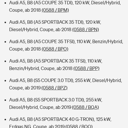
Audi A5, B8 (A5 COUPE 35 TDI), 120 kW, Diesel/Hybrid,
Coupe, ab 2018
(0588 / BPM)
Audi A5, B8 (A5 SPORTBACK 35 TDI), 120 kW,
Diesel/Hybrid, Coupe, ab 2018
(0588 / BPN)
Audi A5, B8 (A5 COUPE 35 TFSI), 110 kW, Benzin/Hybrid,
Coupe, ab 2018
(0588 / BPO)
Audi A5, B8 (A5 SPORTBACK 35 TFSI), 110 kW,
Benzin/Hybrid, Coupe, ab 2018
(0588 / BPP)
Audi A5, B8 (S5 COUPE 3.0 TDI), 255 kW, Diesel/Hybrid,
Coupe, ab 2019
(0588 / BPZ)
Audi A5, B8 (S5 SPORTBACK 3.0 TDI), 255 kW,
Diesel/Hybrid, Coupe, ab 2019
(0588 / BQA)
Audi A5, B8 (A5 SPORTBACK 40 G-TRON), 125 kW,
Erdgas NG, Coupe, ab 2019
(0588 / BQQ)