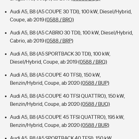
Audi A5, B8 (A5 COUPE 30 TDI), 100 kW, Diesel/Hybrid,
Coupe, ab 2019
(0588 / BRO)
Audi A5, B8 (A5 CABRIO 30 TDI), 100 kW, Diesel/Hybrid,
Cabrio, ab 2019
(0588 / BRP)
Audi A5, B8 (A5 SPORTBACK 30 TDI), 100 kW,
Diesel/Hybrid, Coupe, ab 2019
(0588 / BRQ)
Audi A5, B8 (A5 COUPE 40 TFSI), 150 kW,
Benzin/Hybrid, Coupe, ab 2020
(0588 / BUP)
Audi A5, B8 (A5 COUPE 40 TFSI QUATTRO), 150 kW,
Benzin/Hybrid, Coupe, ab 2020
(0588 / BUQ)
Audi A5, B8 (A5 COUPE 45 TFSI QUATTRO), 195 kW,
Benzin/Hybrid, Coupe, ab 2020
(0588 / BUR)
Audi A5, B8 (A5 SPORTBACK 40 TFSI), 150 kW,