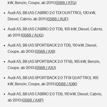
kW, Benzin, Coupe, ab 2011
(0588 / ATG)
Audi A5, B8 (A5 CABRIO 2.0 TDI OUATTRO), 130 kW,
Diesel, Cabrio, ab 2011
(0588 / AUF)
Audi A5, B8 (A5 CABRIO 2.0 TDI), 105 kW, Diesel, Cabrio,
ab 2011
(0588 / AUG)
Audi A5, B8 (A5 SPORTBACK 2.0 TDI), 110 kW, Diesel,
Coupe, ab 2013
(0588 / AXI)
Audi A5, B8 (A5 SPORTBACK 2.0 TFSI), 165 kW, Benzin,
Coupe, ab 2013
(0588 / AXJ)
Audi A5, B8 (A5 SPORTBACK 2.0 TFSI QUATTRO), 165
kW, Benzin, Coupe, ab 2013
(0588 / AXK)
Audi A5, B8 (A5 CABRIO 2.0 TDI), 110 kW, Diesel, Cabrio,
ab 2013
(0588 / AXP)