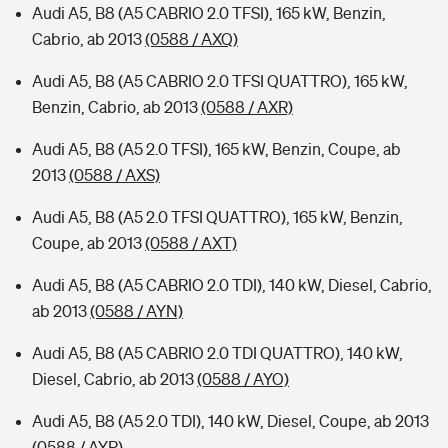
Audi A5, B8 (A5 CABRIO 2.0 TFSI), 165 kW, Benzin,
Cabrio, ab 2013
(0588 / AXQ)
Audi A5, B8 (A5 CABRIO 2.0 TFSI QUATTRO), 165 kW,
Benzin, Cabrio, ab 2013
(0588 / AXR)
Audi A5, B8 (A5 2.0 TFSI), 165 kW, Benzin, Coupe, ab
2013
(0588 / AXS)
Audi A5, B8 (A5 2.0 TFSI QUATTRO), 165 kW, Benzin,
Coupe, ab 2013
(0588 / AXT)
Audi A5, B8 (A5 CABRIO 2.0 TDI), 140 kW, Diesel, Cabrio,
ab 2013
(0588 / AYN)
Audi A5, B8 (A5 CABRIO 2.0 TDI QUATTRO), 140 kW,
Diesel, Cabrio, ab 2013
(0588 / AYO)
Audi A5, B8 (A5 2.0 TDI), 140 kW, Diesel, Coupe, ab 2013
(0588 / AYP)