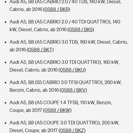
Audi A5, B8 (A5 CABRIO 2.0 / 40 TDI), 140 kW, Diesel,
Cabrio, ab 2016
(0588 / BKR)
Audi A5, B8 (A5 CABRIO 2.0 / 40 TDI QUATTRO), 140
kW, Diesel, Cabrio, ab 2016
(0588 / BKS)
Audi A5, B8 (A5 CABRIO 3.0 TDI), 160 kW, Diesel, Cabrio,
ab 2016
(0588 / BKT)
Audi A5, B8 (A5 CABRIO 3.0 TDI QUATTRO), 160 kW,
Diesel, Cabrio, ab 2016
(0588 / BKU)
Audi A5, B8 (S5 CABRIO 3.0 TFSI QUATTRO), 260 kW,
Benzin, Cabrio, ab 2016
(0588 / BKV)
Audi A5, B8 (A5 COUPE 1.4 TFSI), 110 kW, Benzin,
Coupe, ab 2017
(0588 / BKW)
Audi A5, B8 (A5 COUPE 3.0 TDI QUATTRO), 200 kW,
Diesel, Coupe, ab 2017
(0588 / BKZ)