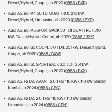
Diesel/Hybrid, Coupe, ab 2020
(0588 / BXB)
Audi A5, B8 (A4 50 TDI QUATTRO), 210 kW,
Diesel/Hybrid, Limousine, ab 2020
(0588 / BXD)
Audi A5, B8 (A5 SPORTBACK 50 TDI QUATTRO), 210
kW, Diesel/Hybrid, Coupe, ab 2020
(0588 / BXE)
Audi A5, B8 (S5 COUPE 3.0 TDI), 251 kW, Diesel/Hybrid,
Coupe, ab 2020
(0588 / BXW)
Audi A5, B8 (S5 SPORTBACK 3.0 TDI), 251 kW,
Diesel/Hybrid, Coupe, ab 2020
(0588 / BXX)
Audi A5, F2 (A5 AVANT 2.0 TFSI 110 KW), 110 kW, Benzin,
Kombi, ab 2024
(0588 / CBG)
Audi A5, F2 (A5 2.0 TFSI 110 KW), 110 kW, Benzin,
Limousine, ab 2024
(0588 / CBH)