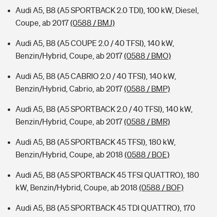
Audi A5, B8 (A5 SPORTBACK 2.0 TDI), 100 kW, Diesel,
Coupe, ab 2017
(0588 / BMJ)
Audi A5, B8 (A5 COUPE 2.0 / 40 TFSI), 140 kW,
Benzin/Hybrid, Coupe, ab 2017
(0588 / BMO)
Audi A5, B8 (A5 CABRIO 2.0 / 40 TFSI), 140 kW,
Benzin/Hybrid, Cabrio, ab 2017
(0588 / BMP)
Audi A5, B8 (A5 SPORTBACK 2.0 / 40 TFSI), 140 kW,
Benzin/Hybrid, Coupe, ab 2017
(0588 / BMR)
Audi A5, B8 (A5 SPORTBACK 45 TFSI), 180 kW,
Benzin/Hybrid, Coupe, ab 2018
(0588 / BOE)
Audi A5, B8 (A5 SPORTBACK 45 TFSI QUATTRO), 180
kW, Benzin/Hybrid, Coupe, ab 2018
(0588 / BOF)
Audi A5, B8 (A5 SPORTBACK 45 TDI QUATTRO), 170