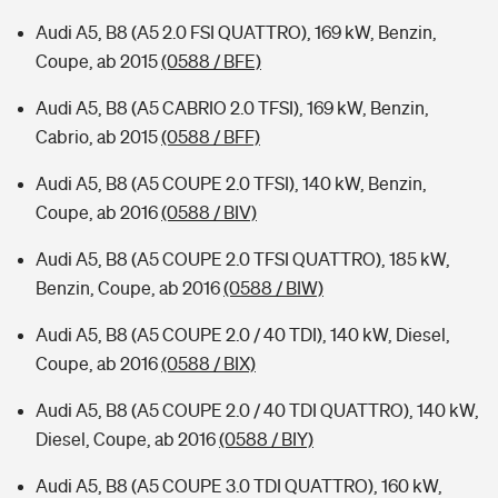
Audi A5, B8 (A5 2.0 FSI QUATTRO), 169 kW, Benzin,
Coupe, ab 2015
(0588 / BFE)
Audi A5, B8 (A5 CABRIO 2.0 TFSI), 169 kW, Benzin,
Cabrio, ab 2015
(0588 / BFF)
Audi A5, B8 (A5 COUPE 2.0 TFSI), 140 kW, Benzin,
Coupe, ab 2016
(0588 / BIV)
Audi A5, B8 (A5 COUPE 2.0 TFSI QUATTRO), 185 kW,
Benzin, Coupe, ab 2016
(0588 / BIW)
Audi A5, B8 (A5 COUPE 2.0 / 40 TDI), 140 kW, Diesel,
Coupe, ab 2016
(0588 / BIX)
Audi A5, B8 (A5 COUPE 2.0 / 40 TDI QUATTRO), 140 kW,
Diesel, Coupe, ab 2016
(0588 / BIY)
Audi A5, B8 (A5 COUPE 3.0 TDI QUATTRO), 160 kW,