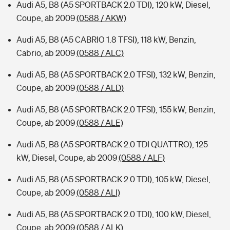
Audi A5, B8 (A5 SPORTBACK 2.0 TDI), 120 kW, Diesel,
Coupe, ab 2009
(0588 / AKW)
Audi A5, B8 (A5 CABRIO 1.8 TFSI), 118 kW, Benzin,
Cabrio, ab 2009
(0588 / ALC)
Audi A5, B8 (A5 SPORTBACK 2.0 TFSI), 132 kW, Benzin,
Coupe, ab 2009
(0588 / ALD)
Audi A5, B8 (A5 SPORTBACK 2.0 TFSI), 155 kW, Benzin,
Coupe, ab 2009
(0588 / ALE)
Audi A5, B8 (A5 SPORTBACK 2.0 TDI QUATTRO), 125
kW, Diesel, Coupe, ab 2009
(0588 / ALF)
Audi A5, B8 (A5 SPORTBACK 2.0 TDI), 105 kW, Diesel,
Coupe, ab 2009
(0588 / ALI)
Audi A5, B8 (A5 SPORTBACK 2.0 TDI), 100 kW, Diesel,
Coupe, ab 2009
(0588 / ALK)