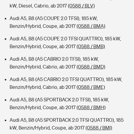
kW, Diesel, Cabrio, ab 2017
(0588 / BLV)
Audi A5, B8 (A5 COUPE 2.0 TFSI), 185 kW,
Benzin/Hybrid, Coupe, ab 2017
(0588 / BMA)
Audi A5, B8 (A5 COUPE 2.0 TFSI QUATTRO), 185 kW,
Benzin/Hybrid, Coupe, ab 2017
(0588 / BMB)
Audi A5, B8 (A5 CABRIO 2.0 TFSI), 185 kW,
Benzin/Hybrid, Cabrio, ab 2017
(0588 / BMD)
Audi A5, B8 (A5 CABRIO 2.0 TFSI QUATTRO), 185 kW,
Benzin/Hybrid, Cabrio, ab 2017
(0588 / BME)
Audi A5, B8 (A5 SPORTBACK 2.0 TFSI), 185 kW,
Benzin/Hybrid, Coupe, ab 2017
(0588 / BMH)
Audi A5, B8 (A5 SPORTBACK 2.0 TFSI QUATTRO), 185
kW, Benzin/Hybrid, Coupe, ab 2017
(0588 / BMI)