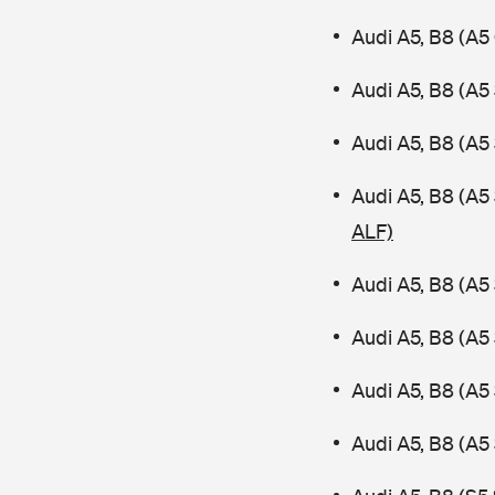
Audi A5, B8 (A5
Audi A5, B8 (A5
Audi A5, B8 (A5
Audi A5, B8 (A
ALF)
Audi A5, B8 (A5
Audi A5, B8 (A5
Audi A5, B8 (A5
Audi A5, B8 (A5