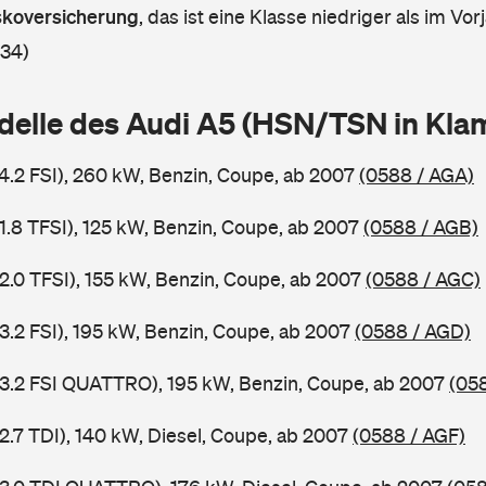
askoversicherung
,
das ist eine Klasse niedriger als im Vorj
 34)
delle des Audi A5 (HSN/TSN in Kl
 4.2 FSI), 260 kW, Benzin, Coupe, ab 2007
(0588 / AGA)
 1.8 TFSI), 125 kW, Benzin, Coupe, ab 2007
(0588 / AGB)
 2.0 TFSI), 155 kW, Benzin, Coupe, ab 2007
(0588 / AGC)
 3.2 FSI), 195 kW, Benzin, Coupe, ab 2007
(0588 / AGD)
 3.2 FSI QUATTRO), 195 kW, Benzin, Coupe, ab 2007
(05
2.7 TDI), 140 kW, Diesel, Coupe, ab 2007
(0588 / AGF)