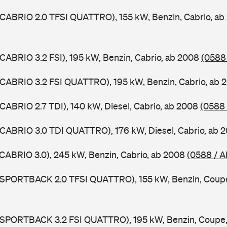
 CABRIO 2.0 TFSI QUATTRO), 155 kW, Benzin, Cabrio, a
 CABRIO 3.2 FSI), 195 kW, Benzin, Cabrio, ab 2008
(0588
 CABRIO 3.2 FSI QUATTRO), 195 kW, Benzin, Cabrio, ab
 CABRIO 2.7 TDI), 140 kW, Diesel, Cabrio, ab 2008
(0588
 CABRIO 3.0 TDI QUATTRO), 176 kW, Diesel, Cabrio, ab 
 CABRIO 3.0), 245 kW, Benzin, Cabrio, ab 2008
(0588 / A
5 SPORTBACK 2.0 TFSI QUATTRO), 155 kW, Benzin, Coup
5 SPORTBACK 3.2 FSI QUATTRO), 195 kW, Benzin, Coupe