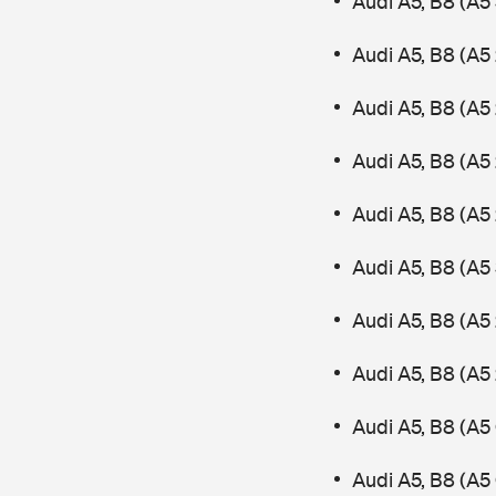
Audi A5, B8 (A5
Audi A5, B8 (A5 
Audi A5, B8 (A5 
Audi A5, B8 (A5
Audi A5, B8 (A5
Audi A5, B8 (A5
Audi A5, B8 (A5
Audi A5, B8 (A5
Audi A5, B8 (A5
Audi A5, B8 (A5