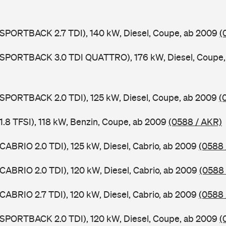
 SPORTBACK 2.7 TDI), 140 kW, Diesel, Coupe, ab 2009
(
5 SPORTBACK 3.0 TDI QUATTRO), 176 kW, Diesel, Coupe
 SPORTBACK 2.0 TDI), 125 kW, Diesel, Coupe, ab 2009
(
 1.8 TFSI), 118 kW, Benzin, Coupe, ab 2009
(0588 / AKR)
 CABRIO 2.0 TDI), 125 kW, Diesel, Cabrio, ab 2009
(0588 
 CABRIO 2.0 TDI), 120 kW, Diesel, Cabrio, ab 2009
(0588 
 CABRIO 2.7 TDI), 120 kW, Diesel, Cabrio, ab 2009
(0588 
 SPORTBACK 2.0 TDI), 120 kW, Diesel, Coupe, ab 2009
(