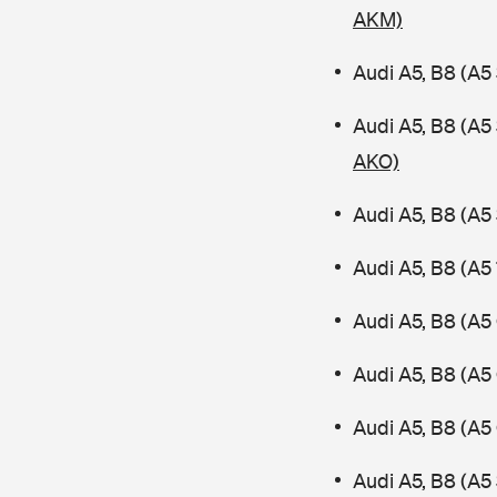
AKM)
Audi A5, B8 (A5
Audi A5, B8 (A
AKO)
Audi A5, B8 (A5
Audi A5, B8 (A5
Audi A5, B8 (A5
Audi A5, B8 (A5
Audi A5, B8 (A5
Audi A5, B8 (A5