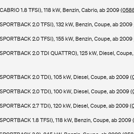
 CABRIO 1.8 TFSI), 118 kW, Benzin, Cabrio, ab 2009
(0588
 SPORTBACK 2.0 TFSI), 132 kW, Benzin, Coupe, ab 2009
 SPORTBACK 2.0 TFSI), 155 kW, Benzin, Coupe, ab 2009
5 SPORTBACK 2.0 TDI QUATTRO), 125 kW, Diesel, Coupe
 SPORTBACK 2.0 TDI), 105 kW, Diesel, Coupe, ab 2009
(
 SPORTBACK 2.0 TDI), 100 kW, Diesel, Coupe, ab 2009
(
 SPORTBACK 2.7 TDI), 120 kW, Diesel, Coupe, ab 2009
(
 SPORTBACK 1.8 TFSI), 118 kW, Benzin, Coupe, ab 2009