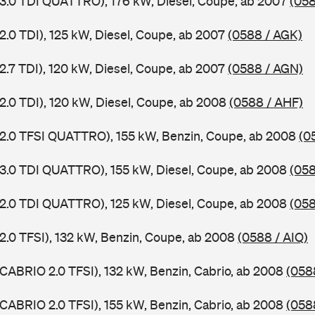
 3.0 TDI QUATTRO), 176 kW, Diesel, Coupe, ab 2007
(058
2.0 TDI), 125 kW, Diesel, Coupe, ab 2007
(0588 / AGK)
2.7 TDI), 120 kW, Diesel, Coupe, ab 2007
(0588 / AGN)
 2.0 TDI), 120 kW, Diesel, Coupe, ab 2008
(0588 / AHF)
 2.0 TFSI QUATTRO), 155 kW, Benzin, Coupe, ab 2008
(0
 3.0 TDI QUATTRO), 155 kW, Diesel, Coupe, ab 2008
(058
 2.0 TDI QUATTRO), 125 kW, Diesel, Coupe, ab 2008
(058
 2.0 TFSI), 132 kW, Benzin, Coupe, ab 2008
(0588 / AIQ)
 CABRIO 2.0 TFSI), 132 kW, Benzin, Cabrio, ab 2008
(058
 CABRIO 2.0 TFSI), 155 kW, Benzin, Cabrio, ab 2008
(058