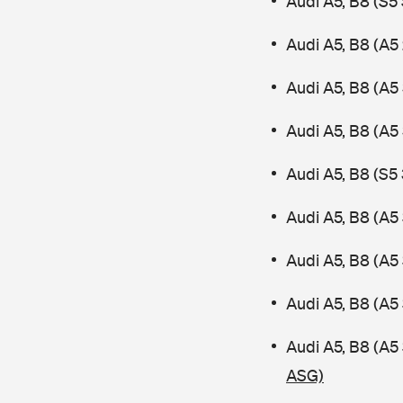
Audi A5, B8 (S
Audi A5, B8 (A5 
Audi A5, B8 (A5 
Audi A5, B8 (A5
Audi A5, B8 (S5 
Audi A5, B8 (A5
Audi A5, B8 (A5
Audi A5, B8 (A5
Audi A5, B8 (A
ASG)