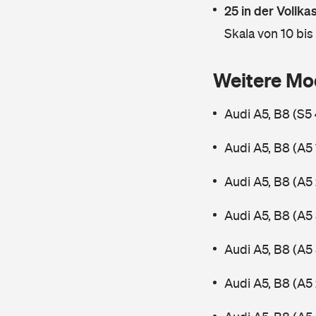
25 in der Vollk
Skala von 10 bis
Weitere Mo
Audi A5, B8 (S5
Audi A5, B8 (A5
Audi A5, B8 (A5
Audi A5, B8 (A5
Audi A5, B8 (A5
Audi A5, B8 (A5 