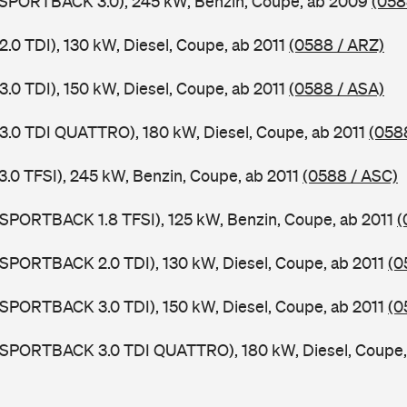
5 SPORTBACK 3.0), 245 kW, Benzin, Coupe, ab 2009
(058
2.0 TDI), 130 kW, Diesel, Coupe, ab 2011
(0588 / ARZ)
3.0 TDI), 150 kW, Diesel, Coupe, ab 2011
(0588 / ASA)
 3.0 TDI QUATTRO), 180 kW, Diesel, Coupe, ab 2011
(058
3.0 TFSI), 245 kW, Benzin, Coupe, ab 2011
(0588 / ASC)
 SPORTBACK 1.8 TFSI), 125 kW, Benzin, Coupe, ab 2011
(
 SPORTBACK 2.0 TDI), 130 kW, Diesel, Coupe, ab 2011
(0
 SPORTBACK 3.0 TDI), 150 kW, Diesel, Coupe, ab 2011
(0
5 SPORTBACK 3.0 TDI QUATTRO), 180 kW, Diesel, Coupe,