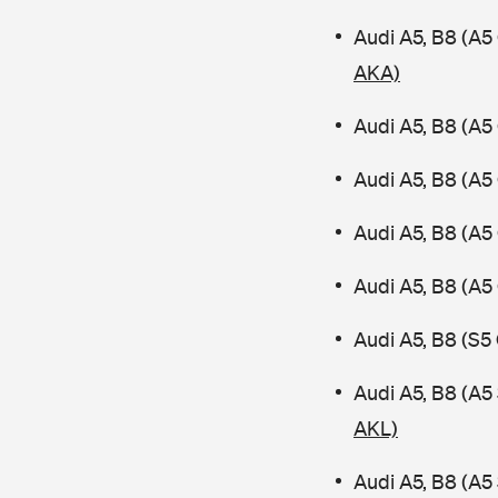
Audi A5, B8 (A5
AKA)
Audi A5, B8 (A5
Audi A5, B8 (A5
Audi A5, B8 (A5
Audi A5, B8 (A5
Audi A5, B8 (S5
Audi A5, B8 (A
AKL)
Audi A5, B8 (A