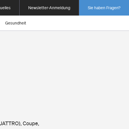
uelles
Newsletter-Anmeldung
Sie haben Fragen?
Gesundheit
QUATTRO), Coupe,