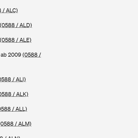
 / ALC)
(0588 / ALD)
(0588 / ALE)
, ab 2009
(0588 /
0588 / ALI)
0588 / ALK)
0588 / ALL)
(0588 / ALM)