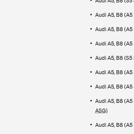
Audi A5, B8 (S
Audi A5, B8 (A5 
Audi A5, B8 (A5 
Audi A5, B8 (A5
Audi A5, B8 (S5 
Audi A5, B8 (A5
Audi A5, B8 (A5
Audi A5, B8 (A
ASG)
Audi A5, B8 (A5 