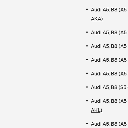
Audi A5, B8 (A5
AKA)
Audi A5, B8 (A5
Audi A5, B8 (A5
Audi A5, B8 (A5
Audi A5, B8 (A5
Audi A5, B8 (S5
Audi A5, B8 (A
AKL)
Audi A5, B8 (A