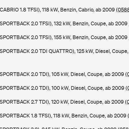
 CABRIO 1.8 TFSI), 118 kW, Benzin, Cabrio, ab 2009
(0588
 SPORTBACK 2.0 TFSI), 132 kW, Benzin, Coupe, ab 2009
 SPORTBACK 2.0 TFSI), 155 kW, Benzin, Coupe, ab 2009
5 SPORTBACK 2.0 TDI QUATTRO), 125 kW, Diesel, Coupe
 SPORTBACK 2.0 TDI), 105 kW, Diesel, Coupe, ab 2009
(
 SPORTBACK 2.0 TDI), 100 kW, Diesel, Coupe, ab 2009
(
 SPORTBACK 2.7 TDI), 120 kW, Diesel, Coupe, ab 2009
(
 SPORTBACK 1.8 TFSI), 118 kW, Benzin, Coupe, ab 2009