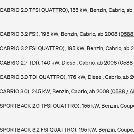
 CABRIO 2.0 TFSI QUATTRO), 155 kW, Benzin, Cabrio, a
 CABRIO 3.2 FSI), 195 kW, Benzin, Cabrio, ab 2008
(0588
 CABRIO 3.2 FSI QUATTRO), 195 kW, Benzin, Cabrio, ab
 CABRIO 2.7 TDI), 140 kW, Diesel, Cabrio, ab 2008
(0588
 CABRIO 3.0 TDI QUATTRO), 176 kW, Diesel, Cabrio, ab 
 CABRIO 3.0), 245 kW, Benzin, Cabrio, ab 2008
(0588 / A
5 SPORTBACK 2.0 TFSI QUATTRO), 155 kW, Benzin, Coup
5 SPORTBACK 3.2 FSI QUATTRO), 195 kW, Benzin, Coupe