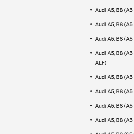
Audi A5, B8 (A5
Audi A5, B8 (A5
Audi A5, B8 (A5
Audi A5, B8 (A
ALF)
Audi A5, B8 (A5
Audi A5, B8 (A5
Audi A5, B8 (A5
Audi A5, B8 (A5