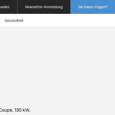
uelles
Newsletter-Anmeldung
Sie haben Fragen?
Gesundheit
 Coupe, 130 kW,