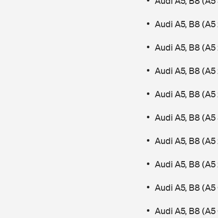
Audi A5, B8 (A5
Audi A5, B8 (A5 
Audi A5, B8 (A5 
Audi A5, B8 (A5
Audi A5, B8 (A5
Audi A5, B8 (A5
Audi A5, B8 (A5
Audi A5, B8 (A5
Audi A5, B8 (A5
Audi A5, B8 (A5