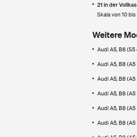
21 in der Vollk
Skala von 10 bis
Weitere Mo
Audi A5, B8 (S5
Audi A5, B8 (A5
Audi A5, B8 (A5
Audi A5, B8 (A5
Audi A5, B8 (A5
Audi A5, B8 (A5 