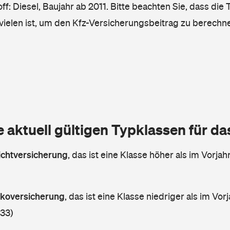
ff: Diesel, Baujahr ab 2011. Bitte beachten Sie, dass die 
vielen ist, um den Kfz-Versicherungsbeitrag zu berechn
e aktuell gültigen Typklassen für d
lichtversicherung
,
das ist eine Klasse höher als im Vorjahr
askoversicherung
,
das ist eine Klasse niedriger als im Vorj
 33)