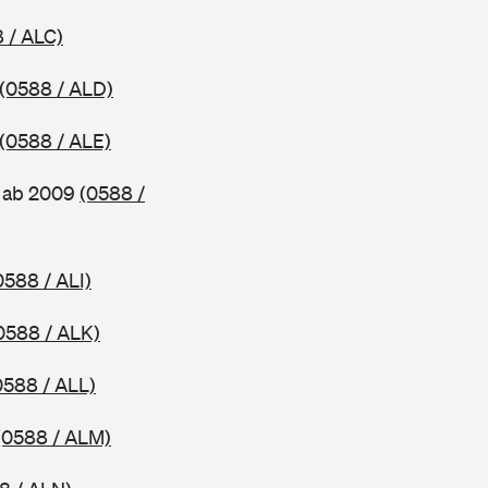
 / ALC)
(0588 / ALD)
(0588 / ALE)
, ab 2009
(0588 /
0588 / ALI)
0588 / ALK)
0588 / ALL)
(0588 / ALM)