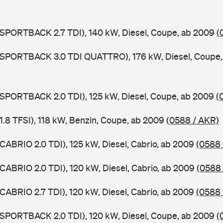
 SPORTBACK 2.7 TDI), 140 kW, Diesel, Coupe, ab 2009
(
5 SPORTBACK 3.0 TDI QUATTRO), 176 kW, Diesel, Coupe
 SPORTBACK 2.0 TDI), 125 kW, Diesel, Coupe, ab 2009
(
 1.8 TFSI), 118 kW, Benzin, Coupe, ab 2009
(0588 / AKR)
 CABRIO 2.0 TDI), 125 kW, Diesel, Cabrio, ab 2009
(0588 
 CABRIO 2.0 TDI), 120 kW, Diesel, Cabrio, ab 2009
(0588 
 CABRIO 2.7 TDI), 120 kW, Diesel, Cabrio, ab 2009
(0588 
 SPORTBACK 2.0 TDI), 120 kW, Diesel, Coupe, ab 2009
(