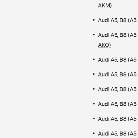
AKM)
Audi A5, B8 (A5
Audi A5, B8 (A
AKO)
Audi A5, B8 (A5
Audi A5, B8 (A5
Audi A5, B8 (A5
Audi A5, B8 (A5
Audi A5, B8 (A5
Audi A5, B8 (A5