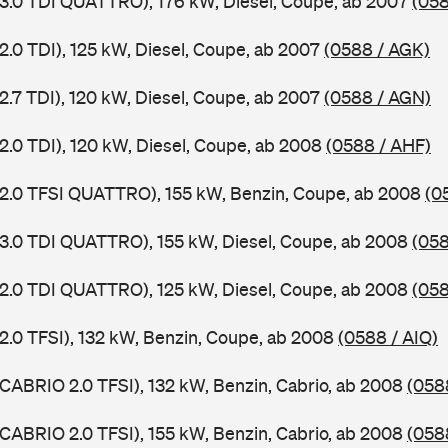
 3.0 TDI QUATTRO), 176 kW, Diesel, Coupe, ab 2007
(058
2.0 TDI), 125 kW, Diesel, Coupe, ab 2007
(0588 / AGK)
2.7 TDI), 120 kW, Diesel, Coupe, ab 2007
(0588 / AGN)
 2.0 TDI), 120 kW, Diesel, Coupe, ab 2008
(0588 / AHF)
 2.0 TFSI QUATTRO), 155 kW, Benzin, Coupe, ab 2008
(0
 3.0 TDI QUATTRO), 155 kW, Diesel, Coupe, ab 2008
(058
 2.0 TDI QUATTRO), 125 kW, Diesel, Coupe, ab 2008
(058
 2.0 TFSI), 132 kW, Benzin, Coupe, ab 2008
(0588 / AIQ)
 CABRIO 2.0 TFSI), 132 kW, Benzin, Cabrio, ab 2008
(058
 CABRIO 2.0 TFSI), 155 kW, Benzin, Cabrio, ab 2008
(058