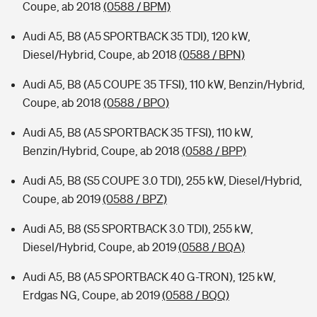
Coupe, ab 2018
(0588 / BPM)
Audi A5, B8 (A5 SPORTBACK 35 TDI), 120 kW,
Diesel/Hybrid, Coupe, ab 2018
(0588 / BPN)
Audi A5, B8 (A5 COUPE 35 TFSI), 110 kW, Benzin/Hybrid,
Coupe, ab 2018
(0588 / BPO)
Audi A5, B8 (A5 SPORTBACK 35 TFSI), 110 kW,
Benzin/Hybrid, Coupe, ab 2018
(0588 / BPP)
Audi A5, B8 (S5 COUPE 3.0 TDI), 255 kW, Diesel/Hybrid,
Coupe, ab 2019
(0588 / BPZ)
Audi A5, B8 (S5 SPORTBACK 3.0 TDI), 255 kW,
Diesel/Hybrid, Coupe, ab 2019
(0588 / BQA)
Audi A5, B8 (A5 SPORTBACK 40 G-TRON), 125 kW,
Erdgas NG, Coupe, ab 2019
(0588 / BQQ)