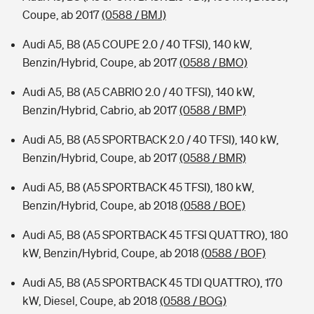
Coupe, ab 2017
(0588 / BMJ)
Audi A5, B8 (A5 COUPE 2.0 / 40 TFSI), 140 kW,
Benzin/Hybrid, Coupe, ab 2017
(0588 / BMO)
Audi A5, B8 (A5 CABRIO 2.0 / 40 TFSI), 140 kW,
Benzin/Hybrid, Cabrio, ab 2017
(0588 / BMP)
Audi A5, B8 (A5 SPORTBACK 2.0 / 40 TFSI), 140 kW,
Benzin/Hybrid, Coupe, ab 2017
(0588 / BMR)
Audi A5, B8 (A5 SPORTBACK 45 TFSI), 180 kW,
Benzin/Hybrid, Coupe, ab 2018
(0588 / BOE)
Audi A5, B8 (A5 SPORTBACK 45 TFSI QUATTRO), 180
kW, Benzin/Hybrid, Coupe, ab 2018
(0588 / BOF)
Audi A5, B8 (A5 SPORTBACK 45 TDI QUATTRO), 170
kW, Diesel, Coupe, ab 2018
(0588 / BOG)