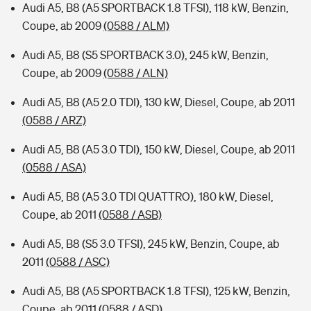
Audi A5, B8 (A5 SPORTBACK 1.8 TFSI), 118 kW, Benzin,
Coupe, ab 2009
(0588 / ALM)
Audi A5, B8 (S5 SPORTBACK 3.0), 245 kW, Benzin,
Coupe, ab 2009
(0588 / ALN)
Audi A5, B8 (A5 2.0 TDI), 130 kW, Diesel, Coupe, ab 2011
(0588 / ARZ)
Audi A5, B8 (A5 3.0 TDI), 150 kW, Diesel, Coupe, ab 2011
(0588 / ASA)
Audi A5, B8 (A5 3.0 TDI QUATTRO), 180 kW, Diesel,
Coupe, ab 2011
(0588 / ASB)
Audi A5, B8 (S5 3.0 TFSI), 245 kW, Benzin, Coupe, ab
2011
(0588 / ASC)
Audi A5, B8 (A5 SPORTBACK 1.8 TFSI), 125 kW, Benzin,
Coupe, ab 2011
(0588 / ASD)