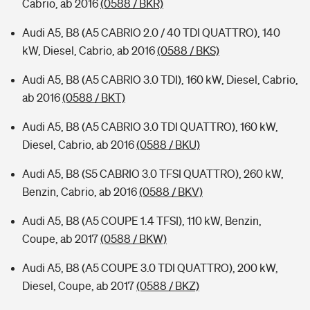
Cabrio, ab 2016
(0588 / BKR)
Audi A5, B8 (A5 CABRIO 2.0 / 40 TDI QUATTRO), 140
kW, Diesel, Cabrio, ab 2016
(0588 / BKS)
Audi A5, B8 (A5 CABRIO 3.0 TDI), 160 kW, Diesel, Cabrio,
ab 2016
(0588 / BKT)
Audi A5, B8 (A5 CABRIO 3.0 TDI QUATTRO), 160 kW,
Diesel, Cabrio, ab 2016
(0588 / BKU)
Audi A5, B8 (S5 CABRIO 3.0 TFSI QUATTRO), 260 kW,
Benzin, Cabrio, ab 2016
(0588 / BKV)
Audi A5, B8 (A5 COUPE 1.4 TFSI), 110 kW, Benzin,
Coupe, ab 2017
(0588 / BKW)
Audi A5, B8 (A5 COUPE 3.0 TDI QUATTRO), 200 kW,
Diesel, Coupe, ab 2017
(0588 / BKZ)