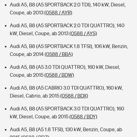
Audi A5, B8 (A5 SPORTBACK 2.0 TDI), 140 kW, Diesel,
Coupe, ab 2013
(0588 / AYR)
Audi A5, B8 (A5 SPORTBACK 2.0 TDI QUATTRO), 140
kW, Diesel, Coupe, ab 2013
(0588 / AYS)
Audi A5, B8 (A5 SPORTBACK 1.8 TFSI), 106 kW, Benzin,
Coupe, ab 2014
(0588 / BBA)
Audi A5, B8 (A5 3.0 TDI QUATTRO), 160 kW, Diesel,
Coupe, ab 2015
(0588 / BDW)
Audi A5, B8 (A5 CABRIO 3.0 TDI QUATTRO), 160 kW,
Diesel, Cabrio, ab 2015
(0588 / BDX)
Audi A5, B8 (A5 SPORTBACK 3.0 TDI QUATTRO), 160
kW, Diesel, Coupe, ab 2015
(0588 / BDY)
Audi A5, B8 (A5 1.8 TFSI), 130 kW, Benzin, Coupe, ab