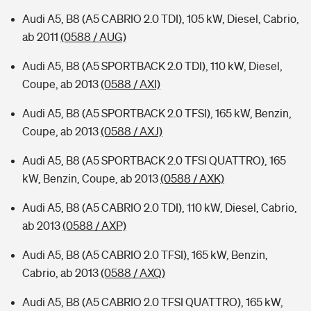
Audi A5, B8 (A5 CABRIO 2.0 TDI), 105 kW, Diesel, Cabrio,
ab 2011
(0588 / AUG)
Audi A5, B8 (A5 SPORTBACK 2.0 TDI), 110 kW, Diesel,
Coupe, ab 2013
(0588 / AXI)
Audi A5, B8 (A5 SPORTBACK 2.0 TFSI), 165 kW, Benzin,
Coupe, ab 2013
(0588 / AXJ)
Audi A5, B8 (A5 SPORTBACK 2.0 TFSI QUATTRO), 165
kW, Benzin, Coupe, ab 2013
(0588 / AXK)
Audi A5, B8 (A5 CABRIO 2.0 TDI), 110 kW, Diesel, Cabrio,
ab 2013
(0588 / AXP)
Audi A5, B8 (A5 CABRIO 2.0 TFSI), 165 kW, Benzin,
Cabrio, ab 2013
(0588 / AXQ)
Audi A5, B8 (A5 CABRIO 2.0 TFSI QUATTRO), 165 kW,