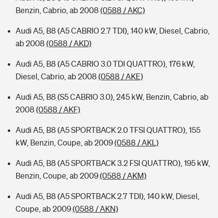
Benzin, Cabrio, ab 2008
(0588 / AKC)
Audi A5, B8 (A5 CABRIO 2.7 TDI), 140 kW, Diesel, Cabrio,
ab 2008
(0588 / AKD)
Audi A5, B8 (A5 CABRIO 3.0 TDI QUATTRO), 176 kW,
Diesel, Cabrio, ab 2008
(0588 / AKE)
Audi A5, B8 (S5 CABRIO 3.0), 245 kW, Benzin, Cabrio, ab
2008
(0588 / AKF)
Audi A5, B8 (A5 SPORTBACK 2.0 TFSI QUATTRO), 155
kW, Benzin, Coupe, ab 2009
(0588 / AKL)
Audi A5, B8 (A5 SPORTBACK 3.2 FSI QUATTRO), 195 kW,
Benzin, Coupe, ab 2009
(0588 / AKM)
Audi A5, B8 (A5 SPORTBACK 2.7 TDI), 140 kW, Diesel,
Coupe, ab 2009
(0588 / AKN)