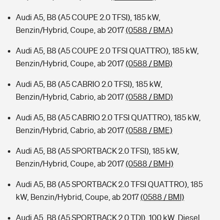
Audi A5, B8 (A5 COUPE 2.0 TFSI), 185 kW,
Benzin/Hybrid, Coupe, ab 2017
(0588 / BMA)
Audi A5, B8 (A5 COUPE 2.0 TFSI QUATTRO), 185 kW,
Benzin/Hybrid, Coupe, ab 2017
(0588 / BMB)
Audi A5, B8 (A5 CABRIO 2.0 TFSI), 185 kW,
Benzin/Hybrid, Cabrio, ab 2017
(0588 / BMD)
Audi A5, B8 (A5 CABRIO 2.0 TFSI QUATTRO), 185 kW,
Benzin/Hybrid, Cabrio, ab 2017
(0588 / BME)
Audi A5, B8 (A5 SPORTBACK 2.0 TFSI), 185 kW,
Benzin/Hybrid, Coupe, ab 2017
(0588 / BMH)
Audi A5, B8 (A5 SPORTBACK 2.0 TFSI QUATTRO), 185
kW, Benzin/Hybrid, Coupe, ab 2017
(0588 / BMI)
Audi A5, B8 (A5 SPORTBACK 2.0 TDI), 100 kW, Diesel,