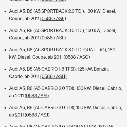
Audi A5, B8 (A5 SPORTBACK 2.0 TDI), 130 kW, Diesel,
Coupe, ab 2011
(0588 / ASE)
Audi A5, B8 (A5 SPORTBACK 3.0 TDI), 150 kW, Diesel,
Coupe, ab 2011
(0588 / ASF)
Audi A5, B8 (A5 SPORTBACK 3.0 TDI QUATTRO), 180
kW, Diesel, Coupe, ab 2011
(0588 / ASG)
Audi A5, B8 (A5 CABRIO 1.8 TFSI), 125 kW, Benzin,
Cabrio, ab 2011
(0588 / ASH)
Audi A5, B8 (A5 CABRIO 2.0 TDI), 130 kW, Diesel, Cabrio,
ab 2011
(0588 / ASI)
Audi A5, B8 (A5 CABRIO 3.0 TDI), 150 kW, Diesel, Cabrio,
ab 2011
(0588 / ASJ)
Audi A5, B8 (A5 CABRIO 3.0 TDI QUATTRO), 180 kW,