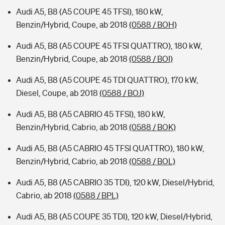
Audi A5, B8 (A5 COUPE 45 TFSI), 180 kW,
Benzin/Hybrid, Coupe, ab 2018
(0588 / BOH)
Audi A5, B8 (A5 COUPE 45 TFSI QUATTRO), 180 kW,
Benzin/Hybrid, Coupe, ab 2018
(0588 / BOI)
Audi A5, B8 (A5 COUPE 45 TDI QUATTRO), 170 kW,
Diesel, Coupe, ab 2018
(0588 / BOJ)
Audi A5, B8 (A5 CABRIO 45 TFSI), 180 kW,
Benzin/Hybrid, Cabrio, ab 2018
(0588 / BOK)
Audi A5, B8 (A5 CABRIO 45 TFSI QUATTRO), 180 kW,
Benzin/Hybrid, Cabrio, ab 2018
(0588 / BOL)
Audi A5, B8 (A5 CABRIO 35 TDI), 120 kW, Diesel/Hybrid,
Cabrio, ab 2018
(0588 / BPL)
Audi A5, B8 (A5 COUPE 35 TDI), 120 kW, Diesel/Hybrid,