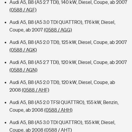
Audi A5, B8 (A5 2.7 TDI), 140 kW, Diesel, Coupe, ab 2007
(0588 / AGF)
Audi A5, B8 (A5 3.0 TDI QUATTRO), 176 kW, Diesel,
Coupe, ab 2007
(0588 / AGG)
Audi A5, B8 (A5 2.0 TDI), 125 kW, Diesel, Coupe, ab 2007
(0588 / AGK)
Audi A5, B8 (A5 2.7 TDI), 120 kW, Diesel, Coupe, ab 2007
(0588 / AGN)
Audi A5, B8 (A5 2.0 TDI), 120 kW, Diesel, Coupe, ab
2008
(0588 / AHF)
Audi A5, B8 (A5 2.0 TFSI QUATTRO), 155 kW, Benzin,
Coupe, ab 2008
(0588 / AHH)
Audi A5, B8 (A5 3.0 TDI QUATTRO), 155 kW, Diesel,
Coupe, ab 2008
(0588 / AHT)