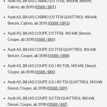
Audi A5, B8 (A5 CABRIO 2.0 TFSI), 169 kW, Benzin,
Cabrio, ab 2015
(0588 / BFF)
Audi A5, B8 (A5 CABRIO 2.0 TFSI QUATTRO), 169 kW,
Benzin, Cabrio, ab 2015
(0588 / BFG)
Audi A5, B8 (A5 COUPE 2.0 TFSI), 140 kW, Benzin,
Coupe, ab 2016
(0588 / BIV)
Audi A5, B8 (A5 COUPE 2.0 TFSI QUATTRO), 185 kW,
Benzin, Coupe, ab 2016
(0588 / BIW)
Audi A5, B8 (A5 COUPE 2.0 / 40 TDI), 140 kW, Diesel,
Coupe, ab 2016
(0588 / BIX)
Audi A5, B8 (A5 COUPE 2.0 / 40 TDI QUATTRO), 140 kW,
Diesel, Coupe, ab 2016
(0588 / BIY)
Audi A5, B8 (A5 COUPE 3.0 TDI QUATTRO), 160 kW,
Diesel, Coupe, ab 2016
(0588 / BIZ)