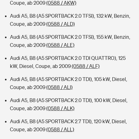
Coupe, ab 2009
(0588 / AKW)
Audi A5, B8 (A5 SPORTBACK 2.0 TFSI), 132 kW, Benzin,
Coupe, ab 2009
(0588 / ALD)
Audi A5, B8 (A5 SPORTBACK 2.0 TFSI), 155 kW, Benzin,
Coupe, ab 2009
(0588 / ALE)
Audi A5, B8 (A5 SPORTBACK 2.0 TDI QUATTRO), 125
kW, Diesel, Coupe, ab 2009
(0588 / ALF)
Audi A5, B8 (A5 SPORTBACK 2.0 TDI), 105 kW, Diesel,
Coupe, ab 2009
(0588 / ALI)
Audi A5, B8 (A5 SPORTBACK 2.0 TDI), 100 kW, Diesel,
Coupe, ab 2009
(0588 / ALK)
Audi A5, B8 (A5 SPORTBACK 2.7 TDI), 120 kW, Diesel,
Coupe, ab 2009
(0588 / ALL)