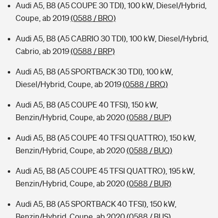
Audi A5, B8 (A5 COUPE 30 TDI), 100 kW, Diesel/Hybrid,
Coupe, ab 2019
(0588 / BRO)
Audi A5, B8 (A5 CABRIO 30 TDI), 100 kW, Diesel/Hybrid,
Cabrio, ab 2019
(0588 / BRP)
Audi A5, B8 (A5 SPORTBACK 30 TDI), 100 kW,
Diesel/Hybrid, Coupe, ab 2019
(0588 / BRQ)
Audi A5, B8 (A5 COUPE 40 TFSI), 150 kW,
Benzin/Hybrid, Coupe, ab 2020
(0588 / BUP)
Audi A5, B8 (A5 COUPE 40 TFSI QUATTRO), 150 kW,
Benzin/Hybrid, Coupe, ab 2020
(0588 / BUQ)
Audi A5, B8 (A5 COUPE 45 TFSI QUATTRO), 195 kW,
Benzin/Hybrid, Coupe, ab 2020
(0588 / BUR)
Audi A5, B8 (A5 SPORTBACK 40 TFSI), 150 kW,
Benzin/Hybrid, Coupe, ab 2020
(0588 / BUS)