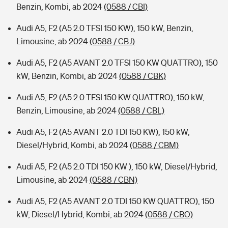
Benzin, Kombi, ab 2024
(0588 / CBI)
Audi A5, F2 (A5 2.0 TFSI 150 KW), 150 kW, Benzin,
Limousine, ab 2024
(0588 / CBJ)
Audi A5, F2 (A5 AVANT 2.0 TFSI 150 KW QUATTRO), 150
kW, Benzin, Kombi, ab 2024
(0588 / CBK)
Audi A5, F2 (A5 2.0 TFSI 150 KW QUATTRO), 150 kW,
Benzin, Limousine, ab 2024
(0588 / CBL)
Audi A5, F2 (A5 AVANT 2.0 TDI 150 KW), 150 kW,
Diesel/Hybrid, Kombi, ab 2024
(0588 / CBM)
Audi A5, F2 (A5 2.0 TDI 150 KW ), 150 kW, Diesel/Hybrid,
Limousine, ab 2024
(0588 / CBN)
Audi A5, F2 (A5 AVANT 2.0 TDI 150 KW QUATTRO), 150
kW, Diesel/Hybrid, Kombi, ab 2024
(0588 / CBO)