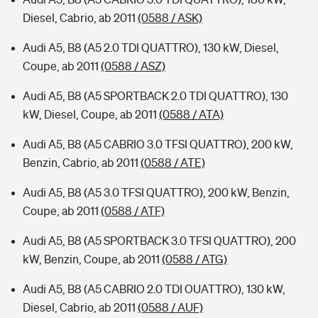
Diesel, Cabrio, ab 2011
(0588 / ASK)
Audi A5, B8 (A5 2.0 TDI QUATTRO), 130 kW, Diesel,
Coupe, ab 2011
(0588 / ASZ)
Audi A5, B8 (A5 SPORTBACK 2.0 TDI QUATTRO), 130
kW, Diesel, Coupe, ab 2011
(0588 / ATA)
Audi A5, B8 (A5 CABRIO 3.0 TFSI QUATTRO), 200 kW,
Benzin, Cabrio, ab 2011
(0588 / ATE)
Audi A5, B8 (A5 3.0 TFSI QUATTRO), 200 kW, Benzin,
Coupe, ab 2011
(0588 / ATF)
Audi A5, B8 (A5 SPORTBACK 3.0 TFSI QUATTRO), 200
kW, Benzin, Coupe, ab 2011
(0588 / ATG)
Audi A5, B8 (A5 CABRIO 2.0 TDI OUATTRO), 130 kW,
Diesel, Cabrio, ab 2011
(0588 / AUF)