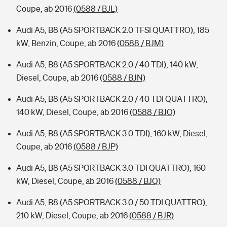
Coupe, ab 2016
(0588 / BJL)
Audi A5, B8 (A5 SPORTBACK 2.0 TFSI QUATTRO), 185
kW, Benzin, Coupe, ab 2016
(0588 / BJM)
Audi A5, B8 (A5 SPORTBACK 2.0 / 40 TDI), 140 kW,
Diesel, Coupe, ab 2016
(0588 / BJN)
Audi A5, B8 (A5 SPORTBACK 2.0 / 40 TDI QUATTRO),
140 kW, Diesel, Coupe, ab 2016
(0588 / BJO)
Audi A5, B8 (A5 SPORTBACK 3.0 TDI), 160 kW, Diesel,
Coupe, ab 2016
(0588 / BJP)
Audi A5, B8 (A5 SPORTBACK 3.0 TDI QUATTRO), 160
kW, Diesel, Coupe, ab 2016
(0588 / BJQ)
Audi A5, B8 (A5 SPORTBACK 3.0 / 50 TDI QUATTRO),
210 kW, Diesel, Coupe, ab 2016
(0588 / BJR)