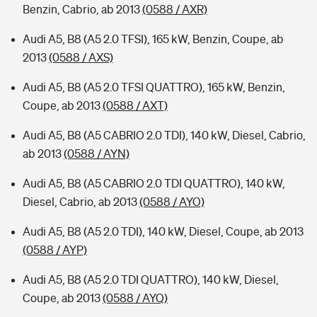
Benzin, Cabrio, ab 2013
(0588 / AXR)
Audi A5, B8 (A5 2.0 TFSI), 165 kW, Benzin, Coupe, ab
2013
(0588 / AXS)
Audi A5, B8 (A5 2.0 TFSI QUATTRO), 165 kW, Benzin,
Coupe, ab 2013
(0588 / AXT)
Audi A5, B8 (A5 CABRIO 2.0 TDI), 140 kW, Diesel, Cabrio,
ab 2013
(0588 / AYN)
Audi A5, B8 (A5 CABRIO 2.0 TDI QUATTRO), 140 kW,
Diesel, Cabrio, ab 2013
(0588 / AYO)
Audi A5, B8 (A5 2.0 TDI), 140 kW, Diesel, Coupe, ab 2013
(0588 / AYP)
Audi A5, B8 (A5 2.0 TDI QUATTRO), 140 kW, Diesel,
Coupe, ab 2013
(0588 / AYQ)