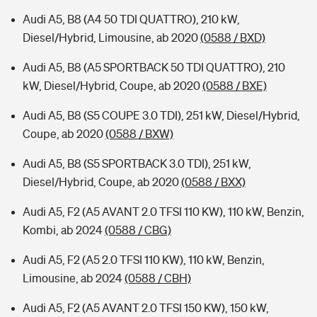
Audi A5, B8 (A4 50 TDI QUATTRO), 210 kW,
Diesel/Hybrid, Limousine, ab 2020
(0588 / BXD)
Audi A5, B8 (A5 SPORTBACK 50 TDI QUATTRO), 210
kW, Diesel/Hybrid, Coupe, ab 2020
(0588 / BXE)
Audi A5, B8 (S5 COUPE 3.0 TDI), 251 kW, Diesel/Hybrid,
Coupe, ab 2020
(0588 / BXW)
Audi A5, B8 (S5 SPORTBACK 3.0 TDI), 251 kW,
Diesel/Hybrid, Coupe, ab 2020
(0588 / BXX)
Audi A5, F2 (A5 AVANT 2.0 TFSI 110 KW), 110 kW, Benzin,
Kombi, ab 2024
(0588 / CBG)
Audi A5, F2 (A5 2.0 TFSI 110 KW), 110 kW, Benzin,
Limousine, ab 2024
(0588 / CBH)
Audi A5, F2 (A5 AVANT 2.0 TFSI 150 KW), 150 kW,