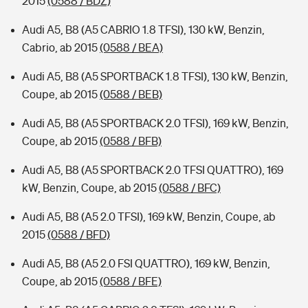
2015
(0588 / BDZ)
Audi A5, B8 (A5 CABRIO 1.8 TFSI), 130 kW, Benzin,
Cabrio, ab 2015
(0588 / BEA)
Audi A5, B8 (A5 SPORTBACK 1.8 TFSI), 130 kW, Benzin,
Coupe, ab 2015
(0588 / BEB)
Audi A5, B8 (A5 SPORTBACK 2.0 TFSI), 169 kW, Benzin,
Coupe, ab 2015
(0588 / BFB)
Audi A5, B8 (A5 SPORTBACK 2.0 TFSI QUATTRO), 169
kW, Benzin, Coupe, ab 2015
(0588 / BFC)
Audi A5, B8 (A5 2.0 TFSI), 169 kW, Benzin, Coupe, ab
2015
(0588 / BFD)
Audi A5, B8 (A5 2.0 FSI QUATTRO), 169 kW, Benzin,
Coupe, ab 2015
(0588 / BFE)