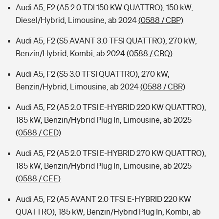
Audi A5, F2 (A5 2.0 TDI 150 KW QUATTRO), 150 kW,
Diesel/Hybrid, Limousine, ab 2024
(0588 / CBP)
Audi A5, F2 (S5 AVANT 3.0 TFSI QUATTRO), 270 kW,
Benzin/Hybrid, Kombi, ab 2024
(0588 / CBQ)
Audi A5, F2 (S5 3.0 TFSI QUATTRO), 270 kW,
Benzin/Hybrid, Limousine, ab 2024
(0588 / CBR)
Audi A5, F2 (A5 2.0 TFSI E-HYBRID 220 KW QUATTRO),
185 kW, Benzin/Hybrid Plug In, Limousine, ab 2025
(0588 / CED)
Audi A5, F2 (A5 2.0 TFSI E-HYBRID 270 KW QUATTRO),
185 kW, Benzin/Hybrid Plug In, Limousine, ab 2025
(0588 / CEE)
Audi A5, F2 (A5 AVANT 2.0 TFSI E-HYBRID 220 KW
QUATTRO), 185 kW, Benzin/Hybrid Plug In, Kombi, ab