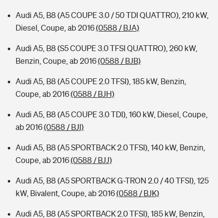
Audi A5, B8 (A5 COUPE 3.0 / 50 TDI QUATTRO), 210 kW,
Diesel, Coupe, ab 2016
(0588 / BJA)
Audi A5, B8 (S5 COUPE 3.0 TFSI QUATTRO), 260 kW,
Benzin, Coupe, ab 2016
(0588 / BJB)
Audi A5, B8 (A5 COUPE 2.0 TFSI), 185 kW, Benzin,
Coupe, ab 2016
(0588 / BJH)
Audi A5, B8 (A5 COUPE 3.0 TDI), 160 kW, Diesel, Coupe,
ab 2016
(0588 / BJI)
Audi A5, B8 (A5 SPORTBACK 2.0 TFSI), 140 kW, Benzin,
Coupe, ab 2016
(0588 / BJJ)
Audi A5, B8 (A5 SPORTBACK G-TRON 2.0 / 40 TFSI), 125
kW, Bivalent, Coupe, ab 2016
(0588 / BJK)
Audi A5, B8 (A5 SPORTBACK 2.0 TFSI), 185 kW, Benzin,