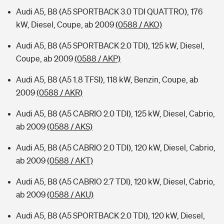
Audi A5, B8 (A5 SPORTBACK 3.0 TDI QUATTRO), 176
kW, Diesel, Coupe, ab 2009
(0588 / AKO)
Audi A5, B8 (A5 SPORTBACK 2.0 TDI), 125 kW, Diesel,
Coupe, ab 2009
(0588 / AKP)
Audi A5, B8 (A5 1.8 TFSI), 118 kW, Benzin, Coupe, ab
2009
(0588 / AKR)
Audi A5, B8 (A5 CABRIO 2.0 TDI), 125 kW, Diesel, Cabrio,
ab 2009
(0588 / AKS)
Audi A5, B8 (A5 CABRIO 2.0 TDI), 120 kW, Diesel, Cabrio,
ab 2009
(0588 / AKT)
Audi A5, B8 (A5 CABRIO 2.7 TDI), 120 kW, Diesel, Cabrio,
ab 2009
(0588 / AKU)
Audi A5, B8 (A5 SPORTBACK 2.0 TDI), 120 kW, Diesel,