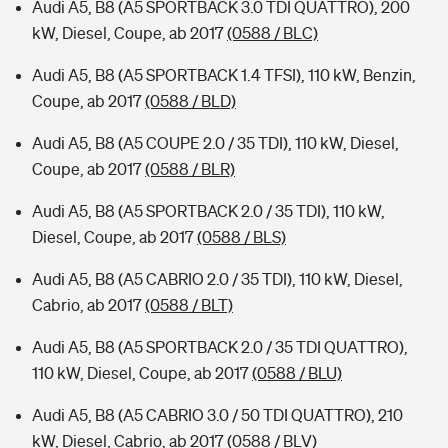
Audi A5, B8 (A5 SPORTBACK 3.0 TDI QUATTRO), 200
kW, Diesel, Coupe, ab 2017
(0588 / BLC)
Audi A5, B8 (A5 SPORTBACK 1.4 TFSI), 110 kW, Benzin,
Coupe, ab 2017
(0588 / BLD)
Audi A5, B8 (A5 COUPE 2.0 / 35 TDI), 110 kW, Diesel,
Coupe, ab 2017
(0588 / BLR)
Audi A5, B8 (A5 SPORTBACK 2.0 / 35 TDI), 110 kW,
Diesel, Coupe, ab 2017
(0588 / BLS)
Audi A5, B8 (A5 CABRIO 2.0 / 35 TDI), 110 kW, Diesel,
Cabrio, ab 2017
(0588 / BLT)
Audi A5, B8 (A5 SPORTBACK 2.0 / 35 TDI QUATTRO),
110 kW, Diesel, Coupe, ab 2017
(0588 / BLU)
Audi A5, B8 (A5 CABRIO 3.0 / 50 TDI QUATTRO), 210
kW, Diesel, Cabrio, ab 2017
(0588 / BLV)