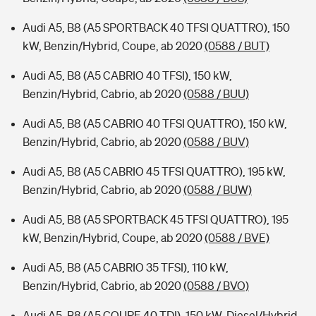
Audi A5, B8 (A5 SPORTBACK 40 TFSI QUATTRO), 150
kW, Benzin/Hybrid, Coupe, ab 2020
(0588 / BUT)
Audi A5, B8 (A5 CABRIO 40 TFSI), 150 kW,
Benzin/Hybrid, Cabrio, ab 2020
(0588 / BUU)
Audi A5, B8 (A5 CABRIO 40 TFSI QUATTRO), 150 kW,
Benzin/Hybrid, Cabrio, ab 2020
(0588 / BUV)
Audi A5, B8 (A5 CABRIO 45 TFSI QUATTRO), 195 kW,
Benzin/Hybrid, Cabrio, ab 2020
(0588 / BUW)
Audi A5, B8 (A5 SPORTBACK 45 TFSI QUATTRO), 195
kW, Benzin/Hybrid, Coupe, ab 2020
(0588 / BVE)
Audi A5, B8 (A5 CABRIO 35 TFSI), 110 kW,
Benzin/Hybrid, Cabrio, ab 2020
(0588 / BVO)
Audi A5, B8 (A5 COUPE 40 TDI), 150 kW, Diesel/Hybrid,