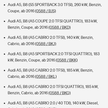
Audi A5, B8 (S5 SPORTBACK 3.0 TFSI), 260 kW, Benzin,
Coupe, ab 2016
(0588 / BJS)
Audi A5, B8 (A5 COUPE 2.0 TFSI QUATTRO), 183 kW,
Benzin, Coupe, ab 2016
(0588 / BKD)
Audi A5, B8 (A5 CABRIO 2.0 TFSI), 140 kW, Benzin,
Cabrio, ab 2016
(0588 / BKJ)
Audi A5, B8 (A5 SPORTBACK 2.0 TFSI QUATTRO), 183
kW, Benzin, Coupe, ab 2016
(0588 / BKK)
Audi A5, B8 (A5 CABRIO 2.0 TFSI), 185 kW, Benzin,
Cabrio, ab 2016
(0588 / BKL)
Audi A5, B8 (A5 CABRIO 2.0 TFSI QUATTRO), 185 kW,
Benzin, Cabrio, ab 2016
(0588 / BKQ)
Audi A5, B8 (A5 CABRIO 2.0 / 40 TDI), 140 kW, Diesel,