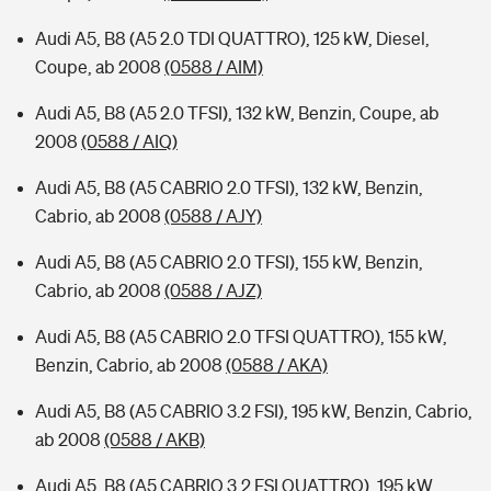
Audi A5, B8 (A5 2.0 TDI QUATTRO), 125 kW, Diesel,
Coupe, ab 2008
(0588 / AIM)
Audi A5, B8 (A5 2.0 TFSI), 132 kW, Benzin, Coupe, ab
2008
(0588 / AIQ)
Audi A5, B8 (A5 CABRIO 2.0 TFSI), 132 kW, Benzin,
Cabrio, ab 2008
(0588 / AJY)
Audi A5, B8 (A5 CABRIO 2.0 TFSI), 155 kW, Benzin,
Cabrio, ab 2008
(0588 / AJZ)
Audi A5, B8 (A5 CABRIO 2.0 TFSI QUATTRO), 155 kW,
Benzin, Cabrio, ab 2008
(0588 / AKA)
Audi A5, B8 (A5 CABRIO 3.2 FSI), 195 kW, Benzin, Cabrio,
ab 2008
(0588 / AKB)
Audi A5, B8 (A5 CABRIO 3.2 FSI QUATTRO), 195 kW,