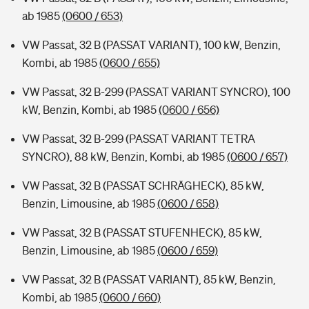
ab 1985
(0600 / 653)
VW Passat, 32 B (PASSAT VARIANT), 100 kW, Benzin,
Kombi, ab 1985
(0600 / 655)
VW Passat, 32 B-299 (PASSAT VARIANT SYNCRO), 100
kW, Benzin, Kombi, ab 1985
(0600 / 656)
VW Passat, 32 B-299 (PASSAT VARIANT TETRA
SYNCRO), 88 kW, Benzin, Kombi, ab 1985
(0600 / 657)
VW Passat, 32 B (PASSAT SCHRÄGHECK), 85 kW,
Benzin, Limousine, ab 1985
(0600 / 658)
VW Passat, 32 B (PASSAT STUFENHECK), 85 kW,
Benzin, Limousine, ab 1985
(0600 / 659)
VW Passat, 32 B (PASSAT VARIANT), 85 kW, Benzin,
Kombi, ab 1985
(0600 / 660)