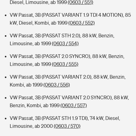
Diesel, Limousine, ab 1999
(0603 / 551)
VW Passat, 3B (PASSAT VARIANT 1.9 TDI 4 MOTION), 85
kW, Diesel, Kombi, ab 1999
(0603 / 552)
VW Passat, 3B (PASSAT STH 2.0), 88 kW, Benzin,
Limousine, ab 1999
(0603 / 554)
VW Passat, 3B (PASSAT 2.0 SYNCRO), 88 kW, Benzin,
Limousine, ab 1999
(0603 / 555)
VW Passat, 3B (PASSAT VARIANT 2.0), 88 kW, Benzin,
Kombi, ab 1999
(0603 / 556)
VW Passat, 3B (PASSAT VARIANT 2.0 SYNCRO), 88 kW,
Benzin, Kombi, ab 1999
(0603 / 557)
VW Passat, 3B (PASSAT STH 1.9 TDI), 74 kW, Diesel,
Limousine, ab 2000
(0603 / 570)