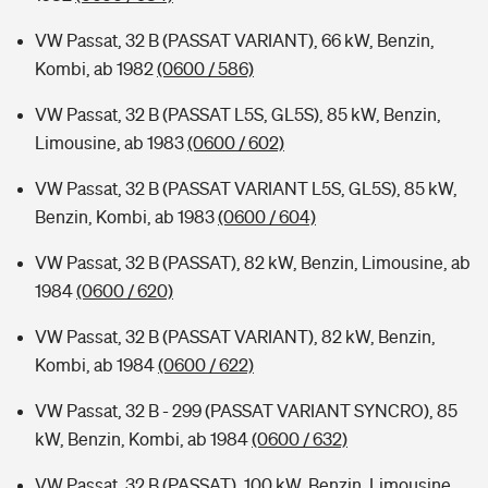
VW Passat, 32 B (PASSAT VARIANT), 66 kW, Benzin,
Kombi, ab 1982
(0600 / 586)
VW Passat, 32 B (PASSAT L5S, GL5S), 85 kW, Benzin,
Limousine, ab 1983
(0600 / 602)
VW Passat, 32 B (PASSAT VARIANT L5S, GL5S), 85 kW,
Benzin, Kombi, ab 1983
(0600 / 604)
VW Passat, 32 B (PASSAT), 82 kW, Benzin, Limousine, ab
1984
(0600 / 620)
VW Passat, 32 B (PASSAT VARIANT), 82 kW, Benzin,
Kombi, ab 1984
(0600 / 622)
VW Passat, 32 B - 299 (PASSAT VARIANT SYNCRO), 85
kW, Benzin, Kombi, ab 1984
(0600 / 632)
VW Passat, 32 B (PASSAT), 100 kW, Benzin, Limousine,