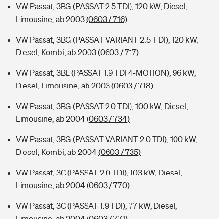
VW Passat, 3BG (PASSAT 2.5 TDI), 120 kW, Diesel,
Limousine, ab 2003
(0603 / 716)
VW Passat, 3BG (PASSAT VARIANT 2.5 T DI), 120 kW,
Diesel, Kombi, ab 2003
(0603 / 717)
VW Passat, 3BL (PASSAT 1.9 TDI 4-MOTION), 96 kW,
Diesel, Limousine, ab 2003
(0603 / 718)
VW Passat, 3BG (PASSAT 2.0 TDI), 100 kW, Diesel,
Limousine, ab 2004
(0603 / 734)
VW Passat, 3BG (PASSAT VARIANT 2.0 TDI), 100 kW,
Diesel, Kombi, ab 2004
(0603 / 735)
VW Passat, 3C (PASSAT 2.0 TDI), 103 kW, Diesel,
Limousine, ab 2004
(0603 / 770)
VW Passat, 3C (PASSAT 1.9 TDI), 77 kW, Diesel,
Limousine, ab 2004
(0603 / 771)