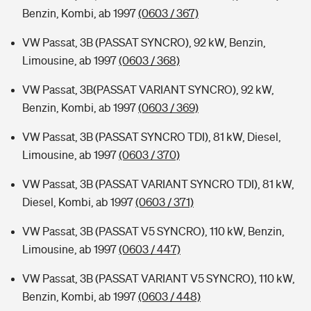
Benzin, Kombi, ab 1997
(0603 / 367)
VW Passat, 3B (PASSAT SYNCRO), 92 kW, Benzin,
Limousine, ab 1997
(0603 / 368)
VW Passat, 3B(PASSAT VARIANT SYNCRO), 92 kW,
Benzin, Kombi, ab 1997
(0603 / 369)
VW Passat, 3B (PASSAT SYNCRO TDI), 81 kW, Diesel,
Limousine, ab 1997
(0603 / 370)
VW Passat, 3B (PASSAT VARIANT SYNCRO TDI), 81 kW,
Diesel, Kombi, ab 1997
(0603 / 371)
VW Passat, 3B (PASSAT V5 SYNCRO), 110 kW, Benzin,
Limousine, ab 1997
(0603 / 447)
VW Passat, 3B (PASSAT VARIANT V5 SYNCRO), 110 kW,
Benzin, Kombi, ab 1997
(0603 / 448)