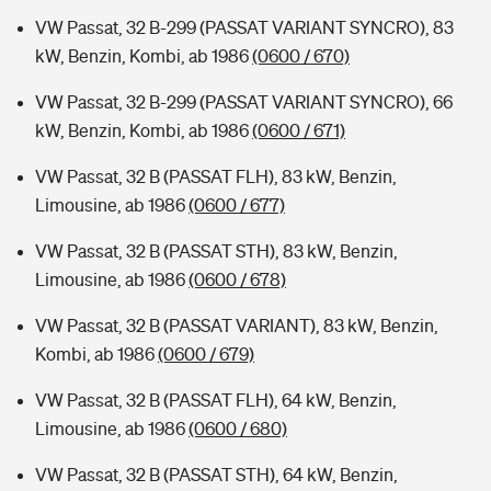
VW Passat, 32 B-299 (PASSAT VARIANT SYNCRO), 83
kW, Benzin, Kombi, ab 1986
(0600 / 670)
VW Passat, 32 B-299 (PASSAT VARIANT SYNCRO), 66
kW, Benzin, Kombi, ab 1986
(0600 / 671)
VW Passat, 32 B (PASSAT FLH), 83 kW, Benzin,
Limousine, ab 1986
(0600 / 677)
VW Passat, 32 B (PASSAT STH), 83 kW, Benzin,
Limousine, ab 1986
(0600 / 678)
VW Passat, 32 B (PASSAT VARIANT), 83 kW, Benzin,
Kombi, ab 1986
(0600 / 679)
VW Passat, 32 B (PASSAT FLH), 64 kW, Benzin,
Limousine, ab 1986
(0600 / 680)
VW Passat, 32 B (PASSAT STH), 64 kW, Benzin,