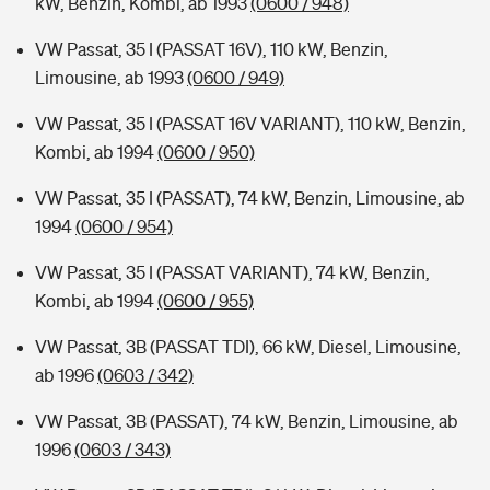
kW, Benzin, Kombi, ab 1993
(0600 / 948)
VW Passat, 35 I (PASSAT 16V), 110 kW, Benzin,
Limousine, ab 1993
(0600 / 949)
VW Passat, 35 I (PASSAT 16V VARIANT), 110 kW, Benzin,
Kombi, ab 1994
(0600 / 950)
VW Passat, 35 I (PASSAT), 74 kW, Benzin, Limousine, ab
1994
(0600 / 954)
VW Passat, 35 I (PASSAT VARIANT), 74 kW, Benzin,
Kombi, ab 1994
(0600 / 955)
VW Passat, 3B (PASSAT TDI), 66 kW, Diesel, Limousine,
ab 1996
(0603 / 342)
VW Passat, 3B (PASSAT), 74 kW, Benzin, Limousine, ab
1996
(0603 / 343)