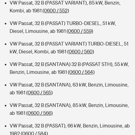
VW Passat, 32 B (PASSAT VARIANT), 85 kW, Benzin,
Kombi, ab 1981
(0600 / 552)
VW Passat, 32 B (PASSAT) TURBO-DIESEL, 51 kW,
Diesel, Limousine, ab 1981
(0600 / 559)
VW Passat, 32 B (PASSAT VARIANT) TURBO-DIESEL, 51
kW, Diesel, Kombi, ab 1981
(0600 / 560)
VW Passat, 32 B (SANTANA) 32 B (PASSAT STH), 55 kW,
Benzin, Limousine, ab 1981
(0600 / 564)
VW Passat, 32 B (SANTANA), 63 kW, Benzin, Limousine,
ab 1981
(0600 / 565)
VW Passat, 32 B (SANTANA), 85 kW, Benzin, Limousine,
ab 1981
(0600 / 566)
VW Passat, 32 B (PASSAT), 66 kW, Benzin, Limousine, ab
1982
(0600 / 584)