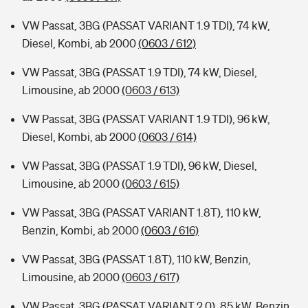
VW Passat, 3BG (PASSAT VARIANT 1.9 TDI), 74 kW,
Diesel, Kombi, ab 2000
(0603 / 612)
VW Passat, 3BG (PASSAT 1.9 TDI), 74 kW, Diesel,
Limousine, ab 2000
(0603 / 613)
VW Passat, 3BG (PASSAT VARIANT 1.9 TDI), 96 kW,
Diesel, Kombi, ab 2000
(0603 / 614)
VW Passat, 3BG (PASSAT 1.9 TDI), 96 kW, Diesel,
Limousine, ab 2000
(0603 / 615)
VW Passat, 3BG (PASSAT VARIANT 1.8T), 110 kW,
Benzin, Kombi, ab 2000
(0603 / 616)
VW Passat, 3BG (PASSAT 1.8T), 110 kW, Benzin,
Limousine, ab 2000
(0603 / 617)
VW Passat, 3BG (PASSAT VARIANT 2.0), 85 kW, Benzin,