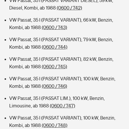
VW Passat, 35 I (PASSAT VARIANT DIESEL), 59 kW,
Diesel, Kombi, ab 1988
(0600 / 742)
VW Passat, 35 I (PASSAT VARIANT), 66 kW, Benzin,
Kombi, ab 1988
(0600 / 743)
VW Passat, 35 I (PASSAT VARIANT), 79 kW, Benzin,
Kombi, ab 1988
(0600 / 744)
VW Passat, 35 I (PASSAT VARIANT), 82 kW, Benzin,
Kombi, ab 1988
(0600 / 745)
VW Passat, 35 I (PASSAT VARIANT), 100 kW, Benzin,
Kombi, ab 1988
(0600 / 746)
VW Passat, 35 I (PASSAT LIM.), 100 kW, Benzin,
Limousine, ab 1988
(0600 / 747)
VW Passat, 35 I (PASSAT VARIANT), 100 kW, Benzin,
Kombi, ab 1988
(0600 / 748)