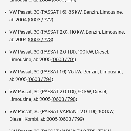
VW Passat, 3C (PASSAT 1.6), 85 kW, Benzin, Limousine,
ab 2004
(0603 / 772)
VW Passat, 3C (PASSAT 2.0), 110 kW, Benzin, Limousine,
ab 2004
(0603 / 773)
VW Passat, 3C (PASSAT 2.0 TDI), 100 kW, Diesel,
Limousine, ab 2005
(0603 / 791)
VW Passat, 3C (PASSAT 1.6), 75 kW, Benzin, Limousine,
ab 2005
(0603 / 794)
VW Passat, 3C (PASSAT 2.0 TDI), 90 kW, Diesel,
Limousine, ab 2005
(0603 / 798)
VW Passat, 3C (PASSAT VARIANT 2.0 TDI), 103 kW,
Diesel, Kombi, ab 2005
(0603 / 799)