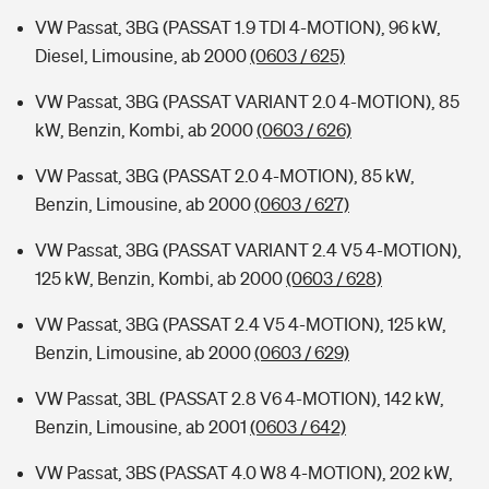
VW Passat, 3BG (PASSAT 1.9 TDI 4-MOTION), 96 kW,
Diesel, Limousine, ab 2000
(0603 / 625)
VW Passat, 3BG (PASSAT VARIANT 2.0 4-MOTION), 85
kW, Benzin, Kombi, ab 2000
(0603 / 626)
VW Passat, 3BG (PASSAT 2.0 4-MOTION), 85 kW,
Benzin, Limousine, ab 2000
(0603 / 627)
VW Passat, 3BG (PASSAT VARIANT 2.4 V5 4-MOTION),
125 kW, Benzin, Kombi, ab 2000
(0603 / 628)
VW Passat, 3BG (PASSAT 2.4 V5 4-MOTION), 125 kW,
Benzin, Limousine, ab 2000
(0603 / 629)
VW Passat, 3BL (PASSAT 2.8 V6 4-MOTION), 142 kW,
Benzin, Limousine, ab 2001
(0603 / 642)
VW Passat, 3BS (PASSAT 4.0 W8 4-MOTION), 202 kW,