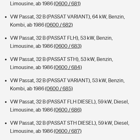
Limousine, ab 1986
(0600 / 681)
VW Passat, 32 B (PASSAT VARIANT), 64 kW, Benzin,
Kombi, ab 1986
(0600 / 682)
VW Passat, 32 B (PASSAT FLH), 53 kW, Benzin,
Limousine, ab 1986
(0600 / 683)
VW Passat, 32 B (PASSAT STH), 53 kW, Benzin,
Limousine, ab 1986
(0600 / 684)
VW Passat, 32 B (PASSAT VARIANT), 53 kW, Benzin,
Kombi, ab 1986
(0600 / 685)
VW Passat, 32 B (PASSAT FLH DIESEL), 59 kW, Diesel,
Limousine, ab 1986
(0600 / 686)
VW Passat, 32 B (PASSAT STH DIESEL), 59 kW, Diesel,
Limousine, ab 1986
(0600 / 687)