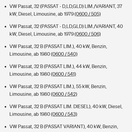
VW Passat, 32 (PASSAT - D,LD,GLD) LIM./VARIANT, 37
kW, Diesel, Limousine, ab 1979
(0600 / 505)
VW Passat, 32 (PASSAT - D,LD,GLD) LIM./VARIANT, 40
kW, Diesel, Limousine, ab 1979
(0600 / 506)
VW Passat, 32 B (PASSAT LIM.), 40 kW, Benzin,
Limousine, ab 1980
(0600 / 540)
VW Passat, 32 B (PASSAT LIM.), 44 kW, Benzin,
Limousine, ab 1980
(0600 / 541)
VW Passat, 32 B (PASSAT LIM.), 55 kW, Benzin,
Limousine, ab 1980
(0600 / 542)
VW Passat, 32 B (PASSAT LIM. DIESEL), 40 kW, Diesel,
Limousine, ab 1980
(0600 / 543)
VW Passat, 32 B (PASSAT VARIANT), 40 kW, Benzin,