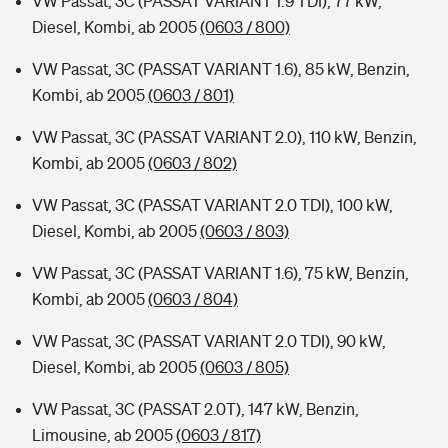
VW Passat, 3C (PASSAT VARIANT 1.9 TDI), 77 kW,
Diesel, Kombi, ab 2005
(0603 / 800)
VW Passat, 3C (PASSAT VARIANT 1.6), 85 kW, Benzin,
Kombi, ab 2005
(0603 / 801)
VW Passat, 3C (PASSAT VARIANT 2.0), 110 kW, Benzin,
Kombi, ab 2005
(0603 / 802)
VW Passat, 3C (PASSAT VARIANT 2.0 TDI), 100 kW,
Diesel, Kombi, ab 2005
(0603 / 803)
VW Passat, 3C (PASSAT VARIANT 1.6), 75 kW, Benzin,
Kombi, ab 2005
(0603 / 804)
VW Passat, 3C (PASSAT VARIANT 2.0 TDI), 90 kW,
Diesel, Kombi, ab 2005
(0603 / 805)
VW Passat, 3C (PASSAT 2.0T), 147 kW, Benzin,
Limousine, ab 2005
(0603 / 817)