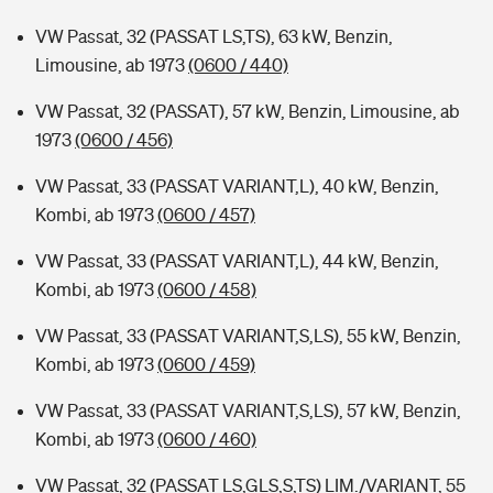
VW Passat, 32 (PASSAT LS,TS), 63 kW, Benzin,
Limousine, ab 1973
(0600 / 440)
VW Passat, 32 (PASSAT), 57 kW, Benzin, Limousine, ab
1973
(0600 / 456)
VW Passat, 33 (PASSAT VARIANT,L), 40 kW, Benzin,
Kombi, ab 1973
(0600 / 457)
VW Passat, 33 (PASSAT VARIANT,L), 44 kW, Benzin,
Kombi, ab 1973
(0600 / 458)
VW Passat, 33 (PASSAT VARIANT,S,LS), 55 kW, Benzin,
Kombi, ab 1973
(0600 / 459)
VW Passat, 33 (PASSAT VARIANT,S,LS), 57 kW, Benzin,
Kombi, ab 1973
(0600 / 460)
VW Passat, 32 (PASSAT LS,GLS,S,TS) LIM./VARIANT, 55