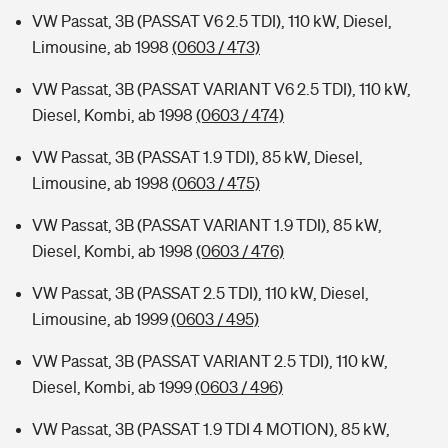
VW Passat, 3B (PASSAT V6 2.5 TDI), 110 kW, Diesel,
Limousine, ab 1998
(0603 / 473)
VW Passat, 3B (PASSAT VARIANT V6 2.5 TDI), 110 kW,
Diesel, Kombi, ab 1998
(0603 / 474)
VW Passat, 3B (PASSAT 1.9 TDI), 85 kW, Diesel,
Limousine, ab 1998
(0603 / 475)
VW Passat, 3B (PASSAT VARIANT 1.9 TDI), 85 kW,
Diesel, Kombi, ab 1998
(0603 / 476)
VW Passat, 3B (PASSAT 2.5 TDI), 110 kW, Diesel,
Limousine, ab 1999
(0603 / 495)
VW Passat, 3B (PASSAT VARIANT 2.5 TDI), 110 kW,
Diesel, Kombi, ab 1999
(0603 / 496)
VW Passat, 3B (PASSAT 1.9 TDI 4 MOTION), 85 kW,