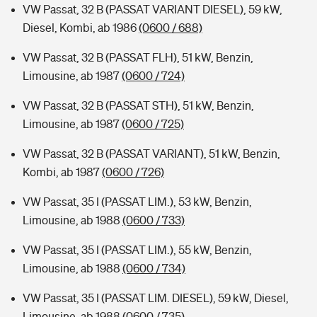
VW Passat, 32 B (PASSAT VARIANT DIESEL), 59 kW,
Diesel, Kombi, ab 1986
(0600 / 688)
VW Passat, 32 B (PASSAT FLH), 51 kW, Benzin,
Limousine, ab 1987
(0600 / 724)
VW Passat, 32 B (PASSAT STH), 51 kW, Benzin,
Limousine, ab 1987
(0600 / 725)
VW Passat, 32 B (PASSAT VARIANT), 51 kW, Benzin,
Kombi, ab 1987
(0600 / 726)
VW Passat, 35 I (PASSAT LIM.), 53 kW, Benzin,
Limousine, ab 1988
(0600 / 733)
VW Passat, 35 I (PASSAT LIM.), 55 kW, Benzin,
Limousine, ab 1988
(0600 / 734)
VW Passat, 35 I (PASSAT LIM. DIESEL), 59 kW, Diesel,
Limousine, ab 1988
(0600 / 735)