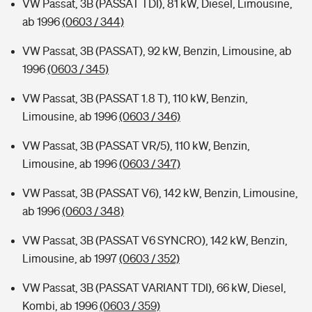
VW Passat, 3B (PASSAT TDI), 81 kW, Diesel, Limousine,
ab 1996
(0603 / 344)
VW Passat, 3B (PASSAT), 92 kW, Benzin, Limousine, ab
1996
(0603 / 345)
VW Passat, 3B (PASSAT 1.8 T), 110 kW, Benzin,
Limousine, ab 1996
(0603 / 346)
VW Passat, 3B (PASSAT VR/5), 110 kW, Benzin,
Limousine, ab 1996
(0603 / 347)
VW Passat, 3B (PASSAT V6), 142 kW, Benzin, Limousine,
ab 1996
(0603 / 348)
VW Passat, 3B (PASSAT V6 SYNCRO), 142 kW, Benzin,
Limousine, ab 1997
(0603 / 352)
VW Passat, 3B (PASSAT VARIANT TDI), 66 kW, Diesel,
Kombi, ab 1996
(0603 / 359)