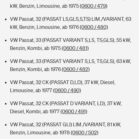
kW, Benzin, Limousine, ab 1975
(0600 / 479)
VW Passat, 32 (PASSAT LS,GLS,S,TS) LIM./VARIANT, 63
kW, Benzin, Limousine, ab 1976
(0600 / 480)
VW Passat, 33 (PASSAT VARIANT S,LS, TS,GLS), 55 kW,
Benzin, Kombi, ab 1975
(0600 / 481)
VW Passat, 33 (PASSAT VARIANT S,LS, TS,GLS), 63 kW,
Benzin, Kombi, ab 1976
(0600 / 482)
VW Passat, 32 CK (PASSAT D,LD), 37 kW, Diesel,
Limousine, ab 1977
(0600 / 490)
VW Passat, 32 CK (PASSAT D VARIANT, LD), 37 kW,
Diesel, Kombi, ab 1977
(0600 / 491)
VW Passat, 32 (PASSAT GLI) LIM./VARIANT, 81 kW,
Benzin, Limousine, ab 1978
(0600 / 502)