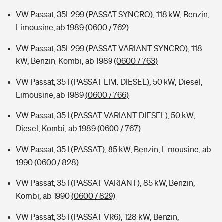
VW Passat, 35I-299 (PASSAT SYNCRO), 118 kW, Benzin,
Limousine, ab 1989
(0600 / 762)
VW Passat, 35I-299 (PASSAT VARIANT SYNCRO), 118
kW, Benzin, Kombi, ab 1989
(0600 / 763)
VW Passat, 35 I (PASSAT LIM. DIESEL), 50 kW, Diesel,
Limousine, ab 1989
(0600 / 766)
VW Passat, 35 I (PASSAT VARIANT DIESEL), 50 kW,
Diesel, Kombi, ab 1989
(0600 / 767)
VW Passat, 35 I (PASSAT), 85 kW, Benzin, Limousine, ab
1990
(0600 / 828)
VW Passat, 35 I (PASSAT VARIANT), 85 kW, Benzin,
Kombi, ab 1990
(0600 / 829)
VW Passat, 35 I (PASSAT VR6), 128 kW, Benzin,