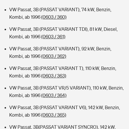
VW Passat, 3B (PASSAT VARIANT), 74 kW, Benzin,
Kombi, ab 1996
(0603 / 360)
VW Passat, 3B (PASSAT VARIANT TDI), 81 kW, Diesel,
Kombi, ab 1996
(0603 / 361)
VW Passat, 3B (PASSAT VARIANT), 92 kW, Benzin,
Kombi, ab 1996
(0603 / 362)
VW Passat, 3B (PASSAT VARIANT T), 110 kW, Benzin,
Kombi, ab 1996
(0603 / 363)
VW Passat, 3B (PASSAT VR/5 VARIANT), 110 kW, Benzin,
Kombi, ab 1996
(0603 / 364)
VW Passat, 3B (PASSAT VARIANT V6), 142 kW, Benzin,
Kombi, ab 1996
(0603 / 365)
VW Passat, 3B(PASSAT VARIANT SYNCRO), 142 kW,