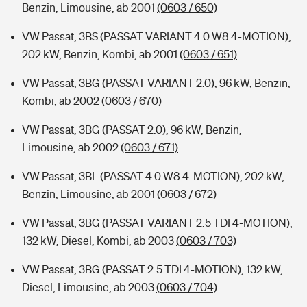
Benzin, Limousine, ab 2001
(0603 / 650)
VW Passat, 3BS (PASSAT VARIANT 4.0 W8 4-MOTION),
202 kW, Benzin, Kombi, ab 2001
(0603 / 651)
VW Passat, 3BG (PASSAT VARIANT 2.0), 96 kW, Benzin,
Kombi, ab 2002
(0603 / 670)
VW Passat, 3BG (PASSAT 2.0), 96 kW, Benzin,
Limousine, ab 2002
(0603 / 671)
VW Passat, 3BL (PASSAT 4.0 W8 4-MOTION), 202 kW,
Benzin, Limousine, ab 2001
(0603 / 672)
VW Passat, 3BG (PASSAT VARIANT 2.5 TDI 4-MOTION),
132 kW, Diesel, Kombi, ab 2003
(0603 / 703)
VW Passat, 3BG (PASSAT 2.5 TDI 4-MOTION), 132 kW,
Diesel, Limousine, ab 2003
(0603 / 704)