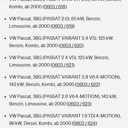
Kombi, ab 2000
(0603 / 618)
VW Passat, 3BG (PASSAT 2.0), 85 kW, Benzin,
Limousine, ab 2000
(0603 / 619)
VW Passat, 3BG (PASSAT VARIANT 2.4 V5), 125 kW,
Benzin, Kombi, ab 2000
(0603 / 620)
VW Passat, 3BG (PASSAT 2.4 V5), 125 kW, Benzin,
Limousine, ab 2000
(0603 / 621)
VW Passat, 3BG (PASSAT VARIANT 2.8 V6 4-MOTION),
142 kW, Benzin, Kombi, ab 2000
(0603 / 622)
VW Passat, 3BG (PASSAT 2.8 V6 4-MOTION), 142 kW,
Benzin, Limousine, ab 2000
(0603 / 623)
VW Passat, 3BG (PASSAT VARIANT 1.9 TDI 4-MOTION),
96 kW, Diesel, Kombi, ab 2000
(0603 / 624)