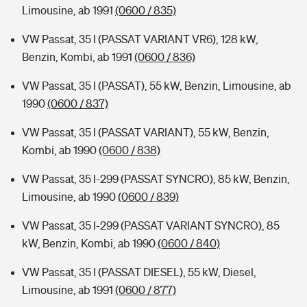
Limousine, ab 1991
(0600 / 835)
VW Passat, 35 I (PASSAT VARIANT VR6), 128 kW,
Benzin, Kombi, ab 1991
(0600 / 836)
VW Passat, 35 I (PASSAT), 55 kW, Benzin, Limousine, ab
1990
(0600 / 837)
VW Passat, 35 I (PASSAT VARIANT), 55 kW, Benzin,
Kombi, ab 1990
(0600 / 838)
VW Passat, 35 I-299 (PASSAT SYNCRO), 85 kW, Benzin,
Limousine, ab 1990
(0600 / 839)
VW Passat, 35 I-299 (PASSAT VARIANT SYNCRO), 85
kW, Benzin, Kombi, ab 1990
(0600 / 840)
VW Passat, 35 I (PASSAT DIESEL), 55 kW, Diesel,
Limousine, ab 1991
(0600 / 877)