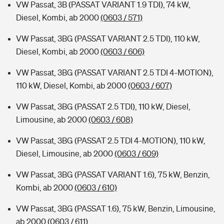
VW Passat, 3B (PASSAT VARIANT 1.9 TDI), 74 kW,
Diesel, Kombi, ab 2000
(0603 / 571)
VW Passat, 3BG (PASSAT VARIANT 2.5 TDI), 110 kW,
Diesel, Kombi, ab 2000
(0603 / 606)
VW Passat, 3BG (PASSAT VARIANT 2.5 TDI 4-MOTION),
110 kW, Diesel, Kombi, ab 2000
(0603 / 607)
VW Passat, 3BG (PASSAT 2.5 TDI), 110 kW, Diesel,
Limousine, ab 2000
(0603 / 608)
VW Passat, 3BG (PASSAT 2.5 TDI 4-MOTION), 110 kW,
Diesel, Limousine, ab 2000
(0603 / 609)
VW Passat, 3BG (PASSAT VARIANT 1.6), 75 kW, Benzin,
Kombi, ab 2000
(0603 / 610)
VW Passat, 3BG (PASSAT 1.6), 75 kW, Benzin, Limousine,
ab 2000
(0603 / 611)