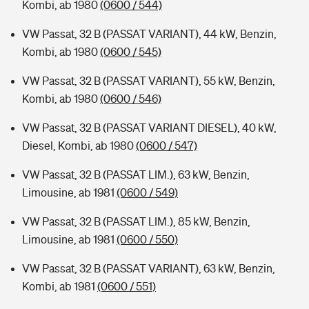
Kombi, ab 1980
(0600 / 544)
VW Passat, 32 B (PASSAT VARIANT), 44 kW, Benzin,
Kombi, ab 1980
(0600 / 545)
VW Passat, 32 B (PASSAT VARIANT), 55 kW, Benzin,
Kombi, ab 1980
(0600 / 546)
VW Passat, 32 B (PASSAT VARIANT DIESEL), 40 kW,
Diesel, Kombi, ab 1980
(0600 / 547)
VW Passat, 32 B (PASSAT LIM.), 63 kW, Benzin,
Limousine, ab 1981
(0600 / 549)
VW Passat, 32 B (PASSAT LIM.), 85 kW, Benzin,
Limousine, ab 1981
(0600 / 550)
VW Passat, 32 B (PASSAT VARIANT), 63 kW, Benzin,
Kombi, ab 1981
(0600 / 551)