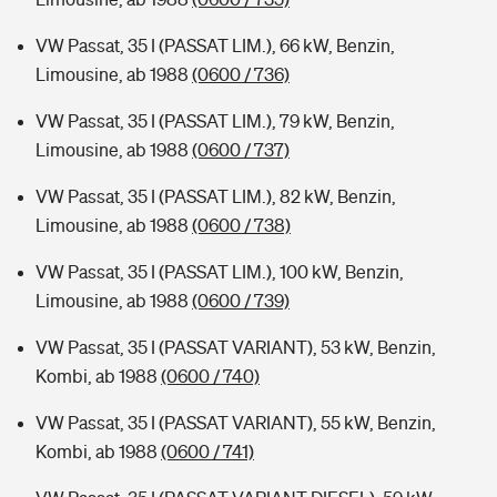
VW Passat, 35 I (PASSAT LIM.), 66 kW, Benzin,
Limousine, ab 1988
(0600 / 736)
VW Passat, 35 I (PASSAT LIM.), 79 kW, Benzin,
Limousine, ab 1988
(0600 / 737)
VW Passat, 35 I (PASSAT LIM.), 82 kW, Benzin,
Limousine, ab 1988
(0600 / 738)
VW Passat, 35 I (PASSAT LIM.), 100 kW, Benzin,
Limousine, ab 1988
(0600 / 739)
VW Passat, 35 I (PASSAT VARIANT), 53 kW, Benzin,
Kombi, ab 1988
(0600 / 740)
VW Passat, 35 I (PASSAT VARIANT), 55 kW, Benzin,
Kombi, ab 1988
(0600 / 741)