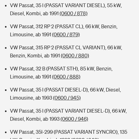
VW Passat, 35 I (PASSAT VARIANT DIESEL), 55 kW,
Diesel, Kombi, ab 1991
(0600 / 878)
VW Passat, 312 RP 2 (PASSAT CL), 66 kW, Benzin,
Limousine, ab 1991
(0600 / 879)
VW Passat, 315 RP 2 (PASSAT CL VARIANT), 66 kW,
Benzin, Kombi, ab 1991
(0600 / 880)
VW Passat, 32 B (PASSAT STH), 85 kW, Benzin,
Limousine, ab 1991
(0600 / 888)
VW Passat, 35 I (PASSAT DIESEL-D), 66 kW, Diesel,
Limousine, ab 1993
(0600 / 945)
VW Passat, 35 I (PASSAT VARIANT DIESEL-D), 66 kW,
Diesel, Kombi, ab 1993
(0600 / 946)
VW Passat, 35I-299 (PASSAT VARIANT SYNCRO), 135