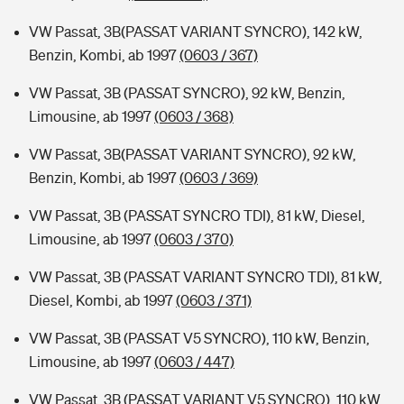
VW Passat, 3B(PASSAT VARIANT SYNCRO), 142 kW,
Benzin, Kombi, ab 1997
(0603 / 367)
VW Passat, 3B (PASSAT SYNCRO), 92 kW, Benzin,
Limousine, ab 1997
(0603 / 368)
VW Passat, 3B(PASSAT VARIANT SYNCRO), 92 kW,
Benzin, Kombi, ab 1997
(0603 / 369)
VW Passat, 3B (PASSAT SYNCRO TDI), 81 kW, Diesel,
Limousine, ab 1997
(0603 / 370)
VW Passat, 3B (PASSAT VARIANT SYNCRO TDI), 81 kW,
Diesel, Kombi, ab 1997
(0603 / 371)
VW Passat, 3B (PASSAT V5 SYNCRO), 110 kW, Benzin,
Limousine, ab 1997
(0603 / 447)
VW Passat, 3B (PASSAT VARIANT V5 SYNCRO), 110 kW,