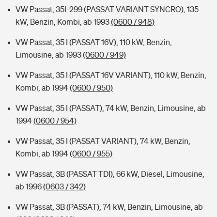
VW Passat, 35I-299 (PASSAT VARIANT SYNCRO), 135
kW, Benzin, Kombi, ab 1993
(0600 / 948)
VW Passat, 35 I (PASSAT 16V), 110 kW, Benzin,
Limousine, ab 1993
(0600 / 949)
VW Passat, 35 I (PASSAT 16V VARIANT), 110 kW, Benzin,
Kombi, ab 1994
(0600 / 950)
VW Passat, 35 I (PASSAT), 74 kW, Benzin, Limousine, ab
1994
(0600 / 954)
VW Passat, 35 I (PASSAT VARIANT), 74 kW, Benzin,
Kombi, ab 1994
(0600 / 955)
VW Passat, 3B (PASSAT TDI), 66 kW, Diesel, Limousine,
ab 1996
(0603 / 342)
VW Passat, 3B (PASSAT), 74 kW, Benzin, Limousine, ab