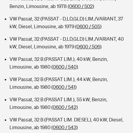
Benzin, Limousine, ab 1978
(0600 / 502)
VW Passat, 32 (PASSAT - D,LD,GLD) LIM./VARIANT, 37
kW, Diesel, Limousine, ab 1979
(0600 / 505)
VW Passat, 32 (PASSAT - D,LD,GLD) LIM./VARIANT, 40
kW, Diesel, Limousine, ab 1979
(0600 / 506)
VW Passat, 32 B (PASSAT LIM.), 40 kW, Benzin,
Limousine, ab 1980
(0600 / 540)
VW Passat, 32 B (PASSAT LIM.), 44 kW, Benzin,
Limousine, ab 1980
(0600 / 541)
VW Passat, 32 B (PASSAT LIM.), 55 kW, Benzin,
Limousine, ab 1980
(0600 / 542)
VW Passat, 32 B (PASSAT LIM. DIESEL), 40 kW, Diesel,
Limousine, ab 1980
(0600 / 543)