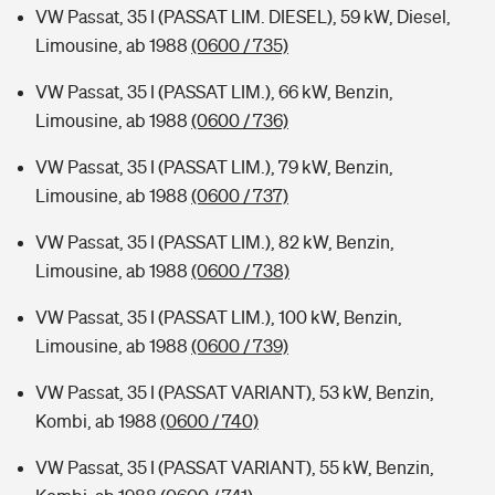
VW Passat, 35 I (PASSAT LIM. DIESEL), 59 kW, Diesel,
Limousine, ab 1988
(0600 / 735)
VW Passat, 35 I (PASSAT LIM.), 66 kW, Benzin,
Limousine, ab 1988
(0600 / 736)
VW Passat, 35 I (PASSAT LIM.), 79 kW, Benzin,
Limousine, ab 1988
(0600 / 737)
VW Passat, 35 I (PASSAT LIM.), 82 kW, Benzin,
Limousine, ab 1988
(0600 / 738)
VW Passat, 35 I (PASSAT LIM.), 100 kW, Benzin,
Limousine, ab 1988
(0600 / 739)
VW Passat, 35 I (PASSAT VARIANT), 53 kW, Benzin,
Kombi, ab 1988
(0600 / 740)
VW Passat, 35 I (PASSAT VARIANT), 55 kW, Benzin,