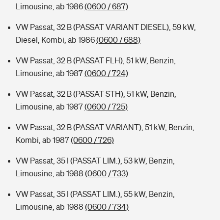
Limousine, ab 1986
(0600 / 687)
VW Passat, 32 B (PASSAT VARIANT DIESEL), 59 kW,
Diesel, Kombi, ab 1986
(0600 / 688)
VW Passat, 32 B (PASSAT FLH), 51 kW, Benzin,
Limousine, ab 1987
(0600 / 724)
VW Passat, 32 B (PASSAT STH), 51 kW, Benzin,
Limousine, ab 1987
(0600 / 725)
VW Passat, 32 B (PASSAT VARIANT), 51 kW, Benzin,
Kombi, ab 1987
(0600 / 726)
VW Passat, 35 I (PASSAT LIM.), 53 kW, Benzin,
Limousine, ab 1988
(0600 / 733)
VW Passat, 35 I (PASSAT LIM.), 55 kW, Benzin,
Limousine, ab 1988
(0600 / 734)