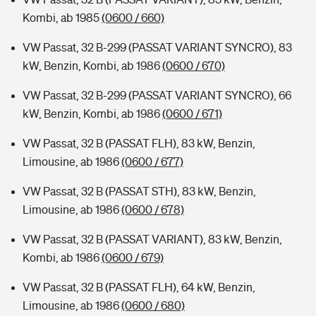
Kombi, ab 1985
(0600 / 660)
VW Passat, 32 B-299 (PASSAT VARIANT SYNCRO), 83
kW, Benzin, Kombi, ab 1986
(0600 / 670)
VW Passat, 32 B-299 (PASSAT VARIANT SYNCRO), 66
kW, Benzin, Kombi, ab 1986
(0600 / 671)
VW Passat, 32 B (PASSAT FLH), 83 kW, Benzin,
Limousine, ab 1986
(0600 / 677)
VW Passat, 32 B (PASSAT STH), 83 kW, Benzin,
Limousine, ab 1986
(0600 / 678)
VW Passat, 32 B (PASSAT VARIANT), 83 kW, Benzin,
Kombi, ab 1986
(0600 / 679)
VW Passat, 32 B (PASSAT FLH), 64 kW, Benzin,
Limousine, ab 1986
(0600 / 680)