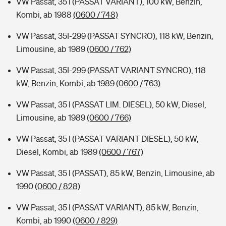
VW Passat, 35 I (PASSAT VARIANT), 100 kW, Benzin,
Kombi, ab 1988
(0600 / 748)
VW Passat, 35I-299 (PASSAT SYNCRO), 118 kW, Benzin,
Limousine, ab 1989
(0600 / 762)
VW Passat, 35I-299 (PASSAT VARIANT SYNCRO), 118
kW, Benzin, Kombi, ab 1989
(0600 / 763)
VW Passat, 35 I (PASSAT LIM. DIESEL), 50 kW, Diesel,
Limousine, ab 1989
(0600 / 766)
VW Passat, 35 I (PASSAT VARIANT DIESEL), 50 kW,
Diesel, Kombi, ab 1989
(0600 / 767)
VW Passat, 35 I (PASSAT), 85 kW, Benzin, Limousine, ab
1990
(0600 / 828)
VW Passat, 35 I (PASSAT VARIANT), 85 kW, Benzin,
Kombi, ab 1990
(0600 / 829)