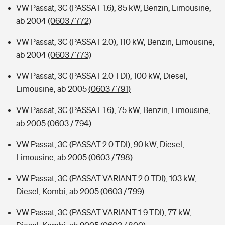
VW Passat, 3C (PASSAT 1.6), 85 kW, Benzin, Limousine,
ab 2004
(0603 / 772)
VW Passat, 3C (PASSAT 2.0), 110 kW, Benzin, Limousine,
ab 2004
(0603 / 773)
VW Passat, 3C (PASSAT 2.0 TDI), 100 kW, Diesel,
Limousine, ab 2005
(0603 / 791)
VW Passat, 3C (PASSAT 1.6), 75 kW, Benzin, Limousine,
ab 2005
(0603 / 794)
VW Passat, 3C (PASSAT 2.0 TDI), 90 kW, Diesel,
Limousine, ab 2005
(0603 / 798)
VW Passat, 3C (PASSAT VARIANT 2.0 TDI), 103 kW,
Diesel, Kombi, ab 2005
(0603 / 799)
VW Passat, 3C (PASSAT VARIANT 1.9 TDI), 77 kW,