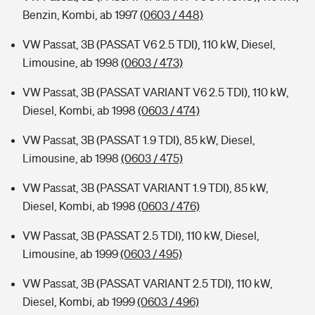
Benzin, Kombi, ab 1997
(0603 / 448)
VW Passat, 3B (PASSAT V6 2.5 TDI), 110 kW, Diesel,
Limousine, ab 1998
(0603 / 473)
VW Passat, 3B (PASSAT VARIANT V6 2.5 TDI), 110 kW,
Diesel, Kombi, ab 1998
(0603 / 474)
VW Passat, 3B (PASSAT 1.9 TDI), 85 kW, Diesel,
Limousine, ab 1998
(0603 / 475)
VW Passat, 3B (PASSAT VARIANT 1.9 TDI), 85 kW,
Diesel, Kombi, ab 1998
(0603 / 476)
VW Passat, 3B (PASSAT 2.5 TDI), 110 kW, Diesel,
Limousine, ab 1999
(0603 / 495)
VW Passat, 3B (PASSAT VARIANT 2.5 TDI), 110 kW,
Diesel, Kombi, ab 1999
(0603 / 496)