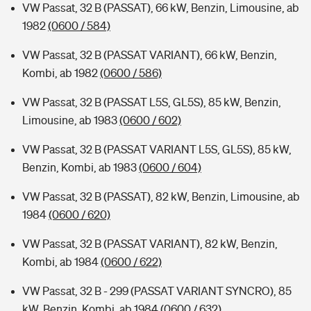
VW Passat, 32 B (PASSAT), 66 kW, Benzin, Limousine, ab
1982
(0600 / 584)
VW Passat, 32 B (PASSAT VARIANT), 66 kW, Benzin,
Kombi, ab 1982
(0600 / 586)
VW Passat, 32 B (PASSAT L5S, GL5S), 85 kW, Benzin,
Limousine, ab 1983
(0600 / 602)
VW Passat, 32 B (PASSAT VARIANT L5S, GL5S), 85 kW,
Benzin, Kombi, ab 1983
(0600 / 604)
VW Passat, 32 B (PASSAT), 82 kW, Benzin, Limousine, ab
1984
(0600 / 620)
VW Passat, 32 B (PASSAT VARIANT), 82 kW, Benzin,
Kombi, ab 1984
(0600 / 622)
VW Passat, 32 B - 299 (PASSAT VARIANT SYNCRO), 85
kW, Benzin, Kombi, ab 1984
(0600 / 632)