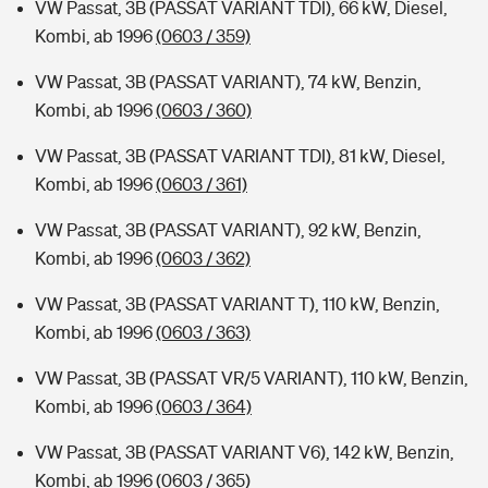
VW Passat, 3B (PASSAT VARIANT TDI), 66 kW, Diesel,
Kombi, ab 1996
(0603 / 359)
VW Passat, 3B (PASSAT VARIANT), 74 kW, Benzin,
Kombi, ab 1996
(0603 / 360)
VW Passat, 3B (PASSAT VARIANT TDI), 81 kW, Diesel,
Kombi, ab 1996
(0603 / 361)
VW Passat, 3B (PASSAT VARIANT), 92 kW, Benzin,
Kombi, ab 1996
(0603 / 362)
VW Passat, 3B (PASSAT VARIANT T), 110 kW, Benzin,
Kombi, ab 1996
(0603 / 363)
VW Passat, 3B (PASSAT VR/5 VARIANT), 110 kW, Benzin,
Kombi, ab 1996
(0603 / 364)
VW Passat, 3B (PASSAT VARIANT V6), 142 kW, Benzin,
Kombi, ab 1996
(0603 / 365)