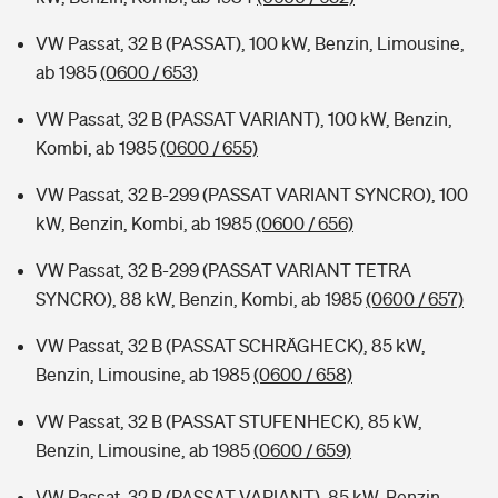
VW Passat, 32 B (PASSAT), 100 kW, Benzin, Limousine,
ab 1985
(0600 / 653)
VW Passat, 32 B (PASSAT VARIANT), 100 kW, Benzin,
Kombi, ab 1985
(0600 / 655)
VW Passat, 32 B-299 (PASSAT VARIANT SYNCRO), 100
kW, Benzin, Kombi, ab 1985
(0600 / 656)
VW Passat, 32 B-299 (PASSAT VARIANT TETRA
SYNCRO), 88 kW, Benzin, Kombi, ab 1985
(0600 / 657)
VW Passat, 32 B (PASSAT SCHRÄGHECK), 85 kW,
Benzin, Limousine, ab 1985
(0600 / 658)
VW Passat, 32 B (PASSAT STUFENHECK), 85 kW,
Benzin, Limousine, ab 1985
(0600 / 659)
VW Passat, 32 B (PASSAT VARIANT), 85 kW, Benzin,