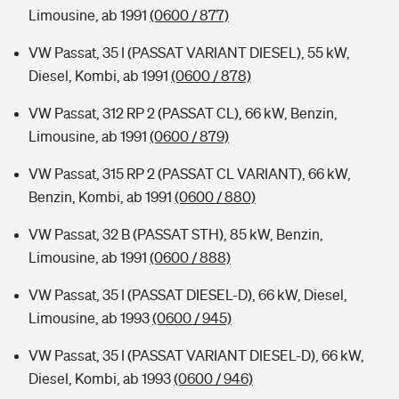
Limousine, ab 1991
(0600 / 877)
VW Passat, 35 I (PASSAT VARIANT DIESEL), 55 kW,
Diesel, Kombi, ab 1991
(0600 / 878)
VW Passat, 312 RP 2 (PASSAT CL), 66 kW, Benzin,
Limousine, ab 1991
(0600 / 879)
VW Passat, 315 RP 2 (PASSAT CL VARIANT), 66 kW,
Benzin, Kombi, ab 1991
(0600 / 880)
VW Passat, 32 B (PASSAT STH), 85 kW, Benzin,
Limousine, ab 1991
(0600 / 888)
VW Passat, 35 I (PASSAT DIESEL-D), 66 kW, Diesel,
Limousine, ab 1993
(0600 / 945)
VW Passat, 35 I (PASSAT VARIANT DIESEL-D), 66 kW,
Diesel, Kombi, ab 1993
(0600 / 946)