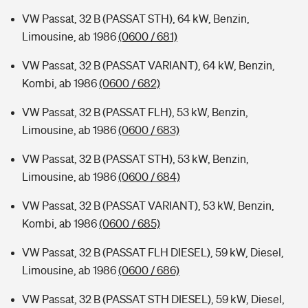
VW Passat, 32 B (PASSAT STH), 64 kW, Benzin,
Limousine, ab 1986
(0600 / 681)
VW Passat, 32 B (PASSAT VARIANT), 64 kW, Benzin,
Kombi, ab 1986
(0600 / 682)
VW Passat, 32 B (PASSAT FLH), 53 kW, Benzin,
Limousine, ab 1986
(0600 / 683)
VW Passat, 32 B (PASSAT STH), 53 kW, Benzin,
Limousine, ab 1986
(0600 / 684)
VW Passat, 32 B (PASSAT VARIANT), 53 kW, Benzin,
Kombi, ab 1986
(0600 / 685)
VW Passat, 32 B (PASSAT FLH DIESEL), 59 kW, Diesel,
Limousine, ab 1986
(0600 / 686)
VW Passat, 32 B (PASSAT STH DIESEL), 59 kW, Diesel,