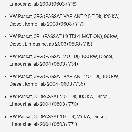
Limousine, ab 2003
(0603 / 716)
VW Passat, 3BG (PASSAT VARIANT 2.5 T DI), 120 kW,
Diesel, Kombi, ab 2003
(0603 / 717)
VW Passat, 3BL (PASSAT 1.9 TDI 4-MOTION), 96 kW,
Diesel, Limousine, ab 2003
(0603 / 718)
VW Passat, 3BG (PASSAT 2.0 TDI), 100 kW, Diesel,
Limousine, ab 2004
(0603 / 734)
VW Passat, 3BG (PASSAT VARIANT 2.0 TDI), 100 kW,
Diesel, Kombi, ab 2004
(0603 / 735)
VW Passat, 3C (PASSAT 2.0 TDI), 103 kW, Diesel,
Limousine, ab 2004
(0603 / 770)
VW Passat, 3C (PASSAT 1.9 TDI), 77 kW, Diesel,
Limousine, ab 2004
(0603 / 771)