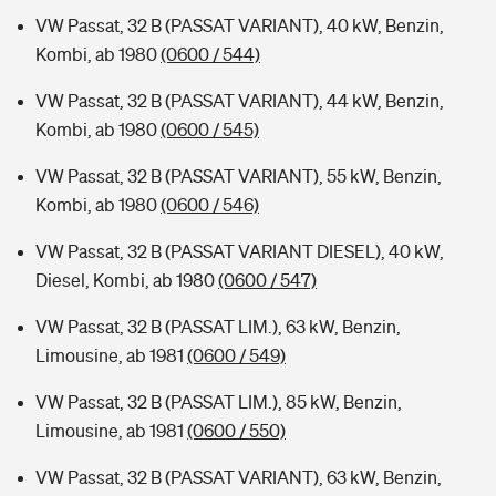
VW Passat, 32 B (PASSAT VARIANT), 40 kW, Benzin,
Kombi, ab 1980
(0600 / 544)
VW Passat, 32 B (PASSAT VARIANT), 44 kW, Benzin,
Kombi, ab 1980
(0600 / 545)
VW Passat, 32 B (PASSAT VARIANT), 55 kW, Benzin,
Kombi, ab 1980
(0600 / 546)
VW Passat, 32 B (PASSAT VARIANT DIESEL), 40 kW,
Diesel, Kombi, ab 1980
(0600 / 547)
VW Passat, 32 B (PASSAT LIM.), 63 kW, Benzin,
Limousine, ab 1981
(0600 / 549)
VW Passat, 32 B (PASSAT LIM.), 85 kW, Benzin,
Limousine, ab 1981
(0600 / 550)
VW Passat, 32 B (PASSAT VARIANT), 63 kW, Benzin,