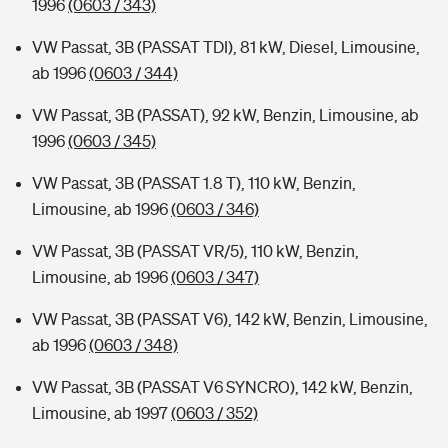
1996
(0603 / 343)
VW Passat, 3B (PASSAT TDI), 81 kW, Diesel, Limousine,
ab 1996
(0603 / 344)
VW Passat, 3B (PASSAT), 92 kW, Benzin, Limousine, ab
1996
(0603 / 345)
VW Passat, 3B (PASSAT 1.8 T), 110 kW, Benzin,
Limousine, ab 1996
(0603 / 346)
VW Passat, 3B (PASSAT VR/5), 110 kW, Benzin,
Limousine, ab 1996
(0603 / 347)
VW Passat, 3B (PASSAT V6), 142 kW, Benzin, Limousine,
ab 1996
(0603 / 348)
VW Passat, 3B (PASSAT V6 SYNCRO), 142 kW, Benzin,
Limousine, ab 1997
(0603 / 352)