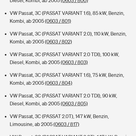
Diesel, Kombi, ab 2005
(0603 / 800)
VW Passat, 3C (PASSAT VARIANT 1.6), 85 kW, Benzin,
Kombi, ab 2005
(0603 / 801)
VW Passat, 3C (PASSAT VARIANT 2.0), 110 kW, Benzin,
Kombi, ab 2005
(0603 / 802)
VW Passat, 3C (PASSAT VARIANT 2.0 TDI), 100 kW,
Diesel, Kombi, ab 2005
(0603 / 803)
VW Passat, 3C (PASSAT VARIANT 1.6), 75 kW, Benzin,
Kombi, ab 2005
(0603 / 804)
VW Passat, 3C (PASSAT VARIANT 2.0 TDI), 90 kW,
Diesel, Kombi, ab 2005
(0603 / 805)
VW Passat, 3C (PASSAT 2.0T), 147 kW, Benzin,
Limousine, ab 2005
(0603 / 817)