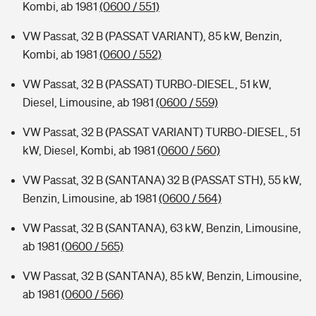
Kombi, ab 1981
(0600 / 551)
VW Passat, 32 B (PASSAT VARIANT), 85 kW, Benzin,
Kombi, ab 1981
(0600 / 552)
VW Passat, 32 B (PASSAT) TURBO-DIESEL, 51 kW,
Diesel, Limousine, ab 1981
(0600 / 559)
VW Passat, 32 B (PASSAT VARIANT) TURBO-DIESEL, 51
kW, Diesel, Kombi, ab 1981
(0600 / 560)
VW Passat, 32 B (SANTANA) 32 B (PASSAT STH), 55 kW,
Benzin, Limousine, ab 1981
(0600 / 564)
VW Passat, 32 B (SANTANA), 63 kW, Benzin, Limousine,
ab 1981
(0600 / 565)
VW Passat, 32 B (SANTANA), 85 kW, Benzin, Limousine,
ab 1981
(0600 / 566)