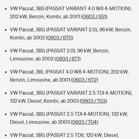
VW Passat, 3BS (PASSAT VARIANT 4.0 W8 4-MOTION),
202 kW, Benzin, Kombi, ab 2001
(0603 / 651)
VW Passat, 3BG (PASSAT VARIANT 2.0), 96 kW, Benzin,
Kombi, ab 2002
(0603 / 670)
VW Passat, 3BG (PASSAT 2.0), 96 kW, Benzin,
Limousine, ab 2002
(0603 / 671)
VW Passat, 3BL (PASSAT 4.0 W8 4-MOTION), 202 kW,
Benzin, Limousine, ab 2001
(0603 / 672)
VW Passat, 3BG (PASSAT VARIANT 2.5 TDI 4-MOTION),
132 kW, Diesel, Kombi, ab 2003
(0603 / 703)
VW Passat, 3BG (PASSAT 2.5 TDI 4-MOTION), 132 kW,
Diesel, Limousine, ab 2003
(0603 / 704)
VW Passat, 3BG (PASSAT 2.5 TDI), 120 kW, Diesel,