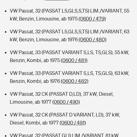
VW Passat, 32 (PASSAT LS,GLS,S,TS) LIM./VARIANT, 55
kW, Benzin, Limousine, ab 1975
(0600 / 479)
VW Passat, 32 (PASSAT LS,GLS,S,TS) LIM./VARIANT, 63
kW, Benzin, Limousine, ab 1976
(0600 / 480)
VW Passat, 33 (PASSAT VARIANT S,LS, TS,GLS), 55 kW,
Benzin, Kombi, ab 1975
(0600 / 481)
VW Passat, 33 (PASSAT VARIANT S,LS, TS,GLS), 63 kW,
Benzin, Kombi, ab 1976
(0600 / 482)
VW Passat, 32 CK (PASSAT D,LD), 37 kW, Diesel,
Limousine, ab 1977
(0600 / 490)
VW Passat, 32 CK (PASSAT D VARIANT, LD), 37 kW,
Diesel, Kombi, ab 1977
(0600 / 491)
VW Passat, 32 (PASSAT GLI) LIM./VARIANT, 81 kW,