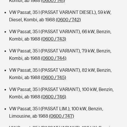
Kombi, ab 1988
(0600 / 741)
VW Passat, 35 I (PASSAT VARIANT DIESEL), 59 kW,
Diesel, Kombi, ab 1988
(0600 / 742)
VW Passat, 35 I (PASSAT VARIANT), 66 kW, Benzin,
Kombi, ab 1988
(0600 / 743)
VW Passat, 35 I (PASSAT VARIANT), 79 kW, Benzin,
Kombi, ab 1988
(0600 / 744)
VW Passat, 35 I (PASSAT VARIANT), 82 kW, Benzin,
Kombi, ab 1988
(0600 / 745)
VW Passat, 35 I (PASSAT VARIANT), 100 kW, Benzin,
Kombi, ab 1988
(0600 / 746)
VW Passat, 35 I (PASSAT LIM.), 100 kW, Benzin,
Limousine, ab 1988
(0600 / 747)