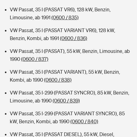
VW Passat, 35 I (PASSAT VR6), 128 kW, Benzin,
Limousine, ab 1991
(0600 / 835)
VW Passat, 35 I (PASSAT VARIANT VR6), 128 kW,
Benzin, Kombi, ab 1991
(0600 / 836)
VW Passat, 35 I (PASSAT), 55 kW, Benzin, Limousine, ab
1990
(0600 / 837)
VW Passat, 35 I (PASSAT VARIANT), 55 kW, Benzin,
Kombi, ab 1990
(0600 / 838)
VW Passat, 35 I-299 (PASSAT SYNCRO), 85 kW, Benzin,
Limousine, ab 1990
(0600 / 839)
VW Passat, 35 I-299 (PASSAT VARIANT SYNCRO), 85
kW, Benzin, Kombi, ab 1990
(0600 / 840)
VW Passat, 35 I (PASSAT DIESEL), 55 kW, Diesel,