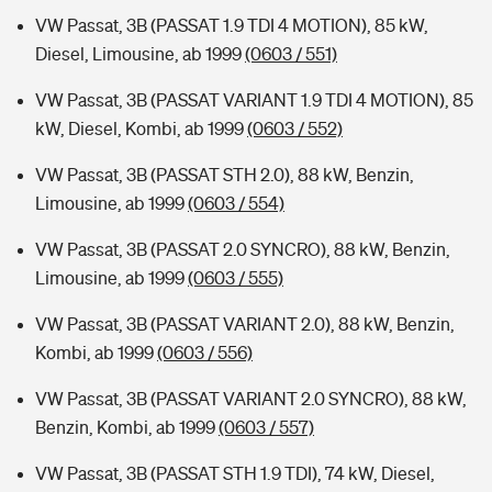
VW Passat, 3B (PASSAT 1.9 TDI 4 MOTION), 85 kW,
Diesel, Limousine, ab 1999
(0603 / 551)
VW Passat, 3B (PASSAT VARIANT 1.9 TDI 4 MOTION), 85
kW, Diesel, Kombi, ab 1999
(0603 / 552)
VW Passat, 3B (PASSAT STH 2.0), 88 kW, Benzin,
Limousine, ab 1999
(0603 / 554)
VW Passat, 3B (PASSAT 2.0 SYNCRO), 88 kW, Benzin,
Limousine, ab 1999
(0603 / 555)
VW Passat, 3B (PASSAT VARIANT 2.0), 88 kW, Benzin,
Kombi, ab 1999
(0603 / 556)
VW Passat, 3B (PASSAT VARIANT 2.0 SYNCRO), 88 kW,
Benzin, Kombi, ab 1999
(0603 / 557)
VW Passat, 3B (PASSAT STH 1.9 TDI), 74 kW, Diesel,