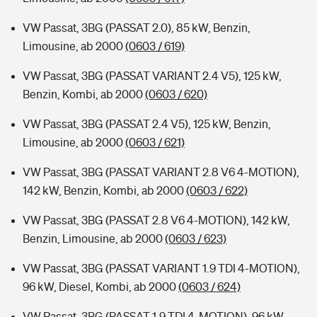
VW Passat, 3BG (PASSAT 2.0), 85 kW, Benzin,
Limousine, ab 2000
(0603 / 619)
VW Passat, 3BG (PASSAT VARIANT 2.4 V5), 125 kW,
Benzin, Kombi, ab 2000
(0603 / 620)
VW Passat, 3BG (PASSAT 2.4 V5), 125 kW, Benzin,
Limousine, ab 2000
(0603 / 621)
VW Passat, 3BG (PASSAT VARIANT 2.8 V6 4-MOTION),
142 kW, Benzin, Kombi, ab 2000
(0603 / 622)
VW Passat, 3BG (PASSAT 2.8 V6 4-MOTION), 142 kW,
Benzin, Limousine, ab 2000
(0603 / 623)
VW Passat, 3BG (PASSAT VARIANT 1.9 TDI 4-MOTION),
96 kW, Diesel, Kombi, ab 2000
(0603 / 624)
VW Passat, 3BG (PASSAT 1.9 TDI 4-MOTION), 96 kW,