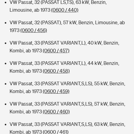
VW Passat, 32 (PASSAT LS,TS), 63 kW, Benzin,
Limousine, ab 1973
(0600 / 440)
VW Passat, 32 (PASSAT), 57 kW, Benzin, Limousine, ab
1973
(0600 / 456)
VW Passat, 33 (PASSAT VARIANT,L), 40 kW, Benzin,
Kombi, ab 1973
(0600 / 457)
VW Passat, 33 (PASSAT VARIANT,L), 44 kW, Benzin,
Kombi, ab 1973
(0600 / 458)
VW Passat, 33 (PASSAT VARIANT,S,LS), 55 kW, Benzin,
Kombi, ab 1973
(0600 / 459)
VW Passat, 33 (PASSAT VARIANT,S,LS), 57 kW, Benzin,
Kombi, ab 1973
(0600 / 460)
VW Passat, 33 (PASSAT VARIANT,S,LS), 63 kW, Benzin,
Kombi, ab 1973
(0600 / 461)