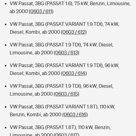
VW Passat, 3BG (PASSAT 1.6), 75 kW, Benzin, Limousine,
ab 2000
(0603 / 611)
VW Passat, 3BG (PASSAT VARIANT 1.9 TDI), 74 kW,
Diesel, Kombi, ab 2000
(0603 / 612)
VW Passat, 3BG (PASSAT 1.9 TDI), 74 kW, Diesel,
Limousine, ab 2000
(0603 / 613)
VW Passat, 3BG (PASSAT VARIANT 1.9 TDI), 96 kW,
Diesel, Kombi, ab 2000
(0603 / 614)
VW Passat, 3BG (PASSAT 1.9 TDI), 96 kW, Diesel,
Limousine, ab 2000
(0603 / 615)
VW Passat, 3BG (PASSAT VARIANT 1.8T), 110 kW,
Benzin, Kombi, ab 2000
(0603 / 616)
VW Passat, 3BG (PASSAT 1.8T), 110 kW, Benzin,
Limousine, ab 2000
(0603 / 617)