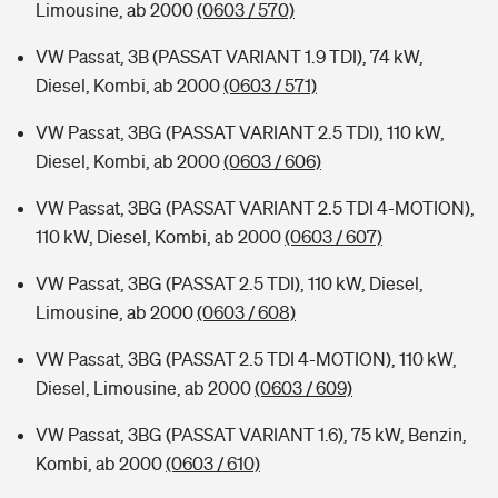
Limousine, ab 2000
(0603 / 570)
VW Passat, 3B (PASSAT VARIANT 1.9 TDI), 74 kW,
Diesel, Kombi, ab 2000
(0603 / 571)
VW Passat, 3BG (PASSAT VARIANT 2.5 TDI), 110 kW,
Diesel, Kombi, ab 2000
(0603 / 606)
VW Passat, 3BG (PASSAT VARIANT 2.5 TDI 4-MOTION),
110 kW, Diesel, Kombi, ab 2000
(0603 / 607)
VW Passat, 3BG (PASSAT 2.5 TDI), 110 kW, Diesel,
Limousine, ab 2000
(0603 / 608)
VW Passat, 3BG (PASSAT 2.5 TDI 4-MOTION), 110 kW,
Diesel, Limousine, ab 2000
(0603 / 609)
VW Passat, 3BG (PASSAT VARIANT 1.6), 75 kW, Benzin,
Kombi, ab 2000
(0603 / 610)