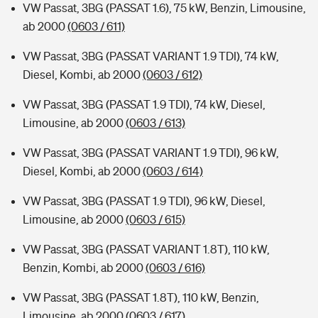
VW Passat, 3BG (PASSAT 1.6), 75 kW, Benzin, Limousine,
ab 2000
(0603 / 611)
VW Passat, 3BG (PASSAT VARIANT 1.9 TDI), 74 kW,
Diesel, Kombi, ab 2000
(0603 / 612)
VW Passat, 3BG (PASSAT 1.9 TDI), 74 kW, Diesel,
Limousine, ab 2000
(0603 / 613)
VW Passat, 3BG (PASSAT VARIANT 1.9 TDI), 96 kW,
Diesel, Kombi, ab 2000
(0603 / 614)
VW Passat, 3BG (PASSAT 1.9 TDI), 96 kW, Diesel,
Limousine, ab 2000
(0603 / 615)
VW Passat, 3BG (PASSAT VARIANT 1.8T), 110 kW,
Benzin, Kombi, ab 2000
(0603 / 616)
VW Passat, 3BG (PASSAT 1.8T), 110 kW, Benzin,
Limousine, ab 2000
(0603 / 617)