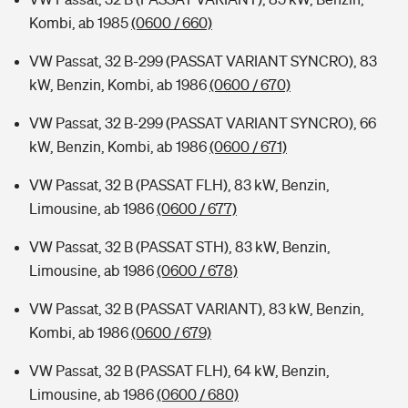
Kombi, ab 1985
(0600 / 660)
VW Passat, 32 B-299 (PASSAT VARIANT SYNCRO), 83
kW, Benzin, Kombi, ab 1986
(0600 / 670)
VW Passat, 32 B-299 (PASSAT VARIANT SYNCRO), 66
kW, Benzin, Kombi, ab 1986
(0600 / 671)
VW Passat, 32 B (PASSAT FLH), 83 kW, Benzin,
Limousine, ab 1986
(0600 / 677)
VW Passat, 32 B (PASSAT STH), 83 kW, Benzin,
Limousine, ab 1986
(0600 / 678)
VW Passat, 32 B (PASSAT VARIANT), 83 kW, Benzin,
Kombi, ab 1986
(0600 / 679)
VW Passat, 32 B (PASSAT FLH), 64 kW, Benzin,
Limousine, ab 1986
(0600 / 680)