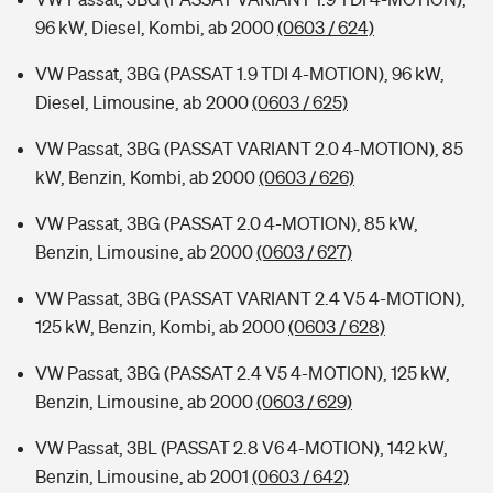
96 kW, Diesel, Kombi, ab 2000
(0603 / 624)
VW Passat, 3BG (PASSAT 1.9 TDI 4-MOTION), 96 kW,
Diesel, Limousine, ab 2000
(0603 / 625)
VW Passat, 3BG (PASSAT VARIANT 2.0 4-MOTION), 85
kW, Benzin, Kombi, ab 2000
(0603 / 626)
VW Passat, 3BG (PASSAT 2.0 4-MOTION), 85 kW,
Benzin, Limousine, ab 2000
(0603 / 627)
VW Passat, 3BG (PASSAT VARIANT 2.4 V5 4-MOTION),
125 kW, Benzin, Kombi, ab 2000
(0603 / 628)
VW Passat, 3BG (PASSAT 2.4 V5 4-MOTION), 125 kW,
Benzin, Limousine, ab 2000
(0603 / 629)
VW Passat, 3BL (PASSAT 2.8 V6 4-MOTION), 142 kW,
Benzin, Limousine, ab 2001
(0603 / 642)