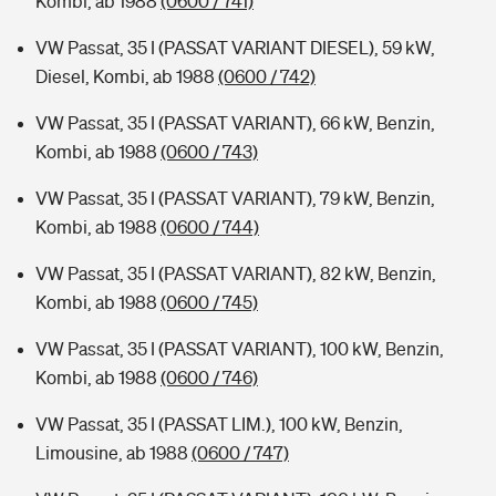
Kombi, ab 1988
(0600 / 741)
VW Passat, 35 I (PASSAT VARIANT DIESEL), 59 kW,
Diesel, Kombi, ab 1988
(0600 / 742)
VW Passat, 35 I (PASSAT VARIANT), 66 kW, Benzin,
Kombi, ab 1988
(0600 / 743)
VW Passat, 35 I (PASSAT VARIANT), 79 kW, Benzin,
Kombi, ab 1988
(0600 / 744)
VW Passat, 35 I (PASSAT VARIANT), 82 kW, Benzin,
Kombi, ab 1988
(0600 / 745)
VW Passat, 35 I (PASSAT VARIANT), 100 kW, Benzin,
Kombi, ab 1988
(0600 / 746)
VW Passat, 35 I (PASSAT LIM.), 100 kW, Benzin,
Limousine, ab 1988
(0600 / 747)