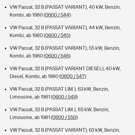
VW Passat, 32 B (PASSAT VARIANT), 40 kW, Benzin,
Kombi, ab 1980
(0600 / 544)
VW Passat, 32 B (PASSAT VARIANT), 44 kW, Benzin,
Kombi, ab 1980
(0600 / 545)
VW Passat, 32 B (PASSAT VARIANT), 55 kW, Benzin,
Kombi, ab 1980
(0600 / 546)
VW Passat, 32 B (PASSAT VARIANT DIESEL), 40 kW,
Diesel, Kombi, ab 1980
(0600 / 547)
VW Passat, 32 B (PASSAT LIM.), 63 kW, Benzin,
Limousine, ab 1981
(0600 / 549)
VW Passat, 32 B (PASSAT LIM.), 85 kW, Benzin,
Limousine, ab 1981
(0600 / 550)
VW Passat, 32 B (PASSAT VARIANT), 63 kW, Benzin,