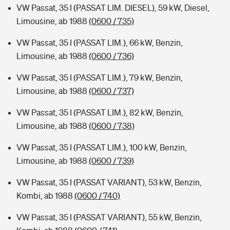
VW Passat, 35 I (PASSAT LIM. DIESEL), 59 kW, Diesel,
Limousine, ab 1988
(0600 / 735)
VW Passat, 35 I (PASSAT LIM.), 66 kW, Benzin,
Limousine, ab 1988
(0600 / 736)
VW Passat, 35 I (PASSAT LIM.), 79 kW, Benzin,
Limousine, ab 1988
(0600 / 737)
VW Passat, 35 I (PASSAT LIM.), 82 kW, Benzin,
Limousine, ab 1988
(0600 / 738)
VW Passat, 35 I (PASSAT LIM.), 100 kW, Benzin,
Limousine, ab 1988
(0600 / 739)
VW Passat, 35 I (PASSAT VARIANT), 53 kW, Benzin,
Kombi, ab 1988
(0600 / 740)
VW Passat, 35 I (PASSAT VARIANT), 55 kW, Benzin,