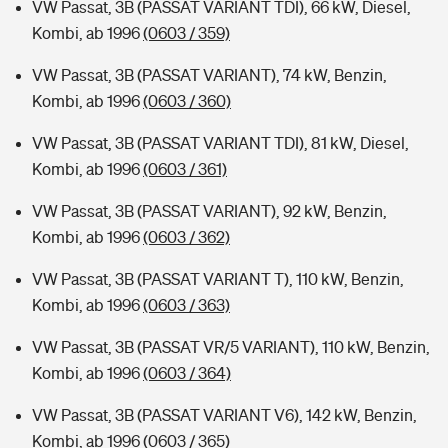
VW Passat, 3B (PASSAT VARIANT TDI), 66 kW, Diesel,
Kombi, ab 1996
(0603 / 359)
VW Passat, 3B (PASSAT VARIANT), 74 kW, Benzin,
Kombi, ab 1996
(0603 / 360)
VW Passat, 3B (PASSAT VARIANT TDI), 81 kW, Diesel,
Kombi, ab 1996
(0603 / 361)
VW Passat, 3B (PASSAT VARIANT), 92 kW, Benzin,
Kombi, ab 1996
(0603 / 362)
VW Passat, 3B (PASSAT VARIANT T), 110 kW, Benzin,
Kombi, ab 1996
(0603 / 363)
VW Passat, 3B (PASSAT VR/5 VARIANT), 110 kW, Benzin,
Kombi, ab 1996
(0603 / 364)
VW Passat, 3B (PASSAT VARIANT V6), 142 kW, Benzin,
Kombi, ab 1996
(0603 / 365)