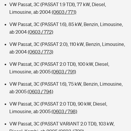
VW Passat, 3C (PASSAT 1.9 TDI), 77 kW, Diesel,
Limousine, ab 2004
(0603 / 771)
VW Passat, 3C (PASSAT 1.6), 85 kW, Benzin, Limousine,
ab 2004
(0603 / 772)
VW Passat, 3C (PASSAT 2.0), 110 kW, Benzin, Limousine,
ab 2004
(0603 / 773)
VW Passat, 3C (PASSAT 2.0 TDI), 100 kW, Diesel,
Limousine, ab 2005
(0603 / 791)
VW Passat, 3C (PASSAT 1.6), 75 kW, Benzin, Limousine,
ab 2005
(0603 / 794)
VW Passat, 3C (PASSAT 2.0 TDI), 90 kW, Diesel,
Limousine, ab 2005
(0603 / 798)
VW Passat, 3C (PASSAT VARIANT 2.0 TDI), 103 kW,