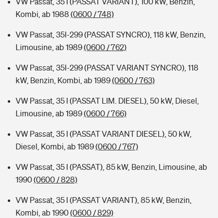
VW Passat, 35 I (PASSAT VARIANT), 100 kW, Benzin,
Kombi, ab 1988
(0600 / 748)
VW Passat, 35I-299 (PASSAT SYNCRO), 118 kW, Benzin,
Limousine, ab 1989
(0600 / 762)
VW Passat, 35I-299 (PASSAT VARIANT SYNCRO), 118
kW, Benzin, Kombi, ab 1989
(0600 / 763)
VW Passat, 35 I (PASSAT LIM. DIESEL), 50 kW, Diesel,
Limousine, ab 1989
(0600 / 766)
VW Passat, 35 I (PASSAT VARIANT DIESEL), 50 kW,
Diesel, Kombi, ab 1989
(0600 / 767)
VW Passat, 35 I (PASSAT), 85 kW, Benzin, Limousine, ab
1990
(0600 / 828)
VW Passat, 35 I (PASSAT VARIANT), 85 kW, Benzin,
Kombi, ab 1990
(0600 / 829)