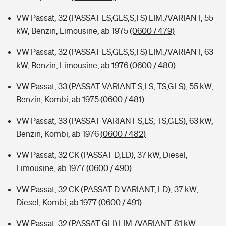
VW Passat, 32 (PASSAT LS,GLS,S,TS) LIM./VARIANT, 55
kW, Benzin, Limousine, ab 1975
(0600 / 479)
VW Passat, 32 (PASSAT LS,GLS,S,TS) LIM./VARIANT, 63
kW, Benzin, Limousine, ab 1976
(0600 / 480)
VW Passat, 33 (PASSAT VARIANT S,LS, TS,GLS), 55 kW,
Benzin, Kombi, ab 1975
(0600 / 481)
VW Passat, 33 (PASSAT VARIANT S,LS, TS,GLS), 63 kW,
Benzin, Kombi, ab 1976
(0600 / 482)
VW Passat, 32 CK (PASSAT D,LD), 37 kW, Diesel,
Limousine, ab 1977
(0600 / 490)
VW Passat, 32 CK (PASSAT D VARIANT, LD), 37 kW,
Diesel, Kombi, ab 1977
(0600 / 491)
VW Passat, 32 (PASSAT GLI) LIM./VARIANT, 81 kW,