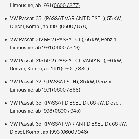
Limousine, ab 1991
(0600 / 877)
VW Passat, 35 I (PASSAT VARIANT DIESEL), 55 kW,
Diesel, Kombi, ab 1991
(0600 / 878)
VW Passat, 312 RP 2 (PASSAT CL), 66 kW, Benzin,
Limousine, ab 1991
(0600 / 879)
VW Passat, 315 RP 2 (PASSAT CL VARIANT), 66 kW,
Benzin, Kombi, ab 1991
(0600 / 880)
VW Passat, 32 B (PASSAT STH), 85 kW, Benzin,
Limousine, ab 1991
(0600 / 888)
VW Passat, 35 I (PASSAT DIESEL-D), 66 kW, Diesel,
Limousine, ab 1993
(0600 / 945)
VW Passat, 35 I (PASSAT VARIANT DIESEL-D), 66 kW,
Diesel, Kombi, ab 1993
(0600 / 946)