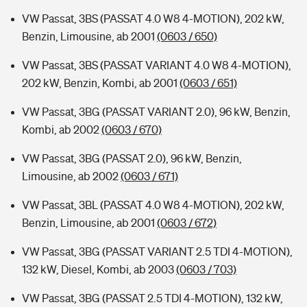
VW Passat, 3BS (PASSAT 4.0 W8 4-MOTION), 202 kW,
Benzin, Limousine, ab 2001
(0603 / 650)
VW Passat, 3BS (PASSAT VARIANT 4.0 W8 4-MOTION),
202 kW, Benzin, Kombi, ab 2001
(0603 / 651)
VW Passat, 3BG (PASSAT VARIANT 2.0), 96 kW, Benzin,
Kombi, ab 2002
(0603 / 670)
VW Passat, 3BG (PASSAT 2.0), 96 kW, Benzin,
Limousine, ab 2002
(0603 / 671)
VW Passat, 3BL (PASSAT 4.0 W8 4-MOTION), 202 kW,
Benzin, Limousine, ab 2001
(0603 / 672)
VW Passat, 3BG (PASSAT VARIANT 2.5 TDI 4-MOTION),
132 kW, Diesel, Kombi, ab 2003
(0603 / 703)
VW Passat, 3BG (PASSAT 2.5 TDI 4-MOTION), 132 kW,