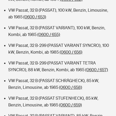
VW Passat, 32 B (PASSAT), 100 kW, Benzin, Limousine,
ab 1985
(0600 / 653)
VW Passat, 32 B (PASSAT VARIANT), 100 kW, Benzin,
Kombi, ab 1985
(0600 / 655)
VW Passat, 32 B-299 (PASSAT VARIANT SYNCRO), 100
kW, Benzin, Kombi, ab 1985
(0600 / 656)
VW Passat, 32 B-299 (PASSAT VARIANT TETRA
SYNCRO), 88 kW, Benzin, Kombi, ab 1985
(0600 / 657)
VW Passat, 32 B (PASSAT SCHRÄGHECK), 85 kW,
Benzin, Limousine, ab 1985
(0600 / 658)
VW Passat, 32 B (PASSAT STUFENHECK), 85 kW,
Benzin, Limousine, ab 1985
(0600 / 659)
VW Passat, 32 B (PASSAT VARIANT), 85 kW, Benzin,