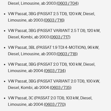
Diesel, Limousine, ab 2003
(0603 / 704)
VW Passat, 3BG (PASSAT 2.5 TDI), 120 kW, Diesel,
Limousine, ab 2003
(0603 / 716)
VW Passat, 3BG (PASSAT VARIANT 2.5 T DI), 120 kW,
Diesel, Kombi, ab 2003
(0603 / 717)
VW Passat, 3BL (PASSAT 1.9 TDI 4-MOTION), 96 kW,
Diesel, Limousine, ab 2003
(0603 / 718)
VW Passat, 3BG (PASSAT 2.0 TDI), 100 kW, Diesel,
Limousine, ab 2004
(0603 / 734)
VW Passat, 3BG (PASSAT VARIANT 2.0 TDI), 100 kW,
Diesel, Kombi, ab 2004
(0603 / 735)
VW Passat, 3C (PASSAT 2.0 TDI), 103 kW, Diesel,
Limousine, ab 2004
(0603 / 770)