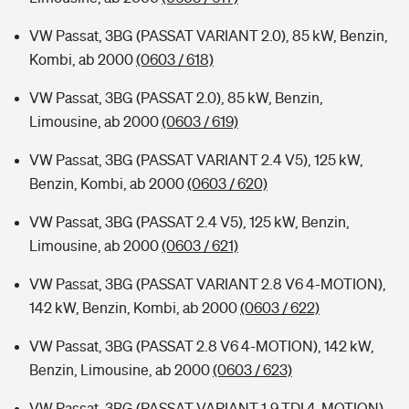
VW Passat, 3BG (PASSAT VARIANT 2.0), 85 kW, Benzin,
Kombi, ab 2000
(0603 / 618)
VW Passat, 3BG (PASSAT 2.0), 85 kW, Benzin,
Limousine, ab 2000
(0603 / 619)
VW Passat, 3BG (PASSAT VARIANT 2.4 V5), 125 kW,
Benzin, Kombi, ab 2000
(0603 / 620)
VW Passat, 3BG (PASSAT 2.4 V5), 125 kW, Benzin,
Limousine, ab 2000
(0603 / 621)
VW Passat, 3BG (PASSAT VARIANT 2.8 V6 4-MOTION),
142 kW, Benzin, Kombi, ab 2000
(0603 / 622)
VW Passat, 3BG (PASSAT 2.8 V6 4-MOTION), 142 kW,
Benzin, Limousine, ab 2000
(0603 / 623)
VW Passat, 3BG (PASSAT VARIANT 1.9 TDI 4-MOTION),