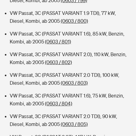
Diesel, Kombi, ab 2005
(0603 / 799)
VW Passat, 3C (PASSAT VARIANT 1.9 TDI), 77 kW,
Diesel, Kombi, ab 2005
(0603 / 800)
VW Passat, 3C (PASSAT VARIANT 1.6), 85 kW, Benzin,
Kombi, ab 2005
(0603 / 801)
VW Passat, 3C (PASSAT VARIANT 2.0), 110 kW, Benzin,
Kombi, ab 2005
(0603 / 802)
VW Passat, 3C (PASSAT VARIANT 2.0 TDI), 100 kW,
Diesel, Kombi, ab 2005
(0603 / 803)
VW Passat, 3C (PASSAT VARIANT 1.6), 75 kW, Benzin,
Kombi, ab 2005
(0603 / 804)
VW Passat, 3C (PASSAT VARIANT 2.0 TDI), 90 kW,
Diesel, Kombi, ab 2005
(0603 / 805)