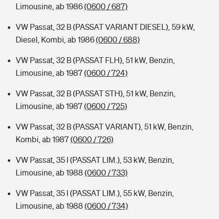
Limousine, ab 1986
(0600 / 687)
VW Passat, 32 B (PASSAT VARIANT DIESEL), 59 kW,
Diesel, Kombi, ab 1986
(0600 / 688)
VW Passat, 32 B (PASSAT FLH), 51 kW, Benzin,
Limousine, ab 1987
(0600 / 724)
VW Passat, 32 B (PASSAT STH), 51 kW, Benzin,
Limousine, ab 1987
(0600 / 725)
VW Passat, 32 B (PASSAT VARIANT), 51 kW, Benzin,
Kombi, ab 1987
(0600 / 726)
VW Passat, 35 I (PASSAT LIM.), 53 kW, Benzin,
Limousine, ab 1988
(0600 / 733)
VW Passat, 35 I (PASSAT LIM.), 55 kW, Benzin,
Limousine, ab 1988
(0600 / 734)