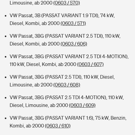
Limousine, ab 2000
(0603 / 570)
VW Passat, 3B (PASSAT VARIANT 1.9 TDI), 74 kW,
Diesel, Kombi, ab 2000
(0603 / 571)
VW Passat, 3BG (PASSAT VARIANT 2.5 TDI), 110 kW,
Diesel, Kombi, ab 2000
(0603 / 606)
VW Passat, 3BG (PASSAT VARIANT 2.5 TDI 4-MOTION),
110 kW, Diesel, Kombi, ab 2000
(0603 / 607)
VW Passat, 3BG (PASSAT 2.5 TDI), 110 kW, Diesel,
Limousine, ab 2000
(0603 / 608)
VW Passat, 3BG (PASSAT 2.5 TDI 4-MOTION), 110 kW,
Diesel, Limousine, ab 2000
(0603 / 609)
VW Passat, 3BG (PASSAT VARIANT 1.6), 75 kW, Benzin,
Kombi, ab 2000
(0603 / 610)