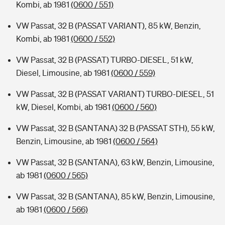
Kombi, ab 1981
(0600 / 551)
VW Passat, 32 B (PASSAT VARIANT), 85 kW, Benzin,
Kombi, ab 1981
(0600 / 552)
VW Passat, 32 B (PASSAT) TURBO-DIESEL, 51 kW,
Diesel, Limousine, ab 1981
(0600 / 559)
VW Passat, 32 B (PASSAT VARIANT) TURBO-DIESEL, 51
kW, Diesel, Kombi, ab 1981
(0600 / 560)
VW Passat, 32 B (SANTANA) 32 B (PASSAT STH), 55 kW,
Benzin, Limousine, ab 1981
(0600 / 564)
VW Passat, 32 B (SANTANA), 63 kW, Benzin, Limousine,
ab 1981
(0600 / 565)
VW Passat, 32 B (SANTANA), 85 kW, Benzin, Limousine,
ab 1981
(0600 / 566)