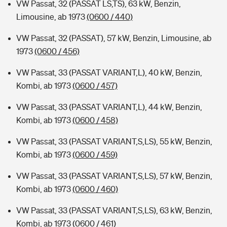
VW Passat, 32 (PASSAT LS,TS), 63 kW, Benzin,
Limousine, ab 1973
(0600 / 440)
VW Passat, 32 (PASSAT), 57 kW, Benzin, Limousine, ab
1973
(0600 / 456)
VW Passat, 33 (PASSAT VARIANT,L), 40 kW, Benzin,
Kombi, ab 1973
(0600 / 457)
VW Passat, 33 (PASSAT VARIANT,L), 44 kW, Benzin,
Kombi, ab 1973
(0600 / 458)
VW Passat, 33 (PASSAT VARIANT,S,LS), 55 kW, Benzin,
Kombi, ab 1973
(0600 / 459)
VW Passat, 33 (PASSAT VARIANT,S,LS), 57 kW, Benzin,
Kombi, ab 1973
(0600 / 460)
VW Passat, 33 (PASSAT VARIANT,S,LS), 63 kW, Benzin,
Kombi, ab 1973
(0600 / 461)