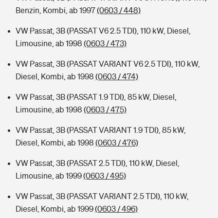
Benzin, Kombi, ab 1997
(0603 / 448)
VW Passat, 3B (PASSAT V6 2.5 TDI), 110 kW, Diesel,
Limousine, ab 1998
(0603 / 473)
VW Passat, 3B (PASSAT VARIANT V6 2.5 TDI), 110 kW,
Diesel, Kombi, ab 1998
(0603 / 474)
VW Passat, 3B (PASSAT 1.9 TDI), 85 kW, Diesel,
Limousine, ab 1998
(0603 / 475)
VW Passat, 3B (PASSAT VARIANT 1.9 TDI), 85 kW,
Diesel, Kombi, ab 1998
(0603 / 476)
VW Passat, 3B (PASSAT 2.5 TDI), 110 kW, Diesel,
Limousine, ab 1999
(0603 / 495)
VW Passat, 3B (PASSAT VARIANT 2.5 TDI), 110 kW,
Diesel, Kombi, ab 1999
(0603 / 496)