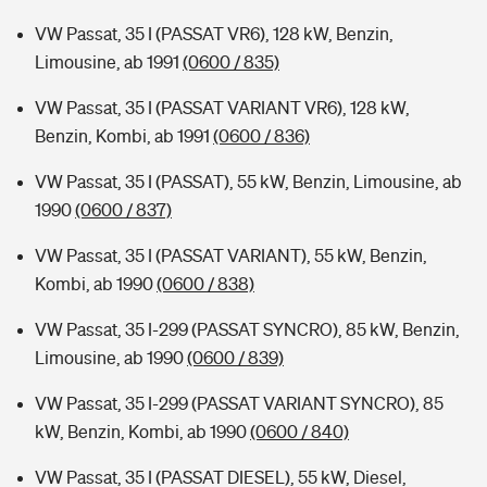
VW Passat, 35 I (PASSAT VR6), 128 kW, Benzin,
Limousine, ab 1991
(0600 / 835)
VW Passat, 35 I (PASSAT VARIANT VR6), 128 kW,
Benzin, Kombi, ab 1991
(0600 / 836)
VW Passat, 35 I (PASSAT), 55 kW, Benzin, Limousine, ab
1990
(0600 / 837)
VW Passat, 35 I (PASSAT VARIANT), 55 kW, Benzin,
Kombi, ab 1990
(0600 / 838)
VW Passat, 35 I-299 (PASSAT SYNCRO), 85 kW, Benzin,
Limousine, ab 1990
(0600 / 839)
VW Passat, 35 I-299 (PASSAT VARIANT SYNCRO), 85
kW, Benzin, Kombi, ab 1990
(0600 / 840)
VW Passat, 35 I (PASSAT DIESEL), 55 kW, Diesel,