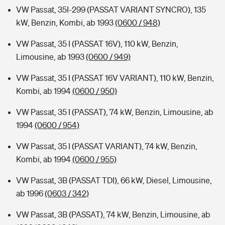
VW Passat, 35I-299 (PASSAT VARIANT SYNCRO), 135
kW, Benzin, Kombi, ab 1993
(0600 / 948)
VW Passat, 35 I (PASSAT 16V), 110 kW, Benzin,
Limousine, ab 1993
(0600 / 949)
VW Passat, 35 I (PASSAT 16V VARIANT), 110 kW, Benzin,
Kombi, ab 1994
(0600 / 950)
VW Passat, 35 I (PASSAT), 74 kW, Benzin, Limousine, ab
1994
(0600 / 954)
VW Passat, 35 I (PASSAT VARIANT), 74 kW, Benzin,
Kombi, ab 1994
(0600 / 955)
VW Passat, 3B (PASSAT TDI), 66 kW, Diesel, Limousine,
ab 1996
(0603 / 342)
VW Passat, 3B (PASSAT), 74 kW, Benzin, Limousine, ab