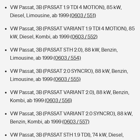
VW Passat, 3B (PASSAT 1.9 TDI 4 MOTION), 85 kW,
Diesel, Limousine, ab 1999
(0603 / 551)
VW Passat, 3B (PASSAT VARIANT 1.9 TDI 4 MOTION), 85
kW, Diesel, Kombi, ab 1999
(0603 / 552)
VW Passat, 3B (PASSAT STH 2.0), 88 kW, Benzin,
Limousine, ab 1999
(0603 / 554)
VW Passat, 3B (PASSAT 2.0 SYNCRO), 88 kW, Benzin,
Limousine, ab 1999
(0603 / 555)
VW Passat, 3B (PASSAT VARIANT 2.0), 88 kW, Benzin,
Kombi, ab 1999
(0603 / 556)
VW Passat, 3B (PASSAT VARIANT 2.0 SYNCRO), 88 kW,
Benzin, Kombi, ab 1999
(0603 / 557)
VW Passat, 3B (PASSAT STH 1.9 TDI), 74 kW, Diesel,