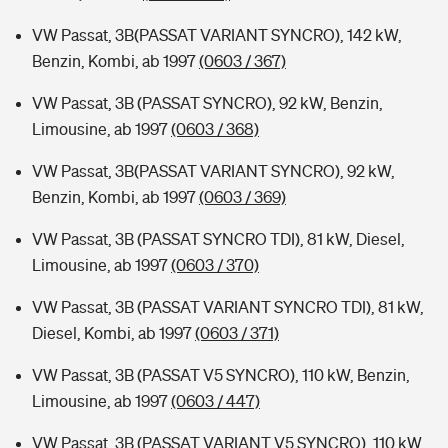
VW Passat, 3B(PASSAT VARIANT SYNCRO), 142 kW,
Benzin, Kombi, ab 1997
(0603 / 367)
VW Passat, 3B (PASSAT SYNCRO), 92 kW, Benzin,
Limousine, ab 1997
(0603 / 368)
VW Passat, 3B(PASSAT VARIANT SYNCRO), 92 kW,
Benzin, Kombi, ab 1997
(0603 / 369)
VW Passat, 3B (PASSAT SYNCRO TDI), 81 kW, Diesel,
Limousine, ab 1997
(0603 / 370)
VW Passat, 3B (PASSAT VARIANT SYNCRO TDI), 81 kW,
Diesel, Kombi, ab 1997
(0603 / 371)
VW Passat, 3B (PASSAT V5 SYNCRO), 110 kW, Benzin,
Limousine, ab 1997
(0603 / 447)
VW Passat, 3B (PASSAT VARIANT V5 SYNCRO), 110 kW,