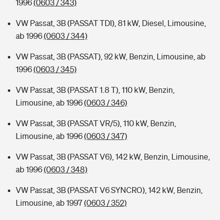
1996
(0603 / 343)
VW Passat, 3B (PASSAT TDI), 81 kW, Diesel, Limousine,
ab 1996
(0603 / 344)
VW Passat, 3B (PASSAT), 92 kW, Benzin, Limousine, ab
1996
(0603 / 345)
VW Passat, 3B (PASSAT 1.8 T), 110 kW, Benzin,
Limousine, ab 1996
(0603 / 346)
VW Passat, 3B (PASSAT VR/5), 110 kW, Benzin,
Limousine, ab 1996
(0603 / 347)
VW Passat, 3B (PASSAT V6), 142 kW, Benzin, Limousine,
ab 1996
(0603 / 348)
VW Passat, 3B (PASSAT V6 SYNCRO), 142 kW, Benzin,
Limousine, ab 1997
(0603 / 352)