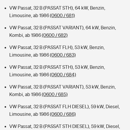
VW Passat, 32 B (PASSAT STH), 64 kW, Benzin,
Limousine, ab 1986
(0600 / 681)
VW Passat, 32 B (PASSAT VARIANT), 64 kW, Benzin,
Kombi, ab 1986
(0600 / 682)
VW Passat, 32 B (PASSAT FLH), 53 kW, Benzin,
Limousine, ab 1986
(0600 / 683)
VW Passat, 32 B (PASSAT STH), 53 kW, Benzin,
Limousine, ab 1986
(0600 / 684)
VW Passat, 32 B (PASSAT VARIANT), 53 kW, Benzin,
Kombi, ab 1986
(0600 / 685)
VW Passat, 32 B (PASSAT FLH DIESEL), 59 kW, Diesel,
Limousine, ab 1986
(0600 / 686)
VW Passat, 32 B (PASSAT STH DIESEL), 59 kW, Diesel,