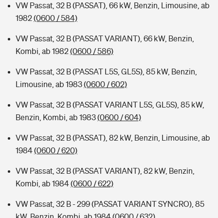
VW Passat, 32 B (PASSAT), 66 kW, Benzin, Limousine, ab
1982
(0600 / 584)
VW Passat, 32 B (PASSAT VARIANT), 66 kW, Benzin,
Kombi, ab 1982
(0600 / 586)
VW Passat, 32 B (PASSAT L5S, GL5S), 85 kW, Benzin,
Limousine, ab 1983
(0600 / 602)
VW Passat, 32 B (PASSAT VARIANT L5S, GL5S), 85 kW,
Benzin, Kombi, ab 1983
(0600 / 604)
VW Passat, 32 B (PASSAT), 82 kW, Benzin, Limousine, ab
1984
(0600 / 620)
VW Passat, 32 B (PASSAT VARIANT), 82 kW, Benzin,
Kombi, ab 1984
(0600 / 622)
VW Passat, 32 B - 299 (PASSAT VARIANT SYNCRO), 85
kW, Benzin, Kombi, ab 1984
(0600 / 632)