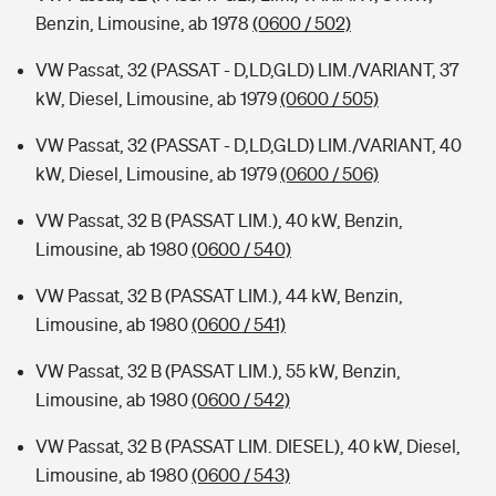
Benzin, Limousine, ab 1978
(0600 / 502)
VW Passat, 32 (PASSAT - D,LD,GLD) LIM./VARIANT, 37
kW, Diesel, Limousine, ab 1979
(0600 / 505)
VW Passat, 32 (PASSAT - D,LD,GLD) LIM./VARIANT, 40
kW, Diesel, Limousine, ab 1979
(0600 / 506)
VW Passat, 32 B (PASSAT LIM.), 40 kW, Benzin,
Limousine, ab 1980
(0600 / 540)
VW Passat, 32 B (PASSAT LIM.), 44 kW, Benzin,
Limousine, ab 1980
(0600 / 541)
VW Passat, 32 B (PASSAT LIM.), 55 kW, Benzin,
Limousine, ab 1980
(0600 / 542)
VW Passat, 32 B (PASSAT LIM. DIESEL), 40 kW, Diesel,
Limousine, ab 1980
(0600 / 543)