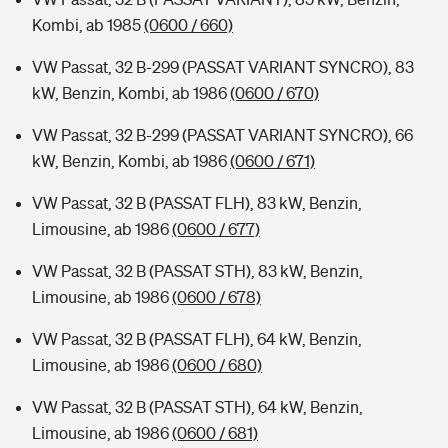
Kombi, ab 1985
(0600 / 660)
VW Passat, 32 B-299 (PASSAT VARIANT SYNCRO), 83
kW, Benzin, Kombi, ab 1986
(0600 / 670)
VW Passat, 32 B-299 (PASSAT VARIANT SYNCRO), 66
kW, Benzin, Kombi, ab 1986
(0600 / 671)
VW Passat, 32 B (PASSAT FLH), 83 kW, Benzin,
Limousine, ab 1986
(0600 / 677)
VW Passat, 32 B (PASSAT STH), 83 kW, Benzin,
Limousine, ab 1986
(0600 / 678)
VW Passat, 32 B (PASSAT FLH), 64 kW, Benzin,
Limousine, ab 1986
(0600 / 680)
VW Passat, 32 B (PASSAT STH), 64 kW, Benzin,
Limousine, ab 1986
(0600 / 681)