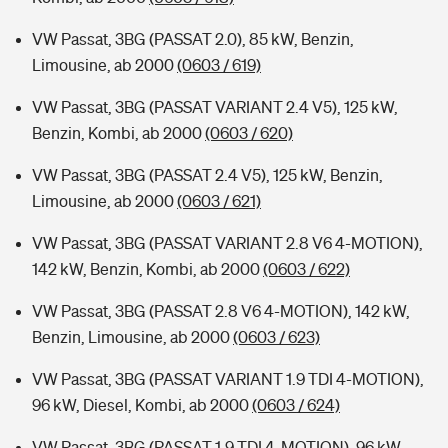
VW Passat, 3BG (PASSAT 2.0), 85 kW, Benzin,
Limousine, ab 2000
(0603 / 619)
VW Passat, 3BG (PASSAT VARIANT 2.4 V5), 125 kW,
Benzin, Kombi, ab 2000
(0603 / 620)
VW Passat, 3BG (PASSAT 2.4 V5), 125 kW, Benzin,
Limousine, ab 2000
(0603 / 621)
VW Passat, 3BG (PASSAT VARIANT 2.8 V6 4-MOTION),
142 kW, Benzin, Kombi, ab 2000
(0603 / 622)
VW Passat, 3BG (PASSAT 2.8 V6 4-MOTION), 142 kW,
Benzin, Limousine, ab 2000
(0603 / 623)
VW Passat, 3BG (PASSAT VARIANT 1.9 TDI 4-MOTION),
96 kW, Diesel, Kombi, ab 2000
(0603 / 624)
VW Passat, 3BG (PASSAT 1.9 TDI 4-MOTION), 96 kW,