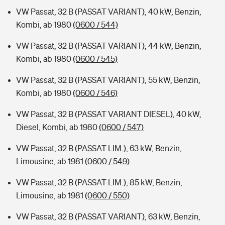
VW Passat, 32 B (PASSAT VARIANT), 40 kW, Benzin,
Kombi, ab 1980
(0600 / 544)
VW Passat, 32 B (PASSAT VARIANT), 44 kW, Benzin,
Kombi, ab 1980
(0600 / 545)
VW Passat, 32 B (PASSAT VARIANT), 55 kW, Benzin,
Kombi, ab 1980
(0600 / 546)
VW Passat, 32 B (PASSAT VARIANT DIESEL), 40 kW,
Diesel, Kombi, ab 1980
(0600 / 547)
VW Passat, 32 B (PASSAT LIM.), 63 kW, Benzin,
Limousine, ab 1981
(0600 / 549)
VW Passat, 32 B (PASSAT LIM.), 85 kW, Benzin,
Limousine, ab 1981
(0600 / 550)
VW Passat, 32 B (PASSAT VARIANT), 63 kW, Benzin,