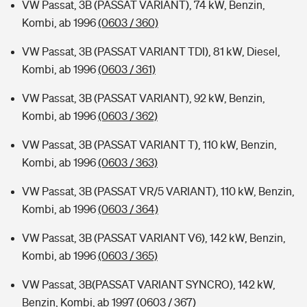
VW Passat, 3B (PASSAT VARIANT), 74 kW, Benzin,
Kombi, ab 1996
(0603 / 360)
VW Passat, 3B (PASSAT VARIANT TDI), 81 kW, Diesel,
Kombi, ab 1996
(0603 / 361)
VW Passat, 3B (PASSAT VARIANT), 92 kW, Benzin,
Kombi, ab 1996
(0603 / 362)
VW Passat, 3B (PASSAT VARIANT T), 110 kW, Benzin,
Kombi, ab 1996
(0603 / 363)
VW Passat, 3B (PASSAT VR/5 VARIANT), 110 kW, Benzin,
Kombi, ab 1996
(0603 / 364)
VW Passat, 3B (PASSAT VARIANT V6), 142 kW, Benzin,
Kombi, ab 1996
(0603 / 365)
VW Passat, 3B(PASSAT VARIANT SYNCRO), 142 kW,
Benzin, Kombi, ab 1997
(0603 / 367)