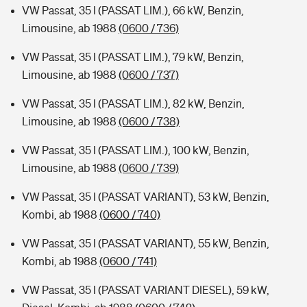
VW Passat, 35 I (PASSAT LIM.), 66 kW, Benzin,
Limousine, ab 1988
(0600 / 736)
VW Passat, 35 I (PASSAT LIM.), 79 kW, Benzin,
Limousine, ab 1988
(0600 / 737)
VW Passat, 35 I (PASSAT LIM.), 82 kW, Benzin,
Limousine, ab 1988
(0600 / 738)
VW Passat, 35 I (PASSAT LIM.), 100 kW, Benzin,
Limousine, ab 1988
(0600 / 739)
VW Passat, 35 I (PASSAT VARIANT), 53 kW, Benzin,
Kombi, ab 1988
(0600 / 740)
VW Passat, 35 I (PASSAT VARIANT), 55 kW, Benzin,
Kombi, ab 1988
(0600 / 741)
VW Passat, 35 I (PASSAT VARIANT DIESEL), 59 kW,