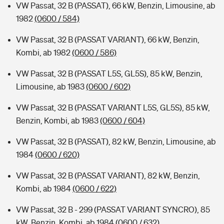
VW Passat, 32 B (PASSAT), 66 kW, Benzin, Limousine, ab
1982
(0600 / 584)
VW Passat, 32 B (PASSAT VARIANT), 66 kW, Benzin,
Kombi, ab 1982
(0600 / 586)
VW Passat, 32 B (PASSAT L5S, GL5S), 85 kW, Benzin,
Limousine, ab 1983
(0600 / 602)
VW Passat, 32 B (PASSAT VARIANT L5S, GL5S), 85 kW,
Benzin, Kombi, ab 1983
(0600 / 604)
VW Passat, 32 B (PASSAT), 82 kW, Benzin, Limousine, ab
1984
(0600 / 620)
VW Passat, 32 B (PASSAT VARIANT), 82 kW, Benzin,
Kombi, ab 1984
(0600 / 622)
VW Passat, 32 B - 299 (PASSAT VARIANT SYNCRO), 85
kW, Benzin, Kombi, ab 1984
(0600 / 632)