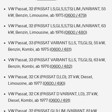
VW Passat, 32 (PASSAT LS,GLS,S,TS) LIM./VARIANT, 55
kW, Benzin, Limousine, ab 1975
(0600 / 479)
VW Passat, 32 (PASSAT LS,GLS,S,TS) LIM./VARIANT, 63
kW, Benzin, Limousine, ab 1976
(0600 / 480)
VW Passat, 33 (PASSAT VARIANT S,LS, TS,GLS), 55 kW,
Benzin, Kombi, ab 1975
(0600 / 481)
VW Passat, 33 (PASSAT VARIANT S,LS, TS,GLS), 63 kW,
Benzin, Kombi, ab 1976
(0600 / 482)
VW Passat, 32 CK (PASSAT D,LD), 37 kW, Diesel,
Limousine, ab 1977
(0600 / 490)
VW Passat, 32 CK (PASSAT D VARIANT, LD), 37 kW,
Diesel, Kombi, ab 1977
(0600 / 491)
VW Passat, 32 (PASSAT GLI) LIM./VARIANT, 81 kW,