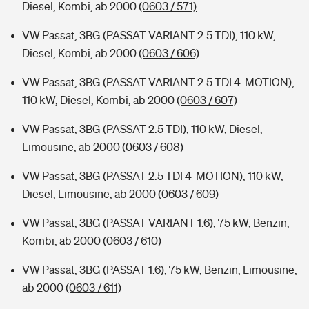
Diesel, Kombi, ab 2000
(0603 / 571)
VW Passat, 3BG (PASSAT VARIANT 2.5 TDI), 110 kW,
Diesel, Kombi, ab 2000
(0603 / 606)
VW Passat, 3BG (PASSAT VARIANT 2.5 TDI 4-MOTION),
110 kW, Diesel, Kombi, ab 2000
(0603 / 607)
VW Passat, 3BG (PASSAT 2.5 TDI), 110 kW, Diesel,
Limousine, ab 2000
(0603 / 608)
VW Passat, 3BG (PASSAT 2.5 TDI 4-MOTION), 110 kW,
Diesel, Limousine, ab 2000
(0603 / 609)
VW Passat, 3BG (PASSAT VARIANT 1.6), 75 kW, Benzin,
Kombi, ab 2000
(0603 / 610)
VW Passat, 3BG (PASSAT 1.6), 75 kW, Benzin, Limousine,
ab 2000
(0603 / 611)