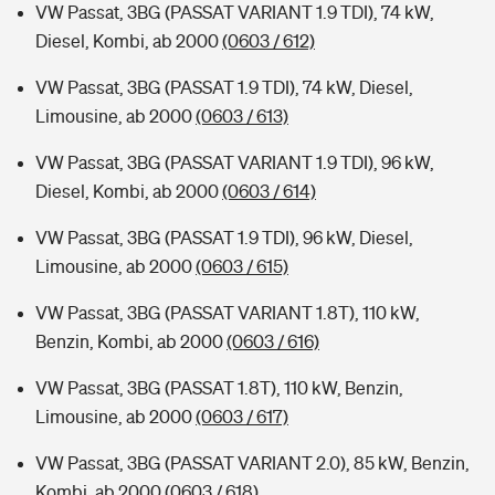
VW Passat, 3BG (PASSAT VARIANT 1.9 TDI), 74 kW,
Diesel, Kombi, ab 2000
(0603 / 612)
VW Passat, 3BG (PASSAT 1.9 TDI), 74 kW, Diesel,
Limousine, ab 2000
(0603 / 613)
VW Passat, 3BG (PASSAT VARIANT 1.9 TDI), 96 kW,
Diesel, Kombi, ab 2000
(0603 / 614)
VW Passat, 3BG (PASSAT 1.9 TDI), 96 kW, Diesel,
Limousine, ab 2000
(0603 / 615)
VW Passat, 3BG (PASSAT VARIANT 1.8T), 110 kW,
Benzin, Kombi, ab 2000
(0603 / 616)
VW Passat, 3BG (PASSAT 1.8T), 110 kW, Benzin,
Limousine, ab 2000
(0603 / 617)
VW Passat, 3BG (PASSAT VARIANT 2.0), 85 kW, Benzin,
Kombi, ab 2000
(0603 / 618)