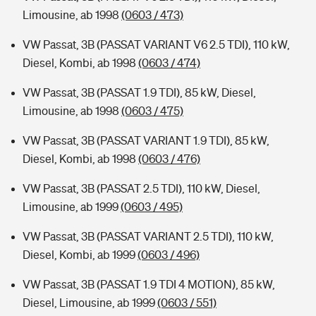
Limousine, ab 1998
(0603 / 473)
VW Passat, 3B (PASSAT VARIANT V6 2.5 TDI), 110 kW,
Diesel, Kombi, ab 1998
(0603 / 474)
VW Passat, 3B (PASSAT 1.9 TDI), 85 kW, Diesel,
Limousine, ab 1998
(0603 / 475)
VW Passat, 3B (PASSAT VARIANT 1.9 TDI), 85 kW,
Diesel, Kombi, ab 1998
(0603 / 476)
VW Passat, 3B (PASSAT 2.5 TDI), 110 kW, Diesel,
Limousine, ab 1999
(0603 / 495)
VW Passat, 3B (PASSAT VARIANT 2.5 TDI), 110 kW,
Diesel, Kombi, ab 1999
(0603 / 496)
VW Passat, 3B (PASSAT 1.9 TDI 4 MOTION), 85 kW,
Diesel, Limousine, ab 1999
(0603 / 551)