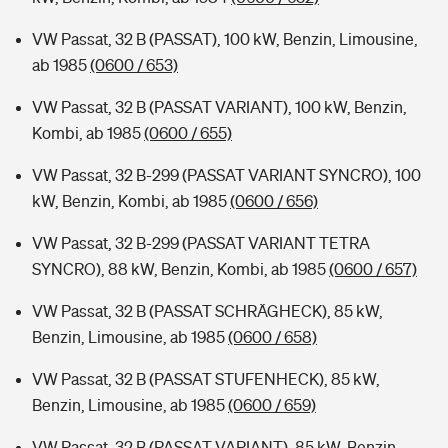
VW Passat, 32 B (PASSAT), 100 kW, Benzin, Limousine,
ab 1985
(0600 / 653)
VW Passat, 32 B (PASSAT VARIANT), 100 kW, Benzin,
Kombi, ab 1985
(0600 / 655)
VW Passat, 32 B-299 (PASSAT VARIANT SYNCRO), 100
kW, Benzin, Kombi, ab 1985
(0600 / 656)
VW Passat, 32 B-299 (PASSAT VARIANT TETRA
SYNCRO), 88 kW, Benzin, Kombi, ab 1985
(0600 / 657)
VW Passat, 32 B (PASSAT SCHRÄGHECK), 85 kW,
Benzin, Limousine, ab 1985
(0600 / 658)
VW Passat, 32 B (PASSAT STUFENHECK), 85 kW,
Benzin, Limousine, ab 1985
(0600 / 659)
VW Passat, 32 B (PASSAT VARIANT), 85 kW, Benzin,