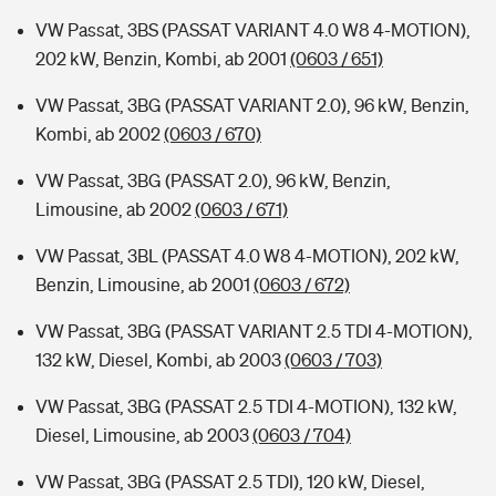
VW Passat, 3BS (PASSAT VARIANT 4.0 W8 4-MOTION),
202 kW, Benzin, Kombi, ab 2001
(0603 / 651)
VW Passat, 3BG (PASSAT VARIANT 2.0), 96 kW, Benzin,
Kombi, ab 2002
(0603 / 670)
VW Passat, 3BG (PASSAT 2.0), 96 kW, Benzin,
Limousine, ab 2002
(0603 / 671)
VW Passat, 3BL (PASSAT 4.0 W8 4-MOTION), 202 kW,
Benzin, Limousine, ab 2001
(0603 / 672)
VW Passat, 3BG (PASSAT VARIANT 2.5 TDI 4-MOTION),
132 kW, Diesel, Kombi, ab 2003
(0603 / 703)
VW Passat, 3BG (PASSAT 2.5 TDI 4-MOTION), 132 kW,
Diesel, Limousine, ab 2003
(0603 / 704)
VW Passat, 3BG (PASSAT 2.5 TDI), 120 kW, Diesel,