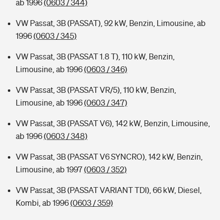
ab 1996
(0603 / 344)
VW Passat, 3B (PASSAT), 92 kW, Benzin, Limousine, ab
1996
(0603 / 345)
VW Passat, 3B (PASSAT 1.8 T), 110 kW, Benzin,
Limousine, ab 1996
(0603 / 346)
VW Passat, 3B (PASSAT VR/5), 110 kW, Benzin,
Limousine, ab 1996
(0603 / 347)
VW Passat, 3B (PASSAT V6), 142 kW, Benzin, Limousine,
ab 1996
(0603 / 348)
VW Passat, 3B (PASSAT V6 SYNCRO), 142 kW, Benzin,
Limousine, ab 1997
(0603 / 352)
VW Passat, 3B (PASSAT VARIANT TDI), 66 kW, Diesel,
Kombi, ab 1996
(0603 / 359)