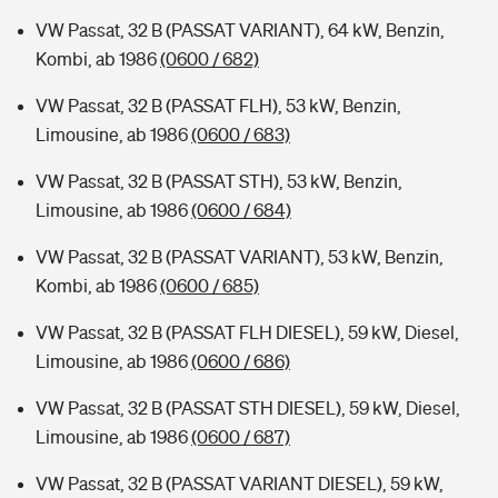
VW Passat, 32 B (PASSAT VARIANT), 64 kW, Benzin,
Kombi, ab 1986
(0600 / 682)
VW Passat, 32 B (PASSAT FLH), 53 kW, Benzin,
Limousine, ab 1986
(0600 / 683)
VW Passat, 32 B (PASSAT STH), 53 kW, Benzin,
Limousine, ab 1986
(0600 / 684)
VW Passat, 32 B (PASSAT VARIANT), 53 kW, Benzin,
Kombi, ab 1986
(0600 / 685)
VW Passat, 32 B (PASSAT FLH DIESEL), 59 kW, Diesel,
Limousine, ab 1986
(0600 / 686)
VW Passat, 32 B (PASSAT STH DIESEL), 59 kW, Diesel,
Limousine, ab 1986
(0600 / 687)
VW Passat, 32 B (PASSAT VARIANT DIESEL), 59 kW,