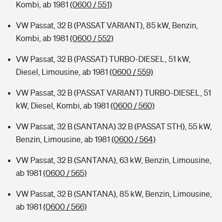
Kombi, ab 1981
(0600 / 551)
VW Passat, 32 B (PASSAT VARIANT), 85 kW, Benzin,
Kombi, ab 1981
(0600 / 552)
VW Passat, 32 B (PASSAT) TURBO-DIESEL, 51 kW,
Diesel, Limousine, ab 1981
(0600 / 559)
VW Passat, 32 B (PASSAT VARIANT) TURBO-DIESEL, 51
kW, Diesel, Kombi, ab 1981
(0600 / 560)
VW Passat, 32 B (SANTANA) 32 B (PASSAT STH), 55 kW,
Benzin, Limousine, ab 1981
(0600 / 564)
VW Passat, 32 B (SANTANA), 63 kW, Benzin, Limousine,
ab 1981
(0600 / 565)
VW Passat, 32 B (SANTANA), 85 kW, Benzin, Limousine,
ab 1981
(0600 / 566)