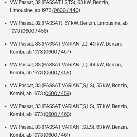
VW Passat, 32 (PASSAT LS,TS), 63 kW, Benzin,
Limousine, ab 1973
(0600 / 440)
VW Passat, 32 (PASSAT), 57 kW, Benzin, Limousine, ab
1973
(0600 / 456)
VW Passat, 33 (PASSAT VARIANT,L), 40 kW, Benzin,
Kombi, ab 1973
(0600 / 457)
VW Passat, 33 (PASSAT VARIANT,L), 44 kW, Benzin,
Kombi, ab 1973
(0600 / 458)
VW Passat, 33 (PASSAT VARIANT,S,LS), 55 kW, Benzin,
Kombi, ab 1973
(0600 / 459)
VW Passat, 33 (PASSAT VARIANT,S,LS), 57 kW, Benzin,
Kombi, ab 1973
(0600 / 460)
VW Passat, 33 (PASSAT VARIANT,S,LS), 63 kW, Benzin,
Kombi, ab 1973
(0600 / 461)