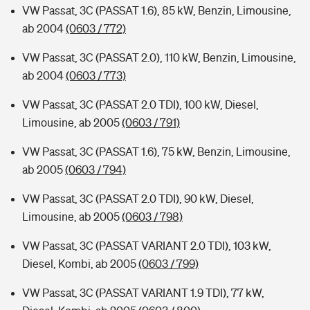
VW Passat, 3C (PASSAT 1.6), 85 kW, Benzin, Limousine,
ab 2004
(0603 / 772)
VW Passat, 3C (PASSAT 2.0), 110 kW, Benzin, Limousine,
ab 2004
(0603 / 773)
VW Passat, 3C (PASSAT 2.0 TDI), 100 kW, Diesel,
Limousine, ab 2005
(0603 / 791)
VW Passat, 3C (PASSAT 1.6), 75 kW, Benzin, Limousine,
ab 2005
(0603 / 794)
VW Passat, 3C (PASSAT 2.0 TDI), 90 kW, Diesel,
Limousine, ab 2005
(0603 / 798)
VW Passat, 3C (PASSAT VARIANT 2.0 TDI), 103 kW,
Diesel, Kombi, ab 2005
(0603 / 799)
VW Passat, 3C (PASSAT VARIANT 1.9 TDI), 77 kW,