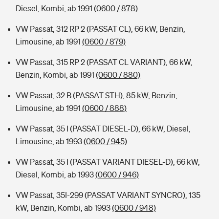
Diesel, Kombi, ab 1991
(0600 / 878)
VW Passat, 312 RP 2 (PASSAT CL), 66 kW, Benzin,
Limousine, ab 1991
(0600 / 879)
VW Passat, 315 RP 2 (PASSAT CL VARIANT), 66 kW,
Benzin, Kombi, ab 1991
(0600 / 880)
VW Passat, 32 B (PASSAT STH), 85 kW, Benzin,
Limousine, ab 1991
(0600 / 888)
VW Passat, 35 I (PASSAT DIESEL-D), 66 kW, Diesel,
Limousine, ab 1993
(0600 / 945)
VW Passat, 35 I (PASSAT VARIANT DIESEL-D), 66 kW,
Diesel, Kombi, ab 1993
(0600 / 946)
VW Passat, 35I-299 (PASSAT VARIANT SYNCRO), 135
kW, Benzin, Kombi, ab 1993
(0600 / 948)