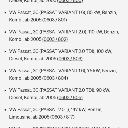
Diesel, Kombi, ab 2005
(0603 / 800)
VW Passat, 3C (PASSAT VARIANT 1.6), 85 kW, Benzin,
Kombi, ab 2005
(0603 / 801)
VW Passat, 3C (PASSAT VARIANT 2.0), 110 kW, Benzin,
Kombi, ab 2005
(0603 / 802)
VW Passat, 3C (PASSAT VARIANT 2.0 TDI), 100 kW,
Diesel, Kombi, ab 2005
(0603 / 803)
VW Passat, 3C (PASSAT VARIANT 1.6), 75 kW, Benzin,
Kombi, ab 2005
(0603 / 804)
VW Passat, 3C (PASSAT VARIANT 2.0 TDI), 90 kW,
Diesel, Kombi, ab 2005
(0603 / 805)
VW Passat, 3C (PASSAT 2.0T), 147 kW, Benzin,
Limousine, ab 2005
(0603 / 817)