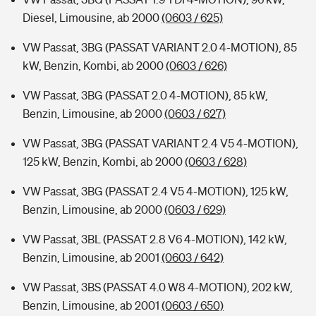
Diesel, Limousine, ab 2000
(0603 / 625)
VW Passat, 3BG (PASSAT VARIANT 2.0 4-MOTION), 85
kW, Benzin, Kombi, ab 2000
(0603 / 626)
VW Passat, 3BG (PASSAT 2.0 4-MOTION), 85 kW,
Benzin, Limousine, ab 2000
(0603 / 627)
VW Passat, 3BG (PASSAT VARIANT 2.4 V5 4-MOTION),
125 kW, Benzin, Kombi, ab 2000
(0603 / 628)
VW Passat, 3BG (PASSAT 2.4 V5 4-MOTION), 125 kW,
Benzin, Limousine, ab 2000
(0603 / 629)
VW Passat, 3BL (PASSAT 2.8 V6 4-MOTION), 142 kW,
Benzin, Limousine, ab 2001
(0603 / 642)
VW Passat, 3BS (PASSAT 4.0 W8 4-MOTION), 202 kW,
Benzin, Limousine, ab 2001
(0603 / 650)