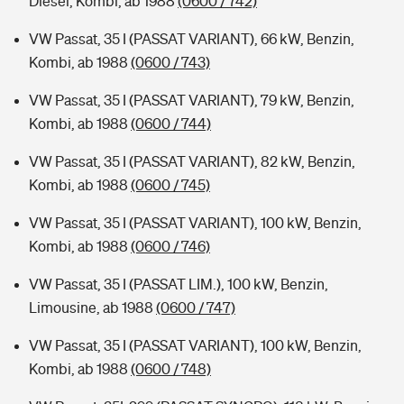
Diesel, Kombi, ab 1988
(0600 / 742)
VW Passat, 35 I (PASSAT VARIANT), 66 kW, Benzin,
Kombi, ab 1988
(0600 / 743)
VW Passat, 35 I (PASSAT VARIANT), 79 kW, Benzin,
Kombi, ab 1988
(0600 / 744)
VW Passat, 35 I (PASSAT VARIANT), 82 kW, Benzin,
Kombi, ab 1988
(0600 / 745)
VW Passat, 35 I (PASSAT VARIANT), 100 kW, Benzin,
Kombi, ab 1988
(0600 / 746)
VW Passat, 35 I (PASSAT LIM.), 100 kW, Benzin,
Limousine, ab 1988
(0600 / 747)
VW Passat, 35 I (PASSAT VARIANT), 100 kW, Benzin,
Kombi, ab 1988
(0600 / 748)