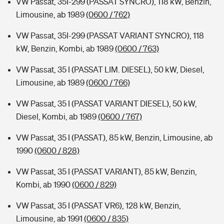
VW Passat, 35I-299 (PASSAT SYNCRO), 118 kW, Benzin,
Limousine, ab 1989
(0600 / 762)
VW Passat, 35I-299 (PASSAT VARIANT SYNCRO), 118
kW, Benzin, Kombi, ab 1989
(0600 / 763)
VW Passat, 35 I (PASSAT LIM. DIESEL), 50 kW, Diesel,
Limousine, ab 1989
(0600 / 766)
VW Passat, 35 I (PASSAT VARIANT DIESEL), 50 kW,
Diesel, Kombi, ab 1989
(0600 / 767)
VW Passat, 35 I (PASSAT), 85 kW, Benzin, Limousine, ab
1990
(0600 / 828)
VW Passat, 35 I (PASSAT VARIANT), 85 kW, Benzin,
Kombi, ab 1990
(0600 / 829)
VW Passat, 35 I (PASSAT VR6), 128 kW, Benzin,
Limousine, ab 1991
(0600 / 835)