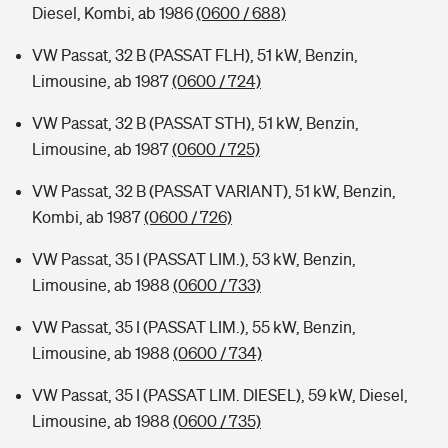
Diesel, Kombi, ab 1986
(0600 / 688)
VW Passat, 32 B (PASSAT FLH), 51 kW, Benzin,
Limousine, ab 1987
(0600 / 724)
VW Passat, 32 B (PASSAT STH), 51 kW, Benzin,
Limousine, ab 1987
(0600 / 725)
VW Passat, 32 B (PASSAT VARIANT), 51 kW, Benzin,
Kombi, ab 1987
(0600 / 726)
VW Passat, 35 I (PASSAT LIM.), 53 kW, Benzin,
Limousine, ab 1988
(0600 / 733)
VW Passat, 35 I (PASSAT LIM.), 55 kW, Benzin,
Limousine, ab 1988
(0600 / 734)
VW Passat, 35 I (PASSAT LIM. DIESEL), 59 kW, Diesel,
Limousine, ab 1988
(0600 / 735)