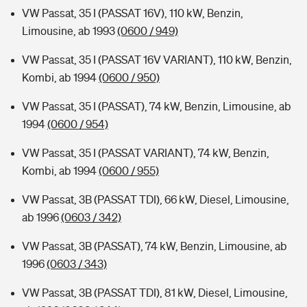
VW Passat, 35 I (PASSAT 16V), 110 kW, Benzin,
Limousine, ab 1993
(0600 / 949)
VW Passat, 35 I (PASSAT 16V VARIANT), 110 kW, Benzin,
Kombi, ab 1994
(0600 / 950)
VW Passat, 35 I (PASSAT), 74 kW, Benzin, Limousine, ab
1994
(0600 / 954)
VW Passat, 35 I (PASSAT VARIANT), 74 kW, Benzin,
Kombi, ab 1994
(0600 / 955)
VW Passat, 3B (PASSAT TDI), 66 kW, Diesel, Limousine,
ab 1996
(0603 / 342)
VW Passat, 3B (PASSAT), 74 kW, Benzin, Limousine, ab
1996
(0603 / 343)
VW Passat, 3B (PASSAT TDI), 81 kW, Diesel, Limousine,