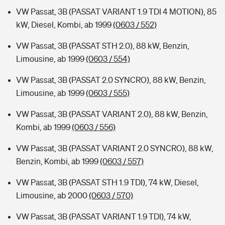
VW Passat, 3B (PASSAT VARIANT 1.9 TDI 4 MOTION), 85
kW, Diesel, Kombi, ab 1999
(0603 / 552)
VW Passat, 3B (PASSAT STH 2.0), 88 kW, Benzin,
Limousine, ab 1999
(0603 / 554)
VW Passat, 3B (PASSAT 2.0 SYNCRO), 88 kW, Benzin,
Limousine, ab 1999
(0603 / 555)
VW Passat, 3B (PASSAT VARIANT 2.0), 88 kW, Benzin,
Kombi, ab 1999
(0603 / 556)
VW Passat, 3B (PASSAT VARIANT 2.0 SYNCRO), 88 kW,
Benzin, Kombi, ab 1999
(0603 / 557)
VW Passat, 3B (PASSAT STH 1.9 TDI), 74 kW, Diesel,
Limousine, ab 2000
(0603 / 570)
VW Passat, 3B (PASSAT VARIANT 1.9 TDI), 74 kW,