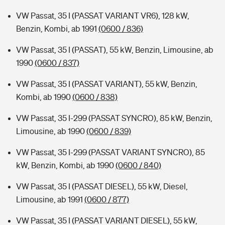
VW Passat, 35 I (PASSAT VARIANT VR6), 128 kW,
Benzin, Kombi, ab 1991
(0600 / 836)
VW Passat, 35 I (PASSAT), 55 kW, Benzin, Limousine, ab
1990
(0600 / 837)
VW Passat, 35 I (PASSAT VARIANT), 55 kW, Benzin,
Kombi, ab 1990
(0600 / 838)
VW Passat, 35 I-299 (PASSAT SYNCRO), 85 kW, Benzin,
Limousine, ab 1990
(0600 / 839)
VW Passat, 35 I-299 (PASSAT VARIANT SYNCRO), 85
kW, Benzin, Kombi, ab 1990
(0600 / 840)
VW Passat, 35 I (PASSAT DIESEL), 55 kW, Diesel,
Limousine, ab 1991
(0600 / 877)
VW Passat, 35 I (PASSAT VARIANT DIESEL), 55 kW,