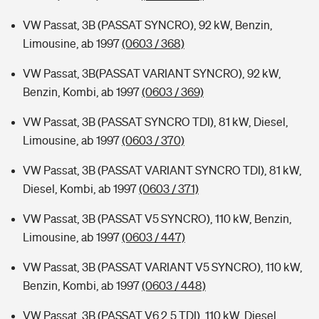
VW Passat, 3B (PASSAT SYNCRO), 92 kW, Benzin,
Limousine, ab 1997
(0603 / 368)
VW Passat, 3B(PASSAT VARIANT SYNCRO), 92 kW,
Benzin, Kombi, ab 1997
(0603 / 369)
VW Passat, 3B (PASSAT SYNCRO TDI), 81 kW, Diesel,
Limousine, ab 1997
(0603 / 370)
VW Passat, 3B (PASSAT VARIANT SYNCRO TDI), 81 kW,
Diesel, Kombi, ab 1997
(0603 / 371)
VW Passat, 3B (PASSAT V5 SYNCRO), 110 kW, Benzin,
Limousine, ab 1997
(0603 / 447)
VW Passat, 3B (PASSAT VARIANT V5 SYNCRO), 110 kW,
Benzin, Kombi, ab 1997
(0603 / 448)
VW Passat, 3B (PASSAT V6 2.5 TDI), 110 kW, Diesel,