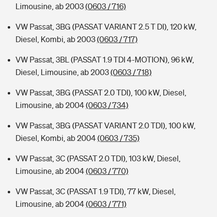
Limousine, ab 2003
(0603 / 716)
VW Passat, 3BG (PASSAT VARIANT 2.5 T DI), 120 kW,
Diesel, Kombi, ab 2003
(0603 / 717)
VW Passat, 3BL (PASSAT 1.9 TDI 4-MOTION), 96 kW,
Diesel, Limousine, ab 2003
(0603 / 718)
VW Passat, 3BG (PASSAT 2.0 TDI), 100 kW, Diesel,
Limousine, ab 2004
(0603 / 734)
VW Passat, 3BG (PASSAT VARIANT 2.0 TDI), 100 kW,
Diesel, Kombi, ab 2004
(0603 / 735)
VW Passat, 3C (PASSAT 2.0 TDI), 103 kW, Diesel,
Limousine, ab 2004
(0603 / 770)
VW Passat, 3C (PASSAT 1.9 TDI), 77 kW, Diesel,
Limousine, ab 2004
(0603 / 771)