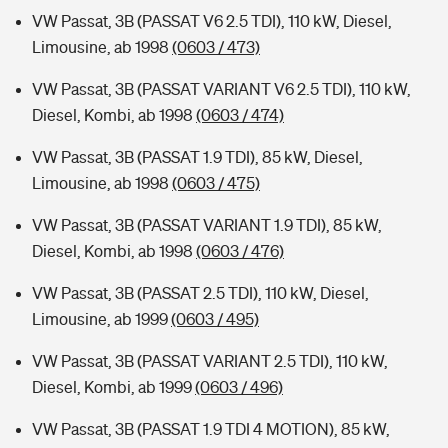
VW Passat, 3B (PASSAT V6 2.5 TDI), 110 kW, Diesel,
Limousine, ab 1998
(0603 / 473)
VW Passat, 3B (PASSAT VARIANT V6 2.5 TDI), 110 kW,
Diesel, Kombi, ab 1998
(0603 / 474)
VW Passat, 3B (PASSAT 1.9 TDI), 85 kW, Diesel,
Limousine, ab 1998
(0603 / 475)
VW Passat, 3B (PASSAT VARIANT 1.9 TDI), 85 kW,
Diesel, Kombi, ab 1998
(0603 / 476)
VW Passat, 3B (PASSAT 2.5 TDI), 110 kW, Diesel,
Limousine, ab 1999
(0603 / 495)
VW Passat, 3B (PASSAT VARIANT 2.5 TDI), 110 kW,
Diesel, Kombi, ab 1999
(0603 / 496)
VW Passat, 3B (PASSAT 1.9 TDI 4 MOTION), 85 kW,