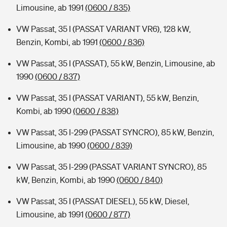
Limousine, ab 1991
(0600 / 835)
VW Passat, 35 I (PASSAT VARIANT VR6), 128 kW,
Benzin, Kombi, ab 1991
(0600 / 836)
VW Passat, 35 I (PASSAT), 55 kW, Benzin, Limousine, ab
1990
(0600 / 837)
VW Passat, 35 I (PASSAT VARIANT), 55 kW, Benzin,
Kombi, ab 1990
(0600 / 838)
VW Passat, 35 I-299 (PASSAT SYNCRO), 85 kW, Benzin,
Limousine, ab 1990
(0600 / 839)
VW Passat, 35 I-299 (PASSAT VARIANT SYNCRO), 85
kW, Benzin, Kombi, ab 1990
(0600 / 840)
VW Passat, 35 I (PASSAT DIESEL), 55 kW, Diesel,
Limousine, ab 1991
(0600 / 877)