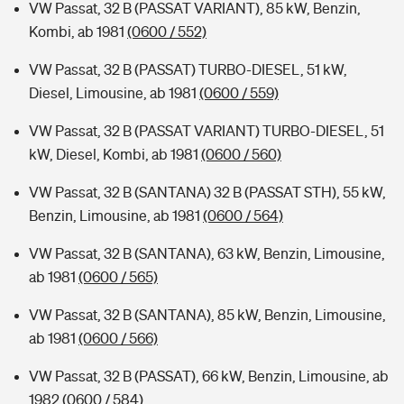
VW Passat, 32 B (PASSAT VARIANT), 85 kW, Benzin,
Kombi, ab 1981
(0600 / 552)
VW Passat, 32 B (PASSAT) TURBO-DIESEL, 51 kW,
Diesel, Limousine, ab 1981
(0600 / 559)
VW Passat, 32 B (PASSAT VARIANT) TURBO-DIESEL, 51
kW, Diesel, Kombi, ab 1981
(0600 / 560)
VW Passat, 32 B (SANTANA) 32 B (PASSAT STH), 55 kW,
Benzin, Limousine, ab 1981
(0600 / 564)
VW Passat, 32 B (SANTANA), 63 kW, Benzin, Limousine,
ab 1981
(0600 / 565)
VW Passat, 32 B (SANTANA), 85 kW, Benzin, Limousine,
ab 1981
(0600 / 566)
VW Passat, 32 B (PASSAT), 66 kW, Benzin, Limousine, ab
1982
(0600 / 584)