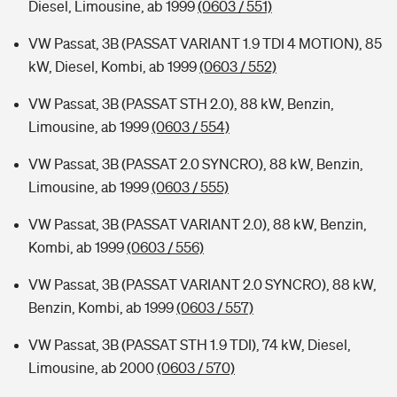
Diesel, Limousine, ab 1999
(0603 / 551)
VW Passat, 3B (PASSAT VARIANT 1.9 TDI 4 MOTION), 85
kW, Diesel, Kombi, ab 1999
(0603 / 552)
VW Passat, 3B (PASSAT STH 2.0), 88 kW, Benzin,
Limousine, ab 1999
(0603 / 554)
VW Passat, 3B (PASSAT 2.0 SYNCRO), 88 kW, Benzin,
Limousine, ab 1999
(0603 / 555)
VW Passat, 3B (PASSAT VARIANT 2.0), 88 kW, Benzin,
Kombi, ab 1999
(0603 / 556)
VW Passat, 3B (PASSAT VARIANT 2.0 SYNCRO), 88 kW,
Benzin, Kombi, ab 1999
(0603 / 557)
VW Passat, 3B (PASSAT STH 1.9 TDI), 74 kW, Diesel,
Limousine, ab 2000
(0603 / 570)