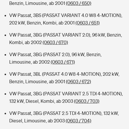
Benzin, Limousine, ab 2001
(0603 / 650)
VW Passat, 3BS (PASSAT VARIANT 4.0 W8 4-MOTION),
202 kW, Benzin, Kombi, ab 2001
(0603 / 651)
VW Passat, 3BG (PASSAT VARIANT 2.0), 96 kW, Benzin,
Kombi, ab 2002
(0603 / 670)
VW Passat, 3BG (PASSAT 2.0), 96 kW, Benzin,
Limousine, ab 2002
(0603 / 671)
VW Passat, 3BL (PASSAT 4.0 W8 4-MOTION), 202 kW,
Benzin, Limousine, ab 2001
(0603 / 672)
VW Passat, 3BG (PASSAT VARIANT 2.5 TDI 4-MOTION),
132 kW, Diesel, Kombi, ab 2003
(0603 / 703)
VW Passat, 3BG (PASSAT 2.5 TDI 4-MOTION), 132 kW,
Diesel, Limousine, ab 2003
(0603 / 704)