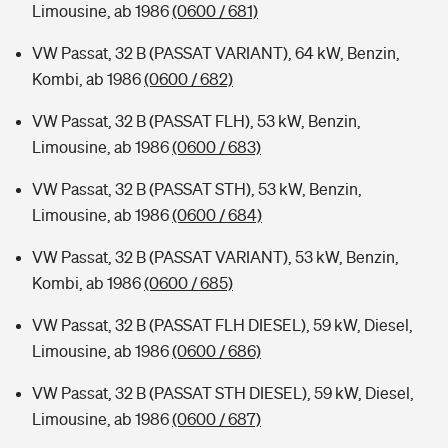
Limousine, ab 1986
(0600 / 681)
VW Passat, 32 B (PASSAT VARIANT), 64 kW, Benzin,
Kombi, ab 1986
(0600 / 682)
VW Passat, 32 B (PASSAT FLH), 53 kW, Benzin,
Limousine, ab 1986
(0600 / 683)
VW Passat, 32 B (PASSAT STH), 53 kW, Benzin,
Limousine, ab 1986
(0600 / 684)
VW Passat, 32 B (PASSAT VARIANT), 53 kW, Benzin,
Kombi, ab 1986
(0600 / 685)
VW Passat, 32 B (PASSAT FLH DIESEL), 59 kW, Diesel,
Limousine, ab 1986
(0600 / 686)
VW Passat, 32 B (PASSAT STH DIESEL), 59 kW, Diesel,
Limousine, ab 1986
(0600 / 687)