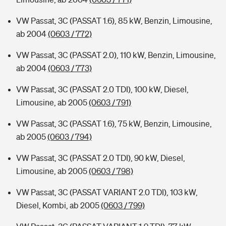
VW Passat, 3C (PASSAT 1.6), 85 kW, Benzin, Limousine,
ab 2004
(0603 / 772)
VW Passat, 3C (PASSAT 2.0), 110 kW, Benzin, Limousine,
ab 2004
(0603 / 773)
VW Passat, 3C (PASSAT 2.0 TDI), 100 kW, Diesel,
Limousine, ab 2005
(0603 / 791)
VW Passat, 3C (PASSAT 1.6), 75 kW, Benzin, Limousine,
ab 2005
(0603 / 794)
VW Passat, 3C (PASSAT 2.0 TDI), 90 kW, Diesel,
Limousine, ab 2005
(0603 / 798)
VW Passat, 3C (PASSAT VARIANT 2.0 TDI), 103 kW,
Diesel, Kombi, ab 2005
(0603 / 799)