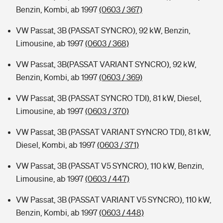
Benzin, Kombi, ab 1997
(0603 / 367)
VW Passat, 3B (PASSAT SYNCRO), 92 kW, Benzin,
Limousine, ab 1997
(0603 / 368)
VW Passat, 3B(PASSAT VARIANT SYNCRO), 92 kW,
Benzin, Kombi, ab 1997
(0603 / 369)
VW Passat, 3B (PASSAT SYNCRO TDI), 81 kW, Diesel,
Limousine, ab 1997
(0603 / 370)
VW Passat, 3B (PASSAT VARIANT SYNCRO TDI), 81 kW,
Diesel, Kombi, ab 1997
(0603 / 371)
VW Passat, 3B (PASSAT V5 SYNCRO), 110 kW, Benzin,
Limousine, ab 1997
(0603 / 447)
VW Passat, 3B (PASSAT VARIANT V5 SYNCRO), 110 kW,
Benzin, Kombi, ab 1997
(0603 / 448)