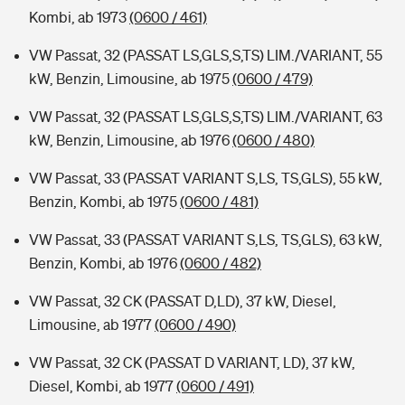
Kombi, ab 1973
(0600 / 461)
VW Passat, 32 (PASSAT LS,GLS,S,TS) LIM./VARIANT, 55
kW, Benzin, Limousine, ab 1975
(0600 / 479)
VW Passat, 32 (PASSAT LS,GLS,S,TS) LIM./VARIANT, 63
kW, Benzin, Limousine, ab 1976
(0600 / 480)
VW Passat, 33 (PASSAT VARIANT S,LS, TS,GLS), 55 kW,
Benzin, Kombi, ab 1975
(0600 / 481)
VW Passat, 33 (PASSAT VARIANT S,LS, TS,GLS), 63 kW,
Benzin, Kombi, ab 1976
(0600 / 482)
VW Passat, 32 CK (PASSAT D,LD), 37 kW, Diesel,
Limousine, ab 1977
(0600 / 490)
VW Passat, 32 CK (PASSAT D VARIANT, LD), 37 kW,
Diesel, Kombi, ab 1977
(0600 / 491)