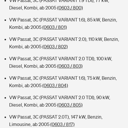
VW Passat, 3C (PASSAT VARIANT 1.9 TDI), 77 kW,
Diesel, Kombi, ab 2005
(0603 / 800)
VW Passat, 3C (PASSAT VARIANT 1.6), 85 kW, Benzin,
Kombi, ab 2005
(0603 / 801)
VW Passat, 3C (PASSAT VARIANT 2.0), 110 kW, Benzin,
Kombi, ab 2005
(0603 / 802)
VW Passat, 3C (PASSAT VARIANT 2.0 TDI), 100 kW,
Diesel, Kombi, ab 2005
(0603 / 803)
VW Passat, 3C (PASSAT VARIANT 1.6), 75 kW, Benzin,
Kombi, ab 2005
(0603 / 804)
VW Passat, 3C (PASSAT VARIANT 2.0 TDI), 90 kW,
Diesel, Kombi, ab 2005
(0603 / 805)
VW Passat, 3C (PASSAT 2.0T), 147 kW, Benzin,
Limousine, ab 2005
(0603 / 817)