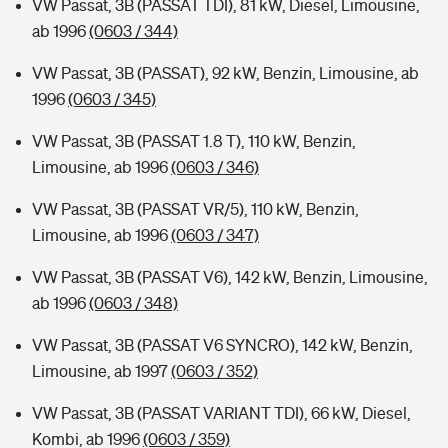
VW Passat, 3B (PASSAT TDI), 81 kW, Diesel, Limousine,
ab 1996
(0603 / 344)
VW Passat, 3B (PASSAT), 92 kW, Benzin, Limousine, ab
1996
(0603 / 345)
VW Passat, 3B (PASSAT 1.8 T), 110 kW, Benzin,
Limousine, ab 1996
(0603 / 346)
VW Passat, 3B (PASSAT VR/5), 110 kW, Benzin,
Limousine, ab 1996
(0603 / 347)
VW Passat, 3B (PASSAT V6), 142 kW, Benzin, Limousine,
ab 1996
(0603 / 348)
VW Passat, 3B (PASSAT V6 SYNCRO), 142 kW, Benzin,
Limousine, ab 1997
(0603 / 352)
VW Passat, 3B (PASSAT VARIANT TDI), 66 kW, Diesel,
Kombi, ab 1996
(0603 / 359)