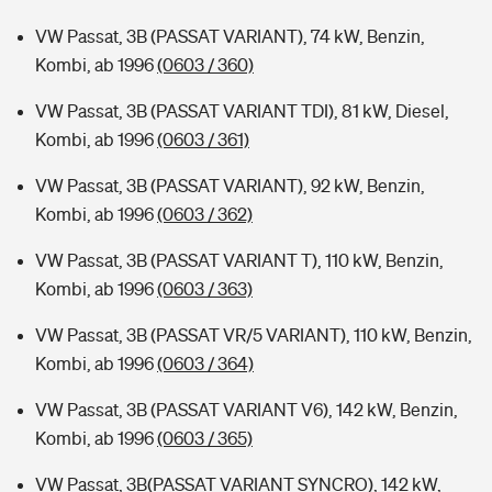
VW Passat, 3B (PASSAT VARIANT), 74 kW, Benzin,
Kombi, ab 1996
(0603 / 360)
VW Passat, 3B (PASSAT VARIANT TDI), 81 kW, Diesel,
Kombi, ab 1996
(0603 / 361)
VW Passat, 3B (PASSAT VARIANT), 92 kW, Benzin,
Kombi, ab 1996
(0603 / 362)
VW Passat, 3B (PASSAT VARIANT T), 110 kW, Benzin,
Kombi, ab 1996
(0603 / 363)
VW Passat, 3B (PASSAT VR/5 VARIANT), 110 kW, Benzin,
Kombi, ab 1996
(0603 / 364)
VW Passat, 3B (PASSAT VARIANT V6), 142 kW, Benzin,
Kombi, ab 1996
(0603 / 365)
VW Passat, 3B(PASSAT VARIANT SYNCRO), 142 kW,