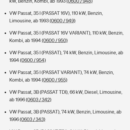
kW, Benzin, Kombi, ab 1993
(0600 / 948)
VW Passat, 35 I (PASSAT 16V), 110 kW, Benzin,
Limousine, ab 1993
(0600 / 949)
VW Passat, 35 I (PASSAT 16V VARIANT), 110 kW, Benzin,
Kombi, ab 1994
(0600 / 950)
VW Passat, 35 I (PASSAT), 74 kW, Benzin, Limousine, ab
1994
(0600 / 954)
VW Passat, 35 I (PASSAT VARIANT), 74 kW, Benzin,
Kombi, ab 1994
(0600 / 955)
VW Passat, 3B (PASSAT TDI), 66 kW, Diesel, Limousine,
ab 1996
(0603 / 342)
VW Passat, 3B (PASSAT), 74 kW, Benzin, Limousine, ab
1996
(0603 / 343)