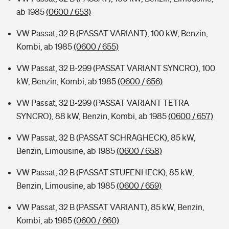
ab 1985
(0600 / 653)
VW Passat, 32 B (PASSAT VARIANT), 100 kW, Benzin,
Kombi, ab 1985
(0600 / 655)
VW Passat, 32 B-299 (PASSAT VARIANT SYNCRO), 100
kW, Benzin, Kombi, ab 1985
(0600 / 656)
VW Passat, 32 B-299 (PASSAT VARIANT TETRA
SYNCRO), 88 kW, Benzin, Kombi, ab 1985
(0600 / 657)
VW Passat, 32 B (PASSAT SCHRÄGHECK), 85 kW,
Benzin, Limousine, ab 1985
(0600 / 658)
VW Passat, 32 B (PASSAT STUFENHECK), 85 kW,
Benzin, Limousine, ab 1985
(0600 / 659)
VW Passat, 32 B (PASSAT VARIANT), 85 kW, Benzin,
Kombi, ab 1985
(0600 / 660)