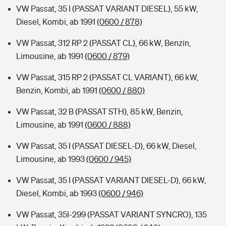
VW Passat, 35 I (PASSAT VARIANT DIESEL), 55 kW,
Diesel, Kombi, ab 1991
(0600 / 878)
VW Passat, 312 RP 2 (PASSAT CL), 66 kW, Benzin,
Limousine, ab 1991
(0600 / 879)
VW Passat, 315 RP 2 (PASSAT CL VARIANT), 66 kW,
Benzin, Kombi, ab 1991
(0600 / 880)
VW Passat, 32 B (PASSAT STH), 85 kW, Benzin,
Limousine, ab 1991
(0600 / 888)
VW Passat, 35 I (PASSAT DIESEL-D), 66 kW, Diesel,
Limousine, ab 1993
(0600 / 945)
VW Passat, 35 I (PASSAT VARIANT DIESEL-D), 66 kW,
Diesel, Kombi, ab 1993
(0600 / 946)
VW Passat, 35I-299 (PASSAT VARIANT SYNCRO), 135