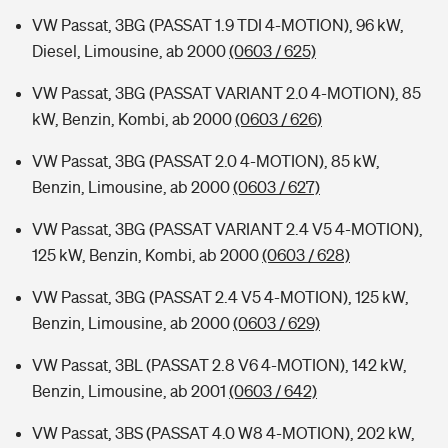
VW Passat, 3BG (PASSAT 1.9 TDI 4-MOTION), 96 kW,
Diesel, Limousine, ab 2000
(0603 / 625)
VW Passat, 3BG (PASSAT VARIANT 2.0 4-MOTION), 85
kW, Benzin, Kombi, ab 2000
(0603 / 626)
VW Passat, 3BG (PASSAT 2.0 4-MOTION), 85 kW,
Benzin, Limousine, ab 2000
(0603 / 627)
VW Passat, 3BG (PASSAT VARIANT 2.4 V5 4-MOTION),
125 kW, Benzin, Kombi, ab 2000
(0603 / 628)
VW Passat, 3BG (PASSAT 2.4 V5 4-MOTION), 125 kW,
Benzin, Limousine, ab 2000
(0603 / 629)
VW Passat, 3BL (PASSAT 2.8 V6 4-MOTION), 142 kW,
Benzin, Limousine, ab 2001
(0603 / 642)
VW Passat, 3BS (PASSAT 4.0 W8 4-MOTION), 202 kW,