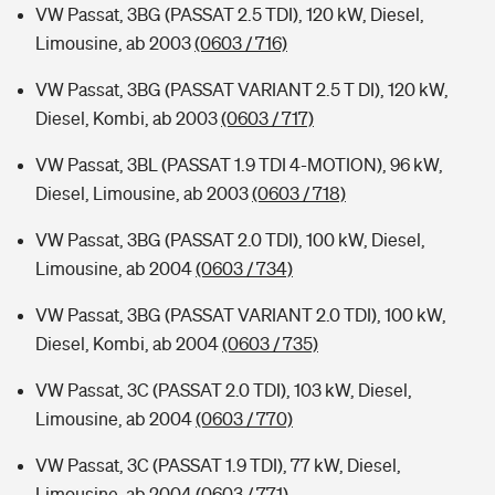
VW Passat, 3BG (PASSAT 2.5 TDI), 120 kW, Diesel,
Limousine, ab 2003
(0603 / 716)
VW Passat, 3BG (PASSAT VARIANT 2.5 T DI), 120 kW,
Diesel, Kombi, ab 2003
(0603 / 717)
VW Passat, 3BL (PASSAT 1.9 TDI 4-MOTION), 96 kW,
Diesel, Limousine, ab 2003
(0603 / 718)
VW Passat, 3BG (PASSAT 2.0 TDI), 100 kW, Diesel,
Limousine, ab 2004
(0603 / 734)
VW Passat, 3BG (PASSAT VARIANT 2.0 TDI), 100 kW,
Diesel, Kombi, ab 2004
(0603 / 735)
VW Passat, 3C (PASSAT 2.0 TDI), 103 kW, Diesel,
Limousine, ab 2004
(0603 / 770)
VW Passat, 3C (PASSAT 1.9 TDI), 77 kW, Diesel,
Limousine, ab 2004
(0603 / 771)