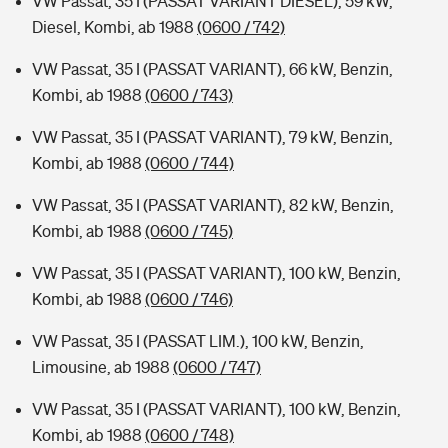
VW Passat, 35 I (PASSAT VARIANT DIESEL), 59 kW,
Diesel, Kombi, ab 1988
(0600 / 742)
VW Passat, 35 I (PASSAT VARIANT), 66 kW, Benzin,
Kombi, ab 1988
(0600 / 743)
VW Passat, 35 I (PASSAT VARIANT), 79 kW, Benzin,
Kombi, ab 1988
(0600 / 744)
VW Passat, 35 I (PASSAT VARIANT), 82 kW, Benzin,
Kombi, ab 1988
(0600 / 745)
VW Passat, 35 I (PASSAT VARIANT), 100 kW, Benzin,
Kombi, ab 1988
(0600 / 746)
VW Passat, 35 I (PASSAT LIM.), 100 kW, Benzin,
Limousine, ab 1988
(0600 / 747)
VW Passat, 35 I (PASSAT VARIANT), 100 kW, Benzin,
Kombi, ab 1988
(0600 / 748)