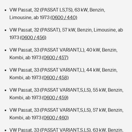
VW Passat, 32 (PASSAT LS,TS), 63 kW, Benzin,
Limousine, ab 1973
(0600 / 440)
VW Passat, 32 (PASSAT), 57 kW, Benzin, Limousine, ab
1973
(0600 / 456)
VW Passat, 33 (PASSAT VARIANT,L), 40 kW, Benzin,
Kombi, ab 1973
(0600 / 457)
VW Passat, 33 (PASSAT VARIANT,L), 44 kW, Benzin,
Kombi, ab 1973
(0600 / 458)
VW Passat, 33 (PASSAT VARIANT,S,LS), 55 kW, Benzin,
Kombi, ab 1973
(0600 / 459)
VW Passat, 33 (PASSAT VARIANT,S,LS), 57 kW, Benzin,
Kombi, ab 1973
(0600 / 460)
VW Passat, 33 (PASSAT VARIANT,S,LS), 63 kW, Benzin,