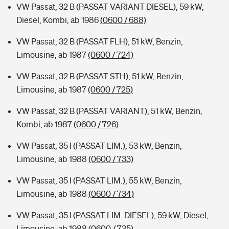
VW Passat, 32 B (PASSAT VARIANT DIESEL), 59 kW,
Diesel, Kombi, ab 1986
(0600 / 688)
VW Passat, 32 B (PASSAT FLH), 51 kW, Benzin,
Limousine, ab 1987
(0600 / 724)
VW Passat, 32 B (PASSAT STH), 51 kW, Benzin,
Limousine, ab 1987
(0600 / 725)
VW Passat, 32 B (PASSAT VARIANT), 51 kW, Benzin,
Kombi, ab 1987
(0600 / 726)
VW Passat, 35 I (PASSAT LIM.), 53 kW, Benzin,
Limousine, ab 1988
(0600 / 733)
VW Passat, 35 I (PASSAT LIM.), 55 kW, Benzin,
Limousine, ab 1988
(0600 / 734)
VW Passat, 35 I (PASSAT LIM. DIESEL), 59 kW, Diesel,
Limousine, ab 1988
(0600 / 735)