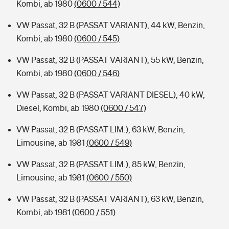
Kombi, ab 1980
(0600 / 544)
VW Passat, 32 B (PASSAT VARIANT), 44 kW, Benzin,
Kombi, ab 1980
(0600 / 545)
VW Passat, 32 B (PASSAT VARIANT), 55 kW, Benzin,
Kombi, ab 1980
(0600 / 546)
VW Passat, 32 B (PASSAT VARIANT DIESEL), 40 kW,
Diesel, Kombi, ab 1980
(0600 / 547)
VW Passat, 32 B (PASSAT LIM.), 63 kW, Benzin,
Limousine, ab 1981
(0600 / 549)
VW Passat, 32 B (PASSAT LIM.), 85 kW, Benzin,
Limousine, ab 1981
(0600 / 550)
VW Passat, 32 B (PASSAT VARIANT), 63 kW, Benzin,
Kombi, ab 1981
(0600 / 551)