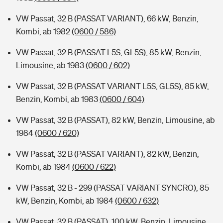
VW Passat, 32 B (PASSAT VARIANT), 66 kW, Benzin,
Kombi, ab 1982
(0600 / 586)
VW Passat, 32 B (PASSAT L5S, GL5S), 85 kW, Benzin,
Limousine, ab 1983
(0600 / 602)
VW Passat, 32 B (PASSAT VARIANT L5S, GL5S), 85 kW,
Benzin, Kombi, ab 1983
(0600 / 604)
VW Passat, 32 B (PASSAT), 82 kW, Benzin, Limousine, ab
1984
(0600 / 620)
VW Passat, 32 B (PASSAT VARIANT), 82 kW, Benzin,
Kombi, ab 1984
(0600 / 622)
VW Passat, 32 B - 299 (PASSAT VARIANT SYNCRO), 85
kW, Benzin, Kombi, ab 1984
(0600 / 632)
VW Passat, 32 B (PASSAT), 100 kW, Benzin, Limousine,