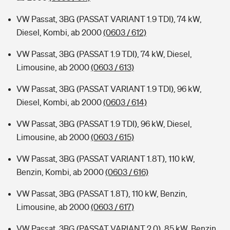
VW Passat, 3BG (PASSAT VARIANT 1.9 TDI), 74 kW,
Diesel, Kombi, ab 2000
(0603 / 612)
VW Passat, 3BG (PASSAT 1.9 TDI), 74 kW, Diesel,
Limousine, ab 2000
(0603 / 613)
VW Passat, 3BG (PASSAT VARIANT 1.9 TDI), 96 kW,
Diesel, Kombi, ab 2000
(0603 / 614)
VW Passat, 3BG (PASSAT 1.9 TDI), 96 kW, Diesel,
Limousine, ab 2000
(0603 / 615)
VW Passat, 3BG (PASSAT VARIANT 1.8T), 110 kW,
Benzin, Kombi, ab 2000
(0603 / 616)
VW Passat, 3BG (PASSAT 1.8T), 110 kW, Benzin,
Limousine, ab 2000
(0603 / 617)
VW Passat, 3BG (PASSAT VARIANT 2.0), 85 kW, Benzin,