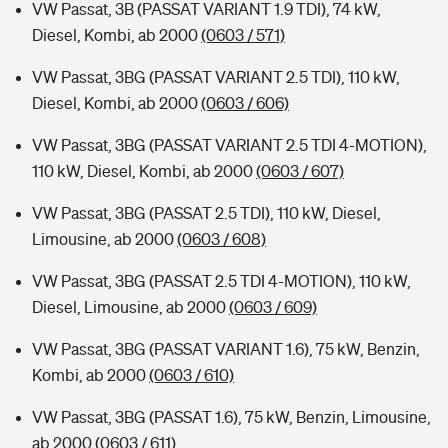
VW Passat, 3B (PASSAT VARIANT 1.9 TDI), 74 kW,
Diesel, Kombi, ab 2000
(0603 / 571)
VW Passat, 3BG (PASSAT VARIANT 2.5 TDI), 110 kW,
Diesel, Kombi, ab 2000
(0603 / 606)
VW Passat, 3BG (PASSAT VARIANT 2.5 TDI 4-MOTION),
110 kW, Diesel, Kombi, ab 2000
(0603 / 607)
VW Passat, 3BG (PASSAT 2.5 TDI), 110 kW, Diesel,
Limousine, ab 2000
(0603 / 608)
VW Passat, 3BG (PASSAT 2.5 TDI 4-MOTION), 110 kW,
Diesel, Limousine, ab 2000
(0603 / 609)
VW Passat, 3BG (PASSAT VARIANT 1.6), 75 kW, Benzin,
Kombi, ab 2000
(0603 / 610)
VW Passat, 3BG (PASSAT 1.6), 75 kW, Benzin, Limousine,
ab 2000
(0603 / 611)