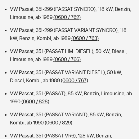
VW Passat, 35I-299 (PASSAT SYNCRO), 118 kW, Benzin,
Limousine, ab 1989
(0600 / 762)
VW Passat, 35I-299 (PASSAT VARIANT SYNCRO), 118
kW, Benzin, Kombi, ab 1989
(0600 / 763)
VW Passat, 35 I (PASSAT LIM. DIESEL), 50 kW, Diesel,
Limousine, ab 1989
(0600 / 766)
VW Passat, 35 I (PASSAT VARIANT DIESEL), 50 kW,
Diesel, Kombi, ab 1989
(0600 / 767)
VW Passat, 35 I (PASSAT), 85 kW, Benzin, Limousine, ab
1990
(0600 / 828)
VW Passat, 35 I (PASSAT VARIANT), 85 kW, Benzin,
Kombi, ab 1990
(0600 / 829)
VW Passat, 35 I (PASSAT VR6), 128 kW, Benzin,