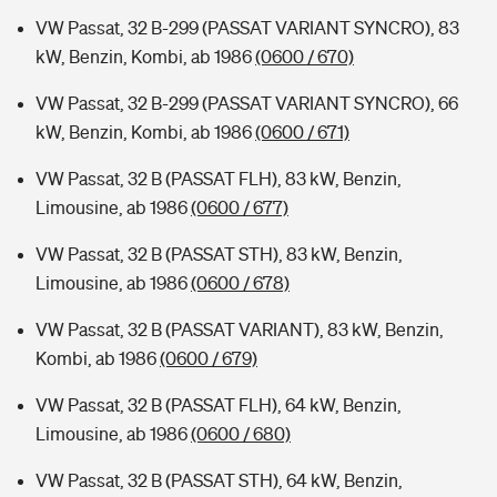
VW Passat, 32 B-299 (PASSAT VARIANT SYNCRO), 83
kW, Benzin, Kombi, ab 1986
(0600 / 670)
VW Passat, 32 B-299 (PASSAT VARIANT SYNCRO), 66
kW, Benzin, Kombi, ab 1986
(0600 / 671)
VW Passat, 32 B (PASSAT FLH), 83 kW, Benzin,
Limousine, ab 1986
(0600 / 677)
VW Passat, 32 B (PASSAT STH), 83 kW, Benzin,
Limousine, ab 1986
(0600 / 678)
VW Passat, 32 B (PASSAT VARIANT), 83 kW, Benzin,
Kombi, ab 1986
(0600 / 679)
VW Passat, 32 B (PASSAT FLH), 64 kW, Benzin,
Limousine, ab 1986
(0600 / 680)
VW Passat, 32 B (PASSAT STH), 64 kW, Benzin,