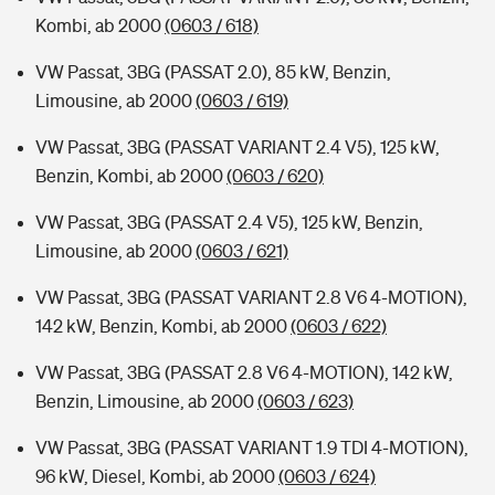
Kombi, ab 2000
(0603 / 618)
VW Passat, 3BG (PASSAT 2.0), 85 kW, Benzin,
Limousine, ab 2000
(0603 / 619)
VW Passat, 3BG (PASSAT VARIANT 2.4 V5), 125 kW,
Benzin, Kombi, ab 2000
(0603 / 620)
VW Passat, 3BG (PASSAT 2.4 V5), 125 kW, Benzin,
Limousine, ab 2000
(0603 / 621)
VW Passat, 3BG (PASSAT VARIANT 2.8 V6 4-MOTION),
142 kW, Benzin, Kombi, ab 2000
(0603 / 622)
VW Passat, 3BG (PASSAT 2.8 V6 4-MOTION), 142 kW,
Benzin, Limousine, ab 2000
(0603 / 623)
VW Passat, 3BG (PASSAT VARIANT 1.9 TDI 4-MOTION),
96 kW, Diesel, Kombi, ab 2000
(0603 / 624)