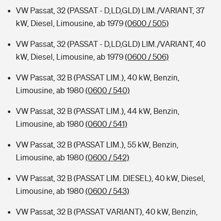
VW Passat, 32 (PASSAT - D,LD,GLD) LIM./VARIANT, 37
kW, Diesel, Limousine, ab 1979
(0600 / 505)
VW Passat, 32 (PASSAT - D,LD,GLD) LIM./VARIANT, 40
kW, Diesel, Limousine, ab 1979
(0600 / 506)
VW Passat, 32 B (PASSAT LIM.), 40 kW, Benzin,
Limousine, ab 1980
(0600 / 540)
VW Passat, 32 B (PASSAT LIM.), 44 kW, Benzin,
Limousine, ab 1980
(0600 / 541)
VW Passat, 32 B (PASSAT LIM.), 55 kW, Benzin,
Limousine, ab 1980
(0600 / 542)
VW Passat, 32 B (PASSAT LIM. DIESEL), 40 kW, Diesel,
Limousine, ab 1980
(0600 / 543)
VW Passat, 32 B (PASSAT VARIANT), 40 kW, Benzin,