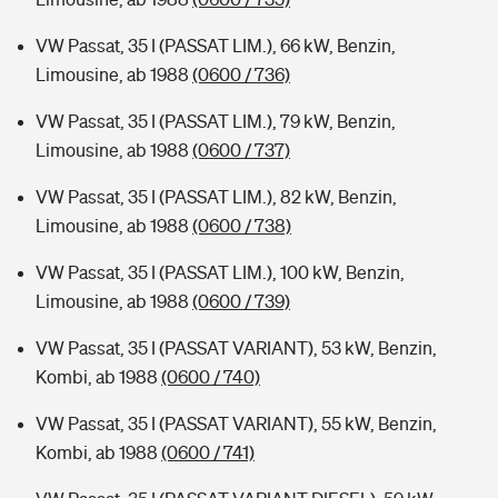
VW Passat, 35 I (PASSAT LIM.), 66 kW, Benzin,
Limousine, ab 1988
(0600 / 736)
VW Passat, 35 I (PASSAT LIM.), 79 kW, Benzin,
Limousine, ab 1988
(0600 / 737)
VW Passat, 35 I (PASSAT LIM.), 82 kW, Benzin,
Limousine, ab 1988
(0600 / 738)
VW Passat, 35 I (PASSAT LIM.), 100 kW, Benzin,
Limousine, ab 1988
(0600 / 739)
VW Passat, 35 I (PASSAT VARIANT), 53 kW, Benzin,
Kombi, ab 1988
(0600 / 740)
VW Passat, 35 I (PASSAT VARIANT), 55 kW, Benzin,
Kombi, ab 1988
(0600 / 741)