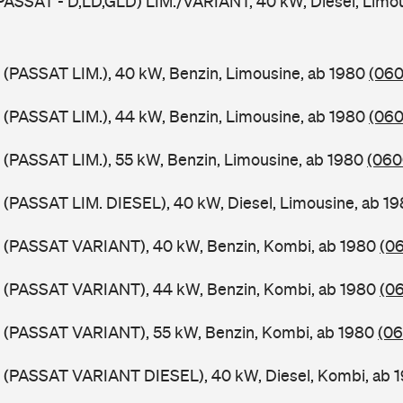
PASSAT - D,LD,GLD) LIM./VARIANT, 40 kW, Diesel, Limou
 (PASSAT LIM.), 40 kW, Benzin, Limousine, ab 1980
(060
 (PASSAT LIM.), 44 kW, Benzin, Limousine, ab 1980
(060
 (PASSAT LIM.), 55 kW, Benzin, Limousine, ab 1980
(060
 (PASSAT LIM. DIESEL), 40 kW, Diesel, Limousine, ab 1
B (PASSAT VARIANT), 40 kW, Benzin, Kombi, ab 1980
(06
B (PASSAT VARIANT), 44 kW, Benzin, Kombi, ab 1980
(06
B (PASSAT VARIANT), 55 kW, Benzin, Kombi, ab 1980
(06
B (PASSAT VARIANT DIESEL), 40 kW, Diesel, Kombi, ab 