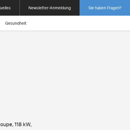
uelles
Newsletter-Anmeldung
Sie haben Fragen?
Gesundheit
Coupe, 118 kW,