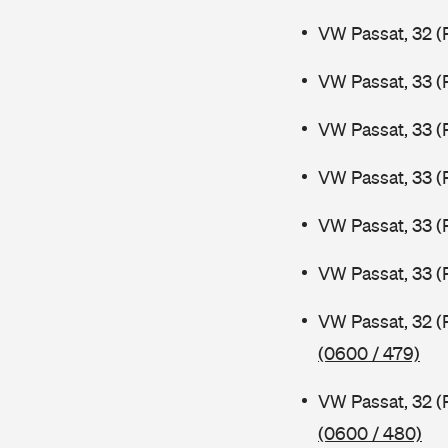
VW Passat, 32 (
VW Passat, 33 (
VW Passat, 33 (
VW Passat, 33 (
VW Passat, 33 (
VW Passat, 33 (
VW Passat, 32 (
(0600 / 479)
VW Passat, 32 (
(0600 / 480)