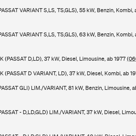
PASSAT VARIANT S,LS, TS,GLS), 55 kW, Benzin, Kombi,
PASSAT VARIANT S,LS, TS,GLS), 63 kW, Benzin, Kombi,
K (PASSAT D,LD), 37 kW, Diesel, Limousine, ab 1977
(06
K (PASSAT D VARIANT, LD), 37 kW, Diesel, Kombi, ab 1
PASSAT GLI) LIM./VARIANT, 81 kW, Benzin, Limousine, 
PASSAT - D,LD,GLD) LIM./VARIANT, 37 kW, Diesel, Limou