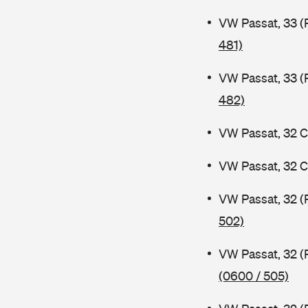
VW Passat, 33 (
481)
VW Passat, 33 (
482)
VW Passat, 32 C
VW Passat, 32 C
VW Passat, 32 (
502)
VW Passat, 32 (
(0600 / 505)