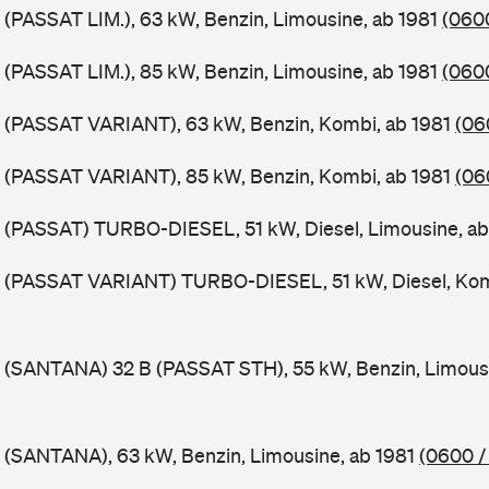
 (PASSAT LIM.), 63 kW, Benzin, Limousine, ab 1981
(0600
 (PASSAT LIM.), 85 kW, Benzin, Limousine, ab 1981
(0600
B (PASSAT VARIANT), 63 kW, Benzin, Kombi, ab 1981
(06
B (PASSAT VARIANT), 85 kW, Benzin, Kombi, ab 1981
(06
 (PASSAT) TURBO-DIESEL, 51 kW, Diesel, Limousine, a
B (PASSAT VARIANT) TURBO-DIESEL, 51 kW, Diesel, Kom
 (SANTANA) 32 B (PASSAT STH), 55 kW, Benzin, Limous
 (SANTANA), 63 kW, Benzin, Limousine, ab 1981
(0600 /