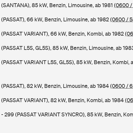
 (SANTANA), 85 kW, Benzin, Limousine, ab 1981
(0600 /
 (PASSAT), 66 kW, Benzin, Limousine, ab 1982
(0600 / 
B (PASSAT VARIANT), 66 kW, Benzin, Kombi, ab 1982
(06
 (PASSAT L5S, GL5S), 85 kW, Benzin, Limousine, ab 19
B (PASSAT VARIANT L5S, GL5S), 85 kW, Benzin, Kombi, 
 (PASSAT), 82 kW, Benzin, Limousine, ab 1984
(0600 / 
B (PASSAT VARIANT), 82 kW, Benzin, Kombi, ab 1984
(06
B - 299 (PASSAT VARIANT SYNCRO), 85 kW, Benzin, Kom