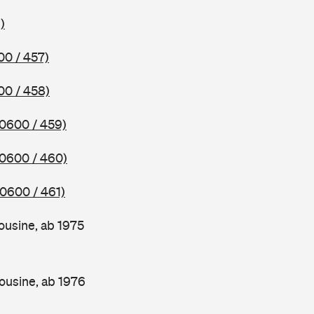
)
00 / 457)
00 / 458)
(0600 / 459)
(0600 / 460)
(0600 / 461)
ousine, ab 1975
ousine, ab 1976