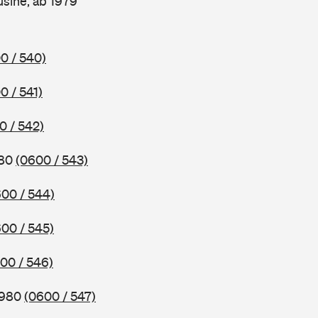
sine, ab 1979
0 / 540)
0 / 541)
0 / 542)
980
(0600 / 543)
00 / 544)
00 / 545)
00 / 546)
1980
(0600 / 547)