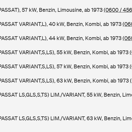
PASSAT), 57 kW, Benzin, Limousine, ab 1973
(0600 / 456
PASSAT VARIANT,L), 40 kW, Benzin, Kombi, ab 1973
(06
PASSAT VARIANT,L), 44 kW, Benzin, Kombi, ab 1973
(06
PASSAT VARIANT,S,LS), 55 kW, Benzin, Kombi, ab 1973
PASSAT VARIANT,S,LS), 57 kW, Benzin, Kombi, ab 1973
PASSAT VARIANT,S,LS), 63 kW, Benzin, Kombi, ab 1973
PASSAT LS,GLS,S,TS) LIM./VARIANT, 55 kW, Benzin, Lim
PASSAT LS,GLS,S,TS) LIM./VARIANT, 63 kW, Benzin, Lim