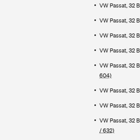
VW Passat, 32 B
VW Passat, 32 B
VW Passat, 32 
VW Passat, 32 B
VW Passat, 32 
604)
VW Passat, 32 B
VW Passat, 32 
VW Passat, 32 
/ 632)