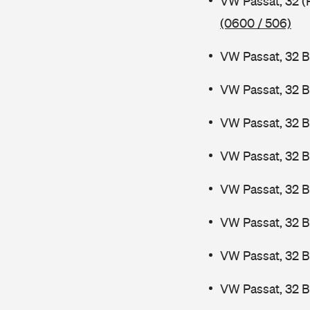
VW Passat, 32 (
(0600 / 506)
VW Passat, 32 B
VW Passat, 32 B
VW Passat, 32 B
VW Passat, 32 B
VW Passat, 32 
VW Passat, 32 
VW Passat, 32 
VW Passat, 32 