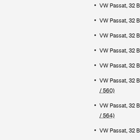
VW Passat, 32 B
VW Passat, 32 B
VW Passat, 32 
VW Passat, 32 
VW Passat, 32 B
VW Passat, 32 
/ 560)
VW Passat, 32 B
/ 564)
VW Passat, 32 B