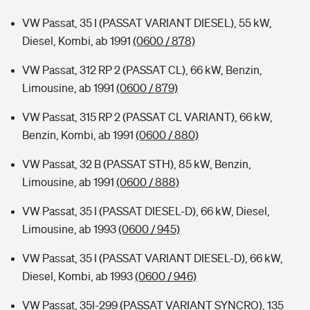
VW Passat, 35 I (PASSAT VARIANT DIESEL), 55 kW,
Diesel, Kombi, ab 1991
(0600 / 878)
VW Passat, 312 RP 2 (PASSAT CL), 66 kW, Benzin,
Limousine, ab 1991
(0600 / 879)
VW Passat, 315 RP 2 (PASSAT CL VARIANT), 66 kW,
Benzin, Kombi, ab 1991
(0600 / 880)
VW Passat, 32 B (PASSAT STH), 85 kW, Benzin,
Limousine, ab 1991
(0600 / 888)
VW Passat, 35 I (PASSAT DIESEL-D), 66 kW, Diesel,
Limousine, ab 1993
(0600 / 945)
VW Passat, 35 I (PASSAT VARIANT DIESEL-D), 66 kW,
Diesel, Kombi, ab 1993
(0600 / 946)
VW Passat, 35I-299 (PASSAT VARIANT SYNCRO), 135