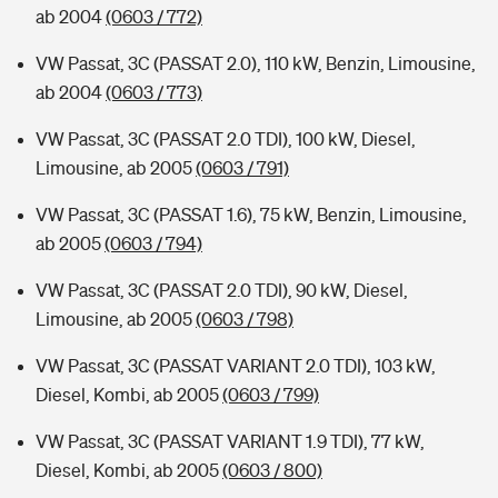
ab 2004
(0603 / 772)
VW Passat, 3C (PASSAT 2.0), 110 kW, Benzin, Limousine,
ab 2004
(0603 / 773)
VW Passat, 3C (PASSAT 2.0 TDI), 100 kW, Diesel,
Limousine, ab 2005
(0603 / 791)
VW Passat, 3C (PASSAT 1.6), 75 kW, Benzin, Limousine,
ab 2005
(0603 / 794)
VW Passat, 3C (PASSAT 2.0 TDI), 90 kW, Diesel,
Limousine, ab 2005
(0603 / 798)
VW Passat, 3C (PASSAT VARIANT 2.0 TDI), 103 kW,
Diesel, Kombi, ab 2005
(0603 / 799)
VW Passat, 3C (PASSAT VARIANT 1.9 TDI), 77 kW,
Diesel, Kombi, ab 2005
(0603 / 800)