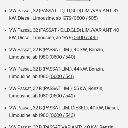
VW Passat, 32 (PASSAT - D,LD,GLD) LIM./VARIANT, 37
kW, Diesel, Limousine, ab 1979
(0600 / 505)
VW Passat, 32 (PASSAT - D,LD,GLD) LIM./VARIANT, 40
kW, Diesel, Limousine, ab 1979
(0600 / 506)
VW Passat, 32 B (PASSAT LIM.), 40 kW, Benzin,
Limousine, ab 1980
(0600 / 540)
VW Passat, 32 B (PASSAT LIM.), 44 kW, Benzin,
Limousine, ab 1980
(0600 / 541)
VW Passat, 32 B (PASSAT LIM.), 55 kW, Benzin,
Limousine, ab 1980
(0600 / 542)
VW Passat, 32 B (PASSAT LIM. DIESEL), 40 kW, Diesel,
Limousine, ab 1980
(0600 / 543)
VW Passat, 32 B (PASSAT VARIANT), 40 kW, Benzin,