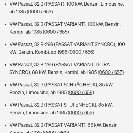
VW Passat, 32 B (PASSAT), 100 kW, Benzin, Limousine,
ab 1985
(0600 / 653)
VW Passat, 32 B (PASSAT VARIANT), 100 kW, Benzin,
Kombi, ab 1985
(0600 / 655)
VW Passat, 32 B-299 (PASSAT VARIANT SYNCRO), 100
kW, Benzin, Kombi, ab 1985
(0600 / 656)
VW Passat, 32 B-299 (PASSAT VARIANT TETRA
SYNCRO), 88 kW, Benzin, Kombi, ab 1985
(0600 / 657)
VW Passat, 32 B (PASSAT SCHRÄGHECK), 85 kW,
Benzin, Limousine, ab 1985
(0600 / 658)
VW Passat, 32 B (PASSAT STUFENHECK), 85 kW,
Benzin, Limousine, ab 1985
(0600 / 659)
VW Passat, 32 B (PASSAT VARIANT), 85 kW, Benzin,
Kombi, ab 1985
(0600 / 660)