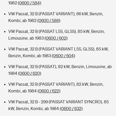
1982
(0600 / 584)
VW Passat, 32 B (PASSAT VARIANT), 66 kW, Benzin,
Kombi, ab 1982
(0600 / 586)
VW Passat, 32 B (PASSAT L5S, GL5S), 85 kW, Benzin,
Limousine, ab 1983
(0600 / 602)
VW Passat, 32 B (PASSAT VARIANT L5S, GL5S), 85 kW,
Benzin, Kombi, ab 1983
(0600 / 604)
VW Passat, 32 B (PASSAT), 82 kW, Benzin, Limousine, ab
1984
(0600 / 620)
VW Passat, 32 B (PASSAT VARIANT), 82 kW, Benzin,
Kombi, ab 1984
(0600 / 622)
VW Passat, 32 B - 299 (PASSAT VARIANT SYNCRO), 85
kW, Benzin, Kombi, ab 1984
(0600 / 632)