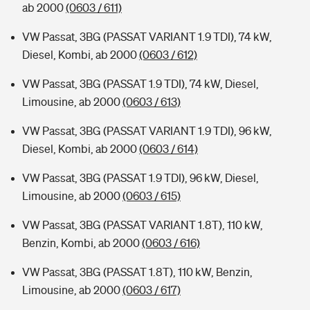
ab 2000
(0603 / 611)
VW Passat, 3BG (PASSAT VARIANT 1.9 TDI), 74 kW,
Diesel, Kombi, ab 2000
(0603 / 612)
VW Passat, 3BG (PASSAT 1.9 TDI), 74 kW, Diesel,
Limousine, ab 2000
(0603 / 613)
VW Passat, 3BG (PASSAT VARIANT 1.9 TDI), 96 kW,
Diesel, Kombi, ab 2000
(0603 / 614)
VW Passat, 3BG (PASSAT 1.9 TDI), 96 kW, Diesel,
Limousine, ab 2000
(0603 / 615)
VW Passat, 3BG (PASSAT VARIANT 1.8T), 110 kW,
Benzin, Kombi, ab 2000
(0603 / 616)
VW Passat, 3BG (PASSAT 1.8T), 110 kW, Benzin,
Limousine, ab 2000
(0603 / 617)