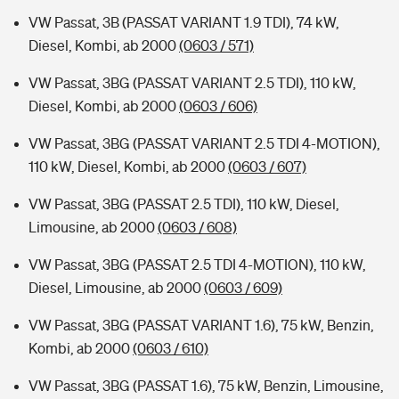
VW Passat, 3B (PASSAT VARIANT 1.9 TDI), 74 kW,
Diesel, Kombi, ab 2000
(0603 / 571)
VW Passat, 3BG (PASSAT VARIANT 2.5 TDI), 110 kW,
Diesel, Kombi, ab 2000
(0603 / 606)
VW Passat, 3BG (PASSAT VARIANT 2.5 TDI 4-MOTION),
110 kW, Diesel, Kombi, ab 2000
(0603 / 607)
VW Passat, 3BG (PASSAT 2.5 TDI), 110 kW, Diesel,
Limousine, ab 2000
(0603 / 608)
VW Passat, 3BG (PASSAT 2.5 TDI 4-MOTION), 110 kW,
Diesel, Limousine, ab 2000
(0603 / 609)
VW Passat, 3BG (PASSAT VARIANT 1.6), 75 kW, Benzin,
Kombi, ab 2000
(0603 / 610)
VW Passat, 3BG (PASSAT 1.6), 75 kW, Benzin, Limousine,