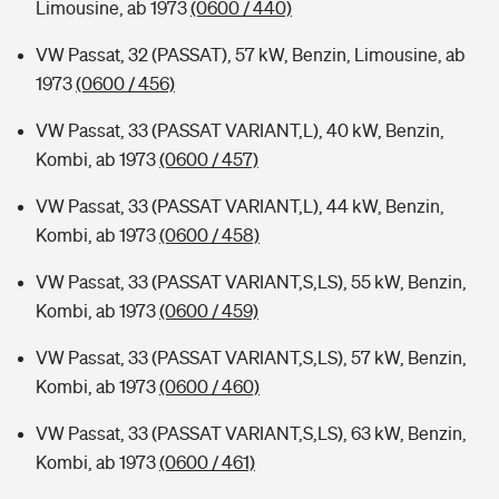
Limousine, ab 1973
(0600 / 440)
VW Passat, 32 (PASSAT), 57 kW, Benzin, Limousine, ab
1973
(0600 / 456)
VW Passat, 33 (PASSAT VARIANT,L), 40 kW, Benzin,
Kombi, ab 1973
(0600 / 457)
VW Passat, 33 (PASSAT VARIANT,L), 44 kW, Benzin,
Kombi, ab 1973
(0600 / 458)
VW Passat, 33 (PASSAT VARIANT,S,LS), 55 kW, Benzin,
Kombi, ab 1973
(0600 / 459)
VW Passat, 33 (PASSAT VARIANT,S,LS), 57 kW, Benzin,
Kombi, ab 1973
(0600 / 460)
VW Passat, 33 (PASSAT VARIANT,S,LS), 63 kW, Benzin,
Kombi, ab 1973
(0600 / 461)