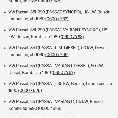
Kombi, ab 1988
(0600 / 748)
VW Passat, 35I-299 (PASSAT SYNCRO), 118 kW, Benzin,
Limousine, ab 1989
(0600 / 762)
VW Passat, 35I-299 (PASSAT VARIANT SYNCRO), 118
kW, Benzin, Kombi, ab 1989
(0600 / 763)
VW Passat, 35 I (PASSAT LIM. DIESEL), 50 kW, Diesel,
Limousine, ab 1989
(0600 / 766)
VW Passat, 35 I (PASSAT VARIANT DIESEL), 50 kW,
Diesel, Kombi, ab 1989
(0600 / 767)
VW Passat, 35 I (PASSAT), 85 kW, Benzin, Limousine, ab
1990
(0600 / 828)
VW Passat, 35 I (PASSAT VARIANT), 85 kW, Benzin,
Kombi, ab 1990
(0600 / 829)