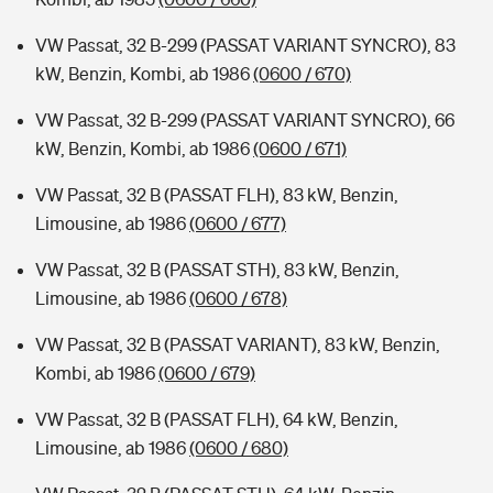
VW Passat, 32 B-299 (PASSAT VARIANT SYNCRO), 83
kW, Benzin, Kombi, ab 1986
(0600 / 670)
VW Passat, 32 B-299 (PASSAT VARIANT SYNCRO), 66
kW, Benzin, Kombi, ab 1986
(0600 / 671)
VW Passat, 32 B (PASSAT FLH), 83 kW, Benzin,
Limousine, ab 1986
(0600 / 677)
VW Passat, 32 B (PASSAT STH), 83 kW, Benzin,
Limousine, ab 1986
(0600 / 678)
VW Passat, 32 B (PASSAT VARIANT), 83 kW, Benzin,
Kombi, ab 1986
(0600 / 679)
VW Passat, 32 B (PASSAT FLH), 64 kW, Benzin,
Limousine, ab 1986
(0600 / 680)