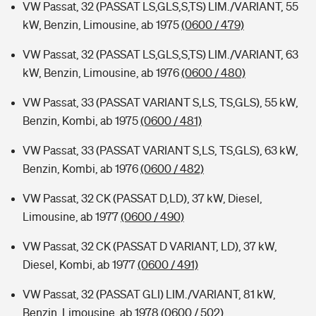
VW Passat, 32 (PASSAT LS,GLS,S,TS) LIM./VARIANT, 55
kW, Benzin, Limousine, ab 1975
(0600 / 479)
VW Passat, 32 (PASSAT LS,GLS,S,TS) LIM./VARIANT, 63
kW, Benzin, Limousine, ab 1976
(0600 / 480)
VW Passat, 33 (PASSAT VARIANT S,LS, TS,GLS), 55 kW,
Benzin, Kombi, ab 1975
(0600 / 481)
VW Passat, 33 (PASSAT VARIANT S,LS, TS,GLS), 63 kW,
Benzin, Kombi, ab 1976
(0600 / 482)
VW Passat, 32 CK (PASSAT D,LD), 37 kW, Diesel,
Limousine, ab 1977
(0600 / 490)
VW Passat, 32 CK (PASSAT D VARIANT, LD), 37 kW,
Diesel, Kombi, ab 1977
(0600 / 491)
VW Passat, 32 (PASSAT GLI) LIM./VARIANT, 81 kW,
Benzin, Limousine, ab 1978
(0600 / 502)