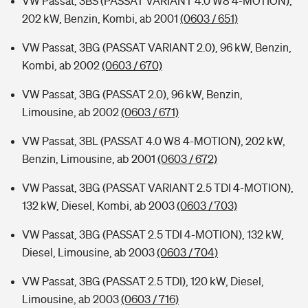
VW Passat, 3BS (PASSAT VARIANT 4.0 W8 4-MOTION),
202 kW, Benzin, Kombi, ab 2001
(0603 / 651)
VW Passat, 3BG (PASSAT VARIANT 2.0), 96 kW, Benzin,
Kombi, ab 2002
(0603 / 670)
VW Passat, 3BG (PASSAT 2.0), 96 kW, Benzin,
Limousine, ab 2002
(0603 / 671)
VW Passat, 3BL (PASSAT 4.0 W8 4-MOTION), 202 kW,
Benzin, Limousine, ab 2001
(0603 / 672)
VW Passat, 3BG (PASSAT VARIANT 2.5 TDI 4-MOTION),
132 kW, Diesel, Kombi, ab 2003
(0603 / 703)
VW Passat, 3BG (PASSAT 2.5 TDI 4-MOTION), 132 kW,
Diesel, Limousine, ab 2003
(0603 / 704)
VW Passat, 3BG (PASSAT 2.5 TDI), 120 kW, Diesel,
Limousine, ab 2003
(0603 / 716)