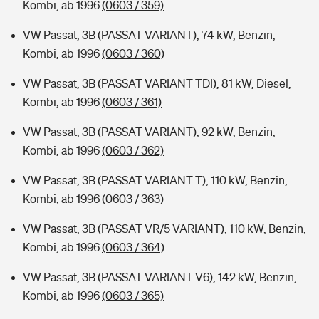
Kombi, ab 1996
(0603 / 359)
VW Passat, 3B (PASSAT VARIANT), 74 kW, Benzin,
Kombi, ab 1996
(0603 / 360)
VW Passat, 3B (PASSAT VARIANT TDI), 81 kW, Diesel,
Kombi, ab 1996
(0603 / 361)
VW Passat, 3B (PASSAT VARIANT), 92 kW, Benzin,
Kombi, ab 1996
(0603 / 362)
VW Passat, 3B (PASSAT VARIANT T), 110 kW, Benzin,
Kombi, ab 1996
(0603 / 363)
VW Passat, 3B (PASSAT VR/5 VARIANT), 110 kW, Benzin,
Kombi, ab 1996
(0603 / 364)
VW Passat, 3B (PASSAT VARIANT V6), 142 kW, Benzin,
Kombi, ab 1996
(0603 / 365)