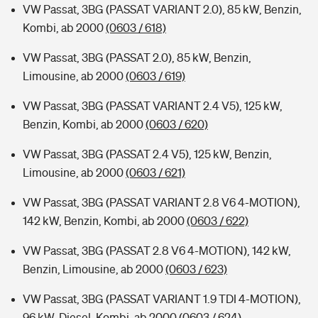
VW Passat, 3BG (PASSAT VARIANT 2.0), 85 kW, Benzin,
Kombi, ab 2000
(0603 / 618)
VW Passat, 3BG (PASSAT 2.0), 85 kW, Benzin,
Limousine, ab 2000
(0603 / 619)
VW Passat, 3BG (PASSAT VARIANT 2.4 V5), 125 kW,
Benzin, Kombi, ab 2000
(0603 / 620)
VW Passat, 3BG (PASSAT 2.4 V5), 125 kW, Benzin,
Limousine, ab 2000
(0603 / 621)
VW Passat, 3BG (PASSAT VARIANT 2.8 V6 4-MOTION),
142 kW, Benzin, Kombi, ab 2000
(0603 / 622)
VW Passat, 3BG (PASSAT 2.8 V6 4-MOTION), 142 kW,
Benzin, Limousine, ab 2000
(0603 / 623)
VW Passat, 3BG (PASSAT VARIANT 1.9 TDI 4-MOTION),
96 kW, Diesel, Kombi, ab 2000
(0603 / 624)