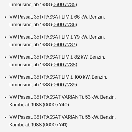
Limousine, ab 1988
(0600 / 735)
VW Passat, 35 I (PASSAT LIM.), 66 kW, Benzin,
Limousine, ab 1988
(0600 / 736)
VW Passat, 35 I (PASSAT LIM.), 79 kW, Benzin,
Limousine, ab 1988
(0600 / 737)
VW Passat, 35 I (PASSAT LIM.), 82 kW, Benzin,
Limousine, ab 1988
(0600 / 738)
VW Passat, 35 I (PASSAT LIM.), 100 kW, Benzin,
Limousine, ab 1988
(0600 / 739)
VW Passat, 35 I (PASSAT VARIANT), 53 kW, Benzin,
Kombi, ab 1988
(0600 / 740)
VW Passat, 35 I (PASSAT VARIANT), 55 kW, Benzin,
Kombi, ab 1988
(0600 / 741)