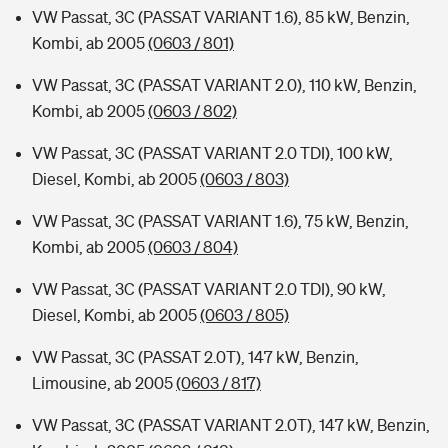
VW Passat, 3C (PASSAT VARIANT 1.6), 85 kW, Benzin,
Kombi, ab 2005
(0603 / 801)
VW Passat, 3C (PASSAT VARIANT 2.0), 110 kW, Benzin,
Kombi, ab 2005
(0603 / 802)
VW Passat, 3C (PASSAT VARIANT 2.0 TDI), 100 kW,
Diesel, Kombi, ab 2005
(0603 / 803)
VW Passat, 3C (PASSAT VARIANT 1.6), 75 kW, Benzin,
Kombi, ab 2005
(0603 / 804)
VW Passat, 3C (PASSAT VARIANT 2.0 TDI), 90 kW,
Diesel, Kombi, ab 2005
(0603 / 805)
VW Passat, 3C (PASSAT 2.0T), 147 kW, Benzin,
Limousine, ab 2005
(0603 / 817)
VW Passat, 3C (PASSAT VARIANT 2.0T), 147 kW, Benzin,