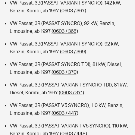
VW Passat, 3B(PASSAT VARIANT SYNCRO), 142 kW,
Benzin, Kombi, ab 1997
(0603 / 367)
VW Passat, 3B (PASSAT SYNCRO), 92 kW, Benzin,
Limousine, ab 1997
(0603 / 368)
VW Passat, 3B(PASSAT VARIANT SYNCRO), 92 kW,
Benzin, Kombi, ab 1997
(0603 / 369)
VW Passat, 3B (PASSAT SYNCRO TDI), 81 kW, Diesel,
Limousine, ab 1997
(0603 / 370)
VW Passat, 3B (PASSAT VARIANT SYNCRO TDI), 81 kW,
Diesel, Kombi, ab 1997
(0603 / 371)
VW Passat, 3B (PASSAT V5 SYNCRO), 110 kW, Benzin,
Limousine, ab 1997
(0603 / 447)
VW Passat, 3B (PASSAT VARIANT V5 SYNCRO), 110 kW,
Benzin, Kombi, ab 1997
(0603 / 448)