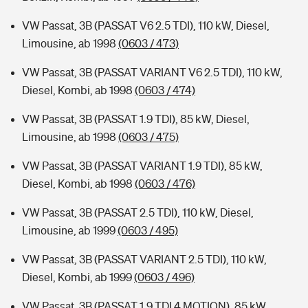
VW Passat, 3B (PASSAT V6 2.5 TDI), 110 kW, Diesel,
Limousine, ab 1998
(0603 / 473)
VW Passat, 3B (PASSAT VARIANT V6 2.5 TDI), 110 kW,
Diesel, Kombi, ab 1998
(0603 / 474)
VW Passat, 3B (PASSAT 1.9 TDI), 85 kW, Diesel,
Limousine, ab 1998
(0603 / 475)
VW Passat, 3B (PASSAT VARIANT 1.9 TDI), 85 kW,
Diesel, Kombi, ab 1998
(0603 / 476)
VW Passat, 3B (PASSAT 2.5 TDI), 110 kW, Diesel,
Limousine, ab 1999
(0603 / 495)
VW Passat, 3B (PASSAT VARIANT 2.5 TDI), 110 kW,
Diesel, Kombi, ab 1999
(0603 / 496)
VW Passat, 3B (PASSAT 1.9 TDI 4 MOTION), 85 kW,