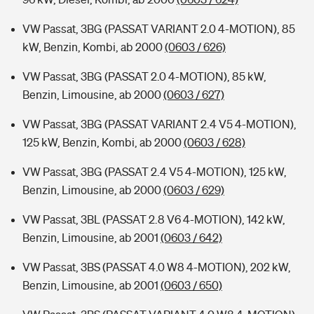
VW Passat, 3BG (PASSAT VARIANT 2.0 4-MOTION), 85
kW, Benzin, Kombi, ab 2000
(0603 / 626)
VW Passat, 3BG (PASSAT 2.0 4-MOTION), 85 kW,
Benzin, Limousine, ab 2000
(0603 / 627)
VW Passat, 3BG (PASSAT VARIANT 2.4 V5 4-MOTION),
125 kW, Benzin, Kombi, ab 2000
(0603 / 628)
VW Passat, 3BG (PASSAT 2.4 V5 4-MOTION), 125 kW,
Benzin, Limousine, ab 2000
(0603 / 629)
VW Passat, 3BL (PASSAT 2.8 V6 4-MOTION), 142 kW,
Benzin, Limousine, ab 2001
(0603 / 642)
VW Passat, 3BS (PASSAT 4.0 W8 4-MOTION), 202 kW,
Benzin, Limousine, ab 2001
(0603 / 650)