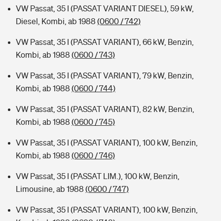
VW Passat, 35 I (PASSAT VARIANT DIESEL), 59 kW,
Diesel, Kombi, ab 1988
(0600 / 742)
VW Passat, 35 I (PASSAT VARIANT), 66 kW, Benzin,
Kombi, ab 1988
(0600 / 743)
VW Passat, 35 I (PASSAT VARIANT), 79 kW, Benzin,
Kombi, ab 1988
(0600 / 744)
VW Passat, 35 I (PASSAT VARIANT), 82 kW, Benzin,
Kombi, ab 1988
(0600 / 745)
VW Passat, 35 I (PASSAT VARIANT), 100 kW, Benzin,
Kombi, ab 1988
(0600 / 746)
VW Passat, 35 I (PASSAT LIM.), 100 kW, Benzin,
Limousine, ab 1988
(0600 / 747)
VW Passat, 35 I (PASSAT VARIANT), 100 kW, Benzin,