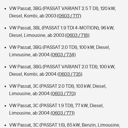
VW Passat, 3BG (PASSAT VARIANT 2.5 T DI), 120 kW,
Diesel, Kombi, ab 2003
(0603 / 717)
VW Passat, 3BL (PASSAT 1.9 TDI 4-MOTION), 96 kW,
Diesel, Limousine, ab 2003
(0603 / 718)
VW Passat, 3BG (PASSAT 2.0 TDI), 100 kW, Diesel,
Limousine, ab 2004
(0603 / 734)
VW Passat, 3BG (PASSAT VARIANT 2.0 TDI), 100 kW,
Diesel, Kombi, ab 2004
(0603 / 735)
VW Passat, 3C (PASSAT 2.0 TDI), 103 kW, Diesel,
Limousine, ab 2004
(0603 / 770)
VW Passat, 3C (PASSAT 1.9 TDI), 77 kW, Diesel,
Limousine, ab 2004
(0603 / 771)
VW Passat, 3C (PASSAT 1.6), 85 kW, Benzin, Limousine,