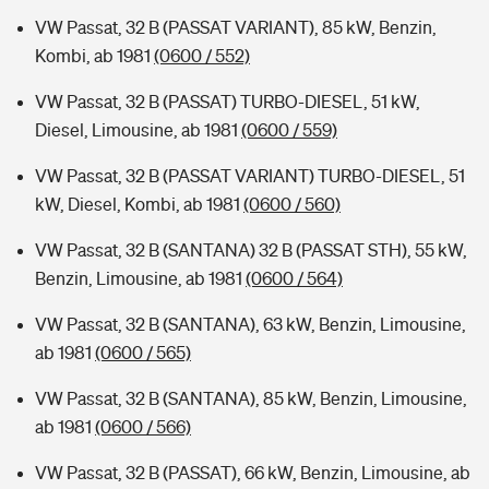
VW Passat, 32 B (PASSAT VARIANT), 85 kW, Benzin,
Kombi, ab 1981
(0600 / 552)
VW Passat, 32 B (PASSAT) TURBO-DIESEL, 51 kW,
Diesel, Limousine, ab 1981
(0600 / 559)
VW Passat, 32 B (PASSAT VARIANT) TURBO-DIESEL, 51
kW, Diesel, Kombi, ab 1981
(0600 / 560)
VW Passat, 32 B (SANTANA) 32 B (PASSAT STH), 55 kW,
Benzin, Limousine, ab 1981
(0600 / 564)
VW Passat, 32 B (SANTANA), 63 kW, Benzin, Limousine,
ab 1981
(0600 / 565)
VW Passat, 32 B (SANTANA), 85 kW, Benzin, Limousine,
ab 1981
(0600 / 566)
VW Passat, 32 B (PASSAT), 66 kW, Benzin, Limousine, ab