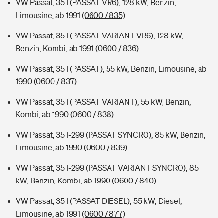
VW Passat, 35 I (PASSAT VR6), 128 kW, Benzin,
Limousine, ab 1991
(0600 / 835)
VW Passat, 35 I (PASSAT VARIANT VR6), 128 kW,
Benzin, Kombi, ab 1991
(0600 / 836)
VW Passat, 35 I (PASSAT), 55 kW, Benzin, Limousine, ab
1990
(0600 / 837)
VW Passat, 35 I (PASSAT VARIANT), 55 kW, Benzin,
Kombi, ab 1990
(0600 / 838)
VW Passat, 35 I-299 (PASSAT SYNCRO), 85 kW, Benzin,
Limousine, ab 1990
(0600 / 839)
VW Passat, 35 I-299 (PASSAT VARIANT SYNCRO), 85
kW, Benzin, Kombi, ab 1990
(0600 / 840)
VW Passat, 35 I (PASSAT DIESEL), 55 kW, Diesel,
Limousine, ab 1991
(0600 / 877)