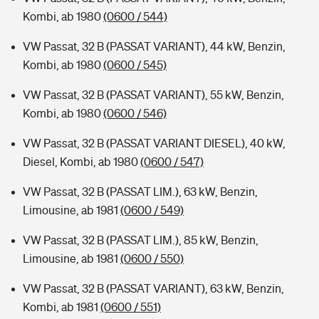
Kombi, ab 1980
(0600 / 544)
VW Passat, 32 B (PASSAT VARIANT), 44 kW, Benzin,
Kombi, ab 1980
(0600 / 545)
VW Passat, 32 B (PASSAT VARIANT), 55 kW, Benzin,
Kombi, ab 1980
(0600 / 546)
VW Passat, 32 B (PASSAT VARIANT DIESEL), 40 kW,
Diesel, Kombi, ab 1980
(0600 / 547)
VW Passat, 32 B (PASSAT LIM.), 63 kW, Benzin,
Limousine, ab 1981
(0600 / 549)
VW Passat, 32 B (PASSAT LIM.), 85 kW, Benzin,
Limousine, ab 1981
(0600 / 550)
VW Passat, 32 B (PASSAT VARIANT), 63 kW, Benzin,
Kombi, ab 1981
(0600 / 551)