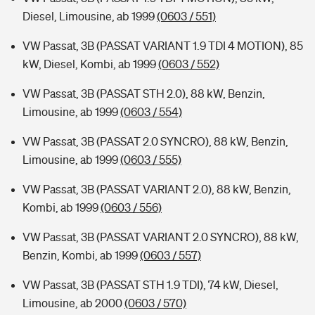
Diesel, Limousine, ab 1999
(0603 / 551)
VW Passat, 3B (PASSAT VARIANT 1.9 TDI 4 MOTION), 85
kW, Diesel, Kombi, ab 1999
(0603 / 552)
VW Passat, 3B (PASSAT STH 2.0), 88 kW, Benzin,
Limousine, ab 1999
(0603 / 554)
VW Passat, 3B (PASSAT 2.0 SYNCRO), 88 kW, Benzin,
Limousine, ab 1999
(0603 / 555)
VW Passat, 3B (PASSAT VARIANT 2.0), 88 kW, Benzin,
Kombi, ab 1999
(0603 / 556)
VW Passat, 3B (PASSAT VARIANT 2.0 SYNCRO), 88 kW,
Benzin, Kombi, ab 1999
(0603 / 557)
VW Passat, 3B (PASSAT STH 1.9 TDI), 74 kW, Diesel,
Limousine, ab 2000
(0603 / 570)