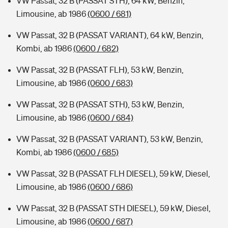
VW Passat, 32 B (PASSAT STH), 64 kW, Benzin,
Limousine, ab 1986
(0600 / 681)
VW Passat, 32 B (PASSAT VARIANT), 64 kW, Benzin,
Kombi, ab 1986
(0600 / 682)
VW Passat, 32 B (PASSAT FLH), 53 kW, Benzin,
Limousine, ab 1986
(0600 / 683)
VW Passat, 32 B (PASSAT STH), 53 kW, Benzin,
Limousine, ab 1986
(0600 / 684)
VW Passat, 32 B (PASSAT VARIANT), 53 kW, Benzin,
Kombi, ab 1986
(0600 / 685)
VW Passat, 32 B (PASSAT FLH DIESEL), 59 kW, Diesel,
Limousine, ab 1986
(0600 / 686)
VW Passat, 32 B (PASSAT STH DIESEL), 59 kW, Diesel,
Limousine, ab 1986
(0600 / 687)