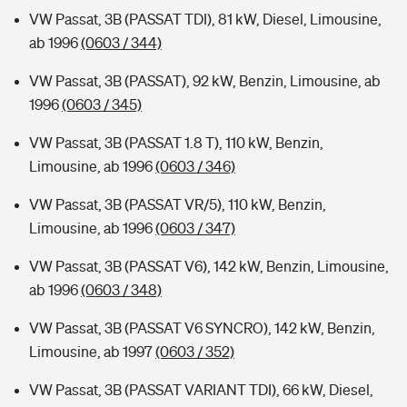
VW Passat, 3B (PASSAT TDI), 81 kW, Diesel, Limousine,
ab 1996
(0603 / 344)
VW Passat, 3B (PASSAT), 92 kW, Benzin, Limousine, ab
1996
(0603 / 345)
VW Passat, 3B (PASSAT 1.8 T), 110 kW, Benzin,
Limousine, ab 1996
(0603 / 346)
VW Passat, 3B (PASSAT VR/5), 110 kW, Benzin,
Limousine, ab 1996
(0603 / 347)
VW Passat, 3B (PASSAT V6), 142 kW, Benzin, Limousine,
ab 1996
(0603 / 348)
VW Passat, 3B (PASSAT V6 SYNCRO), 142 kW, Benzin,
Limousine, ab 1997
(0603 / 352)
VW Passat, 3B (PASSAT VARIANT TDI), 66 kW, Diesel,