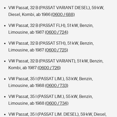
VW Passat, 32 B (PASSAT VARIANT DIESEL), 59 kW,
Diesel, Kombi, ab 1986
(0600 / 688)
VW Passat, 32 B (PASSAT FLH), 51 kW, Benzin,
Limousine, ab 1987
(0600 / 724)
VW Passat, 32 B (PASSAT STH), 51 kW, Benzin,
Limousine, ab 1987
(0600 / 725)
VW Passat, 32 B (PASSAT VARIANT), 51 kW, Benzin,
Kombi, ab 1987
(0600 / 726)
VW Passat, 35 I (PASSAT LIM.), 53 kW, Benzin,
Limousine, ab 1988
(0600 / 733)
VW Passat, 35 I (PASSAT LIM.), 55 kW, Benzin,
Limousine, ab 1988
(0600 / 734)
VW Passat, 35 I (PASSAT LIM. DIESEL), 59 kW, Diesel,