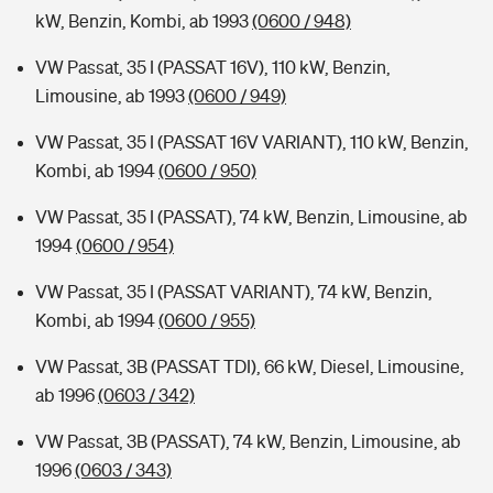
kW, Benzin, Kombi, ab 1993
(0600 / 948)
VW Passat, 35 I (PASSAT 16V), 110 kW, Benzin,
Limousine, ab 1993
(0600 / 949)
VW Passat, 35 I (PASSAT 16V VARIANT), 110 kW, Benzin,
Kombi, ab 1994
(0600 / 950)
VW Passat, 35 I (PASSAT), 74 kW, Benzin, Limousine, ab
1994
(0600 / 954)
VW Passat, 35 I (PASSAT VARIANT), 74 kW, Benzin,
Kombi, ab 1994
(0600 / 955)
VW Passat, 3B (PASSAT TDI), 66 kW, Diesel, Limousine,
ab 1996
(0603 / 342)
VW Passat, 3B (PASSAT), 74 kW, Benzin, Limousine, ab
1996
(0603 / 343)