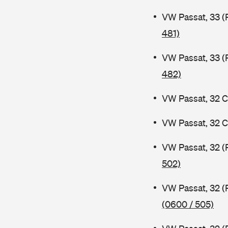
VW Passat, 33 (
481)
VW Passat, 33 (
482)
VW Passat, 32 C
VW Passat, 32 C
VW Passat, 32 (
502)
VW Passat, 32 (
(0600 / 505)