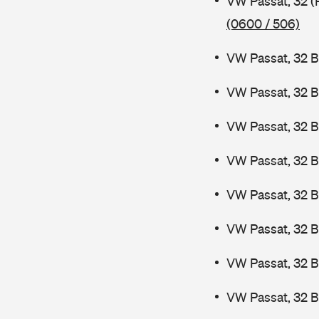
VW Passat, 32 (
(0600 / 506)
VW Passat, 32 B
VW Passat, 32 B
VW Passat, 32 B
VW Passat, 32 B
VW Passat, 32 
VW Passat, 32 
VW Passat, 32 
VW Passat, 32 