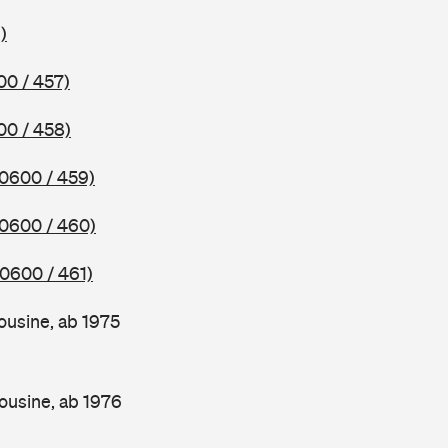
)
00 / 457)
00 / 458)
(0600 / 459)
(0600 / 460)
(0600 / 461)
ousine, ab 1975
ousine, ab 1976