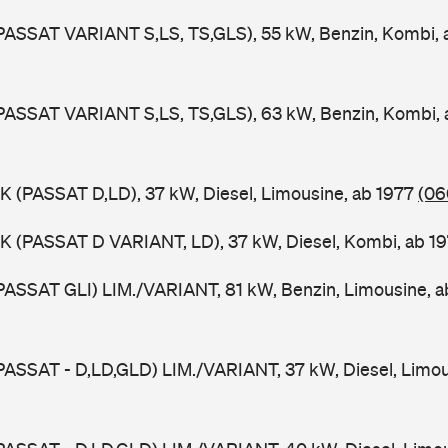
PASSAT VARIANT S,LS, TS,GLS), 55 kW, Benzin, Kombi,
PASSAT VARIANT S,LS, TS,GLS), 63 kW, Benzin, Kombi,
K (PASSAT D,LD), 37 kW, Diesel, Limousine, ab 1977
(06
K (PASSAT D VARIANT, LD), 37 kW, Diesel, Kombi, ab 1
PASSAT GLI) LIM./VARIANT, 81 kW, Benzin, Limousine, 
PASSAT - D,LD,GLD) LIM./VARIANT, 37 kW, Diesel, Limou