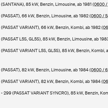
 (SANTANA), 85 kW, Benzin, Limousine, ab 1981
(0600 /
 (PASSAT), 66 kW, Benzin, Limousine, ab 1982
(0600 / 
B (PASSAT VARIANT), 66 kW, Benzin, Kombi, ab 1982
(06
 (PASSAT L5S, GL5S), 85 kW, Benzin, Limousine, ab 19
B (PASSAT VARIANT L5S, GL5S), 85 kW, Benzin, Kombi, 
 (PASSAT), 82 kW, Benzin, Limousine, ab 1984
(0600 / 
B (PASSAT VARIANT), 82 kW, Benzin, Kombi, ab 1984
(06
B - 299 (PASSAT VARIANT SYNCRO), 85 kW, Benzin, Kom