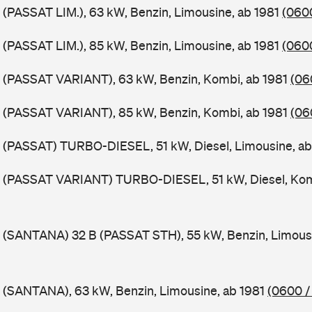
 (PASSAT LIM.), 63 kW, Benzin, Limousine, ab 1981
(0600
 (PASSAT LIM.), 85 kW, Benzin, Limousine, ab 1981
(0600
B (PASSAT VARIANT), 63 kW, Benzin, Kombi, ab 1981
(06
B (PASSAT VARIANT), 85 kW, Benzin, Kombi, ab 1981
(06
 (PASSAT) TURBO-DIESEL, 51 kW, Diesel, Limousine, a
B (PASSAT VARIANT) TURBO-DIESEL, 51 kW, Diesel, Kom
 (SANTANA) 32 B (PASSAT STH), 55 kW, Benzin, Limous
 (SANTANA), 63 kW, Benzin, Limousine, ab 1981
(0600 /