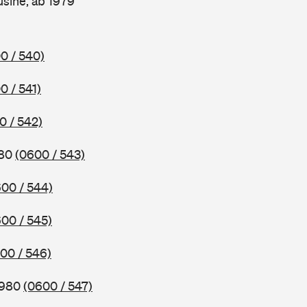
sine, ab 1979
0 / 540)
0 / 541)
0 / 542)
980
(0600 / 543)
00 / 544)
00 / 545)
00 / 546)
1980
(0600 / 547)