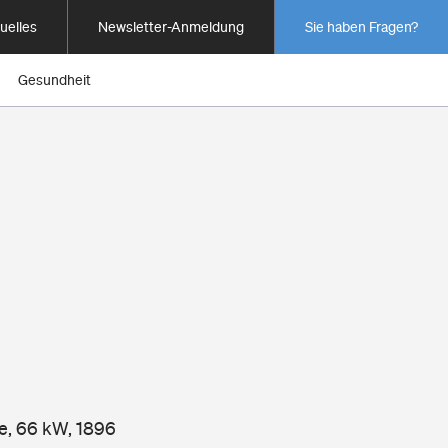
uelles
Newsletter-Anmeldung
Sie haben Fragen?
Gesundheit
ne, 66 kW, 1896