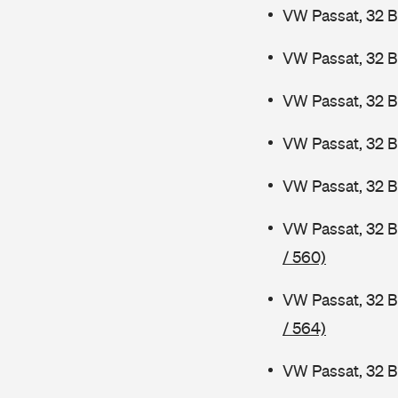
VW Passat, 32 B
VW Passat, 32 B
VW Passat, 32 
VW Passat, 32 
VW Passat, 32 B
VW Passat, 32 
/ 560)
VW Passat, 32 B
/ 564)
VW Passat, 32 B