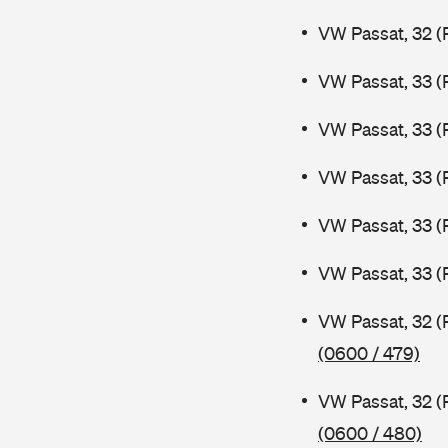
VW Passat, 32 (
VW Passat, 33 (
VW Passat, 33 (
VW Passat, 33 (
VW Passat, 33 (
VW Passat, 33 (
VW Passat, 32 (
(0600 / 479)
VW Passat, 32 (
(0600 / 480)