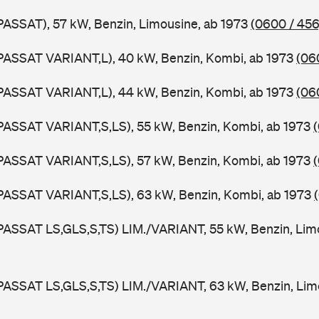
PASSAT), 57 kW, Benzin, Limousine, ab 1973
(0600 / 456
PASSAT VARIANT,L), 40 kW, Benzin, Kombi, ab 1973
(06
PASSAT VARIANT,L), 44 kW, Benzin, Kombi, ab 1973
(06
PASSAT VARIANT,S,LS), 55 kW, Benzin, Kombi, ab 1973
PASSAT VARIANT,S,LS), 57 kW, Benzin, Kombi, ab 1973
PASSAT VARIANT,S,LS), 63 kW, Benzin, Kombi, ab 1973
PASSAT LS,GLS,S,TS) LIM./VARIANT, 55 kW, Benzin, Lim
PASSAT LS,GLS,S,TS) LIM./VARIANT, 63 kW, Benzin, Lim