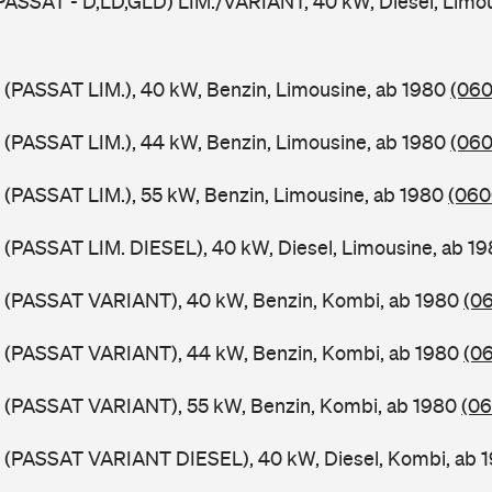
PASSAT - D,LD,GLD) LIM./VARIANT, 40 kW, Diesel, Limou
 (PASSAT LIM.), 40 kW, Benzin, Limousine, ab 1980
(060
 (PASSAT LIM.), 44 kW, Benzin, Limousine, ab 1980
(060
 (PASSAT LIM.), 55 kW, Benzin, Limousine, ab 1980
(060
 (PASSAT LIM. DIESEL), 40 kW, Diesel, Limousine, ab 1
B (PASSAT VARIANT), 40 kW, Benzin, Kombi, ab 1980
(06
B (PASSAT VARIANT), 44 kW, Benzin, Kombi, ab 1980
(06
B (PASSAT VARIANT), 55 kW, Benzin, Kombi, ab 1980
(06
B (PASSAT VARIANT DIESEL), 40 kW, Diesel, Kombi, ab 