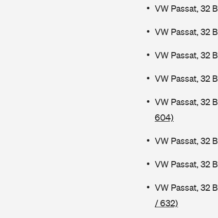
VW Passat, 32 B
VW Passat, 32 B
VW Passat, 32 
VW Passat, 32 B
VW Passat, 32 
604)
VW Passat, 32 B
VW Passat, 32 
VW Passat, 32 
/ 632)