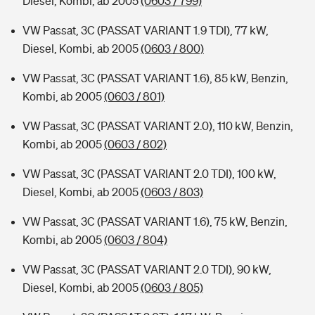
Diesel, Kombi, ab 2005
(0603 / 799)
VW Passat, 3C (PASSAT VARIANT 1.9 TDI), 77 kW,
Diesel, Kombi, ab 2005
(0603 / 800)
VW Passat, 3C (PASSAT VARIANT 1.6), 85 kW, Benzin,
Kombi, ab 2005
(0603 / 801)
VW Passat, 3C (PASSAT VARIANT 2.0), 110 kW, Benzin,
Kombi, ab 2005
(0603 / 802)
VW Passat, 3C (PASSAT VARIANT 2.0 TDI), 100 kW,
Diesel, Kombi, ab 2005
(0603 / 803)
VW Passat, 3C (PASSAT VARIANT 1.6), 75 kW, Benzin,
Kombi, ab 2005
(0603 / 804)
VW Passat, 3C (PASSAT VARIANT 2.0 TDI), 90 kW,
Diesel, Kombi, ab 2005
(0603 / 805)