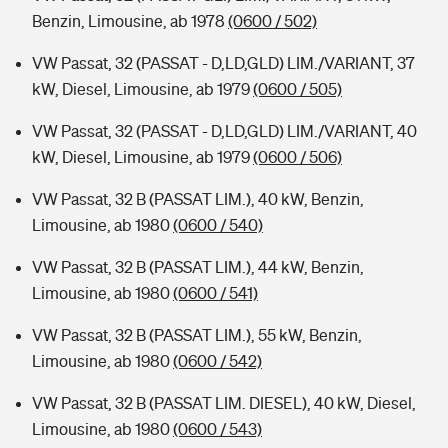
Benzin, Limousine, ab 1978
(0600 / 502)
VW Passat, 32 (PASSAT - D,LD,GLD) LIM./VARIANT, 37
kW, Diesel, Limousine, ab 1979
(0600 / 505)
VW Passat, 32 (PASSAT - D,LD,GLD) LIM./VARIANT, 40
kW, Diesel, Limousine, ab 1979
(0600 / 506)
VW Passat, 32 B (PASSAT LIM.), 40 kW, Benzin,
Limousine, ab 1980
(0600 / 540)
VW Passat, 32 B (PASSAT LIM.), 44 kW, Benzin,
Limousine, ab 1980
(0600 / 541)
VW Passat, 32 B (PASSAT LIM.), 55 kW, Benzin,
Limousine, ab 1980
(0600 / 542)
VW Passat, 32 B (PASSAT LIM. DIESEL), 40 kW, Diesel,
Limousine, ab 1980
(0600 / 543)