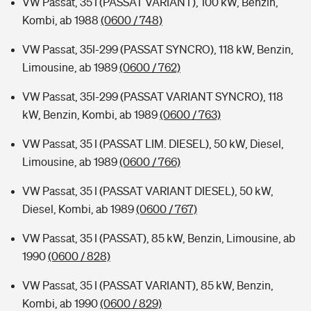
VW Passat, 35 I (PASSAT VARIANT), 100 kW, Benzin,
Kombi, ab 1988
(0600 / 748)
VW Passat, 35I-299 (PASSAT SYNCRO), 118 kW, Benzin,
Limousine, ab 1989
(0600 / 762)
VW Passat, 35I-299 (PASSAT VARIANT SYNCRO), 118
kW, Benzin, Kombi, ab 1989
(0600 / 763)
VW Passat, 35 I (PASSAT LIM. DIESEL), 50 kW, Diesel,
Limousine, ab 1989
(0600 / 766)
VW Passat, 35 I (PASSAT VARIANT DIESEL), 50 kW,
Diesel, Kombi, ab 1989
(0600 / 767)
VW Passat, 35 I (PASSAT), 85 kW, Benzin, Limousine, ab
1990
(0600 / 828)
VW Passat, 35 I (PASSAT VARIANT), 85 kW, Benzin,
Kombi, ab 1990
(0600 / 829)