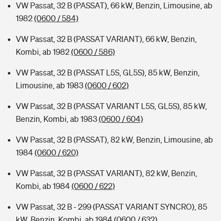
VW Passat, 32 B (PASSAT), 66 kW, Benzin, Limousine, ab
1982
(0600 / 584)
VW Passat, 32 B (PASSAT VARIANT), 66 kW, Benzin,
Kombi, ab 1982
(0600 / 586)
VW Passat, 32 B (PASSAT L5S, GL5S), 85 kW, Benzin,
Limousine, ab 1983
(0600 / 602)
VW Passat, 32 B (PASSAT VARIANT L5S, GL5S), 85 kW,
Benzin, Kombi, ab 1983
(0600 / 604)
VW Passat, 32 B (PASSAT), 82 kW, Benzin, Limousine, ab
1984
(0600 / 620)
VW Passat, 32 B (PASSAT VARIANT), 82 kW, Benzin,
Kombi, ab 1984
(0600 / 622)
VW Passat, 32 B - 299 (PASSAT VARIANT SYNCRO), 85
kW, Benzin, Kombi, ab 1984
(0600 / 632)