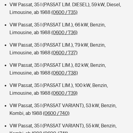
VW Passat, 35 I (PASSAT LIM. DIESEL), 59 kW, Diesel,
Limousine, ab 1988
(0600 / 735)
VW Passat, 35 I (PASSAT LIM.), 66 kW, Benzin,
Limousine, ab 1988
(0600 / 736)
VW Passat, 35 I (PASSAT LIM.), 79 kW, Benzin,
Limousine, ab 1988
(0600 / 737)
VW Passat, 35 I (PASSAT LIM.), 82 kW, Benzin,
Limousine, ab 1988
(0600 / 738)
VW Passat, 35 I (PASSAT LIM.), 100 kW, Benzin,
Limousine, ab 1988
(0600 / 739)
VW Passat, 35 I (PASSAT VARIANT), 53 kW, Benzin,
Kombi, ab 1988
(0600 / 740)
VW Passat, 35 I (PASSAT VARIANT), 55 kW, Benzin,