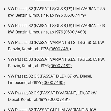
VW Passat, 32 (PASSAT LS,GLS,S,TS) LIM./VARIANT, 55
kW, Benzin, Limousine, ab 1975
(0600 / 479)
VW Passat, 32 (PASSAT LS,GLS,S,TS) LIM./VARIANT, 63
kW, Benzin, Limousine, ab 1976
(0600 / 480)
VW Passat, 33 (PASSAT VARIANT S,LS, TS,GLS), 55 kW,
Benzin, Kombi, ab 1975
(0600 / 481)
VW Passat, 33 (PASSAT VARIANT S,LS, TS,GLS), 63 kW,
Benzin, Kombi, ab 1976
(0600 / 482)
VW Passat, 32 CK (PASSAT D,LD), 37 kW, Diesel,
Limousine, ab 1977
(0600 / 490)
VW Passat, 32 CK (PASSAT D VARIANT, LD), 37 kW,
Diesel, Kombi, ab 1977
(0600 / 491)
VW Passat, 32 (PASSAT GLI) LIM./VARIANT, 81 kW,