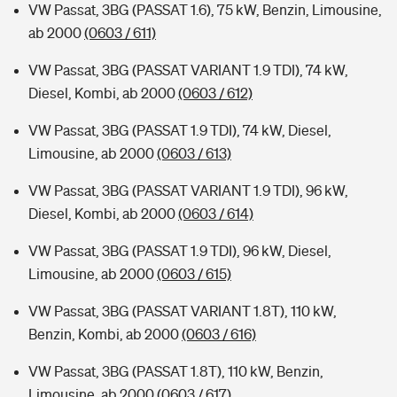
VW Passat, 3BG (PASSAT 1.6), 75 kW, Benzin, Limousine,
ab 2000
(0603 / 611)
VW Passat, 3BG (PASSAT VARIANT 1.9 TDI), 74 kW,
Diesel, Kombi, ab 2000
(0603 / 612)
VW Passat, 3BG (PASSAT 1.9 TDI), 74 kW, Diesel,
Limousine, ab 2000
(0603 / 613)
VW Passat, 3BG (PASSAT VARIANT 1.9 TDI), 96 kW,
Diesel, Kombi, ab 2000
(0603 / 614)
VW Passat, 3BG (PASSAT 1.9 TDI), 96 kW, Diesel,
Limousine, ab 2000
(0603 / 615)
VW Passat, 3BG (PASSAT VARIANT 1.8T), 110 kW,
Benzin, Kombi, ab 2000
(0603 / 616)
VW Passat, 3BG (PASSAT 1.8T), 110 kW, Benzin,
Limousine, ab 2000
(0603 / 617)