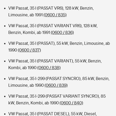
VW Passat, 35 I (PASSAT VR6), 128 kW, Benzin,
Limousine, ab 1991
(0600 / 835)
VW Passat, 35 I (PASSAT VARIANT VR6), 128 kW,
Benzin, Kombi, ab 1991
(0600 / 836)
VW Passat, 35 I (PASSAT), 55 kW, Benzin, Limousine, ab
1990
(0600 / 837)
VW Passat, 35 I (PASSAT VARIANT), 55 kW, Benzin,
Kombi, ab 1990
(0600 / 838)
VW Passat, 35 I-299 (PASSAT SYNCRO), 85 kW, Benzin,
Limousine, ab 1990
(0600 / 839)
VW Passat, 35 I-299 (PASSAT VARIANT SYNCRO), 85
kW, Benzin, Kombi, ab 1990
(0600 / 840)
VW Passat, 35 I (PASSAT DIESEL), 55 kW, Diesel,