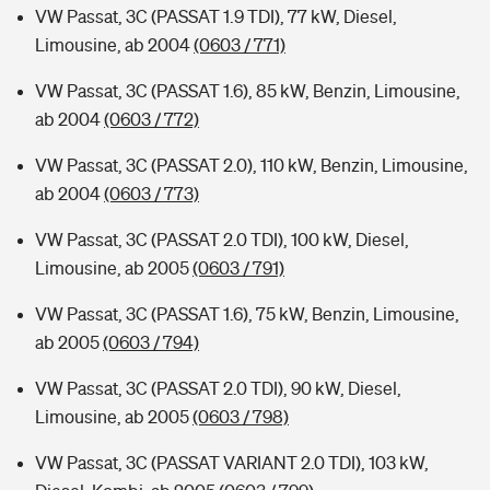
VW Passat, 3C (PASSAT 1.9 TDI), 77 kW, Diesel,
Limousine, ab 2004
(0603 / 771)
VW Passat, 3C (PASSAT 1.6), 85 kW, Benzin, Limousine,
ab 2004
(0603 / 772)
VW Passat, 3C (PASSAT 2.0), 110 kW, Benzin, Limousine,
ab 2004
(0603 / 773)
VW Passat, 3C (PASSAT 2.0 TDI), 100 kW, Diesel,
Limousine, ab 2005
(0603 / 791)
VW Passat, 3C (PASSAT 1.6), 75 kW, Benzin, Limousine,
ab 2005
(0603 / 794)
VW Passat, 3C (PASSAT 2.0 TDI), 90 kW, Diesel,
Limousine, ab 2005
(0603 / 798)
VW Passat, 3C (PASSAT VARIANT 2.0 TDI), 103 kW,