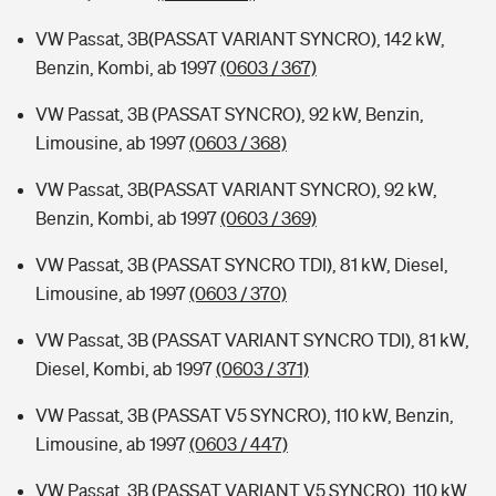
VW Passat, 3B(PASSAT VARIANT SYNCRO), 142 kW,
Benzin, Kombi, ab 1997
(0603 / 367)
VW Passat, 3B (PASSAT SYNCRO), 92 kW, Benzin,
Limousine, ab 1997
(0603 / 368)
VW Passat, 3B(PASSAT VARIANT SYNCRO), 92 kW,
Benzin, Kombi, ab 1997
(0603 / 369)
VW Passat, 3B (PASSAT SYNCRO TDI), 81 kW, Diesel,
Limousine, ab 1997
(0603 / 370)
VW Passat, 3B (PASSAT VARIANT SYNCRO TDI), 81 kW,
Diesel, Kombi, ab 1997
(0603 / 371)
VW Passat, 3B (PASSAT V5 SYNCRO), 110 kW, Benzin,
Limousine, ab 1997
(0603 / 447)
VW Passat, 3B (PASSAT VARIANT V5 SYNCRO), 110 kW,