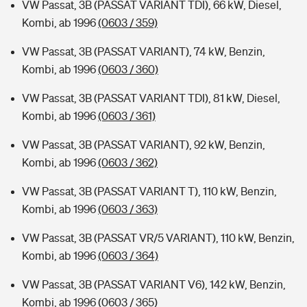
VW Passat, 3B (PASSAT VARIANT TDI), 66 kW, Diesel,
Kombi, ab 1996
(0603 / 359)
VW Passat, 3B (PASSAT VARIANT), 74 kW, Benzin,
Kombi, ab 1996
(0603 / 360)
VW Passat, 3B (PASSAT VARIANT TDI), 81 kW, Diesel,
Kombi, ab 1996
(0603 / 361)
VW Passat, 3B (PASSAT VARIANT), 92 kW, Benzin,
Kombi, ab 1996
(0603 / 362)
VW Passat, 3B (PASSAT VARIANT T), 110 kW, Benzin,
Kombi, ab 1996
(0603 / 363)
VW Passat, 3B (PASSAT VR/5 VARIANT), 110 kW, Benzin,
Kombi, ab 1996
(0603 / 364)
VW Passat, 3B (PASSAT VARIANT V6), 142 kW, Benzin,
Kombi, ab 1996
(0603 / 365)