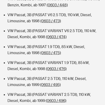
Benzin, Kombi, ab 1997
(0603 / 448)
VW Passat, 3B (PASSAT V6 2.5 TDI), 110 kW, Diesel,
Limousine, ab 1998
(0603 / 473)
VW Passat, 3B (PASSAT VARIANT V6 2.5 TDI), 110 kW,
Diesel, Kombi, ab 1998
(0603 / 474)
VW Passat, 3B (PASSAT 1.9 TDI), 85 kW, Diesel,
Limousine, ab 1998
(0603 / 475)
VW Passat, 3B (PASSAT VARIANT 1.9 TDI), 85 kW,
Diesel, Kombi, ab 1998
(0603 / 476)
VW Passat, 3B (PASSAT 2.5 TDI), 110 kW, Diesel,
Limousine, ab 1999
(0603 / 495)
VW Passat, 3B (PASSAT VARIANT 2.5 TDI), 110 kW,
Diesel, Kombi, ab 1999
(0603 / 496)