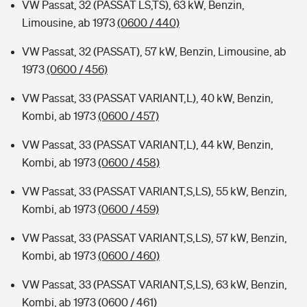
VW Passat, 32 (PASSAT LS,TS), 63 kW, Benzin,
Limousine, ab 1973
(0600 / 440)
VW Passat, 32 (PASSAT), 57 kW, Benzin, Limousine, ab
1973
(0600 / 456)
VW Passat, 33 (PASSAT VARIANT,L), 40 kW, Benzin,
Kombi, ab 1973
(0600 / 457)
VW Passat, 33 (PASSAT VARIANT,L), 44 kW, Benzin,
Kombi, ab 1973
(0600 / 458)
VW Passat, 33 (PASSAT VARIANT,S,LS), 55 kW, Benzin,
Kombi, ab 1973
(0600 / 459)
VW Passat, 33 (PASSAT VARIANT,S,LS), 57 kW, Benzin,
Kombi, ab 1973
(0600 / 460)
VW Passat, 33 (PASSAT VARIANT,S,LS), 63 kW, Benzin,
Kombi, ab 1973
(0600 / 461)