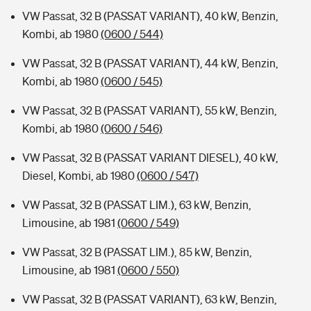
VW Passat, 32 B (PASSAT VARIANT), 40 kW, Benzin,
Kombi, ab 1980
(0600 / 544)
VW Passat, 32 B (PASSAT VARIANT), 44 kW, Benzin,
Kombi, ab 1980
(0600 / 545)
VW Passat, 32 B (PASSAT VARIANT), 55 kW, Benzin,
Kombi, ab 1980
(0600 / 546)
VW Passat, 32 B (PASSAT VARIANT DIESEL), 40 kW,
Diesel, Kombi, ab 1980
(0600 / 547)
VW Passat, 32 B (PASSAT LIM.), 63 kW, Benzin,
Limousine, ab 1981
(0600 / 549)
VW Passat, 32 B (PASSAT LIM.), 85 kW, Benzin,
Limousine, ab 1981
(0600 / 550)
VW Passat, 32 B (PASSAT VARIANT), 63 kW, Benzin,