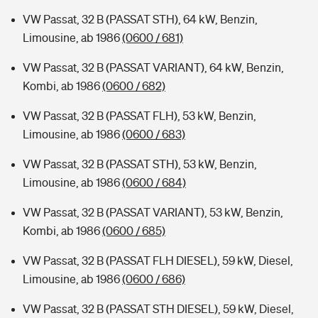
VW Passat, 32 B (PASSAT STH), 64 kW, Benzin,
Limousine, ab 1986
(0600 / 681)
VW Passat, 32 B (PASSAT VARIANT), 64 kW, Benzin,
Kombi, ab 1986
(0600 / 682)
VW Passat, 32 B (PASSAT FLH), 53 kW, Benzin,
Limousine, ab 1986
(0600 / 683)
VW Passat, 32 B (PASSAT STH), 53 kW, Benzin,
Limousine, ab 1986
(0600 / 684)
VW Passat, 32 B (PASSAT VARIANT), 53 kW, Benzin,
Kombi, ab 1986
(0600 / 685)
VW Passat, 32 B (PASSAT FLH DIESEL), 59 kW, Diesel,
Limousine, ab 1986
(0600 / 686)
VW Passat, 32 B (PASSAT STH DIESEL), 59 kW, Diesel,