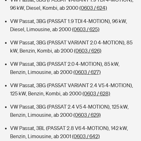
96 kW, Diesel, Kombi, ab 2000
(0603 / 624)
VW Passat, 3BG (PASSAT 1.9 TDI 4-MOTION), 96 kW,
Diesel, Limousine, ab 2000
(0603 / 625)
VW Passat, 3BG (PASSAT VARIANT 2.0 4-MOTION), 85
kW, Benzin, Kombi, ab 2000
(0603 / 626)
VW Passat, 3BG (PASSAT 2.0 4-MOTION), 85 kW,
Benzin, Limousine, ab 2000
(0603 / 627)
VW Passat, 3BG (PASSAT VARIANT 2.4 V5 4-MOTION),
125 kW, Benzin, Kombi, ab 2000
(0603 / 628)
VW Passat, 3BG (PASSAT 2.4 V5 4-MOTION), 125 kW,
Benzin, Limousine, ab 2000
(0603 / 629)
VW Passat, 3BL (PASSAT 2.8 V6 4-MOTION), 142 kW,
Benzin, Limousine, ab 2001
(0603 / 642)