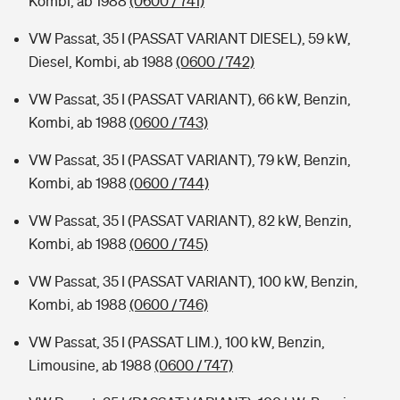
Kombi, ab 1988
(0600 / 741)
VW Passat, 35 I (PASSAT VARIANT DIESEL), 59 kW,
Diesel, Kombi, ab 1988
(0600 / 742)
VW Passat, 35 I (PASSAT VARIANT), 66 kW, Benzin,
Kombi, ab 1988
(0600 / 743)
VW Passat, 35 I (PASSAT VARIANT), 79 kW, Benzin,
Kombi, ab 1988
(0600 / 744)
VW Passat, 35 I (PASSAT VARIANT), 82 kW, Benzin,
Kombi, ab 1988
(0600 / 745)
VW Passat, 35 I (PASSAT VARIANT), 100 kW, Benzin,
Kombi, ab 1988
(0600 / 746)
VW Passat, 35 I (PASSAT LIM.), 100 kW, Benzin,
Limousine, ab 1988
(0600 / 747)