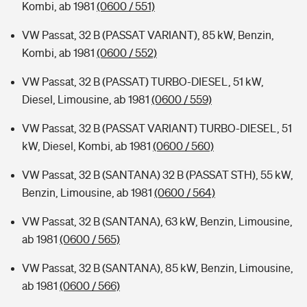
Kombi, ab 1981
(0600 / 551)
VW Passat, 32 B (PASSAT VARIANT), 85 kW, Benzin,
Kombi, ab 1981
(0600 / 552)
VW Passat, 32 B (PASSAT) TURBO-DIESEL, 51 kW,
Diesel, Limousine, ab 1981
(0600 / 559)
VW Passat, 32 B (PASSAT VARIANT) TURBO-DIESEL, 51
kW, Diesel, Kombi, ab 1981
(0600 / 560)
VW Passat, 32 B (SANTANA) 32 B (PASSAT STH), 55 kW,
Benzin, Limousine, ab 1981
(0600 / 564)
VW Passat, 32 B (SANTANA), 63 kW, Benzin, Limousine,
ab 1981
(0600 / 565)
VW Passat, 32 B (SANTANA), 85 kW, Benzin, Limousine,
ab 1981
(0600 / 566)