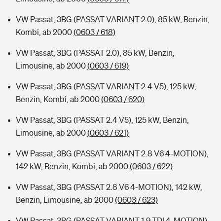
VW Passat, 3BG (PASSAT VARIANT 2.0), 85 kW, Benzin,
Kombi, ab 2000
(0603 / 618)
VW Passat, 3BG (PASSAT 2.0), 85 kW, Benzin,
Limousine, ab 2000
(0603 / 619)
VW Passat, 3BG (PASSAT VARIANT 2.4 V5), 125 kW,
Benzin, Kombi, ab 2000
(0603 / 620)
VW Passat, 3BG (PASSAT 2.4 V5), 125 kW, Benzin,
Limousine, ab 2000
(0603 / 621)
VW Passat, 3BG (PASSAT VARIANT 2.8 V6 4-MOTION),
142 kW, Benzin, Kombi, ab 2000
(0603 / 622)
VW Passat, 3BG (PASSAT 2.8 V6 4-MOTION), 142 kW,
Benzin, Limousine, ab 2000
(0603 / 623)
VW Passat, 3BG (PASSAT VARIANT 1.9 TDI 4-MOTION),