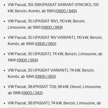
VW Passat, 35I-299 (PASSAT VARIANT SYNCRO), 135
kW, Benzin, Kombi, ab 1993
(0600 / 948)
VW Passat, 35 I (PASSAT 16V), 110 kW, Benzin,
Limousine, ab 1993
(0600 / 949)
VW Passat, 35 I (PASSAT 16V VARIANT), 110 kW, Benzin,
Kombi, ab 1994
(0600 / 950)
VW Passat, 35 I (PASSAT), 74 kW, Benzin, Limousine, ab
1994
(0600 / 954)
VW Passat, 35 I (PASSAT VARIANT), 74 kW, Benzin,
Kombi, ab 1994
(0600 / 955)
VW Passat, 3B (PASSAT TDI), 66 kW, Diesel, Limousine,
ab 1996
(0603 / 342)
VW Passat, 3B (PASSAT), 74 kW, Benzin, Limousine, ab