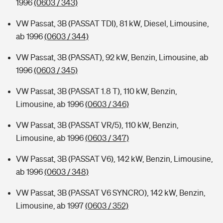
1996
(0603 / 343)
VW Passat, 3B (PASSAT TDI), 81 kW, Diesel, Limousine,
ab 1996
(0603 / 344)
VW Passat, 3B (PASSAT), 92 kW, Benzin, Limousine, ab
1996
(0603 / 345)
VW Passat, 3B (PASSAT 1.8 T), 110 kW, Benzin,
Limousine, ab 1996
(0603 / 346)
VW Passat, 3B (PASSAT VR/5), 110 kW, Benzin,
Limousine, ab 1996
(0603 / 347)
VW Passat, 3B (PASSAT V6), 142 kW, Benzin, Limousine,
ab 1996
(0603 / 348)
VW Passat, 3B (PASSAT V6 SYNCRO), 142 kW, Benzin,
Limousine, ab 1997
(0603 / 352)