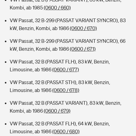
Kombi, ab 1985
(0600 / 660)
VW Passat, 32 B-299 (PASSAT VARIANT SYNCRO), 83
kW, Benzin, Kombi, ab 1986
(0600 / 670)
VW Passat, 32 B-299 (PASSAT VARIANT SYNCRO), 66
kW, Benzin, Kombi, ab 1986
(0600 / 671)
VW Passat, 32 B (PASSAT FLH), 83 kW, Benzin,
Limousine, ab 1986
(0600 / 677)
VW Passat, 32 B (PASSAT STH), 83 kW, Benzin,
Limousine, ab 1986
(0600 / 678)
VW Passat, 32 B (PASSAT VARIANT), 83 kW, Benzin,
Kombi, ab 1986
(0600 / 679)
VW Passat, 32 B (PASSAT FLH), 64 kW, Benzin,
Limousine, ab 1986
(0600 / 680)