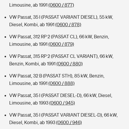
Limousine, ab 1991
(0600 / 877)
VW Passat, 35 I (PASSAT VARIANT DIESEL), 55 kW,
Diesel, Kombi, ab 1991
(0600 / 878)
VW Passat, 312 RP 2 (PASSAT CL), 66 kW, Benzin,
Limousine, ab 1991
(0600 / 879)
VW Passat, 315 RP 2 (PASSAT CL VARIANT), 66 kW,
Benzin, Kombi, ab 1991
(0600 / 880)
VW Passat, 32 B (PASSAT STH), 85 kW, Benzin,
Limousine, ab 1991
(0600 / 888)
VW Passat, 35 I (PASSAT DIESEL-D), 66 kW, Diesel,
Limousine, ab 1993
(0600 / 945)
VW Passat, 35 I (PASSAT VARIANT DIESEL-D), 66 kW,
Diesel, Kombi, ab 1993
(0600 / 946)