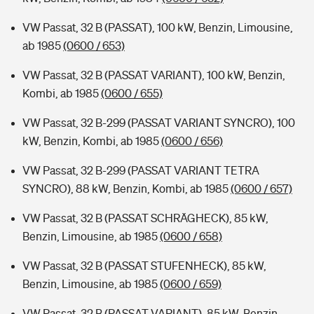
VW Passat, 32 B (PASSAT), 100 kW, Benzin, Limousine,
ab 1985
(0600 / 653)
VW Passat, 32 B (PASSAT VARIANT), 100 kW, Benzin,
Kombi, ab 1985
(0600 / 655)
VW Passat, 32 B-299 (PASSAT VARIANT SYNCRO), 100
kW, Benzin, Kombi, ab 1985
(0600 / 656)
VW Passat, 32 B-299 (PASSAT VARIANT TETRA
SYNCRO), 88 kW, Benzin, Kombi, ab 1985
(0600 / 657)
VW Passat, 32 B (PASSAT SCHRÄGHECK), 85 kW,
Benzin, Limousine, ab 1985
(0600 / 658)
VW Passat, 32 B (PASSAT STUFENHECK), 85 kW,
Benzin, Limousine, ab 1985
(0600 / 659)
VW Passat, 32 B (PASSAT VARIANT), 85 kW, Benzin,