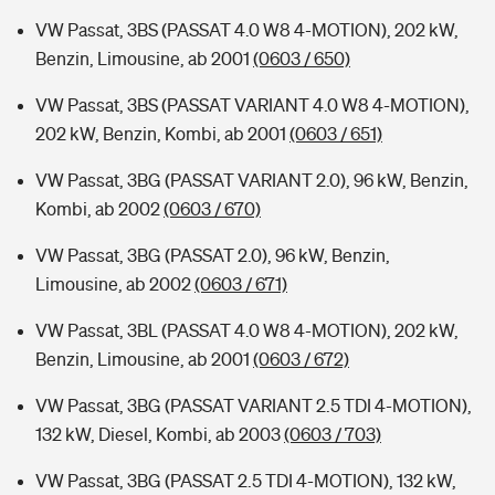
VW Passat, 3BS (PASSAT 4.0 W8 4-MOTION), 202 kW,
Benzin, Limousine, ab 2001
(0603 / 650)
VW Passat, 3BS (PASSAT VARIANT 4.0 W8 4-MOTION),
202 kW, Benzin, Kombi, ab 2001
(0603 / 651)
VW Passat, 3BG (PASSAT VARIANT 2.0), 96 kW, Benzin,
Kombi, ab 2002
(0603 / 670)
VW Passat, 3BG (PASSAT 2.0), 96 kW, Benzin,
Limousine, ab 2002
(0603 / 671)
VW Passat, 3BL (PASSAT 4.0 W8 4-MOTION), 202 kW,
Benzin, Limousine, ab 2001
(0603 / 672)
VW Passat, 3BG (PASSAT VARIANT 2.5 TDI 4-MOTION),
132 kW, Diesel, Kombi, ab 2003
(0603 / 703)
VW Passat, 3BG (PASSAT 2.5 TDI 4-MOTION), 132 kW,