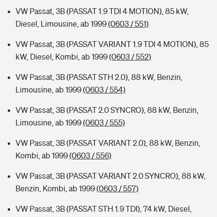
VW Passat, 3B (PASSAT 1.9 TDI 4 MOTION), 85 kW,
Diesel, Limousine, ab 1999
(0603 / 551)
VW Passat, 3B (PASSAT VARIANT 1.9 TDI 4 MOTION), 85
kW, Diesel, Kombi, ab 1999
(0603 / 552)
VW Passat, 3B (PASSAT STH 2.0), 88 kW, Benzin,
Limousine, ab 1999
(0603 / 554)
VW Passat, 3B (PASSAT 2.0 SYNCRO), 88 kW, Benzin,
Limousine, ab 1999
(0603 / 555)
VW Passat, 3B (PASSAT VARIANT 2.0), 88 kW, Benzin,
Kombi, ab 1999
(0603 / 556)
VW Passat, 3B (PASSAT VARIANT 2.0 SYNCRO), 88 kW,
Benzin, Kombi, ab 1999
(0603 / 557)
VW Passat, 3B (PASSAT STH 1.9 TDI), 74 kW, Diesel,