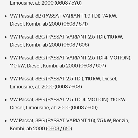
Limousine, ab 2000
(0603 / 570)
VW Passat, 3B (PASSAT VARIANT 1.9 TDI), 74 kW,
Diesel, Kombi, ab 2000
(0603 / 571)
VW Passat, 3BG (PASSAT VARIANT 2.5 TDI), 110 kW,
Diesel, Kombi, ab 2000
(0603 / 606)
VW Passat, 3BG (PASSAT VARIANT 2.5 TDI 4-MOTION),
110 kW, Diesel, Kombi, ab 2000
(0603 / 607)
VW Passat, 3BG (PASSAT 2.5 TDI), 110 kW, Diesel,
Limousine, ab 2000
(0603 / 608)
VW Passat, 3BG (PASSAT 2.5 TDI 4-MOTION), 110 kW,
Diesel, Limousine, ab 2000
(0603 / 609)
VW Passat, 3BG (PASSAT VARIANT 1.6), 75 kW, Benzin,
Kombi, ab 2000
(0603 / 610)