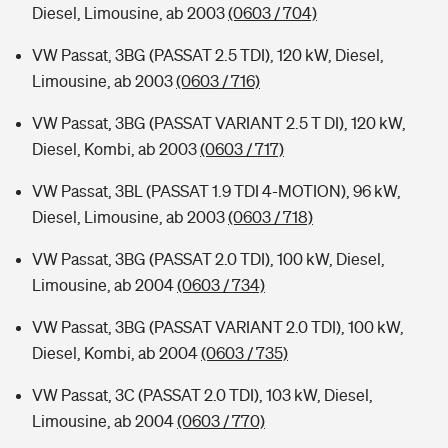
Diesel, Limousine, ab 2003
(0603 / 704)
VW Passat, 3BG (PASSAT 2.5 TDI), 120 kW, Diesel,
Limousine, ab 2003
(0603 / 716)
VW Passat, 3BG (PASSAT VARIANT 2.5 T DI), 120 kW,
Diesel, Kombi, ab 2003
(0603 / 717)
VW Passat, 3BL (PASSAT 1.9 TDI 4-MOTION), 96 kW,
Diesel, Limousine, ab 2003
(0603 / 718)
VW Passat, 3BG (PASSAT 2.0 TDI), 100 kW, Diesel,
Limousine, ab 2004
(0603 / 734)
VW Passat, 3BG (PASSAT VARIANT 2.0 TDI), 100 kW,
Diesel, Kombi, ab 2004
(0603 / 735)
VW Passat, 3C (PASSAT 2.0 TDI), 103 kW, Diesel,
Limousine, ab 2004
(0603 / 770)