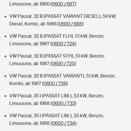
Limousine, ab 1986
(0600 / 687)
VW Passat, 32 B (PASSAT VARIANT DIESEL), 59 kW,
Diesel, Kombi, ab 1986
(0600 / 688)
VW Passat, 32 B (PASSAT FLH), 51 kW, Benzin,
Limousine, ab 1987
(0600 / 724)
VW Passat, 32 B (PASSAT STH), 51 kW, Benzin,
Limousine, ab 1987
(0600 / 725)
VW Passat, 32 B (PASSAT VARIANT), 51 kW, Benzin,
Kombi, ab 1987
(0600 / 726)
VW Passat, 35 I (PASSAT LIM.), 53 kW, Benzin,
Limousine, ab 1988
(0600 / 733)
VW Passat, 35 I (PASSAT LIM.), 55 kW, Benzin,
Limousine, ab 1988
(0600 / 734)