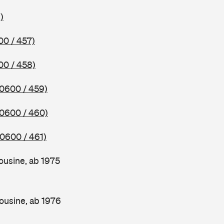
)
00 / 457)
00 / 458)
(0600 / 459)
(0600 / 460)
(0600 / 461)
ousine, ab 1975
ousine, ab 1976