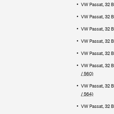
VW Passat, 32 B
VW Passat, 32 B
VW Passat, 32 
VW Passat, 32 
VW Passat, 32 B
VW Passat, 32 
/ 560)
VW Passat, 32 B
/ 564)
VW Passat, 32 B