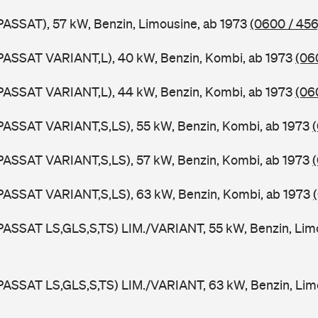
PASSAT), 57 kW, Benzin, Limousine, ab 1973
(0600 / 456
PASSAT VARIANT,L), 40 kW, Benzin, Kombi, ab 1973
(06
PASSAT VARIANT,L), 44 kW, Benzin, Kombi, ab 1973
(06
PASSAT VARIANT,S,LS), 55 kW, Benzin, Kombi, ab 1973
PASSAT VARIANT,S,LS), 57 kW, Benzin, Kombi, ab 1973
PASSAT VARIANT,S,LS), 63 kW, Benzin, Kombi, ab 1973
PASSAT LS,GLS,S,TS) LIM./VARIANT, 55 kW, Benzin, Lim
PASSAT LS,GLS,S,TS) LIM./VARIANT, 63 kW, Benzin, Lim