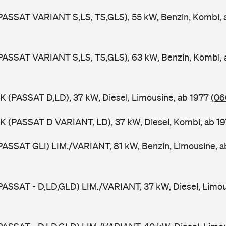
PASSAT VARIANT S,LS, TS,GLS), 55 kW, Benzin, Kombi,
PASSAT VARIANT S,LS, TS,GLS), 63 kW, Benzin, Kombi,
K (PASSAT D,LD), 37 kW, Diesel, Limousine, ab 1977
(06
K (PASSAT D VARIANT, LD), 37 kW, Diesel, Kombi, ab 1
PASSAT GLI) LIM./VARIANT, 81 kW, Benzin, Limousine, 
PASSAT - D,LD,GLD) LIM./VARIANT, 37 kW, Diesel, Limou