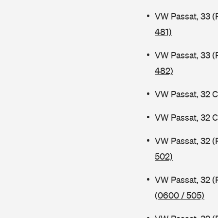
VW Passat, 33 (
481)
VW Passat, 33 (
482)
VW Passat, 32 C
VW Passat, 32 C
VW Passat, 32 (
502)
VW Passat, 32 (
(0600 / 505)