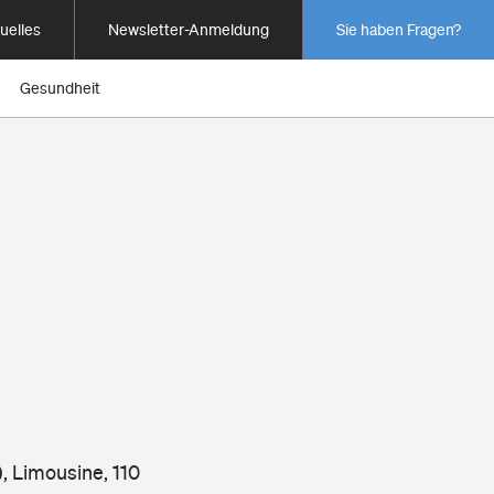
uelles
Newsletter-Anmeldung
Sie haben Fragen?
Gesundheit
, Limousine, 110