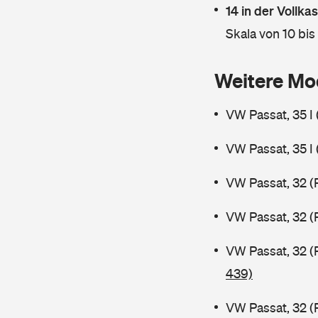
14 in der Vollk
Skala von 10 bis
Weitere Mo
VW Passat, 35 I
VW Passat, 35 I
VW Passat, 32 (
VW Passat, 32 (
VW Passat, 32 (
439)
VW Passat, 32 (