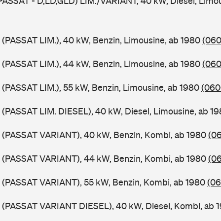
PASSAT - D,LD,GLD) LIM./VARIANT, 40 kW, Diesel, Limou
 (PASSAT LIM.), 40 kW, Benzin, Limousine, ab 1980
(060
 (PASSAT LIM.), 44 kW, Benzin, Limousine, ab 1980
(060
 (PASSAT LIM.), 55 kW, Benzin, Limousine, ab 1980
(060
 (PASSAT LIM. DIESEL), 40 kW, Diesel, Limousine, ab 1
B (PASSAT VARIANT), 40 kW, Benzin, Kombi, ab 1980
(06
B (PASSAT VARIANT), 44 kW, Benzin, Kombi, ab 1980
(06
B (PASSAT VARIANT), 55 kW, Benzin, Kombi, ab 1980
(06
B (PASSAT VARIANT DIESEL), 40 kW, Diesel, Kombi, ab 