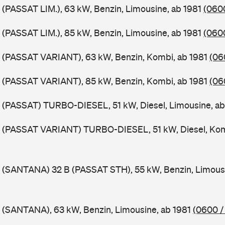
 (PASSAT LIM.), 63 kW, Benzin, Limousine, ab 1981
(0600
 (PASSAT LIM.), 85 kW, Benzin, Limousine, ab 1981
(0600
B (PASSAT VARIANT), 63 kW, Benzin, Kombi, ab 1981
(06
B (PASSAT VARIANT), 85 kW, Benzin, Kombi, ab 1981
(06
 (PASSAT) TURBO-DIESEL, 51 kW, Diesel, Limousine, a
B (PASSAT VARIANT) TURBO-DIESEL, 51 kW, Diesel, Kom
 (SANTANA) 32 B (PASSAT STH), 55 kW, Benzin, Limous
 (SANTANA), 63 kW, Benzin, Limousine, ab 1981
(0600 /