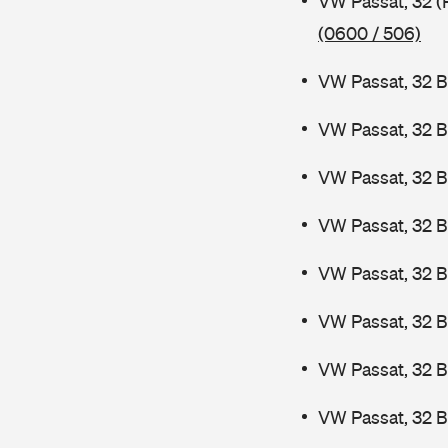
VW Passat, 32 (
(0600 / 506)
VW Passat, 32 B
VW Passat, 32 B
VW Passat, 32 B
VW Passat, 32 B
VW Passat, 32 
VW Passat, 32 
VW Passat, 32 
VW Passat, 32 