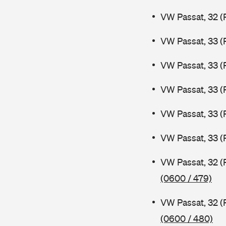
VW Passat, 32 (
VW Passat, 33 (
VW Passat, 33 (
VW Passat, 33 (
VW Passat, 33 (
VW Passat, 33 (
VW Passat, 32 (
(0600 / 479)
VW Passat, 32 (
(0600 / 480)