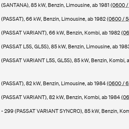
 (SANTANA), 85 kW, Benzin, Limousine, ab 1981
(0600 /
 (PASSAT), 66 kW, Benzin, Limousine, ab 1982
(0600 / 
B (PASSAT VARIANT), 66 kW, Benzin, Kombi, ab 1982
(06
 (PASSAT L5S, GL5S), 85 kW, Benzin, Limousine, ab 19
B (PASSAT VARIANT L5S, GL5S), 85 kW, Benzin, Kombi, 
 (PASSAT), 82 kW, Benzin, Limousine, ab 1984
(0600 / 
B (PASSAT VARIANT), 82 kW, Benzin, Kombi, ab 1984
(06
B - 299 (PASSAT VARIANT SYNCRO), 85 kW, Benzin, Kom