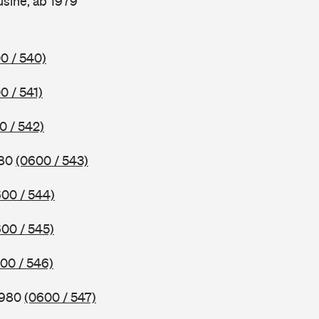
sine, ab 1979
0 / 540)
0 / 541)
0 / 542)
980
(0600 / 543)
00 / 544)
00 / 545)
00 / 546)
1980
(0600 / 547)