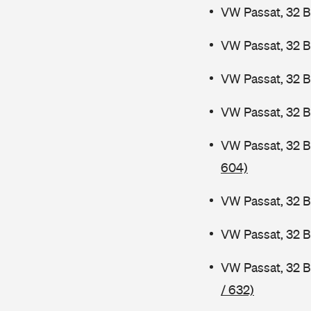
VW Passat, 32 B
VW Passat, 32 B
VW Passat, 32 
VW Passat, 32 B
VW Passat, 32 
604)
VW Passat, 32 B
VW Passat, 32 
VW Passat, 32 
/ 632)