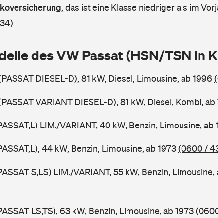
askoversicherung
,
das ist eine Klasse niedriger als im Vorj
 34)
delle des VW Passat (HSN/TSN in 
 (PASSAT DIESEL-D), 81 kW, Diesel, Limousine, ab 1996
 (PASSAT VARIANT DIESEL-D), 81 kW, Diesel, Kombi, ab
PASSAT,L) LIM./VARIANT, 40 kW, Benzin, Limousine, ab
PASSAT,L), 44 kW, Benzin, Limousine, ab 1973
(0600 / 4
PASSAT S,LS) LIM./VARIANT, 55 kW, Benzin, Limousine,
PASSAT LS,TS), 63 kW, Benzin, Limousine, ab 1973
(0600