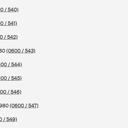
0 / 540)
0 / 541)
0 / 542)
980
(0600 / 543)
00 / 544)
00 / 545)
00 / 546)
1980
(0600 / 547)
 / 549)