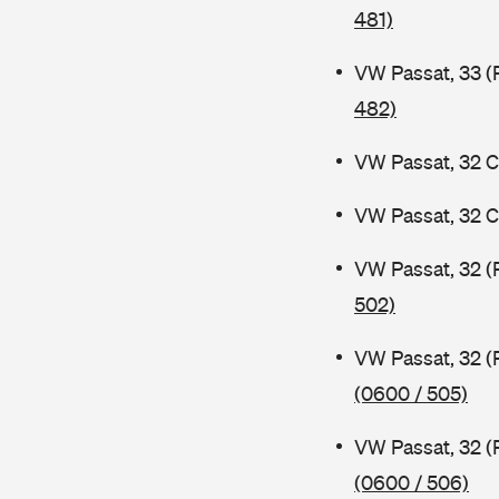
481)
VW Passat, 33 (
482)
VW Passat, 32 C
VW Passat, 32 C
VW Passat, 32 (
502)
VW Passat, 32 (
(0600 / 505)
VW Passat, 32 (
(0600 / 506)