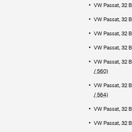
VW Passat, 32 B
VW Passat, 32 
VW Passat, 32 
VW Passat, 32 B
VW Passat, 32 
/ 560)
VW Passat, 32 B
/ 564)
VW Passat, 32 B
VW Passat, 32 B