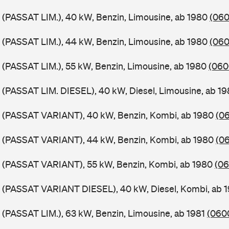
 (PASSAT LIM.), 40 kW, Benzin, Limousine, ab 1980
(060
 (PASSAT LIM.), 44 kW, Benzin, Limousine, ab 1980
(060
 (PASSAT LIM.), 55 kW, Benzin, Limousine, ab 1980
(060
 (PASSAT LIM. DIESEL), 40 kW, Diesel, Limousine, ab 1
B (PASSAT VARIANT), 40 kW, Benzin, Kombi, ab 1980
(06
B (PASSAT VARIANT), 44 kW, Benzin, Kombi, ab 1980
(06
B (PASSAT VARIANT), 55 kW, Benzin, Kombi, ab 1980
(06
B (PASSAT VARIANT DIESEL), 40 kW, Diesel, Kombi, ab 
 (PASSAT LIM.), 63 kW, Benzin, Limousine, ab 1981
(0600