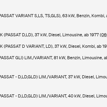
PASSAT VARIANT S,LS, TS,GLS), 63 kW, Benzin, Kombi,
K (PASSAT D,LD), 37 kW, Diesel, Limousine, ab 1977
(06
K (PASSAT D VARIANT, LD), 37 kW, Diesel, Kombi, ab 1
PASSAT GLI) LIM./VARIANT, 81 kW, Benzin, Limousine, 
PASSAT - D,LD,GLD) LIM./VARIANT, 37 kW, Diesel, Limou
PASSAT - D,LD,GLD) LIM./VARIANT, 40 kW, Diesel, Limou