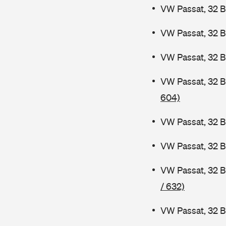
VW Passat, 32 B
VW Passat, 32 
VW Passat, 32 B
VW Passat, 32 
604)
VW Passat, 32 B
VW Passat, 32 
VW Passat, 32 
/ 632)
VW Passat, 32 B