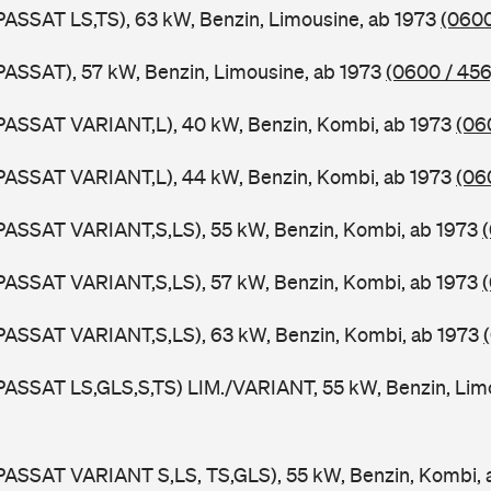
PASSAT LS,TS), 63 kW, Benzin, Limousine, ab 1973
(0600
PASSAT), 57 kW, Benzin, Limousine, ab 1973
(0600 / 456
PASSAT VARIANT,L), 40 kW, Benzin, Kombi, ab 1973
(06
PASSAT VARIANT,L), 44 kW, Benzin, Kombi, ab 1973
(06
PASSAT VARIANT,S,LS), 55 kW, Benzin, Kombi, ab 1973
PASSAT VARIANT,S,LS), 57 kW, Benzin, Kombi, ab 1973
PASSAT VARIANT,S,LS), 63 kW, Benzin, Kombi, ab 1973
PASSAT LS,GLS,S,TS) LIM./VARIANT, 55 kW, Benzin, Lim
PASSAT VARIANT S,LS, TS,GLS), 55 kW, Benzin, Kombi,