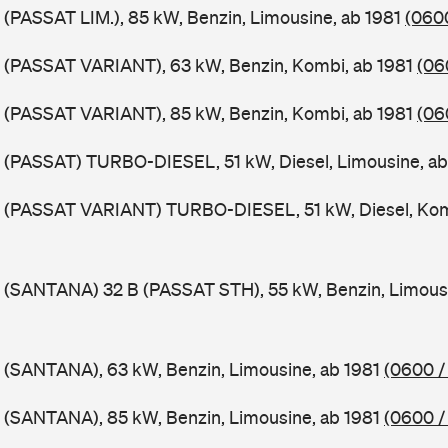
 (PASSAT LIM.), 85 kW, Benzin, Limousine, ab 1981
(0600
B (PASSAT VARIANT), 63 kW, Benzin, Kombi, ab 1981
(06
B (PASSAT VARIANT), 85 kW, Benzin, Kombi, ab 1981
(06
 (PASSAT) TURBO-DIESEL, 51 kW, Diesel, Limousine, a
B (PASSAT VARIANT) TURBO-DIESEL, 51 kW, Diesel, Kom
 (SANTANA) 32 B (PASSAT STH), 55 kW, Benzin, Limous
 (SANTANA), 63 kW, Benzin, Limousine, ab 1981
(0600 /
 (SANTANA), 85 kW, Benzin, Limousine, ab 1981
(0600 /