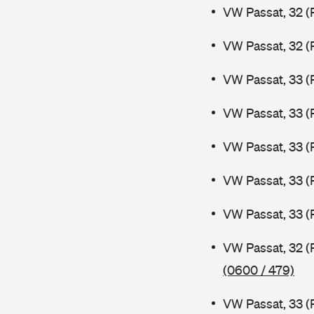
VW Passat, 32 (
VW Passat, 32 (
VW Passat, 33 (
VW Passat, 33 (
VW Passat, 33 (
VW Passat, 33 (
VW Passat, 33 (
VW Passat, 32 (
(0600 / 479)
VW Passat, 33 (