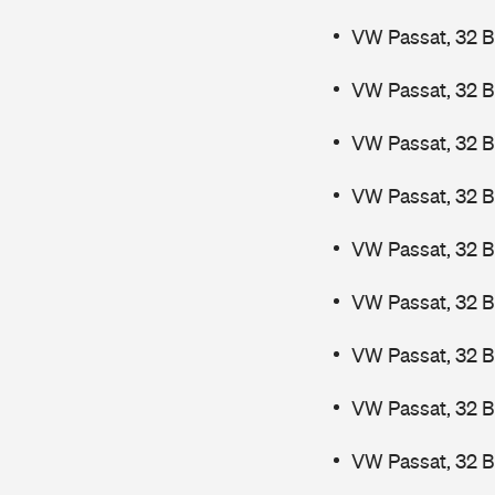
VW Passat, 32 B
VW Passat, 32 B
VW Passat, 32 B
VW Passat, 32 B
VW Passat, 32 
VW Passat, 32 
VW Passat, 32 
VW Passat, 32 
VW Passat, 32 B