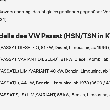
askoversicherung
,
das ist gleich geblieben gegenüber Vorj
 34)
delle des VW Passat (HSN/TSN in 
 (PASSAT DIESEL-D), 81 kW, Diesel, Limousine, ab 1996
 (PASSAT VARIANT DIESEL-D), 81 kW, Diesel, Kombi, ab
PASSAT,L) LIM./VARIANT, 40 kW, Benzin, Limousine, ab
PASSAT,L), 44 kW, Benzin, Limousine, ab 1973
(0600 / 4
PASSAT S,LS) LIM./VARIANT, 55 kW, Benzin, Limousine,