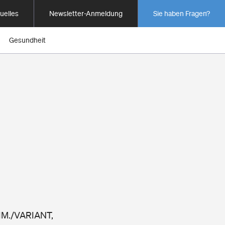
uelles
Newsletter-Anmeldung
Sie haben Fragen?
Gesundheit
LIM./VARIANT,