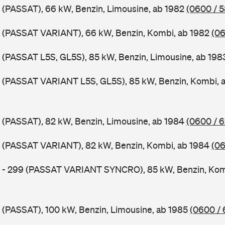
 (PASSAT), 66 kW, Benzin, Limousine, ab 1982
(0600 / 
B (PASSAT VARIANT), 66 kW, Benzin, Kombi, ab 1982
(06
 (PASSAT L5S, GL5S), 85 kW, Benzin, Limousine, ab 19
B (PASSAT VARIANT L5S, GL5S), 85 kW, Benzin, Kombi, 
 (PASSAT), 82 kW, Benzin, Limousine, ab 1984
(0600 / 
B (PASSAT VARIANT), 82 kW, Benzin, Kombi, ab 1984
(06
B - 299 (PASSAT VARIANT SYNCRO), 85 kW, Benzin, Kom
 (PASSAT), 100 kW, Benzin, Limousine, ab 1985
(0600 / 