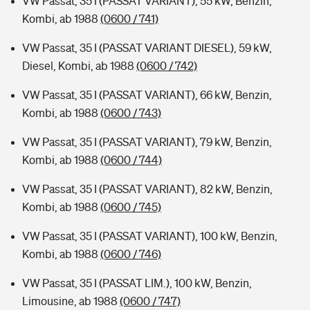
VW Passat, 35 I (PASSAT VARIANT), 55 kW, Benzin,
Kombi, ab 1988
(0600 / 741)
VW Passat, 35 I (PASSAT VARIANT DIESEL), 59 kW,
Diesel, Kombi, ab 1988
(0600 / 742)
VW Passat, 35 I (PASSAT VARIANT), 66 kW, Benzin,
Kombi, ab 1988
(0600 / 743)
VW Passat, 35 I (PASSAT VARIANT), 79 kW, Benzin,
Kombi, ab 1988
(0600 / 744)
VW Passat, 35 I (PASSAT VARIANT), 82 kW, Benzin,
Kombi, ab 1988
(0600 / 745)
VW Passat, 35 I (PASSAT VARIANT), 100 kW, Benzin,
Kombi, ab 1988
(0600 / 746)
VW Passat, 35 I (PASSAT LIM.), 100 kW, Benzin,
Limousine, ab 1988
(0600 / 747)