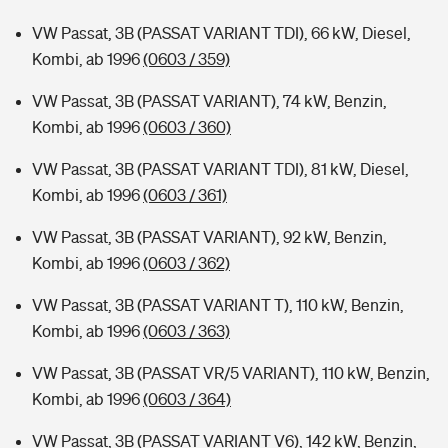
VW Passat, 3B (PASSAT VARIANT TDI), 66 kW, Diesel,
Kombi, ab 1996
(0603 / 359)
VW Passat, 3B (PASSAT VARIANT), 74 kW, Benzin,
Kombi, ab 1996
(0603 / 360)
VW Passat, 3B (PASSAT VARIANT TDI), 81 kW, Diesel,
Kombi, ab 1996
(0603 / 361)
VW Passat, 3B (PASSAT VARIANT), 92 kW, Benzin,
Kombi, ab 1996
(0603 / 362)
VW Passat, 3B (PASSAT VARIANT T), 110 kW, Benzin,
Kombi, ab 1996
(0603 / 363)
VW Passat, 3B (PASSAT VR/5 VARIANT), 110 kW, Benzin,
Kombi, ab 1996
(0603 / 364)
VW Passat, 3B (PASSAT VARIANT V6), 142 kW, Benzin,