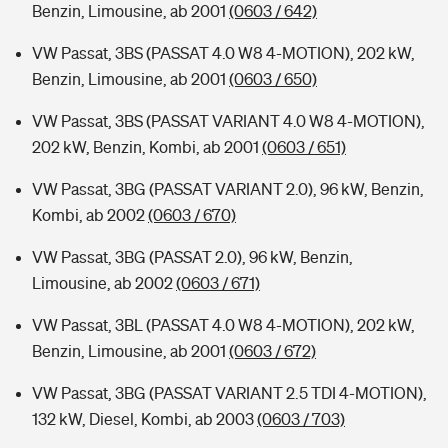
Benzin, Limousine, ab 2001
(0603 / 642)
VW Passat, 3BS (PASSAT 4.0 W8 4-MOTION), 202 kW,
Benzin, Limousine, ab 2001
(0603 / 650)
VW Passat, 3BS (PASSAT VARIANT 4.0 W8 4-MOTION),
202 kW, Benzin, Kombi, ab 2001
(0603 / 651)
VW Passat, 3BG (PASSAT VARIANT 2.0), 96 kW, Benzin,
Kombi, ab 2002
(0603 / 670)
VW Passat, 3BG (PASSAT 2.0), 96 kW, Benzin,
Limousine, ab 2002
(0603 / 671)
VW Passat, 3BL (PASSAT 4.0 W8 4-MOTION), 202 kW,
Benzin, Limousine, ab 2001
(0603 / 672)
VW Passat, 3BG (PASSAT VARIANT 2.5 TDI 4-MOTION),
132 kW, Diesel, Kombi, ab 2003
(0603 / 703)