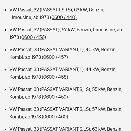
VW Passat, 32 (PASSAT LS,TS), 63 kW, Benzin,
Limousine, ab 1973
(0600 / 440)
VW Passat, 32 (PASSAT), 57 kW, Benzin, Limousine, ab
1973
(0600 / 456)
VW Passat, 33 (PASSAT VARIANT,L), 40 kW, Benzin,
Kombi, ab 1973
(0600 / 457)
VW Passat, 33 (PASSAT VARIANT,L), 44 kW, Benzin,
Kombi, ab 1973
(0600 / 458)
VW Passat, 33 (PASSAT VARIANT,S,LS), 55 kW, Benzin,
Kombi, ab 1973
(0600 / 459)
VW Passat, 33 (PASSAT VARIANT,S,LS), 57 kW, Benzin,
Kombi, ab 1973
(0600 / 460)
VW Passat, 33 (PASSAT VARIANT,S,LS), 63 kW, Benzin,