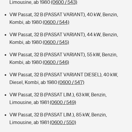
Limousine, ab 1980
(0600 / 543)
VW Passat, 32 B (PASSAT VARIANT), 40 kW, Benzin,
Kombi, ab 1980
(0600 / 544)
VW Passat, 32 B (PASSAT VARIANT), 44 kW, Benzin,
Kombi, ab 1980
(0600 / 545)
VW Passat, 32 B (PASSAT VARIANT), 55 kW, Benzin,
Kombi, ab 1980
(0600 / 546)
VW Passat, 32 B (PASSAT VARIANT DIESEL), 40 kW,
Diesel, Kombi, ab 1980
(0600 / 547)
VW Passat, 32 B (PASSAT LIM.), 63 kW, Benzin,
Limousine, ab 1981
(0600 / 549)
VW Passat, 32 B (PASSAT LIM.), 85 kW, Benzin,
Limousine, ab 1981
(0600 / 550)