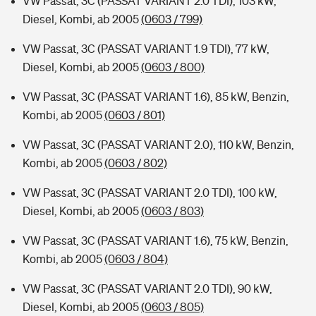
VW Passat, 3C (PASSAT VARIANT 2.0 TDI), 103 kW,
Diesel, Kombi, ab 2005
(0603 / 799)
VW Passat, 3C (PASSAT VARIANT 1.9 TDI), 77 kW,
Diesel, Kombi, ab 2005
(0603 / 800)
VW Passat, 3C (PASSAT VARIANT 1.6), 85 kW, Benzin,
Kombi, ab 2005
(0603 / 801)
VW Passat, 3C (PASSAT VARIANT 2.0), 110 kW, Benzin,
Kombi, ab 2005
(0603 / 802)
VW Passat, 3C (PASSAT VARIANT 2.0 TDI), 100 kW,
Diesel, Kombi, ab 2005
(0603 / 803)
VW Passat, 3C (PASSAT VARIANT 1.6), 75 kW, Benzin,
Kombi, ab 2005
(0603 / 804)
VW Passat, 3C (PASSAT VARIANT 2.0 TDI), 90 kW,
Diesel, Kombi, ab 2005
(0603 / 805)