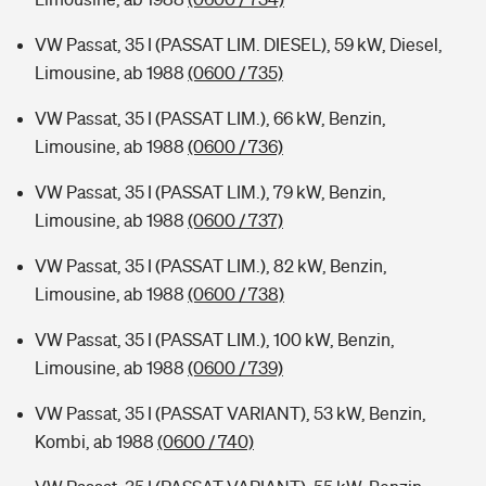
VW Passat, 35 I (PASSAT LIM. DIESEL), 59 kW, Diesel,
Limousine, ab 1988
(0600 / 735)
VW Passat, 35 I (PASSAT LIM.), 66 kW, Benzin,
Limousine, ab 1988
(0600 / 736)
VW Passat, 35 I (PASSAT LIM.), 79 kW, Benzin,
Limousine, ab 1988
(0600 / 737)
VW Passat, 35 I (PASSAT LIM.), 82 kW, Benzin,
Limousine, ab 1988
(0600 / 738)
VW Passat, 35 I (PASSAT LIM.), 100 kW, Benzin,
Limousine, ab 1988
(0600 / 739)
VW Passat, 35 I (PASSAT VARIANT), 53 kW, Benzin,
Kombi, ab 1988
(0600 / 740)