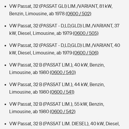
VW Passat, 32 (PASSAT GLI) LIM./VARIANT, 81 kW,
Benzin, Limousine, ab 1978
(0600 / 502)
VW Passat, 32 (PASSAT - D,LD,GLD) LIM./VARIANT, 37
kW, Diesel, Limousine, ab 1979
(0600 / 505)
VW Passat, 32 (PASSAT - D,LD,GLD) LIM./VARIANT, 40
kW, Diesel, Limousine, ab 1979
(0600 / 506)
VW Passat, 32 B (PASSAT LIM.), 40 kW, Benzin,
Limousine, ab 1980
(0600 / 540)
VW Passat, 32 B (PASSAT LIM.), 44 kW, Benzin,
Limousine, ab 1980
(0600 / 541)
VW Passat, 32 B (PASSAT LIM.), 55 kW, Benzin,
Limousine, ab 1980
(0600 / 542)
VW Passat, 32 B (PASSAT LIM. DIESEL), 40 kW, Diesel,