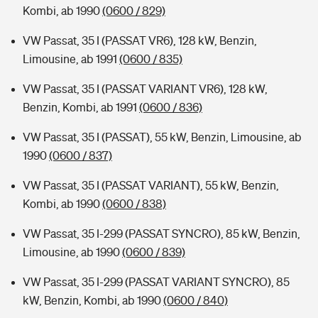
Kombi, ab 1990
(0600 / 829)
VW Passat, 35 I (PASSAT VR6), 128 kW, Benzin,
Limousine, ab 1991
(0600 / 835)
VW Passat, 35 I (PASSAT VARIANT VR6), 128 kW,
Benzin, Kombi, ab 1991
(0600 / 836)
VW Passat, 35 I (PASSAT), 55 kW, Benzin, Limousine, ab
1990
(0600 / 837)
VW Passat, 35 I (PASSAT VARIANT), 55 kW, Benzin,
Kombi, ab 1990
(0600 / 838)
VW Passat, 35 I-299 (PASSAT SYNCRO), 85 kW, Benzin,
Limousine, ab 1990
(0600 / 839)
VW Passat, 35 I-299 (PASSAT VARIANT SYNCRO), 85
kW, Benzin, Kombi, ab 1990
(0600 / 840)