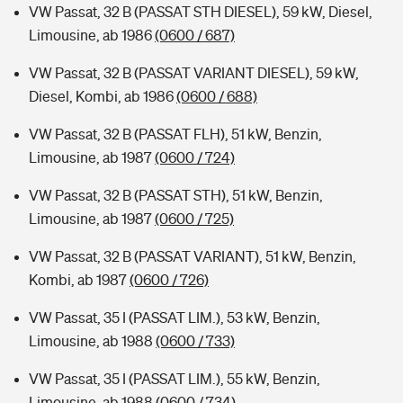
VW Passat, 32 B (PASSAT STH DIESEL), 59 kW, Diesel,
Limousine, ab 1986
(0600 / 687)
VW Passat, 32 B (PASSAT VARIANT DIESEL), 59 kW,
Diesel, Kombi, ab 1986
(0600 / 688)
VW Passat, 32 B (PASSAT FLH), 51 kW, Benzin,
Limousine, ab 1987
(0600 / 724)
VW Passat, 32 B (PASSAT STH), 51 kW, Benzin,
Limousine, ab 1987
(0600 / 725)
VW Passat, 32 B (PASSAT VARIANT), 51 kW, Benzin,
Kombi, ab 1987
(0600 / 726)
VW Passat, 35 I (PASSAT LIM.), 53 kW, Benzin,
Limousine, ab 1988
(0600 / 733)
VW Passat, 35 I (PASSAT LIM.), 55 kW, Benzin,
Limousine, ab 1988
(0600 / 734)