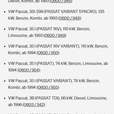
Diesel, Kombi, ab 1993
(0600 / 946)
VW Passat, 35I-299 (PASSAT VARIANT SYNCRO), 135
kW, Benzin, Kombi, ab 1993
(0600 / 948)
VW Passat, 35 I (PASSAT 16V), 110 kW, Benzin,
Limousine, ab 1993
(0600 / 949)
VW Passat, 35 I (PASSAT 16V VARIANT), 110 kW, Benzin,
Kombi, ab 1994
(0600 / 950)
VW Passat, 35 I (PASSAT), 74 kW, Benzin, Limousine, ab
1994
(0600 / 954)
VW Passat, 35 I (PASSAT VARIANT), 74 kW, Benzin,
Kombi, ab 1994
(0600 / 955)
VW Passat, 3B (PASSAT TDI), 66 kW, Diesel, Limousine,
ab 1996
(0603 / 342)