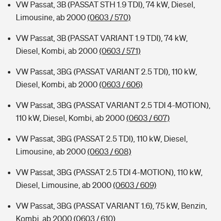
VW Passat, 3B (PASSAT STH 1.9 TDI), 74 kW, Diesel,
Limousine, ab 2000
(0603 / 570)
VW Passat, 3B (PASSAT VARIANT 1.9 TDI), 74 kW,
Diesel, Kombi, ab 2000
(0603 / 571)
VW Passat, 3BG (PASSAT VARIANT 2.5 TDI), 110 kW,
Diesel, Kombi, ab 2000
(0603 / 606)
VW Passat, 3BG (PASSAT VARIANT 2.5 TDI 4-MOTION),
110 kW, Diesel, Kombi, ab 2000
(0603 / 607)
VW Passat, 3BG (PASSAT 2.5 TDI), 110 kW, Diesel,
Limousine, ab 2000
(0603 / 608)
VW Passat, 3BG (PASSAT 2.5 TDI 4-MOTION), 110 kW,
Diesel, Limousine, ab 2000
(0603 / 609)
VW Passat, 3BG (PASSAT VARIANT 1.6), 75 kW, Benzin,
Kombi, ab 2000
(0603 / 610)