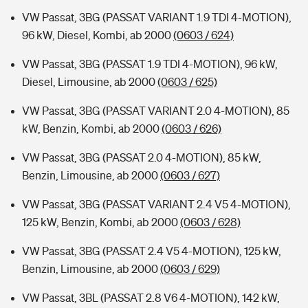
VW Passat, 3BG (PASSAT VARIANT 1.9 TDI 4-MOTION),
96 kW, Diesel, Kombi, ab 2000
(0603 / 624)
VW Passat, 3BG (PASSAT 1.9 TDI 4-MOTION), 96 kW,
Diesel, Limousine, ab 2000
(0603 / 625)
VW Passat, 3BG (PASSAT VARIANT 2.0 4-MOTION), 85
kW, Benzin, Kombi, ab 2000
(0603 / 626)
VW Passat, 3BG (PASSAT 2.0 4-MOTION), 85 kW,
Benzin, Limousine, ab 2000
(0603 / 627)
VW Passat, 3BG (PASSAT VARIANT 2.4 V5 4-MOTION),
125 kW, Benzin, Kombi, ab 2000
(0603 / 628)
VW Passat, 3BG (PASSAT 2.4 V5 4-MOTION), 125 kW,
Benzin, Limousine, ab 2000
(0603 / 629)
VW Passat, 3BL (PASSAT 2.8 V6 4-MOTION), 142 kW,