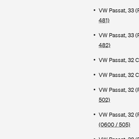
VW Passat, 33 (
481)
VW Passat, 33 (
482)
VW Passat, 32 C
VW Passat, 32 C
VW Passat, 32 (
502)
VW Passat, 32 (
(0600 / 505)