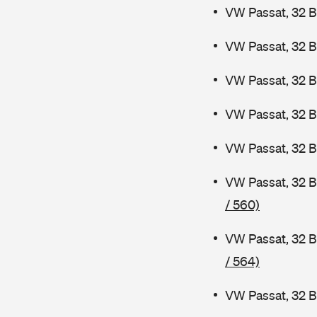
VW Passat, 32 B
VW Passat, 32 B
VW Passat, 32 
VW Passat, 32 
VW Passat, 32 B
VW Passat, 32 
/ 560)
VW Passat, 32 B
/ 564)
VW Passat, 32 B