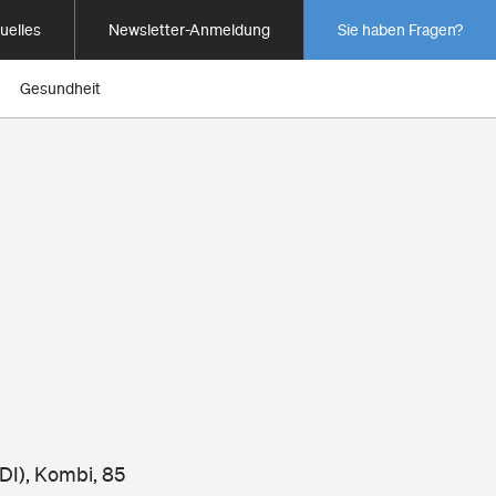
uelles
Newsletter-Anmeldung
Sie haben Fragen?
Gesundheit
DI), Kombi, 85