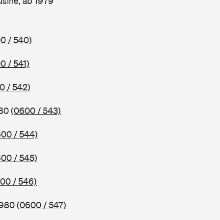
sine, ab 1979
0 / 540)
0 / 541)
0 / 542)
980
(0600 / 543)
00 / 544)
00 / 545)
00 / 546)
1980
(0600 / 547)