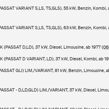
PASSAT VARIANT S,LS, TS,GLS), 55 kW, Benzin, Kombi,
PASSAT VARIANT S,LS, TS,GLS), 63 kW, Benzin, Kombi,
K (PASSAT D,LD), 37 kW, Diesel, Limousine, ab 1977
(06
K (PASSAT D VARIANT, LD), 37 kW, Diesel, Kombi, ab 1
PASSAT GLI) LIM./VARIANT, 81 kW, Benzin, Limousine, 
PASSAT - D,LD,GLD) LIM./VARIANT, 37 kW, Diesel, Limou