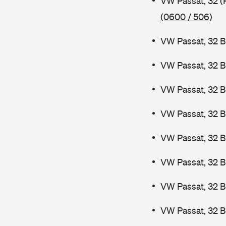
VW Passat, 32 (
(0600 / 506)
VW Passat, 32 B
VW Passat, 32 B
VW Passat, 32 B
VW Passat, 32 B
VW Passat, 32 
VW Passat, 32 
VW Passat, 32 
VW Passat, 32 