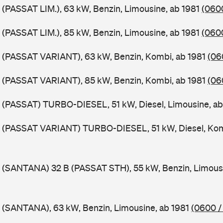
 (PASSAT LIM.), 63 kW, Benzin, Limousine, ab 1981
(0600
 (PASSAT LIM.), 85 kW, Benzin, Limousine, ab 1981
(0600
B (PASSAT VARIANT), 63 kW, Benzin, Kombi, ab 1981
(06
B (PASSAT VARIANT), 85 kW, Benzin, Kombi, ab 1981
(06
 (PASSAT) TURBO-DIESEL, 51 kW, Diesel, Limousine, a
B (PASSAT VARIANT) TURBO-DIESEL, 51 kW, Diesel, Kom
 (SANTANA) 32 B (PASSAT STH), 55 kW, Benzin, Limous
 (SANTANA), 63 kW, Benzin, Limousine, ab 1981
(0600 /