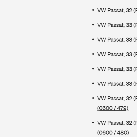
VW Passat, 32 (
VW Passat, 33 (
VW Passat, 33 (
VW Passat, 33 (
VW Passat, 33 (
VW Passat, 33 (
VW Passat, 32 (
(0600 / 479)
VW Passat, 32 (
(0600 / 480)