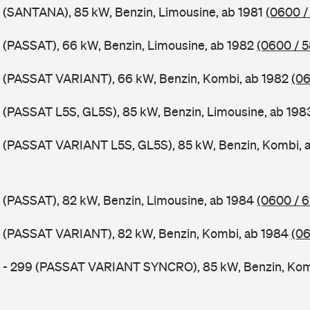
 (SANTANA), 85 kW, Benzin, Limousine, ab 1981
(0600 /
 (PASSAT), 66 kW, Benzin, Limousine, ab 1982
(0600 / 
B (PASSAT VARIANT), 66 kW, Benzin, Kombi, ab 1982
(06
 (PASSAT L5S, GL5S), 85 kW, Benzin, Limousine, ab 19
B (PASSAT VARIANT L5S, GL5S), 85 kW, Benzin, Kombi, 
 (PASSAT), 82 kW, Benzin, Limousine, ab 1984
(0600 / 
B (PASSAT VARIANT), 82 kW, Benzin, Kombi, ab 1984
(06
B - 299 (PASSAT VARIANT SYNCRO), 85 kW, Benzin, Kom