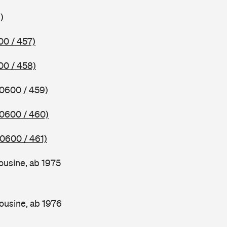
)
00 / 457)
00 / 458)
(0600 / 459)
(0600 / 460)
(0600 / 461)
ousine, ab 1975
ousine, ab 1976