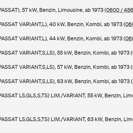
PASSAT), 57 kW, Benzin, Limousine, ab 1973
(0600 / 456
PASSAT VARIANT,L), 40 kW, Benzin, Kombi, ab 1973
(06
PASSAT VARIANT,L), 44 kW, Benzin, Kombi, ab 1973
(06
PASSAT VARIANT,S,LS), 55 kW, Benzin, Kombi, ab 1973
PASSAT VARIANT,S,LS), 57 kW, Benzin, Kombi, ab 1973
PASSAT VARIANT,S,LS), 63 kW, Benzin, Kombi, ab 1973
PASSAT LS,GLS,S,TS) LIM./VARIANT, 55 kW, Benzin, Lim
PASSAT LS,GLS,S,TS) LIM./VARIANT, 63 kW, Benzin, Lim