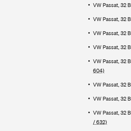
VW Passat, 32 B
VW Passat, 32 B
VW Passat, 32 
VW Passat, 32 B
VW Passat, 32 
604)
VW Passat, 32 B
VW Passat, 32 
VW Passat, 32 
/ 632)