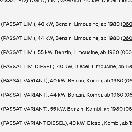
PASSAT - D,LD,GLD) LIM./VARIANT, 40 kW, Diesel, Limou
 (PASSAT LIM.), 40 kW, Benzin, Limousine, ab 1980
(060
 (PASSAT LIM.), 44 kW, Benzin, Limousine, ab 1980
(060
 (PASSAT LIM.), 55 kW, Benzin, Limousine, ab 1980
(060
 (PASSAT LIM. DIESEL), 40 kW, Diesel, Limousine, ab 1
B (PASSAT VARIANT), 40 kW, Benzin, Kombi, ab 1980
(06
B (PASSAT VARIANT), 44 kW, Benzin, Kombi, ab 1980
(06
B (PASSAT VARIANT), 55 kW, Benzin, Kombi, ab 1980
(06
B (PASSAT VARIANT DIESEL), 40 kW, Diesel, Kombi, ab 