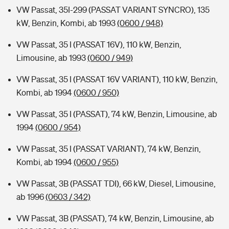
VW Passat, 35I-299 (PASSAT VARIANT SYNCRO), 135
kW, Benzin, Kombi, ab 1993
(0600 / 948)
VW Passat, 35 I (PASSAT 16V), 110 kW, Benzin,
Limousine, ab 1993
(0600 / 949)
VW Passat, 35 I (PASSAT 16V VARIANT), 110 kW, Benzin,
Kombi, ab 1994
(0600 / 950)
VW Passat, 35 I (PASSAT), 74 kW, Benzin, Limousine, ab
1994
(0600 / 954)
VW Passat, 35 I (PASSAT VARIANT), 74 kW, Benzin,
Kombi, ab 1994
(0600 / 955)
VW Passat, 3B (PASSAT TDI), 66 kW, Diesel, Limousine,
ab 1996
(0603 / 342)
VW Passat, 3B (PASSAT), 74 kW, Benzin, Limousine, ab