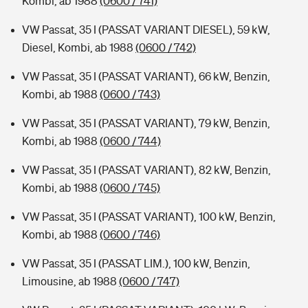
Kombi, ab 1988
(0600 / 741)
VW Passat, 35 I (PASSAT VARIANT DIESEL), 59 kW,
Diesel, Kombi, ab 1988
(0600 / 742)
VW Passat, 35 I (PASSAT VARIANT), 66 kW, Benzin,
Kombi, ab 1988
(0600 / 743)
VW Passat, 35 I (PASSAT VARIANT), 79 kW, Benzin,
Kombi, ab 1988
(0600 / 744)
VW Passat, 35 I (PASSAT VARIANT), 82 kW, Benzin,
Kombi, ab 1988
(0600 / 745)
VW Passat, 35 I (PASSAT VARIANT), 100 kW, Benzin,
Kombi, ab 1988
(0600 / 746)
VW Passat, 35 I (PASSAT LIM.), 100 kW, Benzin,
Limousine, ab 1988
(0600 / 747)