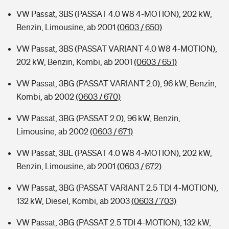
VW Passat, 3BS (PASSAT 4.0 W8 4-MOTION), 202 kW,
Benzin, Limousine, ab 2001
(0603 / 650)
VW Passat, 3BS (PASSAT VARIANT 4.0 W8 4-MOTION),
202 kW, Benzin, Kombi, ab 2001
(0603 / 651)
VW Passat, 3BG (PASSAT VARIANT 2.0), 96 kW, Benzin,
Kombi, ab 2002
(0603 / 670)
VW Passat, 3BG (PASSAT 2.0), 96 kW, Benzin,
Limousine, ab 2002
(0603 / 671)
VW Passat, 3BL (PASSAT 4.0 W8 4-MOTION), 202 kW,
Benzin, Limousine, ab 2001
(0603 / 672)
VW Passat, 3BG (PASSAT VARIANT 2.5 TDI 4-MOTION),
132 kW, Diesel, Kombi, ab 2003
(0603 / 703)
VW Passat, 3BG (PASSAT 2.5 TDI 4-MOTION), 132 kW,