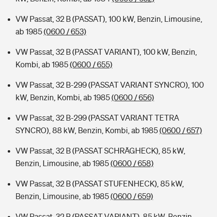
VW Passat, 32 B (PASSAT), 100 kW, Benzin, Limousine,
ab 1985
(0600 / 653)
VW Passat, 32 B (PASSAT VARIANT), 100 kW, Benzin,
Kombi, ab 1985
(0600 / 655)
VW Passat, 32 B-299 (PASSAT VARIANT SYNCRO), 100
kW, Benzin, Kombi, ab 1985
(0600 / 656)
VW Passat, 32 B-299 (PASSAT VARIANT TETRA
SYNCRO), 88 kW, Benzin, Kombi, ab 1985
(0600 / 657)
VW Passat, 32 B (PASSAT SCHRÄGHECK), 85 kW,
Benzin, Limousine, ab 1985
(0600 / 658)
VW Passat, 32 B (PASSAT STUFENHECK), 85 kW,
Benzin, Limousine, ab 1985
(0600 / 659)
VW Passat, 32 B (PASSAT VARIANT), 85 kW, Benzin,