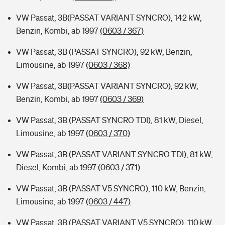
VW Passat, 3B(PASSAT VARIANT SYNCRO), 142 kW,
Benzin, Kombi, ab 1997
(0603 / 367)
VW Passat, 3B (PASSAT SYNCRO), 92 kW, Benzin,
Limousine, ab 1997
(0603 / 368)
VW Passat, 3B(PASSAT VARIANT SYNCRO), 92 kW,
Benzin, Kombi, ab 1997
(0603 / 369)
VW Passat, 3B (PASSAT SYNCRO TDI), 81 kW, Diesel,
Limousine, ab 1997
(0603 / 370)
VW Passat, 3B (PASSAT VARIANT SYNCRO TDI), 81 kW,
Diesel, Kombi, ab 1997
(0603 / 371)
VW Passat, 3B (PASSAT V5 SYNCRO), 110 kW, Benzin,
Limousine, ab 1997
(0603 / 447)
VW Passat, 3B (PASSAT VARIANT V5 SYNCRO), 110 kW,