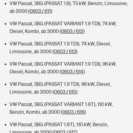
VW Passat, 3BG (PASSAT 1.6), 75 kW, Benzin, Limousine,
ab 2000
(0603 / 611)
VW Passat, 3BG (PASSAT VARIANT 1.9 TDI), 74 kW,
Diesel, Kombi, ab 2000
(0603 / 612)
VW Passat, 3BG (PASSAT 1.9 TDI), 74 kW, Diesel,
Limousine, ab 2000
(0603 / 613)
VW Passat, 3BG (PASSAT VARIANT 1.9 TDI), 96 kW,
Diesel, Kombi, ab 2000
(0603 / 614)
VW Passat, 3BG (PASSAT 1.9 TDI), 96 kW, Diesel,
Limousine, ab 2000
(0603 / 615)
VW Passat, 3BG (PASSAT VARIANT 1.8T), 110 kW,
Benzin, Kombi, ab 2000
(0603 / 616)
VW Passat, 3BG (PASSAT 1.8T), 110 kW, Benzin,
Limousine, ab 2000
(0603 / 617)