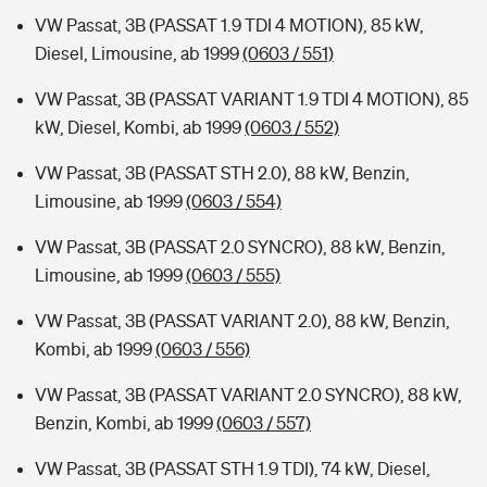
VW Passat, 3B (PASSAT 1.9 TDI 4 MOTION), 85 kW,
Diesel, Limousine, ab 1999
(0603 / 551)
VW Passat, 3B (PASSAT VARIANT 1.9 TDI 4 MOTION), 85
kW, Diesel, Kombi, ab 1999
(0603 / 552)
VW Passat, 3B (PASSAT STH 2.0), 88 kW, Benzin,
Limousine, ab 1999
(0603 / 554)
VW Passat, 3B (PASSAT 2.0 SYNCRO), 88 kW, Benzin,
Limousine, ab 1999
(0603 / 555)
VW Passat, 3B (PASSAT VARIANT 2.0), 88 kW, Benzin,
Kombi, ab 1999
(0603 / 556)
VW Passat, 3B (PASSAT VARIANT 2.0 SYNCRO), 88 kW,
Benzin, Kombi, ab 1999
(0603 / 557)
VW Passat, 3B (PASSAT STH 1.9 TDI), 74 kW, Diesel,