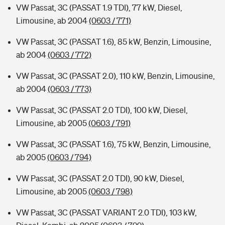
VW Passat, 3C (PASSAT 1.9 TDI), 77 kW, Diesel,
Limousine, ab 2004
(0603 / 771)
VW Passat, 3C (PASSAT 1.6), 85 kW, Benzin, Limousine,
ab 2004
(0603 / 772)
VW Passat, 3C (PASSAT 2.0), 110 kW, Benzin, Limousine,
ab 2004
(0603 / 773)
VW Passat, 3C (PASSAT 2.0 TDI), 100 kW, Diesel,
Limousine, ab 2005
(0603 / 791)
VW Passat, 3C (PASSAT 1.6), 75 kW, Benzin, Limousine,
ab 2005
(0603 / 794)
VW Passat, 3C (PASSAT 2.0 TDI), 90 kW, Diesel,
Limousine, ab 2005
(0603 / 798)
VW Passat, 3C (PASSAT VARIANT 2.0 TDI), 103 kW,