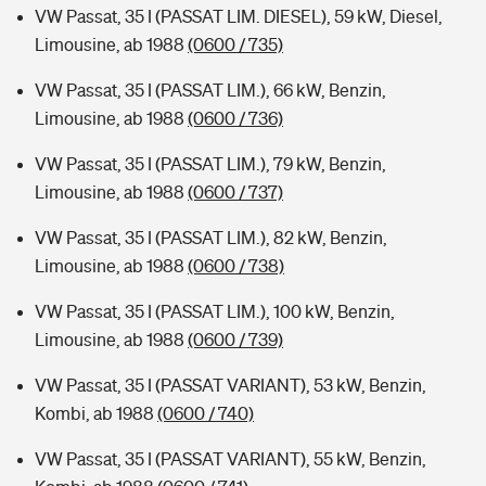
VW Passat, 35 I (PASSAT LIM. DIESEL), 59 kW, Diesel,
Limousine, ab 1988
(0600 / 735)
VW Passat, 35 I (PASSAT LIM.), 66 kW, Benzin,
Limousine, ab 1988
(0600 / 736)
VW Passat, 35 I (PASSAT LIM.), 79 kW, Benzin,
Limousine, ab 1988
(0600 / 737)
VW Passat, 35 I (PASSAT LIM.), 82 kW, Benzin,
Limousine, ab 1988
(0600 / 738)
VW Passat, 35 I (PASSAT LIM.), 100 kW, Benzin,
Limousine, ab 1988
(0600 / 739)
VW Passat, 35 I (PASSAT VARIANT), 53 kW, Benzin,
Kombi, ab 1988
(0600 / 740)
VW Passat, 35 I (PASSAT VARIANT), 55 kW, Benzin,