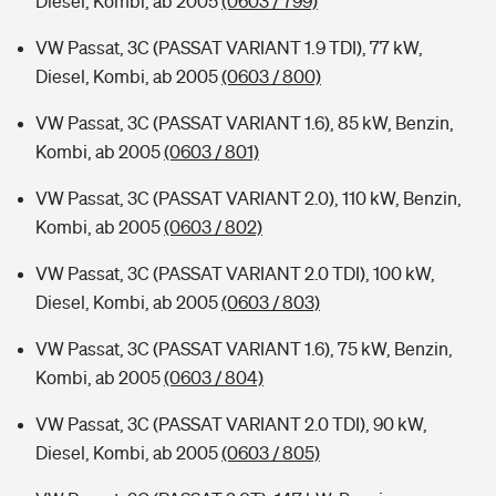
Diesel, Kombi, ab 2005
(0603 / 799)
VW Passat, 3C (PASSAT VARIANT 1.9 TDI), 77 kW,
Diesel, Kombi, ab 2005
(0603 / 800)
VW Passat, 3C (PASSAT VARIANT 1.6), 85 kW, Benzin,
Kombi, ab 2005
(0603 / 801)
VW Passat, 3C (PASSAT VARIANT 2.0), 110 kW, Benzin,
Kombi, ab 2005
(0603 / 802)
VW Passat, 3C (PASSAT VARIANT 2.0 TDI), 100 kW,
Diesel, Kombi, ab 2005
(0603 / 803)
VW Passat, 3C (PASSAT VARIANT 1.6), 75 kW, Benzin,
Kombi, ab 2005
(0603 / 804)
VW Passat, 3C (PASSAT VARIANT 2.0 TDI), 90 kW,
Diesel, Kombi, ab 2005
(0603 / 805)