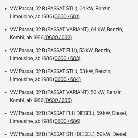
VW Passat, 32 B (PASSAT STH), 64 kW, Benzin,
Limousine, ab 1986
(0600 / 681)
VW Passat, 32 B (PASSAT VARIANT), 64 kW, Benzin,
Kombi, ab 1986
(0600 / 682)
VW Passat, 32 B (PASSAT FLH), 53 kW, Benzin,
Limousine, ab 1986
(0600 / 683)
VW Passat, 32 B (PASSAT STH), 53 kW, Benzin,
Limousine, ab 1986
(0600 / 684)
VW Passat, 32 B (PASSAT VARIANT), 53 kW, Benzin,
Kombi, ab 1986
(0600 / 685)
VW Passat, 32 B (PASSAT FLH DIESEL), 59 kW, Diesel,
Limousine, ab 1986
(0600 / 686)
VW Passat, 32 B (PASSAT STH DIESEL), 59 kW, Diesel,