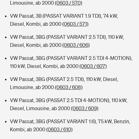
Limousine, ab 2000
(0603 / 570)
VW Passat, 3B (PASSAT VARIANT 1.9 TDI), 74 kW,
Diesel, Kombi, ab 2000
(0603 / 571)
VW Passat, 3BG (PASSAT VARIANT 2.5 TDI), 110 kW,
Diesel, Kombi, ab 2000
(0603 / 606)
VW Passat, 3BG (PASSAT VARIANT 2.5 TDI 4-MOTION),
110 kW, Diesel, Kombi, ab 2000
(0603 / 607)
VW Passat, 3BG (PASSAT 2.5 TDI), 110 kW, Diesel,
Limousine, ab 2000
(0603 / 608)
VW Passat, 3BG (PASSAT 2.5 TDI 4-MOTION), 110 kW,
Diesel, Limousine, ab 2000
(0603 / 609)
VW Passat, 3BG (PASSAT VARIANT 1.6), 75 kW, Benzin,
Kombi, ab 2000
(0603 / 610)