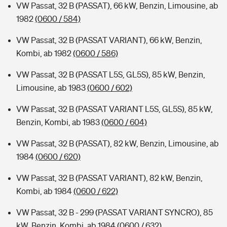
VW Passat, 32 B (PASSAT), 66 kW, Benzin, Limousine, ab
1982
(0600 / 584)
VW Passat, 32 B (PASSAT VARIANT), 66 kW, Benzin,
Kombi, ab 1982
(0600 / 586)
VW Passat, 32 B (PASSAT L5S, GL5S), 85 kW, Benzin,
Limousine, ab 1983
(0600 / 602)
VW Passat, 32 B (PASSAT VARIANT L5S, GL5S), 85 kW,
Benzin, Kombi, ab 1983
(0600 / 604)
VW Passat, 32 B (PASSAT), 82 kW, Benzin, Limousine, ab
1984
(0600 / 620)
VW Passat, 32 B (PASSAT VARIANT), 82 kW, Benzin,
Kombi, ab 1984
(0600 / 622)
VW Passat, 32 B - 299 (PASSAT VARIANT SYNCRO), 85
kW, Benzin, Kombi, ab 1984
(0600 / 632)