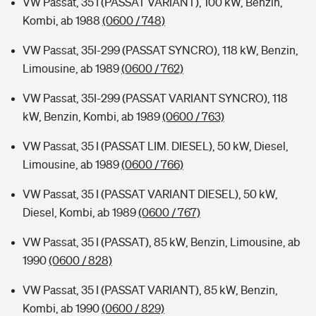
VW Passat, 35 I (PASSAT VARIANT), 100 kW, Benzin,
Kombi, ab 1988
(0600 / 748)
VW Passat, 35I-299 (PASSAT SYNCRO), 118 kW, Benzin,
Limousine, ab 1989
(0600 / 762)
VW Passat, 35I-299 (PASSAT VARIANT SYNCRO), 118
kW, Benzin, Kombi, ab 1989
(0600 / 763)
VW Passat, 35 I (PASSAT LIM. DIESEL), 50 kW, Diesel,
Limousine, ab 1989
(0600 / 766)
VW Passat, 35 I (PASSAT VARIANT DIESEL), 50 kW,
Diesel, Kombi, ab 1989
(0600 / 767)
VW Passat, 35 I (PASSAT), 85 kW, Benzin, Limousine, ab
1990
(0600 / 828)
VW Passat, 35 I (PASSAT VARIANT), 85 kW, Benzin,
Kombi, ab 1990
(0600 / 829)