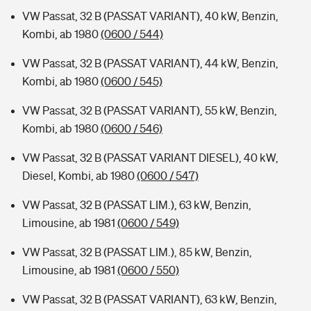
VW Passat, 32 B (PASSAT VARIANT), 40 kW, Benzin,
Kombi, ab 1980
(0600 / 544)
VW Passat, 32 B (PASSAT VARIANT), 44 kW, Benzin,
Kombi, ab 1980
(0600 / 545)
VW Passat, 32 B (PASSAT VARIANT), 55 kW, Benzin,
Kombi, ab 1980
(0600 / 546)
VW Passat, 32 B (PASSAT VARIANT DIESEL), 40 kW,
Diesel, Kombi, ab 1980
(0600 / 547)
VW Passat, 32 B (PASSAT LIM.), 63 kW, Benzin,
Limousine, ab 1981
(0600 / 549)
VW Passat, 32 B (PASSAT LIM.), 85 kW, Benzin,
Limousine, ab 1981
(0600 / 550)
VW Passat, 32 B (PASSAT VARIANT), 63 kW, Benzin,