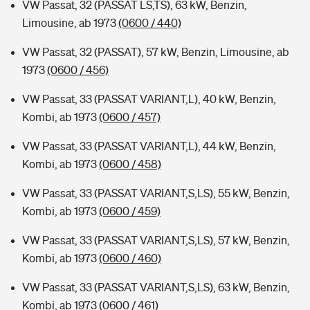
VW Passat, 32 (PASSAT LS,TS), 63 kW, Benzin,
Limousine, ab 1973
(0600 / 440)
VW Passat, 32 (PASSAT), 57 kW, Benzin, Limousine, ab
1973
(0600 / 456)
VW Passat, 33 (PASSAT VARIANT,L), 40 kW, Benzin,
Kombi, ab 1973
(0600 / 457)
VW Passat, 33 (PASSAT VARIANT,L), 44 kW, Benzin,
Kombi, ab 1973
(0600 / 458)
VW Passat, 33 (PASSAT VARIANT,S,LS), 55 kW, Benzin,
Kombi, ab 1973
(0600 / 459)
VW Passat, 33 (PASSAT VARIANT,S,LS), 57 kW, Benzin,
Kombi, ab 1973
(0600 / 460)
VW Passat, 33 (PASSAT VARIANT,S,LS), 63 kW, Benzin,
Kombi, ab 1973
(0600 / 461)