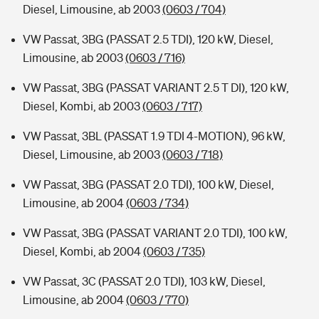
Diesel, Limousine, ab 2003
(0603 / 704)
VW Passat, 3BG (PASSAT 2.5 TDI), 120 kW, Diesel,
Limousine, ab 2003
(0603 / 716)
VW Passat, 3BG (PASSAT VARIANT 2.5 T DI), 120 kW,
Diesel, Kombi, ab 2003
(0603 / 717)
VW Passat, 3BL (PASSAT 1.9 TDI 4-MOTION), 96 kW,
Diesel, Limousine, ab 2003
(0603 / 718)
VW Passat, 3BG (PASSAT 2.0 TDI), 100 kW, Diesel,
Limousine, ab 2004
(0603 / 734)
VW Passat, 3BG (PASSAT VARIANT 2.0 TDI), 100 kW,
Diesel, Kombi, ab 2004
(0603 / 735)
VW Passat, 3C (PASSAT 2.0 TDI), 103 kW, Diesel,
Limousine, ab 2004
(0603 / 770)