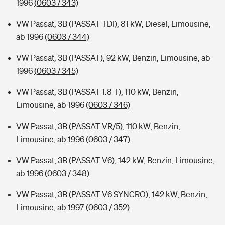
1996
(0603 / 343)
VW Passat, 3B (PASSAT TDI), 81 kW, Diesel, Limousine,
ab 1996
(0603 / 344)
VW Passat, 3B (PASSAT), 92 kW, Benzin, Limousine, ab
1996
(0603 / 345)
VW Passat, 3B (PASSAT 1.8 T), 110 kW, Benzin,
Limousine, ab 1996
(0603 / 346)
VW Passat, 3B (PASSAT VR/5), 110 kW, Benzin,
Limousine, ab 1996
(0603 / 347)
VW Passat, 3B (PASSAT V6), 142 kW, Benzin, Limousine,
ab 1996
(0603 / 348)
VW Passat, 3B (PASSAT V6 SYNCRO), 142 kW, Benzin,
Limousine, ab 1997
(0603 / 352)