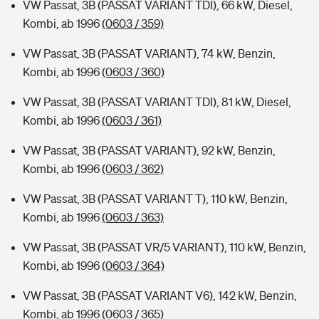
VW Passat, 3B (PASSAT VARIANT TDI), 66 kW, Diesel,
Kombi, ab 1996
(0603 / 359)
VW Passat, 3B (PASSAT VARIANT), 74 kW, Benzin,
Kombi, ab 1996
(0603 / 360)
VW Passat, 3B (PASSAT VARIANT TDI), 81 kW, Diesel,
Kombi, ab 1996
(0603 / 361)
VW Passat, 3B (PASSAT VARIANT), 92 kW, Benzin,
Kombi, ab 1996
(0603 / 362)
VW Passat, 3B (PASSAT VARIANT T), 110 kW, Benzin,
Kombi, ab 1996
(0603 / 363)
VW Passat, 3B (PASSAT VR/5 VARIANT), 110 kW, Benzin,
Kombi, ab 1996
(0603 / 364)
VW Passat, 3B (PASSAT VARIANT V6), 142 kW, Benzin,
Kombi, ab 1996
(0603 / 365)