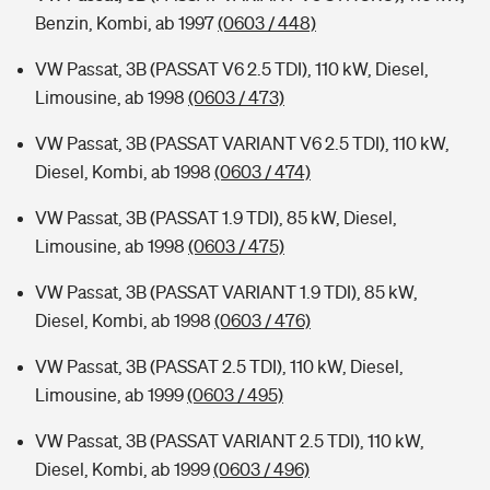
Benzin, Kombi, ab 1997
(0603 / 448)
VW Passat, 3B (PASSAT V6 2.5 TDI), 110 kW, Diesel,
Limousine, ab 1998
(0603 / 473)
VW Passat, 3B (PASSAT VARIANT V6 2.5 TDI), 110 kW,
Diesel, Kombi, ab 1998
(0603 / 474)
VW Passat, 3B (PASSAT 1.9 TDI), 85 kW, Diesel,
Limousine, ab 1998
(0603 / 475)
VW Passat, 3B (PASSAT VARIANT 1.9 TDI), 85 kW,
Diesel, Kombi, ab 1998
(0603 / 476)
VW Passat, 3B (PASSAT 2.5 TDI), 110 kW, Diesel,
Limousine, ab 1999
(0603 / 495)
VW Passat, 3B (PASSAT VARIANT 2.5 TDI), 110 kW,
Diesel, Kombi, ab 1999
(0603 / 496)