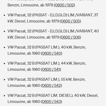
Benzin, Limousine, ab 1978
(0600 / 502)
VW Passat, 32 (PASSAT - D,LD,GLD) LIM./VARIANT, 37
kW, Diesel, Limousine, ab 1979
(0600 / 505)
VW Passat, 32 (PASSAT - D,LD,GLD) LIM./VARIANT, 40
kW, Diesel, Limousine, ab 1979
(0600 / 506)
VW Passat, 32 B (PASSAT LIM.), 40 kW, Benzin,
Limousine, ab 1980
(0600 / 540)
VW Passat, 32 B (PASSAT LIM.), 44 kW, Benzin,
Limousine, ab 1980
(0600 / 541)
VW Passat, 32 B (PASSAT LIM.), 55 kW, Benzin,
Limousine, ab 1980
(0600 / 542)
VW Passat, 32 B (PASSAT LIM. DIESEL), 40 kW, Diesel,
Limousine, ab 1980
(0600 / 543)