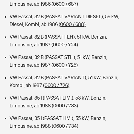
Limousine, ab 1986
(0600 / 687)
VW Passat, 32 B (PASSAT VARIANT DIESEL), 59 kW,
Diesel, Kombi, ab 1986
(0600 / 688)
VW Passat, 32 B (PASSAT FLH), 51 kW, Benzin,
Limousine, ab 1987
(0600 / 724)
VW Passat, 32 B (PASSAT STH), 51 kW, Benzin,
Limousine, ab 1987
(0600 / 725)
VW Passat, 32 B (PASSAT VARIANT), 51 kW, Benzin,
Kombi, ab 1987
(0600 / 726)
VW Passat, 35 I (PASSAT LIM.), 53 kW, Benzin,
Limousine, ab 1988
(0600 / 733)
VW Passat, 35 I (PASSAT LIM.), 55 kW, Benzin,
Limousine, ab 1988
(0600 / 734)