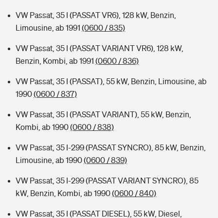
VW Passat, 35 I (PASSAT VR6), 128 kW, Benzin,
Limousine, ab 1991
(0600 / 835)
VW Passat, 35 I (PASSAT VARIANT VR6), 128 kW,
Benzin, Kombi, ab 1991
(0600 / 836)
VW Passat, 35 I (PASSAT), 55 kW, Benzin, Limousine, ab
1990
(0600 / 837)
VW Passat, 35 I (PASSAT VARIANT), 55 kW, Benzin,
Kombi, ab 1990
(0600 / 838)
VW Passat, 35 I-299 (PASSAT SYNCRO), 85 kW, Benzin,
Limousine, ab 1990
(0600 / 839)
VW Passat, 35 I-299 (PASSAT VARIANT SYNCRO), 85
kW, Benzin, Kombi, ab 1990
(0600 / 840)
VW Passat, 35 I (PASSAT DIESEL), 55 kW, Diesel,