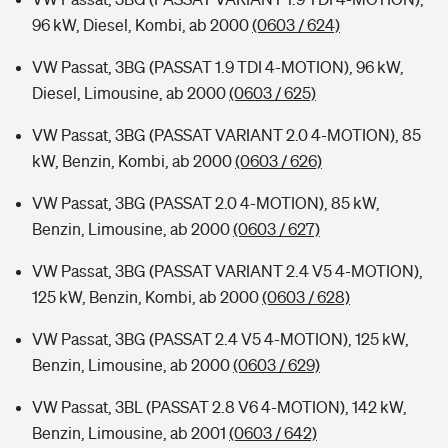
96 kW, Diesel, Kombi, ab 2000
(0603 / 624)
VW Passat, 3BG (PASSAT 1.9 TDI 4-MOTION), 96 kW,
Diesel, Limousine, ab 2000
(0603 / 625)
VW Passat, 3BG (PASSAT VARIANT 2.0 4-MOTION), 85
kW, Benzin, Kombi, ab 2000
(0603 / 626)
VW Passat, 3BG (PASSAT 2.0 4-MOTION), 85 kW,
Benzin, Limousine, ab 2000
(0603 / 627)
VW Passat, 3BG (PASSAT VARIANT 2.4 V5 4-MOTION),
125 kW, Benzin, Kombi, ab 2000
(0603 / 628)
VW Passat, 3BG (PASSAT 2.4 V5 4-MOTION), 125 kW,
Benzin, Limousine, ab 2000
(0603 / 629)
VW Passat, 3BL (PASSAT 2.8 V6 4-MOTION), 142 kW,
Benzin, Limousine, ab 2001
(0603 / 642)