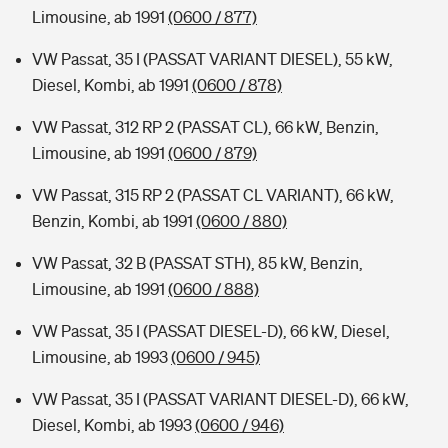
Limousine, ab 1991
(0600 / 877)
VW Passat, 35 I (PASSAT VARIANT DIESEL), 55 kW,
Diesel, Kombi, ab 1991
(0600 / 878)
VW Passat, 312 RP 2 (PASSAT CL), 66 kW, Benzin,
Limousine, ab 1991
(0600 / 879)
VW Passat, 315 RP 2 (PASSAT CL VARIANT), 66 kW,
Benzin, Kombi, ab 1991
(0600 / 880)
VW Passat, 32 B (PASSAT STH), 85 kW, Benzin,
Limousine, ab 1991
(0600 / 888)
VW Passat, 35 I (PASSAT DIESEL-D), 66 kW, Diesel,
Limousine, ab 1993
(0600 / 945)
VW Passat, 35 I (PASSAT VARIANT DIESEL-D), 66 kW,
Diesel, Kombi, ab 1993
(0600 / 946)