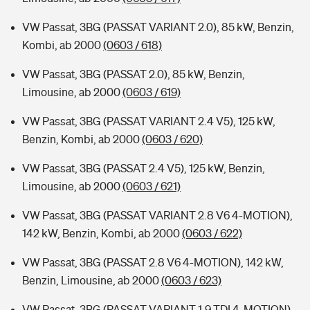
VW Passat, 3BG (PASSAT VARIANT 2.0), 85 kW, Benzin,
Kombi, ab 2000
(0603 / 618)
VW Passat, 3BG (PASSAT 2.0), 85 kW, Benzin,
Limousine, ab 2000
(0603 / 619)
VW Passat, 3BG (PASSAT VARIANT 2.4 V5), 125 kW,
Benzin, Kombi, ab 2000
(0603 / 620)
VW Passat, 3BG (PASSAT 2.4 V5), 125 kW, Benzin,
Limousine, ab 2000
(0603 / 621)
VW Passat, 3BG (PASSAT VARIANT 2.8 V6 4-MOTION),
142 kW, Benzin, Kombi, ab 2000
(0603 / 622)
VW Passat, 3BG (PASSAT 2.8 V6 4-MOTION), 142 kW,
Benzin, Limousine, ab 2000
(0603 / 623)
VW Passat, 3BG (PASSAT VARIANT 1.9 TDI 4-MOTION),