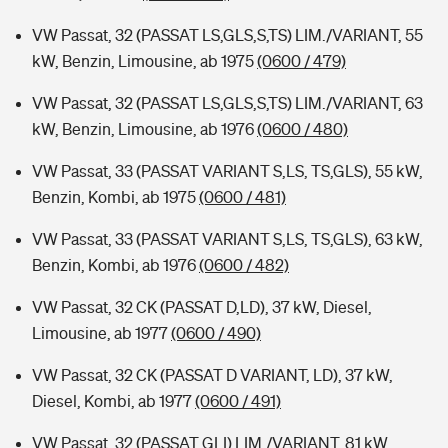
VW Passat, 32 (PASSAT LS,GLS,S,TS) LIM./VARIANT, 55
kW, Benzin, Limousine, ab 1975
(0600 / 479)
VW Passat, 32 (PASSAT LS,GLS,S,TS) LIM./VARIANT, 63
kW, Benzin, Limousine, ab 1976
(0600 / 480)
VW Passat, 33 (PASSAT VARIANT S,LS, TS,GLS), 55 kW,
Benzin, Kombi, ab 1975
(0600 / 481)
VW Passat, 33 (PASSAT VARIANT S,LS, TS,GLS), 63 kW,
Benzin, Kombi, ab 1976
(0600 / 482)
VW Passat, 32 CK (PASSAT D,LD), 37 kW, Diesel,
Limousine, ab 1977
(0600 / 490)
VW Passat, 32 CK (PASSAT D VARIANT, LD), 37 kW,
Diesel, Kombi, ab 1977
(0600 / 491)
VW Passat, 32 (PASSAT GLI) LIM./VARIANT, 81 kW,