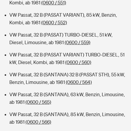
Kombi, ab 1981
(0600 / 551)
VW Passat, 32 B (PASSAT VARIANT), 85 kW, Benzin,
Kombi, ab 1981
(0600 / 552)
VW Passat, 32 B (PASSAT) TURBO-DIESEL, 51 kW,
Diesel, Limousine, ab 1981
(0600 / 559)
VW Passat, 32 B (PASSAT VARIANT) TURBO-DIESEL, 51
kW, Diesel, Kombi, ab 1981
(0600 / 560)
VW Passat, 32 B (SANTANA) 32 B (PASSAT STH), 55 kW,
Benzin, Limousine, ab 1981
(0600 / 564)
VW Passat, 32 B (SANTANA), 63 kW, Benzin, Limousine,
ab 1981
(0600 / 565)
VW Passat, 32 B (SANTANA), 85 kW, Benzin, Limousine,
ab 1981
(0600 / 566)