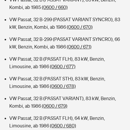
Kombi, ab 1985
(0600 / 660)
VW Passat, 32 B-299 (PASSAT VARIANT SYNCRO), 83
kW, Benzin, Kombi, ab 1986
(0600 / 670)
VW Passat, 32 B-299 (PASSAT VARIANT SYNCRO), 66
kW, Benzin, Kombi, ab 1986
(0600 / 671)
VW Passat, 32 B (PASSAT FLH), 83 kW, Benzin,
Limousine, ab 1986
(0600 / 677)
VW Passat, 32 B (PASSAT STH), 83 kW, Benzin,
Limousine, ab 1986
(0600 / 678)
VW Passat, 32 B (PASSAT VARIANT), 83 kW, Benzin,
Kombi, ab 1986
(0600 / 679)
VW Passat, 32 B (PASSAT FLH), 64 kW, Benzin,
Limousine, ab 1986
(0600 / 680)