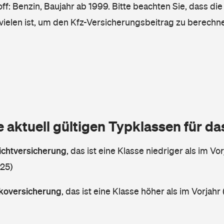
ff: Benzin, Baujahr ab 1999. Bitte beachten Sie, dass die
vielen ist, um den Kfz-Versicherungsbeitrag zu berechn
e aktuell gültigen Typklassen für d
lichtversicherung
,
das ist eine Klasse niedriger als im Vor
 25)
askoversicherung
,
das ist eine Klasse höher als im Vorjahr 