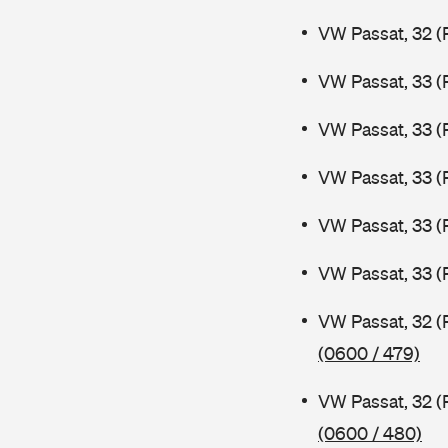
VW Passat, 32 (
VW Passat, 33 (
VW Passat, 33 (
VW Passat, 33 (
VW Passat, 33 (
VW Passat, 33 (
VW Passat, 32 (
(0600 / 479)
VW Passat, 32 (
(0600 / 480)