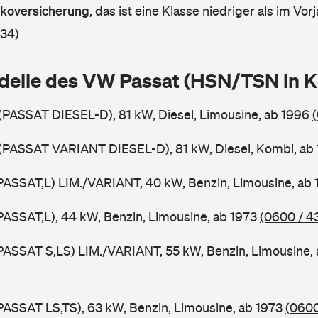
askoversicherung
,
das ist eine Klasse niedriger als im Vorj
 34)
delle des VW Passat (HSN/TSN in 
 (PASSAT DIESEL-D), 81 kW, Diesel, Limousine, ab 1996
 (PASSAT VARIANT DIESEL-D), 81 kW, Diesel, Kombi, ab
PASSAT,L) LIM./VARIANT, 40 kW, Benzin, Limousine, ab
PASSAT,L), 44 kW, Benzin, Limousine, ab 1973
(0600 / 4
PASSAT S,LS) LIM./VARIANT, 55 kW, Benzin, Limousine,
PASSAT LS,TS), 63 kW, Benzin, Limousine, ab 1973
(0600