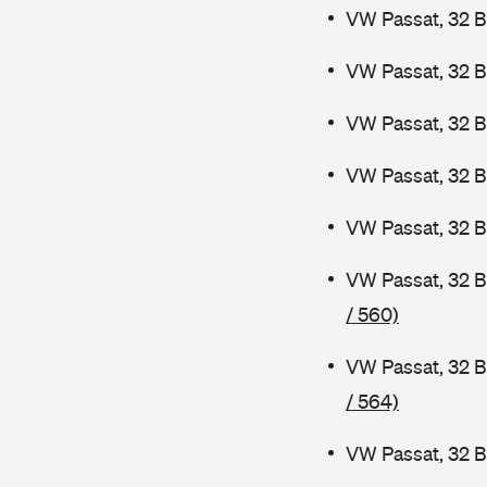
VW Passat, 32 B
VW Passat, 32 B
VW Passat, 32 
VW Passat, 32 
VW Passat, 32 B
VW Passat, 32 
/ 560)
VW Passat, 32 B
/ 564)
VW Passat, 32 B