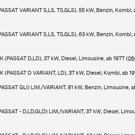
PASSAT VARIANT S,LS, TS,GLS), 55 kW, Benzin, Kombi,
PASSAT VARIANT S,LS, TS,GLS), 63 kW, Benzin, Kombi,
K (PASSAT D,LD), 37 kW, Diesel, Limousine, ab 1977
(06
K (PASSAT D VARIANT, LD), 37 kW, Diesel, Kombi, ab 1
PASSAT GLI) LIM./VARIANT, 81 kW, Benzin, Limousine, 
PASSAT - D,LD,GLD) LIM./VARIANT, 37 kW, Diesel, Limou