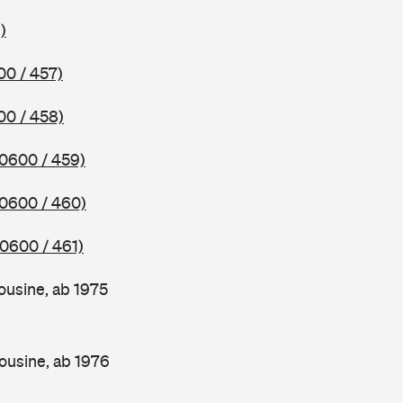
)
00 / 457)
00 / 458)
(0600 / 459)
(0600 / 460)
(0600 / 461)
ousine, ab 1975
ousine, ab 1976