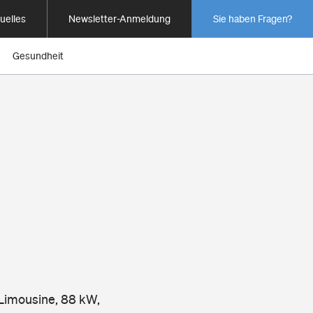
uelles
Newsletter-Anmeldung
Sie haben Fragen?
Gesundheit
 Limousine, 88 kW,