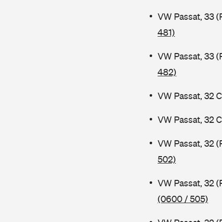
VW Passat, 33 (
481)
VW Passat, 33 (
482)
VW Passat, 32 C
VW Passat, 32 C
VW Passat, 32 (
502)
VW Passat, 32 (
(0600 / 505)