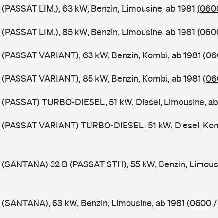
 (PASSAT LIM.), 63 kW, Benzin, Limousine, ab 1981
(0600
 (PASSAT LIM.), 85 kW, Benzin, Limousine, ab 1981
(0600
B (PASSAT VARIANT), 63 kW, Benzin, Kombi, ab 1981
(06
B (PASSAT VARIANT), 85 kW, Benzin, Kombi, ab 1981
(06
 (PASSAT) TURBO-DIESEL, 51 kW, Diesel, Limousine, a
B (PASSAT VARIANT) TURBO-DIESEL, 51 kW, Diesel, Kom
 (SANTANA) 32 B (PASSAT STH), 55 kW, Benzin, Limous
 (SANTANA), 63 kW, Benzin, Limousine, ab 1981
(0600 /