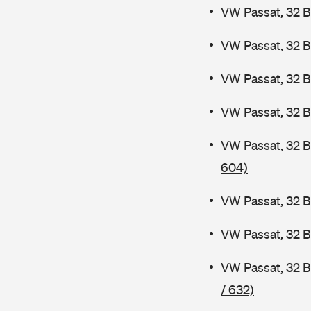
VW Passat, 32 B
VW Passat, 32 B
VW Passat, 32 
VW Passat, 32 B
VW Passat, 32 
604)
VW Passat, 32 B
VW Passat, 32 
VW Passat, 32 
/ 632)