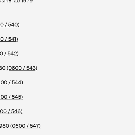
sine, ab 1979
0 / 540)
0 / 541)
0 / 542)
980
(0600 / 543)
00 / 544)
00 / 545)
00 / 546)
1980
(0600 / 547)