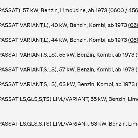
PASSAT), 57 kW, Benzin, Limousine, ab 1973
(0600 / 456
PASSAT VARIANT,L), 40 kW, Benzin, Kombi, ab 1973
(06
PASSAT VARIANT,L), 44 kW, Benzin, Kombi, ab 1973
(06
PASSAT VARIANT,S,LS), 55 kW, Benzin, Kombi, ab 1973
PASSAT VARIANT,S,LS), 57 kW, Benzin, Kombi, ab 1973
PASSAT VARIANT,S,LS), 63 kW, Benzin, Kombi, ab 1973
PASSAT LS,GLS,S,TS) LIM./VARIANT, 55 kW, Benzin, Lim
PASSAT LS,GLS,S,TS) LIM./VARIANT, 63 kW, Benzin, Lim