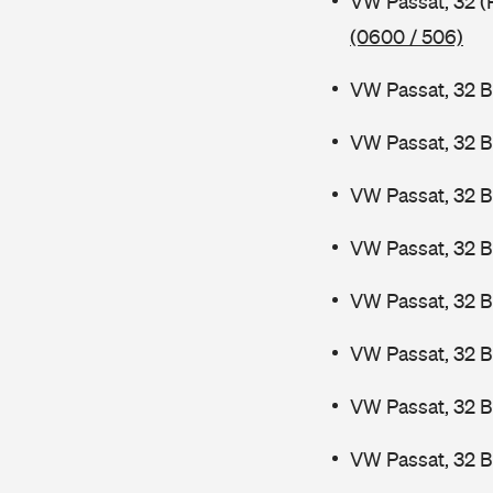
VW Passat, 32 (
(0600 / 506)
VW Passat, 32 B
VW Passat, 32 B
VW Passat, 32 B
VW Passat, 32 B
VW Passat, 32 
VW Passat, 32 
VW Passat, 32 
VW Passat, 32 