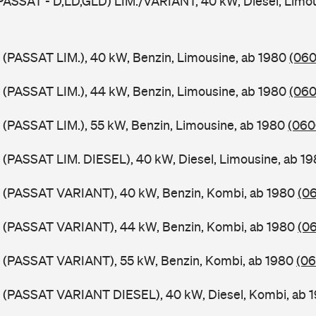
PASSAT - D,LD,GLD) LIM./VARIANT, 40 kW, Diesel, Limou
 (PASSAT LIM.), 40 kW, Benzin, Limousine, ab 1980
(060
 (PASSAT LIM.), 44 kW, Benzin, Limousine, ab 1980
(060
 (PASSAT LIM.), 55 kW, Benzin, Limousine, ab 1980
(060
 (PASSAT LIM. DIESEL), 40 kW, Diesel, Limousine, ab 1
B (PASSAT VARIANT), 40 kW, Benzin, Kombi, ab 1980
(06
B (PASSAT VARIANT), 44 kW, Benzin, Kombi, ab 1980
(06
B (PASSAT VARIANT), 55 kW, Benzin, Kombi, ab 1980
(06
B (PASSAT VARIANT DIESEL), 40 kW, Diesel, Kombi, ab 