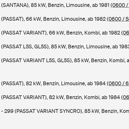
 (SANTANA), 85 kW, Benzin, Limousine, ab 1981
(0600 /
 (PASSAT), 66 kW, Benzin, Limousine, ab 1982
(0600 / 
B (PASSAT VARIANT), 66 kW, Benzin, Kombi, ab 1982
(06
 (PASSAT L5S, GL5S), 85 kW, Benzin, Limousine, ab 19
B (PASSAT VARIANT L5S, GL5S), 85 kW, Benzin, Kombi, 
 (PASSAT), 82 kW, Benzin, Limousine, ab 1984
(0600 / 
B (PASSAT VARIANT), 82 kW, Benzin, Kombi, ab 1984
(06
B - 299 (PASSAT VARIANT SYNCRO), 85 kW, Benzin, Kom