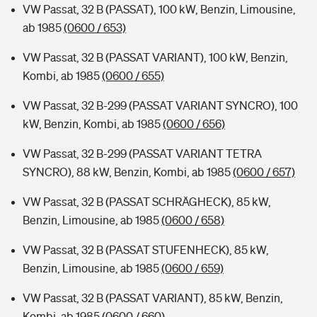
VW Passat, 32 B (PASSAT), 100 kW, Benzin, Limousine,
ab 1985
(0600 / 653)
VW Passat, 32 B (PASSAT VARIANT), 100 kW, Benzin,
Kombi, ab 1985
(0600 / 655)
VW Passat, 32 B-299 (PASSAT VARIANT SYNCRO), 100
kW, Benzin, Kombi, ab 1985
(0600 / 656)
VW Passat, 32 B-299 (PASSAT VARIANT TETRA
SYNCRO), 88 kW, Benzin, Kombi, ab 1985
(0600 / 657)
VW Passat, 32 B (PASSAT SCHRÄGHECK), 85 kW,
Benzin, Limousine, ab 1985
(0600 / 658)
VW Passat, 32 B (PASSAT STUFENHECK), 85 kW,
Benzin, Limousine, ab 1985
(0600 / 659)
VW Passat, 32 B (PASSAT VARIANT), 85 kW, Benzin,
Kombi, ab 1985
(0600 / 660)