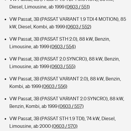
Diesel, Limousine, ab 1999
(0603 / 551)
VW Passat, 3B (PASSAT VARIANT 1.9 TDI 4 MOTION), 85
kW, Diesel, Kombi, ab 1999
(0603 / 552)
VW Passat, 3B (PASSAT STH 2.0), 88 kW, Benzin,
Limousine, ab 1999
(0603 / 554)
VW Passat, 3B (PASSAT 2.0 SYNCRO), 88 kW, Benzin,
Limousine, ab 1999
(0603 / 555)
VW Passat, 3B (PASSAT VARIANT 2.0), 88 kW, Benzin,
Kombi, ab 1999
(0603 / 556)
VW Passat, 3B (PASSAT VARIANT 2.0 SYNCRO), 88 kW,
Benzin, Kombi, ab 1999
(0603 / 557)
VW Passat, 3B (PASSAT STH 1.9 TDI), 74 kW, Diesel,
Limousine, ab 2000
(0603 / 570)