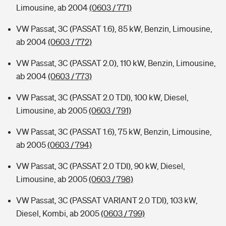
Limousine, ab 2004
(0603 / 771)
VW Passat, 3C (PASSAT 1.6), 85 kW, Benzin, Limousine,
ab 2004
(0603 / 772)
VW Passat, 3C (PASSAT 2.0), 110 kW, Benzin, Limousine,
ab 2004
(0603 / 773)
VW Passat, 3C (PASSAT 2.0 TDI), 100 kW, Diesel,
Limousine, ab 2005
(0603 / 791)
VW Passat, 3C (PASSAT 1.6), 75 kW, Benzin, Limousine,
ab 2005
(0603 / 794)
VW Passat, 3C (PASSAT 2.0 TDI), 90 kW, Diesel,
Limousine, ab 2005
(0603 / 798)
VW Passat, 3C (PASSAT VARIANT 2.0 TDI), 103 kW,
Diesel, Kombi, ab 2005
(0603 / 799)