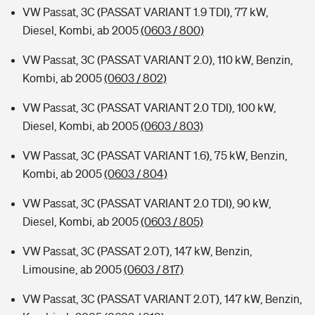
VW Passat, 3C (PASSAT VARIANT 1.9 TDI), 77 kW,
Diesel, Kombi, ab 2005
(0603 / 800)
VW Passat, 3C (PASSAT VARIANT 2.0), 110 kW, Benzin,
Kombi, ab 2005
(0603 / 802)
VW Passat, 3C (PASSAT VARIANT 2.0 TDI), 100 kW,
Diesel, Kombi, ab 2005
(0603 / 803)
VW Passat, 3C (PASSAT VARIANT 1.6), 75 kW, Benzin,
Kombi, ab 2005
(0603 / 804)
VW Passat, 3C (PASSAT VARIANT 2.0 TDI), 90 kW,
Diesel, Kombi, ab 2005
(0603 / 805)
VW Passat, 3C (PASSAT 2.0T), 147 kW, Benzin,
Limousine, ab 2005
(0603 / 817)
VW Passat, 3C (PASSAT VARIANT 2.0T), 147 kW, Benzin,