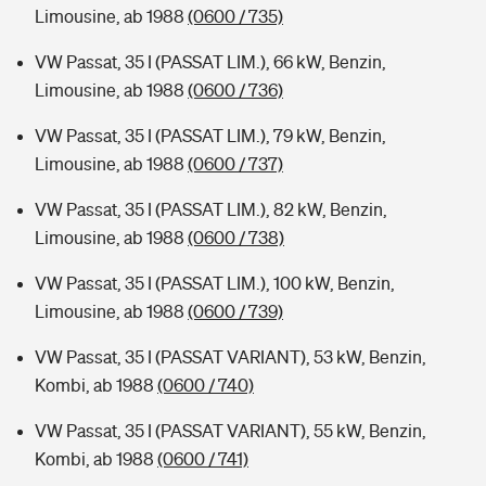
Limousine, ab 1988
(0600 / 735)
VW Passat, 35 I (PASSAT LIM.), 66 kW, Benzin,
Limousine, ab 1988
(0600 / 736)
VW Passat, 35 I (PASSAT LIM.), 79 kW, Benzin,
Limousine, ab 1988
(0600 / 737)
VW Passat, 35 I (PASSAT LIM.), 82 kW, Benzin,
Limousine, ab 1988
(0600 / 738)
VW Passat, 35 I (PASSAT LIM.), 100 kW, Benzin,
Limousine, ab 1988
(0600 / 739)
VW Passat, 35 I (PASSAT VARIANT), 53 kW, Benzin,
Kombi, ab 1988
(0600 / 740)
VW Passat, 35 I (PASSAT VARIANT), 55 kW, Benzin,
Kombi, ab 1988
(0600 / 741)