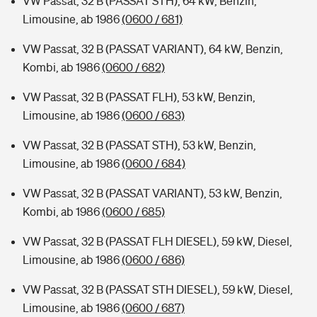
VW Passat, 32 B (PASSAT STH), 64 kW, Benzin,
Limousine, ab 1986
(0600 / 681)
VW Passat, 32 B (PASSAT VARIANT), 64 kW, Benzin,
Kombi, ab 1986
(0600 / 682)
VW Passat, 32 B (PASSAT FLH), 53 kW, Benzin,
Limousine, ab 1986
(0600 / 683)
VW Passat, 32 B (PASSAT STH), 53 kW, Benzin,
Limousine, ab 1986
(0600 / 684)
VW Passat, 32 B (PASSAT VARIANT), 53 kW, Benzin,
Kombi, ab 1986
(0600 / 685)
VW Passat, 32 B (PASSAT FLH DIESEL), 59 kW, Diesel,
Limousine, ab 1986
(0600 / 686)
VW Passat, 32 B (PASSAT STH DIESEL), 59 kW, Diesel,
Limousine, ab 1986
(0600 / 687)