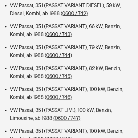
VW Passat, 35 I (PASSAT VARIANT DIESEL), 59 kW,
Diesel, Kombi, ab 1988
(0600 / 742)
VW Passat, 35 I (PASSAT VARIANT), 66 kW, Benzin,
Kombi, ab 1988
(0600 / 743)
VW Passat, 35 I (PASSAT VARIANT), 79 kW, Benzin,
Kombi, ab 1988
(0600 / 744)
VW Passat, 35 I (PASSAT VARIANT), 82 kW, Benzin,
Kombi, ab 1988
(0600 / 745)
VW Passat, 35 I (PASSAT VARIANT), 100 kW, Benzin,
Kombi, ab 1988
(0600 / 746)
VW Passat, 35 I (PASSAT LIM.), 100 kW, Benzin,
Limousine, ab 1988
(0600 / 747)
VW Passat, 35 I (PASSAT VARIANT), 100 kW, Benzin,