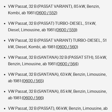
VW Passat, 32 B (PASSAT VARIANT), 85 kW, Benzin,
Kombi, ab 1981
(0600 / 552)
VW Passat, 32 B (PASSAT) TURBO-DIESEL, 51 kW,
Diesel, Limousine, ab 1981
(0600 / 559)
VW Passat, 32 B (PASSAT VARIANT) TURBO-DIESEL, 51
kW, Diesel, Kombi, ab 1981
(0600 / 560)
VW Passat, 32 B (SANTANA) 32 B (PASSAT STH), 55 kW,
Benzin, Limousine, ab 1981
(0600 / 564)
VW Passat, 32 B (SANTANA), 63 kW, Benzin, Limousine,
ab 1981
(0600 / 565)
VW Passat, 32 B (SANTANA), 85 kW, Benzin, Limousine,
ab 1981
(0600 / 566)
VW Passat, 32 B (PASSAT), 66 kW, Benzin, Limousine, ab