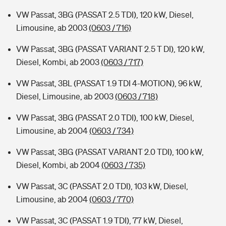
VW Passat, 3BG (PASSAT 2.5 TDI), 120 kW, Diesel,
Limousine, ab 2003
(0603 / 716)
VW Passat, 3BG (PASSAT VARIANT 2.5 T DI), 120 kW,
Diesel, Kombi, ab 2003
(0603 / 717)
VW Passat, 3BL (PASSAT 1.9 TDI 4-MOTION), 96 kW,
Diesel, Limousine, ab 2003
(0603 / 718)
VW Passat, 3BG (PASSAT 2.0 TDI), 100 kW, Diesel,
Limousine, ab 2004
(0603 / 734)
VW Passat, 3BG (PASSAT VARIANT 2.0 TDI), 100 kW,
Diesel, Kombi, ab 2004
(0603 / 735)
VW Passat, 3C (PASSAT 2.0 TDI), 103 kW, Diesel,
Limousine, ab 2004
(0603 / 770)
VW Passat, 3C (PASSAT 1.9 TDI), 77 kW, Diesel,