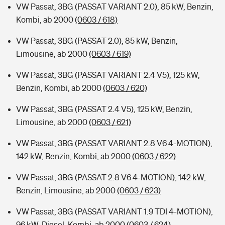
VW Passat, 3BG (PASSAT VARIANT 2.0), 85 kW, Benzin,
Kombi, ab 2000
(0603 / 618)
VW Passat, 3BG (PASSAT 2.0), 85 kW, Benzin,
Limousine, ab 2000
(0603 / 619)
VW Passat, 3BG (PASSAT VARIANT 2.4 V5), 125 kW,
Benzin, Kombi, ab 2000
(0603 / 620)
VW Passat, 3BG (PASSAT 2.4 V5), 125 kW, Benzin,
Limousine, ab 2000
(0603 / 621)
VW Passat, 3BG (PASSAT VARIANT 2.8 V6 4-MOTION),
142 kW, Benzin, Kombi, ab 2000
(0603 / 622)
VW Passat, 3BG (PASSAT 2.8 V6 4-MOTION), 142 kW,
Benzin, Limousine, ab 2000
(0603 / 623)
VW Passat, 3BG (PASSAT VARIANT 1.9 TDI 4-MOTION),
96 kW, Diesel, Kombi, ab 2000
(0603 / 624)