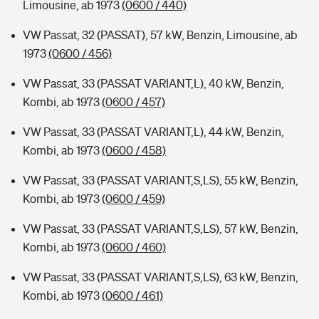
Limousine, ab 1973
(0600 / 440)
VW Passat, 32 (PASSAT), 57 kW, Benzin, Limousine, ab
1973
(0600 / 456)
VW Passat, 33 (PASSAT VARIANT,L), 40 kW, Benzin,
Kombi, ab 1973
(0600 / 457)
VW Passat, 33 (PASSAT VARIANT,L), 44 kW, Benzin,
Kombi, ab 1973
(0600 / 458)
VW Passat, 33 (PASSAT VARIANT,S,LS), 55 kW, Benzin,
Kombi, ab 1973
(0600 / 459)
VW Passat, 33 (PASSAT VARIANT,S,LS), 57 kW, Benzin,
Kombi, ab 1973
(0600 / 460)
VW Passat, 33 (PASSAT VARIANT,S,LS), 63 kW, Benzin,
Kombi, ab 1973
(0600 / 461)