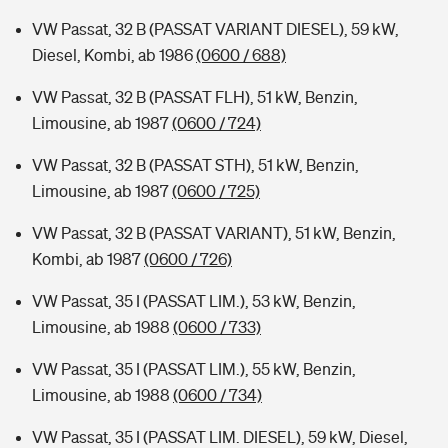
VW Passat, 32 B (PASSAT VARIANT DIESEL), 59 kW,
Diesel, Kombi, ab 1986
(0600 / 688)
VW Passat, 32 B (PASSAT FLH), 51 kW, Benzin,
Limousine, ab 1987
(0600 / 724)
VW Passat, 32 B (PASSAT STH), 51 kW, Benzin,
Limousine, ab 1987
(0600 / 725)
VW Passat, 32 B (PASSAT VARIANT), 51 kW, Benzin,
Kombi, ab 1987
(0600 / 726)
VW Passat, 35 I (PASSAT LIM.), 53 kW, Benzin,
Limousine, ab 1988
(0600 / 733)
VW Passat, 35 I (PASSAT LIM.), 55 kW, Benzin,
Limousine, ab 1988
(0600 / 734)
VW Passat, 35 I (PASSAT LIM. DIESEL), 59 kW, Diesel,