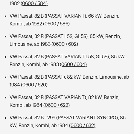
1982
(0600 / 584)
VW Passat, 32 B (PASSAT VARIANT), 66 kW, Benzin,
Kombi, ab 1982
(0600 / 586)
VW Passat, 32 B (PASSAT L5S, GL5S), 85 kW, Benzin,
Limousine, ab 1983
(0600 / 602)
VW Passat, 32 B (PASSAT VARIANT L5S, GL5S), 85 kW,
Benzin, Kombi, ab 1983
(0600 / 604)
VW Passat, 32 B (PASSAT), 82 kW, Benzin, Limousine, ab
1984
(0600 / 620)
VW Passat, 32 B (PASSAT VARIANT), 82 kW, Benzin,
Kombi, ab 1984
(0600 / 622)
VW Passat, 32 B - 299 (PASSAT VARIANT SYNCRO), 85
kW, Benzin, Kombi, ab 1984
(0600 / 632)