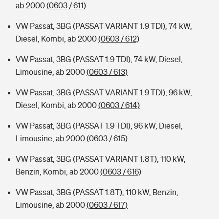
ab 2000
(0603 / 611)
VW Passat, 3BG (PASSAT VARIANT 1.9 TDI), 74 kW,
Diesel, Kombi, ab 2000
(0603 / 612)
VW Passat, 3BG (PASSAT 1.9 TDI), 74 kW, Diesel,
Limousine, ab 2000
(0603 / 613)
VW Passat, 3BG (PASSAT VARIANT 1.9 TDI), 96 kW,
Diesel, Kombi, ab 2000
(0603 / 614)
VW Passat, 3BG (PASSAT 1.9 TDI), 96 kW, Diesel,
Limousine, ab 2000
(0603 / 615)
VW Passat, 3BG (PASSAT VARIANT 1.8T), 110 kW,
Benzin, Kombi, ab 2000
(0603 / 616)
VW Passat, 3BG (PASSAT 1.8T), 110 kW, Benzin,
Limousine, ab 2000
(0603 / 617)