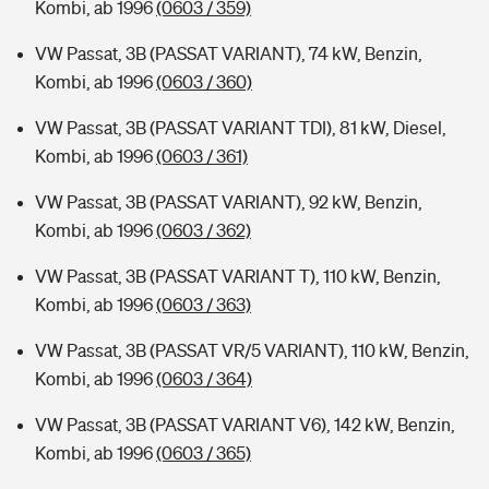
Kombi, ab 1996
(0603 / 359)
VW Passat, 3B (PASSAT VARIANT), 74 kW, Benzin,
Kombi, ab 1996
(0603 / 360)
VW Passat, 3B (PASSAT VARIANT TDI), 81 kW, Diesel,
Kombi, ab 1996
(0603 / 361)
VW Passat, 3B (PASSAT VARIANT), 92 kW, Benzin,
Kombi, ab 1996
(0603 / 362)
VW Passat, 3B (PASSAT VARIANT T), 110 kW, Benzin,
Kombi, ab 1996
(0603 / 363)
VW Passat, 3B (PASSAT VR/5 VARIANT), 110 kW, Benzin,
Kombi, ab 1996
(0603 / 364)
VW Passat, 3B (PASSAT VARIANT V6), 142 kW, Benzin,
Kombi, ab 1996
(0603 / 365)