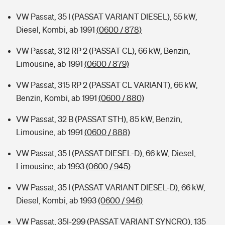
VW Passat, 35 I (PASSAT VARIANT DIESEL), 55 kW,
Diesel, Kombi, ab 1991
(0600 / 878)
VW Passat, 312 RP 2 (PASSAT CL), 66 kW, Benzin,
Limousine, ab 1991
(0600 / 879)
VW Passat, 315 RP 2 (PASSAT CL VARIANT), 66 kW,
Benzin, Kombi, ab 1991
(0600 / 880)
VW Passat, 32 B (PASSAT STH), 85 kW, Benzin,
Limousine, ab 1991
(0600 / 888)
VW Passat, 35 I (PASSAT DIESEL-D), 66 kW, Diesel,
Limousine, ab 1993
(0600 / 945)
VW Passat, 35 I (PASSAT VARIANT DIESEL-D), 66 kW,
Diesel, Kombi, ab 1993
(0600 / 946)
VW Passat, 35I-299 (PASSAT VARIANT SYNCRO), 135