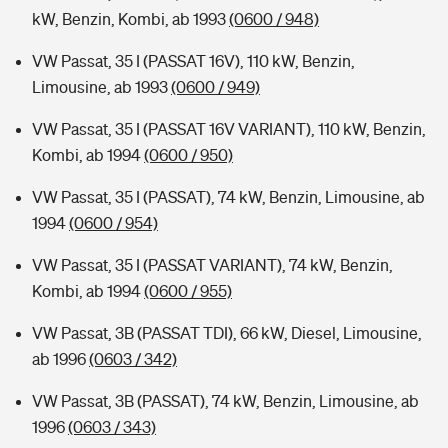
kW, Benzin, Kombi, ab 1993
(0600 / 948)
VW Passat, 35 I (PASSAT 16V), 110 kW, Benzin,
Limousine, ab 1993
(0600 / 949)
VW Passat, 35 I (PASSAT 16V VARIANT), 110 kW, Benzin,
Kombi, ab 1994
(0600 / 950)
VW Passat, 35 I (PASSAT), 74 kW, Benzin, Limousine, ab
1994
(0600 / 954)
VW Passat, 35 I (PASSAT VARIANT), 74 kW, Benzin,
Kombi, ab 1994
(0600 / 955)
VW Passat, 3B (PASSAT TDI), 66 kW, Diesel, Limousine,
ab 1996
(0603 / 342)
VW Passat, 3B (PASSAT), 74 kW, Benzin, Limousine, ab
1996
(0603 / 343)