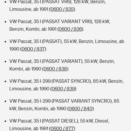
VW Passat, 35 I (PASSAT VR6), 128 kW, Benzin,
Limousine, ab 1991
(0600 / 835)
VW Passat, 35 I (PASSAT VARIANT VR6), 128 kW,
Benzin, Kombi, ab 1991
(0600 / 836)
VW Passat, 35 I (PASSAT), 55 kW, Benzin, Limousine, ab
1990
(0600 / 837)
VW Passat, 35 I (PASSAT VARIANT), 55 kW, Benzin,
Kombi, ab 1990
(0600 / 838)
VW Passat, 35 I-299 (PASSAT SYNCRO), 85 kW, Benzin,
Limousine, ab 1990
(0600 / 839)
VW Passat, 35 I-299 (PASSAT VARIANT SYNCRO), 85
kW, Benzin, Kombi, ab 1990
(0600 / 840)
VW Passat, 35 I (PASSAT DIESEL), 55 kW, Diesel,
Limousine, ab 1991
(0600 / 877)