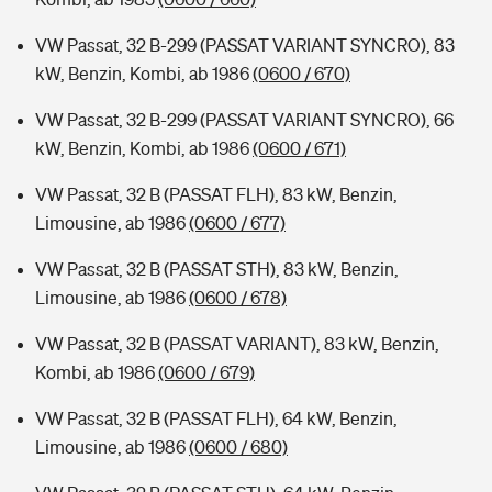
VW Passat, 32 B-299 (PASSAT VARIANT SYNCRO), 83
kW, Benzin, Kombi, ab 1986
(0600 / 670)
VW Passat, 32 B-299 (PASSAT VARIANT SYNCRO), 66
kW, Benzin, Kombi, ab 1986
(0600 / 671)
VW Passat, 32 B (PASSAT FLH), 83 kW, Benzin,
Limousine, ab 1986
(0600 / 677)
VW Passat, 32 B (PASSAT STH), 83 kW, Benzin,
Limousine, ab 1986
(0600 / 678)
VW Passat, 32 B (PASSAT VARIANT), 83 kW, Benzin,
Kombi, ab 1986
(0600 / 679)
VW Passat, 32 B (PASSAT FLH), 64 kW, Benzin,
Limousine, ab 1986
(0600 / 680)