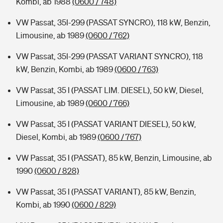
Kombi, ab 1988
(0600 / 748)
VW Passat, 35I-299 (PASSAT SYNCRO), 118 kW, Benzin,
Limousine, ab 1989
(0600 / 762)
VW Passat, 35I-299 (PASSAT VARIANT SYNCRO), 118
kW, Benzin, Kombi, ab 1989
(0600 / 763)
VW Passat, 35 I (PASSAT LIM. DIESEL), 50 kW, Diesel,
Limousine, ab 1989
(0600 / 766)
VW Passat, 35 I (PASSAT VARIANT DIESEL), 50 kW,
Diesel, Kombi, ab 1989
(0600 / 767)
VW Passat, 35 I (PASSAT), 85 kW, Benzin, Limousine, ab
1990
(0600 / 828)
VW Passat, 35 I (PASSAT VARIANT), 85 kW, Benzin,
Kombi, ab 1990
(0600 / 829)