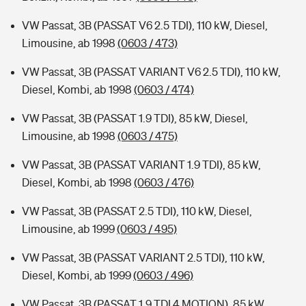
VW Passat, 3B (PASSAT V6 2.5 TDI), 110 kW, Diesel,
Limousine, ab 1998
(0603 / 473)
VW Passat, 3B (PASSAT VARIANT V6 2.5 TDI), 110 kW,
Diesel, Kombi, ab 1998
(0603 / 474)
VW Passat, 3B (PASSAT 1.9 TDI), 85 kW, Diesel,
Limousine, ab 1998
(0603 / 475)
VW Passat, 3B (PASSAT VARIANT 1.9 TDI), 85 kW,
Diesel, Kombi, ab 1998
(0603 / 476)
VW Passat, 3B (PASSAT 2.5 TDI), 110 kW, Diesel,
Limousine, ab 1999
(0603 / 495)
VW Passat, 3B (PASSAT VARIANT 2.5 TDI), 110 kW,
Diesel, Kombi, ab 1999
(0603 / 496)
VW Passat, 3B (PASSAT 1.9 TDI 4 MOTION), 85 kW,