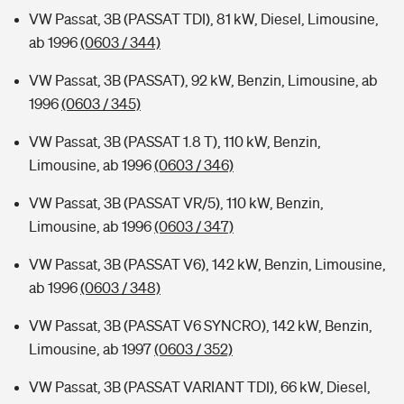
VW Passat, 3B (PASSAT TDI), 81 kW, Diesel, Limousine,
ab 1996
(0603 / 344)
VW Passat, 3B (PASSAT), 92 kW, Benzin, Limousine, ab
1996
(0603 / 345)
VW Passat, 3B (PASSAT 1.8 T), 110 kW, Benzin,
Limousine, ab 1996
(0603 / 346)
VW Passat, 3B (PASSAT VR/5), 110 kW, Benzin,
Limousine, ab 1996
(0603 / 347)
VW Passat, 3B (PASSAT V6), 142 kW, Benzin, Limousine,
ab 1996
(0603 / 348)
VW Passat, 3B (PASSAT V6 SYNCRO), 142 kW, Benzin,
Limousine, ab 1997
(0603 / 352)
VW Passat, 3B (PASSAT VARIANT TDI), 66 kW, Diesel,