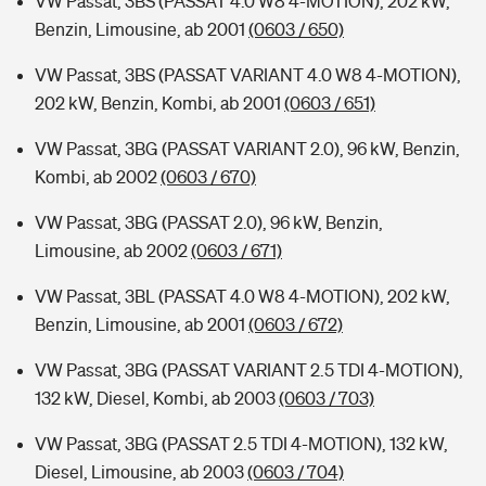
VW Passat, 3BS (PASSAT 4.0 W8 4-MOTION), 202 kW,
Benzin, Limousine, ab 2001
(0603 / 650)
VW Passat, 3BS (PASSAT VARIANT 4.0 W8 4-MOTION),
202 kW, Benzin, Kombi, ab 2001
(0603 / 651)
VW Passat, 3BG (PASSAT VARIANT 2.0), 96 kW, Benzin,
Kombi, ab 2002
(0603 / 670)
VW Passat, 3BG (PASSAT 2.0), 96 kW, Benzin,
Limousine, ab 2002
(0603 / 671)
VW Passat, 3BL (PASSAT 4.0 W8 4-MOTION), 202 kW,
Benzin, Limousine, ab 2001
(0603 / 672)
VW Passat, 3BG (PASSAT VARIANT 2.5 TDI 4-MOTION),
132 kW, Diesel, Kombi, ab 2003
(0603 / 703)
VW Passat, 3BG (PASSAT 2.5 TDI 4-MOTION), 132 kW,
Diesel, Limousine, ab 2003
(0603 / 704)