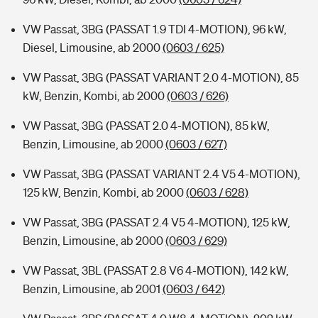
VW Passat, 3BG (PASSAT 1.9 TDI 4-MOTION), 96 kW,
Diesel, Limousine, ab 2000
(0603 / 625)
VW Passat, 3BG (PASSAT VARIANT 2.0 4-MOTION), 85
kW, Benzin, Kombi, ab 2000
(0603 / 626)
VW Passat, 3BG (PASSAT 2.0 4-MOTION), 85 kW,
Benzin, Limousine, ab 2000
(0603 / 627)
VW Passat, 3BG (PASSAT VARIANT 2.4 V5 4-MOTION),
125 kW, Benzin, Kombi, ab 2000
(0603 / 628)
VW Passat, 3BG (PASSAT 2.4 V5 4-MOTION), 125 kW,
Benzin, Limousine, ab 2000
(0603 / 629)
VW Passat, 3BL (PASSAT 2.8 V6 4-MOTION), 142 kW,
Benzin, Limousine, ab 2001
(0603 / 642)