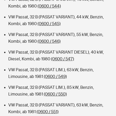
Kombi, ab 1980
(0600 / 544)
VW Passat, 32 B (PASSAT VARIANT), 44 kW, Benzin,
Kombi, ab 1980
(0600 / 545)
VW Passat, 32 B (PASSAT VARIANT), 55 kW, Benzin,
Kombi, ab 1980
(0600 / 546)
VW Passat, 32 B (PASSAT VARIANT DIESEL), 40 kW,
Diesel, Kombi, ab 1980
(0600 / 547)
VW Passat, 32 B (PASSAT LIM.), 63 kW, Benzin,
Limousine, ab 1981
(0600 / 549)
VW Passat, 32 B (PASSAT LIM.), 85 kW, Benzin,
Limousine, ab 1981
(0600 / 550)
VW Passat, 32 B (PASSAT VARIANT), 63 kW, Benzin,
Kombi, ab 1981
(0600 / 551)