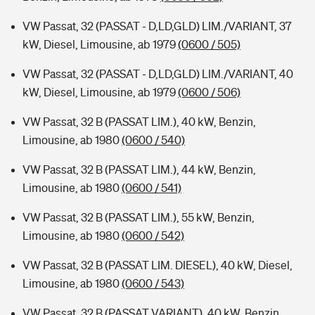
VW Passat, 32 (PASSAT - D,LD,GLD) LIM./VARIANT, 37
kW, Diesel, Limousine, ab 1979
(0600 / 505)
VW Passat, 32 (PASSAT - D,LD,GLD) LIM./VARIANT, 40
kW, Diesel, Limousine, ab 1979
(0600 / 506)
VW Passat, 32 B (PASSAT LIM.), 40 kW, Benzin,
Limousine, ab 1980
(0600 / 540)
VW Passat, 32 B (PASSAT LIM.), 44 kW, Benzin,
Limousine, ab 1980
(0600 / 541)
VW Passat, 32 B (PASSAT LIM.), 55 kW, Benzin,
Limousine, ab 1980
(0600 / 542)
VW Passat, 32 B (PASSAT LIM. DIESEL), 40 kW, Diesel,
Limousine, ab 1980
(0600 / 543)
VW Passat, 32 B (PASSAT VARIANT), 40 kW, Benzin,