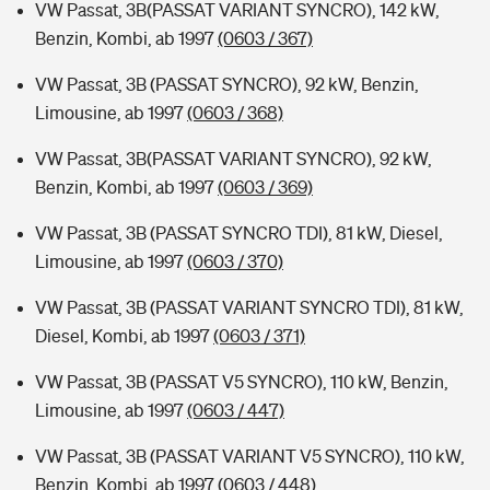
VW Passat, 3B(PASSAT VARIANT SYNCRO), 142 kW,
Benzin, Kombi, ab 1997
(0603 / 367)
VW Passat, 3B (PASSAT SYNCRO), 92 kW, Benzin,
Limousine, ab 1997
(0603 / 368)
VW Passat, 3B(PASSAT VARIANT SYNCRO), 92 kW,
Benzin, Kombi, ab 1997
(0603 / 369)
VW Passat, 3B (PASSAT SYNCRO TDI), 81 kW, Diesel,
Limousine, ab 1997
(0603 / 370)
VW Passat, 3B (PASSAT VARIANT SYNCRO TDI), 81 kW,
Diesel, Kombi, ab 1997
(0603 / 371)
VW Passat, 3B (PASSAT V5 SYNCRO), 110 kW, Benzin,
Limousine, ab 1997
(0603 / 447)
VW Passat, 3B (PASSAT VARIANT V5 SYNCRO), 110 kW,
Benzin, Kombi, ab 1997
(0603 / 448)