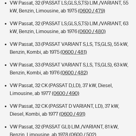
VW Passat, 32 (PASSAT LS,GLS,S,TS) LIM./VARIANT, 55
kW, Benzin, Limousine, ab 1975
(0600 / 479)
VW Passat, 32 (PASSAT LS,GLS,S,TS) LIM./VARIANT, 63
kW, Benzin, Limousine, ab 1976
(0600 / 480)
VW Passat, 33 (PASSAT VARIANT S,LS, TS,GLS), 55 kW,
Benzin, Kombi, ab 1975
(0600 / 481)
VW Passat, 33 (PASSAT VARIANT S,LS, TS,GLS), 63 kW,
Benzin, Kombi, ab 1976
(0600 / 482)
VW Passat, 32 CK (PASSAT D,LD), 37 kW, Diesel,
Limousine, ab 1977
(0600 / 490)
VW Passat, 32 CK (PASSAT D VARIANT, LD), 37 kW,
Diesel, Kombi, ab 1977
(0600 / 491)
VW Passat, 32 (PASSAT GLI) LIM./VARIANT, 81 kW,
Benzin, Limousine, ab 1978
(0600 / 502)