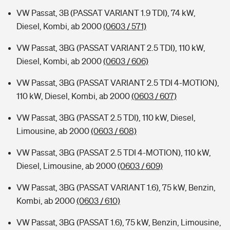
VW Passat, 3B (PASSAT VARIANT 1.9 TDI), 74 kW,
Diesel, Kombi, ab 2000
(0603 / 571)
VW Passat, 3BG (PASSAT VARIANT 2.5 TDI), 110 kW,
Diesel, Kombi, ab 2000
(0603 / 606)
VW Passat, 3BG (PASSAT VARIANT 2.5 TDI 4-MOTION),
110 kW, Diesel, Kombi, ab 2000
(0603 / 607)
VW Passat, 3BG (PASSAT 2.5 TDI), 110 kW, Diesel,
Limousine, ab 2000
(0603 / 608)
VW Passat, 3BG (PASSAT 2.5 TDI 4-MOTION), 110 kW,
Diesel, Limousine, ab 2000
(0603 / 609)
VW Passat, 3BG (PASSAT VARIANT 1.6), 75 kW, Benzin,
Kombi, ab 2000
(0603 / 610)
VW Passat, 3BG (PASSAT 1.6), 75 kW, Benzin, Limousine,