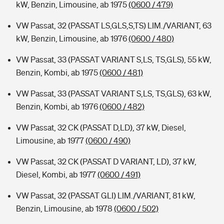
kW, Benzin, Limousine, ab 1975
(0600 / 479)
VW Passat, 32 (PASSAT LS,GLS,S,TS) LIM./VARIANT, 63
kW, Benzin, Limousine, ab 1976
(0600 / 480)
VW Passat, 33 (PASSAT VARIANT S,LS, TS,GLS), 55 kW,
Benzin, Kombi, ab 1975
(0600 / 481)
VW Passat, 33 (PASSAT VARIANT S,LS, TS,GLS), 63 kW,
Benzin, Kombi, ab 1976
(0600 / 482)
VW Passat, 32 CK (PASSAT D,LD), 37 kW, Diesel,
Limousine, ab 1977
(0600 / 490)
VW Passat, 32 CK (PASSAT D VARIANT, LD), 37 kW,
Diesel, Kombi, ab 1977
(0600 / 491)
VW Passat, 32 (PASSAT GLI) LIM./VARIANT, 81 kW,
Benzin, Limousine, ab 1978
(0600 / 502)