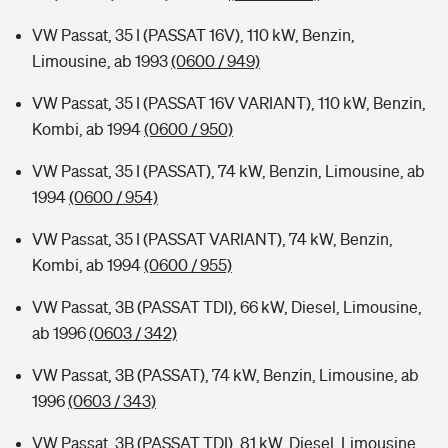
VW Passat, 35 I (PASSAT 16V), 110 kW, Benzin,
Limousine, ab 1993
(0600 / 949)
VW Passat, 35 I (PASSAT 16V VARIANT), 110 kW, Benzin,
Kombi, ab 1994
(0600 / 950)
VW Passat, 35 I (PASSAT), 74 kW, Benzin, Limousine, ab
1994
(0600 / 954)
VW Passat, 35 I (PASSAT VARIANT), 74 kW, Benzin,
Kombi, ab 1994
(0600 / 955)
VW Passat, 3B (PASSAT TDI), 66 kW, Diesel, Limousine,
ab 1996
(0603 / 342)
VW Passat, 3B (PASSAT), 74 kW, Benzin, Limousine, ab
1996
(0603 / 343)
VW Passat, 3B (PASSAT TDI), 81 kW, Diesel, Limousine,