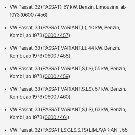
VW Passat, 32 (PASSAT), 57 kW, Benzin, Limousine, ab
1973
(0600 / 456)
VW Passat, 33 (PASSAT VARIANT,L), 40 kW, Benzin,
Kombi, ab 1973
(0600 / 457)
VW Passat, 33 (PASSAT VARIANT,L), 44 kW, Benzin,
Kombi, ab 1973
(0600 / 458)
VW Passat, 33 (PASSAT VARIANT,S,LS), 55 kW, Benzin,
Kombi, ab 1973
(0600 / 459)
VW Passat, 33 (PASSAT VARIANT,S,LS), 57 kW, Benzin,
Kombi, ab 1973
(0600 / 460)
VW Passat, 33 (PASSAT VARIANT,S,LS), 63 kW, Benzin,
Kombi, ab 1973
(0600 / 461)
VW Passat, 32 (PASSAT LS,GLS,S,TS) LIM./VARIANT, 55