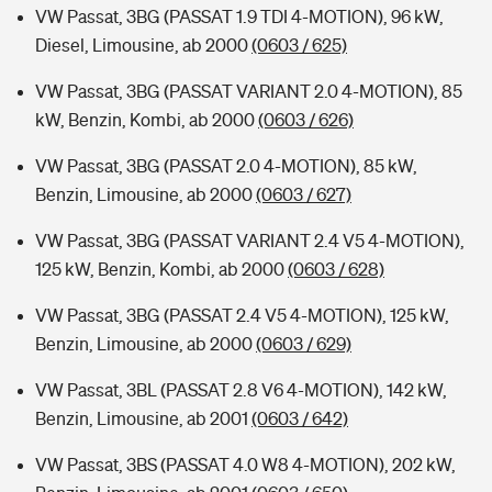
VW Passat, 3BG (PASSAT 1.9 TDI 4-MOTION), 96 kW,
Diesel, Limousine, ab 2000
(0603 / 625)
VW Passat, 3BG (PASSAT VARIANT 2.0 4-MOTION), 85
kW, Benzin, Kombi, ab 2000
(0603 / 626)
VW Passat, 3BG (PASSAT 2.0 4-MOTION), 85 kW,
Benzin, Limousine, ab 2000
(0603 / 627)
VW Passat, 3BG (PASSAT VARIANT 2.4 V5 4-MOTION),
125 kW, Benzin, Kombi, ab 2000
(0603 / 628)
VW Passat, 3BG (PASSAT 2.4 V5 4-MOTION), 125 kW,
Benzin, Limousine, ab 2000
(0603 / 629)
VW Passat, 3BL (PASSAT 2.8 V6 4-MOTION), 142 kW,
Benzin, Limousine, ab 2001
(0603 / 642)
VW Passat, 3BS (PASSAT 4.0 W8 4-MOTION), 202 kW,