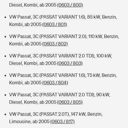
Diesel, Kombi, ab 2005
(0603 / 800)
VW Passat, 3C (PASSAT VARIANT 1.6), 85 kW, Benzin,
Kombi, ab 2005
(0603 / 801)
VW Passat, 3C (PASSAT VARIANT 2.0), 110 kW, Benzin,
Kombi, ab 2005
(0603 / 802)
VW Passat, 3C (PASSAT VARIANT 2.0 TDI), 100 kW,
Diesel, Kombi, ab 2005
(0603 / 803)
VW Passat, 3C (PASSAT VARIANT 1.6), 75 kW, Benzin,
Kombi, ab 2005
(0603 / 804)
VW Passat, 3C (PASSAT VARIANT 2.0 TDI), 90 kW,
Diesel, Kombi, ab 2005
(0603 / 805)
VW Passat, 3C (PASSAT 2.0T), 147 kW, Benzin,
Limousine, ab 2005
(0603 / 817)