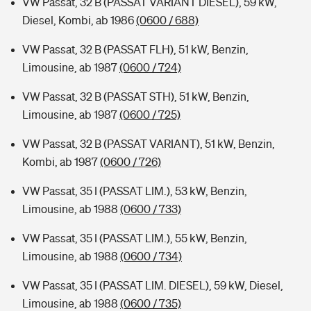
VW Passat, 32 B (PASSAT VARIANT DIESEL), 59 kW,
Diesel, Kombi, ab 1986
(0600 / 688)
VW Passat, 32 B (PASSAT FLH), 51 kW, Benzin,
Limousine, ab 1987
(0600 / 724)
VW Passat, 32 B (PASSAT STH), 51 kW, Benzin,
Limousine, ab 1987
(0600 / 725)
VW Passat, 32 B (PASSAT VARIANT), 51 kW, Benzin,
Kombi, ab 1987
(0600 / 726)
VW Passat, 35 I (PASSAT LIM.), 53 kW, Benzin,
Limousine, ab 1988
(0600 / 733)
VW Passat, 35 I (PASSAT LIM.), 55 kW, Benzin,
Limousine, ab 1988
(0600 / 734)
VW Passat, 35 I (PASSAT LIM. DIESEL), 59 kW, Diesel,
Limousine, ab 1988
(0600 / 735)