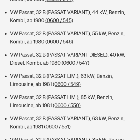
VW Passat, 32 B (PASSAT VARIANT), 44 kW, Benzin,
Kombi, ab 1980
(0600 / 545)
VW Passat, 32 B (PASSAT VARIANT), 55 kW, Benzin,
Kombi, ab 1980
(0600 / 546)
VW Passat, 32 B (PASSAT VARIANT DIESEL), 40 kW,
Diesel, Kombi, ab 1980
(0600 / 547)
VW Passat, 32 B (PASSAT LIM.), 63 kW, Benzin,
Limousine, ab 1981
(0600 / 549)
VW Passat, 32 B (PASSAT LIM.), 85 kW, Benzin,
Limousine, ab 1981
(0600 / 550)
VW Passat, 32 B (PASSAT VARIANT), 63 kW, Benzin,
Kombi, ab 1981
(0600 / 551)
VW Passat, 32 B (PASSAT VARIANT), 85 kW, Benzin,