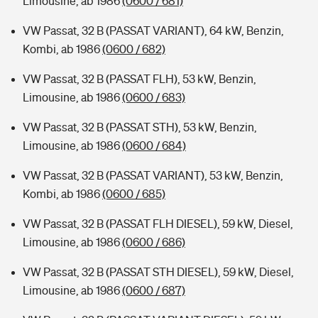
Limousine, ab 1986
(0600 / 681)
VW Passat, 32 B (PASSAT VARIANT), 64 kW, Benzin,
Kombi, ab 1986
(0600 / 682)
VW Passat, 32 B (PASSAT FLH), 53 kW, Benzin,
Limousine, ab 1986
(0600 / 683)
VW Passat, 32 B (PASSAT STH), 53 kW, Benzin,
Limousine, ab 1986
(0600 / 684)
VW Passat, 32 B (PASSAT VARIANT), 53 kW, Benzin,
Kombi, ab 1986
(0600 / 685)
VW Passat, 32 B (PASSAT FLH DIESEL), 59 kW, Diesel,
Limousine, ab 1986
(0600 / 686)
VW Passat, 32 B (PASSAT STH DIESEL), 59 kW, Diesel,
Limousine, ab 1986
(0600 / 687)