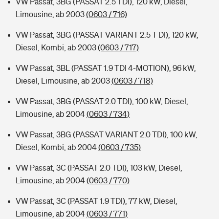
VW Passat, 3BG (PASSAT 2.5 TDI), 120 kW, Diesel,
Limousine, ab 2003
(0603 / 716)
VW Passat, 3BG (PASSAT VARIANT 2.5 T DI), 120 kW,
Diesel, Kombi, ab 2003
(0603 / 717)
VW Passat, 3BL (PASSAT 1.9 TDI 4-MOTION), 96 kW,
Diesel, Limousine, ab 2003
(0603 / 718)
VW Passat, 3BG (PASSAT 2.0 TDI), 100 kW, Diesel,
Limousine, ab 2004
(0603 / 734)
VW Passat, 3BG (PASSAT VARIANT 2.0 TDI), 100 kW,
Diesel, Kombi, ab 2004
(0603 / 735)
VW Passat, 3C (PASSAT 2.0 TDI), 103 kW, Diesel,
Limousine, ab 2004
(0603 / 770)
VW Passat, 3C (PASSAT 1.9 TDI), 77 kW, Diesel,
Limousine, ab 2004
(0603 / 771)