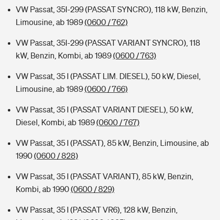
VW Passat, 35I-299 (PASSAT SYNCRO), 118 kW, Benzin,
Limousine, ab 1989
(0600 / 762)
VW Passat, 35I-299 (PASSAT VARIANT SYNCRO), 118
kW, Benzin, Kombi, ab 1989
(0600 / 763)
VW Passat, 35 I (PASSAT LIM. DIESEL), 50 kW, Diesel,
Limousine, ab 1989
(0600 / 766)
VW Passat, 35 I (PASSAT VARIANT DIESEL), 50 kW,
Diesel, Kombi, ab 1989
(0600 / 767)
VW Passat, 35 I (PASSAT), 85 kW, Benzin, Limousine, ab
1990
(0600 / 828)
VW Passat, 35 I (PASSAT VARIANT), 85 kW, Benzin,
Kombi, ab 1990
(0600 / 829)
VW Passat, 35 I (PASSAT VR6), 128 kW, Benzin,