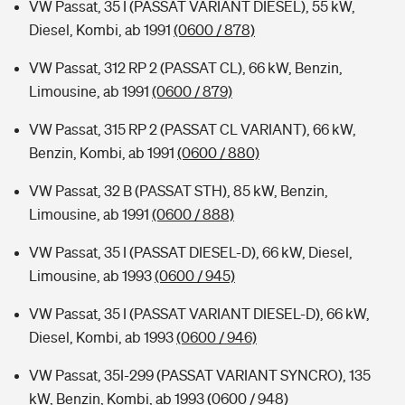
VW Passat, 35 I (PASSAT VARIANT DIESEL), 55 kW,
Diesel, Kombi, ab 1991
(0600 / 878)
VW Passat, 312 RP 2 (PASSAT CL), 66 kW, Benzin,
Limousine, ab 1991
(0600 / 879)
VW Passat, 315 RP 2 (PASSAT CL VARIANT), 66 kW,
Benzin, Kombi, ab 1991
(0600 / 880)
VW Passat, 32 B (PASSAT STH), 85 kW, Benzin,
Limousine, ab 1991
(0600 / 888)
VW Passat, 35 I (PASSAT DIESEL-D), 66 kW, Diesel,
Limousine, ab 1993
(0600 / 945)
VW Passat, 35 I (PASSAT VARIANT DIESEL-D), 66 kW,
Diesel, Kombi, ab 1993
(0600 / 946)
VW Passat, 35I-299 (PASSAT VARIANT SYNCRO), 135
kW, Benzin, Kombi, ab 1993
(0600 / 948)