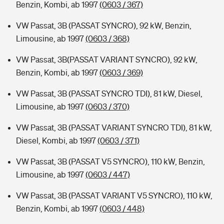
Benzin, Kombi, ab 1997
(0603 / 367)
VW Passat, 3B (PASSAT SYNCRO), 92 kW, Benzin,
Limousine, ab 1997
(0603 / 368)
VW Passat, 3B(PASSAT VARIANT SYNCRO), 92 kW,
Benzin, Kombi, ab 1997
(0603 / 369)
VW Passat, 3B (PASSAT SYNCRO TDI), 81 kW, Diesel,
Limousine, ab 1997
(0603 / 370)
VW Passat, 3B (PASSAT VARIANT SYNCRO TDI), 81 kW,
Diesel, Kombi, ab 1997
(0603 / 371)
VW Passat, 3B (PASSAT V5 SYNCRO), 110 kW, Benzin,
Limousine, ab 1997
(0603 / 447)
VW Passat, 3B (PASSAT VARIANT V5 SYNCRO), 110 kW,
Benzin, Kombi, ab 1997
(0603 / 448)