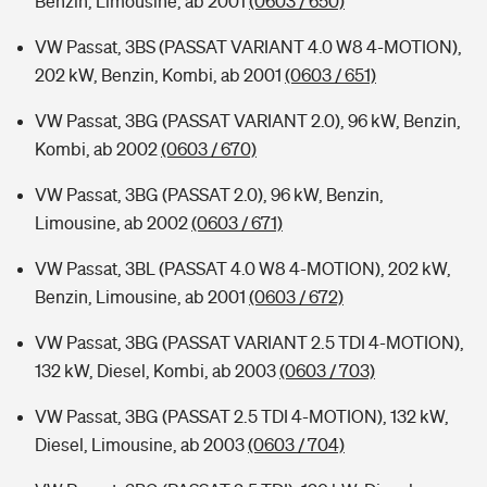
Benzin, Limousine, ab 2001
(0603 / 650)
VW Passat, 3BS (PASSAT VARIANT 4.0 W8 4-MOTION),
202 kW, Benzin, Kombi, ab 2001
(0603 / 651)
VW Passat, 3BG (PASSAT VARIANT 2.0), 96 kW, Benzin,
Kombi, ab 2002
(0603 / 670)
VW Passat, 3BG (PASSAT 2.0), 96 kW, Benzin,
Limousine, ab 2002
(0603 / 671)
VW Passat, 3BL (PASSAT 4.0 W8 4-MOTION), 202 kW,
Benzin, Limousine, ab 2001
(0603 / 672)
VW Passat, 3BG (PASSAT VARIANT 2.5 TDI 4-MOTION),
132 kW, Diesel, Kombi, ab 2003
(0603 / 703)
VW Passat, 3BG (PASSAT 2.5 TDI 4-MOTION), 132 kW,
Diesel, Limousine, ab 2003
(0603 / 704)