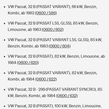
VW Passat, 32 B (PASSAT VARIANT), 66 kW, Benzin,
Kombi, ab 1982
(0600 / 586)
VW Passat, 32 B (PASSAT L5S, GL5S), 85 kW, Benzin,
Limousine, ab 1983
(0600 / 602)
VW Passat, 32 B (PASSAT VARIANT L5S, GL5S), 85 kW,
Benzin, Kombi, ab 1983
(0600 / 604)
VW Passat, 32 B (PASSAT), 82 kW, Benzin, Limousine, ab
1984
(0600 / 620)
VW Passat, 32 B (PASSAT VARIANT), 82 kW, Benzin,
Kombi, ab 1984
(0600 / 622)
VW Passat, 32 B - 299 (PASSAT VARIANT SYNCRO), 85
kW, Benzin, Kombi, ab 1984
(0600 / 632)
VW Passat, 32 B (PASSAT), 100 kW, Benzin, Limousine,