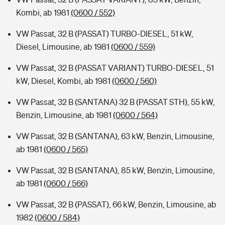
Kombi, ab 1981
(0600 / 552)
VW Passat, 32 B (PASSAT) TURBO-DIESEL, 51 kW,
Diesel, Limousine, ab 1981
(0600 / 559)
VW Passat, 32 B (PASSAT VARIANT) TURBO-DIESEL, 51
kW, Diesel, Kombi, ab 1981
(0600 / 560)
VW Passat, 32 B (SANTANA) 32 B (PASSAT STH), 55 kW,
Benzin, Limousine, ab 1981
(0600 / 564)
VW Passat, 32 B (SANTANA), 63 kW, Benzin, Limousine,
ab 1981
(0600 / 565)
VW Passat, 32 B (SANTANA), 85 kW, Benzin, Limousine,
ab 1981
(0600 / 566)
VW Passat, 32 B (PASSAT), 66 kW, Benzin, Limousine, ab
1982
(0600 / 584)