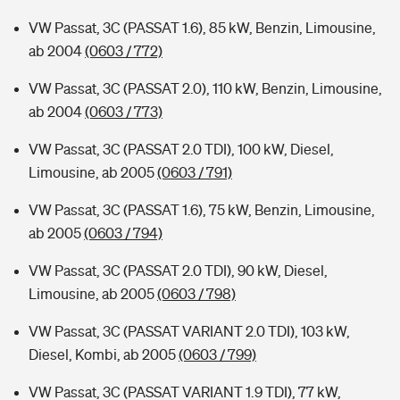
VW Passat, 3C (PASSAT 1.6), 85 kW, Benzin, Limousine,
ab 2004
(0603 / 772)
VW Passat, 3C (PASSAT 2.0), 110 kW, Benzin, Limousine,
ab 2004
(0603 / 773)
VW Passat, 3C (PASSAT 2.0 TDI), 100 kW, Diesel,
Limousine, ab 2005
(0603 / 791)
VW Passat, 3C (PASSAT 1.6), 75 kW, Benzin, Limousine,
ab 2005
(0603 / 794)
VW Passat, 3C (PASSAT 2.0 TDI), 90 kW, Diesel,
Limousine, ab 2005
(0603 / 798)
VW Passat, 3C (PASSAT VARIANT 2.0 TDI), 103 kW,
Diesel, Kombi, ab 2005
(0603 / 799)
VW Passat, 3C (PASSAT VARIANT 1.9 TDI), 77 kW,