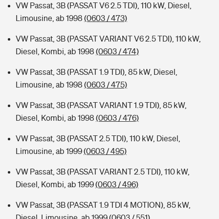
VW Passat, 3B (PASSAT V6 2.5 TDI), 110 kW, Diesel,
Limousine, ab 1998
(0603 / 473)
VW Passat, 3B (PASSAT VARIANT V6 2.5 TDI), 110 kW,
Diesel, Kombi, ab 1998
(0603 / 474)
VW Passat, 3B (PASSAT 1.9 TDI), 85 kW, Diesel,
Limousine, ab 1998
(0603 / 475)
VW Passat, 3B (PASSAT VARIANT 1.9 TDI), 85 kW,
Diesel, Kombi, ab 1998
(0603 / 476)
VW Passat, 3B (PASSAT 2.5 TDI), 110 kW, Diesel,
Limousine, ab 1999
(0603 / 495)
VW Passat, 3B (PASSAT VARIANT 2.5 TDI), 110 kW,
Diesel, Kombi, ab 1999
(0603 / 496)
VW Passat, 3B (PASSAT 1.9 TDI 4 MOTION), 85 kW,
Diesel, Limousine, ab 1999
(0603 / 551)