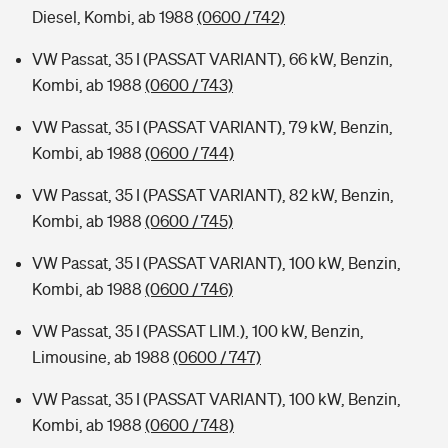
Diesel, Kombi, ab 1988
(0600 / 742)
VW Passat, 35 I (PASSAT VARIANT), 66 kW, Benzin,
Kombi, ab 1988
(0600 / 743)
VW Passat, 35 I (PASSAT VARIANT), 79 kW, Benzin,
Kombi, ab 1988
(0600 / 744)
VW Passat, 35 I (PASSAT VARIANT), 82 kW, Benzin,
Kombi, ab 1988
(0600 / 745)
VW Passat, 35 I (PASSAT VARIANT), 100 kW, Benzin,
Kombi, ab 1988
(0600 / 746)
VW Passat, 35 I (PASSAT LIM.), 100 kW, Benzin,
Limousine, ab 1988
(0600 / 747)
VW Passat, 35 I (PASSAT VARIANT), 100 kW, Benzin,
Kombi, ab 1988
(0600 / 748)