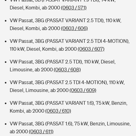
Diesel, Kombi, ab 2000
(0603 / 571)
VW Passat, 3BG (PASSAT VARIANT 2.5 TDI), 110 kW,
Diesel, Kombi, ab 2000
(0603 / 606)
VW Passat, 3BG (PASSAT VARIANT 2.5 TDI 4-MOTION),
110 kW, Diesel, Kombi, ab 2000
(0603 / 607)
VW Passat, 3BG (PASSAT 2.5 TDI), 110 kW, Diesel,
Limousine, ab 2000
(0603 / 608)
VW Passat, 3BG (PASSAT 2.5 TDI 4-MOTION), 110 kW,
Diesel, Limousine, ab 2000
(0603 / 609)
VW Passat, 3BG (PASSAT VARIANT 1.6), 75 kW, Benzin,
Kombi, ab 2000
(0603 / 610)
VW Passat, 3BG (PASSAT 1.6), 75 kW, Benzin, Limousine,
ab 2000
(0603 / 611)