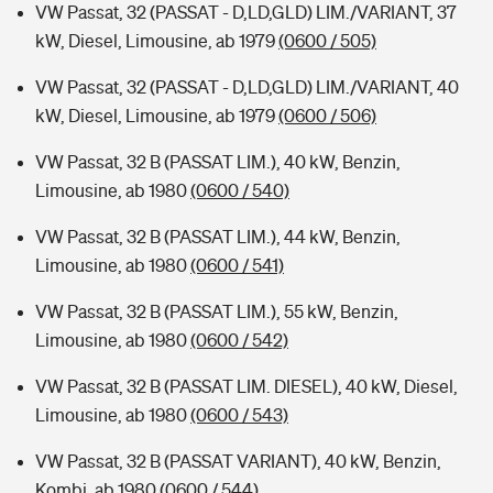
VW Passat, 32 (PASSAT - D,LD,GLD) LIM./VARIANT, 37
kW, Diesel, Limousine, ab 1979
(0600 / 505)
VW Passat, 32 (PASSAT - D,LD,GLD) LIM./VARIANT, 40
kW, Diesel, Limousine, ab 1979
(0600 / 506)
VW Passat, 32 B (PASSAT LIM.), 40 kW, Benzin,
Limousine, ab 1980
(0600 / 540)
VW Passat, 32 B (PASSAT LIM.), 44 kW, Benzin,
Limousine, ab 1980
(0600 / 541)
VW Passat, 32 B (PASSAT LIM.), 55 kW, Benzin,
Limousine, ab 1980
(0600 / 542)
VW Passat, 32 B (PASSAT LIM. DIESEL), 40 kW, Diesel,
Limousine, ab 1980
(0600 / 543)
VW Passat, 32 B (PASSAT VARIANT), 40 kW, Benzin,
Kombi, ab 1980
(0600 / 544)