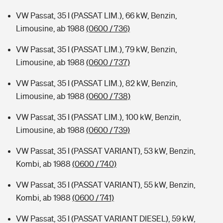
VW Passat, 35 I (PASSAT LIM.), 66 kW, Benzin,
Limousine, ab 1988
(0600 / 736)
VW Passat, 35 I (PASSAT LIM.), 79 kW, Benzin,
Limousine, ab 1988
(0600 / 737)
VW Passat, 35 I (PASSAT LIM.), 82 kW, Benzin,
Limousine, ab 1988
(0600 / 738)
VW Passat, 35 I (PASSAT LIM.), 100 kW, Benzin,
Limousine, ab 1988
(0600 / 739)
VW Passat, 35 I (PASSAT VARIANT), 53 kW, Benzin,
Kombi, ab 1988
(0600 / 740)
VW Passat, 35 I (PASSAT VARIANT), 55 kW, Benzin,
Kombi, ab 1988
(0600 / 741)
VW Passat, 35 I (PASSAT VARIANT DIESEL), 59 kW,