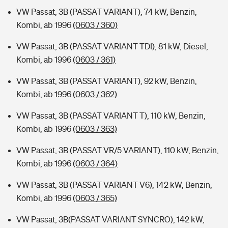
VW Passat, 3B (PASSAT VARIANT), 74 kW, Benzin,
Kombi, ab 1996
(0603 / 360)
VW Passat, 3B (PASSAT VARIANT TDI), 81 kW, Diesel,
Kombi, ab 1996
(0603 / 361)
VW Passat, 3B (PASSAT VARIANT), 92 kW, Benzin,
Kombi, ab 1996
(0603 / 362)
VW Passat, 3B (PASSAT VARIANT T), 110 kW, Benzin,
Kombi, ab 1996
(0603 / 363)
VW Passat, 3B (PASSAT VR/5 VARIANT), 110 kW, Benzin,
Kombi, ab 1996
(0603 / 364)
VW Passat, 3B (PASSAT VARIANT V6), 142 kW, Benzin,
Kombi, ab 1996
(0603 / 365)
VW Passat, 3B(PASSAT VARIANT SYNCRO), 142 kW,