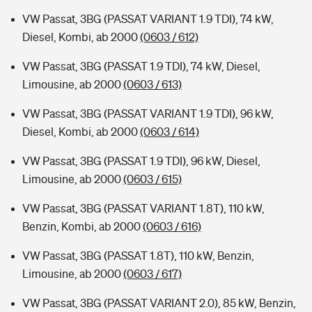
VW Passat, 3BG (PASSAT VARIANT 1.9 TDI), 74 kW,
Diesel, Kombi, ab 2000
(0603 / 612)
VW Passat, 3BG (PASSAT 1.9 TDI), 74 kW, Diesel,
Limousine, ab 2000
(0603 / 613)
VW Passat, 3BG (PASSAT VARIANT 1.9 TDI), 96 kW,
Diesel, Kombi, ab 2000
(0603 / 614)
VW Passat, 3BG (PASSAT 1.9 TDI), 96 kW, Diesel,
Limousine, ab 2000
(0603 / 615)
VW Passat, 3BG (PASSAT VARIANT 1.8T), 110 kW,
Benzin, Kombi, ab 2000
(0603 / 616)
VW Passat, 3BG (PASSAT 1.8T), 110 kW, Benzin,
Limousine, ab 2000
(0603 / 617)
VW Passat, 3BG (PASSAT VARIANT 2.0), 85 kW, Benzin,