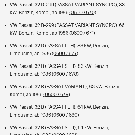
VW Passat, 32 B-299 (PASSAT VARIANT SYNCRO), 83
kW, Benzin, Kombi, ab 1986
(0600 / 670)
VW Passat, 32 B-299 (PASSAT VARIANT SYNCRO), 66
kW, Benzin, Kombi, ab 1986
(0600 / 671)
VW Passat, 32 B (PASSAT FLH), 83 kW, Benzin,
Limousine, ab 1986
(0600 / 677)
VW Passat, 32 B (PASSAT STH), 83 kW, Benzin,
Limousine, ab 1986
(0600 / 678)
VW Passat, 32 B (PASSAT VARIANT), 83 kW, Benzin,
Kombi, ab 1986
(0600 / 679)
VW Passat, 32 B (PASSAT FLH), 64 kW, Benzin,
Limousine, ab 1986
(0600 / 680)
VW Passat, 32 B (PASSAT STH), 64 kW, Benzin,