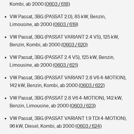
Kombi, ab 2000
(0603 / 618)
VW Passat, 3BG (PASSAT 2.0), 85 kW, Benzin,
Limousine, ab 2000
(0603 / 619)
VW Passat, 3BG (PASSAT VARIANT 2.4 V5), 125 kW,
Benzin, Kombi, ab 2000
(0603 / 620)
VW Passat, 3BG (PASSAT 2.4 V5), 125 kW, Benzin,
Limousine, ab 2000
(0603 / 621)
VW Passat, 3BG (PASSAT VARIANT 2.8 V6 4-MOTION),
142 kW, Benzin, Kombi, ab 2000
(0603 / 622)
VW Passat, 3BG (PASSAT 2.8 V6 4-MOTION), 142 kW,
Benzin, Limousine, ab 2000
(0603 / 623)
VW Passat, 3BG (PASSAT VARIANT 1.9 TDI 4-MOTION),
96 kW, Diesel, Kombi, ab 2000
(0603 / 624)