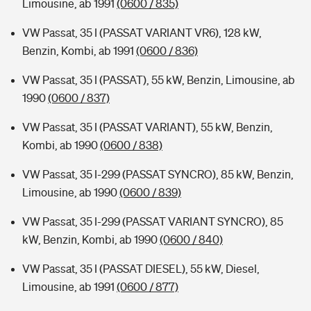
Limousine, ab 1991
(0600 / 835)
VW Passat, 35 I (PASSAT VARIANT VR6), 128 kW,
Benzin, Kombi, ab 1991
(0600 / 836)
VW Passat, 35 I (PASSAT), 55 kW, Benzin, Limousine, ab
1990
(0600 / 837)
VW Passat, 35 I (PASSAT VARIANT), 55 kW, Benzin,
Kombi, ab 1990
(0600 / 838)
VW Passat, 35 I-299 (PASSAT SYNCRO), 85 kW, Benzin,
Limousine, ab 1990
(0600 / 839)
VW Passat, 35 I-299 (PASSAT VARIANT SYNCRO), 85
kW, Benzin, Kombi, ab 1990
(0600 / 840)
VW Passat, 35 I (PASSAT DIESEL), 55 kW, Diesel,
Limousine, ab 1991
(0600 / 877)