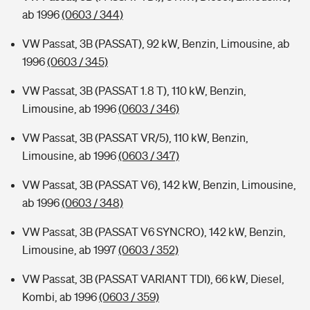
ab 1996
(0603 / 344)
VW Passat, 3B (PASSAT), 92 kW, Benzin, Limousine, ab
1996
(0603 / 345)
VW Passat, 3B (PASSAT 1.8 T), 110 kW, Benzin,
Limousine, ab 1996
(0603 / 346)
VW Passat, 3B (PASSAT VR/5), 110 kW, Benzin,
Limousine, ab 1996
(0603 / 347)
VW Passat, 3B (PASSAT V6), 142 kW, Benzin, Limousine,
ab 1996
(0603 / 348)
VW Passat, 3B (PASSAT V6 SYNCRO), 142 kW, Benzin,
Limousine, ab 1997
(0603 / 352)
VW Passat, 3B (PASSAT VARIANT TDI), 66 kW, Diesel,
Kombi, ab 1996
(0603 / 359)