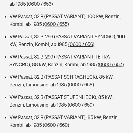
ab 1985
(0600 / 653)
VW Passat, 32 B (PASSAT VARIANT), 100 kW, Benzin,
Kombi, ab 1985
(0600 / 655)
VW Passat, 32 B-299 (PASSAT VARIANT SYNCRO), 100
kW, Benzin, Kombi, ab 1985
(0600 / 656)
VW Passat, 32 B-299 (PASSAT VARIANT TETRA
SYNCRO), 88 kW, Benzin, Kombi, ab 1985
(0600 / 657)
VW Passat, 32 B (PASSAT SCHRÄGHECK), 85 kW,
Benzin, Limousine, ab 1985
(0600 / 658)
VW Passat, 32 B (PASSAT STUFENHECK), 85 kW,
Benzin, Limousine, ab 1985
(0600 / 659)
VW Passat, 32 B (PASSAT VARIANT), 85 kW, Benzin,
Kombi, ab 1985
(0600 / 660)