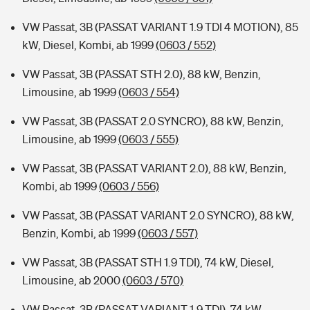
VW Passat, 3B (PASSAT VARIANT 1.9 TDI 4 MOTION), 85
kW, Diesel, Kombi, ab 1999
(0603 / 552)
VW Passat, 3B (PASSAT STH 2.0), 88 kW, Benzin,
Limousine, ab 1999
(0603 / 554)
VW Passat, 3B (PASSAT 2.0 SYNCRO), 88 kW, Benzin,
Limousine, ab 1999
(0603 / 555)
VW Passat, 3B (PASSAT VARIANT 2.0), 88 kW, Benzin,
Kombi, ab 1999
(0603 / 556)
VW Passat, 3B (PASSAT VARIANT 2.0 SYNCRO), 88 kW,
Benzin, Kombi, ab 1999
(0603 / 557)
VW Passat, 3B (PASSAT STH 1.9 TDI), 74 kW, Diesel,
Limousine, ab 2000
(0603 / 570)
VW Passat, 3B (PASSAT VARIANT 1.9 TDI), 74 kW,