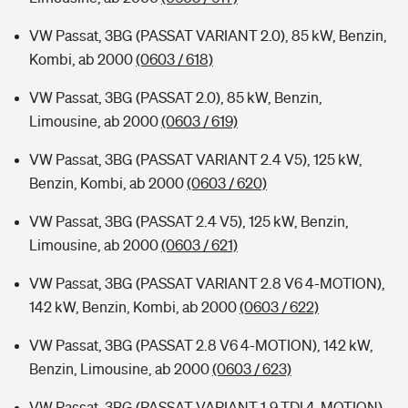
VW Passat, 3BG (PASSAT VARIANT 2.0), 85 kW, Benzin,
Kombi, ab 2000
(0603 / 618)
VW Passat, 3BG (PASSAT 2.0), 85 kW, Benzin,
Limousine, ab 2000
(0603 / 619)
VW Passat, 3BG (PASSAT VARIANT 2.4 V5), 125 kW,
Benzin, Kombi, ab 2000
(0603 / 620)
VW Passat, 3BG (PASSAT 2.4 V5), 125 kW, Benzin,
Limousine, ab 2000
(0603 / 621)
VW Passat, 3BG (PASSAT VARIANT 2.8 V6 4-MOTION),
142 kW, Benzin, Kombi, ab 2000
(0603 / 622)
VW Passat, 3BG (PASSAT 2.8 V6 4-MOTION), 142 kW,
Benzin, Limousine, ab 2000
(0603 / 623)
VW Passat, 3BG (PASSAT VARIANT 1.9 TDI 4-MOTION),