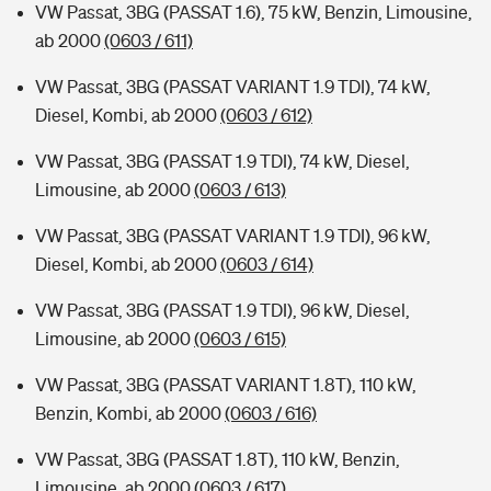
VW Passat, 3BG (PASSAT 1.6), 75 kW, Benzin, Limousine,
ab 2000
(0603 / 611)
VW Passat, 3BG (PASSAT VARIANT 1.9 TDI), 74 kW,
Diesel, Kombi, ab 2000
(0603 / 612)
VW Passat, 3BG (PASSAT 1.9 TDI), 74 kW, Diesel,
Limousine, ab 2000
(0603 / 613)
VW Passat, 3BG (PASSAT VARIANT 1.9 TDI), 96 kW,
Diesel, Kombi, ab 2000
(0603 / 614)
VW Passat, 3BG (PASSAT 1.9 TDI), 96 kW, Diesel,
Limousine, ab 2000
(0603 / 615)
VW Passat, 3BG (PASSAT VARIANT 1.8T), 110 kW,
Benzin, Kombi, ab 2000
(0603 / 616)
VW Passat, 3BG (PASSAT 1.8T), 110 kW, Benzin,
Limousine, ab 2000
(0603 / 617)