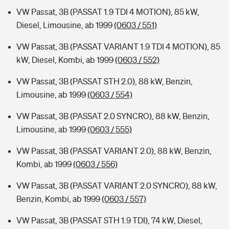
VW Passat, 3B (PASSAT 1.9 TDI 4 MOTION), 85 kW,
Diesel, Limousine, ab 1999
(0603 / 551)
VW Passat, 3B (PASSAT VARIANT 1.9 TDI 4 MOTION), 85
kW, Diesel, Kombi, ab 1999
(0603 / 552)
VW Passat, 3B (PASSAT STH 2.0), 88 kW, Benzin,
Limousine, ab 1999
(0603 / 554)
VW Passat, 3B (PASSAT 2.0 SYNCRO), 88 kW, Benzin,
Limousine, ab 1999
(0603 / 555)
VW Passat, 3B (PASSAT VARIANT 2.0), 88 kW, Benzin,
Kombi, ab 1999
(0603 / 556)
VW Passat, 3B (PASSAT VARIANT 2.0 SYNCRO), 88 kW,
Benzin, Kombi, ab 1999
(0603 / 557)
VW Passat, 3B (PASSAT STH 1.9 TDI), 74 kW, Diesel,