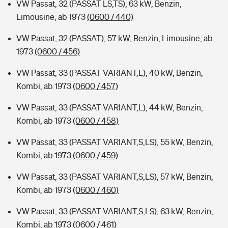
VW Passat, 32 (PASSAT LS,TS), 63 kW, Benzin,
Limousine, ab 1973
(0600 / 440)
VW Passat, 32 (PASSAT), 57 kW, Benzin, Limousine, ab
1973
(0600 / 456)
VW Passat, 33 (PASSAT VARIANT,L), 40 kW, Benzin,
Kombi, ab 1973
(0600 / 457)
VW Passat, 33 (PASSAT VARIANT,L), 44 kW, Benzin,
Kombi, ab 1973
(0600 / 458)
VW Passat, 33 (PASSAT VARIANT,S,LS), 55 kW, Benzin,
Kombi, ab 1973
(0600 / 459)
VW Passat, 33 (PASSAT VARIANT,S,LS), 57 kW, Benzin,
Kombi, ab 1973
(0600 / 460)
VW Passat, 33 (PASSAT VARIANT,S,LS), 63 kW, Benzin,
Kombi, ab 1973
(0600 / 461)