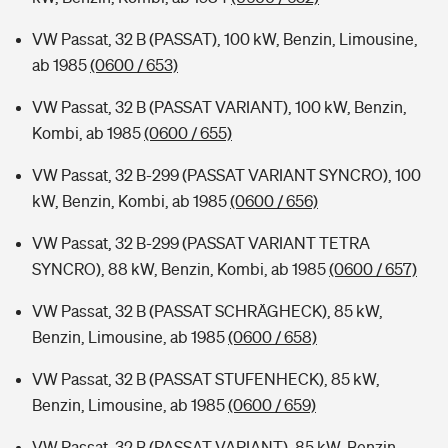
VW Passat, 32 B (PASSAT), 100 kW, Benzin, Limousine,
ab 1985
(0600 / 653)
VW Passat, 32 B (PASSAT VARIANT), 100 kW, Benzin,
Kombi, ab 1985
(0600 / 655)
VW Passat, 32 B-299 (PASSAT VARIANT SYNCRO), 100
kW, Benzin, Kombi, ab 1985
(0600 / 656)
VW Passat, 32 B-299 (PASSAT VARIANT TETRA
SYNCRO), 88 kW, Benzin, Kombi, ab 1985
(0600 / 657)
VW Passat, 32 B (PASSAT SCHRÄGHECK), 85 kW,
Benzin, Limousine, ab 1985
(0600 / 658)
VW Passat, 32 B (PASSAT STUFENHECK), 85 kW,
Benzin, Limousine, ab 1985
(0600 / 659)
VW Passat, 32 B (PASSAT VARIANT), 85 kW, Benzin,