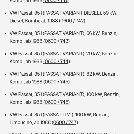
Kombi, ab 1988
(0600 / 741)
VW Passat, 35 I (PASSAT VARIANT DIESEL), 59 kW,
Diesel, Kombi, ab 1988
(0600 / 742)
VW Passat, 35 I (PASSAT VARIANT), 66 kW, Benzin,
Kombi, ab 1988
(0600 / 743)
VW Passat, 35 I (PASSAT VARIANT), 79 kW, Benzin,
Kombi, ab 1988
(0600 / 744)
VW Passat, 35 I (PASSAT VARIANT), 82 kW, Benzin,
Kombi, ab 1988
(0600 / 745)
VW Passat, 35 I (PASSAT VARIANT), 100 kW, Benzin,
Kombi, ab 1988
(0600 / 746)
VW Passat, 35 I (PASSAT LIM.), 100 kW, Benzin,
Limousine, ab 1988
(0600 / 747)