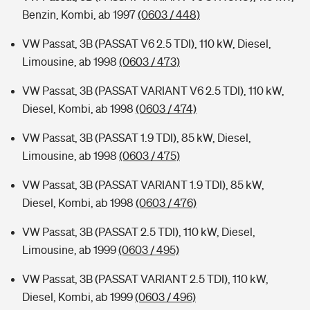
Benzin, Kombi, ab 1997
(0603 / 448)
VW Passat, 3B (PASSAT V6 2.5 TDI), 110 kW, Diesel,
Limousine, ab 1998
(0603 / 473)
VW Passat, 3B (PASSAT VARIANT V6 2.5 TDI), 110 kW,
Diesel, Kombi, ab 1998
(0603 / 474)
VW Passat, 3B (PASSAT 1.9 TDI), 85 kW, Diesel,
Limousine, ab 1998
(0603 / 475)
VW Passat, 3B (PASSAT VARIANT 1.9 TDI), 85 kW,
Diesel, Kombi, ab 1998
(0603 / 476)
VW Passat, 3B (PASSAT 2.5 TDI), 110 kW, Diesel,
Limousine, ab 1999
(0603 / 495)
VW Passat, 3B (PASSAT VARIANT 2.5 TDI), 110 kW,
Diesel, Kombi, ab 1999
(0603 / 496)