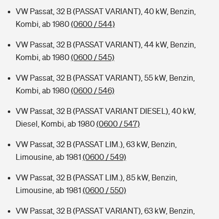
VW Passat, 32 B (PASSAT VARIANT), 40 kW, Benzin,
Kombi, ab 1980
(0600 / 544)
VW Passat, 32 B (PASSAT VARIANT), 44 kW, Benzin,
Kombi, ab 1980
(0600 / 545)
VW Passat, 32 B (PASSAT VARIANT), 55 kW, Benzin,
Kombi, ab 1980
(0600 / 546)
VW Passat, 32 B (PASSAT VARIANT DIESEL), 40 kW,
Diesel, Kombi, ab 1980
(0600 / 547)
VW Passat, 32 B (PASSAT LIM.), 63 kW, Benzin,
Limousine, ab 1981
(0600 / 549)
VW Passat, 32 B (PASSAT LIM.), 85 kW, Benzin,
Limousine, ab 1981
(0600 / 550)
VW Passat, 32 B (PASSAT VARIANT), 63 kW, Benzin,