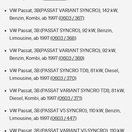
VW Passat, 3B(PASSAT VARIANT SYNCRO), 142 kW,
Benzin, Kombi, ab 1997
(0603 / 367)
VW Passat, 3B (PASSAT SYNCRO), 92 kW, Benzin,
Limousine, ab 1997
(0603 / 368)
VW Passat, 3B(PASSAT VARIANT SYNCRO), 92 kW,
Benzin, Kombi, ab 1997
(0603 / 369)
VW Passat, 3B (PASSAT SYNCRO TDI), 81 kW, Diesel,
Limousine, ab 1997
(0603 / 370)
VW Passat, 3B (PASSAT VARIANT SYNCRO TDI), 81 kW,
Diesel, Kombi, ab 1997
(0603 / 371)
VW Passat, 3B (PASSAT V5 SYNCRO), 110 kW, Benzin,
Limousine, ab 1997
(0603 / 447)
VW Passat, 3B (PASSAT VARIANT V5 SYNCRO), 110 kW,