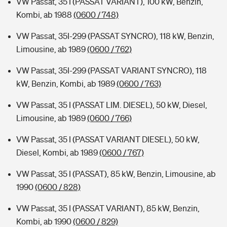
VW Passat, 35 I (PASSAT VARIANT), 100 kW, Benzin,
Kombi, ab 1988
(0600 / 748)
VW Passat, 35I-299 (PASSAT SYNCRO), 118 kW, Benzin,
Limousine, ab 1989
(0600 / 762)
VW Passat, 35I-299 (PASSAT VARIANT SYNCRO), 118
kW, Benzin, Kombi, ab 1989
(0600 / 763)
VW Passat, 35 I (PASSAT LIM. DIESEL), 50 kW, Diesel,
Limousine, ab 1989
(0600 / 766)
VW Passat, 35 I (PASSAT VARIANT DIESEL), 50 kW,
Diesel, Kombi, ab 1989
(0600 / 767)
VW Passat, 35 I (PASSAT), 85 kW, Benzin, Limousine, ab
1990
(0600 / 828)
VW Passat, 35 I (PASSAT VARIANT), 85 kW, Benzin,
Kombi, ab 1990
(0600 / 829)