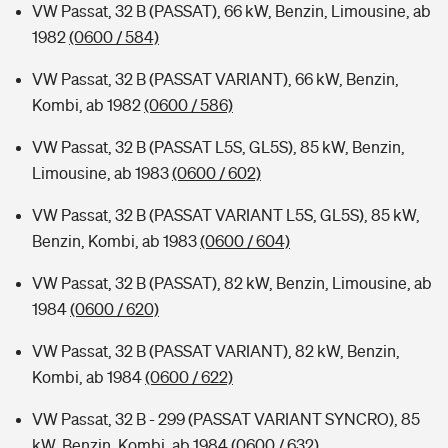
VW Passat, 32 B (PASSAT), 66 kW, Benzin, Limousine, ab
1982
(0600 / 584)
VW Passat, 32 B (PASSAT VARIANT), 66 kW, Benzin,
Kombi, ab 1982
(0600 / 586)
VW Passat, 32 B (PASSAT L5S, GL5S), 85 kW, Benzin,
Limousine, ab 1983
(0600 / 602)
VW Passat, 32 B (PASSAT VARIANT L5S, GL5S), 85 kW,
Benzin, Kombi, ab 1983
(0600 / 604)
VW Passat, 32 B (PASSAT), 82 kW, Benzin, Limousine, ab
1984
(0600 / 620)
VW Passat, 32 B (PASSAT VARIANT), 82 kW, Benzin,
Kombi, ab 1984
(0600 / 622)
VW Passat, 32 B - 299 (PASSAT VARIANT SYNCRO), 85
kW, Benzin, Kombi, ab 1984
(0600 / 632)