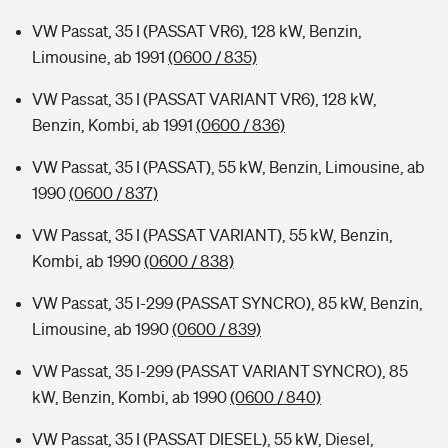
VW Passat, 35 I (PASSAT VR6), 128 kW, Benzin,
Limousine, ab 1991
(0600 / 835)
VW Passat, 35 I (PASSAT VARIANT VR6), 128 kW,
Benzin, Kombi, ab 1991
(0600 / 836)
VW Passat, 35 I (PASSAT), 55 kW, Benzin, Limousine, ab
1990
(0600 / 837)
VW Passat, 35 I (PASSAT VARIANT), 55 kW, Benzin,
Kombi, ab 1990
(0600 / 838)
VW Passat, 35 I-299 (PASSAT SYNCRO), 85 kW, Benzin,
Limousine, ab 1990
(0600 / 839)
VW Passat, 35 I-299 (PASSAT VARIANT SYNCRO), 85
kW, Benzin, Kombi, ab 1990
(0600 / 840)
VW Passat, 35 I (PASSAT DIESEL), 55 kW, Diesel,