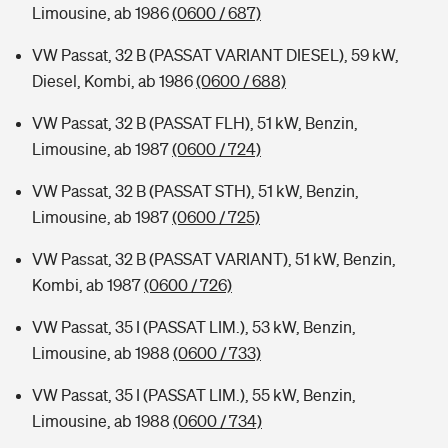
Limousine, ab 1986
(0600 / 687)
VW Passat, 32 B (PASSAT VARIANT DIESEL), 59 kW,
Diesel, Kombi, ab 1986
(0600 / 688)
VW Passat, 32 B (PASSAT FLH), 51 kW, Benzin,
Limousine, ab 1987
(0600 / 724)
VW Passat, 32 B (PASSAT STH), 51 kW, Benzin,
Limousine, ab 1987
(0600 / 725)
VW Passat, 32 B (PASSAT VARIANT), 51 kW, Benzin,
Kombi, ab 1987
(0600 / 726)
VW Passat, 35 I (PASSAT LIM.), 53 kW, Benzin,
Limousine, ab 1988
(0600 / 733)
VW Passat, 35 I (PASSAT LIM.), 55 kW, Benzin,
Limousine, ab 1988
(0600 / 734)