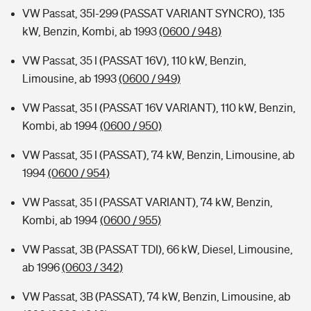
VW Passat, 35I-299 (PASSAT VARIANT SYNCRO), 135
kW, Benzin, Kombi, ab 1993
(0600 / 948)
VW Passat, 35 I (PASSAT 16V), 110 kW, Benzin,
Limousine, ab 1993
(0600 / 949)
VW Passat, 35 I (PASSAT 16V VARIANT), 110 kW, Benzin,
Kombi, ab 1994
(0600 / 950)
VW Passat, 35 I (PASSAT), 74 kW, Benzin, Limousine, ab
1994
(0600 / 954)
VW Passat, 35 I (PASSAT VARIANT), 74 kW, Benzin,
Kombi, ab 1994
(0600 / 955)
VW Passat, 3B (PASSAT TDI), 66 kW, Diesel, Limousine,
ab 1996
(0603 / 342)
VW Passat, 3B (PASSAT), 74 kW, Benzin, Limousine, ab