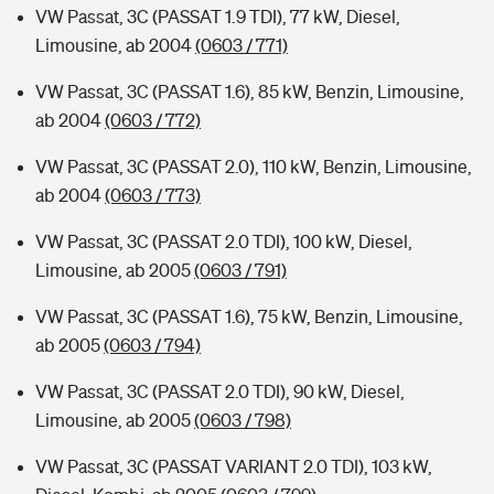
VW Passat, 3C (PASSAT 1.9 TDI), 77 kW, Diesel,
Limousine, ab 2004
(0603 / 771)
VW Passat, 3C (PASSAT 1.6), 85 kW, Benzin, Limousine,
ab 2004
(0603 / 772)
VW Passat, 3C (PASSAT 2.0), 110 kW, Benzin, Limousine,
ab 2004
(0603 / 773)
VW Passat, 3C (PASSAT 2.0 TDI), 100 kW, Diesel,
Limousine, ab 2005
(0603 / 791)
VW Passat, 3C (PASSAT 1.6), 75 kW, Benzin, Limousine,
ab 2005
(0603 / 794)
VW Passat, 3C (PASSAT 2.0 TDI), 90 kW, Diesel,
Limousine, ab 2005
(0603 / 798)
VW Passat, 3C (PASSAT VARIANT 2.0 TDI), 103 kW,