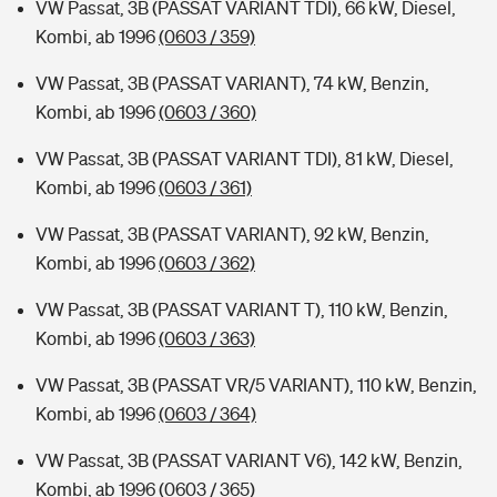
VW Passat, 3B (PASSAT VARIANT TDI), 66 kW, Diesel,
Kombi, ab 1996
(0603 / 359)
VW Passat, 3B (PASSAT VARIANT), 74 kW, Benzin,
Kombi, ab 1996
(0603 / 360)
VW Passat, 3B (PASSAT VARIANT TDI), 81 kW, Diesel,
Kombi, ab 1996
(0603 / 361)
VW Passat, 3B (PASSAT VARIANT), 92 kW, Benzin,
Kombi, ab 1996
(0603 / 362)
VW Passat, 3B (PASSAT VARIANT T), 110 kW, Benzin,
Kombi, ab 1996
(0603 / 363)
VW Passat, 3B (PASSAT VR/5 VARIANT), 110 kW, Benzin,
Kombi, ab 1996
(0603 / 364)
VW Passat, 3B (PASSAT VARIANT V6), 142 kW, Benzin,
Kombi, ab 1996
(0603 / 365)