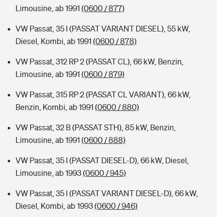
Limousine, ab 1991
(0600 / 877)
VW Passat, 35 I (PASSAT VARIANT DIESEL), 55 kW,
Diesel, Kombi, ab 1991
(0600 / 878)
VW Passat, 312 RP 2 (PASSAT CL), 66 kW, Benzin,
Limousine, ab 1991
(0600 / 879)
VW Passat, 315 RP 2 (PASSAT CL VARIANT), 66 kW,
Benzin, Kombi, ab 1991
(0600 / 880)
VW Passat, 32 B (PASSAT STH), 85 kW, Benzin,
Limousine, ab 1991
(0600 / 888)
VW Passat, 35 I (PASSAT DIESEL-D), 66 kW, Diesel,
Limousine, ab 1993
(0600 / 945)
VW Passat, 35 I (PASSAT VARIANT DIESEL-D), 66 kW,
Diesel, Kombi, ab 1993
(0600 / 946)