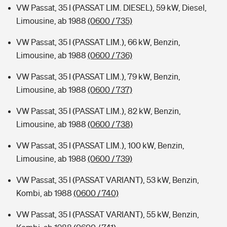
VW Passat, 35 I (PASSAT LIM. DIESEL), 59 kW, Diesel,
Limousine, ab 1988
(0600 / 735)
VW Passat, 35 I (PASSAT LIM.), 66 kW, Benzin,
Limousine, ab 1988
(0600 / 736)
VW Passat, 35 I (PASSAT LIM.), 79 kW, Benzin,
Limousine, ab 1988
(0600 / 737)
VW Passat, 35 I (PASSAT LIM.), 82 kW, Benzin,
Limousine, ab 1988
(0600 / 738)
VW Passat, 35 I (PASSAT LIM.), 100 kW, Benzin,
Limousine, ab 1988
(0600 / 739)
VW Passat, 35 I (PASSAT VARIANT), 53 kW, Benzin,
Kombi, ab 1988
(0600 / 740)
VW Passat, 35 I (PASSAT VARIANT), 55 kW, Benzin,