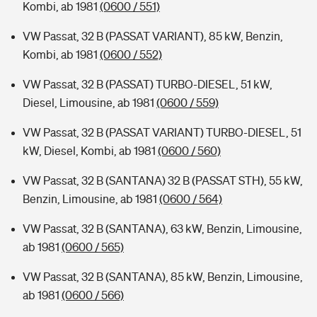
Kombi, ab 1981
(0600 / 551)
VW Passat, 32 B (PASSAT VARIANT), 85 kW, Benzin,
Kombi, ab 1981
(0600 / 552)
VW Passat, 32 B (PASSAT) TURBO-DIESEL, 51 kW,
Diesel, Limousine, ab 1981
(0600 / 559)
VW Passat, 32 B (PASSAT VARIANT) TURBO-DIESEL, 51
kW, Diesel, Kombi, ab 1981
(0600 / 560)
VW Passat, 32 B (SANTANA) 32 B (PASSAT STH), 55 kW,
Benzin, Limousine, ab 1981
(0600 / 564)
VW Passat, 32 B (SANTANA), 63 kW, Benzin, Limousine,
ab 1981
(0600 / 565)
VW Passat, 32 B (SANTANA), 85 kW, Benzin, Limousine,
ab 1981
(0600 / 566)