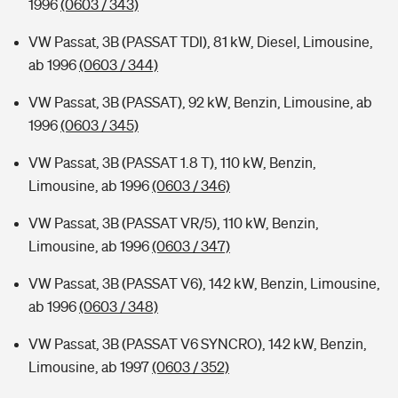
1996
(0603 / 343)
VW Passat, 3B (PASSAT TDI), 81 kW, Diesel, Limousine,
ab 1996
(0603 / 344)
VW Passat, 3B (PASSAT), 92 kW, Benzin, Limousine, ab
1996
(0603 / 345)
VW Passat, 3B (PASSAT 1.8 T), 110 kW, Benzin,
Limousine, ab 1996
(0603 / 346)
VW Passat, 3B (PASSAT VR/5), 110 kW, Benzin,
Limousine, ab 1996
(0603 / 347)
VW Passat, 3B (PASSAT V6), 142 kW, Benzin, Limousine,
ab 1996
(0603 / 348)
VW Passat, 3B (PASSAT V6 SYNCRO), 142 kW, Benzin,
Limousine, ab 1997
(0603 / 352)