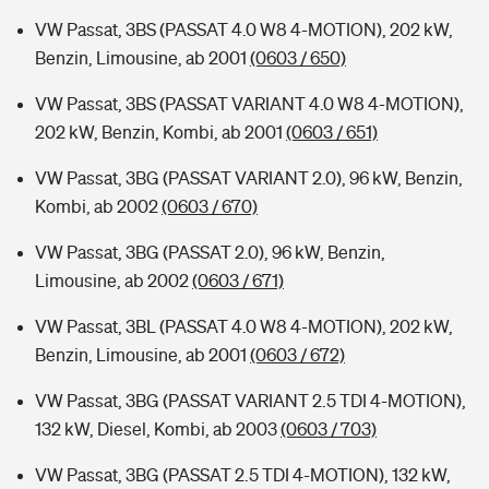
VW Passat, 3BS (PASSAT 4.0 W8 4-MOTION), 202 kW,
Benzin, Limousine, ab 2001
(0603 / 650)
VW Passat, 3BS (PASSAT VARIANT 4.0 W8 4-MOTION),
202 kW, Benzin, Kombi, ab 2001
(0603 / 651)
VW Passat, 3BG (PASSAT VARIANT 2.0), 96 kW, Benzin,
Kombi, ab 2002
(0603 / 670)
VW Passat, 3BG (PASSAT 2.0), 96 kW, Benzin,
Limousine, ab 2002
(0603 / 671)
VW Passat, 3BL (PASSAT 4.0 W8 4-MOTION), 202 kW,
Benzin, Limousine, ab 2001
(0603 / 672)
VW Passat, 3BG (PASSAT VARIANT 2.5 TDI 4-MOTION),
132 kW, Diesel, Kombi, ab 2003
(0603 / 703)
VW Passat, 3BG (PASSAT 2.5 TDI 4-MOTION), 132 kW,