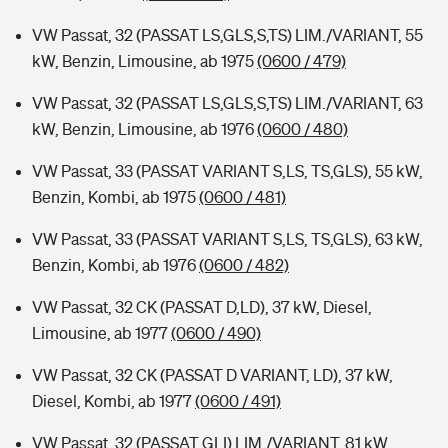
VW Passat, 32 (PASSAT LS,GLS,S,TS) LIM./VARIANT, 55
kW, Benzin, Limousine, ab 1975
(0600 / 479)
VW Passat, 32 (PASSAT LS,GLS,S,TS) LIM./VARIANT, 63
kW, Benzin, Limousine, ab 1976
(0600 / 480)
VW Passat, 33 (PASSAT VARIANT S,LS, TS,GLS), 55 kW,
Benzin, Kombi, ab 1975
(0600 / 481)
VW Passat, 33 (PASSAT VARIANT S,LS, TS,GLS), 63 kW,
Benzin, Kombi, ab 1976
(0600 / 482)
VW Passat, 32 CK (PASSAT D,LD), 37 kW, Diesel,
Limousine, ab 1977
(0600 / 490)
VW Passat, 32 CK (PASSAT D VARIANT, LD), 37 kW,
Diesel, Kombi, ab 1977
(0600 / 491)
VW Passat, 32 (PASSAT GLI) LIM./VARIANT, 81 kW,