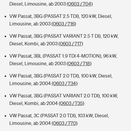
Diesel, Limousine, ab 2003
(0603 / 704)
VW Passat, 3BG (PASSAT 2.5 TDI), 120 kW, Diesel,
Limousine, ab 2003
(0603 / 716)
VW Passat, 3BG (PASSAT VARIANT 2.5 T DI), 120 kW,
Diesel, Kombi, ab 2003
(0603 / 717)
VW Passat, 3BL (PASSAT 1.9 TDI 4-MOTION), 96 kW,
Diesel, Limousine, ab 2003
(0603 / 718)
VW Passat, 3BG (PASSAT 2.0 TDI), 100 kW, Diesel,
Limousine, ab 2004
(0603 / 734)
VW Passat, 3BG (PASSAT VARIANT 2.0 TDI), 100 kW,
Diesel, Kombi, ab 2004
(0603 / 735)
VW Passat, 3C (PASSAT 2.0 TDI), 103 kW, Diesel,
Limousine, ab 2004
(0603 / 770)