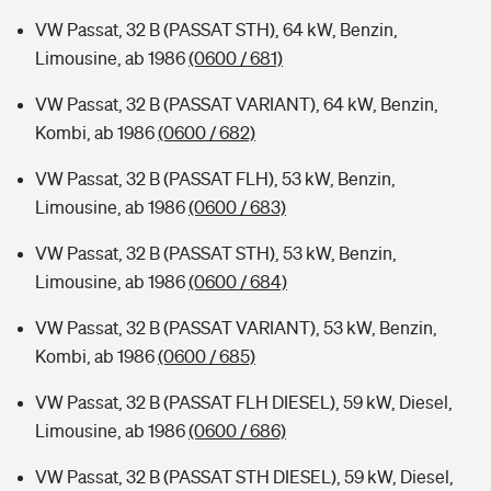
VW Passat, 32 B (PASSAT STH), 64 kW, Benzin,
Limousine, ab 1986
(0600 / 681)
VW Passat, 32 B (PASSAT VARIANT), 64 kW, Benzin,
Kombi, ab 1986
(0600 / 682)
VW Passat, 32 B (PASSAT FLH), 53 kW, Benzin,
Limousine, ab 1986
(0600 / 683)
VW Passat, 32 B (PASSAT STH), 53 kW, Benzin,
Limousine, ab 1986
(0600 / 684)
VW Passat, 32 B (PASSAT VARIANT), 53 kW, Benzin,
Kombi, ab 1986
(0600 / 685)
VW Passat, 32 B (PASSAT FLH DIESEL), 59 kW, Diesel,
Limousine, ab 1986
(0600 / 686)
VW Passat, 32 B (PASSAT STH DIESEL), 59 kW, Diesel,