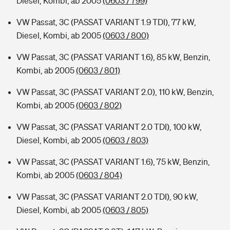
Diesel, Kombi, ab 2005
(0603 / 799)
VW Passat, 3C (PASSAT VARIANT 1.9 TDI), 77 kW,
Diesel, Kombi, ab 2005
(0603 / 800)
VW Passat, 3C (PASSAT VARIANT 1.6), 85 kW, Benzin,
Kombi, ab 2005
(0603 / 801)
VW Passat, 3C (PASSAT VARIANT 2.0), 110 kW, Benzin,
Kombi, ab 2005
(0603 / 802)
VW Passat, 3C (PASSAT VARIANT 2.0 TDI), 100 kW,
Diesel, Kombi, ab 2005
(0603 / 803)
VW Passat, 3C (PASSAT VARIANT 1.6), 75 kW, Benzin,
Kombi, ab 2005
(0603 / 804)
VW Passat, 3C (PASSAT VARIANT 2.0 TDI), 90 kW,
Diesel, Kombi, ab 2005
(0603 / 805)