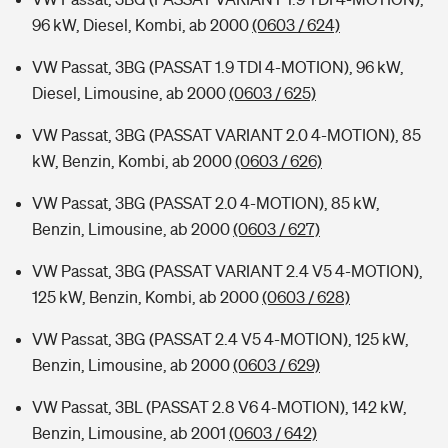
96 kW, Diesel, Kombi, ab 2000
(0603 / 624)
VW Passat, 3BG (PASSAT 1.9 TDI 4-MOTION), 96 kW,
Diesel, Limousine, ab 2000
(0603 / 625)
VW Passat, 3BG (PASSAT VARIANT 2.0 4-MOTION), 85
kW, Benzin, Kombi, ab 2000
(0603 / 626)
VW Passat, 3BG (PASSAT 2.0 4-MOTION), 85 kW,
Benzin, Limousine, ab 2000
(0603 / 627)
VW Passat, 3BG (PASSAT VARIANT 2.4 V5 4-MOTION),
125 kW, Benzin, Kombi, ab 2000
(0603 / 628)
VW Passat, 3BG (PASSAT 2.4 V5 4-MOTION), 125 kW,
Benzin, Limousine, ab 2000
(0603 / 629)
VW Passat, 3BL (PASSAT 2.8 V6 4-MOTION), 142 kW,
Benzin, Limousine, ab 2001
(0603 / 642)