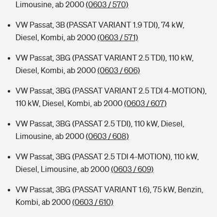
Limousine, ab 2000
(0603 / 570)
VW Passat, 3B (PASSAT VARIANT 1.9 TDI), 74 kW,
Diesel, Kombi, ab 2000
(0603 / 571)
VW Passat, 3BG (PASSAT VARIANT 2.5 TDI), 110 kW,
Diesel, Kombi, ab 2000
(0603 / 606)
VW Passat, 3BG (PASSAT VARIANT 2.5 TDI 4-MOTION),
110 kW, Diesel, Kombi, ab 2000
(0603 / 607)
VW Passat, 3BG (PASSAT 2.5 TDI), 110 kW, Diesel,
Limousine, ab 2000
(0603 / 608)
VW Passat, 3BG (PASSAT 2.5 TDI 4-MOTION), 110 kW,
Diesel, Limousine, ab 2000
(0603 / 609)
VW Passat, 3BG (PASSAT VARIANT 1.6), 75 kW, Benzin,
Kombi, ab 2000
(0603 / 610)