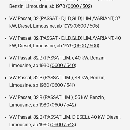
Benzin, Limousine, ab 1978
(0600 / 502)
VW Passat, 32 (PASSAT - D,LD,GLD) LIM./VARIANT, 37
kW, Diesel, Limousine, ab 1979
(0600 / 505)
VW Passat, 32 (PASSAT - D,LD,GLD) LIM./VARIANT, 40
kW, Diesel, Limousine, ab 1979
(0600 / 506)
VW Passat, 32 B (PASSAT LIM.), 40 kW, Benzin,
Limousine, ab 1980
(0600 / 540)
VW Passat, 32 B (PASSAT LIM.), 44 kW, Benzin,
Limousine, ab 1980
(0600 / 541)
VW Passat, 32 B (PASSAT LIM.), 55 kW, Benzin,
Limousine, ab 1980
(0600 / 542)
VW Passat, 32 B (PASSAT LIM. DIESEL), 40 kW, Diesel,
Limousine, ab 1980
(0600 / 543)