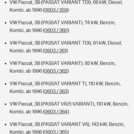
VW Passat, 3B (PASSAT VARIANT TDI), 66 kW, Diesel,
Kombi, ab 1996
(0603 / 359)
VW Passat, 3B (PASSAT VARIANT), 74 kW, Benzin,
Kombi, ab 1996
(0603 / 360)
VW Passat, 3B (PASSAT VARIANT TDI), 81 kW, Diesel,
Kombi, ab 1996
(0603 / 361)
VW Passat, 3B (PASSAT VARIANT), 92 kW, Benzin,
Kombi, ab 1996
(0603 / 362)
VW Passat, 3B (PASSAT VARIANT T), 110 kW, Benzin,
Kombi, ab 1996
(0603 / 363)
VW Passat, 3B (PASSAT VR/5 VARIANT), 110 kW, Benzin,
Kombi, ab 1996
(0603 / 364)
VW Passat, 3B (PASSAT VARIANT V6), 142 kW, Benzin,
Kombi, ab 1996
(0603 / 365)