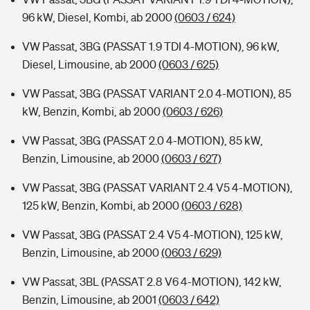
96 kW, Diesel, Kombi, ab 2000
(0603 / 624)
VW Passat, 3BG (PASSAT 1.9 TDI 4-MOTION), 96 kW,
Diesel, Limousine, ab 2000
(0603 / 625)
VW Passat, 3BG (PASSAT VARIANT 2.0 4-MOTION), 85
kW, Benzin, Kombi, ab 2000
(0603 / 626)
VW Passat, 3BG (PASSAT 2.0 4-MOTION), 85 kW,
Benzin, Limousine, ab 2000
(0603 / 627)
VW Passat, 3BG (PASSAT VARIANT 2.4 V5 4-MOTION),
125 kW, Benzin, Kombi, ab 2000
(0603 / 628)
VW Passat, 3BG (PASSAT 2.4 V5 4-MOTION), 125 kW,
Benzin, Limousine, ab 2000
(0603 / 629)
VW Passat, 3BL (PASSAT 2.8 V6 4-MOTION), 142 kW,
Benzin, Limousine, ab 2001
(0603 / 642)