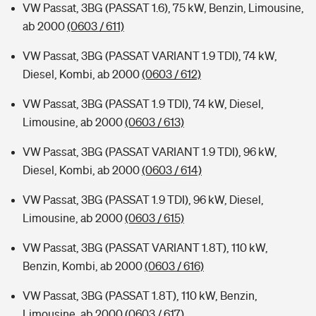
VW Passat, 3BG (PASSAT 1.6), 75 kW, Benzin, Limousine,
ab 2000
(0603 / 611)
VW Passat, 3BG (PASSAT VARIANT 1.9 TDI), 74 kW,
Diesel, Kombi, ab 2000
(0603 / 612)
VW Passat, 3BG (PASSAT 1.9 TDI), 74 kW, Diesel,
Limousine, ab 2000
(0603 / 613)
VW Passat, 3BG (PASSAT VARIANT 1.9 TDI), 96 kW,
Diesel, Kombi, ab 2000
(0603 / 614)
VW Passat, 3BG (PASSAT 1.9 TDI), 96 kW, Diesel,
Limousine, ab 2000
(0603 / 615)
VW Passat, 3BG (PASSAT VARIANT 1.8T), 110 kW,
Benzin, Kombi, ab 2000
(0603 / 616)
VW Passat, 3BG (PASSAT 1.8T), 110 kW, Benzin,
Limousine, ab 2000
(0603 / 617)