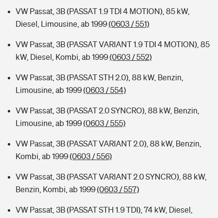
VW Passat, 3B (PASSAT 1.9 TDI 4 MOTION), 85 kW,
Diesel, Limousine, ab 1999
(0603 / 551)
VW Passat, 3B (PASSAT VARIANT 1.9 TDI 4 MOTION), 85
kW, Diesel, Kombi, ab 1999
(0603 / 552)
VW Passat, 3B (PASSAT STH 2.0), 88 kW, Benzin,
Limousine, ab 1999
(0603 / 554)
VW Passat, 3B (PASSAT 2.0 SYNCRO), 88 kW, Benzin,
Limousine, ab 1999
(0603 / 555)
VW Passat, 3B (PASSAT VARIANT 2.0), 88 kW, Benzin,
Kombi, ab 1999
(0603 / 556)
VW Passat, 3B (PASSAT VARIANT 2.0 SYNCRO), 88 kW,
Benzin, Kombi, ab 1999
(0603 / 557)
VW Passat, 3B (PASSAT STH 1.9 TDI), 74 kW, Diesel,