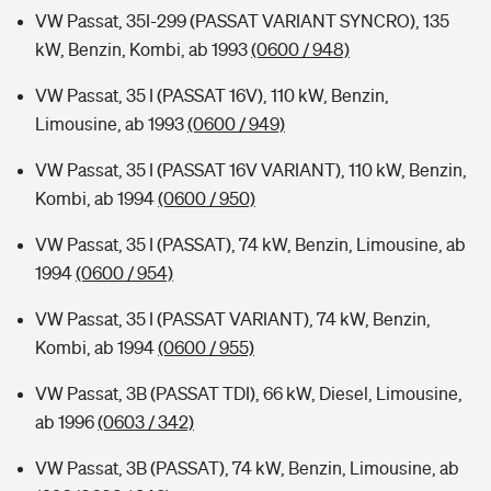
VW Passat, 35I-299 (PASSAT VARIANT SYNCRO), 135
kW, Benzin, Kombi, ab 1993
(0600 / 948)
VW Passat, 35 I (PASSAT 16V), 110 kW, Benzin,
Limousine, ab 1993
(0600 / 949)
VW Passat, 35 I (PASSAT 16V VARIANT), 110 kW, Benzin,
Kombi, ab 1994
(0600 / 950)
VW Passat, 35 I (PASSAT), 74 kW, Benzin, Limousine, ab
1994
(0600 / 954)
VW Passat, 35 I (PASSAT VARIANT), 74 kW, Benzin,
Kombi, ab 1994
(0600 / 955)
VW Passat, 3B (PASSAT TDI), 66 kW, Diesel, Limousine,
ab 1996
(0603 / 342)
VW Passat, 3B (PASSAT), 74 kW, Benzin, Limousine, ab