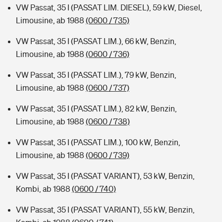
VW Passat, 35 I (PASSAT LIM. DIESEL), 59 kW, Diesel,
Limousine, ab 1988
(0600 / 735)
VW Passat, 35 I (PASSAT LIM.), 66 kW, Benzin,
Limousine, ab 1988
(0600 / 736)
VW Passat, 35 I (PASSAT LIM.), 79 kW, Benzin,
Limousine, ab 1988
(0600 / 737)
VW Passat, 35 I (PASSAT LIM.), 82 kW, Benzin,
Limousine, ab 1988
(0600 / 738)
VW Passat, 35 I (PASSAT LIM.), 100 kW, Benzin,
Limousine, ab 1988
(0600 / 739)
VW Passat, 35 I (PASSAT VARIANT), 53 kW, Benzin,
Kombi, ab 1988
(0600 / 740)
VW Passat, 35 I (PASSAT VARIANT), 55 kW, Benzin,