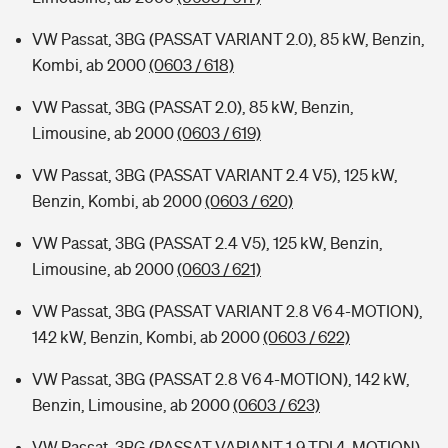
VW Passat, 3BG (PASSAT VARIANT 2.0), 85 kW, Benzin,
Kombi, ab 2000
(0603 / 618)
VW Passat, 3BG (PASSAT 2.0), 85 kW, Benzin,
Limousine, ab 2000
(0603 / 619)
VW Passat, 3BG (PASSAT VARIANT 2.4 V5), 125 kW,
Benzin, Kombi, ab 2000
(0603 / 620)
VW Passat, 3BG (PASSAT 2.4 V5), 125 kW, Benzin,
Limousine, ab 2000
(0603 / 621)
VW Passat, 3BG (PASSAT VARIANT 2.8 V6 4-MOTION),
142 kW, Benzin, Kombi, ab 2000
(0603 / 622)
VW Passat, 3BG (PASSAT 2.8 V6 4-MOTION), 142 kW,
Benzin, Limousine, ab 2000
(0603 / 623)
VW Passat, 3BG (PASSAT VARIANT 1.9 TDI 4-MOTION),