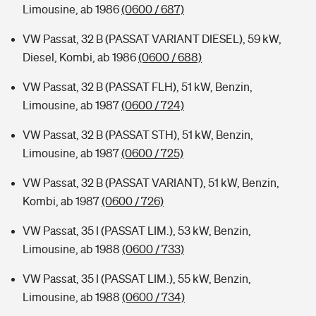
Limousine, ab 1986
(0600 / 687)
VW Passat, 32 B (PASSAT VARIANT DIESEL), 59 kW,
Diesel, Kombi, ab 1986
(0600 / 688)
VW Passat, 32 B (PASSAT FLH), 51 kW, Benzin,
Limousine, ab 1987
(0600 / 724)
VW Passat, 32 B (PASSAT STH), 51 kW, Benzin,
Limousine, ab 1987
(0600 / 725)
VW Passat, 32 B (PASSAT VARIANT), 51 kW, Benzin,
Kombi, ab 1987
(0600 / 726)
VW Passat, 35 I (PASSAT LIM.), 53 kW, Benzin,
Limousine, ab 1988
(0600 / 733)
VW Passat, 35 I (PASSAT LIM.), 55 kW, Benzin,
Limousine, ab 1988
(0600 / 734)