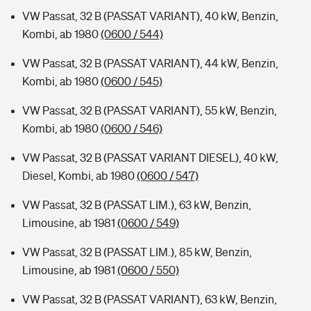
VW Passat, 32 B (PASSAT VARIANT), 40 kW, Benzin,
Kombi, ab 1980
(0600 / 544)
VW Passat, 32 B (PASSAT VARIANT), 44 kW, Benzin,
Kombi, ab 1980
(0600 / 545)
VW Passat, 32 B (PASSAT VARIANT), 55 kW, Benzin,
Kombi, ab 1980
(0600 / 546)
VW Passat, 32 B (PASSAT VARIANT DIESEL), 40 kW,
Diesel, Kombi, ab 1980
(0600 / 547)
VW Passat, 32 B (PASSAT LIM.), 63 kW, Benzin,
Limousine, ab 1981
(0600 / 549)
VW Passat, 32 B (PASSAT LIM.), 85 kW, Benzin,
Limousine, ab 1981
(0600 / 550)
VW Passat, 32 B (PASSAT VARIANT), 63 kW, Benzin,