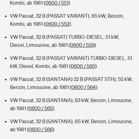
Kombi, ab 1981
(0600 / 551)
VW Passat, 32 B (PASSAT VARIANT), 85 kW, Benzin,
Kombi, ab 1981
(0600 / 552)
VW Passat, 32 B (PASSAT) TURBO-DIESEL, 51 kW,
Diesel, Limousine, ab 1981
(0600 / 559)
VW Passat, 32 B (PASSAT VARIANT) TURBO-DIESEL, 51
kW, Diesel, Kombi, ab 1981
(0600 / 560)
VW Passat, 32 B (SANTANA) 32 B (PASSAT STH), 55 kW,
Benzin, Limousine, ab 1981
(0600 / 564)
VW Passat, 32 B (SANTANA), 63 kW, Benzin, Limousine,
ab 1981
(0600 / 565)
VW Passat, 32 B (SANTANA), 85 kW, Benzin, Limousine,
ab 1981
(0600 / 566)