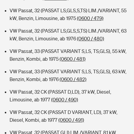
VW Passat, 32 (PASSAT LS,GLS,S,TS) LIM./VARIANT, 55
kW, Benzin, Limousine, ab 1975
(0600 / 479)
VW Passat, 32 (PASSAT LS,GLS,S,TS) LIM./VARIANT, 63
kW, Benzin, Limousine, ab 1976
(0600 / 480)
VW Passat, 33 (PASSAT VARIANT S,LS, TS,GLS), 55 kW,
Benzin, Kombi, ab 1975
(0600 / 481)
VW Passat, 33 (PASSAT VARIANT S,LS, TS,GLS), 63 kW,
Benzin, Kombi, ab 1976
(0600 / 482)
VW Passat, 32 CK (PASSAT D,LD), 37 kW, Diesel,
Limousine, ab 1977
(0600 / 490)
VW Passat, 32 CK (PASSAT D VARIANT, LD), 37 kW,
Diesel, Kombi, ab 1977
(0600 / 491)
VW Passat, 32 (PASSAT GLI) LIM./VARIANT, 81 kW,