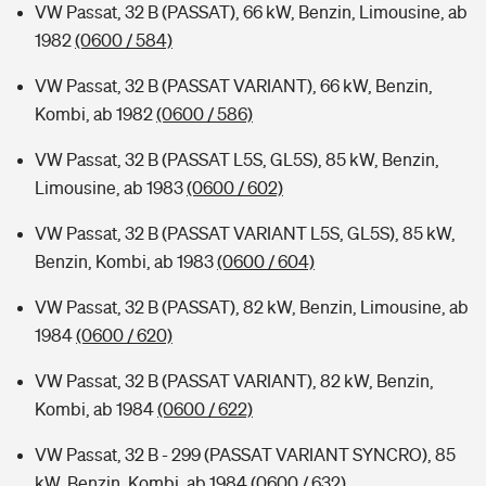
VW Passat, 32 B (PASSAT), 66 kW, Benzin, Limousine, ab
1982
(0600 / 584)
VW Passat, 32 B (PASSAT VARIANT), 66 kW, Benzin,
Kombi, ab 1982
(0600 / 586)
VW Passat, 32 B (PASSAT L5S, GL5S), 85 kW, Benzin,
Limousine, ab 1983
(0600 / 602)
VW Passat, 32 B (PASSAT VARIANT L5S, GL5S), 85 kW,
Benzin, Kombi, ab 1983
(0600 / 604)
VW Passat, 32 B (PASSAT), 82 kW, Benzin, Limousine, ab
1984
(0600 / 620)
VW Passat, 32 B (PASSAT VARIANT), 82 kW, Benzin,
Kombi, ab 1984
(0600 / 622)
VW Passat, 32 B - 299 (PASSAT VARIANT SYNCRO), 85
kW, Benzin, Kombi, ab 1984
(0600 / 632)