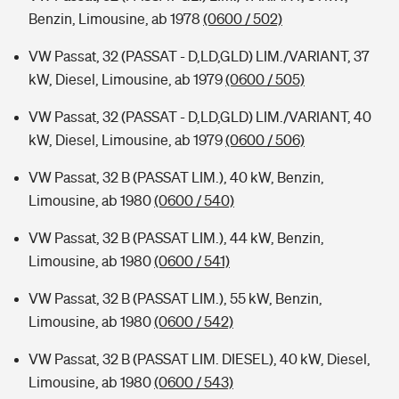
Benzin, Limousine, ab 1978
(0600 / 502)
VW Passat, 32 (PASSAT - D,LD,GLD) LIM./VARIANT, 37
kW, Diesel, Limousine, ab 1979
(0600 / 505)
VW Passat, 32 (PASSAT - D,LD,GLD) LIM./VARIANT, 40
kW, Diesel, Limousine, ab 1979
(0600 / 506)
VW Passat, 32 B (PASSAT LIM.), 40 kW, Benzin,
Limousine, ab 1980
(0600 / 540)
VW Passat, 32 B (PASSAT LIM.), 44 kW, Benzin,
Limousine, ab 1980
(0600 / 541)
VW Passat, 32 B (PASSAT LIM.), 55 kW, Benzin,
Limousine, ab 1980
(0600 / 542)
VW Passat, 32 B (PASSAT LIM. DIESEL), 40 kW, Diesel,
Limousine, ab 1980
(0600 / 543)