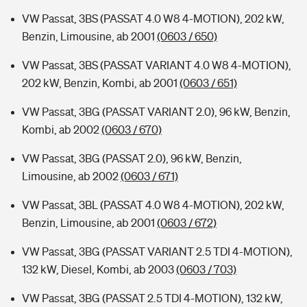
VW Passat, 3BS (PASSAT 4.0 W8 4-MOTION), 202 kW,
Benzin, Limousine, ab 2001
(0603 / 650)
VW Passat, 3BS (PASSAT VARIANT 4.0 W8 4-MOTION),
202 kW, Benzin, Kombi, ab 2001
(0603 / 651)
VW Passat, 3BG (PASSAT VARIANT 2.0), 96 kW, Benzin,
Kombi, ab 2002
(0603 / 670)
VW Passat, 3BG (PASSAT 2.0), 96 kW, Benzin,
Limousine, ab 2002
(0603 / 671)
VW Passat, 3BL (PASSAT 4.0 W8 4-MOTION), 202 kW,
Benzin, Limousine, ab 2001
(0603 / 672)
VW Passat, 3BG (PASSAT VARIANT 2.5 TDI 4-MOTION),
132 kW, Diesel, Kombi, ab 2003
(0603 / 703)
VW Passat, 3BG (PASSAT 2.5 TDI 4-MOTION), 132 kW,