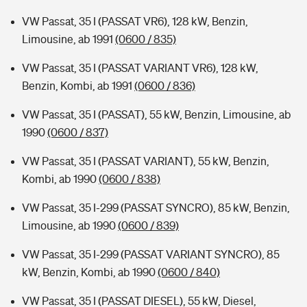
VW Passat, 35 I (PASSAT VR6), 128 kW, Benzin,
Limousine, ab 1991
(0600 / 835)
VW Passat, 35 I (PASSAT VARIANT VR6), 128 kW,
Benzin, Kombi, ab 1991
(0600 / 836)
VW Passat, 35 I (PASSAT), 55 kW, Benzin, Limousine, ab
1990
(0600 / 837)
VW Passat, 35 I (PASSAT VARIANT), 55 kW, Benzin,
Kombi, ab 1990
(0600 / 838)
VW Passat, 35 I-299 (PASSAT SYNCRO), 85 kW, Benzin,
Limousine, ab 1990
(0600 / 839)
VW Passat, 35 I-299 (PASSAT VARIANT SYNCRO), 85
kW, Benzin, Kombi, ab 1990
(0600 / 840)
VW Passat, 35 I (PASSAT DIESEL), 55 kW, Diesel,