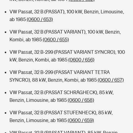
VW Passat, 32 B (PASSAT), 100 kW, Benzin, Limousine,
ab 1985
(0600 / 653)
VW Passat, 32 B (PASSAT VARIANT), 100 kW, Benzin,
Kombi, ab 1985
(0600 / 655)
VW Passat, 32 B-299 (PASSAT VARIANT SYNCRO), 100
kW, Benzin, Kombi, ab 1985
(0600 / 656)
VW Passat, 32 B-299 (PASSAT VARIANT TETRA
SYNCRO), 88 kW, Benzin, Kombi, ab 1985
(0600 / 657)
VW Passat, 32 B (PASSAT SCHRÄGHECK), 85 kW,
Benzin, Limousine, ab 1985
(0600 / 658)
VW Passat, 32 B (PASSAT STUFENHECK), 85 kW,
Benzin, Limousine, ab 1985
(0600 / 659)
VW Passat, 32 B (PASSAT VARIANT), 85 kW, Benzin,