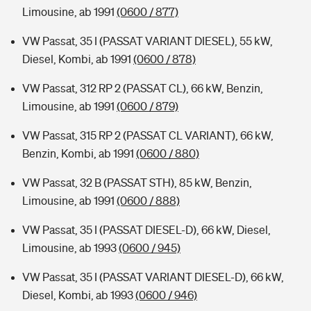
Limousine, ab 1991
(0600 / 877)
VW Passat, 35 I (PASSAT VARIANT DIESEL), 55 kW,
Diesel, Kombi, ab 1991
(0600 / 878)
VW Passat, 312 RP 2 (PASSAT CL), 66 kW, Benzin,
Limousine, ab 1991
(0600 / 879)
VW Passat, 315 RP 2 (PASSAT CL VARIANT), 66 kW,
Benzin, Kombi, ab 1991
(0600 / 880)
VW Passat, 32 B (PASSAT STH), 85 kW, Benzin,
Limousine, ab 1991
(0600 / 888)
VW Passat, 35 I (PASSAT DIESEL-D), 66 kW, Diesel,
Limousine, ab 1993
(0600 / 945)
VW Passat, 35 I (PASSAT VARIANT DIESEL-D), 66 kW,
Diesel, Kombi, ab 1993
(0600 / 946)