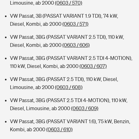
Limousine, ab 2000
(0603 / 570)
VW Passat, 3B (PASSAT VARIANT 1.9 TDI), 74 kW,
Diesel, Kombi, ab 2000
(0603 / 571)
VW Passat, 3BG (PASSAT VARIANT 2.5 TDI), 110 kW,
Diesel, Kombi, ab 2000
(0603 / 606)
VW Passat, 3BG (PASSAT VARIANT 2.5 TDI 4-MOTION),
110 kW, Diesel, Kombi, ab 2000
(0603 / 607)
VW Passat, 3BG (PASSAT 2.5 TDI), 110 kW, Diesel,
Limousine, ab 2000
(0603 / 608)
VW Passat, 3BG (PASSAT 2.5 TDI 4-MOTION), 110 kW,
Diesel, Limousine, ab 2000
(0603 / 609)
VW Passat, 3BG (PASSAT VARIANT 1.6), 75 kW, Benzin,
Kombi, ab 2000
(0603 / 610)