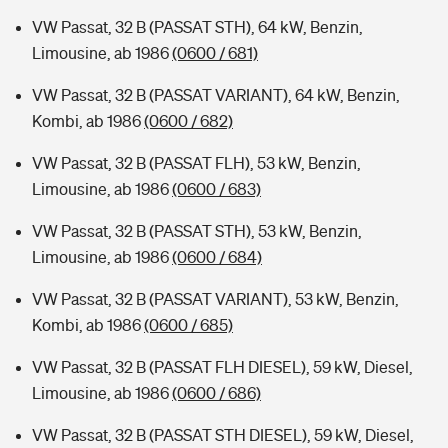
VW Passat, 32 B (PASSAT STH), 64 kW, Benzin,
Limousine, ab 1986
(0600 / 681)
VW Passat, 32 B (PASSAT VARIANT), 64 kW, Benzin,
Kombi, ab 1986
(0600 / 682)
VW Passat, 32 B (PASSAT FLH), 53 kW, Benzin,
Limousine, ab 1986
(0600 / 683)
VW Passat, 32 B (PASSAT STH), 53 kW, Benzin,
Limousine, ab 1986
(0600 / 684)
VW Passat, 32 B (PASSAT VARIANT), 53 kW, Benzin,
Kombi, ab 1986
(0600 / 685)
VW Passat, 32 B (PASSAT FLH DIESEL), 59 kW, Diesel,
Limousine, ab 1986
(0600 / 686)
VW Passat, 32 B (PASSAT STH DIESEL), 59 kW, Diesel,