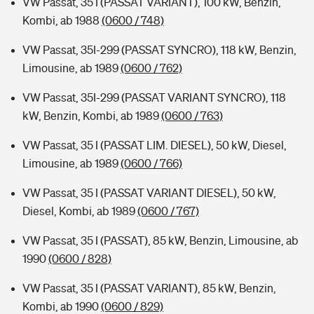
VW Passat, 35 I (PASSAT VARIANT), 100 kW, Benzin,
Kombi, ab 1988
(0600 / 748)
VW Passat, 35I-299 (PASSAT SYNCRO), 118 kW, Benzin,
Limousine, ab 1989
(0600 / 762)
VW Passat, 35I-299 (PASSAT VARIANT SYNCRO), 118
kW, Benzin, Kombi, ab 1989
(0600 / 763)
VW Passat, 35 I (PASSAT LIM. DIESEL), 50 kW, Diesel,
Limousine, ab 1989
(0600 / 766)
VW Passat, 35 I (PASSAT VARIANT DIESEL), 50 kW,
Diesel, Kombi, ab 1989
(0600 / 767)
VW Passat, 35 I (PASSAT), 85 kW, Benzin, Limousine, ab
1990
(0600 / 828)
VW Passat, 35 I (PASSAT VARIANT), 85 kW, Benzin,
Kombi, ab 1990
(0600 / 829)