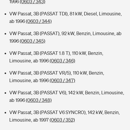
1996
(0603 / 343)
VW Passat, 3B (PASSAT TDI), 81 kW, Diesel, Limousine,
ab 1996
(0603 / 344)
VW Passat, 3B (PASSAT), 92 kW, Benzin, Limousine, ab
1996
(0603 / 345)
VW Passat, 3B (PASSAT 1.8 T), 110 kW, Benzin,
Limousine, ab 1996
(0603 / 346)
VW Passat, 3B (PASSAT VR/5), 110 kW, Benzin,
Limousine, ab 1996
(0603 / 347)
VW Passat, 3B (PASSAT V6), 142 kW, Benzin, Limousine,
ab 1996
(0603 / 348)
VW Passat, 3B (PASSAT V6 SYNCRO), 142 kW, Benzin,
Limousine, ab 1997
(0603 / 352)