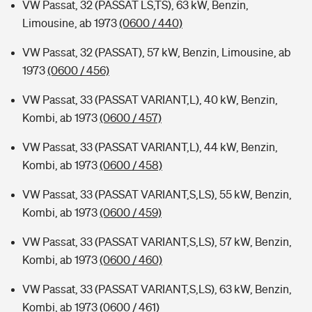
VW Passat, 32 (PASSAT LS,TS), 63 kW, Benzin,
Limousine, ab 1973
(0600 / 440)
VW Passat, 32 (PASSAT), 57 kW, Benzin, Limousine, ab
1973
(0600 / 456)
VW Passat, 33 (PASSAT VARIANT,L), 40 kW, Benzin,
Kombi, ab 1973
(0600 / 457)
VW Passat, 33 (PASSAT VARIANT,L), 44 kW, Benzin,
Kombi, ab 1973
(0600 / 458)
VW Passat, 33 (PASSAT VARIANT,S,LS), 55 kW, Benzin,
Kombi, ab 1973
(0600 / 459)
VW Passat, 33 (PASSAT VARIANT,S,LS), 57 kW, Benzin,
Kombi, ab 1973
(0600 / 460)
VW Passat, 33 (PASSAT VARIANT,S,LS), 63 kW, Benzin,
Kombi, ab 1973
(0600 / 461)