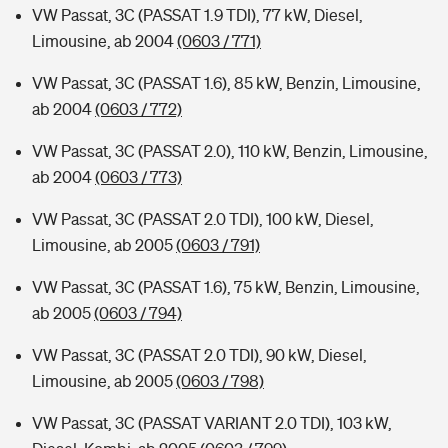
VW Passat, 3C (PASSAT 1.9 TDI), 77 kW, Diesel,
Limousine, ab 2004
(0603 / 771)
VW Passat, 3C (PASSAT 1.6), 85 kW, Benzin, Limousine,
ab 2004
(0603 / 772)
VW Passat, 3C (PASSAT 2.0), 110 kW, Benzin, Limousine,
ab 2004
(0603 / 773)
VW Passat, 3C (PASSAT 2.0 TDI), 100 kW, Diesel,
Limousine, ab 2005
(0603 / 791)
VW Passat, 3C (PASSAT 1.6), 75 kW, Benzin, Limousine,
ab 2005
(0603 / 794)
VW Passat, 3C (PASSAT 2.0 TDI), 90 kW, Diesel,
Limousine, ab 2005
(0603 / 798)
VW Passat, 3C (PASSAT VARIANT 2.0 TDI), 103 kW,