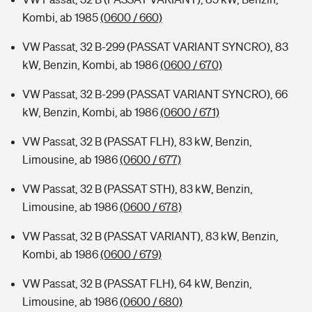
Kombi, ab 1985
(0600 / 660)
VW Passat, 32 B-299 (PASSAT VARIANT SYNCRO), 83
kW, Benzin, Kombi, ab 1986
(0600 / 670)
VW Passat, 32 B-299 (PASSAT VARIANT SYNCRO), 66
kW, Benzin, Kombi, ab 1986
(0600 / 671)
VW Passat, 32 B (PASSAT FLH), 83 kW, Benzin,
Limousine, ab 1986
(0600 / 677)
VW Passat, 32 B (PASSAT STH), 83 kW, Benzin,
Limousine, ab 1986
(0600 / 678)
VW Passat, 32 B (PASSAT VARIANT), 83 kW, Benzin,
Kombi, ab 1986
(0600 / 679)
VW Passat, 32 B (PASSAT FLH), 64 kW, Benzin,
Limousine, ab 1986
(0600 / 680)