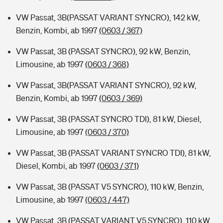
VW Passat, 3B(PASSAT VARIANT SYNCRO), 142 kW,
Benzin, Kombi, ab 1997
(0603 / 367)
VW Passat, 3B (PASSAT SYNCRO), 92 kW, Benzin,
Limousine, ab 1997
(0603 / 368)
VW Passat, 3B(PASSAT VARIANT SYNCRO), 92 kW,
Benzin, Kombi, ab 1997
(0603 / 369)
VW Passat, 3B (PASSAT SYNCRO TDI), 81 kW, Diesel,
Limousine, ab 1997
(0603 / 370)
VW Passat, 3B (PASSAT VARIANT SYNCRO TDI), 81 kW,
Diesel, Kombi, ab 1997
(0603 / 371)
VW Passat, 3B (PASSAT V5 SYNCRO), 110 kW, Benzin,
Limousine, ab 1997
(0603 / 447)
VW Passat, 3B (PASSAT VARIANT V5 SYNCRO), 110 kW,