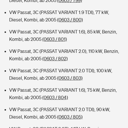
Diesel, Kombi, ab 2005
(0603 / 799)
VW Passat, 3C (PASSAT VARIANT 1.9 TDI), 77 kW,
Diesel, Kombi, ab 2005
(0603 / 800)
VW Passat, 3C (PASSAT VARIANT 1.6), 85 kW, Benzin,
Kombi, ab 2005
(0603 / 801)
VW Passat, 3C (PASSAT VARIANT 2.0), 110 kW, Benzin,
Kombi, ab 2005
(0603 / 802)
VW Passat, 3C (PASSAT VARIANT 2.0 TDI), 100 kW,
Diesel, Kombi, ab 2005
(0603 / 803)
VW Passat, 3C (PASSAT VARIANT 1.6), 75 kW, Benzin,
Kombi, ab 2005
(0603 / 804)
VW Passat, 3C (PASSAT VARIANT 2.0 TDI), 90 kW,
Diesel, Kombi, ab 2005
(0603 / 805)