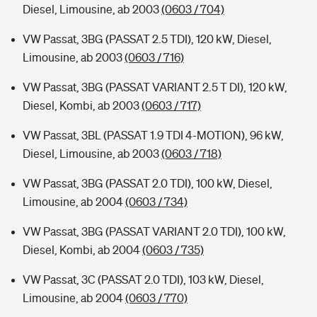
Diesel, Limousine, ab 2003
(0603 / 704)
VW Passat, 3BG (PASSAT 2.5 TDI), 120 kW, Diesel,
Limousine, ab 2003
(0603 / 716)
VW Passat, 3BG (PASSAT VARIANT 2.5 T DI), 120 kW,
Diesel, Kombi, ab 2003
(0603 / 717)
VW Passat, 3BL (PASSAT 1.9 TDI 4-MOTION), 96 kW,
Diesel, Limousine, ab 2003
(0603 / 718)
VW Passat, 3BG (PASSAT 2.0 TDI), 100 kW, Diesel,
Limousine, ab 2004
(0603 / 734)
VW Passat, 3BG (PASSAT VARIANT 2.0 TDI), 100 kW,
Diesel, Kombi, ab 2004
(0603 / 735)
VW Passat, 3C (PASSAT 2.0 TDI), 103 kW, Diesel,
Limousine, ab 2004
(0603 / 770)