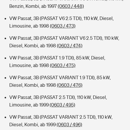
Benzin, Kombi, ab 1997
(0603 / 448)
VW Passat, 3B (PASSAT V6 2.5 TDI), 110 kW, Diesel,
Limousine, ab 1998
(0603 / 473)
VW Passat, 3B (PASSAT VARIANT V6 2.5 TDI), 110 kW,
Diesel, Kombi, ab 1998
(0603 / 474)
VW Passat, 3B (PASSAT 1.9 TDI), 85 kW, Diesel,
Limousine, ab 1998
(0603 / 475)
VW Passat, 3B (PASSAT VARIANT 1.9 TDI), 85 kW,
Diesel, Kombi, ab 1998
(0603 / 476)
VW Passat, 3B (PASSAT 2.5 TDI), 110 kW, Diesel,
Limousine, ab 1999
(0603 / 495)
VW Passat, 3B (PASSAT VARIANT 2.5 TDI), 110 kW,
Diesel, Kombi, ab 1999
(0603 / 496)