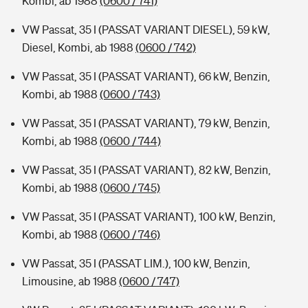
Kombi, ab 1988
(0600 / 741)
VW Passat, 35 I (PASSAT VARIANT DIESEL), 59 kW,
Diesel, Kombi, ab 1988
(0600 / 742)
VW Passat, 35 I (PASSAT VARIANT), 66 kW, Benzin,
Kombi, ab 1988
(0600 / 743)
VW Passat, 35 I (PASSAT VARIANT), 79 kW, Benzin,
Kombi, ab 1988
(0600 / 744)
VW Passat, 35 I (PASSAT VARIANT), 82 kW, Benzin,
Kombi, ab 1988
(0600 / 745)
VW Passat, 35 I (PASSAT VARIANT), 100 kW, Benzin,
Kombi, ab 1988
(0600 / 746)
VW Passat, 35 I (PASSAT LIM.), 100 kW, Benzin,
Limousine, ab 1988
(0600 / 747)