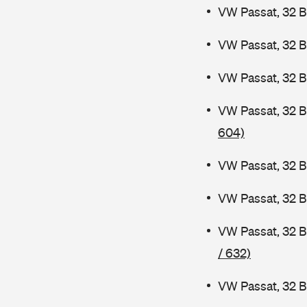
VW Passat, 32 B
VW Passat, 32 
VW Passat, 32 B
VW Passat, 32 
604)
VW Passat, 32 B
VW Passat, 32 
VW Passat, 32 
/ 632)
VW Passat, 32 B