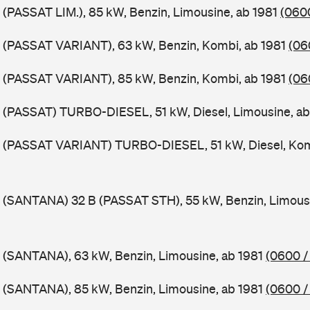
 (PASSAT LIM.), 85 kW, Benzin, Limousine, ab 1981
(0600
B (PASSAT VARIANT), 63 kW, Benzin, Kombi, ab 1981
(06
B (PASSAT VARIANT), 85 kW, Benzin, Kombi, ab 1981
(06
 (PASSAT) TURBO-DIESEL, 51 kW, Diesel, Limousine, a
B (PASSAT VARIANT) TURBO-DIESEL, 51 kW, Diesel, Kom
 (SANTANA) 32 B (PASSAT STH), 55 kW, Benzin, Limous
 (SANTANA), 63 kW, Benzin, Limousine, ab 1981
(0600 /
 (SANTANA), 85 kW, Benzin, Limousine, ab 1981
(0600 /