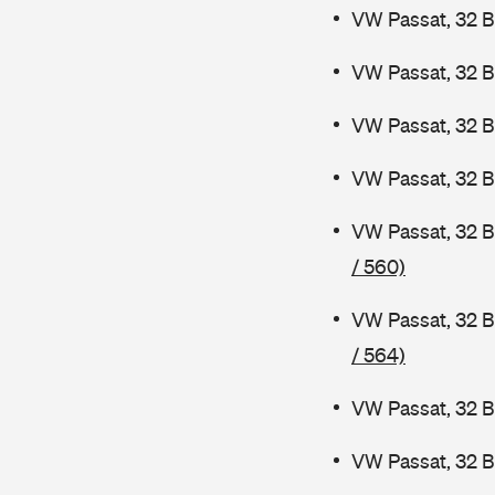
VW Passat, 32 B
VW Passat, 32 
VW Passat, 32 
VW Passat, 32 B
VW Passat, 32 
/ 560)
VW Passat, 32 B
/ 564)
VW Passat, 32 B
VW Passat, 32 B