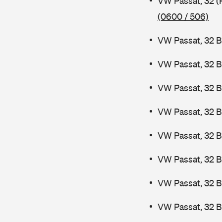
VW Passat, 32 (
(0600 / 506)
VW Passat, 32 B
VW Passat, 32 B
VW Passat, 32 B
VW Passat, 32 B
VW Passat, 32 
VW Passat, 32 
VW Passat, 32 
VW Passat, 32 B