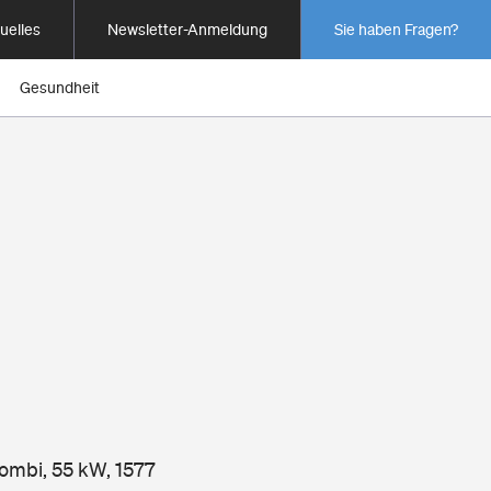
uelles
Newsletter-Anmeldung
Sie haben Fragen?
Gesundheit
ombi, 55 kW, 1577