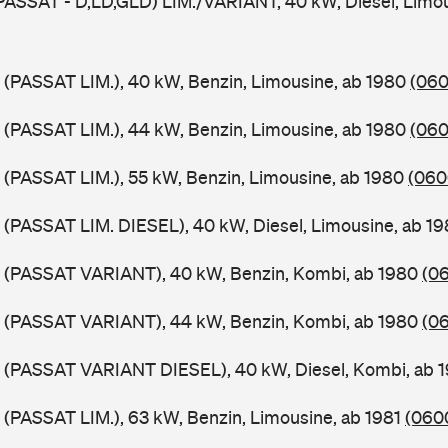
PASSAT - D,LD,GLD) LIM./VARIANT, 40 kW, Diesel, Limou
 (PASSAT LIM.), 40 kW, Benzin, Limousine, ab 1980
(060
 (PASSAT LIM.), 44 kW, Benzin, Limousine, ab 1980
(060
 (PASSAT LIM.), 55 kW, Benzin, Limousine, ab 1980
(060
 (PASSAT LIM. DIESEL), 40 kW, Diesel, Limousine, ab 1
B (PASSAT VARIANT), 40 kW, Benzin, Kombi, ab 1980
(06
B (PASSAT VARIANT), 44 kW, Benzin, Kombi, ab 1980
(06
B (PASSAT VARIANT DIESEL), 40 kW, Diesel, Kombi, ab 
 (PASSAT LIM.), 63 kW, Benzin, Limousine, ab 1981
(0600