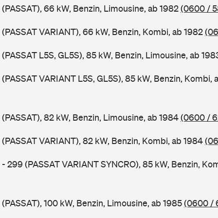
 (PASSAT), 66 kW, Benzin, Limousine, ab 1982
(0600 / 
B (PASSAT VARIANT), 66 kW, Benzin, Kombi, ab 1982
(06
 (PASSAT L5S, GL5S), 85 kW, Benzin, Limousine, ab 19
B (PASSAT VARIANT L5S, GL5S), 85 kW, Benzin, Kombi, 
 (PASSAT), 82 kW, Benzin, Limousine, ab 1984
(0600 / 
B (PASSAT VARIANT), 82 kW, Benzin, Kombi, ab 1984
(06
B - 299 (PASSAT VARIANT SYNCRO), 85 kW, Benzin, Kom
 (PASSAT), 100 kW, Benzin, Limousine, ab 1985
(0600 / 