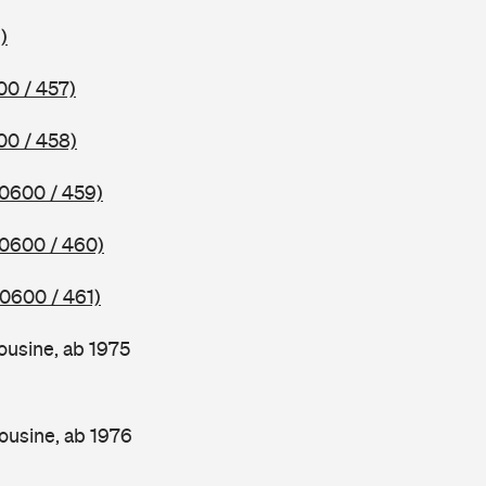
)
00 / 457)
00 / 458)
(0600 / 459)
(0600 / 460)
(0600 / 461)
ousine, ab 1975
ousine, ab 1976