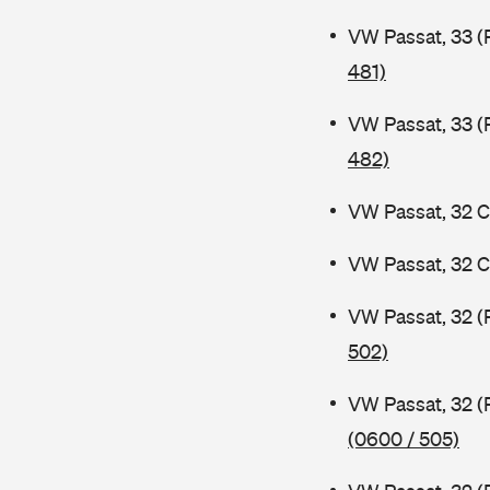
VW Passat, 33 (
481)
VW Passat, 33 (
482)
VW Passat, 32 C
VW Passat, 32 C
VW Passat, 32 (
502)
VW Passat, 32 (
(0600 / 505)