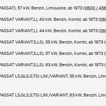
PASSAT), 57 kW, Benzin, Limousine, ab 1973
(0600 / 456
PASSAT VARIANT,L), 40 kW, Benzin, Kombi, ab 1973
(06
PASSAT VARIANT,L), 44 kW, Benzin, Kombi, ab 1973
(06
PASSAT VARIANT,S,LS), 55 kW, Benzin, Kombi, ab 1973
PASSAT VARIANT,S,LS), 57 kW, Benzin, Kombi, ab 1973
PASSAT VARIANT,S,LS), 63 kW, Benzin, Kombi, ab 1973
PASSAT LS,GLS,S,TS) LIM./VARIANT, 55 kW, Benzin, Lim
PASSAT LS,GLS,S,TS) LIM./VARIANT, 63 kW, Benzin, Lim