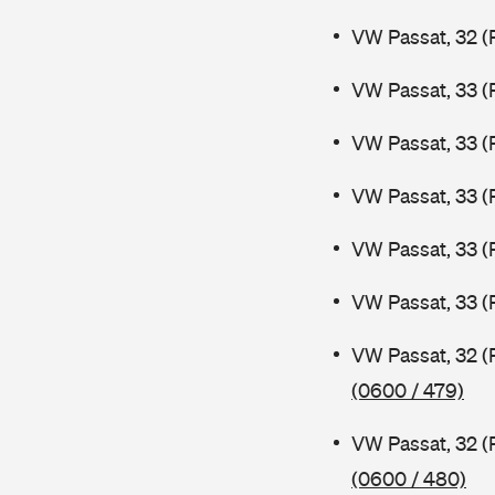
VW Passat, 32 (
VW Passat, 33 (
VW Passat, 33 (
VW Passat, 33 (
VW Passat, 33 (
VW Passat, 33 (
VW Passat, 32 (
(0600 / 479)
VW Passat, 32 (
(0600 / 480)