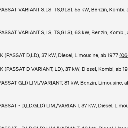
PASSAT VARIANT S,LS, TS,GLS), 55 kW, Benzin, Kombi,
PASSAT VARIANT S,LS, TS,GLS), 63 kW, Benzin, Kombi,
K (PASSAT D,LD), 37 kW, Diesel, Limousine, ab 1977
(06
K (PASSAT D VARIANT, LD), 37 kW, Diesel, Kombi, ab 1
PASSAT GLI) LIM./VARIANT, 81 kW, Benzin, Limousine, 
PASSAT - D,LD,GLD) LIM./VARIANT, 37 kW, Diesel, Limou