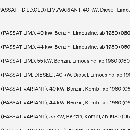
PASSAT - D,LD,GLD) LIM./VARIANT, 40 kW, Diesel, Limou
 (PASSAT LIM.), 40 kW, Benzin, Limousine, ab 1980
(060
 (PASSAT LIM.), 44 kW, Benzin, Limousine, ab 1980
(060
 (PASSAT LIM.), 55 kW, Benzin, Limousine, ab 1980
(060
 (PASSAT LIM. DIESEL), 40 kW, Diesel, Limousine, ab 1
B (PASSAT VARIANT), 40 kW, Benzin, Kombi, ab 1980
(06
B (PASSAT VARIANT), 44 kW, Benzin, Kombi, ab 1980
(06
B (PASSAT VARIANT), 55 kW, Benzin, Kombi, ab 1980
(06