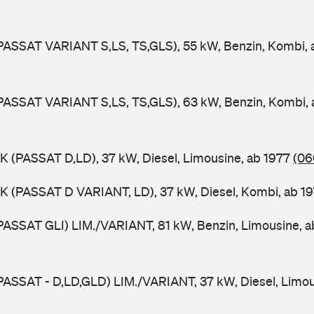
PASSAT VARIANT S,LS, TS,GLS), 55 kW, Benzin, Kombi,
PASSAT VARIANT S,LS, TS,GLS), 63 kW, Benzin, Kombi,
K (PASSAT D,LD), 37 kW, Diesel, Limousine, ab 1977
(06
K (PASSAT D VARIANT, LD), 37 kW, Diesel, Kombi, ab 1
PASSAT GLI) LIM./VARIANT, 81 kW, Benzin, Limousine, 
PASSAT - D,LD,GLD) LIM./VARIANT, 37 kW, Diesel, Limou