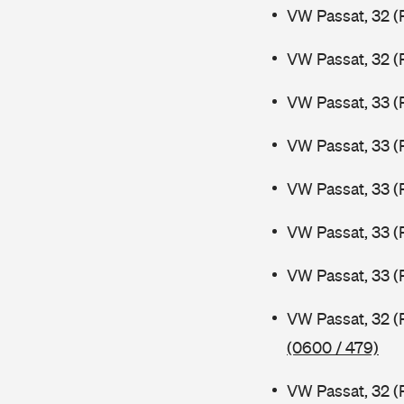
VW Passat, 32 (
VW Passat, 32 (
VW Passat, 33 (
VW Passat, 33 (
VW Passat, 33 (
VW Passat, 33 (
VW Passat, 33 (
VW Passat, 32 (
(0600 / 479)
VW Passat, 32 (