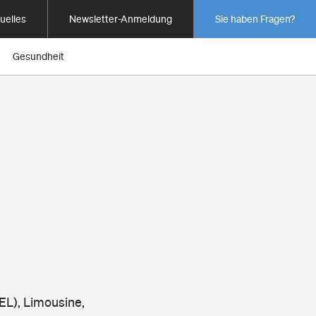
uelles
Newsletter-Anmeldung
Sie haben Fragen?
Gesundheit
EL), Limousine,