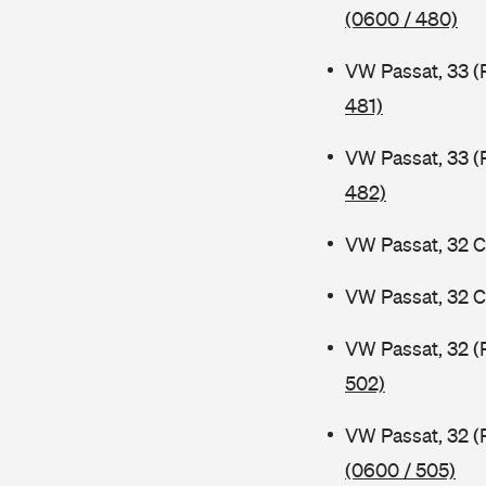
(0600 / 480)
VW Passat, 33 (
481)
VW Passat, 33 (
482)
VW Passat, 32 C
VW Passat, 32 C
VW Passat, 32 (
502)
VW Passat, 32 (
(0600 / 505)