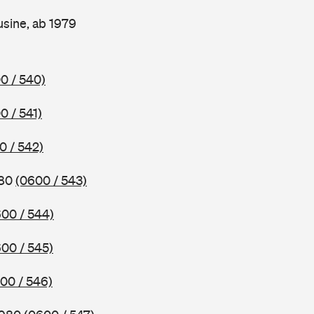
sine, ab 1979
0 / 540)
0 / 541)
0 / 542)
980
(0600 / 543)
00 / 544)
00 / 545)
00 / 546)