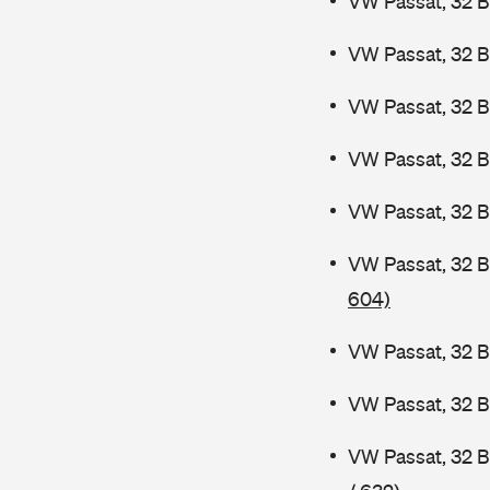
VW Passat, 32 B
VW Passat, 32 B
VW Passat, 32 B
VW Passat, 32 
VW Passat, 32 B
VW Passat, 32 
604)
VW Passat, 32 B
VW Passat, 32 
VW Passat, 32 