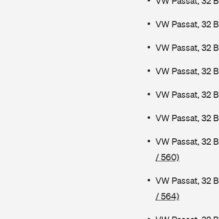
VW Passat, 32 
VW Passat, 32 B
VW Passat, 32 B
VW Passat, 32 
VW Passat, 32 
VW Passat, 32 B
VW Passat, 32 
/ 560)
VW Passat, 32 B
/ 564)