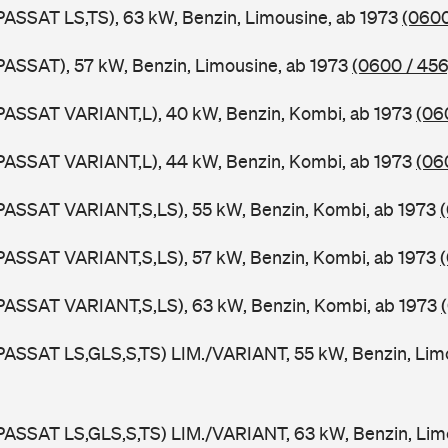
PASSAT LS,TS), 63 kW, Benzin, Limousine, ab 1973
(0600
PASSAT), 57 kW, Benzin, Limousine, ab 1973
(0600 / 456
PASSAT VARIANT,L), 40 kW, Benzin, Kombi, ab 1973
(06
PASSAT VARIANT,L), 44 kW, Benzin, Kombi, ab 1973
(06
PASSAT VARIANT,S,LS), 55 kW, Benzin, Kombi, ab 1973
PASSAT VARIANT,S,LS), 57 kW, Benzin, Kombi, ab 1973
PASSAT VARIANT,S,LS), 63 kW, Benzin, Kombi, ab 1973
PASSAT LS,GLS,S,TS) LIM./VARIANT, 55 kW, Benzin, Lim
PASSAT LS,GLS,S,TS) LIM./VARIANT, 63 kW, Benzin, Lim