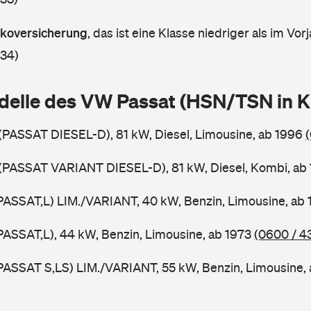
askoversicherung
,
das ist eine Klasse niedriger als im Vorj
 34)
delle des VW Passat (HSN/TSN in 
 (PASSAT DIESEL-D), 81 kW, Diesel, Limousine, ab 1996
 (PASSAT VARIANT DIESEL-D), 81 kW, Diesel, Kombi, ab
PASSAT,L) LIM./VARIANT, 40 kW, Benzin, Limousine, ab
PASSAT,L), 44 kW, Benzin, Limousine, ab 1973
(0600 / 4
PASSAT S,LS) LIM./VARIANT, 55 kW, Benzin, Limousine,