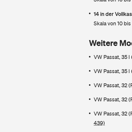
14 in der Vollk
Skala von 10 bis
Weitere Mo
VW Passat, 35 I
VW Passat, 35 I
VW Passat, 32 (
VW Passat, 32 (
VW Passat, 32 (
439)