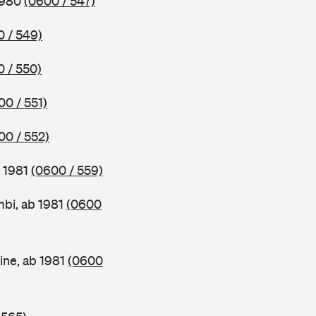
1980
(0600 / 547)
 / 549)
 / 550)
00 / 551)
00 / 552)
b 1981
(0600 / 559)
bi, ab 1981
(0600
ine, ab 1981
(0600