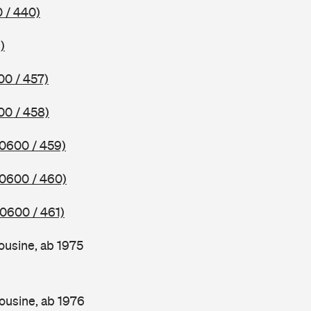
 / 440)
)
00 / 457)
00 / 458)
(0600 / 459)
(0600 / 460)
(0600 / 461)
ousine, ab 1975
ousine, ab 1976