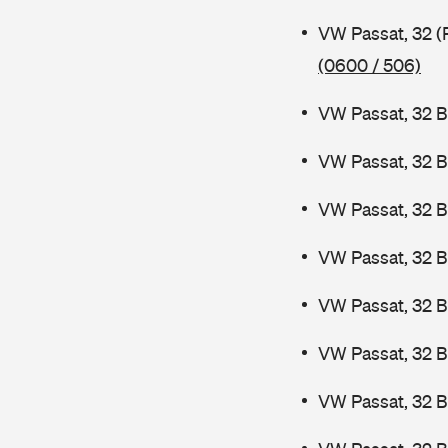
VW Passat, 32 (
(0600 / 506)
VW Passat, 32 B
VW Passat, 32 B
VW Passat, 32 B
VW Passat, 32 B
VW Passat, 32 
VW Passat, 32 
VW Passat, 32 