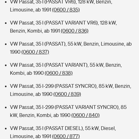
VW Passat, 35 I (PASSAT VR6), 128 kW, Benzin,
Limousine, ab 1991
(0600 / 835)
VW Passat, 35 I (PASSAT VARIANT VR6), 128 kW,
Benzin, Kombi, ab 1991
(0600 / 836)
VW Passat, 35 I (PASSAT), 55 kW, Benzin, Limousine, ab
1990
(0600 / 837)
VW Passat, 35 I (PASSAT VARIANT), 55 kW, Benzin,
Kombi, ab 1990
(0600 / 838)
VW Passat, 35 I-299 (PASSAT SYNCRO), 85 kW, Benzin,
Limousine, ab 1990
(0600 / 839)
VW Passat, 35 I-299 (PASSAT VARIANT SYNCRO), 85
kW, Benzin, Kombi, ab 1990
(0600 / 840)
VW Passat, 35 I (PASSAT DIESEL), 55 kW, Diesel,
Limousine, ab 1991
(0600 / 877)