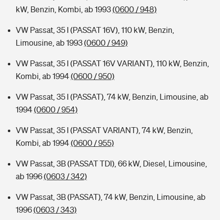
kW, Benzin, Kombi, ab 1993
(0600 / 948)
VW Passat, 35 I (PASSAT 16V), 110 kW, Benzin,
Limousine, ab 1993
(0600 / 949)
VW Passat, 35 I (PASSAT 16V VARIANT), 110 kW, Benzin,
Kombi, ab 1994
(0600 / 950)
VW Passat, 35 I (PASSAT), 74 kW, Benzin, Limousine, ab
1994
(0600 / 954)
VW Passat, 35 I (PASSAT VARIANT), 74 kW, Benzin,
Kombi, ab 1994
(0600 / 955)
VW Passat, 3B (PASSAT TDI), 66 kW, Diesel, Limousine,
ab 1996
(0603 / 342)
VW Passat, 3B (PASSAT), 74 kW, Benzin, Limousine, ab
1996
(0603 / 343)