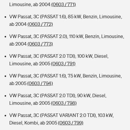
Limousine, ab 2004
(0603 / 771)
VW Passat, 3C (PASSAT 1.6), 85 kW, Benzin, Limousine,
ab 2004
(0603 / 772)
VW Passat, 3C (PASSAT 2.0), 110 kW, Benzin, Limousine,
ab 2004
(0603 / 773)
VW Passat, 3C (PASSAT 2.0 TDI), 100 kW, Diesel,
Limousine, ab 2005
(0603 / 791)
VW Passat, 3C (PASSAT 1.6), 75 kW, Benzin, Limousine,
ab 2005
(0603 / 794)
VW Passat, 3C (PASSAT 2.0 TDI), 90 kW, Diesel,
Limousine, ab 2005
(0603 / 798)
VW Passat, 3C (PASSAT VARIANT 2.0 TDI), 103 kW,
Diesel, Kombi, ab 2005
(0603 / 799)