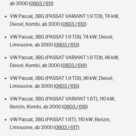
ab 2000
(0603 / 611)
VW Passat, 3BG (PASSAT VARIANT 1.9 TDI), 74 kW,
Diesel, Kombi, ab 2000
(0603 / 612)
VW Passat, 3BG (PASSAT 1.9 TDI), 74 kW, Diesel,
Limousine, ab 2000
(0603 / 613)
VW Passat, 3BG (PASSAT VARIANT 1.9 TDI), 96 kW,
Diesel, Kombi, ab 2000
(0603 / 614)
VW Passat, 3BG (PASSAT 1.9 TDI), 96 kW, Diesel,
Limousine, ab 2000
(0603 / 615)
VW Passat, 3BG (PASSAT VARIANT 1.8T), 110 kW,
Benzin, Kombi, ab 2000
(0603 / 616)
VW Passat, 3BG (PASSAT 1.8T), 110 kW, Benzin,
Limousine, ab 2000
(0603 / 617)