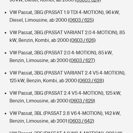
VW Passat, 3BG (PASSAT 1.9 TDI 4-MOTION), 96 kW,
Diesel, Limousine, ab 2000
(0603 / 625)
VW Passat, 3BG (PASSAT VARIANT 2.0 4-MOTION), 85
kW, Benzin, Kombi, ab 2000
(0603 / 626)
VW Passat, 3BG (PASSAT 2.0 4-MOTION), 85 kW,
Benzin, Limousine, ab 2000
(0603 / 627)
VW Passat, 3BG (PASSAT VARIANT 2.4 V5 4-MOTION),
125 kW, Benzin, Kombi, ab 2000
(0603 / 628)
VW Passat, 3BG (PASSAT 2.4 V5 4-MOTION), 125 kW,
Benzin, Limousine, ab 2000
(0603 / 629)
VW Passat, 3BL (PASSAT 2.8 V6 4-MOTION), 142 kW,
Benzin, Limousine, ab 2001
(0603 / 642)