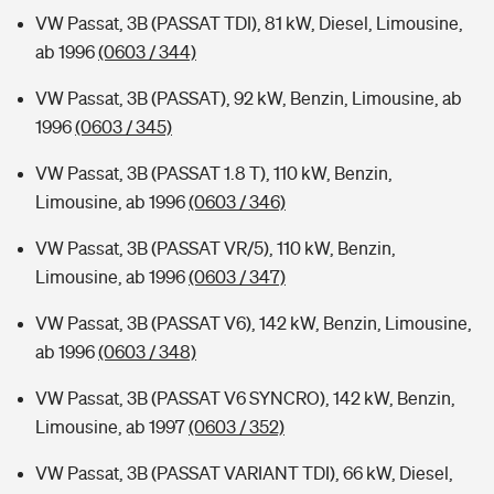
VW Passat, 3B (PASSAT TDI), 81 kW, Diesel, Limousine,
ab 1996
(0603 / 344)
VW Passat, 3B (PASSAT), 92 kW, Benzin, Limousine, ab
1996
(0603 / 345)
VW Passat, 3B (PASSAT 1.8 T), 110 kW, Benzin,
Limousine, ab 1996
(0603 / 346)
VW Passat, 3B (PASSAT VR/5), 110 kW, Benzin,
Limousine, ab 1996
(0603 / 347)
VW Passat, 3B (PASSAT V6), 142 kW, Benzin, Limousine,
ab 1996
(0603 / 348)
VW Passat, 3B (PASSAT V6 SYNCRO), 142 kW, Benzin,
Limousine, ab 1997
(0603 / 352)
VW Passat, 3B (PASSAT VARIANT TDI), 66 kW, Diesel,