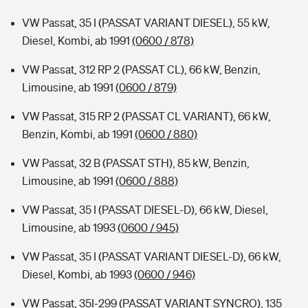
VW Passat, 35 I (PASSAT VARIANT DIESEL), 55 kW,
Diesel, Kombi, ab 1991
(0600 / 878)
VW Passat, 312 RP 2 (PASSAT CL), 66 kW, Benzin,
Limousine, ab 1991
(0600 / 879)
VW Passat, 315 RP 2 (PASSAT CL VARIANT), 66 kW,
Benzin, Kombi, ab 1991
(0600 / 880)
VW Passat, 32 B (PASSAT STH), 85 kW, Benzin,
Limousine, ab 1991
(0600 / 888)
VW Passat, 35 I (PASSAT DIESEL-D), 66 kW, Diesel,
Limousine, ab 1993
(0600 / 945)
VW Passat, 35 I (PASSAT VARIANT DIESEL-D), 66 kW,
Diesel, Kombi, ab 1993
(0600 / 946)
VW Passat, 35I-299 (PASSAT VARIANT SYNCRO), 135