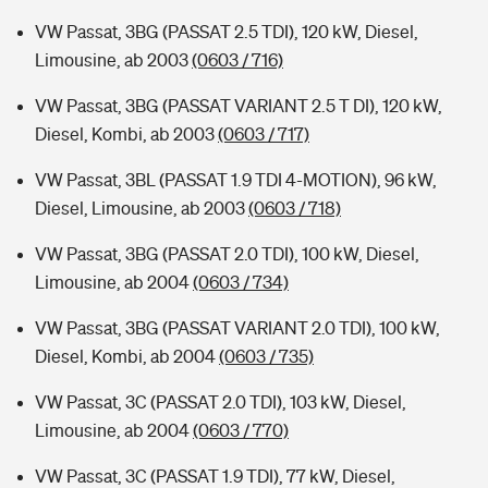
VW Passat, 3BG (PASSAT 2.5 TDI), 120 kW, Diesel,
Limousine, ab 2003
(0603 / 716)
VW Passat, 3BG (PASSAT VARIANT 2.5 T DI), 120 kW,
Diesel, Kombi, ab 2003
(0603 / 717)
VW Passat, 3BL (PASSAT 1.9 TDI 4-MOTION), 96 kW,
Diesel, Limousine, ab 2003
(0603 / 718)
VW Passat, 3BG (PASSAT 2.0 TDI), 100 kW, Diesel,
Limousine, ab 2004
(0603 / 734)
VW Passat, 3BG (PASSAT VARIANT 2.0 TDI), 100 kW,
Diesel, Kombi, ab 2004
(0603 / 735)
VW Passat, 3C (PASSAT 2.0 TDI), 103 kW, Diesel,
Limousine, ab 2004
(0603 / 770)
VW Passat, 3C (PASSAT 1.9 TDI), 77 kW, Diesel,