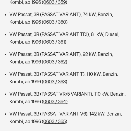
Kombi, ab 1996
(0603 / 359)
VW Passat, 3B (PASSAT VARIANT), 74 kW, Benzin,
Kombi, ab 1996
(0603 / 360)
VW Passat, 3B (PASSAT VARIANT TDI), 81 kW, Diesel,
Kombi, ab 1996
(0603 / 361)
VW Passat, 3B (PASSAT VARIANT), 92 kW, Benzin,
Kombi, ab 1996
(0603 / 362)
VW Passat, 3B (PASSAT VARIANT T), 110 kW, Benzin,
Kombi, ab 1996
(0603 / 363)
VW Passat, 3B (PASSAT VR/5 VARIANT), 110 kW, Benzin,
Kombi, ab 1996
(0603 / 364)
VW Passat, 3B (PASSAT VARIANT V6), 142 kW, Benzin,
Kombi, ab 1996
(0603 / 365)