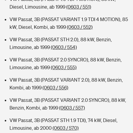
Diesel, Limousine, ab 1999
(0603 / 551)
VW Passat, 3B (PASSAT VARIANT 1.9 TDI 4 MOTION), 85
kW, Diesel, Kombi, ab 1999
(0603 / 552)
VW Passat, 3B (PASSAT STH 2.0), 88 kW, Benzin,
Limousine, ab 1999
(0603 / 554)
VW Passat, 3B (PASSAT 2.0 SYNCRO), 88 kW, Benzin,
Limousine, ab 1999
(0603 / 555)
VW Passat, 3B (PASSAT VARIANT 2.0), 88 kW, Benzin,
Kombi, ab 1999
(0603 / 556)
VW Passat, 3B (PASSAT VARIANT 2.0 SYNCRO), 88 kW,
Benzin, Kombi, ab 1999
(0603 / 557)
VW Passat, 3B (PASSAT STH 1.9 TDI), 74 kW, Diesel,
Limousine, ab 2000
(0603 / 570)