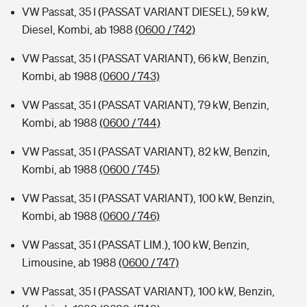
VW Passat, 35 I (PASSAT VARIANT DIESEL), 59 kW,
Diesel, Kombi, ab 1988
(0600 / 742)
VW Passat, 35 I (PASSAT VARIANT), 66 kW, Benzin,
Kombi, ab 1988
(0600 / 743)
VW Passat, 35 I (PASSAT VARIANT), 79 kW, Benzin,
Kombi, ab 1988
(0600 / 744)
VW Passat, 35 I (PASSAT VARIANT), 82 kW, Benzin,
Kombi, ab 1988
(0600 / 745)
VW Passat, 35 I (PASSAT VARIANT), 100 kW, Benzin,
Kombi, ab 1988
(0600 / 746)
VW Passat, 35 I (PASSAT LIM.), 100 kW, Benzin,
Limousine, ab 1988
(0600 / 747)
VW Passat, 35 I (PASSAT VARIANT), 100 kW, Benzin,