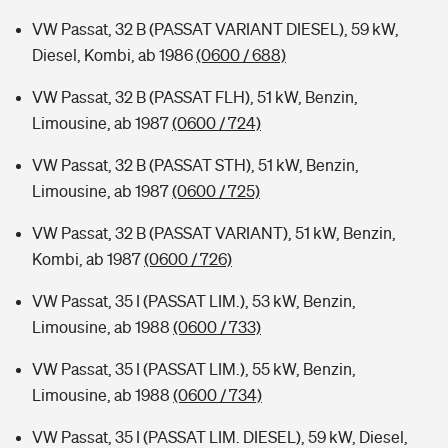
VW Passat, 32 B (PASSAT VARIANT DIESEL), 59 kW,
Diesel, Kombi, ab 1986
(0600 / 688)
VW Passat, 32 B (PASSAT FLH), 51 kW, Benzin,
Limousine, ab 1987
(0600 / 724)
VW Passat, 32 B (PASSAT STH), 51 kW, Benzin,
Limousine, ab 1987
(0600 / 725)
VW Passat, 32 B (PASSAT VARIANT), 51 kW, Benzin,
Kombi, ab 1987
(0600 / 726)
VW Passat, 35 I (PASSAT LIM.), 53 kW, Benzin,
Limousine, ab 1988
(0600 / 733)
VW Passat, 35 I (PASSAT LIM.), 55 kW, Benzin,
Limousine, ab 1988
(0600 / 734)
VW Passat, 35 I (PASSAT LIM. DIESEL), 59 kW, Diesel,