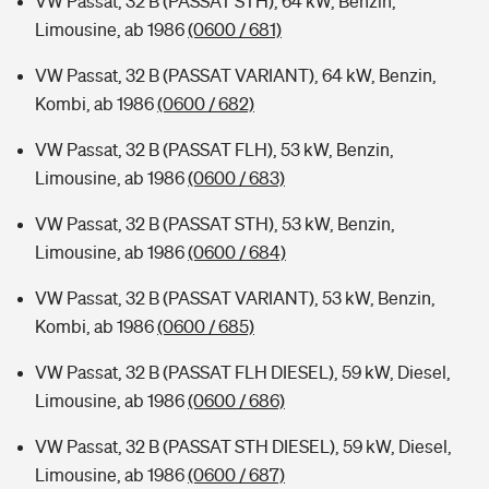
VW Passat, 32 B (PASSAT STH), 64 kW, Benzin,
Limousine, ab 1986
(0600 / 681)
VW Passat, 32 B (PASSAT VARIANT), 64 kW, Benzin,
Kombi, ab 1986
(0600 / 682)
VW Passat, 32 B (PASSAT FLH), 53 kW, Benzin,
Limousine, ab 1986
(0600 / 683)
VW Passat, 32 B (PASSAT STH), 53 kW, Benzin,
Limousine, ab 1986
(0600 / 684)
VW Passat, 32 B (PASSAT VARIANT), 53 kW, Benzin,
Kombi, ab 1986
(0600 / 685)
VW Passat, 32 B (PASSAT FLH DIESEL), 59 kW, Diesel,
Limousine, ab 1986
(0600 / 686)
VW Passat, 32 B (PASSAT STH DIESEL), 59 kW, Diesel,
Limousine, ab 1986
(0600 / 687)