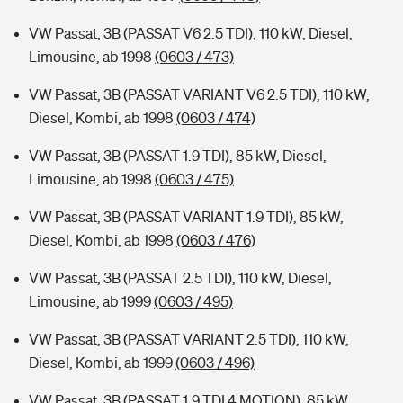
VW Passat, 3B (PASSAT V6 2.5 TDI), 110 kW, Diesel,
Limousine, ab 1998
(0603 / 473)
VW Passat, 3B (PASSAT VARIANT V6 2.5 TDI), 110 kW,
Diesel, Kombi, ab 1998
(0603 / 474)
VW Passat, 3B (PASSAT 1.9 TDI), 85 kW, Diesel,
Limousine, ab 1998
(0603 / 475)
VW Passat, 3B (PASSAT VARIANT 1.9 TDI), 85 kW,
Diesel, Kombi, ab 1998
(0603 / 476)
VW Passat, 3B (PASSAT 2.5 TDI), 110 kW, Diesel,
Limousine, ab 1999
(0603 / 495)
VW Passat, 3B (PASSAT VARIANT 2.5 TDI), 110 kW,
Diesel, Kombi, ab 1999
(0603 / 496)
VW Passat, 3B (PASSAT 1.9 TDI 4 MOTION), 85 kW,