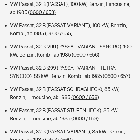
VW Passat, 32 B (PASSAT), 100 kW, Benzin, Limousine,
ab 1985
(0600 / 653)
VW Passat, 32 B (PASSAT VARIANT), 100 kW, Benzin,
Kombi, ab 1985
(0600 / 655)
VW Passat, 32 B-299 (PASSAT VARIANT SYNCRO), 100
kW, Benzin, Kombi, ab 1985
(0600 / 656)
VW Passat, 32 B-299 (PASSAT VARIANT TETRA
SYNCRO), 88 kW, Benzin, Kombi, ab 1985
(0600 / 657)
VW Passat, 32 B (PASSAT SCHRÄGHECK), 85 kW,
Benzin, Limousine, ab 1985
(0600 / 658)
VW Passat, 32 B (PASSAT STUFENHECK), 85 kW,
Benzin, Limousine, ab 1985
(0600 / 659)
VW Passat, 32 B (PASSAT VARIANT), 85 kW, Benzin,
Kombi, ab 1985
(0600 / 660)