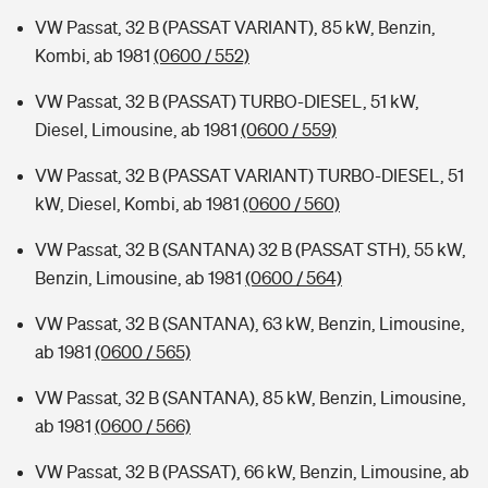
VW Passat, 32 B (PASSAT VARIANT), 85 kW, Benzin,
Kombi, ab 1981
(0600 / 552)
VW Passat, 32 B (PASSAT) TURBO-DIESEL, 51 kW,
Diesel, Limousine, ab 1981
(0600 / 559)
VW Passat, 32 B (PASSAT VARIANT) TURBO-DIESEL, 51
kW, Diesel, Kombi, ab 1981
(0600 / 560)
VW Passat, 32 B (SANTANA) 32 B (PASSAT STH), 55 kW,
Benzin, Limousine, ab 1981
(0600 / 564)
VW Passat, 32 B (SANTANA), 63 kW, Benzin, Limousine,
ab 1981
(0600 / 565)
VW Passat, 32 B (SANTANA), 85 kW, Benzin, Limousine,
ab 1981
(0600 / 566)
VW Passat, 32 B (PASSAT), 66 kW, Benzin, Limousine, ab