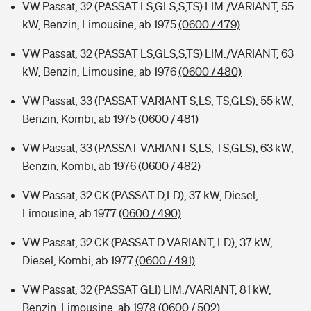
VW Passat, 32 (PASSAT LS,GLS,S,TS) LIM./VARIANT, 55
kW, Benzin, Limousine, ab 1975
(0600 / 479)
VW Passat, 32 (PASSAT LS,GLS,S,TS) LIM./VARIANT, 63
kW, Benzin, Limousine, ab 1976
(0600 / 480)
VW Passat, 33 (PASSAT VARIANT S,LS, TS,GLS), 55 kW,
Benzin, Kombi, ab 1975
(0600 / 481)
VW Passat, 33 (PASSAT VARIANT S,LS, TS,GLS), 63 kW,
Benzin, Kombi, ab 1976
(0600 / 482)
VW Passat, 32 CK (PASSAT D,LD), 37 kW, Diesel,
Limousine, ab 1977
(0600 / 490)
VW Passat, 32 CK (PASSAT D VARIANT, LD), 37 kW,
Diesel, Kombi, ab 1977
(0600 / 491)
VW Passat, 32 (PASSAT GLI) LIM./VARIANT, 81 kW,
Benzin, Limousine, ab 1978
(0600 / 502)