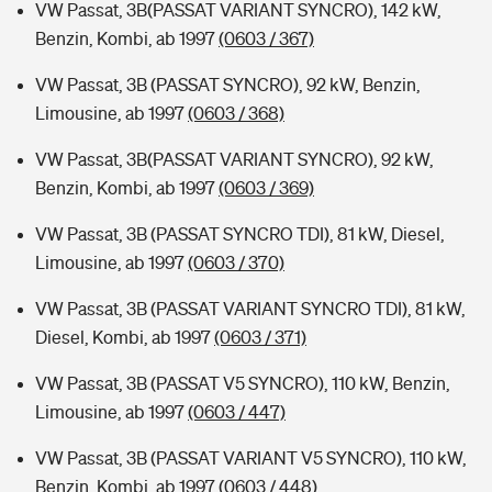
VW Passat, 3B(PASSAT VARIANT SYNCRO), 142 kW,
Benzin, Kombi, ab 1997
(0603 / 367)
VW Passat, 3B (PASSAT SYNCRO), 92 kW, Benzin,
Limousine, ab 1997
(0603 / 368)
VW Passat, 3B(PASSAT VARIANT SYNCRO), 92 kW,
Benzin, Kombi, ab 1997
(0603 / 369)
VW Passat, 3B (PASSAT SYNCRO TDI), 81 kW, Diesel,
Limousine, ab 1997
(0603 / 370)
VW Passat, 3B (PASSAT VARIANT SYNCRO TDI), 81 kW,
Diesel, Kombi, ab 1997
(0603 / 371)
VW Passat, 3B (PASSAT V5 SYNCRO), 110 kW, Benzin,
Limousine, ab 1997
(0603 / 447)
VW Passat, 3B (PASSAT VARIANT V5 SYNCRO), 110 kW,
Benzin, Kombi, ab 1997
(0603 / 448)