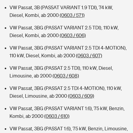
VW Passat, 3B (PASSAT VARIANT 1.9 TDI), 74 kW,
Diesel, Kombi, ab 2000
(0603 / 571)
VW Passat, 3BG (PASSAT VARIANT 2.5 TDI), 110 kW,
Diesel, Kombi, ab 2000
(0603 / 606)
VW Passat, 3BG (PASSAT VARIANT 2.5 TDI 4-MOTION),
110 kW, Diesel, Kombi, ab 2000
(0603 / 607)
VW Passat, 3BG (PASSAT 2.5 TDI), 110 kW, Diesel,
Limousine, ab 2000
(0603 / 608)
VW Passat, 3BG (PASSAT 2.5 TDI 4-MOTION), 110 kW,
Diesel, Limousine, ab 2000
(0603 / 609)
VW Passat, 3BG (PASSAT VARIANT 1.6), 75 kW, Benzin,
Kombi, ab 2000
(0603 / 610)
VW Passat, 3BG (PASSAT 1.6), 75 kW, Benzin, Limousine,