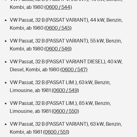
Kombi, ab 1980
(0600 / 544)
VW Passat, 32 B (PASSAT VARIANT), 44 kW, Benzin,
Kombi, ab 1980
(0600 / 545)
VW Passat, 32 B (PASSAT VARIANT), 55 kW, Benzin,
Kombi, ab 1980
(0600 / 546)
VW Passat, 32 B (PASSAT VARIANT DIESEL), 40 kW,
Diesel, Kombi, ab 1980
(0600 / 547)
VW Passat, 32 B (PASSAT LIM.), 63 kW, Benzin,
Limousine, ab 1981
(0600 / 549)
VW Passat, 32 B (PASSAT LIM.), 85 kW, Benzin,
Limousine, ab 1981
(0600 / 550)
VW Passat, 32 B (PASSAT VARIANT), 63 kW, Benzin,
Kombi, ab 1981
(0600 / 551)