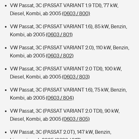
VW Passat, 3C (PASSAT VARIANT 1.9 TDI), 77 kW,
Diesel, Kombi, ab 2005
(0603 / 800)
VW Passat, 3C (PASSAT VARIANT 1.6), 85 kW, Benzin,
Kombi, ab 2005
(0603 / 801)
VW Passat, 3C (PASSAT VARIANT 2.0), 110 kW, Benzin,
Kombi, ab 2005
(0603 / 802)
VW Passat, 3C (PASSAT VARIANT 2.0 TDI), 100 kW,
Diesel, Kombi, ab 2005
(0603 / 803)
VW Passat, 3C (PASSAT VARIANT 1.6), 75 kW, Benzin,
Kombi, ab 2005
(0603 / 804)
VW Passat, 3C (PASSAT VARIANT 2.0 TDI), 90 kW,
Diesel, Kombi, ab 2005
(0603 / 805)
VW Passat, 3C (PASSAT 2.0T), 147 kW, Benzin,