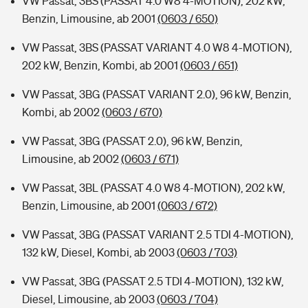
VW Passat, 3BS (PASSAT 4.0 W8 4-MOTION), 202 kW,
Benzin, Limousine, ab 2001
(0603 / 650)
VW Passat, 3BS (PASSAT VARIANT 4.0 W8 4-MOTION),
202 kW, Benzin, Kombi, ab 2001
(0603 / 651)
VW Passat, 3BG (PASSAT VARIANT 2.0), 96 kW, Benzin,
Kombi, ab 2002
(0603 / 670)
VW Passat, 3BG (PASSAT 2.0), 96 kW, Benzin,
Limousine, ab 2002
(0603 / 671)
VW Passat, 3BL (PASSAT 4.0 W8 4-MOTION), 202 kW,
Benzin, Limousine, ab 2001
(0603 / 672)
VW Passat, 3BG (PASSAT VARIANT 2.5 TDI 4-MOTION),
132 kW, Diesel, Kombi, ab 2003
(0603 / 703)
VW Passat, 3BG (PASSAT 2.5 TDI 4-MOTION), 132 kW,
Diesel, Limousine, ab 2003
(0603 / 704)