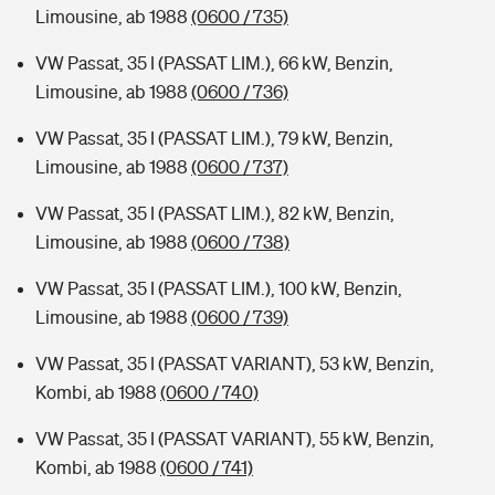
Limousine, ab 1988
(0600 / 735)
VW Passat, 35 I (PASSAT LIM.), 66 kW, Benzin,
Limousine, ab 1988
(0600 / 736)
VW Passat, 35 I (PASSAT LIM.), 79 kW, Benzin,
Limousine, ab 1988
(0600 / 737)
VW Passat, 35 I (PASSAT LIM.), 82 kW, Benzin,
Limousine, ab 1988
(0600 / 738)
VW Passat, 35 I (PASSAT LIM.), 100 kW, Benzin,
Limousine, ab 1988
(0600 / 739)
VW Passat, 35 I (PASSAT VARIANT), 53 kW, Benzin,
Kombi, ab 1988
(0600 / 740)
VW Passat, 35 I (PASSAT VARIANT), 55 kW, Benzin,
Kombi, ab 1988
(0600 / 741)