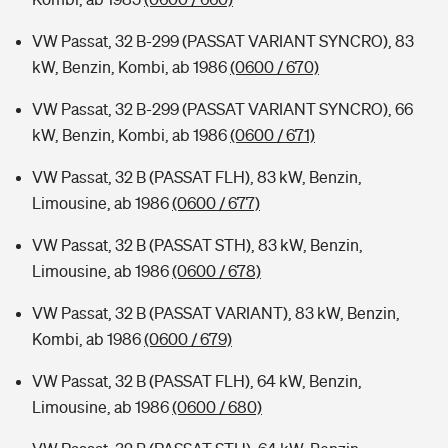
VW Passat, 32 B-299 (PASSAT VARIANT SYNCRO), 83
kW, Benzin, Kombi, ab 1986
(0600 / 670)
VW Passat, 32 B-299 (PASSAT VARIANT SYNCRO), 66
kW, Benzin, Kombi, ab 1986
(0600 / 671)
VW Passat, 32 B (PASSAT FLH), 83 kW, Benzin,
Limousine, ab 1986
(0600 / 677)
VW Passat, 32 B (PASSAT STH), 83 kW, Benzin,
Limousine, ab 1986
(0600 / 678)
VW Passat, 32 B (PASSAT VARIANT), 83 kW, Benzin,
Kombi, ab 1986
(0600 / 679)
VW Passat, 32 B (PASSAT FLH), 64 kW, Benzin,
Limousine, ab 1986
(0600 / 680)