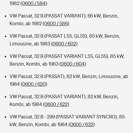
1982
(0600 / 584)
VW Passat, 32 B (PASSAT VARIANT), 66 kW, Benzin,
Kombi, ab 1982
(0600 / 586)
VW Passat, 32 B (PASSAT L5S, GL5S), 85 kW, Benzin,
Limousine, ab 1983
(0600 / 602)
VW Passat, 32 B (PASSAT VARIANT L5S, GL5S), 85 kW,
Benzin, Kombi, ab 1983
(0600 / 604)
VW Passat, 32 B (PASSAT), 82 kW, Benzin, Limousine, ab
1984
(0600 / 620)
VW Passat, 32 B (PASSAT VARIANT), 82 kW, Benzin,
Kombi, ab 1984
(0600 / 622)
VW Passat, 32 B - 299 (PASSAT VARIANT SYNCRO), 85
kW, Benzin, Kombi, ab 1984
(0600 / 632)