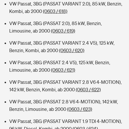
VW Passat, 3BG (PASSAT VARIANT 2.0), 85 kW, Benzin,
Kombi, ab 2000
(0603 / 618)
VW Passat, 3BG (PASSAT 2.0), 85 kW, Benzin,
Limousine, ab 2000
(0603 / 619)
VW Passat, 3BG (PASSAT VARIANT 2.4 V5), 125 kW,
Benzin, Kombi, ab 2000
(0603 / 620)
VW Passat, 3BG (PASSAT 2.4 V5), 125 kW, Benzin,
Limousine, ab 2000
(0603 / 621)
VW Passat, 3BG (PASSAT VARIANT 2.8 V6 4-MOTION),
142 kW, Benzin, Kombi, ab 2000
(0603 / 622)
VW Passat, 3BG (PASSAT 2.8 V6 4-MOTION), 142 kW,
Benzin, Limousine, ab 2000
(0603 / 623)
VW Passat, 3BG (PASSAT VARIANT 1.9 TDI 4-MOTION),
96 kW, Diesel, Kombi, ab 2000
(0603 / 624)