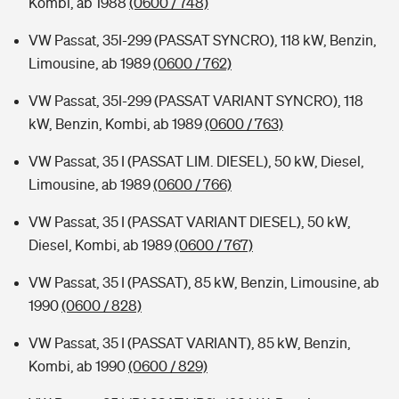
Kombi, ab 1988
(0600 / 748)
VW Passat, 35I-299 (PASSAT SYNCRO), 118 kW, Benzin,
Limousine, ab 1989
(0600 / 762)
VW Passat, 35I-299 (PASSAT VARIANT SYNCRO), 118
kW, Benzin, Kombi, ab 1989
(0600 / 763)
VW Passat, 35 I (PASSAT LIM. DIESEL), 50 kW, Diesel,
Limousine, ab 1989
(0600 / 766)
VW Passat, 35 I (PASSAT VARIANT DIESEL), 50 kW,
Diesel, Kombi, ab 1989
(0600 / 767)
VW Passat, 35 I (PASSAT), 85 kW, Benzin, Limousine, ab
1990
(0600 / 828)
VW Passat, 35 I (PASSAT VARIANT), 85 kW, Benzin,
Kombi, ab 1990
(0600 / 829)