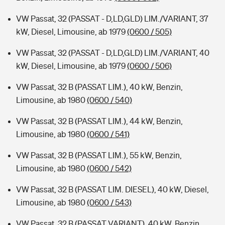
VW Passat, 32 (PASSAT - D,LD,GLD) LIM./VARIANT, 37
kW, Diesel, Limousine, ab 1979
(0600 / 505)
VW Passat, 32 (PASSAT - D,LD,GLD) LIM./VARIANT, 40
kW, Diesel, Limousine, ab 1979
(0600 / 506)
VW Passat, 32 B (PASSAT LIM.), 40 kW, Benzin,
Limousine, ab 1980
(0600 / 540)
VW Passat, 32 B (PASSAT LIM.), 44 kW, Benzin,
Limousine, ab 1980
(0600 / 541)
VW Passat, 32 B (PASSAT LIM.), 55 kW, Benzin,
Limousine, ab 1980
(0600 / 542)
VW Passat, 32 B (PASSAT LIM. DIESEL), 40 kW, Diesel,
Limousine, ab 1980
(0600 / 543)
VW Passat, 32 B (PASSAT VARIANT), 40 kW, Benzin,