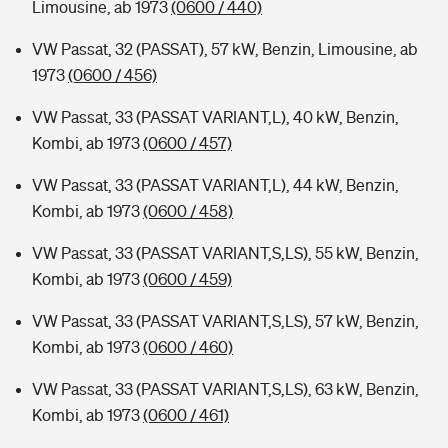
Limousine, ab 1973
(0600 / 440)
VW Passat, 32 (PASSAT), 57 kW, Benzin, Limousine, ab
1973
(0600 / 456)
VW Passat, 33 (PASSAT VARIANT,L), 40 kW, Benzin,
Kombi, ab 1973
(0600 / 457)
VW Passat, 33 (PASSAT VARIANT,L), 44 kW, Benzin,
Kombi, ab 1973
(0600 / 458)
VW Passat, 33 (PASSAT VARIANT,S,LS), 55 kW, Benzin,
Kombi, ab 1973
(0600 / 459)
VW Passat, 33 (PASSAT VARIANT,S,LS), 57 kW, Benzin,
Kombi, ab 1973
(0600 / 460)
VW Passat, 33 (PASSAT VARIANT,S,LS), 63 kW, Benzin,
Kombi, ab 1973
(0600 / 461)