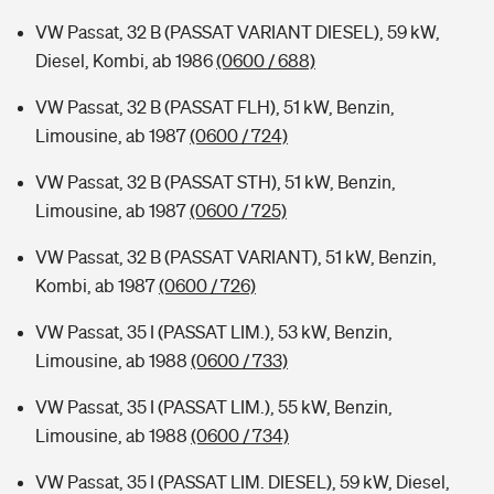
VW Passat, 32 B (PASSAT VARIANT DIESEL), 59 kW,
Diesel, Kombi, ab 1986
(0600 / 688)
VW Passat, 32 B (PASSAT FLH), 51 kW, Benzin,
Limousine, ab 1987
(0600 / 724)
VW Passat, 32 B (PASSAT STH), 51 kW, Benzin,
Limousine, ab 1987
(0600 / 725)
VW Passat, 32 B (PASSAT VARIANT), 51 kW, Benzin,
Kombi, ab 1987
(0600 / 726)
VW Passat, 35 I (PASSAT LIM.), 53 kW, Benzin,
Limousine, ab 1988
(0600 / 733)
VW Passat, 35 I (PASSAT LIM.), 55 kW, Benzin,
Limousine, ab 1988
(0600 / 734)
VW Passat, 35 I (PASSAT LIM. DIESEL), 59 kW, Diesel,