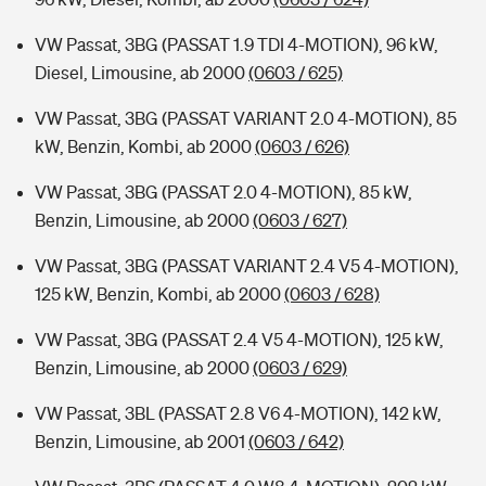
VW Passat, 3BG (PASSAT 1.9 TDI 4-MOTION), 96 kW,
Diesel, Limousine, ab 2000
(0603 / 625)
VW Passat, 3BG (PASSAT VARIANT 2.0 4-MOTION), 85
kW, Benzin, Kombi, ab 2000
(0603 / 626)
VW Passat, 3BG (PASSAT 2.0 4-MOTION), 85 kW,
Benzin, Limousine, ab 2000
(0603 / 627)
VW Passat, 3BG (PASSAT VARIANT 2.4 V5 4-MOTION),
125 kW, Benzin, Kombi, ab 2000
(0603 / 628)
VW Passat, 3BG (PASSAT 2.4 V5 4-MOTION), 125 kW,
Benzin, Limousine, ab 2000
(0603 / 629)
VW Passat, 3BL (PASSAT 2.8 V6 4-MOTION), 142 kW,
Benzin, Limousine, ab 2001
(0603 / 642)