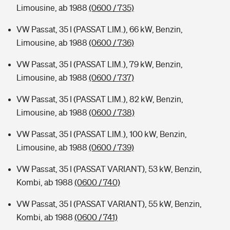
Limousine, ab 1988
(0600 / 735)
VW Passat, 35 I (PASSAT LIM.), 66 kW, Benzin,
Limousine, ab 1988
(0600 / 736)
VW Passat, 35 I (PASSAT LIM.), 79 kW, Benzin,
Limousine, ab 1988
(0600 / 737)
VW Passat, 35 I (PASSAT LIM.), 82 kW, Benzin,
Limousine, ab 1988
(0600 / 738)
VW Passat, 35 I (PASSAT LIM.), 100 kW, Benzin,
Limousine, ab 1988
(0600 / 739)
VW Passat, 35 I (PASSAT VARIANT), 53 kW, Benzin,
Kombi, ab 1988
(0600 / 740)
VW Passat, 35 I (PASSAT VARIANT), 55 kW, Benzin,
Kombi, ab 1988
(0600 / 741)