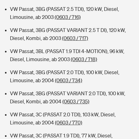
VW Passat, 3BG (PASSAT 2.5 TDI), 120 kW, Diesel,
Limousine, ab 2003
(0603 / 716)
VW Passat, 3BG (PASSAT VARIANT 2.5 T DI), 120 kW,
Diesel, Kombi, ab 2003
(0603 / 717)
VW Passat, 3BL (PASSAT 1.9 TDI 4-MOTION), 96 kW,
Diesel, Limousine, ab 2003
(0603 / 718)
VW Passat, 3BG (PASSAT 2.0 TDI), 100 kW, Diesel,
Limousine, ab 2004
(0603 / 734)
VW Passat, 3BG (PASSAT VARIANT 2.0 TDI), 100 kW,
Diesel, Kombi, ab 2004
(0603 / 735)
VW Passat, 3C (PASSAT 2.0 TDI), 103 kW, Diesel,
Limousine, ab 2004
(0603 / 770)
VW Passat, 3C (PASSAT 1.9 TDI), 77 kW, Diesel,