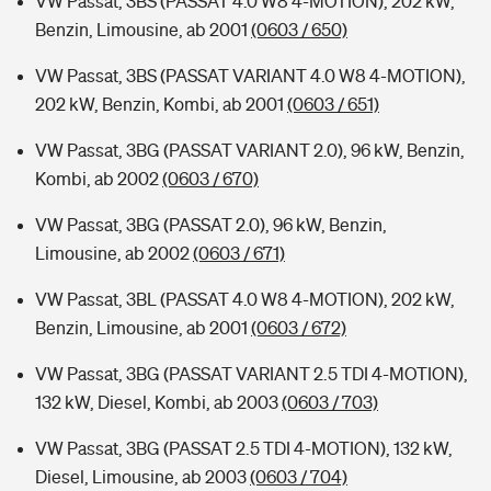
VW Passat, 3BS (PASSAT 4.0 W8 4-MOTION), 202 kW,
Benzin, Limousine, ab 2001
(0603 / 650)
VW Passat, 3BS (PASSAT VARIANT 4.0 W8 4-MOTION),
202 kW, Benzin, Kombi, ab 2001
(0603 / 651)
VW Passat, 3BG (PASSAT VARIANT 2.0), 96 kW, Benzin,
Kombi, ab 2002
(0603 / 670)
VW Passat, 3BG (PASSAT 2.0), 96 kW, Benzin,
Limousine, ab 2002
(0603 / 671)
VW Passat, 3BL (PASSAT 4.0 W8 4-MOTION), 202 kW,
Benzin, Limousine, ab 2001
(0603 / 672)
VW Passat, 3BG (PASSAT VARIANT 2.5 TDI 4-MOTION),
132 kW, Diesel, Kombi, ab 2003
(0603 / 703)
VW Passat, 3BG (PASSAT 2.5 TDI 4-MOTION), 132 kW,
Diesel, Limousine, ab 2003
(0603 / 704)