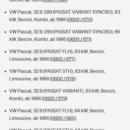
VW Passat, 32 B-299 (PASSAT VARIANT SYNCRO), 83
kW, Benzin, Kombi, ab 1986
(0600 / 670)
VW Passat, 32 B-299 (PASSAT VARIANT SYNCRO), 66
kW, Benzin, Kombi, ab 1986
(0600 / 671)
VW Passat, 32 B (PASSAT FLH), 83 kW, Benzin,
Limousine, ab 1986
(0600 / 677)
VW Passat, 32 B (PASSAT STH), 83 kW, Benzin,
Limousine, ab 1986
(0600 / 678)
VW Passat, 32 B (PASSAT VARIANT), 83 kW, Benzin,
Kombi, ab 1986
(0600 / 679)
VW Passat, 32 B (PASSAT FLH), 64 kW, Benzin,
Limousine, ab 1986
(0600 / 680)