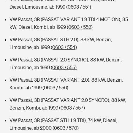
Diesel, Limousine, ab 1999
(0603 / 551)
VW Passat, 3B (PASSAT VARIANT 1.9 TDI 4 MOTION), 85
kW, Diesel, Kombi, ab 1999
(0603 / 552)
VW Passat, 3B (PASSAT STH 2.0), 88 kW, Benzin,
Limousine, ab 1999
(0603 / 554)
VW Passat, 3B (PASSAT 2.0 SYNCRO), 88 kW, Benzin,
Limousine, ab 1999
(0603 / 555)
VW Passat, 3B (PASSAT VARIANT 2.0), 88 kW, Benzin,
Kombi, ab 1999
(0603 / 556)
VW Passat, 3B (PASSAT VARIANT 2.0 SYNCRO), 88 kW,
Benzin, Kombi, ab 1999
(0603 / 557)
VW Passat, 3B (PASSAT STH 1.9 TDI), 74 kW, Diesel,
Limousine, ab 2000
(0603 / 570)