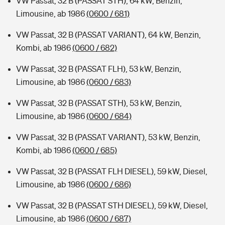
VW Passat, 32 B (PASSAT STH), 64 kW, Benzin,
Limousine, ab 1986
(0600 / 681)
VW Passat, 32 B (PASSAT VARIANT), 64 kW, Benzin,
Kombi, ab 1986
(0600 / 682)
VW Passat, 32 B (PASSAT FLH), 53 kW, Benzin,
Limousine, ab 1986
(0600 / 683)
VW Passat, 32 B (PASSAT STH), 53 kW, Benzin,
Limousine, ab 1986
(0600 / 684)
VW Passat, 32 B (PASSAT VARIANT), 53 kW, Benzin,
Kombi, ab 1986
(0600 / 685)
VW Passat, 32 B (PASSAT FLH DIESEL), 59 kW, Diesel,
Limousine, ab 1986
(0600 / 686)
VW Passat, 32 B (PASSAT STH DIESEL), 59 kW, Diesel,
Limousine, ab 1986
(0600 / 687)