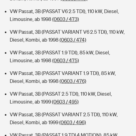
VW Passat, 3B (PASSAT V6 2.5 TDI), 110 kW, Diesel,
Limousine, ab 1998
(0603 / 473)
VW Passat, 3B (PASSAT VARIANT V6 2.5 TDI), 110 kW,
Diesel, Kombi, ab 1998
(0603 / 474)
VW Passat, 3B (PASSAT 1.9 TDI), 85 kW, Diesel,
Limousine, ab 1998
(0603 / 475)
VW Passat, 3B (PASSAT VARIANT 1.9 TDI), 85 kW,
Diesel, Kombi, ab 1998
(0603 / 476)
VW Passat, 3B (PASSAT 2.5 TDI), 110 kW, Diesel,
Limousine, ab 1999
(0603 / 495)
VW Passat, 3B (PASSAT VARIANT 2.5 TDI), 110 kW,
Diesel, Kombi, ab 1999
(0603 / 496)
VW Passat, 3B (PASSAT 1.9 TDI 4 MOTION), 85 kW,