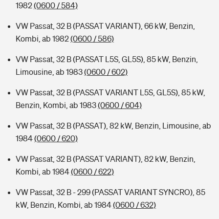
1982
(0600 / 584)
VW Passat, 32 B (PASSAT VARIANT), 66 kW, Benzin,
Kombi, ab 1982
(0600 / 586)
VW Passat, 32 B (PASSAT L5S, GL5S), 85 kW, Benzin,
Limousine, ab 1983
(0600 / 602)
VW Passat, 32 B (PASSAT VARIANT L5S, GL5S), 85 kW,
Benzin, Kombi, ab 1983
(0600 / 604)
VW Passat, 32 B (PASSAT), 82 kW, Benzin, Limousine, ab
1984
(0600 / 620)
VW Passat, 32 B (PASSAT VARIANT), 82 kW, Benzin,
Kombi, ab 1984
(0600 / 622)
VW Passat, 32 B - 299 (PASSAT VARIANT SYNCRO), 85
kW, Benzin, Kombi, ab 1984
(0600 / 632)