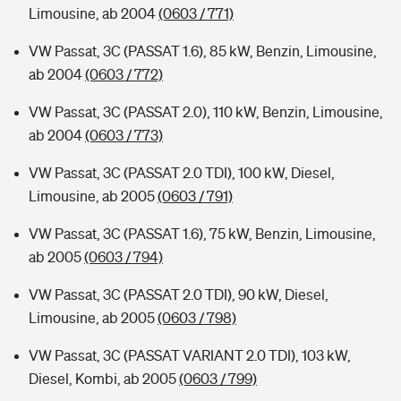
Limousine, ab 2004
(0603 / 771)
VW Passat, 3C (PASSAT 1.6), 85 kW, Benzin, Limousine,
ab 2004
(0603 / 772)
VW Passat, 3C (PASSAT 2.0), 110 kW, Benzin, Limousine,
ab 2004
(0603 / 773)
VW Passat, 3C (PASSAT 2.0 TDI), 100 kW, Diesel,
Limousine, ab 2005
(0603 / 791)
VW Passat, 3C (PASSAT 1.6), 75 kW, Benzin, Limousine,
ab 2005
(0603 / 794)
VW Passat, 3C (PASSAT 2.0 TDI), 90 kW, Diesel,
Limousine, ab 2005
(0603 / 798)
VW Passat, 3C (PASSAT VARIANT 2.0 TDI), 103 kW,
Diesel, Kombi, ab 2005
(0603 / 799)