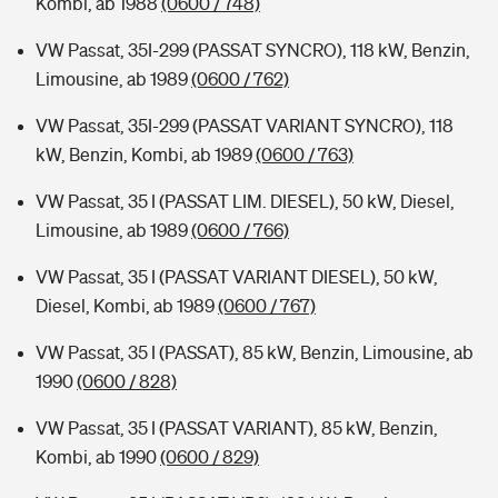
Kombi, ab 1988
(0600 / 748)
VW Passat, 35I-299 (PASSAT SYNCRO), 118 kW, Benzin,
Limousine, ab 1989
(0600 / 762)
VW Passat, 35I-299 (PASSAT VARIANT SYNCRO), 118
kW, Benzin, Kombi, ab 1989
(0600 / 763)
VW Passat, 35 I (PASSAT LIM. DIESEL), 50 kW, Diesel,
Limousine, ab 1989
(0600 / 766)
VW Passat, 35 I (PASSAT VARIANT DIESEL), 50 kW,
Diesel, Kombi, ab 1989
(0600 / 767)
VW Passat, 35 I (PASSAT), 85 kW, Benzin, Limousine, ab
1990
(0600 / 828)
VW Passat, 35 I (PASSAT VARIANT), 85 kW, Benzin,
Kombi, ab 1990
(0600 / 829)