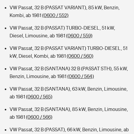
VW Passat, 32 B (PASSAT VARIANT), 85 kW, Benzin,
Kombi, ab 1981
(0600 / 552)
VW Passat, 32 B (PASSAT) TURBO-DIESEL, 51 kW,
Diesel, Limousine, ab 1981
(0600 / 559)
VW Passat, 32 B (PASSAT VARIANT) TURBO-DIESEL, 51
kW, Diesel, Kombi, ab 1981
(0600 / 560)
VW Passat, 32 B (SANTANA) 32 B (PASSAT STH), 55 kW,
Benzin, Limousine, ab 1981
(0600 / 564)
VW Passat, 32 B (SANTANA), 63 kW, Benzin, Limousine,
ab 1981
(0600 / 565)
VW Passat, 32 B (SANTANA), 85 kW, Benzin, Limousine,
ab 1981
(0600 / 566)
VW Passat, 32 B (PASSAT), 66 kW, Benzin, Limousine, ab