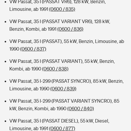
VW Passat, 35 I (PASSAT VR6), 128 kW, Benzin,
Limousine, ab 1991
(0600 / 835)
VW Passat, 35 I (PASSAT VARIANT VR6), 128 kW,
Benzin, Kombi, ab 1991
(0600 / 836)
VW Passat, 35 I (PASSAT), 55 kW, Benzin, Limousine, ab
1990
(0600 / 837)
VW Passat, 35 I (PASSAT VARIANT), 55 kW, Benzin,
Kombi, ab 1990
(0600 / 838)
VW Passat, 35 I-299 (PASSAT SYNCRO), 85 kW, Benzin,
Limousine, ab 1990
(0600 / 839)
VW Passat, 35 I-299 (PASSAT VARIANT SYNCRO), 85
kW, Benzin, Kombi, ab 1990
(0600 / 840)
VW Passat, 35 I (PASSAT DIESEL), 55 kW, Diesel,
Limousine, ab 1991
(0600 / 877)