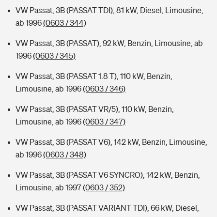
VW Passat, 3B (PASSAT TDI), 81 kW, Diesel, Limousine,
ab 1996
(0603 / 344)
VW Passat, 3B (PASSAT), 92 kW, Benzin, Limousine, ab
1996
(0603 / 345)
VW Passat, 3B (PASSAT 1.8 T), 110 kW, Benzin,
Limousine, ab 1996
(0603 / 346)
VW Passat, 3B (PASSAT VR/5), 110 kW, Benzin,
Limousine, ab 1996
(0603 / 347)
VW Passat, 3B (PASSAT V6), 142 kW, Benzin, Limousine,
ab 1996
(0603 / 348)
VW Passat, 3B (PASSAT V6 SYNCRO), 142 kW, Benzin,
Limousine, ab 1997
(0603 / 352)
VW Passat, 3B (PASSAT VARIANT TDI), 66 kW, Diesel,