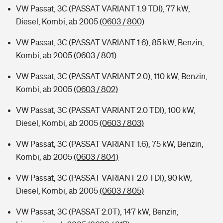
VW Passat, 3C (PASSAT VARIANT 1.9 TDI), 77 kW,
Diesel, Kombi, ab 2005
(0603 / 800)
VW Passat, 3C (PASSAT VARIANT 1.6), 85 kW, Benzin,
Kombi, ab 2005
(0603 / 801)
VW Passat, 3C (PASSAT VARIANT 2.0), 110 kW, Benzin,
Kombi, ab 2005
(0603 / 802)
VW Passat, 3C (PASSAT VARIANT 2.0 TDI), 100 kW,
Diesel, Kombi, ab 2005
(0603 / 803)
VW Passat, 3C (PASSAT VARIANT 1.6), 75 kW, Benzin,
Kombi, ab 2005
(0603 / 804)
VW Passat, 3C (PASSAT VARIANT 2.0 TDI), 90 kW,
Diesel, Kombi, ab 2005
(0603 / 805)
VW Passat, 3C (PASSAT 2.0T), 147 kW, Benzin,