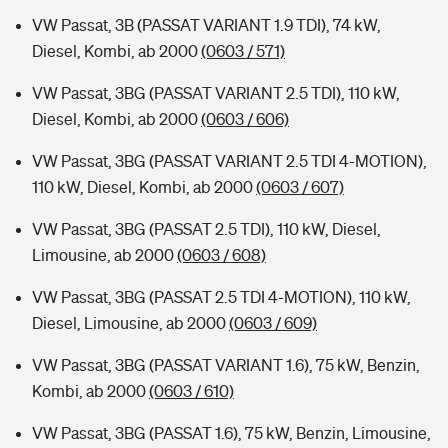
VW Passat, 3B (PASSAT VARIANT 1.9 TDI), 74 kW,
Diesel, Kombi, ab 2000
(0603 / 571)
VW Passat, 3BG (PASSAT VARIANT 2.5 TDI), 110 kW,
Diesel, Kombi, ab 2000
(0603 / 606)
VW Passat, 3BG (PASSAT VARIANT 2.5 TDI 4-MOTION),
110 kW, Diesel, Kombi, ab 2000
(0603 / 607)
VW Passat, 3BG (PASSAT 2.5 TDI), 110 kW, Diesel,
Limousine, ab 2000
(0603 / 608)
VW Passat, 3BG (PASSAT 2.5 TDI 4-MOTION), 110 kW,
Diesel, Limousine, ab 2000
(0603 / 609)
VW Passat, 3BG (PASSAT VARIANT 1.6), 75 kW, Benzin,
Kombi, ab 2000
(0603 / 610)
VW Passat, 3BG (PASSAT 1.6), 75 kW, Benzin, Limousine,