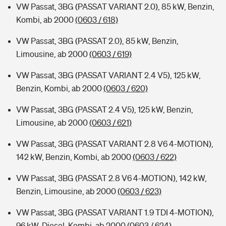
VW Passat, 3BG (PASSAT VARIANT 2.0), 85 kW, Benzin,
Kombi, ab 2000
(0603 / 618)
VW Passat, 3BG (PASSAT 2.0), 85 kW, Benzin,
Limousine, ab 2000
(0603 / 619)
VW Passat, 3BG (PASSAT VARIANT 2.4 V5), 125 kW,
Benzin, Kombi, ab 2000
(0603 / 620)
VW Passat, 3BG (PASSAT 2.4 V5), 125 kW, Benzin,
Limousine, ab 2000
(0603 / 621)
VW Passat, 3BG (PASSAT VARIANT 2.8 V6 4-MOTION),
142 kW, Benzin, Kombi, ab 2000
(0603 / 622)
VW Passat, 3BG (PASSAT 2.8 V6 4-MOTION), 142 kW,
Benzin, Limousine, ab 2000
(0603 / 623)
VW Passat, 3BG (PASSAT VARIANT 1.9 TDI 4-MOTION),
96 kW, Diesel, Kombi, ab 2000
(0603 / 624)