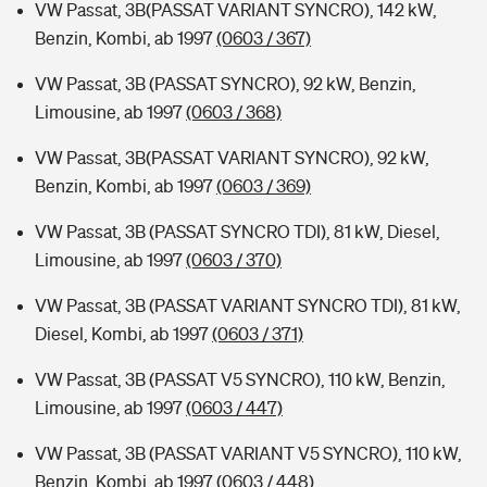
VW Passat, 3B(PASSAT VARIANT SYNCRO), 142 kW,
Benzin, Kombi, ab 1997
(0603 / 367)
VW Passat, 3B (PASSAT SYNCRO), 92 kW, Benzin,
Limousine, ab 1997
(0603 / 368)
VW Passat, 3B(PASSAT VARIANT SYNCRO), 92 kW,
Benzin, Kombi, ab 1997
(0603 / 369)
VW Passat, 3B (PASSAT SYNCRO TDI), 81 kW, Diesel,
Limousine, ab 1997
(0603 / 370)
VW Passat, 3B (PASSAT VARIANT SYNCRO TDI), 81 kW,
Diesel, Kombi, ab 1997
(0603 / 371)
VW Passat, 3B (PASSAT V5 SYNCRO), 110 kW, Benzin,
Limousine, ab 1997
(0603 / 447)
VW Passat, 3B (PASSAT VARIANT V5 SYNCRO), 110 kW,
Benzin, Kombi, ab 1997
(0603 / 448)