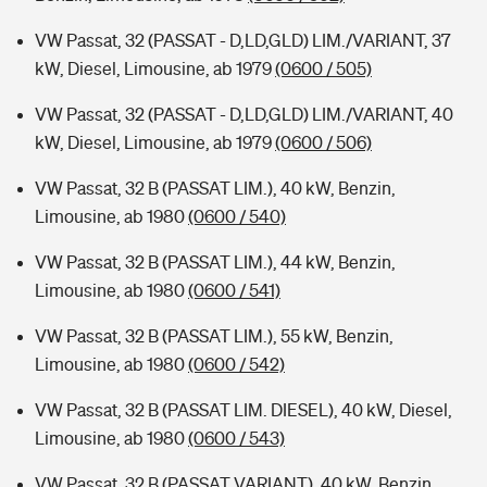
VW Passat, 32 (PASSAT - D,LD,GLD) LIM./VARIANT, 37
kW, Diesel, Limousine, ab 1979
(0600 / 505)
VW Passat, 32 (PASSAT - D,LD,GLD) LIM./VARIANT, 40
kW, Diesel, Limousine, ab 1979
(0600 / 506)
VW Passat, 32 B (PASSAT LIM.), 40 kW, Benzin,
Limousine, ab 1980
(0600 / 540)
VW Passat, 32 B (PASSAT LIM.), 44 kW, Benzin,
Limousine, ab 1980
(0600 / 541)
VW Passat, 32 B (PASSAT LIM.), 55 kW, Benzin,
Limousine, ab 1980
(0600 / 542)
VW Passat, 32 B (PASSAT LIM. DIESEL), 40 kW, Diesel,
Limousine, ab 1980
(0600 / 543)
VW Passat, 32 B (PASSAT VARIANT), 40 kW, Benzin,