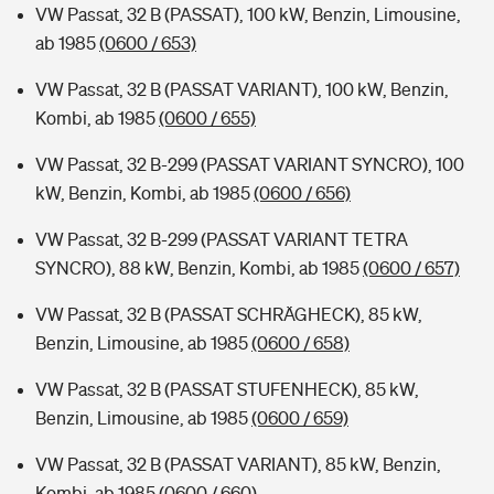
VW Passat, 32 B (PASSAT), 100 kW, Benzin, Limousine,
ab 1985
(0600 / 653)
VW Passat, 32 B (PASSAT VARIANT), 100 kW, Benzin,
Kombi, ab 1985
(0600 / 655)
VW Passat, 32 B-299 (PASSAT VARIANT SYNCRO), 100
kW, Benzin, Kombi, ab 1985
(0600 / 656)
VW Passat, 32 B-299 (PASSAT VARIANT TETRA
SYNCRO), 88 kW, Benzin, Kombi, ab 1985
(0600 / 657)
VW Passat, 32 B (PASSAT SCHRÄGHECK), 85 kW,
Benzin, Limousine, ab 1985
(0600 / 658)
VW Passat, 32 B (PASSAT STUFENHECK), 85 kW,
Benzin, Limousine, ab 1985
(0600 / 659)
VW Passat, 32 B (PASSAT VARIANT), 85 kW, Benzin,
Kombi, ab 1985
(0600 / 660)