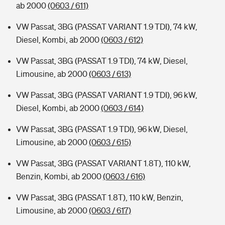
ab 2000
(0603 / 611)
VW Passat, 3BG (PASSAT VARIANT 1.9 TDI), 74 kW,
Diesel, Kombi, ab 2000
(0603 / 612)
VW Passat, 3BG (PASSAT 1.9 TDI), 74 kW, Diesel,
Limousine, ab 2000
(0603 / 613)
VW Passat, 3BG (PASSAT VARIANT 1.9 TDI), 96 kW,
Diesel, Kombi, ab 2000
(0603 / 614)
VW Passat, 3BG (PASSAT 1.9 TDI), 96 kW, Diesel,
Limousine, ab 2000
(0603 / 615)
VW Passat, 3BG (PASSAT VARIANT 1.8T), 110 kW,
Benzin, Kombi, ab 2000
(0603 / 616)
VW Passat, 3BG (PASSAT 1.8T), 110 kW, Benzin,
Limousine, ab 2000
(0603 / 617)