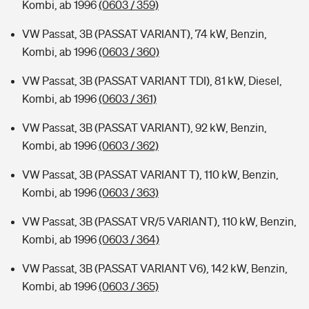
Kombi, ab 1996
(0603 / 359)
VW Passat, 3B (PASSAT VARIANT), 74 kW, Benzin,
Kombi, ab 1996
(0603 / 360)
VW Passat, 3B (PASSAT VARIANT TDI), 81 kW, Diesel,
Kombi, ab 1996
(0603 / 361)
VW Passat, 3B (PASSAT VARIANT), 92 kW, Benzin,
Kombi, ab 1996
(0603 / 362)
VW Passat, 3B (PASSAT VARIANT T), 110 kW, Benzin,
Kombi, ab 1996
(0603 / 363)
VW Passat, 3B (PASSAT VR/5 VARIANT), 110 kW, Benzin,
Kombi, ab 1996
(0603 / 364)
VW Passat, 3B (PASSAT VARIANT V6), 142 kW, Benzin,
Kombi, ab 1996
(0603 / 365)