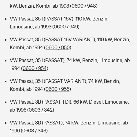
kW, Benzin, Kombi, ab 1993
(0600 / 948)
VW Passat, 35 I (PASSAT 16V), 110 kW, Benzin,
Limousine, ab 1993
(0600 / 949)
VW Passat, 35 I (PASSAT 16V VARIANT), 110 kW, Benzin,
Kombi, ab 1994
(0600 / 950)
VW Passat, 35 I (PASSAT), 74 kW, Benzin, Limousine, ab
1994
(0600 / 954)
VW Passat, 35 I (PASSAT VARIANT), 74 kW, Benzin,
Kombi, ab 1994
(0600 / 955)
VW Passat, 3B (PASSAT TDI), 66 kW, Diesel, Limousine,
ab 1996
(0603 / 342)
VW Passat, 3B (PASSAT), 74 kW, Benzin, Limousine, ab
1996
(0603 / 343)