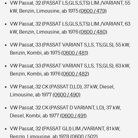
VW Passat, 32 (PASSAT LS,GLS,S,TS) LIM./VARIANT, 55
kW, Benzin, Limousine, ab 1975
(0600 / 479)
VW Passat, 32 (PASSAT LS,GLS,S,TS) LIM./VARIANT, 63
kW, Benzin, Limousine, ab 1976
(0600 / 480)
VW Passat, 33 (PASSAT VARIANT S,LS, TS,GLS), 55 kW,
Benzin, Kombi, ab 1975
(0600 / 481)
VW Passat, 33 (PASSAT VARIANT S,LS, TS,GLS), 63 kW,
Benzin, Kombi, ab 1976
(0600 / 482)
VW Passat, 32 CK (PASSAT D,LD), 37 kW, Diesel,
Limousine, ab 1977
(0600 / 490)
VW Passat, 32 CK (PASSAT D VARIANT, LD), 37 kW,
Diesel, Kombi, ab 1977
(0600 / 491)
VW Passat, 32 (PASSAT GLI) LIM./VARIANT, 81 kW,
Benzin, Limousine, ab 1978
(0600 / 502)