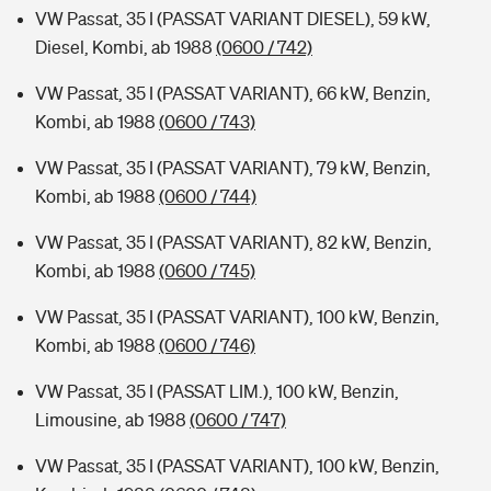
VW Passat, 35 I (PASSAT VARIANT DIESEL), 59 kW,
Diesel, Kombi, ab 1988
(0600 / 742)
VW Passat, 35 I (PASSAT VARIANT), 66 kW, Benzin,
Kombi, ab 1988
(0600 / 743)
VW Passat, 35 I (PASSAT VARIANT), 79 kW, Benzin,
Kombi, ab 1988
(0600 / 744)
VW Passat, 35 I (PASSAT VARIANT), 82 kW, Benzin,
Kombi, ab 1988
(0600 / 745)
VW Passat, 35 I (PASSAT VARIANT), 100 kW, Benzin,
Kombi, ab 1988
(0600 / 746)
VW Passat, 35 I (PASSAT LIM.), 100 kW, Benzin,
Limousine, ab 1988
(0600 / 747)
VW Passat, 35 I (PASSAT VARIANT), 100 kW, Benzin,