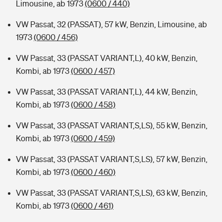
Limousine, ab 1973
(0600 / 440)
VW Passat, 32 (PASSAT), 57 kW, Benzin, Limousine, ab
1973
(0600 / 456)
VW Passat, 33 (PASSAT VARIANT,L), 40 kW, Benzin,
Kombi, ab 1973
(0600 / 457)
VW Passat, 33 (PASSAT VARIANT,L), 44 kW, Benzin,
Kombi, ab 1973
(0600 / 458)
VW Passat, 33 (PASSAT VARIANT,S,LS), 55 kW, Benzin,
Kombi, ab 1973
(0600 / 459)
VW Passat, 33 (PASSAT VARIANT,S,LS), 57 kW, Benzin,
Kombi, ab 1973
(0600 / 460)
VW Passat, 33 (PASSAT VARIANT,S,LS), 63 kW, Benzin,
Kombi, ab 1973
(0600 / 461)