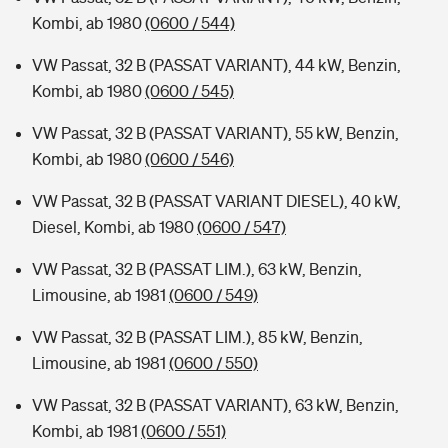
Kombi, ab 1980
(0600 / 544)
VW Passat, 32 B (PASSAT VARIANT), 44 kW, Benzin,
Kombi, ab 1980
(0600 / 545)
VW Passat, 32 B (PASSAT VARIANT), 55 kW, Benzin,
Kombi, ab 1980
(0600 / 546)
VW Passat, 32 B (PASSAT VARIANT DIESEL), 40 kW,
Diesel, Kombi, ab 1980
(0600 / 547)
VW Passat, 32 B (PASSAT LIM.), 63 kW, Benzin,
Limousine, ab 1981
(0600 / 549)
VW Passat, 32 B (PASSAT LIM.), 85 kW, Benzin,
Limousine, ab 1981
(0600 / 550)
VW Passat, 32 B (PASSAT VARIANT), 63 kW, Benzin,
Kombi, ab 1981
(0600 / 551)