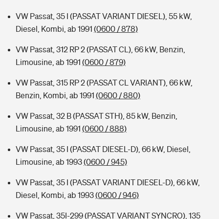
VW Passat, 35 I (PASSAT VARIANT DIESEL), 55 kW,
Diesel, Kombi, ab 1991
(0600 / 878)
VW Passat, 312 RP 2 (PASSAT CL), 66 kW, Benzin,
Limousine, ab 1991
(0600 / 879)
VW Passat, 315 RP 2 (PASSAT CL VARIANT), 66 kW,
Benzin, Kombi, ab 1991
(0600 / 880)
VW Passat, 32 B (PASSAT STH), 85 kW, Benzin,
Limousine, ab 1991
(0600 / 888)
VW Passat, 35 I (PASSAT DIESEL-D), 66 kW, Diesel,
Limousine, ab 1993
(0600 / 945)
VW Passat, 35 I (PASSAT VARIANT DIESEL-D), 66 kW,
Diesel, Kombi, ab 1993
(0600 / 946)
VW Passat, 35I-299 (PASSAT VARIANT SYNCRO), 135