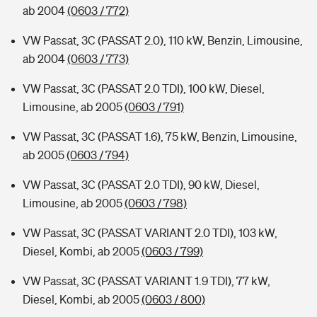
ab 2004
(0603 / 772)
VW Passat, 3C (PASSAT 2.0), 110 kW, Benzin, Limousine,
ab 2004
(0603 / 773)
VW Passat, 3C (PASSAT 2.0 TDI), 100 kW, Diesel,
Limousine, ab 2005
(0603 / 791)
VW Passat, 3C (PASSAT 1.6), 75 kW, Benzin, Limousine,
ab 2005
(0603 / 794)
VW Passat, 3C (PASSAT 2.0 TDI), 90 kW, Diesel,
Limousine, ab 2005
(0603 / 798)
VW Passat, 3C (PASSAT VARIANT 2.0 TDI), 103 kW,
Diesel, Kombi, ab 2005
(0603 / 799)
VW Passat, 3C (PASSAT VARIANT 1.9 TDI), 77 kW,
Diesel, Kombi, ab 2005
(0603 / 800)