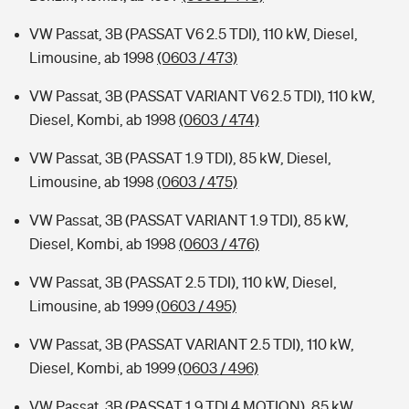
VW Passat, 3B (PASSAT V6 2.5 TDI), 110 kW, Diesel,
Limousine, ab 1998
(0603 / 473)
VW Passat, 3B (PASSAT VARIANT V6 2.5 TDI), 110 kW,
Diesel, Kombi, ab 1998
(0603 / 474)
VW Passat, 3B (PASSAT 1.9 TDI), 85 kW, Diesel,
Limousine, ab 1998
(0603 / 475)
VW Passat, 3B (PASSAT VARIANT 1.9 TDI), 85 kW,
Diesel, Kombi, ab 1998
(0603 / 476)
VW Passat, 3B (PASSAT 2.5 TDI), 110 kW, Diesel,
Limousine, ab 1999
(0603 / 495)
VW Passat, 3B (PASSAT VARIANT 2.5 TDI), 110 kW,
Diesel, Kombi, ab 1999
(0603 / 496)
VW Passat, 3B (PASSAT 1.9 TDI 4 MOTION), 85 kW,