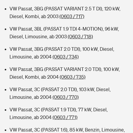
VW Passat, 3BG (PASSAT VARIANT 2.5 T DI), 120 kW,
Diesel, Kombi, ab 2003
(0603 / 717)
VW Passat, 3BL (PASSAT 1.9 TDI 4-MOTION), 96 kW,
Diesel, Limousine, ab 2003
(0603 / 718)
VW Passat, 3BG (PASSAT 2.0 TDI), 100 kW, Diesel,
Limousine, ab 2004
(0603 / 734)
VW Passat, 3BG (PASSAT VARIANT 2.0 TDI), 100 kW,
Diesel, Kombi, ab 2004
(0603 / 735)
VW Passat, 3C (PASSAT 2.0 TDI), 103 kW, Diesel,
Limousine, ab 2004
(0603 / 770)
VW Passat, 3C (PASSAT 1.9 TDI), 77 kW, Diesel,
Limousine, ab 2004
(0603 / 771)
VW Passat, 3C (PASSAT 1.6), 85 kW, Benzin, Limousine,