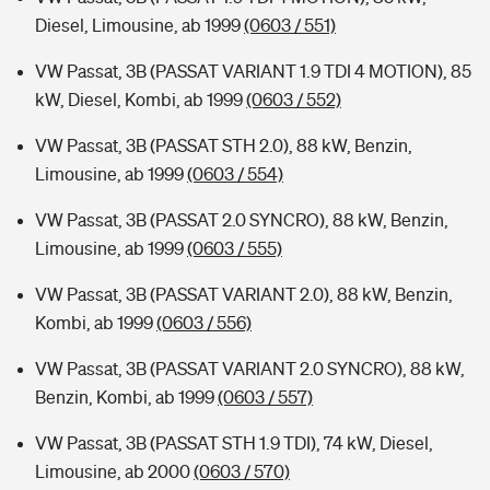
Diesel, Limousine, ab 1999
(0603 / 551)
VW Passat, 3B (PASSAT VARIANT 1.9 TDI 4 MOTION), 85
kW, Diesel, Kombi, ab 1999
(0603 / 552)
VW Passat, 3B (PASSAT STH 2.0), 88 kW, Benzin,
Limousine, ab 1999
(0603 / 554)
VW Passat, 3B (PASSAT 2.0 SYNCRO), 88 kW, Benzin,
Limousine, ab 1999
(0603 / 555)
VW Passat, 3B (PASSAT VARIANT 2.0), 88 kW, Benzin,
Kombi, ab 1999
(0603 / 556)
VW Passat, 3B (PASSAT VARIANT 2.0 SYNCRO), 88 kW,
Benzin, Kombi, ab 1999
(0603 / 557)
VW Passat, 3B (PASSAT STH 1.9 TDI), 74 kW, Diesel,
Limousine, ab 2000
(0603 / 570)