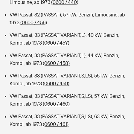
Limousine, ab 1973
(0600 / 440)
VW Passat, 32 (PASSAT), 57 kW, Benzin, Limousine, ab
1973
(0600 / 456)
VW Passat, 33 (PASSAT VARIANT,L), 40 kW, Benzin,
Kombi, ab 1973
(0600 / 457)
VW Passat, 33 (PASSAT VARIANT,L), 44 kW, Benzin,
Kombi, ab 1973
(0600 / 458)
VW Passat, 33 (PASSAT VARIANT,S,LS), 55 kW, Benzin,
Kombi, ab 1973
(0600 / 459)
VW Passat, 33 (PASSAT VARIANT,S,LS), 57 kW, Benzin,
Kombi, ab 1973
(0600 / 460)
VW Passat, 33 (PASSAT VARIANT,S,LS), 63 kW, Benzin,
Kombi, ab 1973
(0600 / 461)