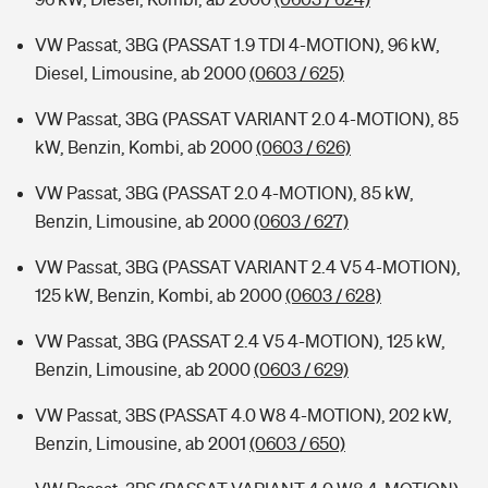
VW Passat, 3BG (PASSAT 1.9 TDI 4-MOTION), 96 kW,
Diesel, Limousine, ab 2000
(0603 / 625)
VW Passat, 3BG (PASSAT VARIANT 2.0 4-MOTION), 85
kW, Benzin, Kombi, ab 2000
(0603 / 626)
VW Passat, 3BG (PASSAT 2.0 4-MOTION), 85 kW,
Benzin, Limousine, ab 2000
(0603 / 627)
VW Passat, 3BG (PASSAT VARIANT 2.4 V5 4-MOTION),
125 kW, Benzin, Kombi, ab 2000
(0603 / 628)
VW Passat, 3BG (PASSAT 2.4 V5 4-MOTION), 125 kW,
Benzin, Limousine, ab 2000
(0603 / 629)
VW Passat, 3BS (PASSAT 4.0 W8 4-MOTION), 202 kW,
Benzin, Limousine, ab 2001
(0603 / 650)