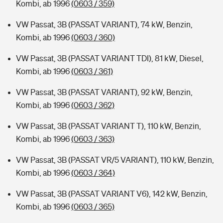
Kombi, ab 1996
(0603 / 359)
VW Passat, 3B (PASSAT VARIANT), 74 kW, Benzin,
Kombi, ab 1996
(0603 / 360)
VW Passat, 3B (PASSAT VARIANT TDI), 81 kW, Diesel,
Kombi, ab 1996
(0603 / 361)
VW Passat, 3B (PASSAT VARIANT), 92 kW, Benzin,
Kombi, ab 1996
(0603 / 362)
VW Passat, 3B (PASSAT VARIANT T), 110 kW, Benzin,
Kombi, ab 1996
(0603 / 363)
VW Passat, 3B (PASSAT VR/5 VARIANT), 110 kW, Benzin,
Kombi, ab 1996
(0603 / 364)
VW Passat, 3B (PASSAT VARIANT V6), 142 kW, Benzin,
Kombi, ab 1996
(0603 / 365)