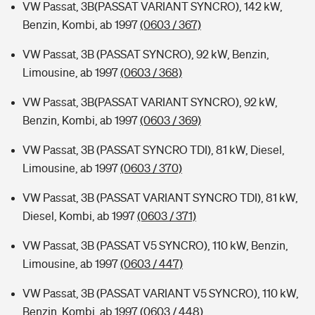
VW Passat, 3B(PASSAT VARIANT SYNCRO), 142 kW,
Benzin, Kombi, ab 1997
(0603 / 367)
VW Passat, 3B (PASSAT SYNCRO), 92 kW, Benzin,
Limousine, ab 1997
(0603 / 368)
VW Passat, 3B(PASSAT VARIANT SYNCRO), 92 kW,
Benzin, Kombi, ab 1997
(0603 / 369)
VW Passat, 3B (PASSAT SYNCRO TDI), 81 kW, Diesel,
Limousine, ab 1997
(0603 / 370)
VW Passat, 3B (PASSAT VARIANT SYNCRO TDI), 81 kW,
Diesel, Kombi, ab 1997
(0603 / 371)
VW Passat, 3B (PASSAT V5 SYNCRO), 110 kW, Benzin,
Limousine, ab 1997
(0603 / 447)
VW Passat, 3B (PASSAT VARIANT V5 SYNCRO), 110 kW,
Benzin, Kombi, ab 1997
(0603 / 448)