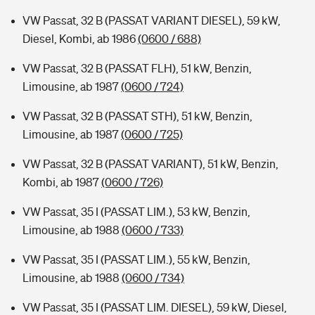
VW Passat, 32 B (PASSAT VARIANT DIESEL), 59 kW,
Diesel, Kombi, ab 1986
(0600 / 688)
VW Passat, 32 B (PASSAT FLH), 51 kW, Benzin,
Limousine, ab 1987
(0600 / 724)
VW Passat, 32 B (PASSAT STH), 51 kW, Benzin,
Limousine, ab 1987
(0600 / 725)
VW Passat, 32 B (PASSAT VARIANT), 51 kW, Benzin,
Kombi, ab 1987
(0600 / 726)
VW Passat, 35 I (PASSAT LIM.), 53 kW, Benzin,
Limousine, ab 1988
(0600 / 733)
VW Passat, 35 I (PASSAT LIM.), 55 kW, Benzin,
Limousine, ab 1988
(0600 / 734)
VW Passat, 35 I (PASSAT LIM. DIESEL), 59 kW, Diesel,