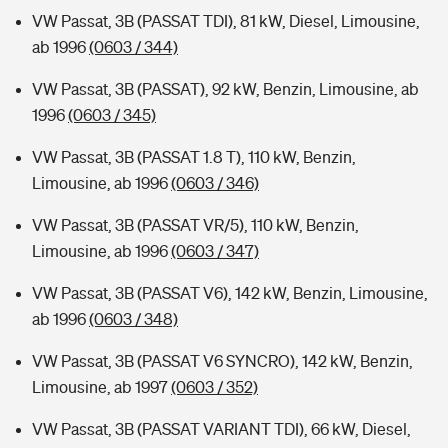
VW Passat, 3B (PASSAT TDI), 81 kW, Diesel, Limousine,
ab 1996
(0603 / 344)
VW Passat, 3B (PASSAT), 92 kW, Benzin, Limousine, ab
1996
(0603 / 345)
VW Passat, 3B (PASSAT 1.8 T), 110 kW, Benzin,
Limousine, ab 1996
(0603 / 346)
VW Passat, 3B (PASSAT VR/5), 110 kW, Benzin,
Limousine, ab 1996
(0603 / 347)
VW Passat, 3B (PASSAT V6), 142 kW, Benzin, Limousine,
ab 1996
(0603 / 348)
VW Passat, 3B (PASSAT V6 SYNCRO), 142 kW, Benzin,
Limousine, ab 1997
(0603 / 352)
VW Passat, 3B (PASSAT VARIANT TDI), 66 kW, Diesel,