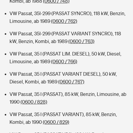
Kombi, ab 1988
(0600 / 748)
VW Passat, 35I-299 (PASSAT SYNCRO), 118 kW, Benzin,
Limousine, ab 1989
(0600 / 762)
VW Passat, 35I-299 (PASSAT VARIANT SYNCRO), 118
kW, Benzin, Kombi, ab 1989
(0600 / 763)
VW Passat, 35 I (PASSAT LIM. DIESEL), 50 kW, Diesel,
Limousine, ab 1989
(0600 / 766)
VW Passat, 35 I (PASSAT VARIANT DIESEL), 50 kW,
Diesel, Kombi, ab 1989
(0600 / 767)
VW Passat, 35 I (PASSAT), 85 kW, Benzin, Limousine, ab
1990
(0600 / 828)
VW Passat, 35 I (PASSAT VARIANT), 85 kW, Benzin,
Kombi, ab 1990
(0600 / 829)