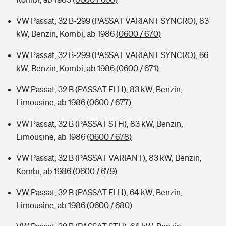
VW Passat, 32 B-299 (PASSAT VARIANT SYNCRO), 83
kW, Benzin, Kombi, ab 1986
(0600 / 670)
VW Passat, 32 B-299 (PASSAT VARIANT SYNCRO), 66
kW, Benzin, Kombi, ab 1986
(0600 / 671)
VW Passat, 32 B (PASSAT FLH), 83 kW, Benzin,
Limousine, ab 1986
(0600 / 677)
VW Passat, 32 B (PASSAT STH), 83 kW, Benzin,
Limousine, ab 1986
(0600 / 678)
VW Passat, 32 B (PASSAT VARIANT), 83 kW, Benzin,
Kombi, ab 1986
(0600 / 679)
VW Passat, 32 B (PASSAT FLH), 64 kW, Benzin,
Limousine, ab 1986
(0600 / 680)