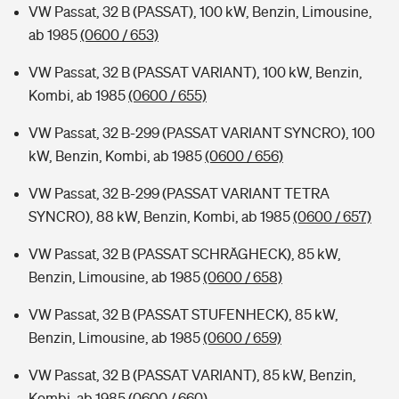
VW Passat, 32 B (PASSAT), 100 kW, Benzin, Limousine,
ab 1985
(0600 / 653)
VW Passat, 32 B (PASSAT VARIANT), 100 kW, Benzin,
Kombi, ab 1985
(0600 / 655)
VW Passat, 32 B-299 (PASSAT VARIANT SYNCRO), 100
kW, Benzin, Kombi, ab 1985
(0600 / 656)
VW Passat, 32 B-299 (PASSAT VARIANT TETRA
SYNCRO), 88 kW, Benzin, Kombi, ab 1985
(0600 / 657)
VW Passat, 32 B (PASSAT SCHRÄGHECK), 85 kW,
Benzin, Limousine, ab 1985
(0600 / 658)
VW Passat, 32 B (PASSAT STUFENHECK), 85 kW,
Benzin, Limousine, ab 1985
(0600 / 659)
VW Passat, 32 B (PASSAT VARIANT), 85 kW, Benzin,
Kombi, ab 1985
(0600 / 660)