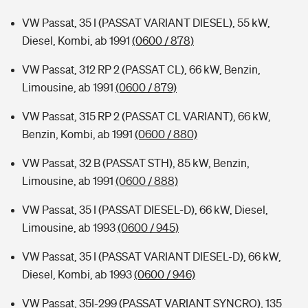
VW Passat, 35 I (PASSAT VARIANT DIESEL), 55 kW,
Diesel, Kombi, ab 1991
(0600 / 878)
VW Passat, 312 RP 2 (PASSAT CL), 66 kW, Benzin,
Limousine, ab 1991
(0600 / 879)
VW Passat, 315 RP 2 (PASSAT CL VARIANT), 66 kW,
Benzin, Kombi, ab 1991
(0600 / 880)
VW Passat, 32 B (PASSAT STH), 85 kW, Benzin,
Limousine, ab 1991
(0600 / 888)
VW Passat, 35 I (PASSAT DIESEL-D), 66 kW, Diesel,
Limousine, ab 1993
(0600 / 945)
VW Passat, 35 I (PASSAT VARIANT DIESEL-D), 66 kW,
Diesel, Kombi, ab 1993
(0600 / 946)
VW Passat, 35I-299 (PASSAT VARIANT SYNCRO), 135