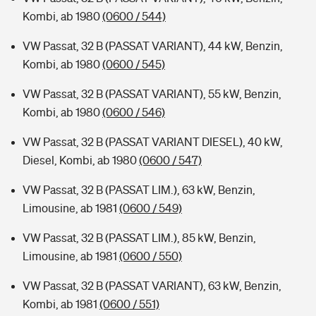
Kombi, ab 1980
(0600 / 544)
VW Passat, 32 B (PASSAT VARIANT), 44 kW, Benzin,
Kombi, ab 1980
(0600 / 545)
VW Passat, 32 B (PASSAT VARIANT), 55 kW, Benzin,
Kombi, ab 1980
(0600 / 546)
VW Passat, 32 B (PASSAT VARIANT DIESEL), 40 kW,
Diesel, Kombi, ab 1980
(0600 / 547)
VW Passat, 32 B (PASSAT LIM.), 63 kW, Benzin,
Limousine, ab 1981
(0600 / 549)
VW Passat, 32 B (PASSAT LIM.), 85 kW, Benzin,
Limousine, ab 1981
(0600 / 550)
VW Passat, 32 B (PASSAT VARIANT), 63 kW, Benzin,
Kombi, ab 1981
(0600 / 551)