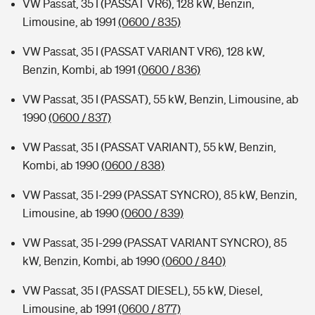
VW Passat, 35 I (PASSAT VR6), 128 kW, Benzin,
Limousine, ab 1991
(0600 / 835)
VW Passat, 35 I (PASSAT VARIANT VR6), 128 kW,
Benzin, Kombi, ab 1991
(0600 / 836)
VW Passat, 35 I (PASSAT), 55 kW, Benzin, Limousine, ab
1990
(0600 / 837)
VW Passat, 35 I (PASSAT VARIANT), 55 kW, Benzin,
Kombi, ab 1990
(0600 / 838)
VW Passat, 35 I-299 (PASSAT SYNCRO), 85 kW, Benzin,
Limousine, ab 1990
(0600 / 839)
VW Passat, 35 I-299 (PASSAT VARIANT SYNCRO), 85
kW, Benzin, Kombi, ab 1990
(0600 / 840)
VW Passat, 35 I (PASSAT DIESEL), 55 kW, Diesel,
Limousine, ab 1991
(0600 / 877)