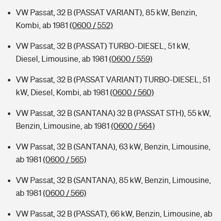
VW Passat, 32 B (PASSAT VARIANT), 85 kW, Benzin,
Kombi, ab 1981
(0600 / 552)
VW Passat, 32 B (PASSAT) TURBO-DIESEL, 51 kW,
Diesel, Limousine, ab 1981
(0600 / 559)
VW Passat, 32 B (PASSAT VARIANT) TURBO-DIESEL, 51
kW, Diesel, Kombi, ab 1981
(0600 / 560)
VW Passat, 32 B (SANTANA) 32 B (PASSAT STH), 55 kW,
Benzin, Limousine, ab 1981
(0600 / 564)
VW Passat, 32 B (SANTANA), 63 kW, Benzin, Limousine,
ab 1981
(0600 / 565)
VW Passat, 32 B (SANTANA), 85 kW, Benzin, Limousine,
ab 1981
(0600 / 566)
VW Passat, 32 B (PASSAT), 66 kW, Benzin, Limousine, ab