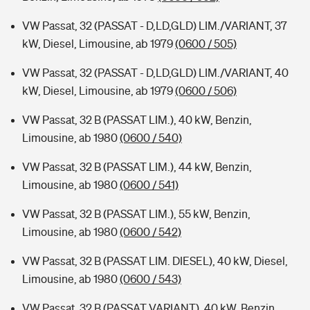
VW Passat, 32 (PASSAT - D,LD,GLD) LIM./VARIANT, 37
kW, Diesel, Limousine, ab 1979
(0600 / 505)
VW Passat, 32 (PASSAT - D,LD,GLD) LIM./VARIANT, 40
kW, Diesel, Limousine, ab 1979
(0600 / 506)
VW Passat, 32 B (PASSAT LIM.), 40 kW, Benzin,
Limousine, ab 1980
(0600 / 540)
VW Passat, 32 B (PASSAT LIM.), 44 kW, Benzin,
Limousine, ab 1980
(0600 / 541)
VW Passat, 32 B (PASSAT LIM.), 55 kW, Benzin,
Limousine, ab 1980
(0600 / 542)
VW Passat, 32 B (PASSAT LIM. DIESEL), 40 kW, Diesel,
Limousine, ab 1980
(0600 / 543)
VW Passat, 32 B (PASSAT VARIANT), 40 kW, Benzin,