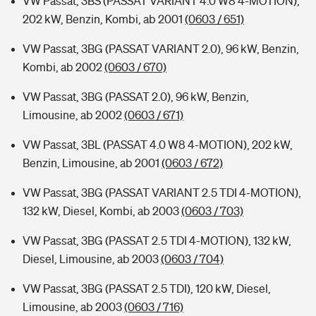
VW Passat, 3BS (PASSAT VARIANT 4.0 W8 4-MOTION),
202 kW, Benzin, Kombi, ab 2001
(0603 / 651)
VW Passat, 3BG (PASSAT VARIANT 2.0), 96 kW, Benzin,
Kombi, ab 2002
(0603 / 670)
VW Passat, 3BG (PASSAT 2.0), 96 kW, Benzin,
Limousine, ab 2002
(0603 / 671)
VW Passat, 3BL (PASSAT 4.0 W8 4-MOTION), 202 kW,
Benzin, Limousine, ab 2001
(0603 / 672)
VW Passat, 3BG (PASSAT VARIANT 2.5 TDI 4-MOTION),
132 kW, Diesel, Kombi, ab 2003
(0603 / 703)
VW Passat, 3BG (PASSAT 2.5 TDI 4-MOTION), 132 kW,
Diesel, Limousine, ab 2003
(0603 / 704)
VW Passat, 3BG (PASSAT 2.5 TDI), 120 kW, Diesel,
Limousine, ab 2003
(0603 / 716)