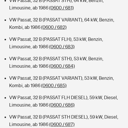
VW Passat, 32 B (PASSAT STH), 64 kW, Benzin,
Limousine, ab 1986
(0600 / 681)
VW Passat, 32 B (PASSAT VARIANT), 64 kW, Benzin,
Kombi, ab 1986
(0600 / 682)
VW Passat, 32 B (PASSAT FLH), 53 kW, Benzin,
Limousine, ab 1986
(0600 / 683)
VW Passat, 32 B (PASSAT STH), 53 kW, Benzin,
Limousine, ab 1986
(0600 / 684)
VW Passat, 32 B (PASSAT VARIANT), 53 kW, Benzin,
Kombi, ab 1986
(0600 / 685)
VW Passat, 32 B (PASSAT FLH DIESEL), 59 kW, Diesel,
Limousine, ab 1986
(0600 / 686)
VW Passat, 32 B (PASSAT STH DIESEL), 59 kW, Diesel,
Limousine, ab 1986
(0600 / 687)