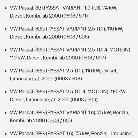
VW Passat, 3B (PASSAT VARIANT 1.9 TDI), 74 kW,
Diesel, Kombi, ab 2000
(0603 / 571)
VW Passat, 3BG (PASSAT VARIANT 2.5 TDI), 110 kW,
Diesel, Kombi, ab 2000
(0603 / 606)
VW Passat, 3BG (PASSAT VARIANT 2.5 TDI 4-MOTION),
110 kW, Diesel, Kombi, ab 2000
(0603 / 607)
VW Passat, 3BG (PASSAT 2.5 TDI), 110 kW, Diesel,
Limousine, ab 2000
(0603 / 608)
VW Passat, 3BG (PASSAT 2.5 TDI 4-MOTION), 110 kW,
Diesel, Limousine, ab 2000
(0603 / 609)
VW Passat, 3BG (PASSAT VARIANT 1.6), 75 kW, Benzin,
Kombi, ab 2000
(0603 / 610)
VW Passat, 3BG (PASSAT 1.6), 75 kW, Benzin, Limousine,