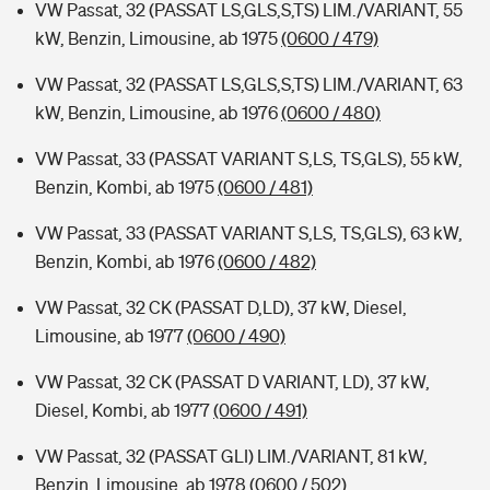
VW Passat, 32 (PASSAT LS,GLS,S,TS) LIM./VARIANT, 55
kW, Benzin, Limousine, ab 1975
(0600 / 479)
VW Passat, 32 (PASSAT LS,GLS,S,TS) LIM./VARIANT, 63
kW, Benzin, Limousine, ab 1976
(0600 / 480)
VW Passat, 33 (PASSAT VARIANT S,LS, TS,GLS), 55 kW,
Benzin, Kombi, ab 1975
(0600 / 481)
VW Passat, 33 (PASSAT VARIANT S,LS, TS,GLS), 63 kW,
Benzin, Kombi, ab 1976
(0600 / 482)
VW Passat, 32 CK (PASSAT D,LD), 37 kW, Diesel,
Limousine, ab 1977
(0600 / 490)
VW Passat, 32 CK (PASSAT D VARIANT, LD), 37 kW,
Diesel, Kombi, ab 1977
(0600 / 491)
VW Passat, 32 (PASSAT GLI) LIM./VARIANT, 81 kW,
Benzin, Limousine, ab 1978
(0600 / 502)