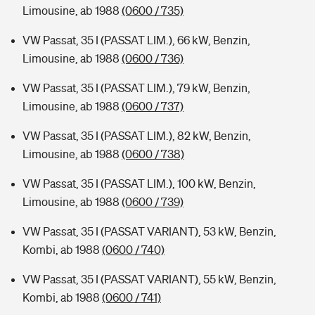
Limousine, ab 1988
(0600 / 735)
VW Passat, 35 I (PASSAT LIM.), 66 kW, Benzin,
Limousine, ab 1988
(0600 / 736)
VW Passat, 35 I (PASSAT LIM.), 79 kW, Benzin,
Limousine, ab 1988
(0600 / 737)
VW Passat, 35 I (PASSAT LIM.), 82 kW, Benzin,
Limousine, ab 1988
(0600 / 738)
VW Passat, 35 I (PASSAT LIM.), 100 kW, Benzin,
Limousine, ab 1988
(0600 / 739)
VW Passat, 35 I (PASSAT VARIANT), 53 kW, Benzin,
Kombi, ab 1988
(0600 / 740)
VW Passat, 35 I (PASSAT VARIANT), 55 kW, Benzin,
Kombi, ab 1988
(0600 / 741)