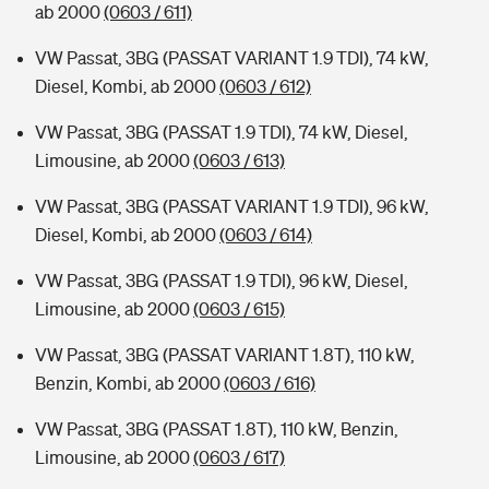
ab 2000
(0603 / 611)
VW Passat, 3BG (PASSAT VARIANT 1.9 TDI), 74 kW,
Diesel, Kombi, ab 2000
(0603 / 612)
VW Passat, 3BG (PASSAT 1.9 TDI), 74 kW, Diesel,
Limousine, ab 2000
(0603 / 613)
VW Passat, 3BG (PASSAT VARIANT 1.9 TDI), 96 kW,
Diesel, Kombi, ab 2000
(0603 / 614)
VW Passat, 3BG (PASSAT 1.9 TDI), 96 kW, Diesel,
Limousine, ab 2000
(0603 / 615)
VW Passat, 3BG (PASSAT VARIANT 1.8T), 110 kW,
Benzin, Kombi, ab 2000
(0603 / 616)
VW Passat, 3BG (PASSAT 1.8T), 110 kW, Benzin,
Limousine, ab 2000
(0603 / 617)