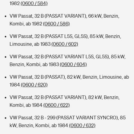
1982
(0600 / 584)
VW Passat, 32 B (PASSAT VARIANT), 66 kW, Benzin,
Kombi, ab 1982
(0600 / 586)
VW Passat, 32 B (PASSAT L5S, GL5S), 85 kW, Benzin,
Limousine, ab 1983
(0600 / 602)
VW Passat, 32 B (PASSAT VARIANT L5S, GL5S), 85 kW,
Benzin, Kombi, ab 1983
(0600 / 604)
VW Passat, 32 B (PASSAT), 82 kW, Benzin, Limousine, ab
1984
(0600 / 620)
VW Passat, 32 B (PASSAT VARIANT), 82 kW, Benzin,
Kombi, ab 1984
(0600 / 622)
VW Passat, 32 B - 299 (PASSAT VARIANT SYNCRO), 85
kW, Benzin, Kombi, ab 1984
(0600 / 632)