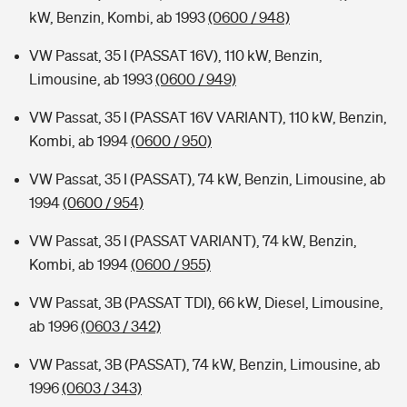
kW, Benzin, Kombi, ab 1993
(0600 / 948)
VW Passat, 35 I (PASSAT 16V), 110 kW, Benzin,
Limousine, ab 1993
(0600 / 949)
VW Passat, 35 I (PASSAT 16V VARIANT), 110 kW, Benzin,
Kombi, ab 1994
(0600 / 950)
VW Passat, 35 I (PASSAT), 74 kW, Benzin, Limousine, ab
1994
(0600 / 954)
VW Passat, 35 I (PASSAT VARIANT), 74 kW, Benzin,
Kombi, ab 1994
(0600 / 955)
VW Passat, 3B (PASSAT TDI), 66 kW, Diesel, Limousine,
ab 1996
(0603 / 342)
VW Passat, 3B (PASSAT), 74 kW, Benzin, Limousine, ab
1996
(0603 / 343)