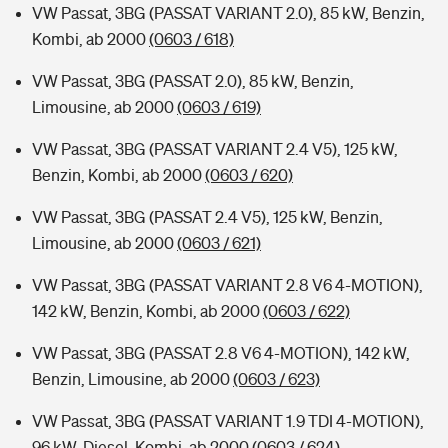
VW Passat, 3BG (PASSAT VARIANT 2.0), 85 kW, Benzin,
Kombi, ab 2000
(0603 / 618)
VW Passat, 3BG (PASSAT 2.0), 85 kW, Benzin,
Limousine, ab 2000
(0603 / 619)
VW Passat, 3BG (PASSAT VARIANT 2.4 V5), 125 kW,
Benzin, Kombi, ab 2000
(0603 / 620)
VW Passat, 3BG (PASSAT 2.4 V5), 125 kW, Benzin,
Limousine, ab 2000
(0603 / 621)
VW Passat, 3BG (PASSAT VARIANT 2.8 V6 4-MOTION),
142 kW, Benzin, Kombi, ab 2000
(0603 / 622)
VW Passat, 3BG (PASSAT 2.8 V6 4-MOTION), 142 kW,
Benzin, Limousine, ab 2000
(0603 / 623)
VW Passat, 3BG (PASSAT VARIANT 1.9 TDI 4-MOTION),
96 kW, Diesel, Kombi, ab 2000
(0603 / 624)