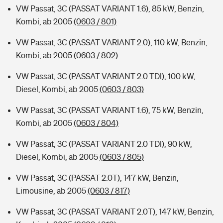
VW Passat, 3C (PASSAT VARIANT 1.6), 85 kW, Benzin,
Kombi, ab 2005
(0603 / 801)
VW Passat, 3C (PASSAT VARIANT 2.0), 110 kW, Benzin,
Kombi, ab 2005
(0603 / 802)
VW Passat, 3C (PASSAT VARIANT 2.0 TDI), 100 kW,
Diesel, Kombi, ab 2005
(0603 / 803)
VW Passat, 3C (PASSAT VARIANT 1.6), 75 kW, Benzin,
Kombi, ab 2005
(0603 / 804)
VW Passat, 3C (PASSAT VARIANT 2.0 TDI), 90 kW,
Diesel, Kombi, ab 2005
(0603 / 805)
VW Passat, 3C (PASSAT 2.0T), 147 kW, Benzin,
Limousine, ab 2005
(0603 / 817)
VW Passat, 3C (PASSAT VARIANT 2.0T), 147 kW, Benzin,