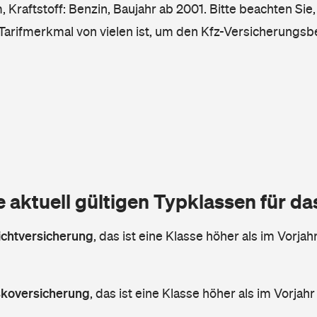
Kraftstoff: Benzin, Baujahr ab 2001. Bitte beachten Sie,
 Tarifmerkmal von vielen ist, um den Kfz-Versicherungsb
e aktuell gültigen Typklassen für d
lichtversicherung
,
das ist eine Klasse höher als im Vorjahr
askoversicherung
,
das ist eine Klasse höher als im Vorjahr