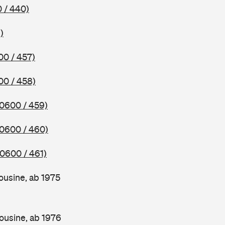
 / 440)
)
00 / 457)
00 / 458)
(0600 / 459)
(0600 / 460)
(0600 / 461)
ousine, ab 1975
ousine, ab 1976