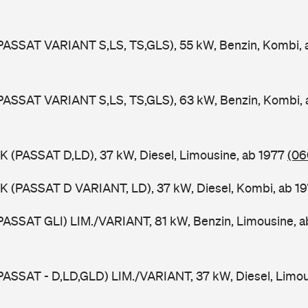
PASSAT VARIANT S,LS, TS,GLS), 55 kW, Benzin, Kombi,
PASSAT VARIANT S,LS, TS,GLS), 63 kW, Benzin, Kombi,
K (PASSAT D,LD), 37 kW, Diesel, Limousine, ab 1977
(06
K (PASSAT D VARIANT, LD), 37 kW, Diesel, Kombi, ab 1
PASSAT GLI) LIM./VARIANT, 81 kW, Benzin, Limousine, 
PASSAT - D,LD,GLD) LIM./VARIANT, 37 kW, Diesel, Limou