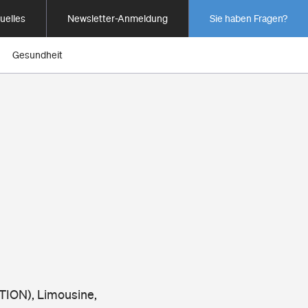
uelles
Newsletter-Anmeldung
Sie haben Fragen?
Gesundheit
TION), Limousine,