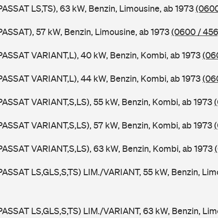
PASSAT LS,TS), 63 kW, Benzin, Limousine, ab 1973
(0600
PASSAT), 57 kW, Benzin, Limousine, ab 1973
(0600 / 456
PASSAT VARIANT,L), 40 kW, Benzin, Kombi, ab 1973
(06
PASSAT VARIANT,L), 44 kW, Benzin, Kombi, ab 1973
(06
PASSAT VARIANT,S,LS), 55 kW, Benzin, Kombi, ab 1973
PASSAT VARIANT,S,LS), 57 kW, Benzin, Kombi, ab 1973
PASSAT VARIANT,S,LS), 63 kW, Benzin, Kombi, ab 1973
PASSAT LS,GLS,S,TS) LIM./VARIANT, 55 kW, Benzin, Lim
PASSAT LS,GLS,S,TS) LIM./VARIANT, 63 kW, Benzin, Lim