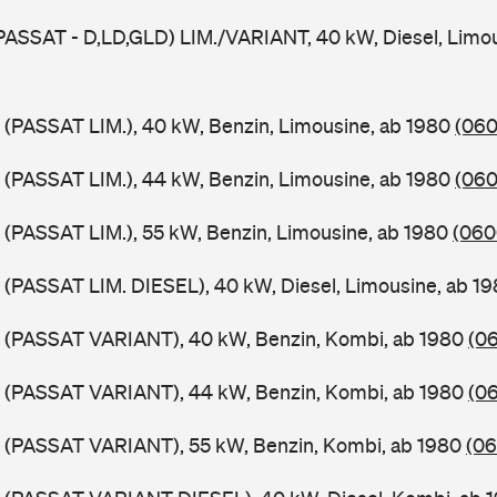
PASSAT - D,LD,GLD) LIM./VARIANT, 40 kW, Diesel, Limou
 (PASSAT LIM.), 40 kW, Benzin, Limousine, ab 1980
(060
 (PASSAT LIM.), 44 kW, Benzin, Limousine, ab 1980
(060
 (PASSAT LIM.), 55 kW, Benzin, Limousine, ab 1980
(060
 (PASSAT LIM. DIESEL), 40 kW, Diesel, Limousine, ab 1
B (PASSAT VARIANT), 40 kW, Benzin, Kombi, ab 1980
(06
B (PASSAT VARIANT), 44 kW, Benzin, Kombi, ab 1980
(06
B (PASSAT VARIANT), 55 kW, Benzin, Kombi, ab 1980
(06