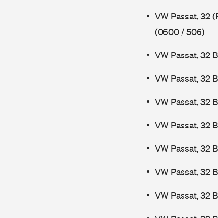
VW Passat, 32 (
(0600 / 506)
VW Passat, 32 B
VW Passat, 32 B
VW Passat, 32 B
VW Passat, 32 B
VW Passat, 32 
VW Passat, 32 
VW Passat, 32 