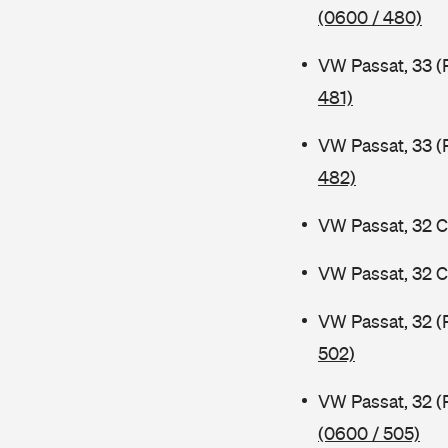
(0600 / 480)
VW Passat, 33 (
481)
VW Passat, 33 (
482)
VW Passat, 32 C
VW Passat, 32 C
VW Passat, 32 (
502)
VW Passat, 32 (
(0600 / 505)