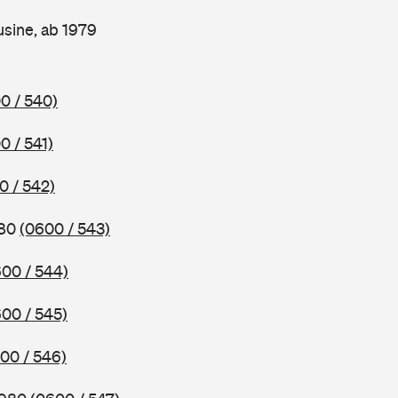
sine, ab 1979
0 / 540)
0 / 541)
0 / 542)
980
(0600 / 543)
00 / 544)
00 / 545)
00 / 546)