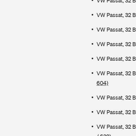
VW Passat, 32 B
VW Passat, 32 B
VW Passat, 32 B
VW Passat, 32 
VW Passat, 32 B
VW Passat, 32 
604)
VW Passat, 32 B
VW Passat, 32 
VW Passat, 32 