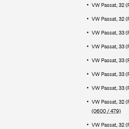
VW Passat, 32 (
VW Passat, 32 (
VW Passat, 33 (
VW Passat, 33 (
VW Passat, 33 (
VW Passat, 33 (
VW Passat, 33 (
VW Passat, 32 (
(0600 / 479)
VW Passat, 32 (