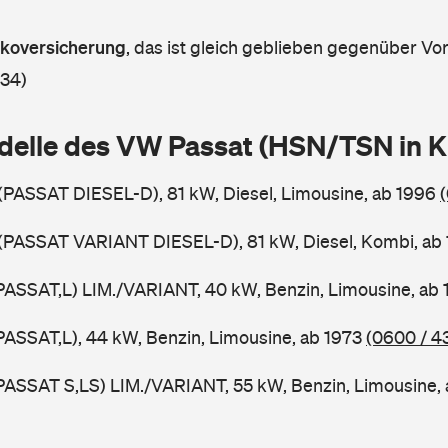
askoversicherung
,
das ist gleich geblieben gegenüber Vorj
 34)
delle des VW Passat (HSN/TSN in 
 (PASSAT DIESEL-D), 81 kW, Diesel, Limousine, ab 1996
 (PASSAT VARIANT DIESEL-D), 81 kW, Diesel, Kombi, ab
PASSAT,L) LIM./VARIANT, 40 kW, Benzin, Limousine, ab
PASSAT,L), 44 kW, Benzin, Limousine, ab 1973
(0600 / 4
PASSAT S,LS) LIM./VARIANT, 55 kW, Benzin, Limousine,