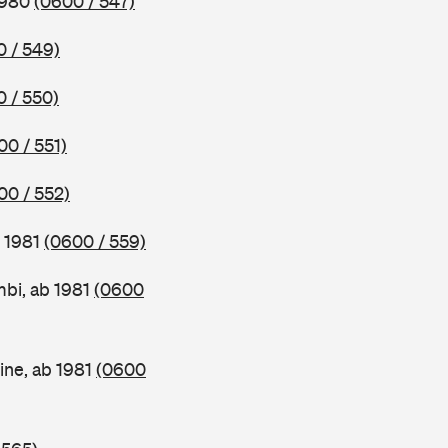
1980
(0600 / 547)
 / 549)
 / 550)
00 / 551)
00 / 552)
b 1981
(0600 / 559)
bi, ab 1981
(0600
ine, ab 1981
(0600