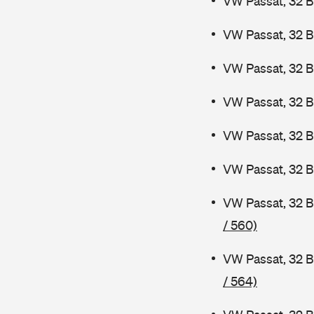
VW Passat, 32 
VW Passat, 32 B
VW Passat, 32 B
VW Passat, 32 
VW Passat, 32 
VW Passat, 32 B
VW Passat, 32 
/ 560)
VW Passat, 32 B
/ 564)